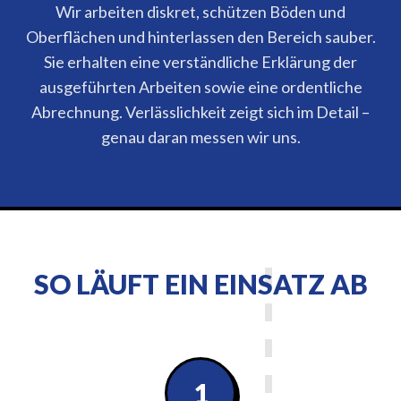
Wir arbeiten diskret, schützen Böden und
Oberflächen und hinterlassen den Bereich sauber.
Sie erhalten eine verständliche Erklärung der
ausgeführten Arbeiten sowie eine ordentliche
Abrechnung. Verlässlichkeit zeigt sich im Detail –
genau daran messen wir uns.
SO LÄUFT EIN EINSATZ AB
1