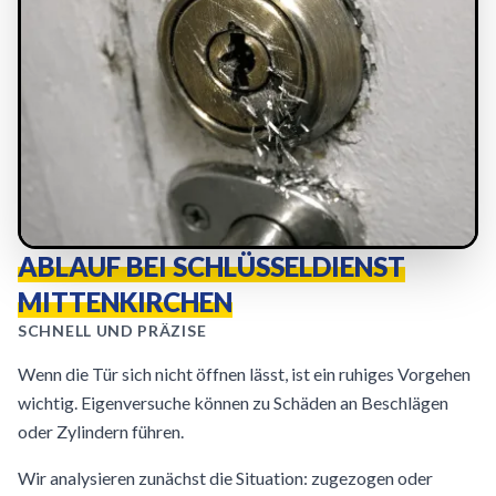
ABLAUF BEI SCHLÜSSELDIENST
MITTENKIRCHEN
SCHNELL UND PRÄZISE
Wenn die Tür sich nicht öffnen lässt, ist ein ruhiges Vorgehen
wichtig. Eigenversuche können zu Schäden an Beschlägen
oder Zylindern führen.
Wir analysieren zunächst die Situation: zugezogen oder