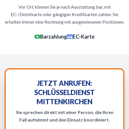
Vor Ort können Sie je nach Ausstattung bar, mit
EC-/Debitkarte oder gängigen Kreditkarten zahlen. Sie
erhalten immer eine Rechnung mit ausgewiesenen Positionen.
Barzahlung
EC-Karte
JETZT ANRUFEN:
SCHLÜSSELDIENST
MITTENKIRCHEN
Sie sprechen direkt mit einer Person, die Ihren
Fall aufnimmt und den Einsatz koordiniert.