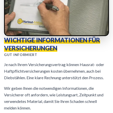
WICHTIGE INFORMATIONEN FÜR
VERSICHERUNGEN
GUT INFORMIERT
Je nach Ihrem Versicherungsvertrag können Hausrat- oder
Haftpflichtversicherungen kosten übernehmen, auch bei
Diebstählen. Eine klare Rechnung unterstützt den Prozess.
Wir geben Ihnen die notwendigen Informationen, die
Versicherer oft anfordern, wie Leistungsart, Zeitpunkt und
verwendetes Material, damit Sie Ihren Schaden schnell
melden können.