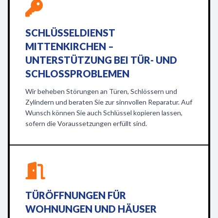
SCHLÜSSELDIENST
MITTENKIRCHEN –
UNTERSTÜTZUNG BEI TÜR- UND
SCHLOSSPROBLEMEN
Wir beheben Störungen an Türen, Schlössern und
Zylindern und beraten Sie zur sinnvollen Reparatur. Auf
Wunsch können Sie auch Schlüssel kopieren lassen,
sofern die Voraussetzungen erfüllt sind.
TÜRÖFFNUNGEN FÜR
WOHNUNGEN UND HÄUSER