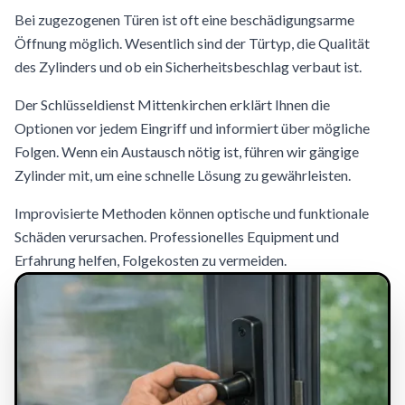
Bei zugezogenen Türen ist oft eine beschädigungsarme
Öffnung möglich. Wesentlich sind der Türtyp, die Qualität
des Zylinders und ob ein Sicherheitsbeschlag verbaut ist.
Der Schlüsseldienst Mittenkirchen erklärt Ihnen die
Optionen vor jedem Eingriff und informiert über mögliche
Folgen. Wenn ein Austausch nötig ist, führen wir gängige
Zylinder mit, um eine schnelle Lösung zu gewährleisten.
Improvisierte Methoden können optische und funktionale
Schäden verursachen. Professionelles Equipment und
Erfahrung helfen, Folgekosten zu vermeiden.