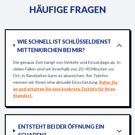
HÄUFIGE FRAGEN
WIE SCHNELL IST SCHLÜSSELDIENST
MITTENKIRCHEN BEI MIR?
Die genaue Zeit hängt von Verkehr und Einsatzlage ab. In
vielen Fällen sind wir innerhalb von 20–40 Minuten vor
Ort, in Randzeiten kann es abweichen. Am Telefon
nennen wir Ihnen eine aktuelle Einschätzung.
Rufen Sie
an und erhalten Sie eine konkrete Zeitinfo für Ihren
Standort.
ENTSTEHT BEI DER ÖFFNUNG EIN