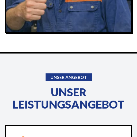
UNSER ANGEBOT
UNSER
LEISTUNGSANGEBOT