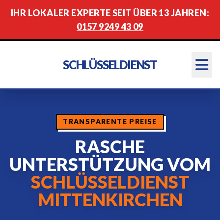
IHR LOKALER EXPERTE SEIT ÜBER 13 JAHREN:
0157 9249 43 09
SCHLÜSSELDIENST
TRANSPARENTE PREISE
RASCHE
UNTERSTÜTZUNG VOM
SCHLÜSSELDIENST
MITTENKIRCHEN