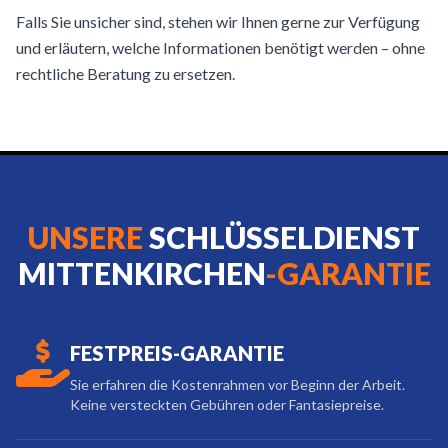
Falls Sie unsicher sind, stehen wir Ihnen gerne zur Verfügung
und erläutern, welche Informationen benötigt werden – ohne
rechtliche Beratung zu ersetzen.
UNSERE
SCHLÜSSELDIENST
MITTENKIRCHEN
-GARANTIE
FESTPREIS-GARANTIE
Sie erfahren die Kostenrahmen vor Beginn der Arbeit.
Keine versteckten Gebühren oder Fantasiepreise.