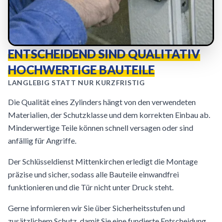
ENTSCHEIDEND SIND QUALITATIV
HOCHWERTIGE BAUTEILE
LANGLEBIG STATT NUR KURZFRISTIG
Die Qualität eines Zylinders hängt von den verwendeten
Materialien, der Schutzklasse und dem korrekten Einbau ab.
Minderwertige Teile können schnell versagen oder sind
anfällig für Angriffe.
Der Schlüsseldienst Mittenkirchen erledigt die Montage
präzise und sicher, sodass alle Bauteile einwandfrei
funktionieren und die Tür nicht unter Druck steht.
Gerne informieren wir Sie über Sicherheitsstufen und
zusätzlichem Schutz, damit Sie eine fundierte Entscheidung