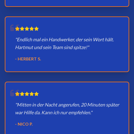
"Endlich mal ein Handwerker, der sein Wort hält.
Hartmut und sein Team sind spitze!"
- HERBERT S.
"Mitten in der Nacht angerufen, 20 Minuten später
war Hilfe da. Kann ich nur empfehlen."
- NICO P.