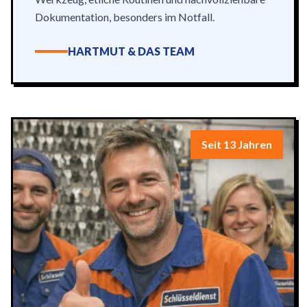
Dokumentation, besonders im Notfall.
HARTMUT & DAS TEAM
Seit 13 Jahren