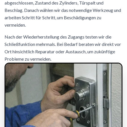
abgeschlossen, Zustand des Zylinders, Türspalt und
Beschlag. Danach wählen wir das notwendige Werkzeug und
arbeiten Schritt für Schritt, um Beschädigungen zu
vermeiden.
Nach der Wiederherstellung des Zugangs testen wir die
Schließfunktion mehrmals. Bei Bedarf beraten wir direkt vor
Ort hinsichtlich Reparatur oder Austausch, um zukünftige
Probleme zu vermeiden.