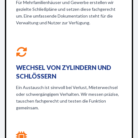
Für Mehrfamilienhäuser und Gewerbe erstellen wir
gezielte Schließpläne und setzen diese fachgerecht
um. Eine umfassende Dokumentation steht für die
Verwaltung und Nutzer zur Verfügung.
WECHSEL VON ZYLINDERN UND
SCHLÖSSERN
Ein Austausch ist sinnvoll bei Verlust, Mieterwechsel
oder schwergängigem Verhalten. Wir messen präzise,
tauschen fachgerecht und testen die Funktion
gemeinsam.