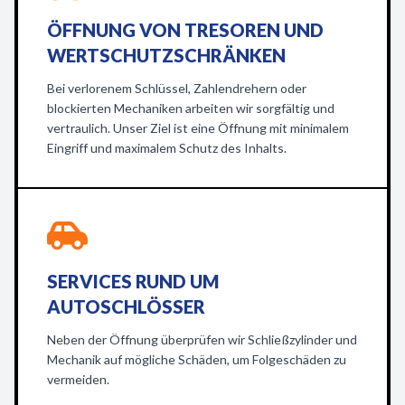
ÖFFNUNG VON TRESOREN UND
WERTSCHUTZSCHRÄNKEN
Bei verlorenem Schlüssel, Zahlendrehern oder
blockierten Mechaniken arbeiten wir sorgfältig und
vertraulich. Unser Ziel ist eine Öffnung mit minimalem
Eingriff und maximalem Schutz des Inhalts.
SERVICES RUND UM
AUTOSCHLÖSSER
Neben der Öffnung überprüfen wir Schließzylinder und
Mechanik auf mögliche Schäden, um Folgeschäden zu
vermeiden.