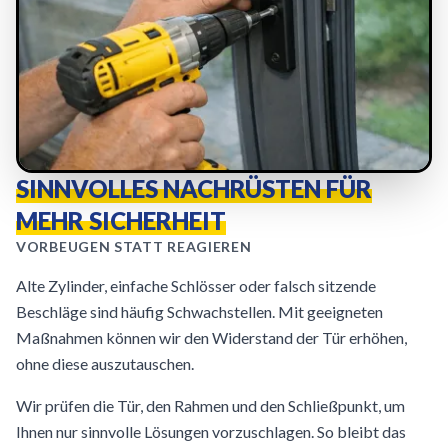
SINNVOLLES NACHRÜSTEN FÜR
MEHR SICHERHEIT
VORBEUGEN STATT REAGIEREN
Alte Zylinder, einfache Schlösser oder falsch sitzende
Beschläge sind häufig Schwachstellen. Mit geeigneten
Maßnahmen können wir den Widerstand der Tür erhöhen,
ohne diese auszutauschen.
Wir prüfen die Tür, den Rahmen und den Schließpunkt, um
Ihnen nur sinnvolle Lösungen vorzuschlagen. So bleibt das