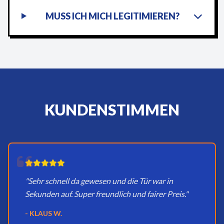
MUSS ICH MICH LEGITIMIEREN?
KUNDENSTIMMEN
"Sehr schnell da gewesen und die Tür war in
Sekunden auf. Super freundlich und fairer Preis."
- KLAUS W.