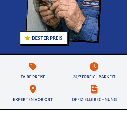
BESTER PREIS
FAIRE PREISE
24/7 ERREICHBARKEIT
EXPERTEN VOR ORT
OFFIZIELLE RECHNUNG