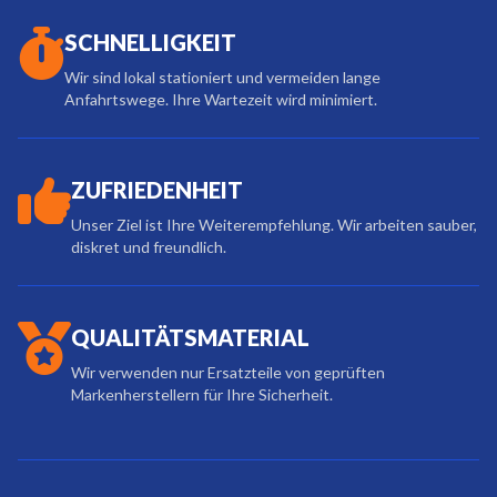
SCHNELLIGKEIT
Wir sind lokal stationiert und vermeiden lange
Anfahrtswege. Ihre Wartezeit wird minimiert.
ZUFRIEDENHEIT
Unser Ziel ist Ihre Weiterempfehlung. Wir arbeiten sauber,
diskret und freundlich.
QUALITÄTSMATERIAL
Wir verwenden nur Ersatzteile von geprüften
Markenherstellern für Ihre Sicherheit.