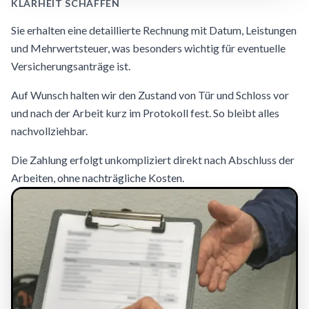
KLARHEIT SCHAFFEN
Sie erhalten eine detaillierte Rechnung mit Datum, Leistungen
und Mehrwertsteuer, was besonders wichtig für eventuelle
Versicherungsanträge ist.
Auf Wunsch halten wir den Zustand von Tür und Schloss vor
und nach der Arbeit kurz im Protokoll fest. So bleibt alles
nachvollziehbar.
Die Zahlung erfolgt unkompliziert direkt nach Abschluss der
Arbeiten, ohne nachträgliche Kosten.