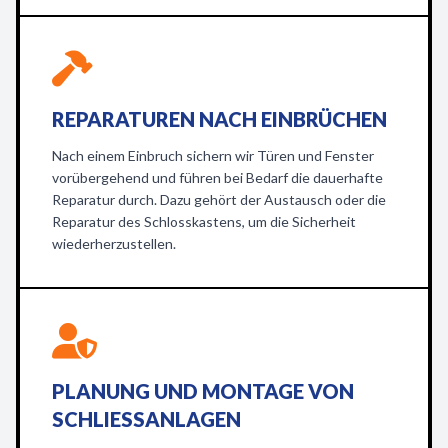
REPARATUREN NACH EINBRÜCHEN
Nach einem Einbruch sichern wir Türen und Fenster
vorübergehend und führen bei Bedarf die dauerhafte
Reparatur durch. Dazu gehört der Austausch oder die
Reparatur des Schlosskastens, um die Sicherheit
wiederherzustellen.
PLANUNG UND MONTAGE VON
SCHLIESSANLAGEN