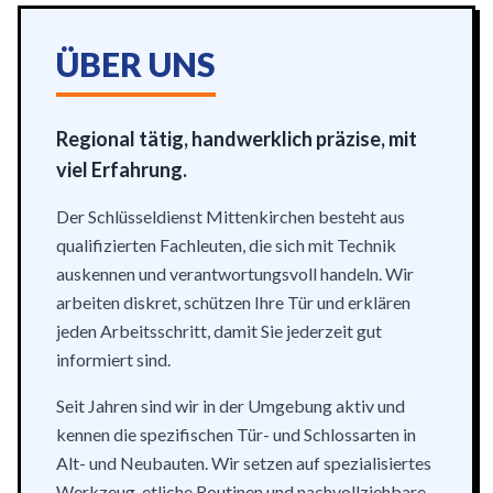
ÜBER UNS
Regional tätig, handwerklich präzise, mit
viel Erfahrung.
Der Schlüsseldienst Mittenkirchen besteht aus
qualifizierten Fachleuten, die sich mit Technik
auskennen und verantwortungsvoll handeln. Wir
arbeiten diskret, schützen Ihre Tür und erklären
jeden Arbeitsschritt, damit Sie jederzeit gut
informiert sind.
Seit Jahren sind wir in der Umgebung aktiv und
kennen die spezifischen Tür- und Schlossarten in
Alt- und Neubauten. Wir setzen auf spezialisiertes
Werkzeug, etliche Routinen und nachvollziehbare