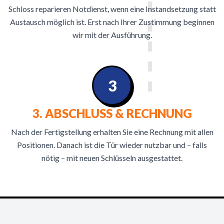
Schloss reparieren Notdienst, wenn eine Instandsetzung statt
Austausch möglich ist. Erst nach Ihrer Zustimmung beginnen
wir mit der Ausführung.
3
3. ABSCHLUSS & RECHNUNG
Nach der Fertigstellung erhalten Sie eine Rechnung mit allen
Positionen. Danach ist die Tür wieder nutzbar und – falls
nötig – mit neuen Schlüsseln ausgestattet.