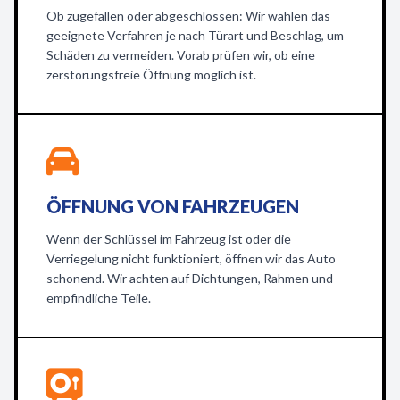
Ob zugefallen oder abgeschlossen: Wir wählen das
geeignete Verfahren je nach Türart und Beschlag, um
Schäden zu vermeiden. Vorab prüfen wir, ob eine
zerstörungsfreie Öffnung möglich ist.
ÖFFNUNG VON FAHRZEUGEN
Wenn der Schlüssel im Fahrzeug ist oder die
Verriegelung nicht funktioniert, öffnen wir das Auto
schonend. Wir achten auf Dichtungen, Rahmen und
empfindliche Teile.