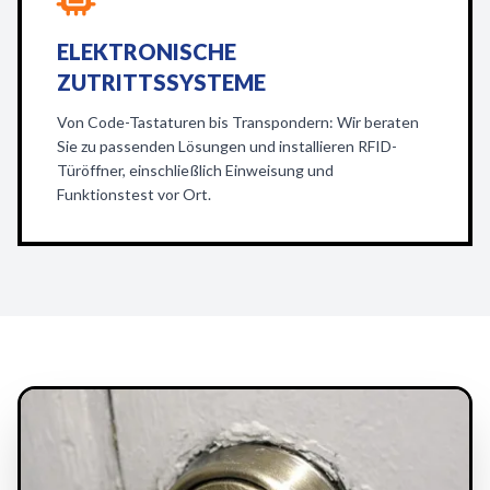
ELEKTRONISCHE
ZUTRITTSSYSTEME
Von Code-Tastaturen bis Transpondern: Wir beraten
Sie zu passenden Lösungen und installieren RFID-
Türöffner, einschließlich Einweisung und
Funktionstest vor Ort.