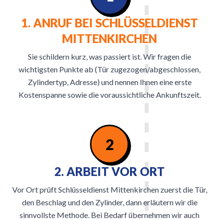
1. ANRUF BEI SCHLÜSSELDIENST
MITTENKIRCHEN
Sie schildern kurz, was passiert ist. Wir fragen die
wichtigsten Punkte ab (Tür zugezogen/abgeschlossen,
Zylindertyp, Adresse) und nennen Ihnen eine erste
Kostenspanne sowie die voraussichtliche Ankunftszeit.
2
2. ARBEIT VOR ORT
Vor Ort prüft Schlüsseldienst Mittenkirchen zuerst die Tür,
den Beschlag und den Zylinder, dann erläutern wir die
sinnvollste Methode. Bei Bedarf übernehmen wir auch