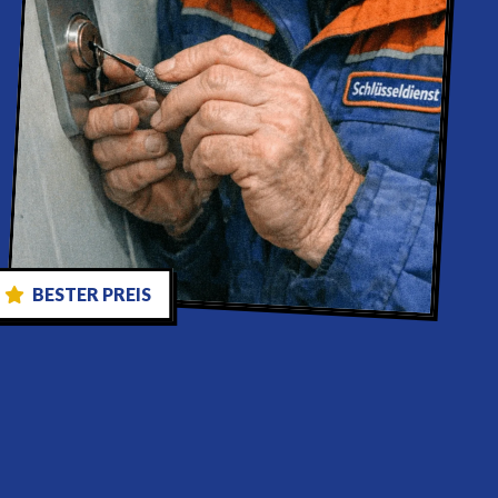
BESTER PREIS