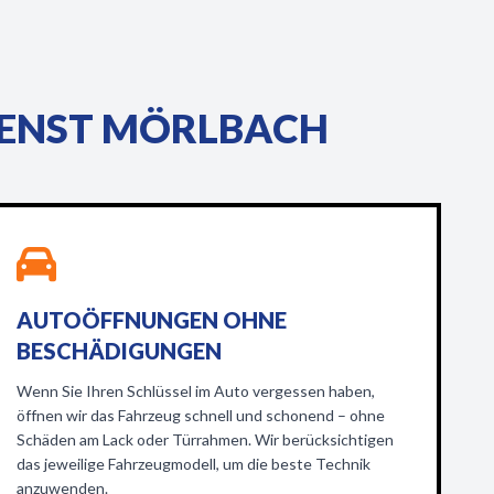
DIENST MÖRLBACH
AUTOÖFFNUNGEN OHNE
BESCHÄDIGUNGEN
Wenn Sie Ihren Schlüssel im Auto vergessen haben,
öffnen wir das Fahrzeug schnell und schonend – ohne
Schäden am Lack oder Türrahmen. Wir berücksichtigen
das jeweilige Fahrzeugmodell, um die beste Technik
anzuwenden.