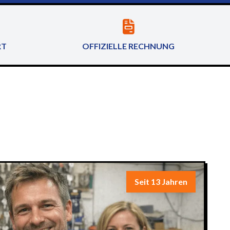
RT
OFFIZIELLE RECHNUNG
Seit 13 Jahren