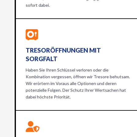
sofort dabei.
TRESORÖFFNUNGEN MIT
SORGFALT
Haben Sie Ihren Schlüssel verloren oder die
Kombination vergessen, öffnen wir Tresore behutsam.
Wir erörtern im Voraus alle Optionen und deren
potenzielle Folgen. Der Schutz Ihrer Wertsachen hat
dabei höchste Priorität.