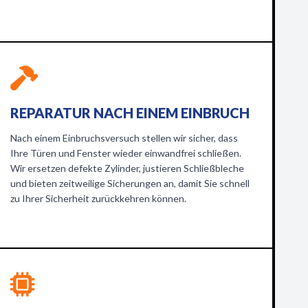
REPARATUR NACH EINEM EINBRUCH
Nach einem Einbruchsversuch stellen wir sicher, dass
Ihre Türen und Fenster wieder einwandfrei schließen.
Wir ersetzen defekte Zylinder, justieren Schließbleche
und bieten zeitweilige Sicherungen an, damit Sie schnell
zu Ihrer Sicherheit zurückkehren können.