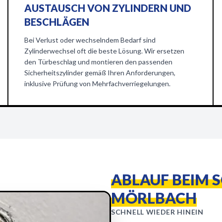
AUSTAUSCH VON ZYLINDERN UND
BESCHLÄGEN
Bei Verlust oder wechselndem Bedarf sind
Zylinderwechsel oft die beste Lösung. Wir ersetzen
den Türbeschlag und montieren den passenden
Sicherheitszylinder gemäß Ihren Anforderungen,
inklusive Prüfung von Mehrfachverriegelungen.
ABLAUF BEIM 
MÖRLBACH
SCHNELL WIEDER HINEIN