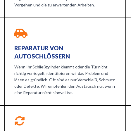
Vorgehen und die zu erwartenden Arbeiten.
REPARATUR VON
AUTOSCHLÖSSERN
Wenn Ihr Schließzylinder klemmt oder die Tür nicht
richtig verriegelt, identifizieren wir das Problem und
lösen es gründlich. Oft sind es nur Verschleiß, Schmutz
oder Defekte. Wir empfehlen den Austausch nur, wenn
eine Reparatur nicht sinnvoll ist.