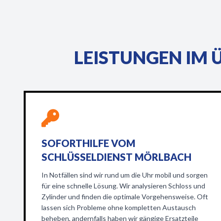
LEISTUNGEN IM 
SOFORTHILFE VOM
SCHLÜSSELDIENST MÖRLBACH
In Notfällen sind wir rund um die Uhr mobil und sorgen
für eine schnelle Lösung. Wir analysieren Schloss und
Zylinder und finden die optimale Vorgehensweise. Oft
lassen sich Probleme ohne kompletten Austausch
beheben, andernfalls haben wir gängige Ersatzteile