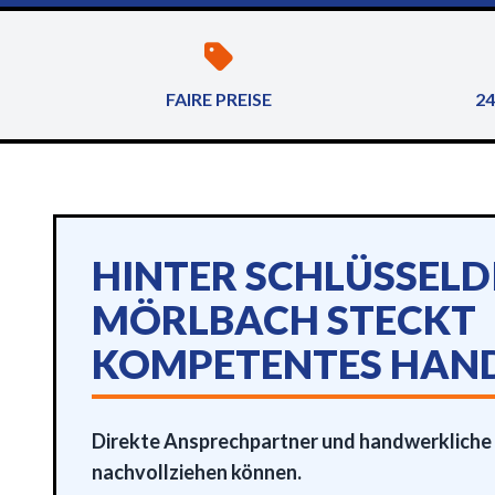
FAIRE PREISE
24
HINTER SCHLÜSSELD
MÖRLBACH STECKT
KOMPETENTES HAN
Direkte Ansprechpartner und handwerkliche Q
nachvollziehen können.