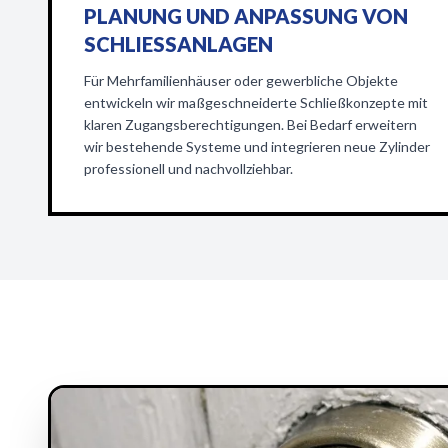
PLANUNG UND ANPASSUNG VON
SCHLIESSANLAGEN
Für Mehrfamilienhäuser oder gewerbliche Objekte
entwickeln wir maßgeschneiderte Schließkonzepte mit
klaren Zugangsberechtigungen. Bei Bedarf erweitern
wir bestehende Systeme und integrieren neue Zylinder
professionell und nachvollziehbar.