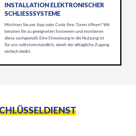
INSTALLATION ELEKTRONISCHER
SCHLIESSSYSTEME
Möchten Sie per App oder Code Ihre Türen öffnen? Wir
beraten Sie zu geeigneten Systemen und montieren
diese sachgemäß. Eine Einweisung in die Nutzung ist
für uns selbstverständlich, damit der alltägliche Zugang
einfach bleibt.
SCHLÜSSELDIENST