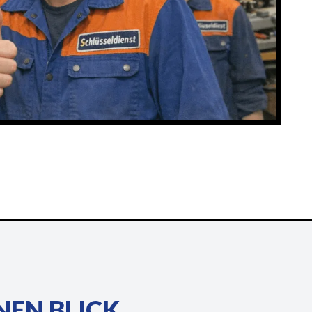
NEN BLICK