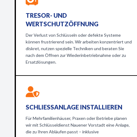
TRESOR- UND
WERTSCHUTZÖFFNUNG
Der Verlust von Schlüsseln oder defekte Systeme
können frustrierend sein. Wir arbeiten konzentriert und
diskret, nutzen spezielle Techniken und beraten Sie
nach dem Öffnen zur Wiederinbetriebnahme oder zu
Ersatzlösungen.
SCHLIESSANLAGE INSTALLIEREN
Für Mehrfamilienhäuser, Praxen oder Betriebe planen
wir mit Schlüsseldienst Nauener Vorstadt eine Anlage,
die zu Ihren Abläufen passt – inklusive