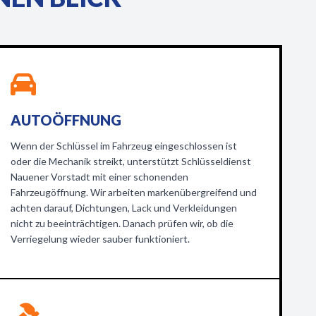
AUTOÖFFNUNG
Wenn der Schlüssel im Fahrzeug eingeschlossen ist
oder die Mechanik streikt, unterstützt Schlüsseldienst
Nauener Vorstadt mit einer schonenden
Fahrzeugöffnung. Wir arbeiten markenübergreifend und
achten darauf, Dichtungen, Lack und Verkleidungen
nicht zu beeinträchtigen. Danach prüfen wir, ob die
Verriegelung wieder sauber funktioniert.