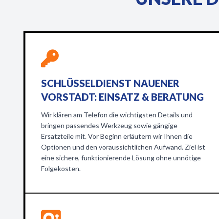
SCHLÜSSELDIENST NAUENER
VORSTADT: EINSATZ & BERATUNG
Wir klären am Telefon die wichtigsten Details und
bringen passendes Werkzeug sowie gängige
Ersatzteile mit. Vor Beginn erläutern wir Ihnen die
Optionen und den voraussichtlichen Aufwand. Ziel ist
eine sichere, funktionierende Lösung ohne unnötige
Folgekosten.