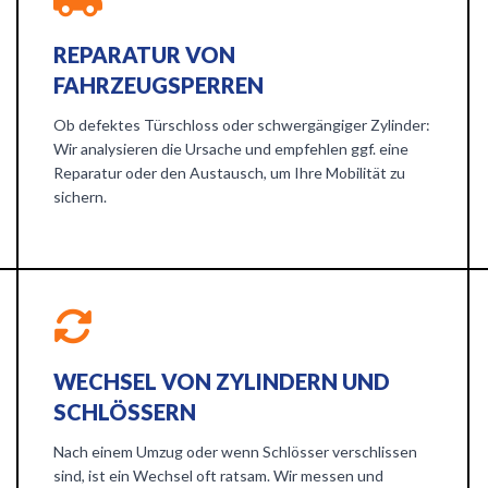
REPARATUR VON
FAHRZEUGSPERREN
Ob defektes Türschloss oder schwergängiger Zylinder:
Wir analysieren die Ursache und empfehlen ggf. eine
Reparatur oder den Austausch, um Ihre Mobilität zu
sichern.
WECHSEL VON ZYLINDERN UND
SCHLÖSSERN
Nach einem Umzug oder wenn Schlösser verschlissen
sind, ist ein Wechsel oft ratsam. Wir messen und