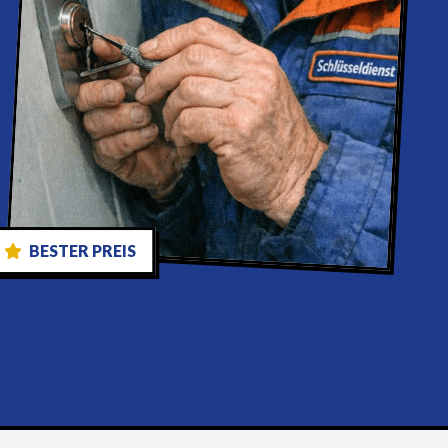
BESTER PREIS