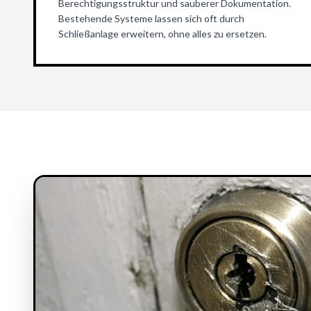
Berechtigungsstruktur und sauberer Dokumentation.
Bestehende Systeme lassen sich oft durch
Schließanlage erweitern, ohne alles zu ersetzen.