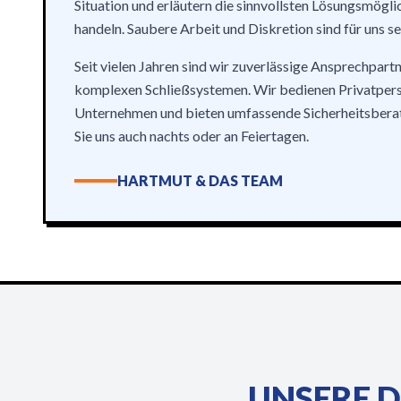
Situation und erläutern die sinnvollsten Lösungsmögli
handeln. Saubere Arbeit und Diskretion sind für uns se
Seit vielen Jahren sind wir zuverlässige Ansprechpartn
komplexen Schließsystemen. Wir bedienen Privatpers
Unternehmen und bieten umfassende Sicherheitsberat
Sie uns auch nachts oder an Feiertagen.
HARTMUT & DAS TEAM
UNSERE D