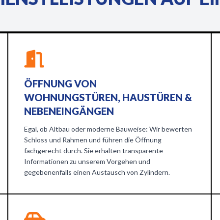
ÖFFNUNG VON
WOHNUNGSTÜREN, HAUSTÜREN &
NEBENEINGÄNGEN
Egal, ob Altbau oder moderne Bauweise: Wir bewerten
Schloss und Rahmen und führen die Öffnung
fachgerecht durch. Sie erhalten transparente
Informationen zu unserem Vorgehen und
gegebenenfalls einen Austausch von Zylindern.