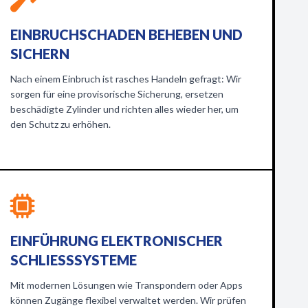
EINBRUCHSCHADEN BEHEBEN UND
SICHERN
Nach einem Einbruch ist rasches Handeln gefragt: Wir
sorgen für eine provisorische Sicherung, ersetzen
beschädigte Zylinder und richten alles wieder her, um
den Schutz zu erhöhen.
EINFÜHRUNG ELEKTRONISCHER
SCHLIESSSYSTEME
Mit modernen Lösungen wie Transpondern oder Apps
können Zugänge flexibel verwaltet werden. Wir prüfen