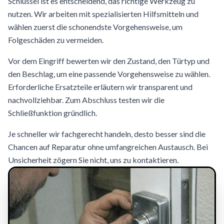
Schlüssel ist es entscheidend, das richtige Werkzeug zu
nutzen. Wir arbeiten mit spezialisierten Hilfsmitteln und
wählen zuerst die schonendste Vorgehensweise, um
Folgeschäden zu vermeiden.
Vor dem Eingriff bewerten wir den Zustand, den Türtyp und
den Beschlag, um eine passende Vorgehensweise zu wählen.
Erforderliche Ersatzteile erläutern wir transparent und
nachvollziehbar. Zum Abschluss testen wir die
Schließfunktion gründlich.
Je schneller wir fachgerecht handeln, desto besser sind die
Chancen auf Reparatur ohne umfangreichen Austausch. Bei
Unsicherheit zögern Sie nicht, uns zu kontaktieren.