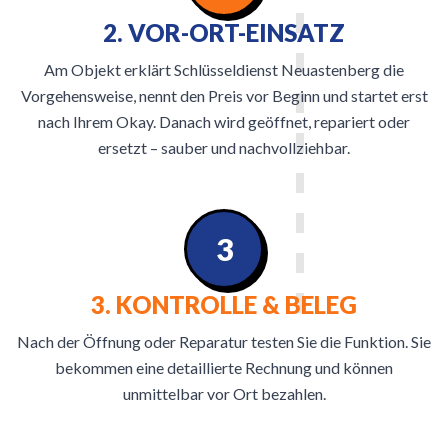
2. VOR-ORT-EINSATZ
Am Objekt erklärt Schlüsseldienst Neuastenberg die
Vorgehensweise, nennt den Preis vor Beginn und startet erst
nach Ihrem Okay. Danach wird geöffnet, repariert oder
ersetzt – sauber und nachvollziehbar.
3
3. KONTROLLE & BELEG
Nach der Öffnung oder Reparatur testen Sie die Funktion. Sie
bekommen eine detaillierte Rechnung und können
unmittelbar vor Ort bezahlen.