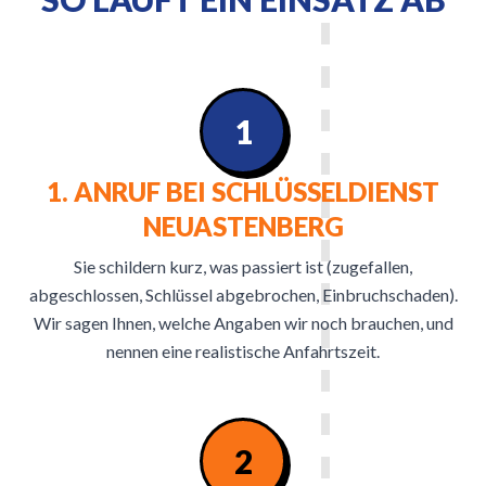
1
1. ANRUF BEI SCHLÜSSELDIENST
NEUASTENBERG
Sie schildern kurz, was passiert ist (zugefallen,
abgeschlossen, Schlüssel abgebrochen, Einbruchschaden).
Wir sagen Ihnen, welche Angaben wir noch brauchen, und
nennen eine realistische Anfahrtszeit.
2