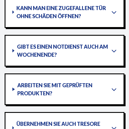
KANN MAN EINE ZUGEFALLENE TÜR
OHNE SCHÄDEN ÖFFNEN?
GIBT ES EINEN NOTDIENST AUCH AM
WOCHENENDE?
ARBEITEN SIE MIT GEPRÜFTEN
PRODUKTEN?
ÜBERNEHMEN SIE AUCH TRESORE