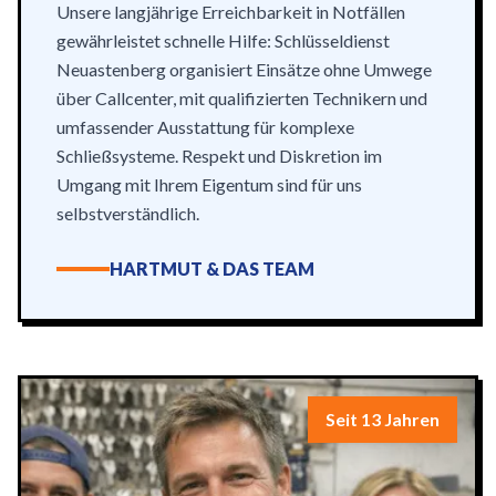
Unsere langjährige Erreichbarkeit in Notfällen
gewährleistet schnelle Hilfe: Schlüsseldienst
Neuastenberg organisiert Einsätze ohne Umwege
über Callcenter, mit qualifizierten Technikern und
umfassender Ausstattung für komplexe
Schließsysteme. Respekt und Diskretion im
Umgang mit Ihrem Eigentum sind für uns
selbstverständlich.
HARTMUT & DAS TEAM
Seit 13 Jahren