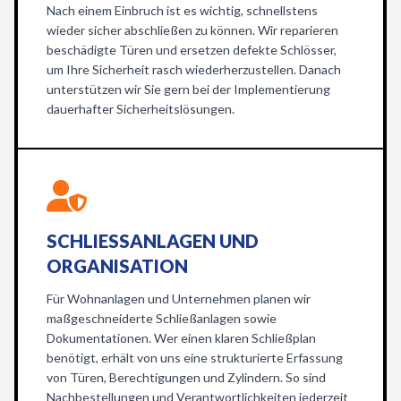
Nach einem Einbruch ist es wichtig, schnellstens
wieder sicher abschließen zu können. Wir reparieren
beschädigte Türen und ersetzen defekte Schlösser,
um Ihre Sicherheit rasch wiederherzustellen. Danach
unterstützen wir Sie gern bei der Implementierung
dauerhafter Sicherheitslösungen.
SCHLIESSANLAGEN UND O
RGANISATION
Für Wohnanlagen und Unternehmen planen wir
maßgeschneiderte Schließanlagen sowie
Dokumentationen. Wer einen klaren Schließplan
benötigt, erhält von uns eine strukturierte Erfassung
von Türen, Berechtigungen und Zylindern. So sind
Nachbestellungen und Verantwortlichkeiten jederzeit