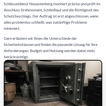
Schlüsseldienst Neuastenberg montiert präzise und prüft im
Anschluss Drehmoment, Schließlauf und die Richtigkeit des
Schutzbeschlags. Der Auftrag ist erst abgeschlossen, wenn
alles problemlos schließt, was zukünftige Probleme
minimiert.
Gern erläutern wir Ihnen die Unterschiede der
Sicherheitsklassen und finden die passende Lösung für Ihre
Anforderungen. Budget und Nutzung werden dabei stets
berücksichtigt.