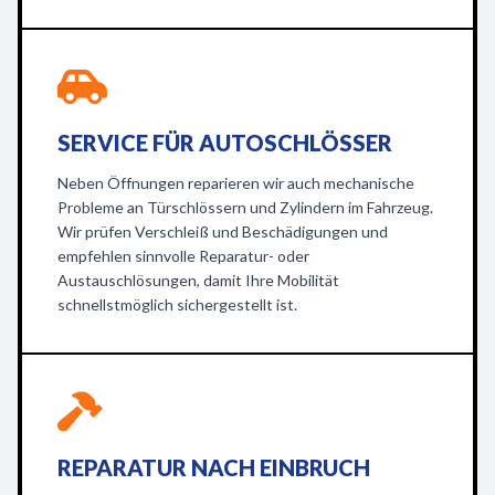
SERVICE FÜR AUTOSCHLÖSSER
Neben Öffnungen reparieren wir auch mechanische
Probleme an Türschlössern und Zylindern im Fahrzeug.
Wir prüfen Verschleiß und Beschädigungen und
empfehlen sinnvolle Reparatur- oder
Austauschlösungen, damit Ihre Mobilität
schnellstmöglich sichergestellt ist.
REPARATUR NACH EINBRUCH