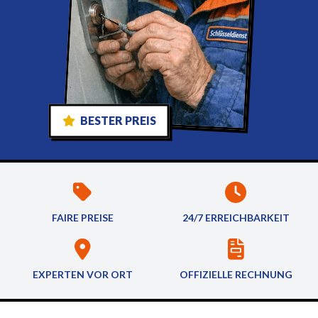
BESTER PREIS
FAIRE PREISE
24/7 ERREICHBARKEIT
EXPERTEN VOR ORT
OFFIZIELLE RECHNUNG