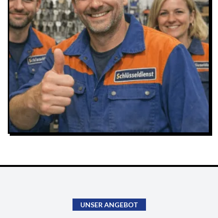
UNSER ANGEBOT