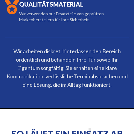
QUALITÄTSMATERIAL
Wir verwenden nur Ersatzteile von geprüften
Markenherstellern für Ihre Sicherheit.
Wir arbeiten diskret, hinterlassen den Bereich
ordentlich und behandeln Ihre Tür sowie Ihr
Eigentum sorgfältig. Sie erhalten eine klare
Kommunikation, verlässliche Terminabsprachen und
eine Lösung, die im Alltag funktioniert.
SO LÄUFT EIN EINSATZ AB