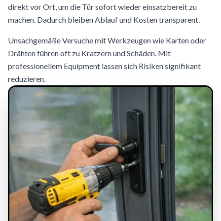
direkt vor Ort, um die Tür sofort wieder einsatzbereit zu
machen. Dadurch bleiben Ablauf und Kosten transparent.
Unsachgemäße Versuche mit Werkzeugen wie Karten oder
Drähten führen oft zu Kratzern und Schäden. Mit
professionellem Equipment lassen sich Risiken signifikant
reduzieren.