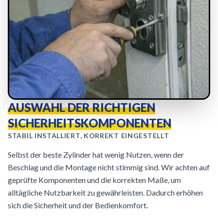
AUSWAHL DER RICHTIGEN
SICHERHEITSKOMPONENTEN
STABIL INSTALLIERT, KORREKT EINGESTELLT
Selbst der beste Zylinder hat wenig Nutzen, wenn der
Beschlag und die Montage nicht stimmig sind. Wir achten auf
geprüfte Komponenten und die korrekten Maße, um
alltägliche Nutzbarkeit zu gewährleisten. Dadurch erhöhen
sich die Sicherheit und der Bedienkomfort.