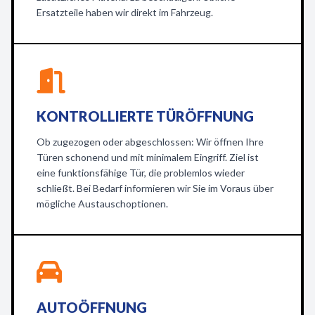
Ersatzteile haben wir direkt im Fahrzeug.
KONTROLLIERTE TÜRÖFFNUNG
Ob zugezogen oder abgeschlossen: Wir öffnen Ihre
Türen schonend und mit minimalem Eingriff. Ziel ist
eine funktionsfähige Tür, die problemlos wieder
schließt. Bei Bedarf informieren wir Sie im Voraus über
mögliche Austauschoptionen.
AUTOÖFFNUNG