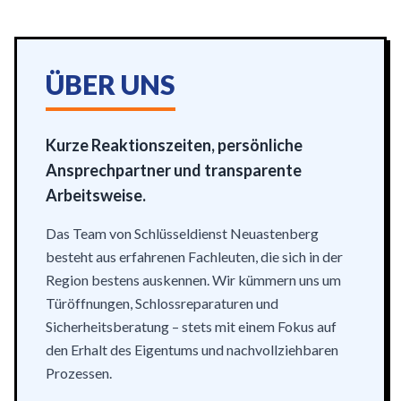
ÜBER UNS
Kurze Reaktionszeiten, persönliche
Ansprechpartner und transparente
Arbeitsweise.
Das Team von Schlüsseldienst Neuastenberg
besteht aus erfahrenen Fachleuten, die sich in der
Region bestens auskennen. Wir kümmern uns um
Türöffnungen, Schlossreparaturen und
Sicherheitsberatung – stets mit einem Fokus auf
den Erhalt des Eigentums und nachvollziehbaren
Prozessen.