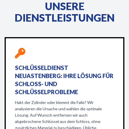
UNSERE
DIENSTLEISTUNGEN
SCHLÜSSELDIENST
NEUASTENBERG: IHRE LÖSUNG FÜR
SCHLOSS- UND
SCHLÜSSELPROBLEME
Hakt der Zylinder oder klemmt die Falle? Wir
analysieren die Ursache und wählen die optimale
Lösung. Auf Wunsch entfernen wir auch
abgebrochene Schlüssel aus dem Schloss, ohne
zusätzliches Material zu beschädigen. Übliche