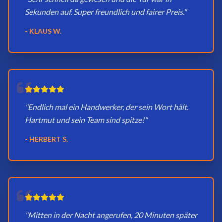
Sekunden auf. Super freundlich und fairer Preis."
- KLAUS W.
"Endlich mal ein Handwerker, der sein Wort hält.
Hartmut und sein Team sind spitze!"
- HERBERT S.
"Mitten in der Nacht angerufen, 20 Minuten später