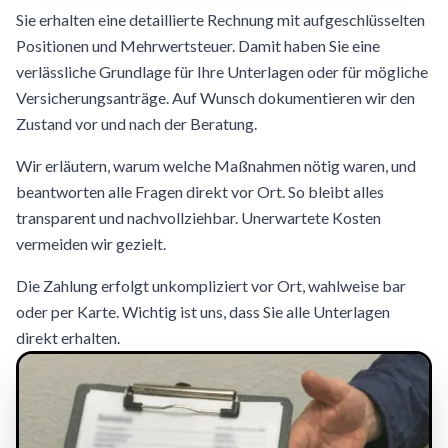
Sie erhalten eine detaillierte Rechnung mit aufgeschlüsselten
Positionen und Mehrwertsteuer. Damit haben Sie eine
verlässliche Grundlage für Ihre Unterlagen oder für mögliche
Versicherungsanträge. Auf Wunsch dokumentieren wir den
Zustand vor und nach der Beratung.
Wir erläutern, warum welche Maßnahmen nötig waren, und
beantworten alle Fragen direkt vor Ort. So bleibt alles
transparent und nachvollziehbar. Unerwartete Kosten
vermeiden wir gezielt.
Die Zahlung erfolgt unkompliziert vor Ort, wahlweise bar
oder per Karte. Wichtig ist uns, dass Sie alle Unterlagen
direkt erhalten.