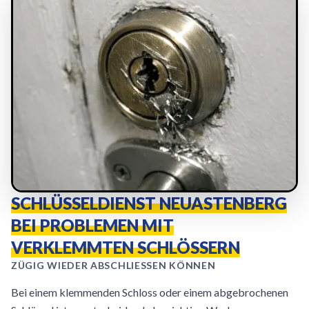
SCHLÜSSELDIENST NEUASTENBERG
BEI PROBLEMEN MIT
VERKLEMMTEN SCHLÖSSERN
ZÜGIG WIEDER ABSCHLIESSEN KÖNNEN
Bei einem klemmenden Schloss oder einem abgebrochenen