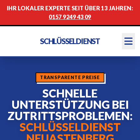
IHR LOKALER EXPERTE SEIT ÜBER 13 JAHREN:
0157 9249 43 09
SCHLÜSSELDIENST
TRANSPARENTE PREISE
SCHNELLE
UNTERSTÜTZUNG BEI
ZUTRITTSPROBLEMEN:
SCHLÜSSELDIENST
NEUASTENBERG