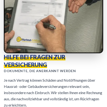
HILFE BEI FRAGEN ZUR
VERSICHERUNG
DOKUMENTE, DIE ANERKANNT WERDEN
Je nach Vertrag können Schäden und Notöffnungen über
Hausrat- oder Gebäudeversicherungen relevant sein,
insbesondere nach Einbruch. Wir stellen Ihnen eine Rechnung
aus, die nachvollziehbar und vollständig ist, um Rückfragen
zu erleichtern.