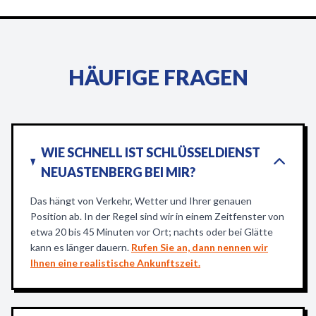
HÄUFIGE FRAGEN
WIE SCHNELL IST SCHLÜSSELDIENST
NEUASTENBERG BEI MIR?
Das hängt von Verkehr, Wetter und Ihrer genauen
Position ab. In der Regel sind wir in einem Zeitfenster von
etwa 20 bis 45 Minuten vor Ort; nachts oder bei Glätte
kann es länger dauern.
Rufen Sie an, dann nennen wir
Ihnen eine realistische Ankunftszeit.