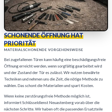
SCHONENDE ÖFFNUNG HAT
PRIORITÄT
MATERIALSCHONENDE VORGEHENSWEISE
Bei zugefallenen Türen kann häufig eine beschädigungsfreie
Öffnung erreicht werden, wenn sorgfältig gearbeitet wird
und der Zustand der Tür es zulässt. Wir nutzen bewährte
Techniken und nehmen uns die Zeit, die nötige Methode zu
wählen. Das schont die Materialien und spart Kosten.
Wenn keine zerstörungsfreie Methode möglich ist,
informiert Schlüsseldienst Neuastenberg vorab über die
nächsten Schritte. Wir haben oft die passenden Ersatzteile