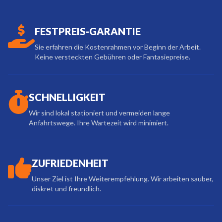
FESTPREIS-GARANTIE
Sie erfahren die Kostenrahmen vor Beginn der Arbeit.
Keine versteckten Gebühren oder Fantasiepreise.
SCHNELLIGKEIT
Wir sind lokal stationiert und vermeiden lange
Anfahrtswege. Ihre Wartezeit wird minimiert.
ZUFRIEDENHEIT
Unser Ziel ist Ihre Weiterempfehlung. Wir arbeiten sauber,
diskret und freundlich.