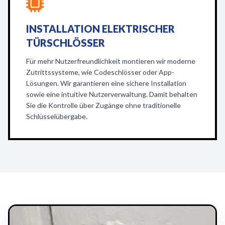
INSTALLATION ELEKTRISCHER
TÜRSCHLÖSSER
Für mehr Nutzerfreundlichkeit montieren wir moderne
Zutrittssysteme, wie Codeschlösser oder App-
Lösungen. Wir garantieren eine sichere Installation
sowie eine intuitive Nutzerverwaltung. Damit behalten
Sie die Kontrolle über Zugänge ohne traditionelle
Schlüsselübergabe.