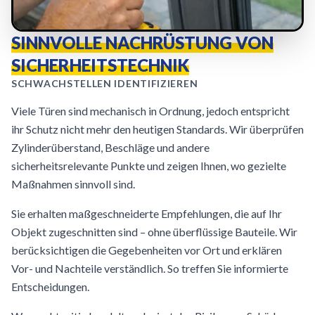
SINNVOLLE NACHRÜSTUNG VON
SICHERHEITSTECHNIK
SCHWACHSTELLEN IDENTIFIZIEREN
Viele Türen sind mechanisch in Ordnung, jedoch entspricht
ihr Schutz nicht mehr den heutigen Standards. Wir überprüfen
Zylinderüberstand, Beschläge und andere
sicherheitsrelevante Punkte und zeigen Ihnen, wo gezielte
Maßnahmen sinnvoll sind.
Sie erhalten maßgeschneiderte Empfehlungen, die auf Ihr
Objekt zugeschnitten sind – ohne überflüssige Bauteile. Wir
berücksichtigen die Gegebenheiten vor Ort und erklären
Vor- und Nachteile verständlich. So treffen Sie informierte
Entscheidungen.