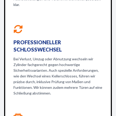
klar.
PROFESSIONELLER
SCHLOSSWECHSEL
Bei Verlust, Umzug oder Abnutzung wechseln wir
Zylinder fachgerecht gegen hochwertige
Sicherheitsvarianten. Auch spezielle Anforderungen,
wie den Wechsel eines Kellerschlosses, führen wir
präzise durch, inklusive Prüfung von Maßen und
Funktionen. Wir können zudem mehrere Türen auf eine
Schließung abstimmen.