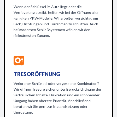
Wenn der Schlüssel im Auto liegt oder die
Verriegelung streikt, helfen wir bei der Öffnung aller
gängigen PKW-Modelle. Wir arbeiten vorsichtig, um
Lack, Dichtungen und Türrahmen zu schützen. Auch
bei modernen Schließsystemen wählen wir den
risikoärmsten Zugang.
TRESORÖFFNUNG
Verlorener Schlüssel oder vergessene Kombination?
Wir öffnen Tresore sicher unter Berücksichtigung der
vertraulichen Inhalte. Diskretion und ein schonender
Umgang haben oberste Priorität. Anschließend
beraten wir Sie gern zur Instandsetzung oder
Umrüstung.