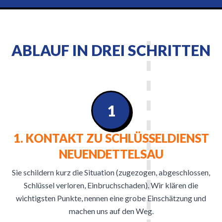
ABLAUF IN DREI SCHRITTEN
1
1. KONTAKT ZU SCHLÜSSELDIENST
NEUENDETTELSAU
Sie schildern kurz die Situation (zugezogen, abgeschlossen,
Schlüssel verloren, Einbruchschaden). Wir klären die
wichtigsten Punkte, nennen eine grobe Einschätzung und
machen uns auf den Weg.