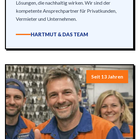
Lösungen, die nachhaltig wirken. Wir sind der
kompetente Ansprechpartner für Privatkunden,
Vermieter und Unternehmen.
HARTMUT & DAS TEAM
Seit 13 Jahren