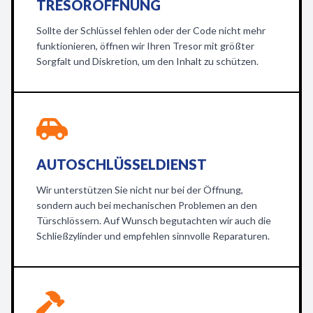
TRESORÖFFNUNG
Sollte der Schlüssel fehlen oder der Code nicht mehr
funktionieren, öffnen wir Ihren Tresor mit größter
Sorgfalt und Diskretion, um den Inhalt zu schützen.
AUTOSCHLÜSSELDIENST
Wir unterstützen Sie nicht nur bei der Öffnung,
sondern auch bei mechanischen Problemen an den
Türschlössern. Auf Wunsch begutachten wir auch die
Schließzylinder und empfehlen sinnvolle Reparaturen.