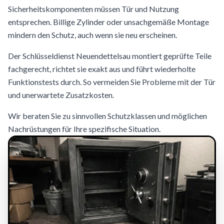
Sicherheitskomponenten müssen Tür und Nutzung
entsprechen. Billige Zylinder oder unsachgemäße Montage
mindern den Schutz, auch wenn sie neu erscheinen.
Der Schlüsseldienst Neuendettelsau montiert geprüfte Teile
fachgerecht, richtet sie exakt aus und führt wiederholte
Funktionstests durch. So vermeiden Sie Probleme mit der Tür
und unerwartete Zusatzkosten.
Wir beraten Sie zu sinnvollen Schutzklassen und möglichen
Nachrüstungen für Ihre spezifische Situation.