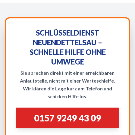
SCHLÜSSELDIENST
NEUENDETTELSAU –
SCHNELLE HILFE OHNE
UMWEGE
Sie sprechen direkt mit einer erreichbaren
Anlaufstelle, nicht mit einer Warteschleife.
Wir klären die Lage kurz am Telefon und
schicken Hilfe los.
0157 9249 43 09