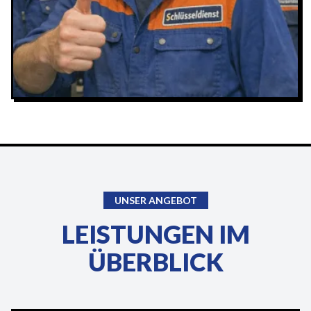
UNSER ANGEBOT
LEISTUNGEN IM
ÜBERBLICK