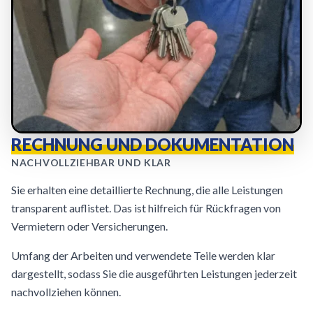
RECHNUNG UND DOKUMENTATION
NACHVOLLZIEHBAR UND KLAR
Sie erhalten eine detaillierte Rechnung, die alle Leistungen
transparent auflistet. Das ist hilfreich für Rückfragen von
Vermietern oder Versicherungen.
Umfang der Arbeiten und verwendete Teile werden klar
dargestellt, sodass Sie die ausgeführten Leistungen jederzeit
nachvollziehen können.