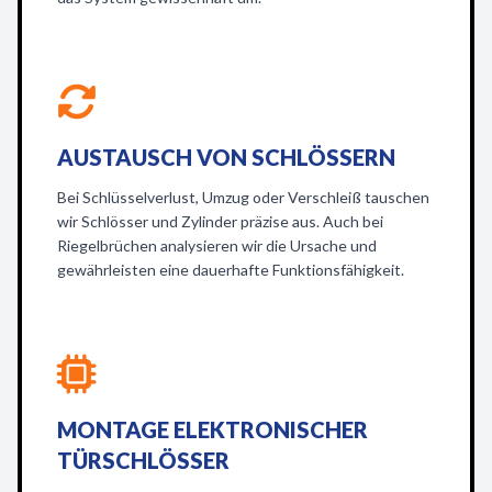
AUSTAUSCH VON SCHLÖSSERN
Bei Schlüsselverlust, Umzug oder Verschleiß tauschen
wir Schlösser und Zylinder präzise aus. Auch bei
Riegelbrüchen analysieren wir die Ursache und
gewährleisten eine dauerhafte Funktionsfähigkeit.
MONTAGE ELEKTRONISCHER
TÜRSCHLÖSSER