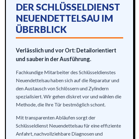
DER SCHLÜSSELDIENST
NEUENDETTELSAU IM
ÜBERBLICK
Verlässlich und vor Ort: Detailorientiert
und sauber in der Ausführung.
Fachkundige Mitarbeiter des Schlüsseldienstes
Neuendettelsau haben sich auf die Reparatur und
den Austausch von Schlössern und Zylindern
spezialisiert. Wir gehen diskret vor und wählen die
Methode, die Ihre Tür bestmöglich schont.
Mit transparenten Abläufen sorgt der
Schlüsseldienst Neuendettelsau für eine effiziente
Anfahrt, nachvollziehbare Diagnosen und