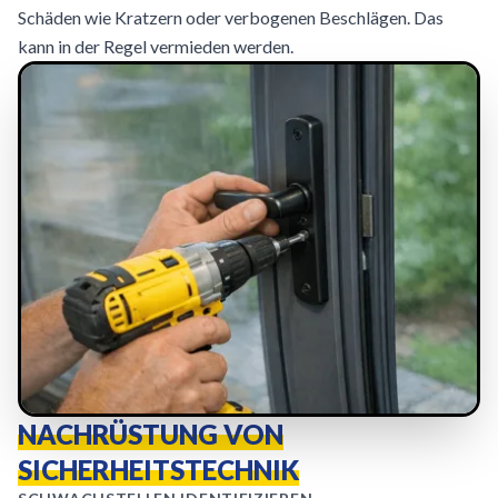
Schäden wie Kratzern oder verbogenen Beschlägen. Das
kann in der Regel vermieden werden.
NACHRÜSTUNG VON
SICHERHEITSTECHNIK