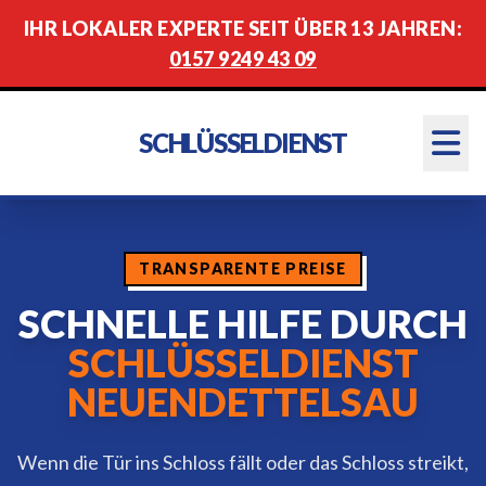
IHR LOKALER EXPERTE SEIT ÜBER 13 JAHREN:
0157 9249 43 09
SCHLÜSSELDIENST
TRANSPARENTE PREISE
SCHNELLE HILFE DURCH
SCHLÜSSELDIENST
NEUENDETTELSAU
Wenn die Tür ins Schloss fällt oder das Schloss streikt,