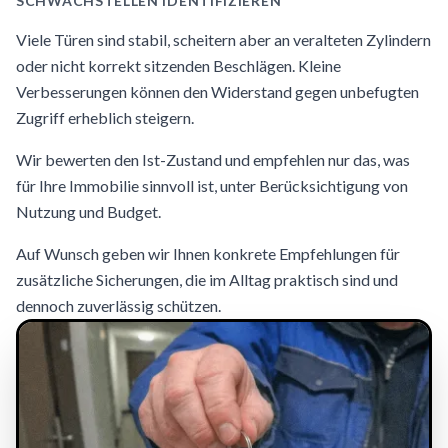
SCHWACHSTELLEN IDENTIFIZIEREN
Viele Türen sind stabil, scheitern aber an veralteten Zylindern
oder nicht korrekt sitzenden Beschlägen. Kleine
Verbesserungen können den Widerstand gegen unbefugten
Zugriff erheblich steigern.
Wir bewerten den Ist-Zustand und empfehlen nur das, was
für Ihre Immobilie sinnvoll ist, unter Berücksichtigung von
Nutzung und Budget.
Auf Wunsch geben wir Ihnen konkrete Empfehlungen für
zusätzliche Sicherungen, die im Alltag praktisch sind und
dennoch zuverlässig schützen.