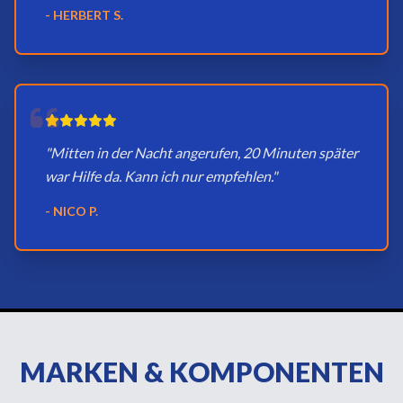
- HERBERT S.
"Mitten in der Nacht angerufen, 20 Minuten später
war Hilfe da. Kann ich nur empfehlen."
- NICO P.
MARKEN & KOMPONENTEN