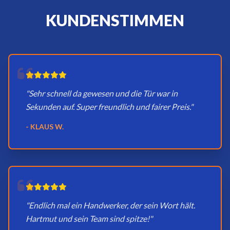
KUNDENSTIMMEN
"Sehr schnell da gewesen und die Tür war in
Sekunden auf. Super freundlich und fairer Preis."
- KLAUS W.
"Endlich mal ein Handwerker, der sein Wort hält.
Hartmut und sein Team sind spitze!"