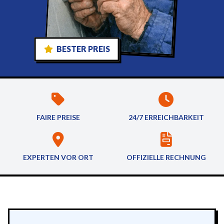
BESTER PREIS
FAIRE PREISE
24/7 ERREICHBARKEIT
EXPERTEN VOR ORT
OFFIZIELLE RECHNUNG