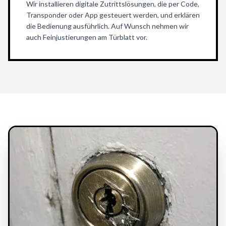
Wir installieren digitale Zutrittslösungen, die per Code,
Transponder oder App gesteuert werden, und erklären
die Bedienung ausführlich. Auf Wunsch nehmen wir
auch Feinjustierungen am Türblatt vor.