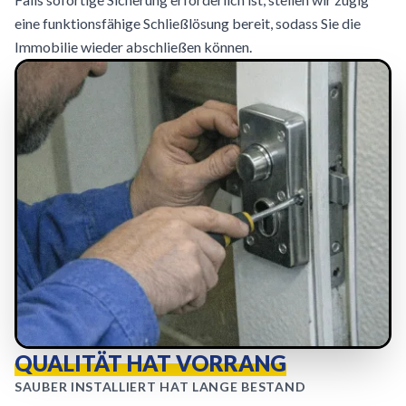
eine funktionsfähige Schließlösung bereit, sodass Sie die
Immobilie wieder abschließen können.
QUALITÄT HAT VORRANG
SAUBER INSTALLIERT HAT LANGE BESTAND