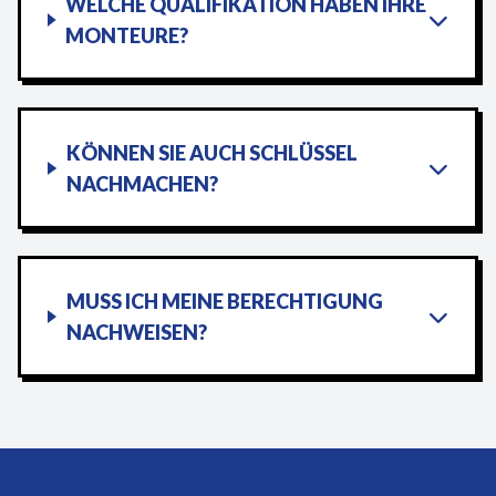
WELCHE QUALIFIKATION HABEN IHRE
MONTEURE?
KÖNNEN SIE AUCH SCHLÜSSEL
NACHMACHEN?
MUSS ICH MEINE BERECHTIGUNG
NACHWEISEN?