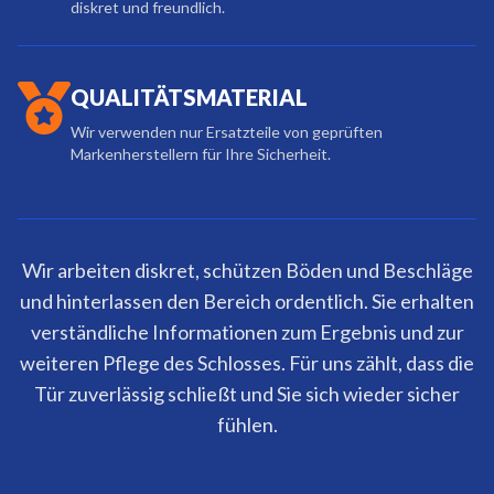
diskret und freundlich.
QUALITÄTSMATERIAL
Wir verwenden nur Ersatzteile von geprüften
Markenherstellern für Ihre Sicherheit.
Wir arbeiten diskret, schützen Böden und Beschläge
und hinterlassen den Bereich ordentlich. Sie erhalten
verständliche Informationen zum Ergebnis und zur
weiteren Pflege des Schlosses. Für uns zählt, dass die
Tür zuverlässig schließt und Sie sich wieder sicher
fühlen.