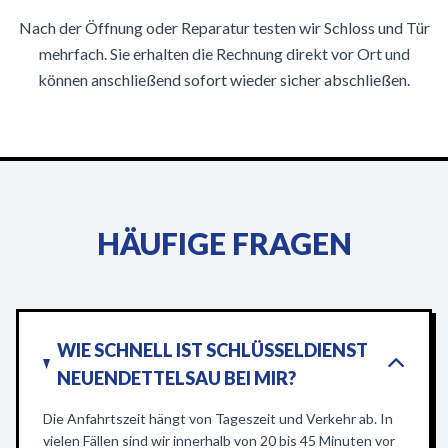
Nach der Öffnung oder Reparatur testen wir Schloss und Tür
mehrfach. Sie erhalten die Rechnung direkt vor Ort und
können anschließend sofort wieder sicher abschließen.
HÄUFIGE FRAGEN
WIE SCHNELL IST SCHLÜSSELDIENST
NEUENDETTELSAU BEI MIR?
Die Anfahrtszeit hängt von Tageszeit und Verkehr ab. In
vielen Fällen sind wir innerhalb von 20 bis 45 Minuten vor