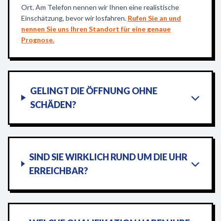
Ort. Am Telefon nennen wir Ihnen eine realistische
Einschätzung, bevor wir losfahren.
Rufen Sie an und
nennen Sie uns Ihren Standort für eine genaue
Prognose.
GELINGT DIE ÖFFNUNG OHNE
SCHÄDEN?
SIND SIE WIRKLICH RUND UM DIE UHR
ERREICHBAR?