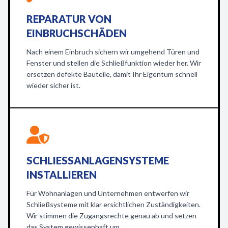
REPARATUR VON
EINBRUCHSCHÄDEN
Nach einem Einbruch sichern wir umgehend Türen und
Fenster und stellen die Schließfunktion wieder her. Wir
ersetzen defekte Bauteile, damit Ihr Eigentum schnell
wieder sicher ist.
SCHLIESSANLAGENSYSTEME I
NSTALLIEREN
Für Wohnanlagen und Unternehmen entwerfen wir
Schließsysteme mit klar ersichtlichen Zuständigkeiten.
Wir stimmen die Zugangsrechte genau ab und setzen
das System gewissenhaft um.