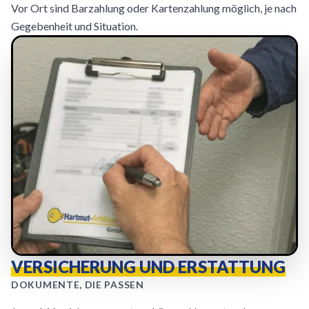
Vor Ort sind Barzahlung oder Kartenzahlung möglich, je nach
Gegebenheit und Situation.
VERSICHERUNG UND ERSTATTUNG
DOKUMENTE, DIE PASSEN