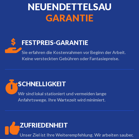
NEUENDETTELSAU
GARANTIE
FESTPREIS-GARANTIE
Sie erfahren die Kostenrahmen vor Beginn der Arbeit.
Keine versteckten Gebühren oder Fantasiepreise.
SCHNELLIGKEIT
Wir sind lokal stationiert und vermeiden lange
Anfahrtswege. Ihre Wartezeit wird minimiert.
ZUFRIEDENHEIT
Unser Ziel ist Ihre Weiterempfehlung. Wir arbeiten sauber,