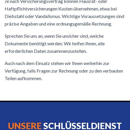
Je nach Versicherungsvertrag können Hausrat- oder
Haftpflichtversicherungen Kosten übernehmen, etwa bei
Diebstahl oder Vandalismus. Wichtige Voraussetzungen sind
präzise Angaben und eine ordnungsgemäße Rechnung.
Sprechen Sie uns an, wenn Sie unsicher sind, welche
Dokumente benötigt werden. Wir helfen Ihnen, alle
erforderlichen Daten zusammenzustellen.
Auch nach dem Einsatz stehen wir Ihnen weiterhin zur
Verfügung, falls Fragen zur Rechnung oder zu den verbauten
Teilen aufkommen.
UNSERE
SCHLÜSSELDIENST