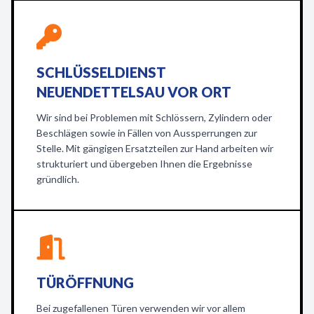
SCHLÜSSELDIENST
NEUENDETTELSAU VOR ORT
Wir sind bei Problemen mit Schlössern, Zylindern oder
Beschlägen sowie in Fällen von Aussperrungen zur
Stelle. Mit gängigen Ersatzteilen zur Hand arbeiten wir
strukturiert und übergeben Ihnen die Ergebnisse
gründlich.
TÜRÖFFNUNG
Bei zugefallenen Türen verwenden wir vor allem