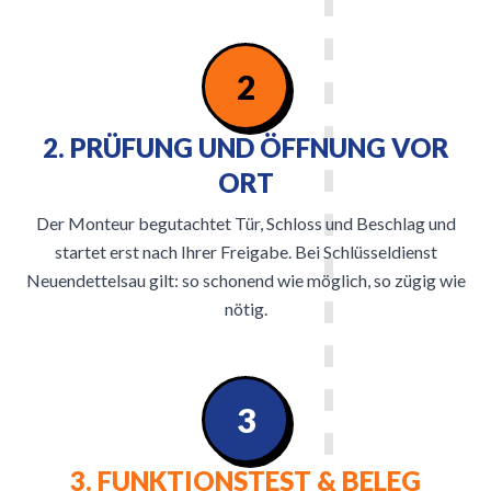
2
2. PRÜFUNG UND ÖFFNUNG VOR
ORT
Der Monteur begutachtet Tür, Schloss und Beschlag und
startet erst nach Ihrer Freigabe. Bei Schlüsseldienst
Neuendettelsau gilt: so schonend wie möglich, so zügig wie
nötig.
3
3. FUNKTIONSTEST & BELEG