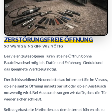
ZERSTÖRUNGSFREIE ÖFFNUNG
SO WENIG EINGRIFF WIE NÖTIG
Bei vielen zugezogenen Türen ist eine Öffnung ohne
Bauteilwechsel möglich. Dafür sind Erfahrung, Geduld und
das geeignete Werkzeug nötig.
Der Schlüsseldienst Neuendettelsau informiert Sie im Voraus,
ob eine sanfte Öffnung umsetzbar ist oder ob ein Austausch
notwendig wird. Bei Austausch sorgen wir dafür, dass die Tür
wieder sicher schließt.
Selbst gebastelte Methoden aus dem Internet führen oft zu