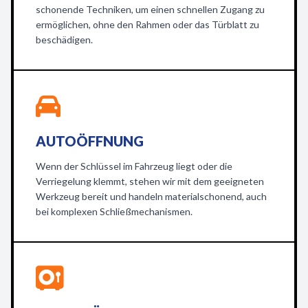
schonende Techniken, um einen schnellen Zugang zu
ermöglichen, ohne den Rahmen oder das Türblatt zu
beschädigen.
AUTOÖFFNUNG
Wenn der Schlüssel im Fahrzeug liegt oder die
Verriegelung klemmt, stehen wir mit dem geeigneten
Werkzeug bereit und handeln materialschonend, auch
bei komplexen Schließmechanismen.