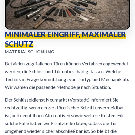
MINIMALER EINGRIFF, MAXIMALER
SCHUTZ
MATERIALSCHONUNG
Bei vielen zugefallenen Türen können Verfahren angewendet
werden, die Schloss und Tür unbeschädigt lassen. Welche
Technik in Frage kommt, hängt von Türtyp und Mechanik ab.
Wir wählen die passende Methode je nach Situation.
Der Schlüsseldienst Neumarkt (Vorstadt) informiert Sie
rechtzeitig, wenn ein zerstörerischer Schritt unvermeidbar
ist, und nennt Ihnen Alternativen sowie weitere Kosten. Für
solche Fälle haben wir Ersatzteile dabei, sodass die Tür
umgehend wieder sicher abschließbar ist. So bleibt die