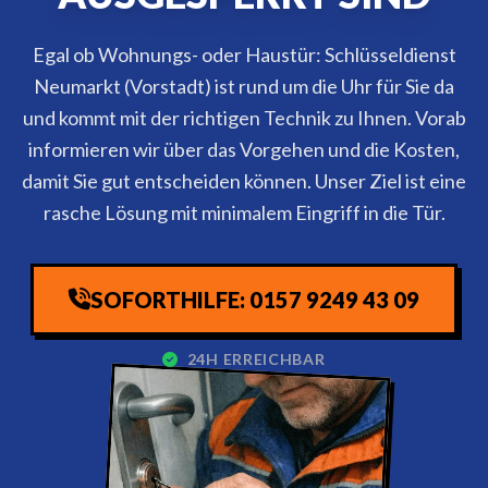
Egal ob Wohnungs- oder Haustür: Schlüsseldienst
Neumarkt (Vorstadt) ist rund um die Uhr für Sie da
und kommt mit der richtigen Technik zu Ihnen. Vorab
informieren wir über das Vorgehen und die Kosten,
damit Sie gut entscheiden können. Unser Ziel ist eine
rasche Lösung mit minimalem Eingriff in die Tür.
SOFORTHILFE: 0157 9249 43 09
24H ERREICHBAR