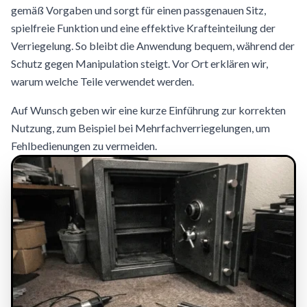
gemäß Vorgaben und sorgt für einen passgenauen Sitz,
spielfreie Funktion und eine effektive Krafteinteilung der
Verriegelung. So bleibt die Anwendung bequem, während der
Schutz gegen Manipulation steigt. Vor Ort erklären wir,
warum welche Teile verwendet werden.
Auf Wunsch geben wir eine kurze Einführung zur korrekten
Nutzung, zum Beispiel bei Mehrfachverriegelungen, um
Fehlbedienungen zu vermeiden.