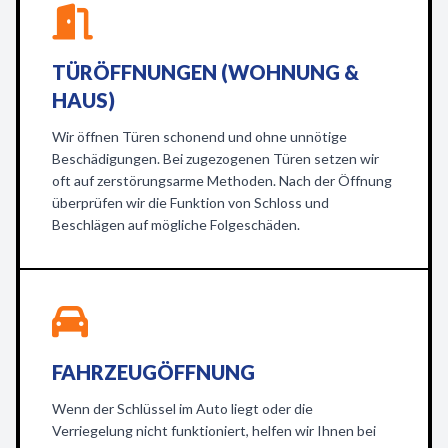
TÜRÖFFNUNGEN (WOHNUNG &
HAUS)
Wir öffnen Türen schonend und ohne unnötige
Beschädigungen. Bei zugezogenen Türen setzen wir
oft auf zerstörungsarme Methoden. Nach der Öffnung
überprüfen wir die Funktion von Schloss und
Beschlägen auf mögliche Folgeschäden.
FAHRZEUGÖFFNUNG
Wenn der Schlüssel im Auto liegt oder die
Verriegelung nicht funktioniert, helfen wir Ihnen bei