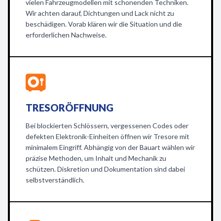
vielen Fahrzeugmodellen mit schonenden Techniken.
Wir achten darauf, Dichtungen und Lack nicht zu
beschädigen. Vorab klären wir die Situation und die
erforderlichen Nachweise.
TRESORÖFFNUNG
Bei blockierten Schlössern, vergessenen Codes oder
defekten Elektronik-Einheiten öffnen wir Tresore mit
minimalem Eingriff. Abhängig von der Bauart wählen wir
präzise Methoden, um Inhalt und Mechanik zu
schützen. Diskretion und Dokumentation sind dabei
selbstverständlich.