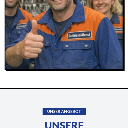
UNSER ANGEBOT
UNSERE