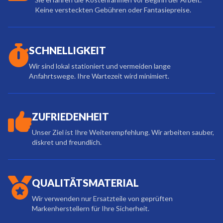
Keine versteckten Gebühren oder Fantasiepreise.
SCHNELLIGKEIT
Wir sind lokal stationiert und vermeiden lange
Anfahrtswege. Ihre Wartezeit wird minimiert.
ZUFRIEDENHEIT
Unser Ziel ist Ihre Weiterempfehlung. Wir arbeiten sauber,
diskret und freundlich.
QUALITÄTSMATERIAL
Wir verwenden nur Ersatzteile von geprüften
Markenherstellern für Ihre Sicherheit.