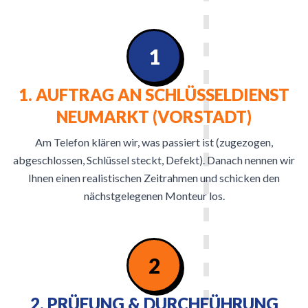
1
1. AUFTRAG AN SCHLÜSSELDIENST
NEUMARKT (VORSTADT)
Am Telefon klären wir, was passiert ist (zugezogen,
abgeschlossen, Schlüssel steckt, Defekt). Danach nennen wir
Ihnen einen realistischen Zeitrahmen und schicken den
nächstgelegenen Monteur los.
2
2. PRÜFUNG & DURCHFÜHRUNG