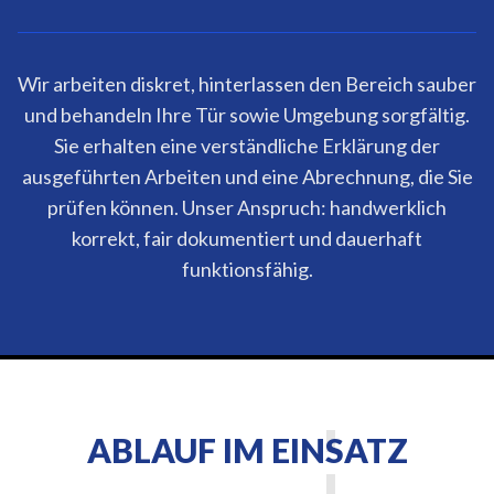
Wir arbeiten diskret, hinterlassen den Bereich sauber
und behandeln Ihre Tür sowie Umgebung sorgfältig.
Sie erhalten eine verständliche Erklärung der
ausgeführten Arbeiten und eine Abrechnung, die Sie
prüfen können. Unser Anspruch: handwerklich
korrekt, fair dokumentiert und dauerhaft
funktionsfähig.
ABLAUF IM EINSATZ