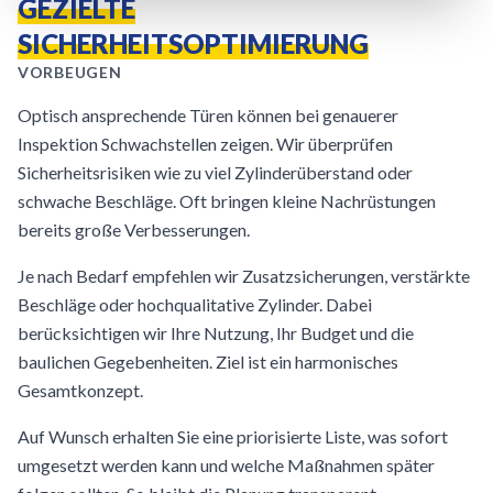
GEZIELTE
SICHERHEITSOPTIMIERUNG
VORBEUGEN
Optisch ansprechende Türen können bei genauerer
Inspektion Schwachstellen zeigen. Wir überprüfen
Sicherheitsrisiken wie zu viel Zylinderüberstand oder
schwache Beschläge. Oft bringen kleine Nachrüstungen
bereits große Verbesserungen.
Je nach Bedarf empfehlen wir Zusatzsicherungen, verstärkte
Beschläge oder hochqualitative Zylinder. Dabei
berücksichtigen wir Ihre Nutzung, Ihr Budget und die
baulichen Gegebenheiten. Ziel ist ein harmonisches
Gesamtkonzept.
Auf Wunsch erhalten Sie eine priorisierte Liste, was sofort
umgesetzt werden kann und welche Maßnahmen später