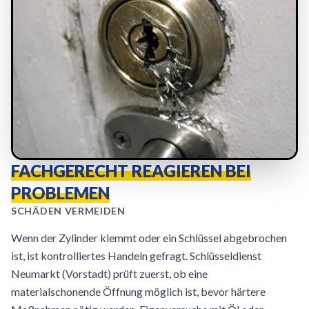
FACHGERECHT REAGIEREN BEI
PROBLEMEN
SCHÄDEN VERMEIDEN
Wenn der Zylinder klemmt oder ein Schlüssel abgebrochen
ist, ist kontrolliertes Handeln gefragt. Schlüsseldienst
Neumarkt (Vorstadt) prüft zuerst, ob eine
materialschonende Öffnung möglich ist, bevor härtere