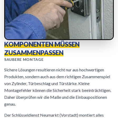
KOMPONENTEN MÜSSEN
ZUSAMMENPASSEN
SAUBERE MONTAGE
Sichere Lösungen resultieren nicht nur aus hochwertigen
Produkten, sondern auch aus dem richtigen Zusammenspiel
von Zylinder, Türbeschlag und Türstärke. Kleine
Montagefehler können die Sicherheit stark beeinträchtigen.
Daher überprüfen wir die Maße und die Einbaupositionen
genau.
Der Schlüsseldienst Neumarkt (Vorstadt) montiert alles