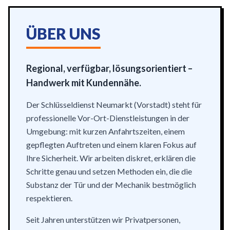
ÜBER UNS
Regional, verfügbar, lösungsorientiert –
Handwerk mit Kundennähe.
Der Schlüsseldienst Neumarkt (Vorstadt) steht für
professionelle Vor-Ort-Dienstleistungen in der
Umgebung: mit kurzen Anfahrtszeiten, einem
gepflegten Auftreten und einem klaren Fokus auf
Ihre Sicherheit. Wir arbeiten diskret, erklären die
Schritte genau und setzen Methoden ein, die die
Substanz der Tür und der Mechanik bestmöglich
respektieren.
Seit Jahren unterstützen wir Privatpersonen,