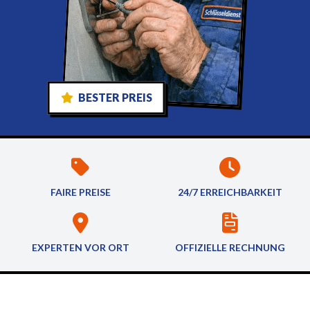
BESTER PREIS
FAIRE PREISE
24/7 ERREICHBARKEIT
EXPERTEN VOR ORT
OFFIZIELLE RECHNUNG