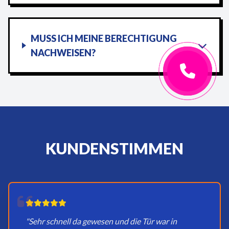
MUSS ICH MEINE BERECHTIGUNG
NACHWEISEN?
KUNDENSTIMMEN
"Sehr schnell da gewesen und die Tür war in