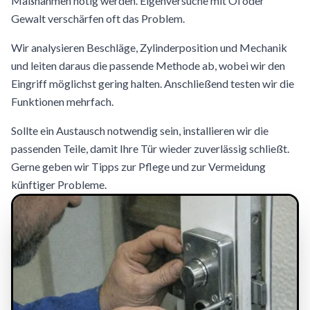
Maßnahmen nötig werden. Eigenversuche mit Öl oder
Gewalt verschärfen oft das Problem.
Wir analysieren Beschläge, Zylinderposition und Mechanik
und leiten daraus die passende Methode ab, wobei wir den
Eingriff möglichst gering halten. Anschließend testen wir die
Funktionen mehrfach.
Sollte ein Austausch notwendig sein, installieren wir die
passenden Teile, damit Ihre Tür wieder zuverlässig schließt.
Gerne geben wir Tipps zur Pflege und zur Vermeidung
künftiger Probleme.