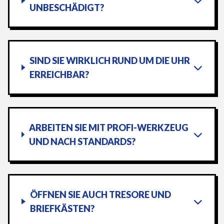
UNBESCHÄDIGT?
SIND SIE WIRKLICH RUND UM DIE UHR
ERREICHBAR?
ARBEITEN SIE MIT PROFI-WERKZEUG
UND NACH STANDARDS?
ÖFFNEN SIE AUCH TRESORE UND
BRIEFKÄSTEN?