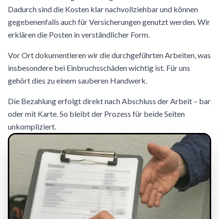
Dadurch sind die Kosten klar nachvollziehbar und können
gegebenenfalls auch für Versicherungen genutzt werden. Wir
erklären die Posten in verständlicher Form.
Vor Ort dokumentieren wir die durchgeführten Arbeiten, was
insbesondere bei Einbruchsschäden wichtig ist. Für uns
gehört dies zu einem sauberen Handwerk.
Die Bezahlung erfolgt direkt nach Abschluss der Arbeit – bar
oder mit Karte. So bleibt der Prozess für beide Seiten
unkompliziert.