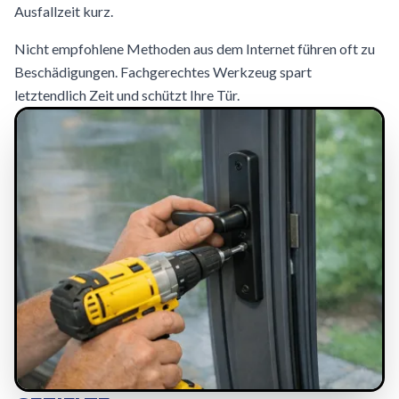
Ausfallzeit kurz.
Nicht empfohlene Methoden aus dem Internet führen oft zu
Beschädigungen. Fachgerechtes Werkzeug spart
letztendlich Zeit und schützt Ihre Tür.