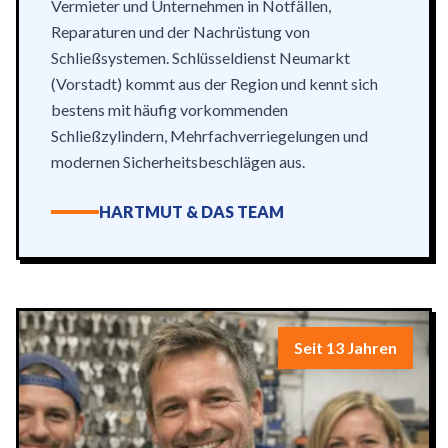
Vermieter und Unternehmen in Notfällen,
Reparaturen und der Nachrüstung von
Schließsystemen. Schlüsseldienst Neumarkt
(Vorstadt) kommt aus der Region und kennt sich
bestens mit häufig vorkommenden
Schließzylindern, Mehrfachverriegelungen und
modernen Sicherheitsbeschlägen aus.
HARTMUT & DAS TEAM
Seit 13 Jahren