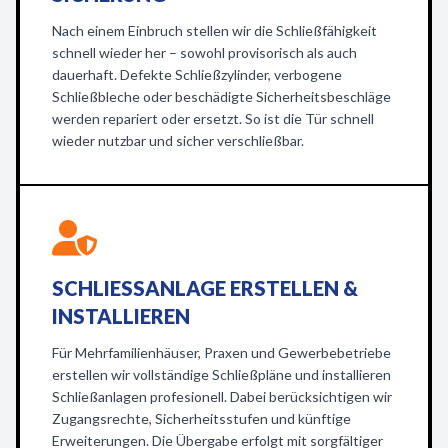
Nach einem Einbruch stellen wir die Schließfähigkeit
schnell wieder her – sowohl provisorisch als auch
dauerhaft. Defekte Schließzylinder, verbogene
Schließbleche oder beschädigte Sicherheitsbeschläge
werden repariert oder ersetzt. So ist die Tür schnell
wieder nutzbar und sicher verschließbar.
SCHLIESSANLAGE ERSTELLEN & I
NSTALLIEREN
Für Mehrfamilienhäuser, Praxen und Gewerbebetriebe
erstellen wir vollständige Schließpläne und installieren
Schließanlagen profesionell. Dabei berücksichtigen wir
Zugangsrechte, Sicherheitsstufen und künftige
Erweiterungen. Die Übergabe erfolgt mit sorgfältiger