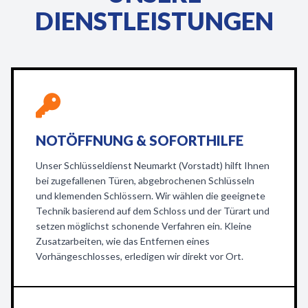
DIENSTLEISTUNGEN
NOTÖFFNUNG & SOFORTHILFE
Unser Schlüsseldienst Neumarkt (Vorstadt) hilft Ihnen
bei zugefallenen Türen, abgebrochenen Schlüsseln
und klemenden Schlössern. Wir wählen die geeignete
Technik basierend auf dem Schloss und der Türart und
setzen möglichst schonende Verfahren ein. Kleine
Zusatzarbeiten, wie das Entfernen eines
Vorhängeschlosses, erledigen wir direkt vor Ort.