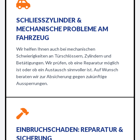
SCHLIESSZYLINDER & M
ECHANISCHE PROBLEME AM F
AHRZEUG
Wir helfen Ihnen auch bei mechanischen
Schwierigkeiten an Türschlössern, Zylindern und
Betätigungen. Wir prüfen, ob eine Reparatur möglich
ist oder ob ein Austausch sinnvoller ist. Auf Wunsch
beraten wir zur Absicherung gegen zukünftige
Aussperrungen.
EINBRUCHSCHADEN: REPARATUR &
SICHERUNG