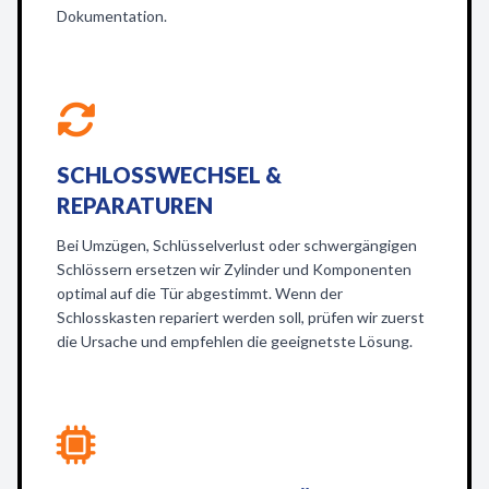
Dokumentation.
SCHLOSSWECHSEL &
REPARATUREN
Bei Umzügen, Schlüsselverlust oder schwergängigen
Schlössern ersetzen wir Zylinder und Komponenten
optimal auf die Tür abgestimmt. Wenn der
Schlosskasten repariert werden soll, prüfen wir zuerst
die Ursache und empfehlen die geeignetste Lösung.