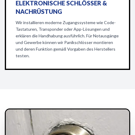
ELEKTRONISCHE SCHLÖSSER &
NACHRÜSTUNG
Wir installieren moderne Zugangssysteme wie Code-
Tastaturen, Transponder oder App-Lösungen und
erklären die Handhabung ausführlich. Für Notausgänge
und Gewerbe können wir Panikschlösser montieren
und deren Funktion gemäß Vorgaben des Herstellers
testen.