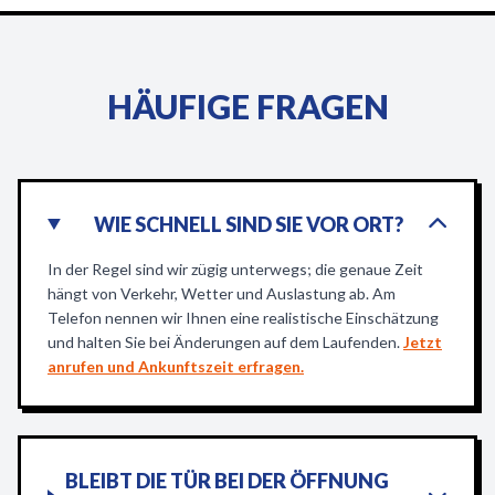
HÄUFIGE FRAGEN
WIE SCHNELL SIND SIE VOR ORT?
In der Regel sind wir zügig unterwegs; die genaue Zeit
hängt von Verkehr, Wetter und Auslastung ab. Am
Telefon nennen wir Ihnen eine realistische Einschätzung
und halten Sie bei Änderungen auf dem Laufenden.
Jetzt
anrufen und Ankunftszeit erfragen.
BLEIBT DIE TÜR BEI DER ÖFFNUNG