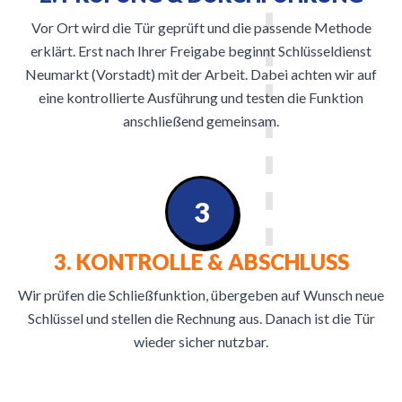
Vor Ort wird die Tür geprüft und die passende Methode
erklärt. Erst nach Ihrer Freigabe beginnt Schlüsseldienst
Neumarkt (Vorstadt) mit der Arbeit. Dabei achten wir auf
eine kontrollierte Ausführung und testen die Funktion
anschließend gemeinsam.
3
3. KONTROLLE & ABSCHLUSS
Wir prüfen die Schließfunktion, übergeben auf Wunsch neue
Schlüssel und stellen die Rechnung aus. Danach ist die Tür
wieder sicher nutzbar.