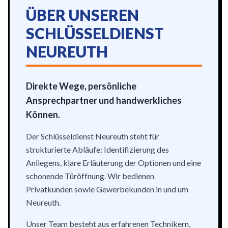
ÜBER UNSEREN
SCHLÜSSELDIENST
NEUREUTH
Direkte Wege, persönliche
Ansprechpartner und handwerkliches
Können.
Der Schlüsseldienst Neureuth steht für
strukturierte Abläufe: Identifizierung des
Anliegens, klare Erläuterung der Optionen und eine
schonende Türöffnung. Wir bedienen
Privatkunden sowie Gewerbekunden in und um
Neureuth.
Unser Team besteht aus erfahrenen Technikern,