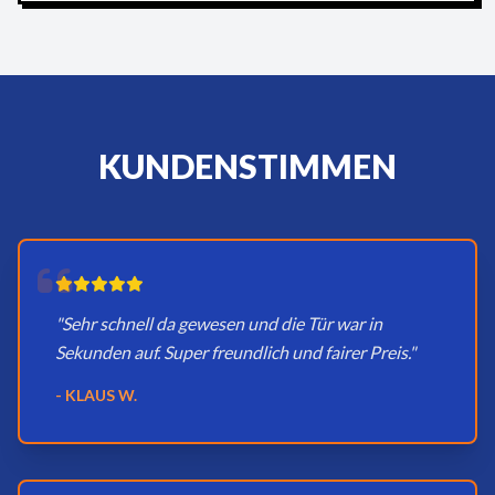
KUNDENSTIMMEN
"Sehr schnell da gewesen und die Tür war in
Sekunden auf. Super freundlich und fairer Preis."
- KLAUS W.