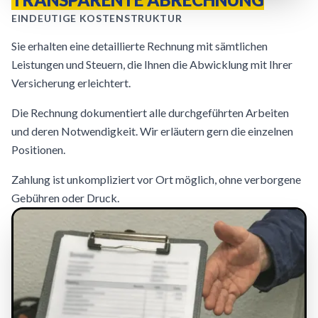
EINDEUTIGE KOSTENSTRUKTUR
Sie erhalten eine detaillierte Rechnung mit sämtlichen
Leistungen und Steuern, die Ihnen die Abwicklung mit Ihrer
Versicherung erleichtert.
Die Rechnung dokumentiert alle durchgeführten Arbeiten
und deren Notwendigkeit. Wir erläutern gern die einzelnen
Positionen.
Zahlung ist unkompliziert vor Ort möglich, ohne verborgene
Gebühren oder Druck.