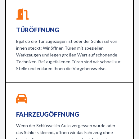
TÜRÖFFNUNG
Egal ob die Tür zugezogen ist oder der Schlüssel von
innen steckt: Wir öffnen Türen mit speziellen
Werkzeugen und legen großen Wert auf schonende
Techniken. Bei zugefallenen Türen sind wir schnell zur
Stelle und erklären Ihnen die Vorgehensweise.
FAHRZEUGÖFFNUNG
Wenn der Schlüssel im Auto vergessen wurde oder
das Schloss klemmt, öffnen wir das Fahrzeug ohne