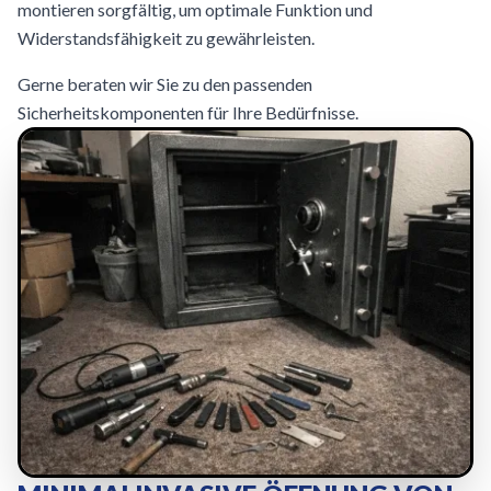
montieren sorgfältig, um optimale Funktion und
Widerstandsfähigkeit zu gewährleisten.
Gerne beraten wir Sie zu den passenden
Sicherheitskomponenten für Ihre Bedürfnisse.