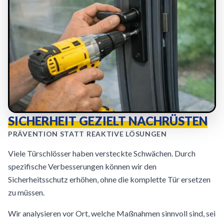
SICHERHEIT GEZIELT NACHRÜSTEN
PRÄVENTION STATT REAKTIVE LÖSUNGEN
Viele Türschlösser haben versteckte Schwächen. Durch
spezifische Verbesserungen können wir den
Sicherheitsschutz erhöhen, ohne die komplette Tür ersetzen
zu müssen.
Wir analysieren vor Ort, welche Maßnahmen sinnvoll sind, sei