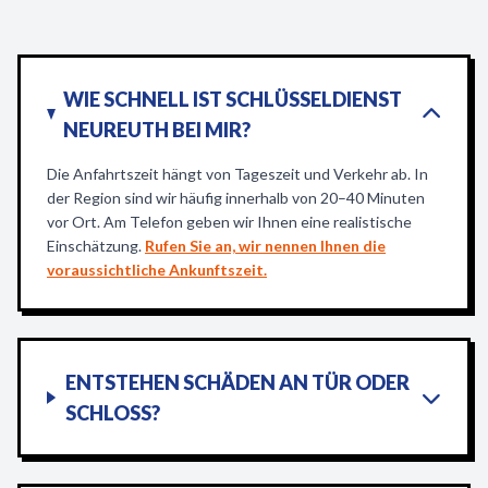
WIE SCHNELL IST SCHLÜSSELDIENST
NEUREUTH BEI MIR?
Die Anfahrtszeit hängt von Tageszeit und Verkehr ab. In
der Region sind wir häufig innerhalb von 20–40 Minuten
vor Ort. Am Telefon geben wir Ihnen eine realistische
Einschätzung.
Rufen Sie an, wir nennen Ihnen die
voraussichtliche Ankunftszeit.
ENTSTEHEN SCHÄDEN AN TÜR ODER
SCHLOSS?