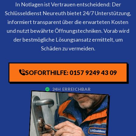
In Notlagen ist Vertrauen entscheidend: Der
Schlüsseldienst Neureuth bietet 24/7 Unterstützung,
informiert transparent über die erwarteten Kosten
und nutzt bewährte Öffnungstechniken. Vorab wird
der bestmögliche Lösungsansatz ermittelt, um
Schäden zu vermeiden.
SOFORTHILFE: 0157 9249 43 09
24H ERREICHBAR