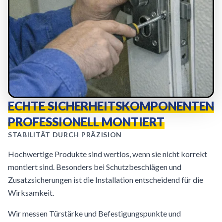
ECHTE SICHERHEITSKOMPONENTEN
PROFESSIONELL MONTIERT
STABILITÄT DURCH PRÄZISION
Hochwertige Produkte sind wertlos, wenn sie nicht korrekt
montiert sind. Besonders bei Schutzbeschlägen und
Zusatzsicherungen ist die Installation entscheidend für die
Wirksamkeit.
Wir messen Türstärke und Befestigungspunkte und