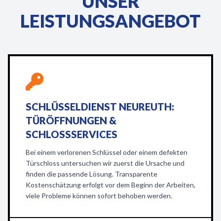
UNSER
LEISTUNGSANGEBOT
SCHLÜSSELDIENST NEUREUTH:
TÜRÖFFNUNGEN &
SCHLOSSSERVICES
Bei einem verlorenen Schlüssel oder einem defekten
Türschloss untersuchen wir zuerst die Ursache und
finden die passende Lösung. Transparente
Kostenschätzung erfolgt vor dem Beginn der Arbeiten,
viele Probleme können sofort behoben werden.