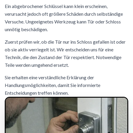
Ein abgebrochener Schlüssel kann klein erscheinen,
verursacht jedoch oft größere Schäden durch selbständige
Versuche. Ungeeignetes Werkzeug kann Tür oder Schloss
unnötig beschädigen.
Zuerst prüfen wir, ob die Tür nur ins Schloss gefallen ist oder
ob sie aktiv verriegelt ist. Wir entscheiden uns für eine
Technik, die den Zustand der Tür respektiert. Notwendige
Teile werden umgehend ersetzt.
Sie erhalten eine verständliche Erklärung der
Handlungsmöglichkeiten, damit Sie informierte
Entscheidungen treffen können.