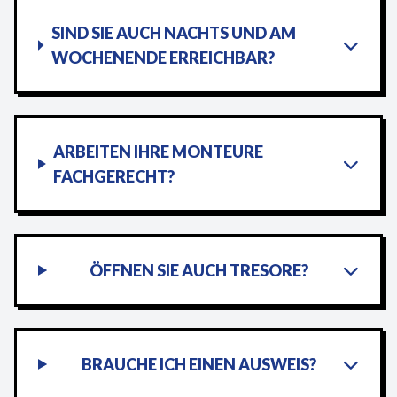
SIND SIE AUCH NACHTS UND AM
WOCHENENDE ERREICHBAR?
ARBEITEN IHRE MONTEURE
FACHGERECHT?
ÖFFNEN SIE AUCH TRESORE?
BRAUCHE ICH EINEN AUSWEIS?