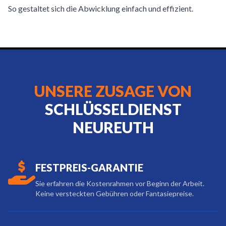
So gestaltet sich die Abwicklung einfach und effizient.
UNSERE ZUSAGE VON
SCHLÜSSELDIENST
NEUREUTH
FESTPREIS-GARANTIE
Sie erfahren die Kostenrahmen vor Beginn der Arbeit.
Keine versteckten Gebühren oder Fantasiepreise.