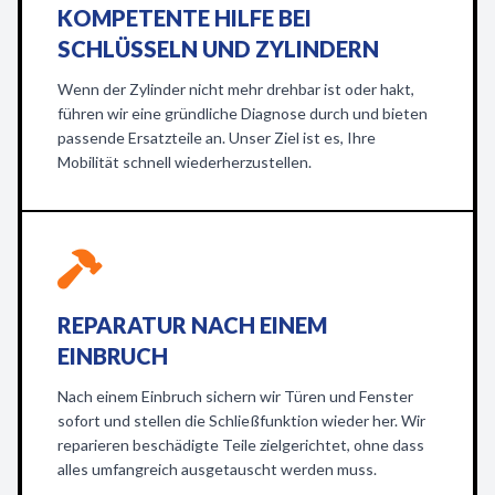
KOMPETENTE HILFE BEI
SCHLÜSSELN UND ZYLINDERN
Wenn der Zylinder nicht mehr drehbar ist oder hakt,
führen wir eine gründliche Diagnose durch und bieten
passende Ersatzteile an. Unser Ziel ist es, Ihre
Mobilität schnell wiederherzustellen.
REPARATUR NACH EINEM
EINBRUCH
Nach einem Einbruch sichern wir Türen und Fenster
sofort und stellen die Schließfunktion wieder her. Wir
reparieren beschädigte Teile zielgerichtet, ohne dass
alles umfangreich ausgetauscht werden muss.