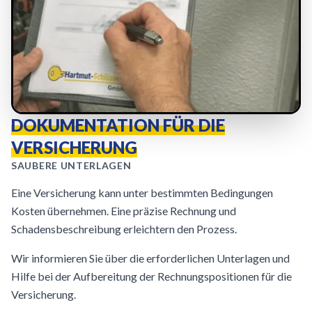
DOKUMENTATION FÜR DIE
VERSICHERUNG
SAUBERE UNTERLAGEN
Eine Versicherung kann unter bestimmten Bedingungen
Kosten übernehmen. Eine präzise Rechnung und
Schadensbeschreibung erleichtern den Prozess.
Wir informieren Sie über die erforderlichen Unterlagen und
Hilfe bei der Aufbereitung der Rechnungspositionen für die
Versicherung.