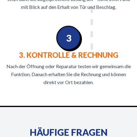
mit Blick auf den Erhalt von Tür und Beschlag.
3
3. KONTROLLE & RECHNUNG
Nach der Öffnung oder Reparatur testen wir gemeinsam die
Funktion. Danach erhalten Sie die Rechnung und können
direkt vor Ort bezahlen.
HÄUFIGE FRAGEN