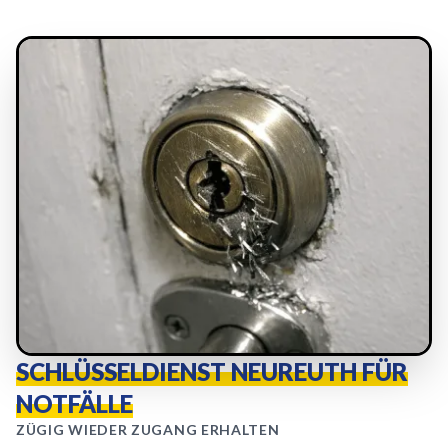
SCHLÜSSELDIENST NEUREUTH FÜR
NOTFÄLLE
ZÜGIG WIEDER ZUGANG ERHALTEN