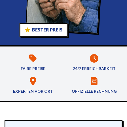
BESTER PREIS
FAIRE PREISE
24/7 ERREICHBARKEIT
EXPERTEN VOR ORT
OFFIZIELLE RECHNUNG