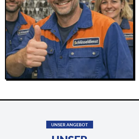
UNSER ANGEBOT