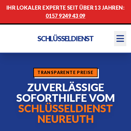
IHR LOKALER EXPERTE SEIT ÜBER 13 JAHREN:
0157 9249 43 09
SCHLÜSSELDIENST
TRANSPARENTE PREISE
ZUVERLÄSSIGE
SOFORTHILFE VOM
SCHLÜSSELDIENST
NEUREUTH