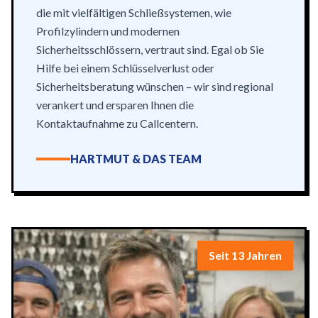
die mit vielfältigen Schließsystemen, wie
Profilzylindern und modernen
Sicherheitsschlössern, vertraut sind. Egal ob Sie
Hilfe bei einem Schlüsselverlust oder
Sicherheitsberatung wünschen – wir sind regional
verankert und ersparen Ihnen die
Kontaktaufnahme zu Callcentern.
HARTMUT & DAS TEAM
Seit 13 Jahren