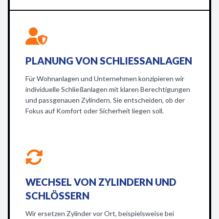
PLANUNG VON SCHLIESSANLAGEN
Für Wohnanlagen und Unternehmen konzipieren wir
individuelle Schließanlagen mit klaren Berechtigungen
und passgenauen Zylindern. Sie entscheiden, ob der
Fokus auf Komfort oder Sicherheit liegen soll.
WECHSEL VON ZYLINDERN UND
SCHLÖSSERN
Wir ersetzen Zylinder vor Ort, beispielsweise bei