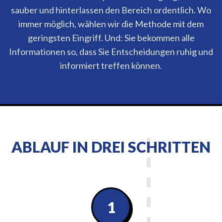
sauber und hinterlassen den Bereich ordentlich. Wo
immer möglich, wählen wir die Methode mit dem
geringsten Eingriff. Und: Sie bekommen alle
Informationen so, dass Sie Entscheidungen ruhig und
informiert treffen können.
ABLAUF IN DREI SCHRITTEN
1