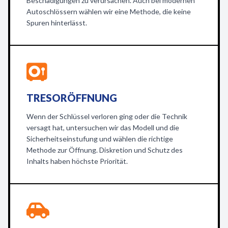
Beschädigungen zu verursachen. Auch bei modernen
Autoschlössern wählen wir eine Methode, die keine
Spuren hinterlässt.
TRESORÖFFNUNG
Wenn der Schlüssel verloren ging oder die Technik
versagt hat, untersuchen wir das Modell und die
Sicherheitseinstufung und wählen die richtige
Methode zur Öffnung. Diskretion und Schutz des
Inhalts haben höchste Priorität.