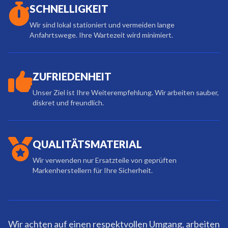
SCHNELLIGKEIT
Wir sind lokal stationiert und vermeiden lange
Anfahrtswege. Ihre Wartezeit wird minimiert.
ZUFRIEDENHEIT
Unser Ziel ist Ihre Weiterempfehlung. Wir arbeiten sauber,
diskret und freundlich.
QUALITÄTSMATERIAL
Wir verwenden nur Ersatzteile von geprüften
Markenherstellern für Ihre Sicherheit.
Wir achten auf einen respektvollen Umgang, arbeiten