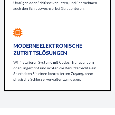
Umzügen oder Schlüsselverlusten, und übernehmen
auch den Schlosswechsel bei Garagentoren.
MODERNE ELEKTRONISCHE
ZUTRITTSLÖSUNGEN
Wir installieren Systeme mit Codes, Transpondern
oder Fingerprint und richten die Benutzerrechte ein.
So erhalten Sie einen kontrollierten Zugang, ohne
physische Schlüssel verwalten zu müssen.