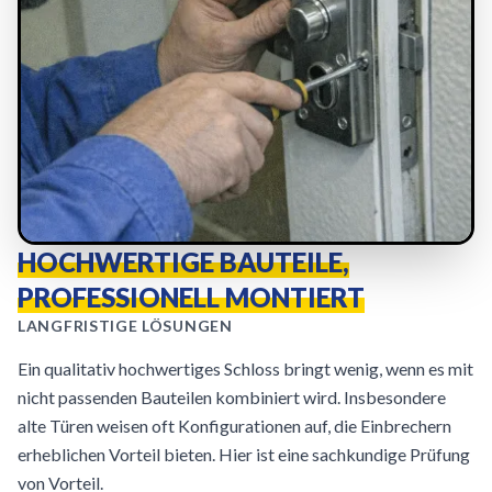
HOCHWERTIGE BAUTEILE,
PROFESSIONELL MONTIERT
LANGFRISTIGE LÖSUNGEN
Ein qualitativ hochwertiges Schloss bringt wenig, wenn es mit
nicht passenden Bauteilen kombiniert wird. Insbesondere
alte Türen weisen oft Konfigurationen auf, die Einbrechern
erheblichen Vorteil bieten. Hier ist eine sachkundige Prüfung
von Vorteil.