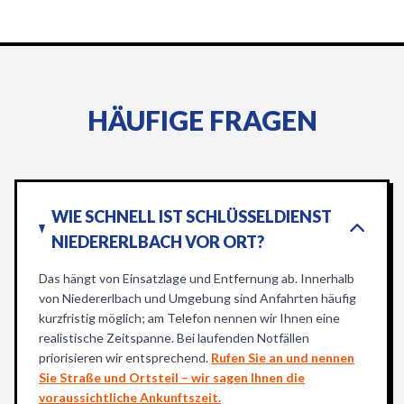
HÄUFIGE FRAGEN
WIE SCHNELL IST SCHLÜSSELDIENST
NIEDERERLBACH VOR ORT?
Das hängt von Einsatzlage und Entfernung ab. Innerhalb
von Niedererlbach und Umgebung sind Anfahrten häufig
kurzfristig möglich; am Telefon nennen wir Ihnen eine
realistische Zeitspanne. Bei laufenden Notfällen
priorisieren wir entsprechend.
Rufen Sie an und nennen
Sie Straße und Ortsteil – wir sagen Ihnen die
voraussichtliche Ankunftszeit.