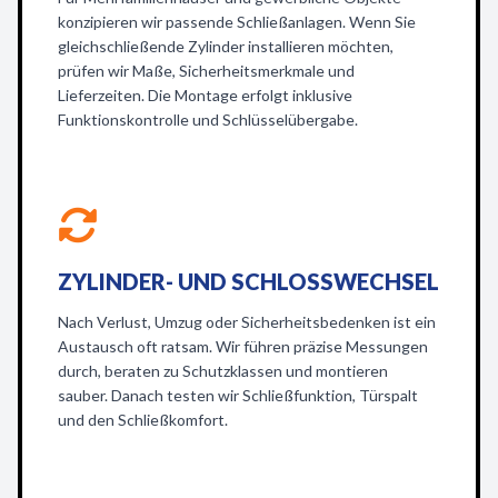
konzipieren wir passende Schließanlagen. Wenn Sie
gleichschließende Zylinder installieren möchten,
prüfen wir Maße, Sicherheitsmerkmale und
Lieferzeiten. Die Montage erfolgt inklusive
Funktionskontrolle und Schlüsselübergabe.
ZYLINDER- UND SCHLOSSWECHSEL
Nach Verlust, Umzug oder Sicherheitsbedenken ist ein
Austausch oft ratsam. Wir führen präzise Messungen
durch, beraten zu Schutzklassen und montieren
sauber. Danach testen wir Schließfunktion, Türspalt
und den Schließkomfort.