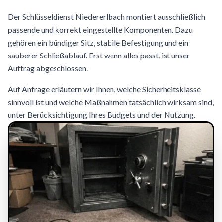
Der Schlüsseldienst Niedererlbach montiert ausschließlich
passende und korrekt eingestellte Komponenten. Dazu
gehören ein bündiger Sitz, stabile Befestigung und ein
sauberer Schließablauf. Erst wenn alles passt, ist unser
Auftrag abgeschlossen.
Auf Anfrage erläutern wir Ihnen, welche Sicherheitsklasse
sinnvoll ist und welche Maßnahmen tatsächlich wirksam sind,
unter Berücksichtigung Ihres Budgets und der Nutzung.