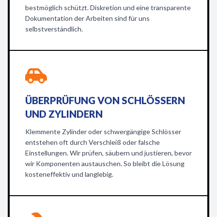
bestmöglich schützt. Diskretion und eine transparente
Dokumentation der Arbeiten sind für uns
selbstverständlich.
ÜBERPRÜFUNG VON SCHLÖSSERN
UND ZYLINDERN
Klemmente Zylinder oder schwergängige Schlösser
entstehen oft durch Verschleiß oder falsche
Einstellungen. Wir prüfen, säubern und justieren, bevor
wir Komponenten austauschen. So bleibt die Lösung
kosteneffektiv und langlebig.