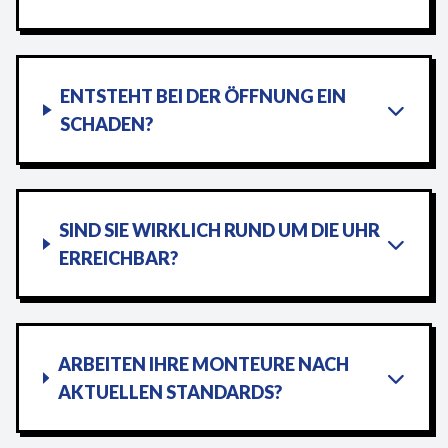
ENTSTEHT BEI DER ÖFFNUNG EIN
SCHADEN?
SIND SIE WIRKLICH RUND UM DIE UHR
ERREICHBAR?
ARBEITEN IHRE MONTEURE NACH
AKTUELLEN STANDARDS?