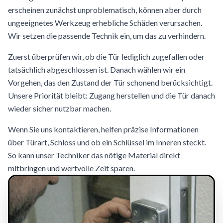
erscheinen zunächst unproblematisch, können aber durch
ungeeignetes Werkzeug erhebliche Schäden verursachen.
Wir setzen die passende Technik ein, um das zu verhindern.
Zuerst überprüfen wir, ob die Tür lediglich zugefallen oder
tatsächlich abgeschlossen ist. Danach wählen wir ein
Vorgehen, das den Zustand der Tür schonend berücksichtigt.
Unsere Priorität bleibt: Zugang herstellen und die Tür danach
wieder sicher nutzbar machen.
Wenn Sie uns kontaktieren, helfen präzise Informationen
über Türart, Schloss und ob ein Schlüssel im Inneren steckt.
So kann unser Techniker das nötige Material direkt
mitbringen und wertvolle Zeit sparen.