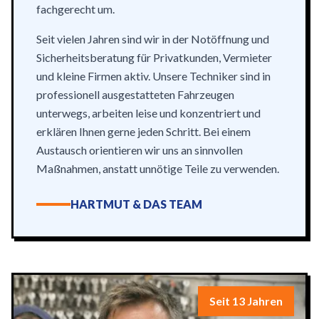
fachgerecht um.
Seit vielen Jahren sind wir in der Notöffnung und
Sicherheitsberatung für Privatkunden, Vermieter
und kleine Firmen aktiv. Unsere Techniker sind in
professionell ausgestatteten Fahrzeugen
unterwegs, arbeiten leise und konzentriert und
erklären Ihnen gerne jeden Schritt. Bei einem
Austausch orientieren wir uns an sinnvollen
Maßnahmen, anstatt unnötige Teile zu verwenden.
HARTMUT & DAS TEAM
Seit 13 Jahren