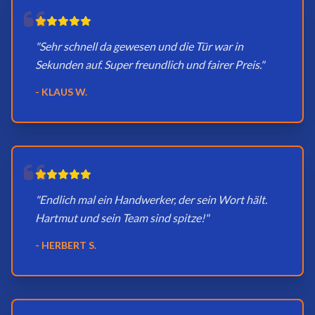
"Sehr schnell da gewesen und die Tür war in
Sekunden auf. Super freundlich und fairer Preis."
- KLAUS W.
"Endlich mal ein Handwerker, der sein Wort hält.
Hartmut und sein Team sind spitze!"
- HERBERT S.