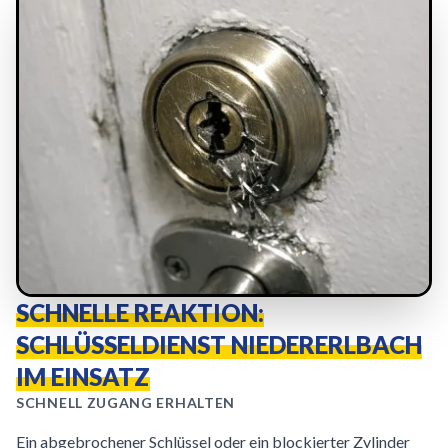
SCHNELLE REAKTION:
SCHLÜSSELDIENST NIEDERERLBACH
IM EINSATZ
SCHNELL ZUGANG ERHALTEN
Ein abgebrochener Schlüssel oder ein blockierter Zylinder