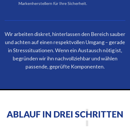
Markenherstellern für Ihre Sicherheit.
Wir arbeiten diskret, hinterlassen den Bereich sauber
und achten auf einen respektvollen Umgang – gerade
in Stresssituationen. Wenn ein Austausch nötig ist,
begründen wir ihn nachvollziehbar und wählen
passende, geprüfte Komponenten.
ABLAUF IN DREI SCHRITTEN