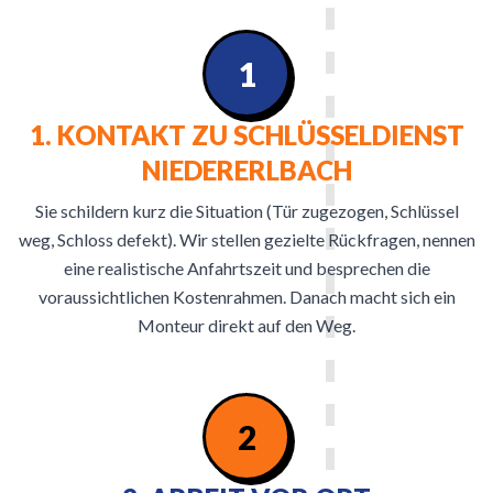
1
1. KONTAKT ZU SCHLÜSSELDIENST
NIEDERERLBACH
Sie schildern kurz die Situation (Tür zugezogen, Schlüssel
weg, Schloss defekt). Wir stellen gezielte Rückfragen, nennen
eine realistische Anfahrtszeit und besprechen die
voraussichtlichen Kostenrahmen. Danach macht sich ein
Monteur direkt auf den Weg.
2