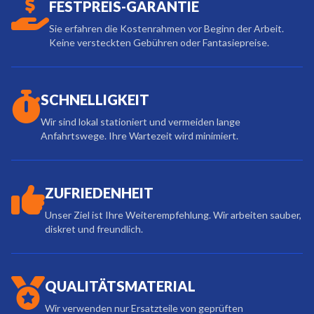
FESTPREIS-GARANTIE
Sie erfahren die Kostenrahmen vor Beginn der Arbeit.
Keine versteckten Gebühren oder Fantasiepreise.
SCHNELLIGKEIT
Wir sind lokal stationiert und vermeiden lange
Anfahrtswege. Ihre Wartezeit wird minimiert.
ZUFRIEDENHEIT
Unser Ziel ist Ihre Weiterempfehlung. Wir arbeiten sauber,
diskret und freundlich.
QUALITÄTSMATERIAL
Wir verwenden nur Ersatzteile von geprüften