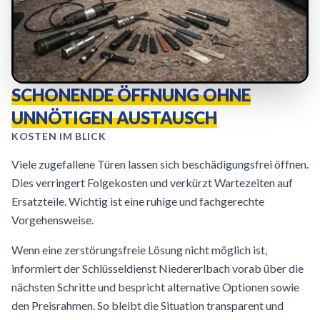
SCHONENDE ÖFFNUNG OHNE
UNNÖTIGEN AUSTAUSCH
KOSTEN IM BLICK
Viele zugefallene Türen lassen sich beschädigungsfrei öffnen.
Dies verringert Folgekosten und verkürzt Wartezeiten auf
Ersatzteile. Wichtig ist eine ruhige und fachgerechte
Vorgehensweise.
Wenn eine zerstörungsfreie Lösung nicht möglich ist,
informiert der Schlüsseldienst Niedererlbach vorab über die
nächsten Schritte und bespricht alternative Optionen sowie
den Preisrahmen. So bleibt die Situation transparent und