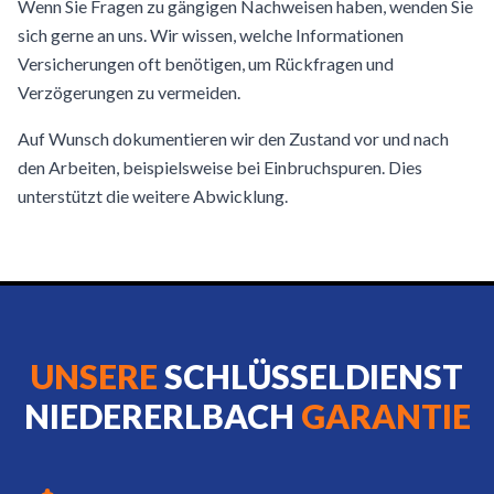
Wenn Sie Fragen zu gängigen Nachweisen haben, wenden Sie
sich gerne an uns. Wir wissen, welche Informationen
Versicherungen oft benötigen, um Rückfragen und
Verzögerungen zu vermeiden.
Auf Wunsch dokumentieren wir den Zustand vor und nach
den Arbeiten, beispielsweise bei Einbruchspuren. Dies
unterstützt die weitere Abwicklung.
UNSERE
SCHLÜSSELDIENST
NIEDERERLBACH
GARANTIE