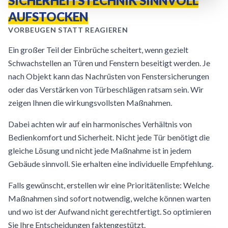
SICHERHEITSTECHNIK SINNVOLL
AUFSTOCKEN
VORBEUGEN STATT REAGIEREN
Ein großer Teil der Einbrüche scheitert, wenn gezielt
Schwachstellen an Türen und Fenstern beseitigt werden. Je
nach Objekt kann das Nachrüsten von Fenstersicherungen
oder das Verstärken von Türbeschlägen ratsam sein. Wir
zeigen Ihnen die wirkungsvollsten Maßnahmen.
Dabei achten wir auf ein harmonisches Verhältnis von
Bedienkomfort und Sicherheit. Nicht jede Tür benötigt die
gleiche Lösung und nicht jede Maßnahme ist in jedem
Gebäude sinnvoll. Sie erhalten eine individuelle Empfehlung.
Falls gewünscht, erstellen wir eine Prioritätenliste: Welche
Maßnahmen sind sofort notwendig, welche können warten
und wo ist der Aufwand nicht gerechtfertigt. So optimieren
Sie Ihre Entscheidungen faktengestützt.