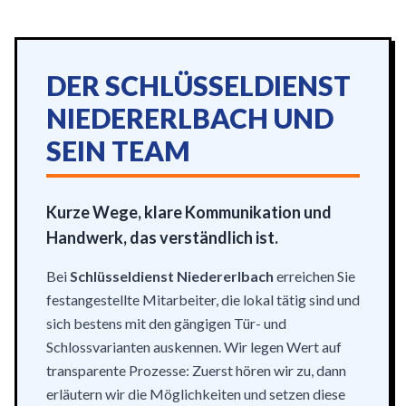
DER SCHLÜSSELDIENST
NIEDERERLBACH UND
SEIN TEAM
Kurze Wege, klare Kommunikation und
Handwerk, das verständlich ist.
Bei
Schlüsseldienst Niedererlbach
erreichen Sie
festangestellte Mitarbeiter, die lokal tätig sind und
sich bestens mit den gängigen Tür- und
Schlossvarianten auskennen. Wir legen Wert auf
transparente Prozesse: Zuerst hören wir zu, dann
erläutern wir die Möglichkeiten und setzen diese