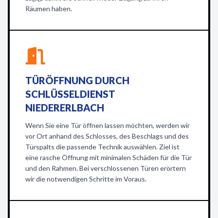
Räumen haben.
TÜRÖFFNUNG DURCH
SCHLÜSSELDIENST
NIEDERERLBACH
Wenn Sie eine Tür öffnen lassen möchten, werden wir
vor Ort anhand des Schlosses, des Beschlags und des
Türspalts die passende Technik auswählen. Ziel ist
eine rasche Öffnung mit minimalen Schäden für die Tür
und den Rahmen. Bei verschlossenen Türen erörtern
wir die notwendigen Schritte im Voraus.