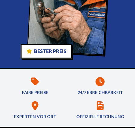
BESTER PREIS
FAIRE PREISE
24/7 ERREICHBARKEIT
EXPERTEN VOR ORT
OFFIZIELLE RECHNUNG