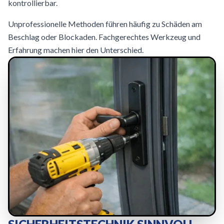
kontrollierbar.
Unprofessionelle Methoden führen häufig zu Schäden am
Beschlag oder Blockaden. Fachgerechtes Werkzeug und
Erfahrung machen hier den Unterschied.