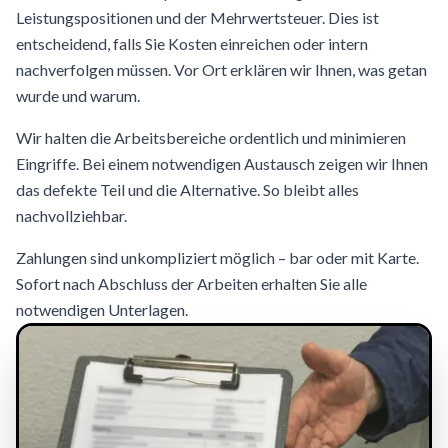
Leistungspositionen und der Mehrwertsteuer. Dies ist
entscheidend, falls Sie Kosten einreichen oder intern
nachverfolgen müssen. Vor Ort erklären wir Ihnen, was getan
wurde und warum.
Wir halten die Arbeitsbereiche ordentlich und minimieren
Eingriffe. Bei einem notwendigen Austausch zeigen wir Ihnen
das defekte Teil und die Alternative. So bleibt alles
nachvollziehbar.
Zahlungen sind unkompliziert möglich – bar oder mit Karte.
Sofort nach Abschluss der Arbeiten erhalten Sie alle
notwendigen Unterlagen.