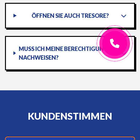
ÖFFNEN SIE AUCH TRESORE?
MUSS ICH MEINE BERECHTIGUNG
NACHWEISEN?
KUNDENSTIMMEN