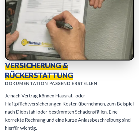
VERSICHERUNG &
RÜCKERSTATTUNG
DOKUMENTATION PASSEND ERSTELLEN
Je nach Vertrag können Hausrat- oder
Haftpflichtversicherungen Kosten übernehmen, zum Beispiel
nach Diebstahl oder bestimmten Schadensfällen. Eine
korrekte Rechnung und eine kurze Anlassbeschreibung sind
hierfür wichtig.