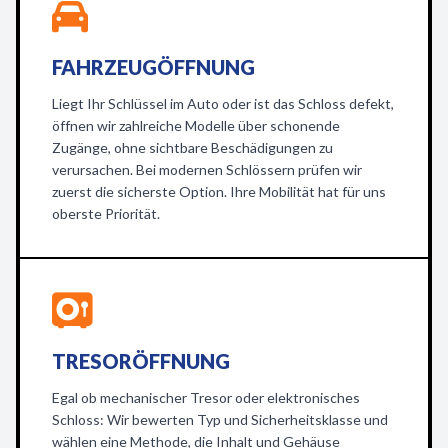
FAHRZEUGÖFFNUNG
Liegt Ihr Schlüssel im Auto oder ist das Schloss defekt,
öffnen wir zahlreiche Modelle über schonende
Zugänge, ohne sichtbare Beschädigungen zu
verursachen. Bei modernen Schlössern prüfen wir
zuerst die sicherste Option. Ihre Mobilität hat für uns
oberste Priorität.
TRESORÖFFNUNG
Egal ob mechanischer Tresor oder elektronisches
Schloss: Wir bewerten Typ und Sicherheitsklasse und
wählen eine Methode, die Inhalt und Gehäuse