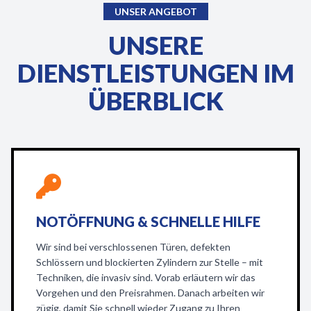
UNSER ANGEBOT
UNSERE
DIENSTLEISTUNGEN IM
ÜBERBLICK
NOTÖFFNUNG & SCHNELLE HILFE
Wir sind bei verschlossenen Türen, defekten
Schlössern und blockierten Zylindern zur Stelle – mit
Techniken, die invasiv sind. Vorab erläutern wir das
Vorgehen und den Preisrahmen. Danach arbeiten wir
zügig, damit Sie schnell wieder Zugang zu Ihren