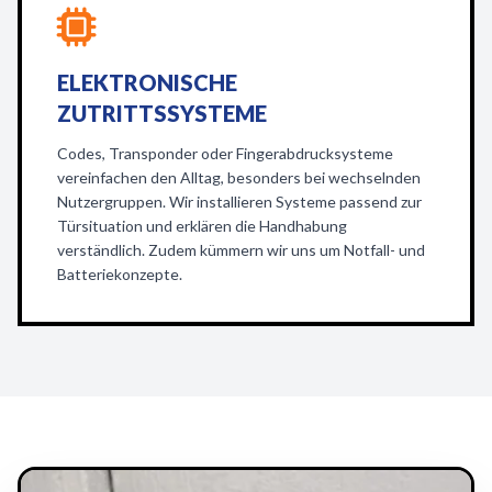
ELEKTRONISCHE
ZUTRITTSSYSTEME
Codes, Transponder oder Fingerabdrucksysteme
vereinfachen den Alltag, besonders bei wechselnden
Nutzergruppen. Wir installieren Systeme passend zur
Türsituation und erklären die Handhabung
verständlich. Zudem kümmern wir uns um Notfall- und
Batteriekonzepte.