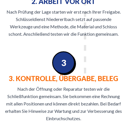
2. ARBEIT VOR ORT
Nach Prüfung der Lage starten wir erst nach Ihrer Freigabe.
Schlüsseldienst Niedererlbach setzt auf passende
Werkzeuge und eine Methode, die Material und Schloss
schont. Anschließend testen wir die Funktion gemeinsam.
3
3. KONTROLLE, ÜBERGABE, BELEG
Nach der Öffnung oder Reparatur testen wir die
Schließfunktion gemeinsam. Sie bekommen eine Rechnung
mit allen Positionen und können direkt bezahlen. Bei Bedarf
erhalten Sie Hinweise zur Wartung und zur Verbesserung des
Einbruchschutzes.