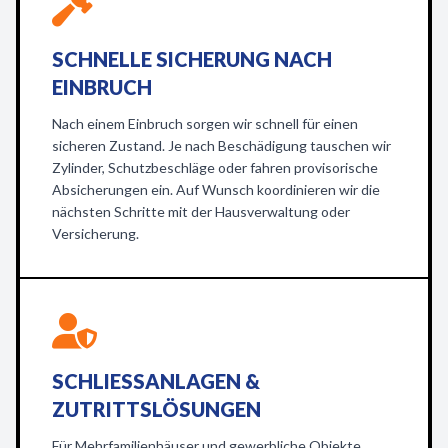
SCHNELLE SICHERUNG NACH
EINBRUCH
Nach einem Einbruch sorgen wir schnell für einen
sicheren Zustand. Je nach Beschädigung tauschen wir
Zylinder, Schutzbeschläge oder fahren provisorische
Absicherungen ein. Auf Wunsch koordinieren wir die
nächsten Schritte mit der Hausverwaltung oder
Versicherung.
SCHLIESSANLAGEN & Z
UTRITTSLÖSUNGEN
Für Mehrfamilienhäuser und gewerbliche Objekte