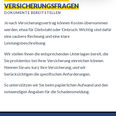
VERSICHERUNGSFRAGEN
DOKUMENTE BEREITSTELLEN
Je nach Versicherungsvertrag können Kosten übernommen
werden, etwa für Diebstahl oder Einbruch. Wichtig sind dafür
eine saubere Rechnung und eine klare
Leistungsbeschreibung.
Wir stellen Ihnen die entsprechenden Unterlagen bereit, die
Sie problemlos bei Ihrer Versicherung einreichen können.
Nennen Sie uns kurz Ihre Versicherung, und wir
berücksichtigen die spezifischen Anforderungen.
So unterstützen wir Sie beim papierlichen Aufwand und den
notwendigen Angaben für die Schadensmeldung.