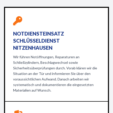
NOTDIENSTEINSATZ
SCHLÜSSELDIENST
NITZENHAUSEN
Wir führen Notöffnungen, Reparaturen an
Schließzylindern, Beschlagwechsel sowie
Sicherheitsüberprüfungen durch. Vorab klären wir die
Situation an der Tür und informieren Sie über den
voraussichtlichen Aufwand. Danach arbeiten wir
systematisch und dokumentieren die eingesetzten
Materialien auf Wunsch.