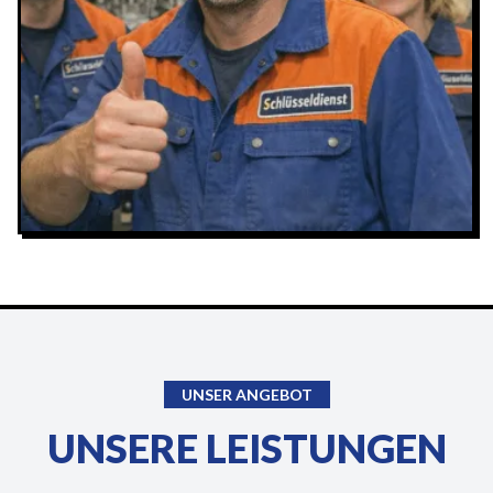
UNSER ANGEBOT
UNSERE LEISTUNGEN