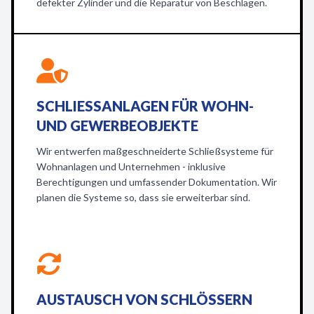
defekter Zylinder und die Reparatur von Beschlägen.
SCHLIESSANLAGEN FÜR WOHN- U
ND GEWERBEOBJEKTE
Wir entwerfen maßgeschneiderte Schließsysteme für
Wohnanlagen und Unternehmen - inklusive
Berechtigungen und umfassender Dokumentation. Wir
planen die Systeme so, dass sie erweiterbar sind.
AUSTAUSCH VON SCHLÖSSERN