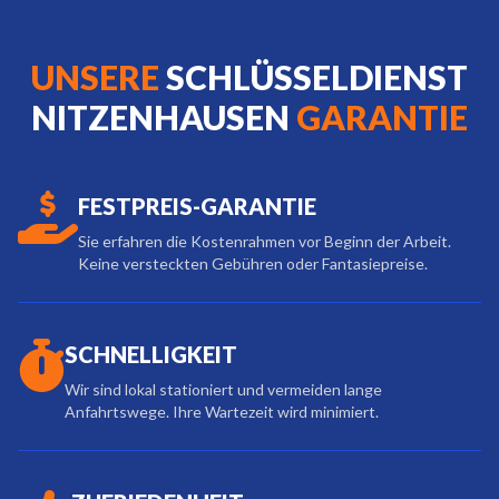
UNSERE
SCHLÜSSELDIENST
NITZENHAUSEN
GARANTIE
FESTPREIS-GARANTIE
Sie erfahren die Kostenrahmen vor Beginn der Arbeit.
Keine versteckten Gebühren oder Fantasiepreise.
SCHNELLIGKEIT
Wir sind lokal stationiert und vermeiden lange
Anfahrtswege. Ihre Wartezeit wird minimiert.