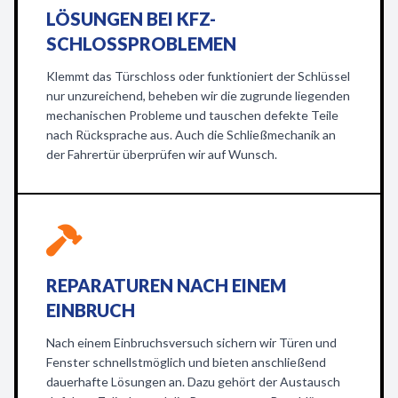
LÖSUNGEN BEI KFZ-
SCHLOSSPROBLEMEN
Klemmt das Türschloss oder funktioniert der Schlüssel
nur unzureichend, beheben wir die zugrunde liegenden
mechanischen Probleme und tauschen defekte Teile
nach Rücksprache aus. Auch die Schließmechanik an
der Fahrertür überprüfen wir auf Wunsch.
REPARATUREN NACH EINEM
EINBRUCH
Nach einem Einbruchsversuch sichern wir Türen und
Fenster schnellstmöglich und bieten anschließend
dauerhafte Lösungen an. Dazu gehört der Austausch