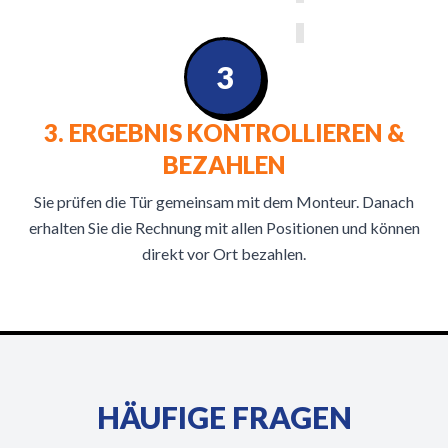
3
3. ERGEBNIS KONTROLLIEREN &
BEZAHLEN
Sie prüfen die Tür gemeinsam mit dem Monteur. Danach
erhalten Sie die Rechnung mit allen Positionen und können
direkt vor Ort bezahlen.
HÄUFIGE FRAGEN