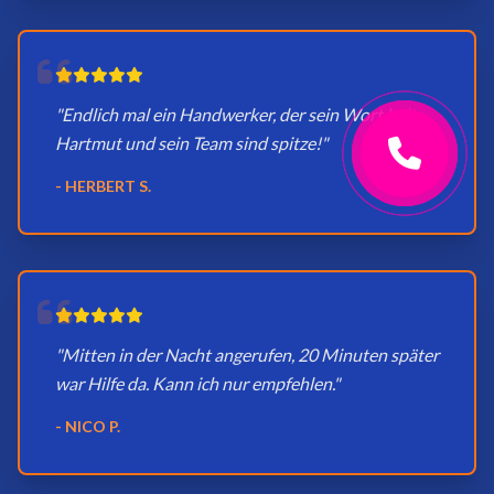
"Endlich mal ein Handwerker, der sein Wort hält.
Hartmut und sein Team sind spitze!"
- HERBERT S.
"Mitten in der Nacht angerufen, 20 Minuten später
war Hilfe da. Kann ich nur empfehlen."
- NICO P.