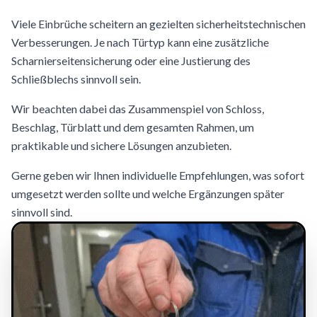
Viele Einbrüche scheitern an gezielten sicherheitstechnischen
Verbesserungen. Je nach Türtyp kann eine zusätzliche
Scharnierseitensicherung oder eine Justierung des
Schließblechs sinnvoll sein.
Wir beachten dabei das Zusammenspiel von Schloss,
Beschlag, Türblatt und dem gesamten Rahmen, um
praktikable und sichere Lösungen anzubieten.
Gerne geben wir Ihnen individuelle Empfehlungen, was sofort
umgesetzt werden sollte und welche Ergänzungen später
sinnvoll sind.