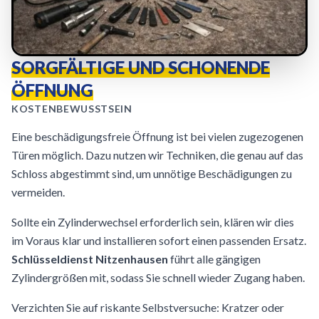
SORGFÄLTIGE UND SCHONENDE
ÖFFNUNG
KOSTENBEWUSSTSEIN
Eine beschädigungsfreie Öffnung ist bei vielen zugezogenen
Türen möglich. Dazu nutzen wir Techniken, die genau auf das
Schloss abgestimmt sind, um unnötige Beschädigungen zu
vermeiden.
Sollte ein Zylinderwechsel erforderlich sein, klären wir dies
im Voraus klar und installieren sofort einen passenden Ersatz.
Schlüsseldienst Nitzenhausen
führt alle gängigen
Zylindergrößen mit, sodass Sie schnell wieder Zugang haben.
Verzichten Sie auf riskante Selbstversuche: Kratzer oder