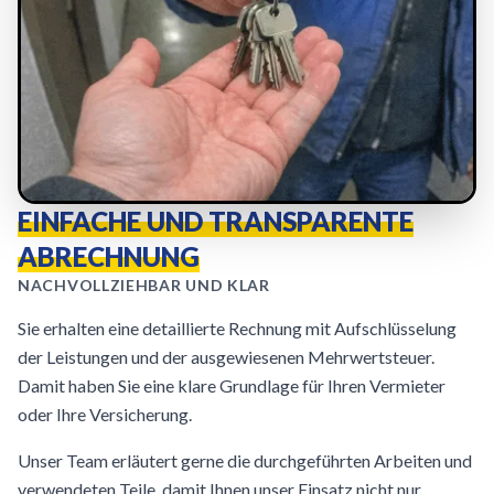
EINFACHE UND TRANSPARENTE
ABRECHNUNG
NACHVOLLZIEHBAR UND KLAR
Sie erhalten eine detaillierte Rechnung mit Aufschlüsselung
der Leistungen und der ausgewiesenen Mehrwertsteuer.
Damit haben Sie eine klare Grundlage für Ihren Vermieter
oder Ihre Versicherung.
Unser Team erläutert gerne die durchgeführten Arbeiten und
verwendeten Teile, damit Ihnen unser Einsatz nicht nur