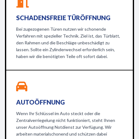
SCHADENSFREIE TÜRÖFFNUNG
Bei zugezogenen Türen nutzen wir schonende
Verfahren mit spezieller Technik. Ziel ist, das Türblatt,
den Rahmen und die Beschläge unbeschädigt zu
lassen. Sollte ein Zylinderwechsel erforderlich sein,
haben wir die benötigten Teile oft sofort dabei.
AUTOÖFFNUNG
Wenn Ihr Schlüssel im Auto steckt oder die
Zentralverriegelung nicht funktioniert, steht Ihnen
unser Autoöffnung Notdienst zur Verfügung. Wir
arbeiten materialschonend und schützen dabei