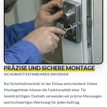
PRÄZISE UND SICHERE MONTAGE
SICHERHEITSSTANDARDS ERHÖHEN
Bei Sicherheitstechnik ist der Einbau entscheidend. Kleine
Montagefehler können die Funktionalität einer Tür
beeinträchtigen. Deshalb verwenden wir präzise Messungen
und hochwertiges Werkzeug für jeden Auftrag.