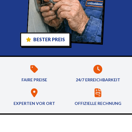
BESTER PREIS
FAIRE PREISE
24/7 ERREICHBARKEIT
EXPERTEN VOR ORT
OFFIZIELLE RECHNUNG