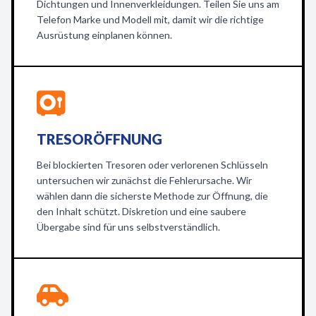
Dichtungen und Innenverkleidungen. Teilen Sie uns am
Telefon Marke und Modell mit, damit wir die richtige
Ausrüstung einplanen können.
TRESORÖFFNUNG
Bei blockierten Tresoren oder verlorenen Schlüsseln
untersuchen wir zunächst die Fehlerursache. Wir
wählen dann die sicherste Methode zur Öffnung, die
den Inhalt schützt. Diskretion und eine saubere
Übergabe sind für uns selbstverständlich.