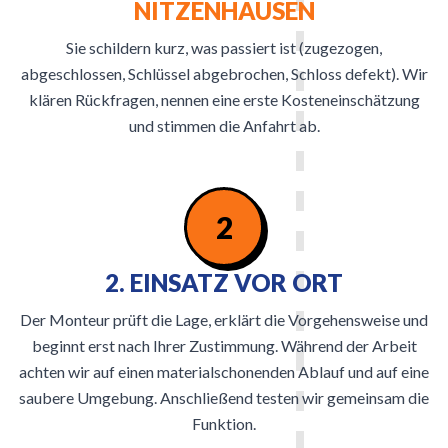
NITZENHAUSEN
Sie schildern kurz, was passiert ist (zugezogen,
abgeschlossen, Schlüssel abgebrochen, Schloss defekt). Wir
klären Rückfragen, nennen eine erste Kosteneinschätzung
und stimmen die Anfahrt ab.
2
2. EINSATZ VOR ORT
Der Monteur prüft die Lage, erklärt die Vorgehensweise und
beginnt erst nach Ihrer Zustimmung. Während der Arbeit
achten wir auf einen materialschonenden Ablauf und auf eine
saubere Umgebung. Anschließend testen wir gemeinsam die
Funktion.