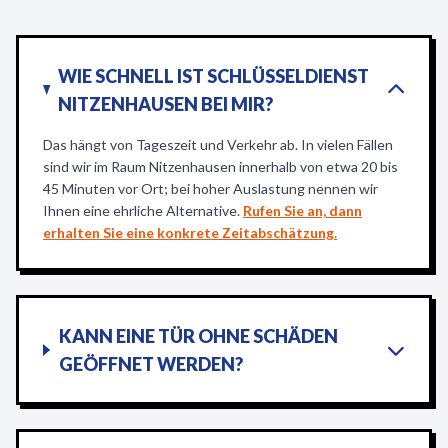
WIE SCHNELL IST SCHLÜSSELDIENST
NITZENHAUSEN BEI MIR?
Das hängt von Tageszeit und Verkehr ab. In vielen Fällen
sind wir im Raum Nitzenhausen innerhalb von etwa 20 bis
45 Minuten vor Ort; bei hoher Auslastung nennen wir
Ihnen eine ehrliche Alternative.
Rufen Sie an, dann
erhalten Sie eine konkrete Zeitabschätzung.
KANN EINE TÜR OHNE SCHÄDEN
GEÖFFNET WERDEN?