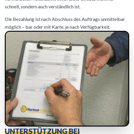
schnell, sondern auch verständlich ist.
Die Bezahlung ist nach Abschluss des Auftrags unmittelbar
möglich – bar oder mit Karte, je nach Verfügbarkeit.
UNTERSTÜTZUNG BEI