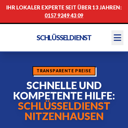
IHR LOKALER EXPERTE SEIT ÜBER 13 JAHREN:
0157 9249 43 09
SCHLÜSSELDIENST
TRANSPARENTE PREISE
SCHNELLE UND
KOMPETENTE HILFE:
SCHLÜSSELDIENST
NITZENHAUSEN