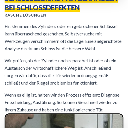
BEI SCHLOSSDEFEKTEN
RASCHE LÖSUNGEN
Ein klemmen des Zylinders oder ein gebrochener Schlüssel
kann überraschend geschehen. Selbstversuche mit
Werkzeugen verschlimmern oft die Lage. Eine zielgerichtete
Analyse direkt am Schloss ist die bessere Wahl.
Wir prüfen, ob der Zylinder noch reparabel ist oder ob ein
Austausch der wirtschaftlichere Weg ist. Anschließend
sorgen wir dafür, dass die Tür wieder ordnungsgemäß
schließt und der Riegel problemlos funktioniert.
Wenn es eilig ist, halten wir den Prozess effizient: Diagnose,
Entscheidung, Ausführung. So können Sie schnell wieder zu
Ihrem Zuhause und haben eine funktionierende Tür.