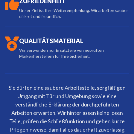
ZUFRIEDENHEIT
Unser Ziel ist Ihre Weiterempfehlung. Wir arbeiten sauber,
diskret und freundlich.
QUALITÄTSMATERIAL
Wir verwenden nur Ersatzteile von geprüften
Markenherstellern für Ihre Sicherheit.
Sie dürfen eine saubere Arbeitsstelle, sorgfältigen
Umgang mit Tür und Umgebung sowie eine
verständliche Erklärung der durchgeführten
Arbeiten erwarten. Wir hinterlassen keine losen
Teile, prüfen die Schließfunktion und geben kurze
Pflegehinweise, damit alles dauerhaft zuverlässig