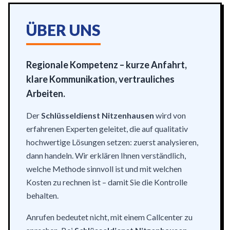
ÜBER UNS
Regionale Kompetenz – kurze Anfahrt,
klare Kommunikation, vertrauliches
Arbeiten.
Der
Schlüsseldienst Nitzenhausen
wird von
erfahrenen Experten geleitet, die auf qualitativ
hochwertige Lösungen setzen: zuerst analysieren,
dann handeln. Wir erklären Ihnen verständlich,
welche Methode sinnvoll ist und mit welchen
Kosten zu rechnen ist – damit Sie die Kontrolle
behalten.
Anrufen bedeutet nicht, mit einem Callcenter zu