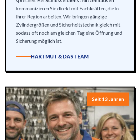
sprechen. Bei
Schlüsseldienst Nitzenhausen
kommunizieren Sie direkt mit Fachkräften, die in
Ihrer Region arbeiten. Wir bringen gängige
Zylindergrößen und Sicherheitstechnik gleich mit,
sodass oft noch am gleichen Tag eine Öffnung und
Sicherung möglich ist.
HARTMUT & DAS TEAM
Seit 13 Jahren