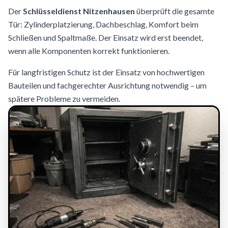
Der
Schlüsseldienst Nitzenhausen
überprüft die gesamte
Tür: Zylinderplatzierung, Dachbeschlag, Komfort beim
Schließen und Spaltmaße. Der Einsatz wird erst beendet,
wenn alle Komponenten korrekt funktionieren.
Für langfristigen Schutz ist der Einsatz von hochwertigen
Bauteilen und fachgerechter Ausrichtung notwendig – um
spätere Probleme zu vermeiden.