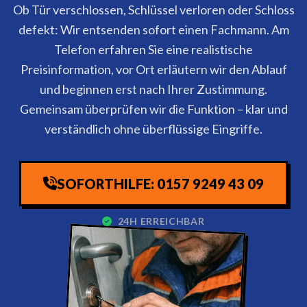
Ob Tür verschlossen, Schlüssel verloren oder Schloss
defekt: Wir entsenden sofort einen Fachmann. Am
Telefon erfahren Sie eine realistische
Preisinformation, vor Ort erläutern wir den Ablauf
und beginnen erst nach Ihrer Zustimmung.
Gemeinsam überprüfen wir die Funktion – klar und
verständlich ohne überflüssige Eingriffe.
SOFORTHILFE: 0157 9249 43 09
24H ERREICHBAR