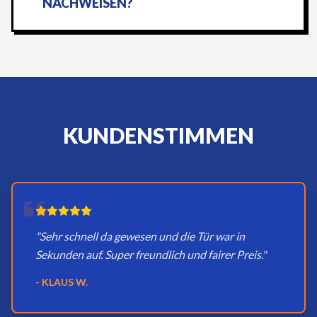
NACHWEISEN?
KUNDENSTIMMEN
"Sehr schnell da gewesen und die Tür war in
Sekunden auf. Super freundlich und fairer Preis."
- KLAUS W.