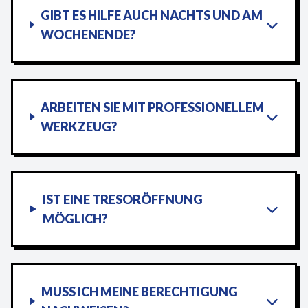
GIBT ES HILFE AUCH NACHTS UND AM
WOCHENENDE?
ARBEITEN SIE MIT PROFESSIONELLEM
WERKZEUG?
IST EINE TRESORÖFFNUNG
MÖGLICH?
MUSS ICH MEINE BERECHTIGUNG