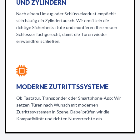
UND ZYLINDERN
Nach einem Umzug oder Schlüsselverlust empfiehlt
sich häufig ein Zylindertausch. Wir ermitteln die
richtige Sicherheitsstufe und montieren Ihre neuen
Schlösser fachgerecht, damit die Türen wieder
einwandfrei schließen.
MODERNE ZUTRITTSSYSTEME
Ob Tastatur, Transponder oder Smartphone-App: Wir
setzen Türen nach Wunsch mit modernen
Zutrittssystemen in Szene. Dabei prüfen wir die
Kompatibilität und richten Nutzerrechte ein.