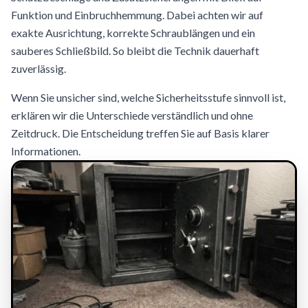
Funktion und Einbruchhemmung. Dabei achten wir auf
exakte Ausrichtung, korrekte Schraublängen und ein
sauberes Schließbild. So bleibt die Technik dauerhaft
zuverlässig.
Wenn Sie unsicher sind, welche Sicherheitsstufe sinnvoll ist,
erklären wir die Unterschiede verständlich und ohne
Zeitdruck. Die Entscheidung treffen Sie auf Basis klarer
Informationen.