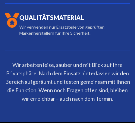
QUALITÄTSMATERIAL
Wir verwenden nur Ersatzteile von geprüften
Markenherstellern für Ihre Sicherheit.
Wir arbeiten leise, sauber und mit Blick auf Ihre
Privatsphäre. Nach dem Einsatz hinterlassen wir den
Bereich aufgeräumt und testen gemeinsam mit Ihnen
die Funktion. Wenn noch Fragen offen sind, bleiben
wir erreichbar – auch nach dem Termin.