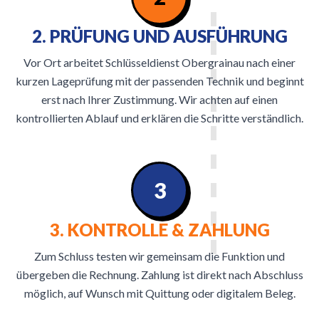
2. PRÜFUNG UND AUSFÜHRUNG
Vor Ort arbeitet Schlüsseldienst Obergrainau nach einer
kurzen Lageprüfung mit der passenden Technik und beginnt
erst nach Ihrer Zustimmung. Wir achten auf einen
kontrollierten Ablauf und erklären die Schritte verständlich.
3
3. KONTROLLE & ZAHLUNG
Zum Schluss testen wir gemeinsam die Funktion und
übergeben die Rechnung. Zahlung ist direkt nach Abschluss
möglich, auf Wunsch mit Quittung oder digitalem Beleg.