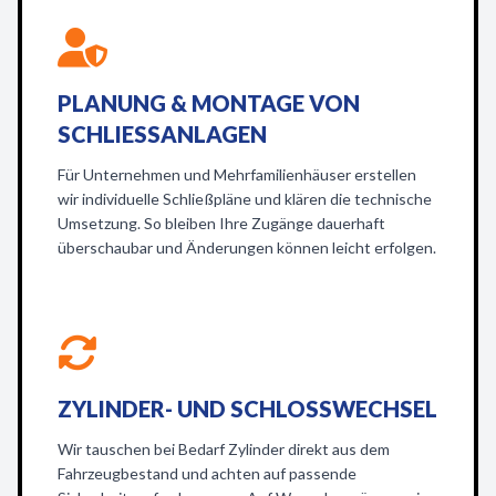
PLANUNG & MONTAGE VON
SCHLIESSANLAGEN
Für Unternehmen und Mehrfamilienhäuser erstellen
wir individuelle Schließpläne und klären die technische
Umsetzung. So bleiben Ihre Zugänge dauerhaft
überschaubar und Änderungen können leicht erfolgen.
ZYLINDER- UND SCHLOSSWECHSEL
Wir tauschen bei Bedarf Zylinder direkt aus dem
Fahrzeugbestand und achten auf passende