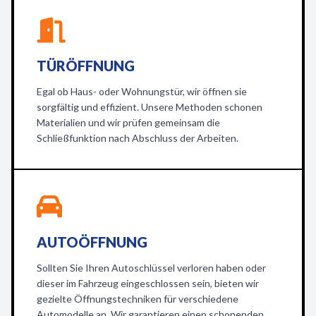
TÜRÖFFNUNG
Egal ob Haus- oder Wohnungstür, wir öffnen sie
sorgfältig und effizient. Unsere Methoden schonen
Materialien und wir prüfen gemeinsam die
Schließfunktion nach Abschluss der Arbeiten.
AUTOÖFFNUNG
Sollten Sie Ihren Autoschlüssel verloren haben oder
dieser im Fahrzeug eingeschlossen sein, bieten wir
gezielte Öffnungstechniken für verschiedene
Automodelle an. Wir garantieren einen schonenden