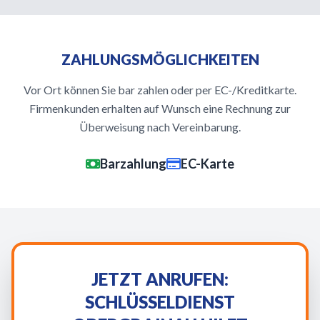
ZAHLUNGSMÖGLICHKEITEN
Vor Ort können Sie bar zahlen oder per EC-/Kreditkarte.
Firmenkunden erhalten auf Wunsch eine Rechnung zur
Überweisung nach Vereinbarung.
Barzahlung
EC-Karte
JETZT ANRUFEN:
SCHLÜSSELDIENST