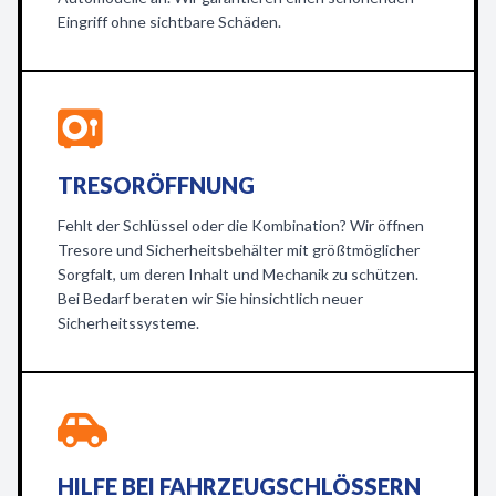
Eingriff ohne sichtbare Schäden.
TRESORÖFFNUNG
Fehlt der Schlüssel oder die Kombination? Wir öffnen
Tresore und Sicherheitsbehälter mit größtmöglicher
Sorgfalt, um deren Inhalt und Mechanik zu schützen.
Bei Bedarf beraten wir Sie hinsichtlich neuer
Sicherheitssysteme.
HILFE BEI FAHRZEUGSCHLÖSSERN