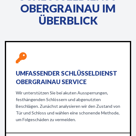
OBERGRAINAU IM
ÜBERBLICK
UMFASSENDER SCHLÜSSELDIENST
OBERGRAINAU SERVICE
Wir unterstützen Sie bei akuten Aussperrungen,
festhängenden Schlössern und abgenutzten
Beschlägen. Zunächst analysieren wir den Zustand von
Tür und Schloss und wählen eine schonende Methode,
um Folgeschäden zu vermeiden.