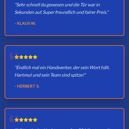
"Sehr schnell da gewesen und die Tür war in
Sekunden auf. Super freundlich und fairer Preis."
- KLAUS W.
"Endlich mal ein Handwerker, der sein Wort hält.
Hartmut und sein Team sind spitze!"
- HERBERT S.