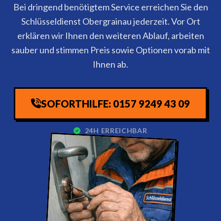
Bei dringend benötigtem Service erreichen Sie den
Schlüsseldienst Obergrainau jederzeit. Vor Ort
erklären wir Ihnen den weiteren Ablauf, arbeiten
sauber und stimmen Preis sowie Optionen vorab mit
Ihnen ab.
SOFORTHILFE: 0157 9249 43 09
24H ERREICHBAR