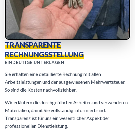
TRANSPARENTE
RECHNUNGSSTELLUNG
EINDEUTIGE UNTERLAGEN
Sie erhalten eine detaillierte Rechnung mit allen
Arbeitsleistungen und der ausgewiesenen Mehrwertsteuer.
So sind die Kosten nachvollziehbar.
Wir erläutern die durchgeführten Arbeiten und verwendeten
Materialien, damit Sie vollständig informiert sind.
Transparenz ist für uns ein wesentlicher Aspekt der
professionellen Dienstleistung.