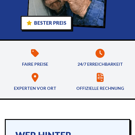
BESTER PREIS
FAIRE PREISE
24/7 ERREICHBARKEIT
EXPERTEN VOR ORT
OFFIZIELLE RECHNUNG