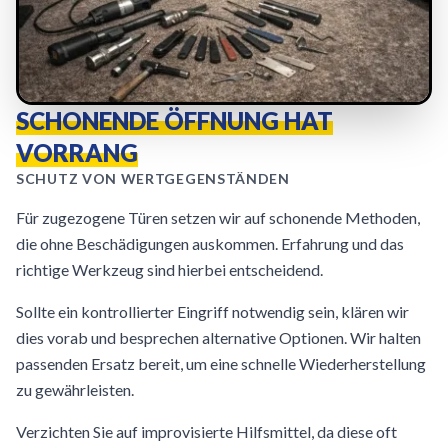
SCHONENDE ÖFFNUNG HAT
VORRANG
SCHUTZ VON WERTGEGENSTÄNDEN
Für zugezogene Türen setzen wir auf schonende Methoden,
die ohne Beschädigungen auskommen. Erfahrung und das
richtige Werkzeug sind hierbei entscheidend.
Sollte ein kontrollierter Eingriff notwendig sein, klären wir
dies vorab und besprechen alternative Optionen. Wir halten
passenden Ersatz bereit, um eine schnelle Wiederherstellung
zu gewährleisten.
Verzichten Sie auf improvisierte Hilfsmittel, da diese oft