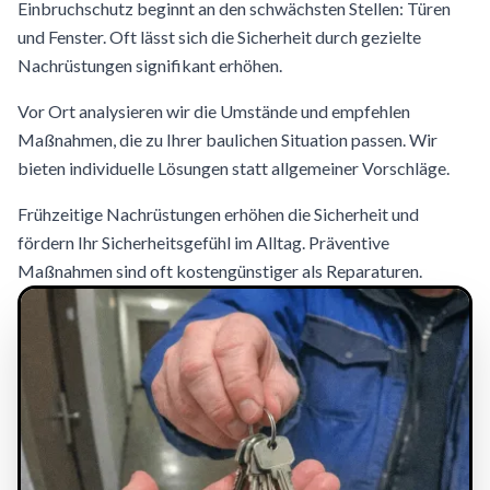
Einbruchschutz beginnt an den schwächsten Stellen: Türen
und Fenster. Oft lässt sich die Sicherheit durch gezielte
Nachrüstungen signifikant erhöhen.
Vor Ort analysieren wir die Umstände und empfehlen
Maßnahmen, die zu Ihrer baulichen Situation passen. Wir
bieten individuelle Lösungen statt allgemeiner Vorschläge.
Frühzeitige Nachrüstungen erhöhen die Sicherheit und
fördern Ihr Sicherheitsgefühl im Alltag. Präventive
Maßnahmen sind oft kostengünstiger als Reparaturen.