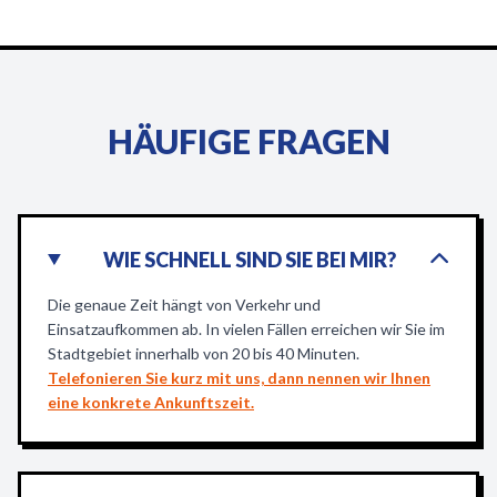
HÄUFIGE FRAGEN
WIE SCHNELL SIND SIE BEI MIR?
Die genaue Zeit hängt von Verkehr und
Einsatzaufkommen ab. In vielen Fällen erreichen wir Sie im
Stadtgebiet innerhalb von 20 bis 40 Minuten.
Telefonieren Sie kurz mit uns, dann nennen wir Ihnen
eine konkrete Ankunftszeit.