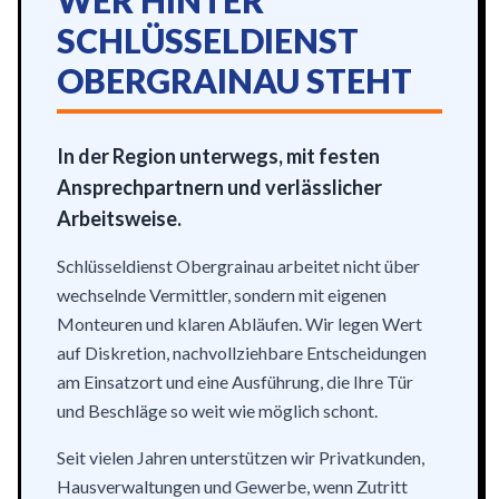
WER HINTER
SCHLÜSSELDIENST
OBERGRAINAU STEHT
In der Region unterwegs, mit festen
Ansprechpartnern und verlässlicher
Arbeitsweise.
Schlüsseldienst Obergrainau arbeitet nicht über
wechselnde Vermittler, sondern mit eigenen
Monteuren und klaren Abläufen. Wir legen Wert
auf Diskretion, nachvollziehbare Entscheidungen
am Einsatzort und eine Ausführung, die Ihre Tür
und Beschläge so weit wie möglich schont.
Seit vielen Jahren unterstützen wir Privatkunden,
Hausverwaltungen und Gewerbe, wenn Zutritt