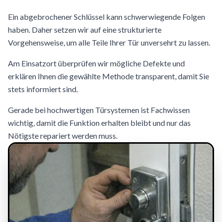
Ein abgebrochener Schlüssel kann schwerwiegende Folgen
haben. Daher setzen wir auf eine strukturierte
Vorgehensweise, um alle Teile Ihrer Tür unversehrt zu lassen.
Am Einsatzort überprüfen wir mögliche Defekte und
erklären Ihnen die gewählte Methode transparent, damit Sie
stets informiert sind.
Gerade bei hochwertigen Türsystemen ist Fachwissen
wichtig, damit die Funktion erhalten bleibt und nur das
Nötigste repariert werden muss.