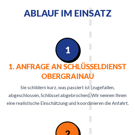
ABLAUF IM EINSATZ
1
1. ANFRAGE AN SCHLÜSSELDIENST
OBERGRAINAU
Sie schildern kurz, was passiert ist (zugefallen,
abgeschlossen, Schlüssel abgebrochen). Wir nennen Ihnen
eine realistische Einschätzung und koordinieren die Anfahrt.
2