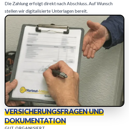
Die Zahlung erfolgt direkt nach Abschluss. Auf Wunsch
stellen wir digitalisierte Unterlagen bereit.
VERSICHERUNGSFRAGEN UND
DOKUMENTATION
GUT ORGANISIERT