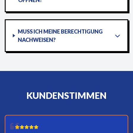
ÖFFNEN?
MUSS ICH MEINE BERECHTIGUNG
NACHWEISEN?
KUNDENSTIMMEN