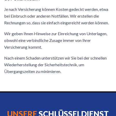
Je nach Versicherung können Kosten gedeckt werden, etwa
bei Einbruch oder anderen Notfällen. Wir erstellen die
Rechnungen so, dass sie einfach eingereicht werden können.
Wir geben Ihnen Hinweise zur Einreichung von Unterlagen,
obwohl eine verbindliche Zusage immer von Ihrer
Versicherung kommt.
Nach einem Schaden unterstützen wir Sie bei der schnellen
Wiederherstellung der Sicherheitstechnik, um
Übergangszeiten zu minimieren.
UNSERE
SCHLÜSSELDIENST