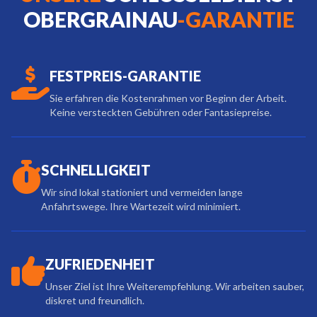
OBERGRAINAU
-GARANTIE
FESTPREIS-GARANTIE
Sie erfahren die Kostenrahmen vor Beginn der Arbeit.
Keine versteckten Gebühren oder Fantasiepreise.
SCHNELLIGKEIT
Wir sind lokal stationiert und vermeiden lange
Anfahrtswege. Ihre Wartezeit wird minimiert.
ZUFRIEDENHEIT
Unser Ziel ist Ihre Weiterempfehlung. Wir arbeiten sauber,
diskret und freundlich.