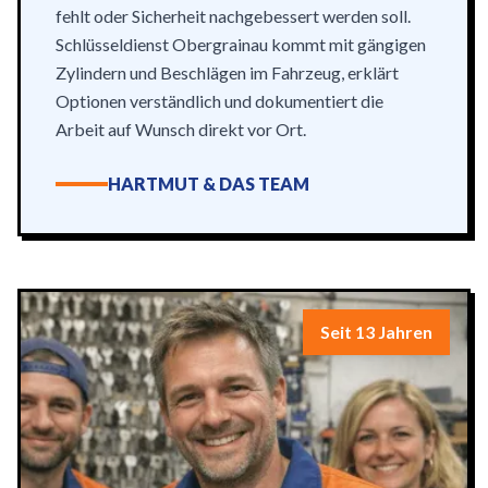
fehlt oder Sicherheit nachgebessert werden soll.
Schlüsseldienst Obergrainau kommt mit gängigen
Zylindern und Beschlägen im Fahrzeug, erklärt
Optionen verständlich und dokumentiert die
Arbeit auf Wunsch direkt vor Ort.
HARTMUT & DAS TEAM
Seit 13 Jahren