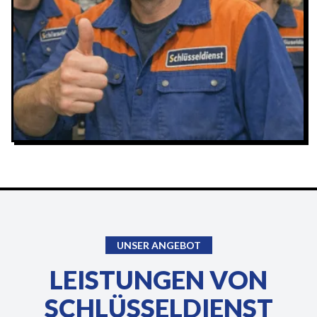
UNSER ANGEBOT
LEISTUNGEN VON
SCHLÜSSELDIENST