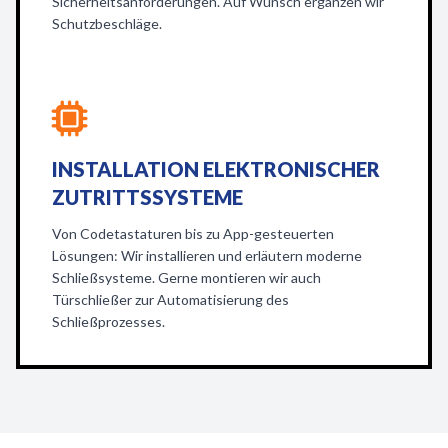
Sicherheitsanforderungen. Auf Wunsch ergänzen wir
Schutzbeschläge.
INSTALLATION ELEKTRONISCHER
ZUTRITTSSYSTEME
Von Codetastaturen bis zu App-gesteuerten
Lösungen: Wir installieren und erläutern moderne
Schließsysteme. Gerne montieren wir auch
Türschließer zur Automatisierung des
Schließprozesses.