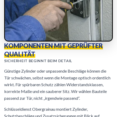
KOMPONENTEN MIT GEPRÜFTER
QUALITÄT
SICHERHEIT BEGINNT BEIM DETAIL
Günstige Zylinder oder unpassende Beschläge können die
Tür schwächen, selbst wenn die Montage optisch ordentlich
wirkt. Für spürbaren Schutz zählen Widerstandsklassen,
korrekte Maße und ein sauberer Sitz. Wir wählen Bauteile
passend zur Tür, nicht „irgendwie passend“.
Schlüsseldienst Obergrainau montiert Zylinder,
Schutzbeschläge und Zusatzsicherungen mit Blick auf