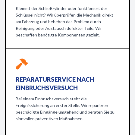
Klemmt der Schließzylinder oder funktioniert der
Schlüssel nicht? Wir überprüfen die Mechanik direkt
am Fahrzeug und beheben das Problem durch
Reinigung oder Austausch defekter Teile. Wir
beschaffen benötigte Komponenten gezielt.
REPARATURSERVICE NACH
EINBRUCHSVERSUCH
Bei einem Einbruchsversuch steht die
Ereignissicherung an erster Stelle. Wir reparieren
beschädigte Eingänge umgehend und beraten Sie zu
sinnvollen präventiven Maßnahmen.