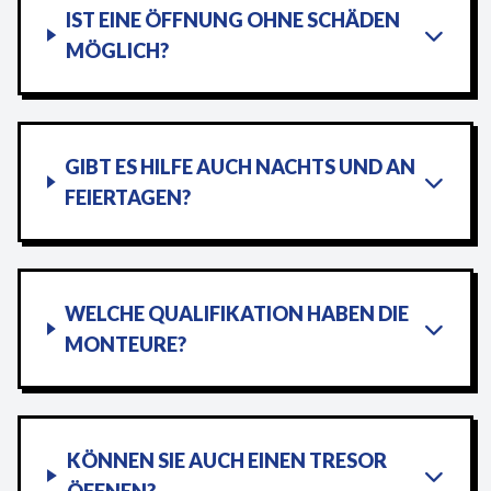
IST EINE ÖFFNUNG OHNE SCHÄDEN
MÖGLICH?
GIBT ES HILFE AUCH NACHTS UND AN
FEIERTAGEN?
WELCHE QUALIFIKATION HABEN DIE
MONTEURE?
KÖNNEN SIE AUCH EINEN TRESOR