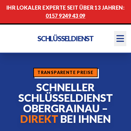
IHR LOKALER EXPERTE SEIT ÜBER 13 JAHREN:
0157 9249 43 09
SCHLÜSSELDIENST
TRANSPARENTE PREISE
SCHNELLER
SCHLÜSSELDIENST
OBERGRAINAU –
DIREKT
BEI IHNEN