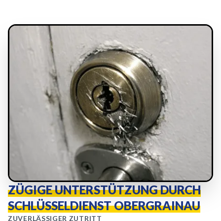
ZÜGIGE UNTERSTÜTZUNG DURCH
SCHLÜSSELDIENST OBERGRAINAU
ZUVERLÄSSIGER ZUTRITT