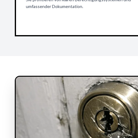
umfassender Dokumentation.