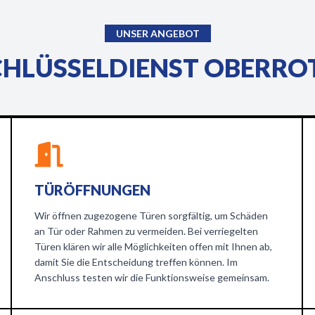
UNSER ANGEBOT
CHLÜSSELDIENST OBERROT
TÜRÖFFNUNGEN
Wir öffnen zugezogene Türen sorgfältig, um Schäden
an Tür oder Rahmen zu vermeiden. Bei verriegelten
Türen klären wir alle Möglichkeiten offen mit Ihnen ab,
damit Sie die Entscheidung treffen können. Im
Anschluss testen wir die Funktionsweise gemeinsam.