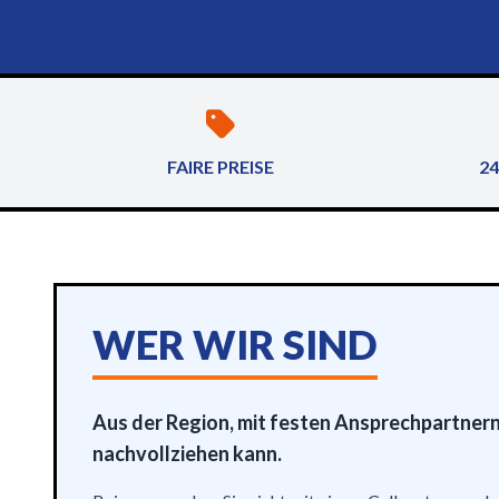
FAIRE PREISE
24
WER WIR SIND
Aus der Region, mit festen Ansprechpartnern 
nachvollziehen kann.