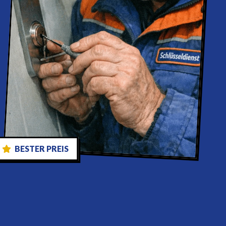
BESTER PREIS