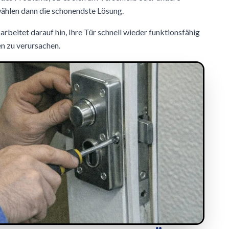
ählen dann die schonendste Lösung.
rbeitet darauf hin, Ihre Tür schnell wieder funktionsfähig
n zu verursachen.