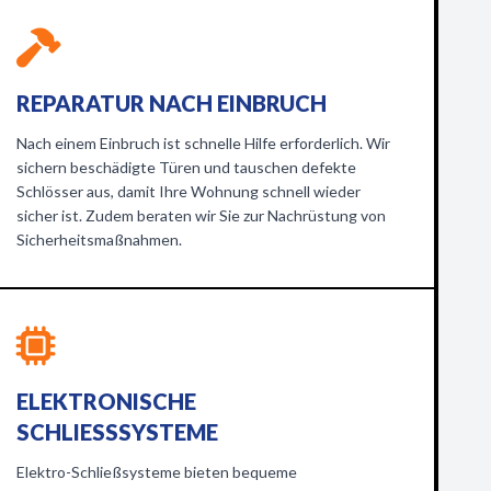
REPARATUR NACH EINBRUCH
Nach einem Einbruch ist schnelle Hilfe erforderlich. Wir
sichern beschädigte Türen und tauschen defekte
Schlösser aus, damit Ihre Wohnung schnell wieder
sicher ist. Zudem beraten wir Sie zur Nachrüstung von
Sicherheitsmaßnahmen.
ELEKTRONISCHE
SCHLIESSSYSTEME
Elektro-Schließsysteme bieten bequeme