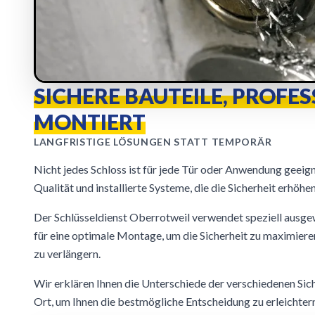
SICHERE BAUTEILE, PROFE
MONTIERT
LANGFRISTIGE LÖSUNGEN STATT TEMPORÄR
Nicht jedes Schloss ist für jede Tür oder Anwendung geeign
Qualität und installierte Systeme, die die Sicherheit erhöhen
Der Schlüsseldienst Oberrotweil verwendet speziell ausg
für eine optimale Montage, um die Sicherheit zu maximiere
zu verlängern.
Wir erklären Ihnen die Unterschiede der verschiedenen Si
Ort, um Ihnen die bestmögliche Entscheidung zu erleichter