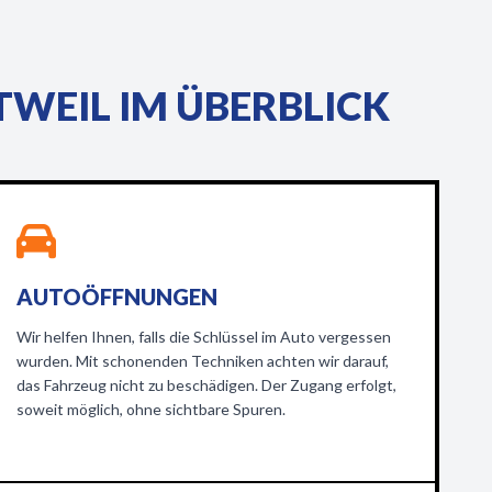
WEIL IM ÜBERBLICK
AUTOÖFFNUNGEN
Wir helfen Ihnen, falls die Schlüssel im Auto vergessen
wurden. Mit schonenden Techniken achten wir darauf,
das Fahrzeug nicht zu beschädigen. Der Zugang erfolgt,
soweit möglich, ohne sichtbare Spuren.