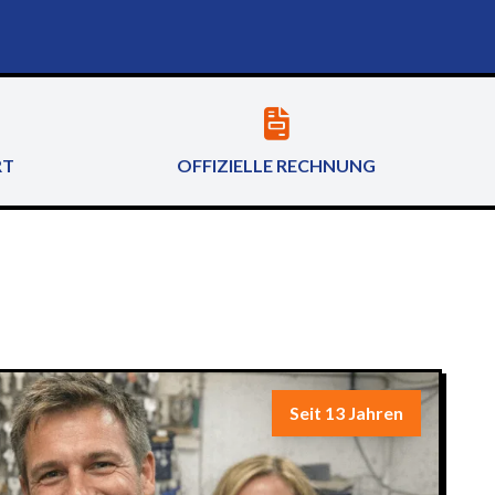
RT
OFFIZIELLE RECHNUNG
Seit 13 Jahren