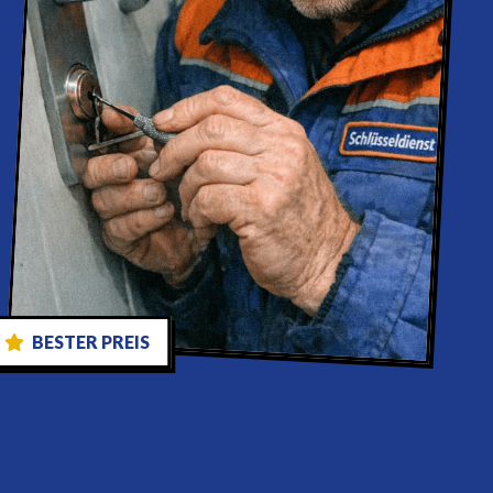
BESTER PREIS