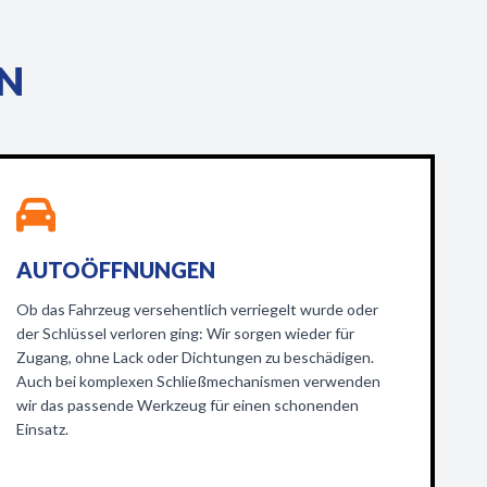
EN
AUTOÖFFNUNGEN
Ob das Fahrzeug versehentlich verriegelt wurde oder
der Schlüssel verloren ging: Wir sorgen wieder für
Zugang, ohne Lack oder Dichtungen zu beschädigen.
Auch bei komplexen Schließmechanismen verwenden
wir das passende Werkzeug für einen schonenden
Einsatz.