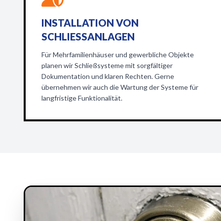
INSTALLATION VON
SCHLIESSANLAGEN
Für Mehrfamilienhäuser und gewerbliche Objekte
planen wir Schließsysteme mit sorgfältiger
Dokumentation und klaren Rechten. Gerne
übernehmen wir auch die Wartung der Systeme für
langfristige Funktionalität.