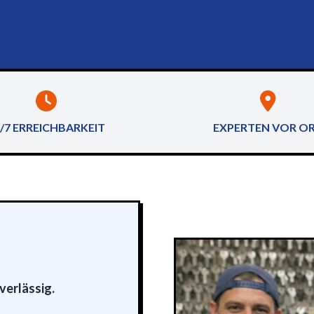
/7 ERREICHBARKEIT
EXPERTEN VOR O
verlässig.