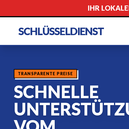
IHR LOKALE
SCHLÜSSELDIENST
TRANSPARENTE PREISE
SCHNELLE
UNTERSTÜTZ
VOM