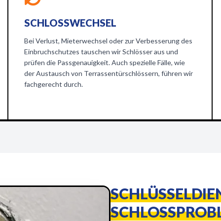
SCHLOSSWECHSEL
Bei Verlust, Mieterwechsel oder zur Verbesserung des
Einbruchschutzes tauschen wir Schlösser aus und
prüfen die Passgenauigkeit. Auch spezielle Fälle, wie
der Austausch von Terrassentürschlössern, führen wir
fachgerecht durch.
SCHLÜSSELDIE
SCHLOSSPROB