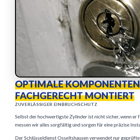
OPTIMALE KOMPONENTEN
FACHGERECHT MONTIERT
ZUVERLÄSSIGER EINBRUCHSCHUTZ
Selbst der hochwertigste Zylinder ist nicht sicher, wenn er 
messen wir alles sorgfältig und sorgen für eine präzise Insta
Der Schlüsseldienst Osseltshausen verwendet nur geprüf