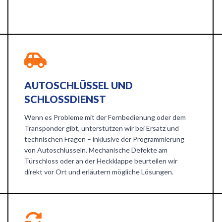
AUTOSCHLÜSSEL UND
SCHLOSSDIENST
Wenn es Probleme mit der Fernbedienung oder dem
Transponder gibt, unterstützen wir bei Ersatz und
technischen Fragen – inklusive der Programmierung
von Autoschlüsseln. Mechanische Defekte am
Türschloss oder an der Heckklappe beurteilen wir
direkt vor Ort und erläutern mögliche Lösungen.