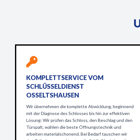
U
KOMPLETTSERVICE VOM
SCHLÜSSELDIENST
OSSELTSHAUSEN
Wir übernehmen die komplette Abwicklung, beginnend
mit der Diagnose des Schlosses bis hin zur effektiven
Lösung: Wir prüfen das Schloss, den Beschlag und den
Türspalt, wählen die beste Öffnungstechnik und
arbeiten materialschonend. Bei Bedarf tauschen wir