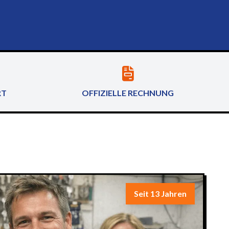
RT
OFFIZIELLE RECHNUNG
Seit 13 Jahren