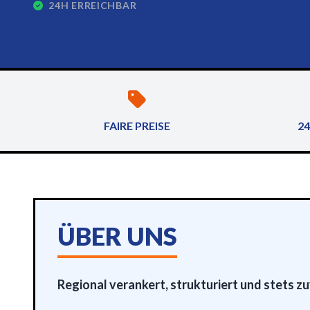
24H ERREICHBAR
FAIRE PREISE
24
ÜBER UNS
Regional verankert, strukturiert und stets zu