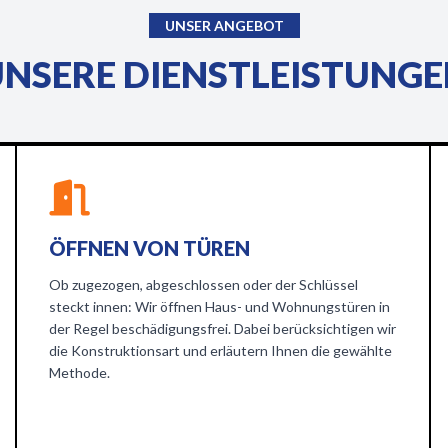
UNSER ANGEBOT
NSERE DIENSTLEISTUNG
ÖFFNEN VON TÜREN
Ob zugezogen, abgeschlossen oder der Schlüssel
steckt innen: Wir öffnen Haus- und Wohnungstüren in
der Regel beschädigungsfrei. Dabei berücksichtigen wir
die Konstruktionsart und erläutern Ihnen die gewählte
Methode.