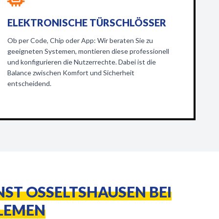
ELEKTRONISCHE TÜRSCHLÖSSER
Ob per Code, Chip oder App: Wir beraten Sie zu
geeigneten Systemen, montieren diese professionell
und konfigurieren die Nutzerrechte. Dabei ist die
Balance zwischen Komfort und Sicherheit
entscheidend.
NST OSSELTSHAUSEN BEI
LEMEN