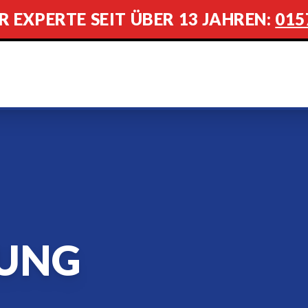
R EXPERTE SEIT ÜBER 13 JAHREN:
015
UNG