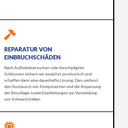
REPARATUR VON
EINBRUCHSCHÄDEN
Nach Aufhebelversuchen oder beschädigten
Schlössern sichern wir zunächst provisorisch und
schaffen dann eine dauerhafte Lösung. Dies umfasst
den Austausch von Komponenten und die Anpassung
der Beschläge sowie Empfehlungen zur Vermeidung
von Schwachstellen.