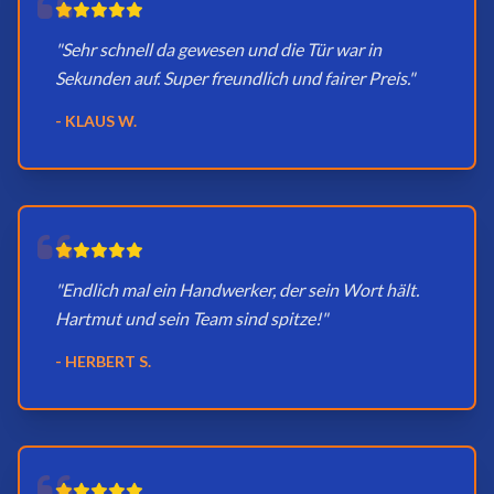
"Sehr schnell da gewesen und die Tür war in
Sekunden auf. Super freundlich und fairer Preis."
- KLAUS W.
"Endlich mal ein Handwerker, der sein Wort hält.
Hartmut und sein Team sind spitze!"
- HERBERT S.