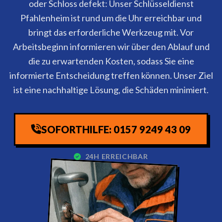
oder Schloss defekt: Unser Schlüsseldienst
Pfahlenheim ist rund um die Uhr erreichbar und
bringt das erforderliche Werkzeug mit. Vor
Arbeitsbeginn informieren wir über den Ablauf und
die zu erwartenden Kosten, sodass Sie eine
informierte Entscheidung treffen können. Unser Ziel
ist eine nachhaltige Lösung, die Schäden minimiert.
SOFORTHILFE: 0157 9249 43 09
24H ERREICHBAR