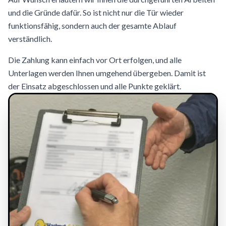
und die Gründe dafür. So ist nicht nur die Tür wieder
funktionsfähig, sondern auch der gesamte Ablauf
verständlich.
Die Zahlung kann einfach vor Ort erfolgen, und alle
Unterlagen werden Ihnen umgehend übergeben. Damit ist
der Einsatz abgeschlossen und alle Punkte geklärt.