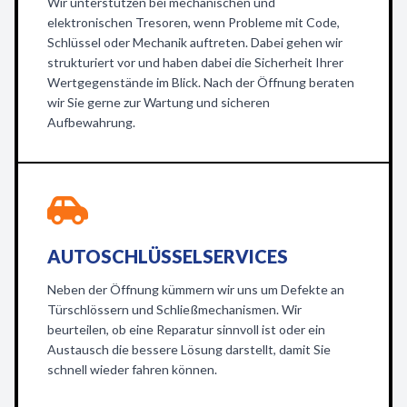
Wir unterstützen bei mechanischen und
elektronischen Tresoren, wenn Probleme mit Code,
Schlüssel oder Mechanik auftreten. Dabei gehen wir
strukturiert vor und haben dabei die Sicherheit Ihrer
Wertgegenstände im Blick. Nach der Öffnung beraten
wir Sie gerne zur Wartung und sicheren
Aufbewahrung.
AUTOSCHLÜSSELSERVICES
Neben der Öffnung kümmern wir uns um Defekte an
Türschlössern und Schließmechanismen. Wir
beurteilen, ob eine Reparatur sinnvoll ist oder ein
Austausch die bessere Lösung darstellt, damit Sie
schnell wieder fahren können.