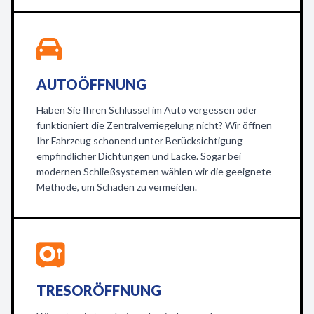
AUTOÖFFNUNG
Haben Sie Ihren Schlüssel im Auto vergessen oder
funktioniert die Zentralverriegelung nicht? Wir öffnen
Ihr Fahrzeug schonend unter Berücksichtigung
empfindlicher Dichtungen und Lacke. Sogar bei
modernen Schließsystemen wählen wir die geeignete
Methode, um Schäden zu vermeiden.
TRESORÖFFNUNG