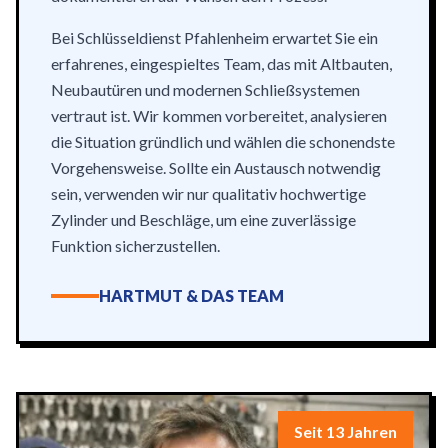
Bei Schlüsseldienst Pfahlenheim erwartet Sie ein
erfahrenes, eingespieltes Team, das mit Altbauten,
Neubautüren und modernen Schließsystemen
vertraut ist. Wir kommen vorbereitet, analysieren
die Situation gründlich und wählen die schonendste
Vorgehensweise. Sollte ein Austausch notwendig
sein, verwenden wir nur qualitativ hochwertige
Zylinder und Beschläge, um eine zuverlässige
Funktion sicherzustellen.
HARTMUT & DAS TEAM
Seit 13 Jahren