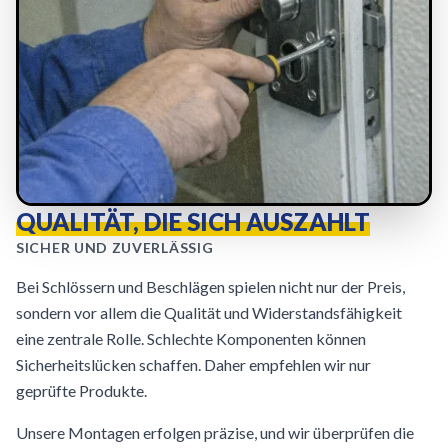
QUALITÄT, DIE SICH AUSZAHLT
SICHER UND ZUVERLÄSSIG
Bei Schlössern und Beschlägen spielen nicht nur der Preis,
sondern vor allem die Qualität und Widerstandsfähigkeit
eine zentrale Rolle. Schlechte Komponenten können
Sicherheitslücken schaffen. Daher empfehlen wir nur
geprüfte Produkte.
Unsere Montagen erfolgen präzise, und wir überprüfen die