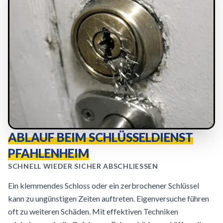
ABLAUF BEIM SCHLÜSSELDIENST
PFAHLENHEIM
SCHNELL WIEDER SICHER ABSCHLIESSEN
Ein klemmendes Schloss oder ein zerbrochener Schlüssel
kann zu ungünstigen Zeiten auftreten. Eigenversuche führen
oft zu weiteren Schäden. Mit effektiven Techniken