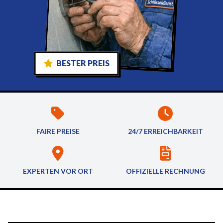
BESTER PREIS
FAIRE PREISE
24/7 ERREICHBARKEIT
EXPERTEN VOR ORT
OFFIZIELLE RECHNUNG