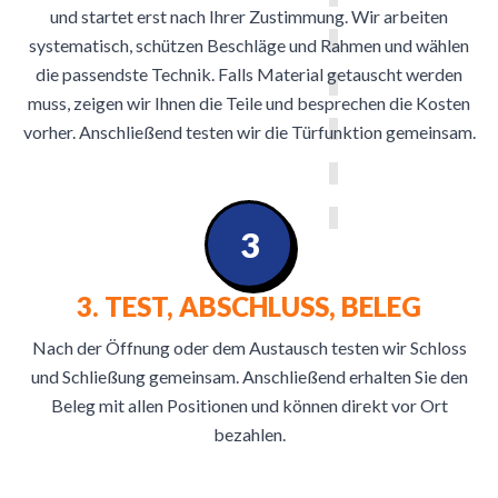
und startet erst nach Ihrer Zustimmung. Wir arbeiten
systematisch, schützen Beschläge und Rahmen und wählen
die passendste Technik. Falls Material getauscht werden
muss, zeigen wir Ihnen die Teile und besprechen die Kosten
vorher. Anschließend testen wir die Türfunktion gemeinsam.
3
3. TEST, ABSCHLUSS, BELEG
Nach der Öffnung oder dem Austausch testen wir Schloss
und Schließung gemeinsam. Anschließend erhalten Sie den
Beleg mit allen Positionen und können direkt vor Ort
bezahlen.