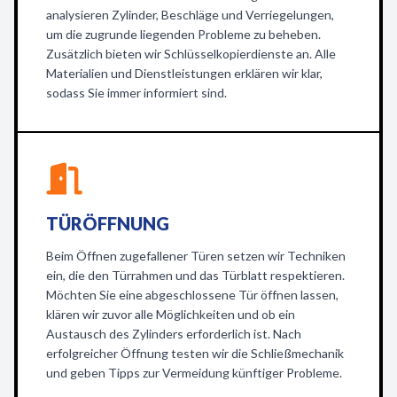
analysieren Zylinder, Beschläge und Verriegelungen,
um die zugrunde liegenden Probleme zu beheben.
Zusätzlich bieten wir Schlüsselkopierdienste an. Alle
Materialien und Dienstleistungen erklären wir klar,
sodass Sie immer informiert sind.
TÜRÖFFNUNG
Beim Öffnen zugefallener Türen setzen wir Techniken
ein, die den Türrahmen und das Türblatt respektieren.
Möchten Sie eine abgeschlossene Tür öffnen lassen,
klären wir zuvor alle Möglichkeiten und ob ein
Austausch des Zylinders erforderlich ist. Nach
erfolgreicher Öffnung testen wir die Schließmechanik
und geben Tipps zur Vermeidung künftiger Probleme.