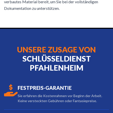
verbautes Material bereit, um Sie bei der vollständigen
Dokumentation zu unterstützen.
UNSERE ZUSAGE VON
SCHLÜSSELDIENST
PFAHLENHEIM
FESTPREIS-GARANTIE
Sie erfahren die Kostenrahmen vor Beginn der Arbeit.
Keine versteckten Gebühren oder Fantasiepreise.