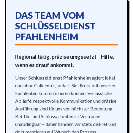
DAS TEAM VOM
SCHLÜSSELDIENST
PFAHLENHEIM
Regional tätig, präzise umgesetzt – Hilfe,
wenn es drauf ankommt.
Unser
Schlüsseldienst Pfahlenheim
agiert lokal
und ohne Callcenter, sodass Sie direkt mit unseren
Fachleuten kommunizieren können. Verlässliche
Abläufe, respektvolle Kommunikation und präzise
Ausführung sind für uns von höchster Bedeutung.
Bei Tür- und Schlossarbeiten ist Vertrauen
unabdingbar – daher handeln wir stets diskret und
dokumentieren auf Wunsch den Prozess.