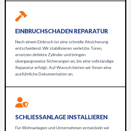
EINBRUCHSCHADEN REPARATUR
Nach einem Einbruch ist eine schnelle Absicherung
entscheidend. Wir stabilisieren verletzte Türen,
ersetzen defekte Zylinder und bringen
übergangsweise Sicherungen an, bis eine vollständige
Reparatur erfolgt. Auf Wunsch bieten wir Ihnen eine
ausführliche Dokumentation an.
SCHLIESSANLAGE INSTALLIEREN
Für Wohnanlagen und Unternehmen entwickeln wir