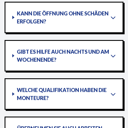
KANN DIE ÖFFNUNG OHNE SCHÄDEN
ERFOLGEN?
GIBT ES HILFE AUCH NACHTS UND AM
WOCHENENDE?
WELCHE QUALIFIKATION HABEN DIE
MONTEURE?