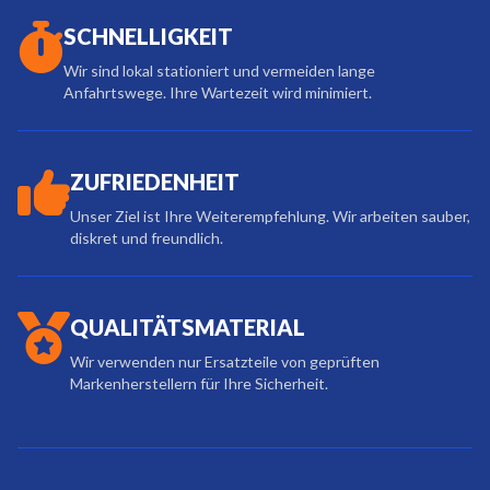
SCHNELLIGKEIT
Wir sind lokal stationiert und vermeiden lange
Anfahrtswege. Ihre Wartezeit wird minimiert.
ZUFRIEDENHEIT
Unser Ziel ist Ihre Weiterempfehlung. Wir arbeiten sauber,
diskret und freundlich.
QUALITÄTSMATERIAL
Wir verwenden nur Ersatzteile von geprüften
Markenherstellern für Ihre Sicherheit.