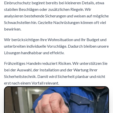
Einbruchschutz beginnt bereits bei kleineren Details, etwa
stabilen Beschlägen oder zusätzlichen Riegeln. Wir
analysieren bestehende Sicherungen und weisen auf mögliche
Schwachstellen hin. Gezielte Nachrüstungen können oft viel
bewirken.
Wir berücksichtigen Ihre Wohnsituation und Ihr Budget und
unterbreiten individuelle Vorschläge. Dadurch bleiben unsere
Lösungen handhabbar und effektiv.
Frühzeitiges Handeln reduziert Risiken. Wir unterstützen Sie
bei der Auswahl, der Installation und der Wartung Ihrer
Sicherheitstechnik. Damit wird Sicherheit planbar und nicht
erst nach einem Vorfall relevant.