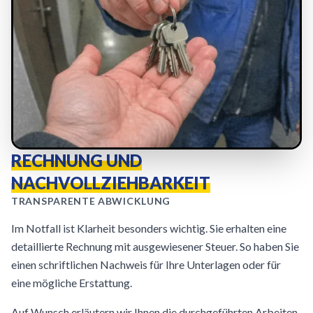
RECHNUNG UND
NACHVOLLZIEHBARKEIT
TRANSPARENTE ABWICKLUNG
Im Notfall ist Klarheit besonders wichtig. Sie erhalten eine
detaillierte Rechnung mit ausgewiesener Steuer. So haben Sie
einen schriftlichen Nachweis für Ihre Unterlagen oder für
eine mögliche Erstattung.
Auf Wunsch erläutern wir Ihnen die durchgeführten Arbeiten