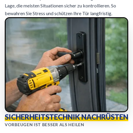
Lage, die meisten Situationen sicher zu kontrollieren. So
bewahren Sie Stress und schützen Ihre Tür langfristig.
SICHERHEITSTECHNIK NACHRÜSTEN
VORBEUGEN IST BESSER ALS HEILEN