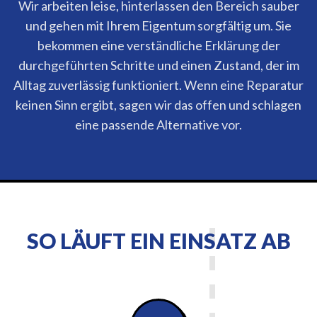
Wir arbeiten leise, hinterlassen den Bereich sauber
und gehen mit Ihrem Eigentum sorgfältig um. Sie
bekommen eine verständliche Erklärung der
durchgeführten Schritte und einen Zustand, der im
Alltag zuverlässig funktioniert. Wenn eine Reparatur
keinen Sinn ergibt, sagen wir das offen und schlagen
eine passende Alternative vor.
SO LÄUFT EIN EINSATZ AB