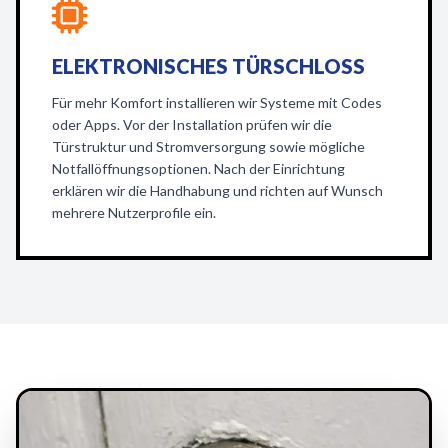
ELEKTRONISCHES TÜRSCHLOSS
Für mehr Komfort installieren wir Systeme mit Codes
oder Apps. Vor der Installation prüfen wir die
Türstruktur und Stromversorgung sowie mögliche
Notfallöffnungsoptionen. Nach der Einrichtung
erklären wir die Handhabung und richten auf Wunsch
mehrere Nutzerprofile ein.