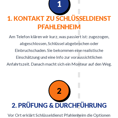
1
1. KONTAKT ZU SCHLÜSSELDIENST
PFAHLENHEIM
Am Telefon klären wir kurz, was passiert ist: zugezogen,
abgeschlossen, Schlüssel abgebrochen oder
Einbruchschaden. Sie bekommen eine realistische
Einschätzung und eine Info zur voraussichtlichen
Anfahrtszeit. Danach macht sich ein Monteur auf den Weg.
2
2. PRÜFUNG & DURCHFÜHRUNG
Vor Ort erklärt Schlüsseldienst Pfahlenheim die Optionen