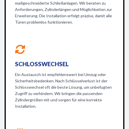
maßgeschneiderte Schließanlagen. Wir beraten zu
Anforderungen, Zylinderlängen und Möglichkeiten zur
Erweiterung. Die Installation erfolgt präzise, damit alle
Türen problemlos funktionieren.
SCHLOSSWECHSEL
Ein Austausch ist empfehlenswert bei Umzug oder
Sicherheitsbedenken. Nach Schlüsselverlust ist der
Schlosswechsel oft die beste Lösung, um unbefugten
Zugriff zu verhindern. Wir bringen die passenden
Zylindergrößen mit und sorgen für eine korrekte
Installation.