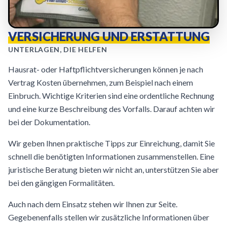
VERSICHERUNG UND ERSTATTUNG
UNTERLAGEN, DIE HELFEN
Hausrat- oder Haftpflichtversicherungen können je nach
Vertrag Kosten übernehmen, zum Beispiel nach einem
Einbruch. Wichtige Kriterien sind eine ordentliche Rechnung
und eine kurze Beschreibung des Vorfalls. Darauf achten wir
bei der Dokumentation.
Wir geben Ihnen praktische Tipps zur Einreichung, damit Sie
schnell die benötigten Informationen zusammenstellen. Eine
juristische Beratung bieten wir nicht an, unterstützen Sie aber
bei den gängigen Formalitäten.
Auch nach dem Einsatz stehen wir Ihnen zur Seite.
Gegebenenfalls stellen wir zusätzliche Informationen über