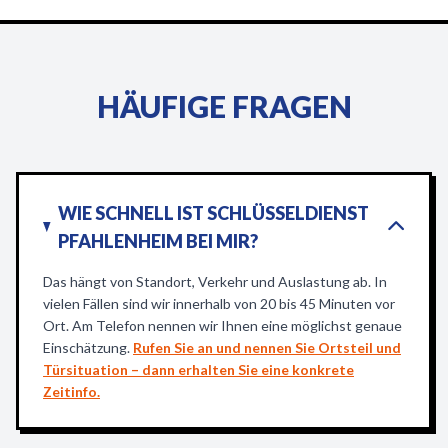
HÄUFIGE FRAGEN
WIE SCHNELL IST SCHLÜSSELDIENST
PFAHLENHEIM BEI MIR?
Das hängt von Standort, Verkehr und Auslastung ab. In
vielen Fällen sind wir innerhalb von 20 bis 45 Minuten vor
Ort. Am Telefon nennen wir Ihnen eine möglichst genaue
Einschätzung.
Rufen Sie an und nennen Sie Ortsteil und
Türsituation – dann erhalten Sie eine konkrete
Zeitinfo.