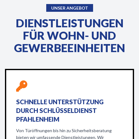
UNSER ANGEBOT
DIENSTLEISTUNGEN
FÜR WOHN- UND
GEWERBEEINHEITEN
SCHNELLE UNTERSTÜTZUNG
DURCH SCHLÜSSELDIENST
PFAHLENHEIM
Von Türöffnungen bis hin zu Sicherheitsberatung
bieten wir umfassende Dienstleistungen. Wir