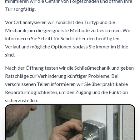
minimieren wir die Gefahr von Folgeschäden und öffnen Ihre
Tür sorgfältig.
Vor Ort analysieren wir zunächst den Türtyp und die
Mechanik, um die geeignetste Methode zu bestimmen. Wir
informieren Sie Schritt für Schritt über den benötigten
Verlauf und mögliche Optionen, sodass Sie immer im Bilde
sind.
Nach der Öffnung testen wir die Schließmechanik und geben
Ratschläge zur Verhinderung künftiger Probleme. Bei
verschlissenen Teilen informieren wir Sie über praktikable
Reparaturmöglichkeiten, um den Zugang und die Funktion
sicherzustellen.