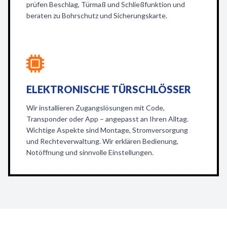
prüfen Beschlag, Türmaß und Schließfunktion und
beraten zu Bohrschutz und Sicherungskarte.
ELEKTRONISCHE TÜRSCHLÖSSER
Wir installieren Zugangslösungen mit Code,
Transponder oder App – angepasst an Ihren Alltag.
Wichtige Aspekte sind Montage, Stromversorgung
und Rechteverwaltung. Wir erklären Bedienung,
Notöffnung und sinnvolle Einstellungen.