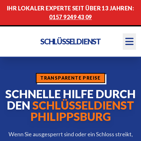
IHR LOKALER EXPERTE SEIT ÜBER 13 JAHREN:
0157 9249 43 09
SCHLÜSSELDIENST
TRANSPARENTE PREISE
SCHNELLE HILFE DURCH
DEN
SCHLÜSSELDIENST
PHILIPPSBURG
Wenn Sie ausgesperrt sind oder ein Schloss streikt,