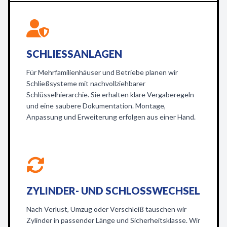
SCHLIESSANLAGEN
Für Mehrfamilienhäuser und Betriebe planen wir
Schließsysteme mit nachvollziehbarer
Schlüsselhierarchie. Sie erhalten klare Vergaberegeln
und eine saubere Dokumentation. Montage,
Anpassung und Erweiterung erfolgen aus einer Hand.
ZYLINDER- UND SCHLOSSWECHSEL
Nach Verlust, Umzug oder Verschleiß tauschen wir
Zylinder in passender Länge und Sicherheitsklasse. Wir