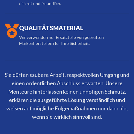
diskret und freundlich.
QUALITÄTSMATERIAL
Wir verwenden nur Ersatzteile von geprüften
Markenherstellern für Ihre Sicherheit.
Sie dürfen saubere Arbeit, respektvollen Umgang und
einen ordentlichen Abschluss erwarten. Unsere
Monteure hinterlassen keinen unnötigen Schmutz,
erklären die ausgeführte Lösung verständlich und
weisen auf mögliche Folgemaßnahmen nur dann hin,
wenn sie wirklich sinnvoll sind.