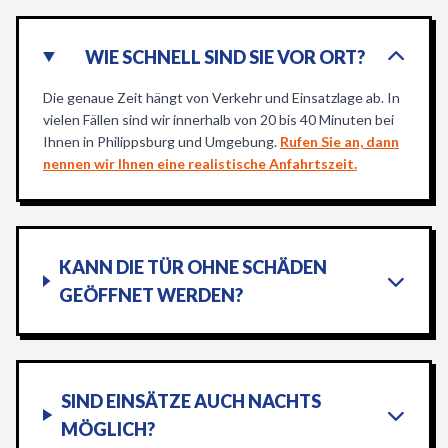
WIE SCHNELL SIND SIE VOR ORT?
Die genaue Zeit hängt von Verkehr und Einsatzlage ab. In
vielen Fällen sind wir innerhalb von 20 bis 40 Minuten bei
Ihnen in Philippsburg und Umgebung.
Rufen Sie an, dann
nennen wir Ihnen eine realistische Anfahrtszeit.
KANN DIE TÜR OHNE SCHÄDEN
GEÖFFNET WERDEN?
SIND EINSÄTZE AUCH NACHTS
MÖGLICH?