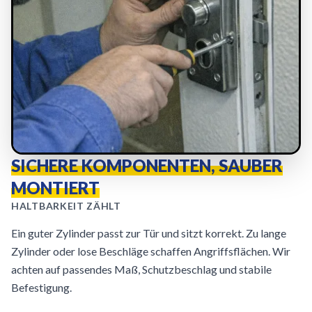
SICHERE KOMPONENTEN, SAUBER
MONTIERT
HALTBARKEIT ZÄHLT
Ein guter Zylinder passt zur Tür und sitzt korrekt. Zu lange
Zylinder oder lose Beschläge schaffen Angriffsflächen. Wir
achten auf passendes Maß, Schutzbeschlag und stabile
Befestigung.