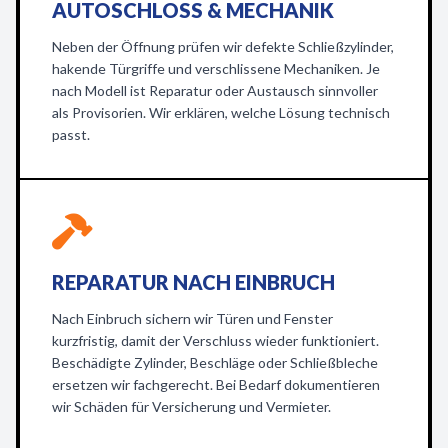
AUTOSCHLOSS & MECHANIK
Neben der Öffnung prüfen wir defekte Schließzylinder,
hakende Türgriffe und verschlissene Mechaniken. Je
nach Modell ist Reparatur oder Austausch sinnvoller
als Provisorien. Wir erklären, welche Lösung technisch
passt.
REPARATUR NACH EINBRUCH
Nach Einbruch sichern wir Türen und Fenster
kurzfristig, damit der Verschluss wieder funktioniert.
Beschädigte Zylinder, Beschläge oder Schließbleche
ersetzen wir fachgerecht. Bei Bedarf dokumentieren
wir Schäden für Versicherung und Vermieter.