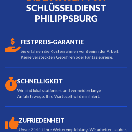
SCHLÜSSELDIENST
PHILIPPSBURG
FESTPREIS-GARANTIE
Sie erfahren die Kostenrahmen vor Beginn der Arbeit.
Keine versteckten Gebühren oder Fantasiepreise.
SCHNELLIGKEIT
Wir sind lokal stationiert und vermeiden lange
Anfahrtswege. Ihre Wartezeit wird minimiert.
ZUFRIEDENHEIT
Unser Ziel ist Ihre Weiterempfehlung. Wir arbeiten sauber,