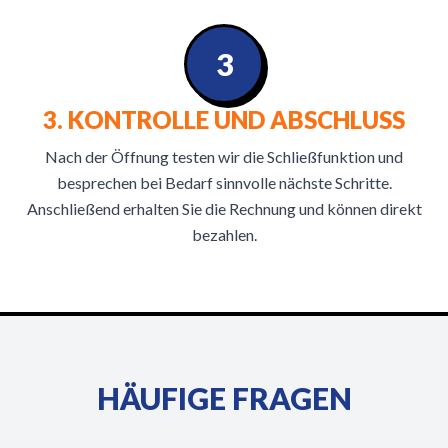
3
3. KONTROLLE UND ABSCHLUSS
Nach der Öffnung testen wir die Schließfunktion und
besprechen bei Bedarf sinnvolle nächste Schritte.
Anschließend erhalten Sie die Rechnung und können direkt
bezahlen.
HÄUFIGE FRAGEN