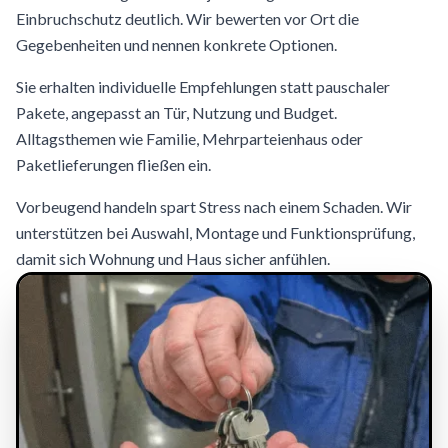
Einbruchschutz deutlich. Wir bewerten vor Ort die
Gegebenheiten und nennen konkrete Optionen.
Sie erhalten individuelle Empfehlungen statt pauschaler
Pakete, angepasst an Tür, Nutzung und Budget.
Alltagsthemen wie Familie, Mehrparteienhaus oder
Paketlieferungen fließen ein.
Vorbeugend handeln spart Stress nach einem Schaden. Wir
unterstützen bei Auswahl, Montage und Funktionsprüfung,
damit sich Wohnung und Haus sicher anfühlen.