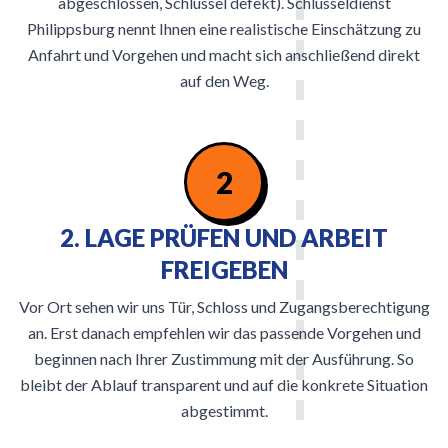
abgeschlossen, Schlüssel defekt). Schlüsseldienst
Philippsburg nennt Ihnen eine realistische Einschätzung zu
Anfahrt und Vorgehen und macht sich anschließend direkt
auf den Weg.
2
2. LAGE PRÜFEN UND ARBEIT
FREIGEBEN
Vor Ort sehen wir uns Tür, Schloss und Zugangsberechtigung
an. Erst danach empfehlen wir das passende Vorgehen und
beginnen nach Ihrer Zustimmung mit der Ausführung. So
bleibt der Ablauf transparent und auf die konkrete Situation
abgestimmt.