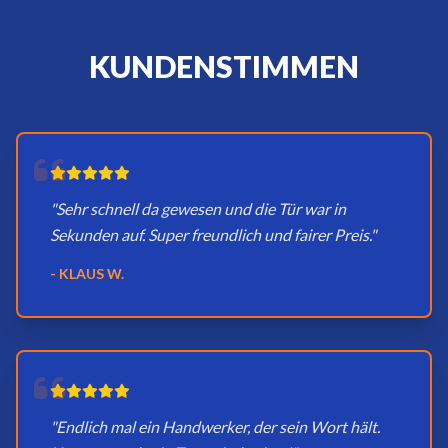
KUNDENSTIMMEN
"Sehr schnell da gewesen und die Tür war in
Sekunden auf. Super freundlich und fairer Preis."
- KLAUS W.
"Endlich mal ein Handwerker, der sein Wort hält.