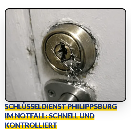
SCHLÜSSELDIENST PHILIPPSBURG
IM NOTFALL: SCHNELL UND
KONTROLLIERT