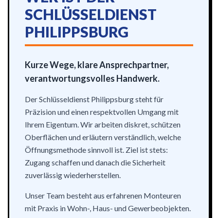
SCHLÜSSELDIENST
PHILIPPSBURG
Kurze Wege, klare Ansprechpartner,
verantwortungsvolles Handwerk.
Der Schlüsseldienst Philippsburg steht für
Präzision und einen respektvollen Umgang mit
Ihrem Eigentum. Wir arbeiten diskret, schützen
Oberflächen und erläutern verständlich, welche
Öffnungsmethode sinnvoll ist. Ziel ist stets:
Zugang schaffen und danach die Sicherheit
zuverlässig wiederherstellen.
Unser Team besteht aus erfahrenen Monteuren
mit Praxis in Wohn-, Haus- und Gewerbeobjekten.