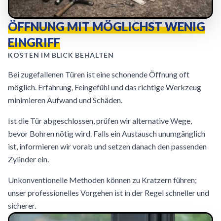
ÖFFNUNG MIT MÖGLICHST WENIG
EINGRIFF
KOSTEN IM BLICK BEHALTEN
Bei zugefallenen Türen ist eine schonende Öffnung oft
möglich. Erfahrung, Feingefühl und das richtige Werkzeug
minimieren Aufwand und Schäden.
Ist die Tür abgeschlossen, prüfen wir alternative Wege,
bevor Bohren nötig wird. Falls ein Austausch unumgänglich
ist, informieren wir vorab und setzen danach den passenden
Zylinder ein.
Unkonventionelle Methoden können zu Kratzern führen;
unser professionelles Vorgehen ist in der Regel schneller und
sicherer.