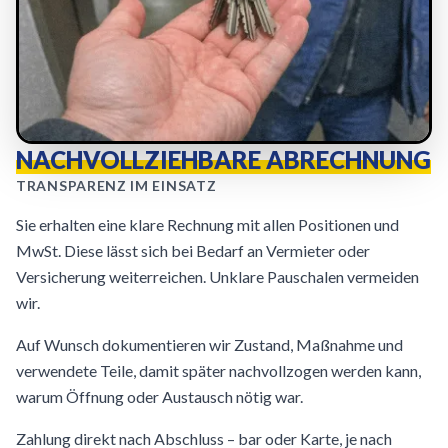
NACHVOLLZIEHBARE ABRECHNUNG
TRANSPARENZ IM EINSATZ
Sie erhalten eine klare Rechnung mit allen Positionen und
MwSt. Diese lässt sich bei Bedarf an Vermieter oder
Versicherung weiterreichen. Unklare Pauschalen vermeiden
wir.
Auf Wunsch dokumentieren wir Zustand, Maßnahme und
verwendete Teile, damit später nachvollzogen werden kann,
warum Öffnung oder Austausch nötig war.
Zahlung direkt nach Abschluss – bar oder Karte, je nach