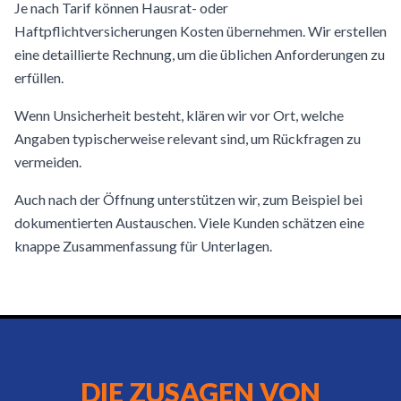
Je nach Tarif können Hausrat- oder
Haftpflichtversicherungen Kosten übernehmen. Wir erstellen
eine detaillierte Rechnung, um die üblichen Anforderungen zu
erfüllen.
Wenn Unsicherheit besteht, klären wir vor Ort, welche
Angaben typischerweise relevant sind, um Rückfragen zu
vermeiden.
Auch nach der Öffnung unterstützen wir, zum Beispiel bei
dokumentierten Austauschen. Viele Kunden schätzen eine
knappe Zusammenfassung für Unterlagen.
DIE ZUSAGEN VON