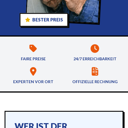
BESTER PREIS
FAIRE PREISE
24/7 ERREICHBARKEIT
EXPERTEN VOR ORT
OFFIZIELLE RECHNUNG
WER IST DER