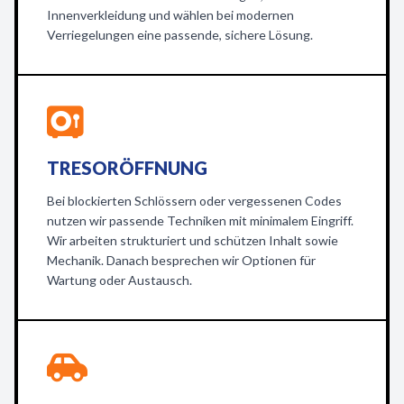
Innenverkleidung und wählen bei modernen
Verriegelungen eine passende, sichere Lösung.
TRESORÖFFNUNG
Bei blockierten Schlössern oder vergessenen Codes
nutzen wir passende Techniken mit minimalem Eingriff.
Wir arbeiten strukturiert und schützen Inhalt sowie
Mechanik. Danach besprechen wir Optionen für
Wartung oder Austausch.