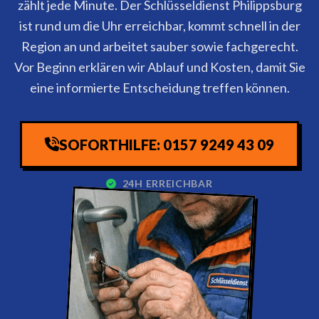
zählt jede Minute. Der Schlüsseldienst Philippsburg
ist rund um die Uhr erreichbar, kommt schnell in der
Region an und arbeitet sauber sowie fachgerecht.
Vor Beginn erklären wir Ablauf und Kosten, damit Sie
eine informierte Entscheidung treffen können.
SOFORTHILFE: 0157 9249 43 09
24H ERREICHBAR