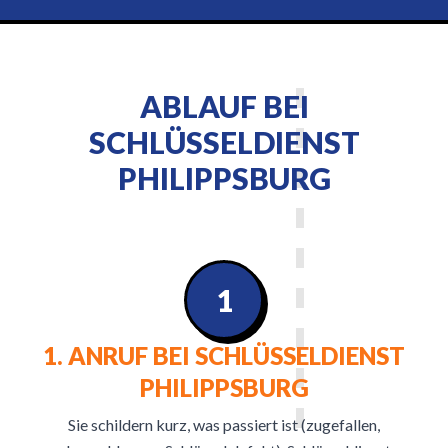
ABLAUF BEI
SCHLÜSSELDIENST
PHILIPPSBURG
1
1. ANRUF BEI SCHLÜSSELDIENST
PHILIPPSBURG
Sie schildern kurz, was passiert ist (zugefallen,