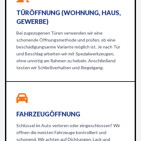
TÜRÖFFNUNG (WOHNUNG, HAUS,
GEWERBE)
Bei zugezogenen Türen verwenden wir eine
schonende Öffnungsmethode und prüfen, ob eine
beschädigungsarme Variante möglich ist. Je nach Tür
und Beschlag arbeiten wir mit Spezialwerkzeugen,
ohne unnötig am Rahmen zu hebeln. Anschließend
testen wir Schließverhalten und Riegelgang.
FAHRZEUGÖFFNUNG
Schlüssel im Auto verloren oder eingeschlossen? Wir
öffnen die meisten Fahrzeuge kontrolliert und
schonend. Wir achten auf Dichtungen, Lack und