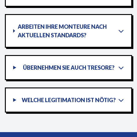
ARBEITEN IHRE MONTEURE NACH
AKTUELLEN STANDARDS?
ÜBERNEHMEN SIE AUCH TRESORE?
WELCHE LEGITIMATION IST NÖTIG?