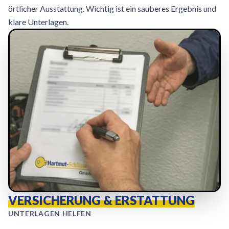
örtlicher Ausstattung. Wichtig ist ein sauberes Ergebnis und
klare Unterlagen.
VERSICHERUNG & ERSTATTUNG
UNTERLAGEN HELFEN