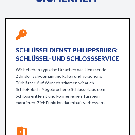
SCHLÜSSELDIENST PHILIPPSBURG:
SCHLÜSSEL- UND SCHLOSSSERVICE
Wir beheben typische Ursachen wie klemmende
Zylinder, schwergängige Fallen und verzogene
Türblätter. Auf Wunsch stimmen wir auch
Schließblech, Abgebrochene Schlüssel aus dem
Schloss entfernt und können einen Türspion
montieren. Ziel: Funktion dauerhaft verbessern.