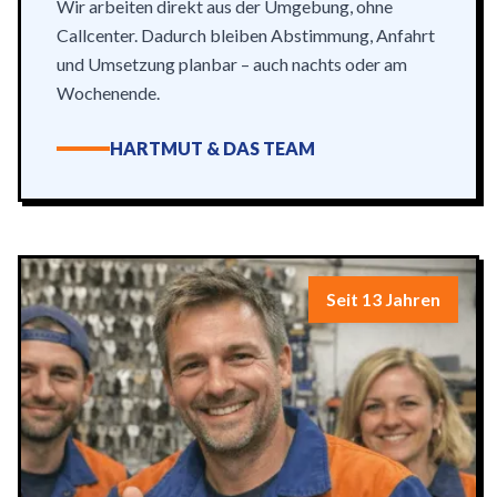
Wir arbeiten direkt aus der Umgebung, ohne
Callcenter. Dadurch bleiben Abstimmung, Anfahrt
und Umsetzung planbar – auch nachts oder am
Wochenende.
HARTMUT & DAS TEAM
Seit 13 Jahren