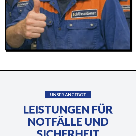
UNSER ANGEBOT
LEISTUNGEN FÜR
NOTFÄLLE UND
SICHERHEIT