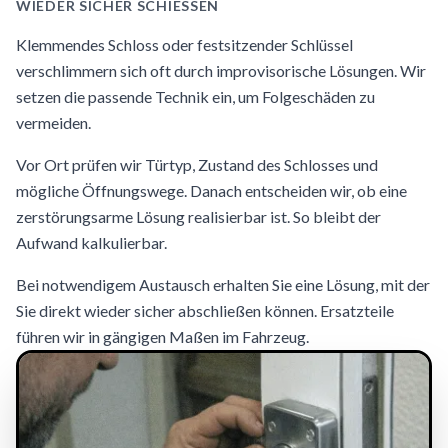
WIEDER SICHER SCHIESSEN
Klemmendes Schloss oder festsitzender Schlüssel
verschlimmern sich oft durch improvisorische Lösungen. Wir
setzen die passende Technik ein, um Folgeschäden zu
vermeiden.
Vor Ort prüfen wir Türtyp, Zustand des Schlosses und
mögliche Öffnungswege. Danach entscheiden wir, ob eine
zerstörungsarme Lösung realisierbar ist. So bleibt der
Aufwand kalkulierbar.
Bei notwendigem Austausch erhalten Sie eine Lösung, mit der
Sie direkt wieder sicher abschließen können. Ersatzteile
führen wir in gängigen Maßen im Fahrzeug.