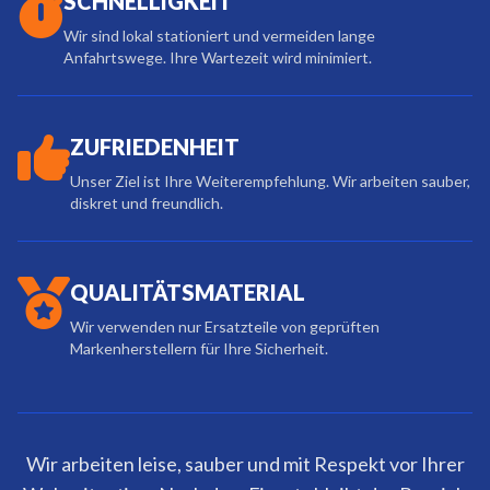
SCHNELLIGKEIT
Wir sind lokal stationiert und vermeiden lange
Anfahrtswege. Ihre Wartezeit wird minimiert.
ZUFRIEDENHEIT
Unser Ziel ist Ihre Weiterempfehlung. Wir arbeiten sauber,
diskret und freundlich.
QUALITÄTSMATERIAL
Wir verwenden nur Ersatzteile von geprüften
Markenherstellern für Ihre Sicherheit.
Wir arbeiten leise, sauber und mit Respekt vor Ihrer