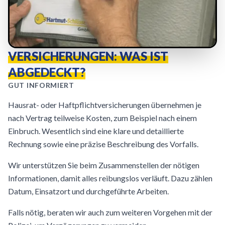
VERSICHERUNGEN: WAS IST
ABGEDECKT?
GUT INFORMIERT
Hausrat- oder Haftpflichtversicherungen übernehmen je
nach Vertrag teilweise Kosten, zum Beispiel nach einem
Einbruch. Wesentlich sind eine klare und detaillierte
Rechnung sowie eine präzise Beschreibung des Vorfalls.
Wir unterstützen Sie beim Zusammenstellen der nötigen
Informationen, damit alles reibungslos verläuft. Dazu zählen
Datum, Einsatzort und durchgeführte Arbeiten.
Falls nötig, beraten wir auch zum weiteren Vorgehen mit der