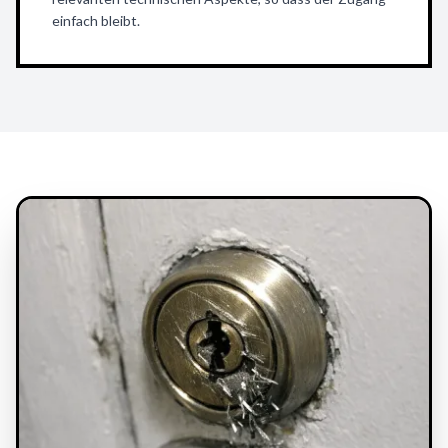
einfach bleibt.