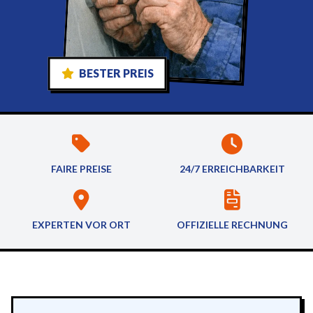
BESTER PREIS
FAIRE PREISE
24/7 ERREICHBARKEIT
EXPERTEN VOR ORT
OFFIZIELLE RECHNUNG