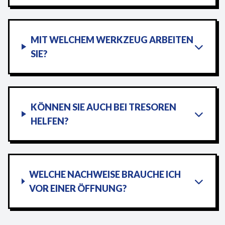
MIT WELCHEM WERKZEUG ARBEITEN
SIE?
KÖNNEN SIE AUCH BEI TRESOREN
HELFEN?
WELCHE NACHWEISE BRAUCHE ICH
VOR EINER ÖFFNUNG?