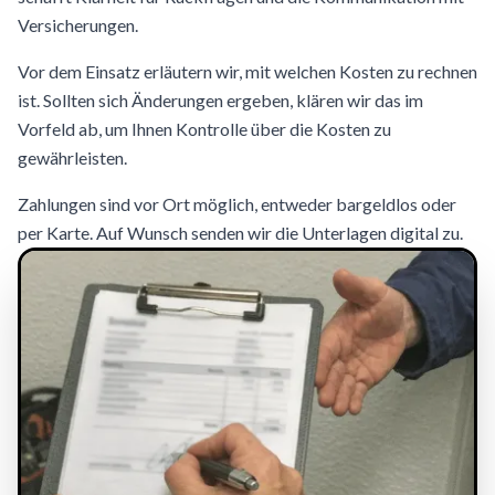
Versicherungen.
Vor dem Einsatz erläutern wir, mit welchen Kosten zu rechnen
ist. Sollten sich Änderungen ergeben, klären wir das im
Vorfeld ab, um Ihnen Kontrolle über die Kosten zu
gewährleisten.
Zahlungen sind vor Ort möglich, entweder bargeldlos oder
per Karte. Auf Wunsch senden wir die Unterlagen digital zu.