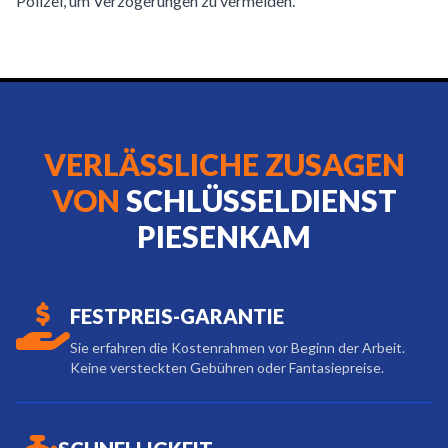
Polizei, um Verzögerungen zu vermeiden.
VERLÄSSLICHE ZUSAGEN
VON
SCHLÜSSELDIENST
PIESENKAM
FESTPREIS-GARANTIE
Sie erfahren die Kostenrahmen vor Beginn der Arbeit.
Keine versteckten Gebühren oder Fantasiepreise.