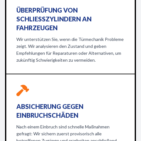
ÜBERPRÜFUNG VON
SCHLIESSZYLINDERN AN F
AHRZEUGEN
Wir unterstützen Sie, wenn die Türmechanik Probleme
zeigt. Wir analysieren den Zustand und geben
Empfehlungen für Reparaturen oder Alternativen, um
zukünftig Schwierigkeiten zu vermeiden.
ABSICHERUNG GEGEN
EINBRUCHSCHÄDEN
Nach einem Einbruch sind schnelle Maßnahmen
gefragt: Wir sichern zuerst provisorisch alle
betroffenen Zugänge und erarbeiten anschließend