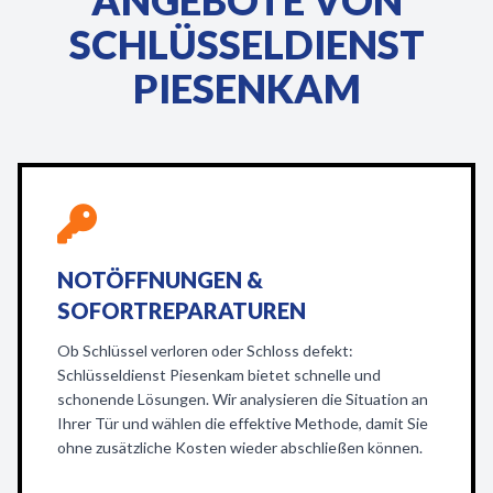
ANGEBOTE VON
SCHLÜSSELDIENST
PIESENKAM
NOTÖFFNUNGEN &
SOFORTREPARATUREN
Ob Schlüssel verloren oder Schloss defekt:
Schlüsseldienst Piesenkam bietet schnelle und
schonende Lösungen. Wir analysieren die Situation an
Ihrer Tür und wählen die effektive Methode, damit Sie
ohne zusätzliche Kosten wieder abschließen können.