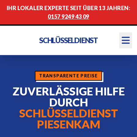
IHR LOKALER EXPERTE SEIT ÜBER 13 JAHREN:
0157 9249 43 09
SCHLÜSSELDIENST
TRANSPARENTE PREISE
ZUVERLÄSSIGE HILFE
DURCH
SCHLÜSSELDIENST
PIESENKAM