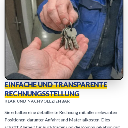
EINFACHE UND TRANSPARENTE
RECHNUNGSSTELLUNG
KLAR UND NACHVOLLZIEHBAR
Sie erhalten eine detaillierte Rechnung mit allen relevanten
Positionen, darunter Anfahrt und Materialkosten. Dies
schafft Klarheit für Rückfragen und die Kommunikation mit