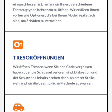
eingeschlossen ist, helfen wir Ihnen, verschiedene
Fahrzeugtypen behutsam zu öffnen. Wir erklären Ihnen
vorher alle Optionen, die bei Ihrem Modell realistisch
sind, um Schäden zu vermeiden.
TRESORÖFFNUNGEN
Wir öffnen Tresore, wenn Sie den Code vergessen
haben oder die Schlüssel verloren sind. Diskretion und
der Schutz des Inhalts stehen dabei an erster Stelle,
während wir die bestmögliche Methode auswählen.