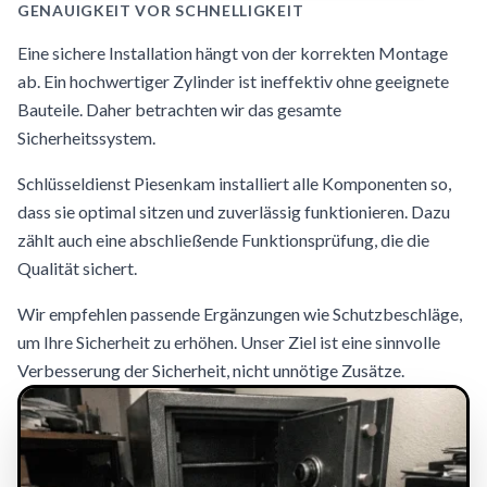
GENAUIGKEIT VOR SCHNELLIGKEIT
Eine sichere Installation hängt von der korrekten Montage
ab. Ein hochwertiger Zylinder ist ineffektiv ohne geeignete
Bauteile. Daher betrachten wir das gesamte
Sicherheitssystem.
Schlüsseldienst Piesenkam installiert alle Komponenten so,
dass sie optimal sitzen und zuverlässig funktionieren. Dazu
zählt auch eine abschließende Funktionsprüfung, die die
Qualität sichert.
Wir empfehlen passende Ergänzungen wie Schutzbeschläge,
um Ihre Sicherheit zu erhöhen. Unser Ziel ist eine sinnvolle
Verbesserung der Sicherheit, nicht unnötige Zusätze.