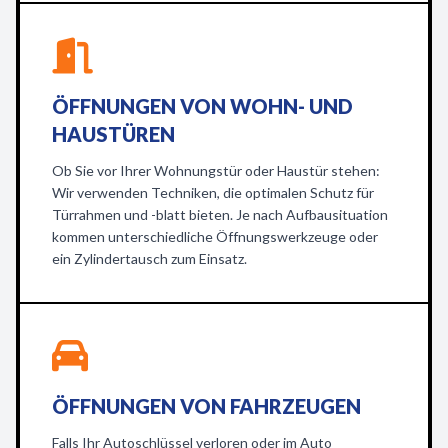
ÖFFNUNGEN VON WOHN- UND
HAUSTÜREN
Ob Sie vor Ihrer Wohnungstür oder Haustür stehen:
Wir verwenden Techniken, die optimalen Schutz für
Türrahmen und -blatt bieten. Je nach Aufbausituation
kommen unterschiedliche Öffnungswerkzeuge oder
ein Zylindertausch zum Einsatz.
ÖFFNUNGEN VON FAHRZEUGEN
Falls Ihr Autoschlüssel verloren oder im Auto