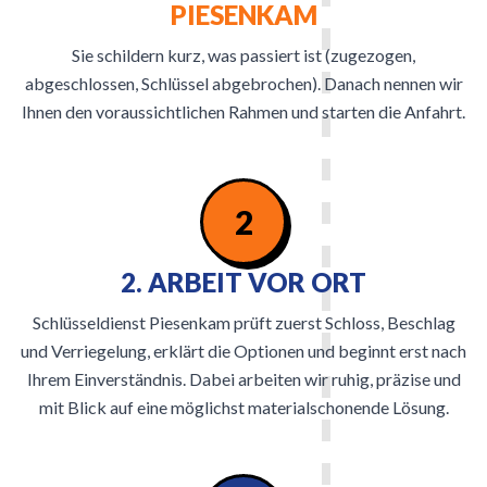
PIESENKAM
Sie schildern kurz, was passiert ist (zugezogen,
abgeschlossen, Schlüssel abgebrochen). Danach nennen wir
Ihnen den voraussichtlichen Rahmen und starten die Anfahrt.
2
2. ARBEIT VOR ORT
Schlüsseldienst Piesenkam prüft zuerst Schloss, Beschlag
und Verriegelung, erklärt die Optionen und beginnt erst nach
Ihrem Einverständnis. Dabei arbeiten wir ruhig, präzise und
mit Blick auf eine möglichst materialschonende Lösung.