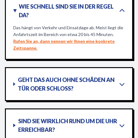
WIE SCHNELL SIND SIE IN DER REGEL
DA?
Das hängt von Verkehr und Einsatzlage ab. Meist liegt die
Anfahrtszeit im Bereich von etwa 20 bis 45 Minuten.
Rufen Sie an, dann nennen wir Ihnen eine konkrete
Zeitspanne.
GEHT DAS AUCH OHNE SCHÄDEN AN
TÜR ODER SCHLOSS?
SIND SIE WIRKLICH RUND UM DIE UHR
ERREICHBAR?