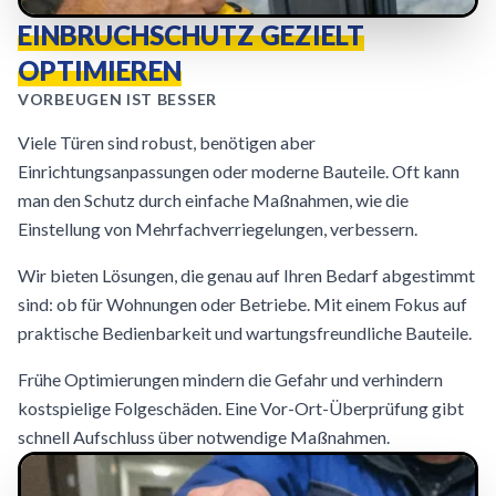
EINBRUCHSCHUTZ GEZIELT
OPTIMIEREN
VORBEUGEN IST BESSER
Viele Türen sind robust, benötigen aber
Einrichtungsanpassungen oder moderne Bauteile. Oft kann
man den Schutz durch einfache Maßnahmen, wie die
Einstellung von Mehrfachverriegelungen, verbessern.
Wir bieten Lösungen, die genau auf Ihren Bedarf abgestimmt
sind: ob für Wohnungen oder Betriebe. Mit einem Fokus auf
praktische Bedienbarkeit und wartungsfreundliche Bauteile.
Frühe Optimierungen mindern die Gefahr und verhindern
kostspielige Folgeschäden. Eine Vor-Ort-Überprüfung gibt
schnell Aufschluss über notwendige Maßnahmen.