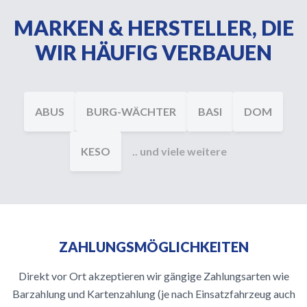
MARKEN & HERSTELLER, DIE
WIR HÄUFIG VERBAUEN
ABUS
BURG-WÄCHTER
BASI
DOM
KESO
.. und viele weitere
ZAHLUNGSMÖGLICHKEITEN
Direkt vor Ort akzeptieren wir gängige Zahlungsarten wie
Barzahlung und Kartenzahlung (je nach Einsatzfahrzeug auch