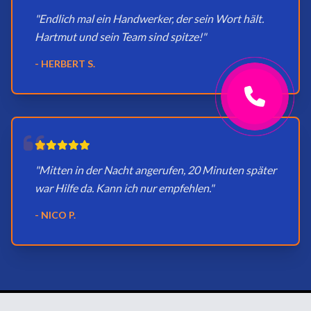
"Endlich mal ein Handwerker, der sein Wort hält.
Hartmut und sein Team sind spitze!"
- HERBERT S.
"Mitten in der Nacht angerufen, 20 Minuten später
war Hilfe da. Kann ich nur empfehlen."
- NICO P.