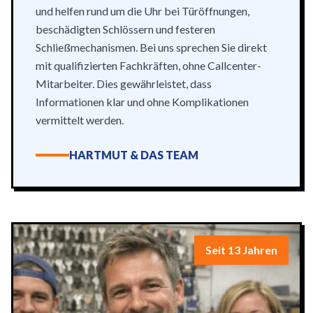
und helfen rund um die Uhr bei Türöffnungen,
beschädigten Schlössern und festeren
Schließmechanismen. Bei uns sprechen Sie direkt
mit qualifizierten Fachkräften, ohne Callcenter-
Mitarbeiter. Dies gewährleistet, dass
Informationen klar und ohne Komplikationen
vermittelt werden.
HARTMUT & DAS TEAM
Seit 13 Jahren