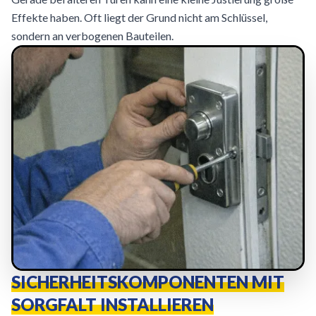
Effekte haben. Oft liegt der Grund nicht am Schlüssel,
sondern an verbogenen Bauteilen.
SICHERHEITSKOMPONENTEN MIT
SORGFALT INSTALLIEREN