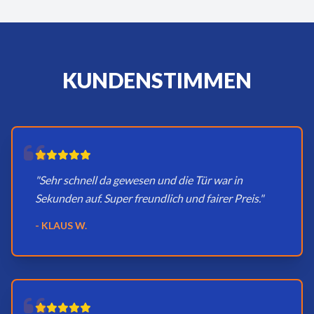
KUNDENSTIMMEN
"Sehr schnell da gewesen und die Tür war in
Sekunden auf. Super freundlich und fairer Preis."
- KLAUS W.