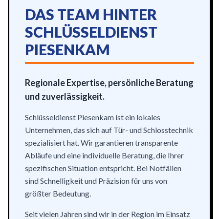
DAS TEAM HINTER
SCHLÜSSELDIENST
PIESENKAM
Regionale Expertise, persönliche Beratung
und zuverlässigkeit.
Schlüsseldienst Piesenkam ist ein lokales
Unternehmen, das sich auf Tür- und Schlosstechnik
spezialisiert hat. Wir garantieren transparente
Abläufe und eine individuelle Beratung, die Ihrer
spezifischen Situation entspricht. Bei Notfällen
sind Schnelligkeit und Präzision für uns von
größter Bedeutung.
Seit vielen Jahren sind wir in der Region im Einsatz