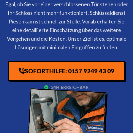
Egal, ob Sie vor einer verschlossenen Tür stehen oder
Ihr Schloss nicht mehr funktioniert, Schlüsseldienst
Piesenkam ist schnell zur Stelle. Vorab erhalten Sie
eine detaillierte Einschätzung über das weitere
Vorgehen und die Kosten. Unser Ziel ist es, optimale
Lösungen mit minimalen Eingriffen zu finden.
SOFORTHILFE: 0157 9249 43 09
24H ERREICHBAR