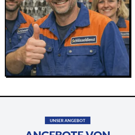
UNSER ANGEBOT