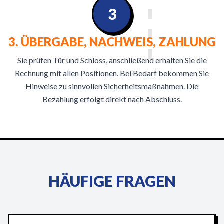
3
3. ÜBERGABE, NACHWEIS, ZAHLUNG
Sie prüfen Tür und Schloss, anschließend erhalten Sie die
Rechnung mit allen Positionen. Bei Bedarf bekommen Sie
Hinweise zu sinnvollen Sicherheitsmaßnahmen. Die
Bezahlung erfolgt direkt nach Abschluss.
HÄUFIGE FRAGEN