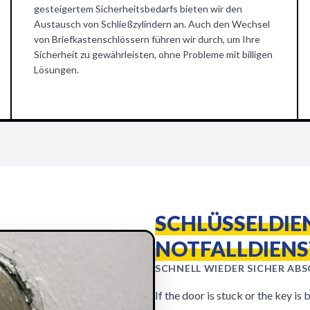
gesteigertem Sicherheitsbedarfs bieten wir den
Austausch von Schließzylindern an. Auch den Wechsel
von Briefkastenschlössern führen wir durch, um Ihre
Sicherheit zu gewährleisten, ohne Probleme mit billigen
Lösungen.
SCHLÜSSELDIEN
NOTFALLDIENS
SCHNELL WIEDER SICHER ABSC
If the door is stuck or the key is