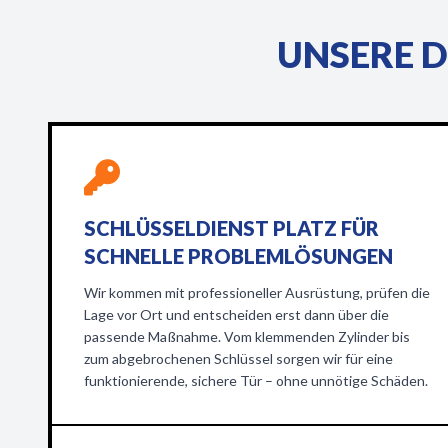
UNSERE D
SCHLÜSSELDIENST PLATZ FÜR
SCHNELLE PROBLEMLÖSUNGEN
Wir kommen mit professioneller Ausrüstung, prüfen die
Lage vor Ort und entscheiden erst dann über die
passende Maßnahme. Vom klemmenden Zylinder bis
zum abgebrochenen Schlüssel sorgen wir für eine
funktionierende, sichere Tür – ohne unnötige Schäden.