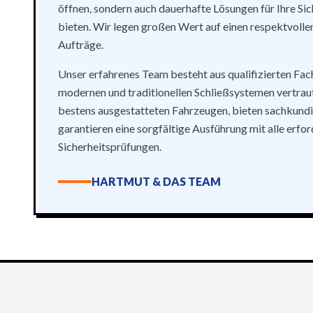
öffnen, sondern auch dauerhafte Lösungen für Ihre Si
bieten. Wir legen großen Wert auf einen respektvoll
Aufträge.
Unser erfahrenes Team besteht aus qualifizierten Fach
modernen und traditionellen Schließsystemen vertrau
bestens ausgestatteten Fahrzeugen, bieten sachkund
garantieren eine sorgfältige Ausführung mit alle erfor
Sicherheitsprüfungen.
HARTMUT & DAS TEAM