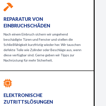
REPARATUR VON
EINBRUCHSCHÄDEN
Nach einem Einbruch sichern wir umgehend
beschädigte Türen und Fenster und stellen die
Schließfähigkeit kurzfristig wieder her. Wir tauschen
defekte Teile wie Zylinder oder Beschläge aus, wenn
diese verfügbar sind. Gerne geben wir Tipps zur
Nachrüstung für mehr Sicherheit.
ELEKTRONISCHE
ZUTRITTSLÖSUNGEN