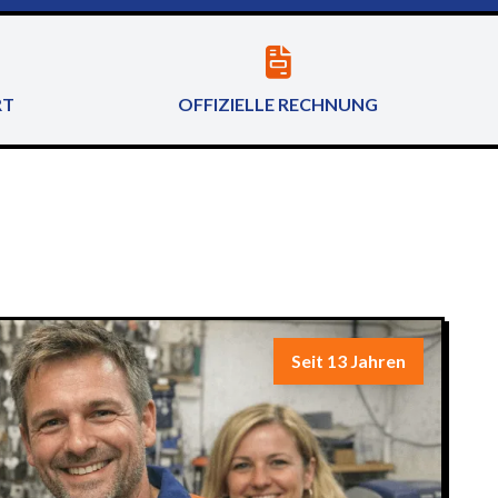
RT
OFFIZIELLE RECHNUNG
Seit 13 Jahren