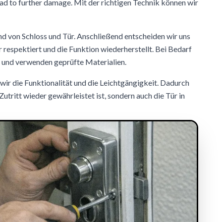
ead to further damage. Mit der richtigen Technik können wir
d von Schloss und Tür. Anschließend entscheiden wir uns
ur respektiert und die Funktion wiederherstellt. Bei Bedarf
h und verwenden geprüfte Materialien.
wir die Funktionalität und die Leichtgängigkeit. Dadurch
r Zutritt wieder gewährleistet ist, sondern auch die Tür in