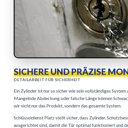
SICHERE UND PRÄZISE MO
DETAILARBEIT FÜR SICHERHEIT
Ein Zylinder ist nur so sicher wie sein vollständiges Syste
Mangelnde Abdeckung oder falsche Länge können Schwachs
wir nicht nur das Produkt, sondern das gesamte System.
Schlüsseldienst Platz stellt sicher, dass Zylinder, Schutzbe
ausgerichtet sind, damit die Tür optimal funktioniert und d