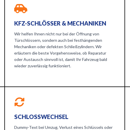
KFZ-SCHLÖSSER & MECHANIKEN
Wir helfen Ihnen nicht nur bei der Öffnung von
Türschlössern, sondern auch bei festhängenden
Mechaniken oder defekten Schließzylindern. Wir
erläutern die beste Vorgehensweise, ob Reparatur
oder Austausch sinnvoll ist, damit Ihr Fahrzeug bald
wieder zuverlässig funktioniert.
SCHLOSSWECHSEL
Dummy-Text bei Umzug, Verlust eines Schlüssels oder