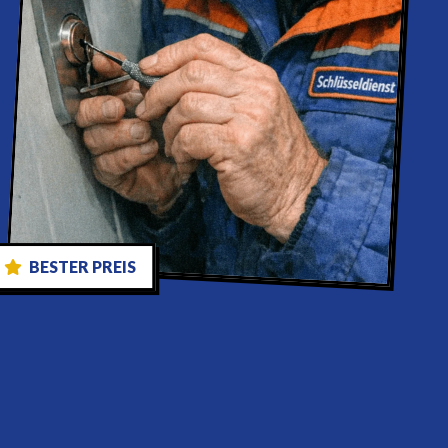
BESTER PREIS