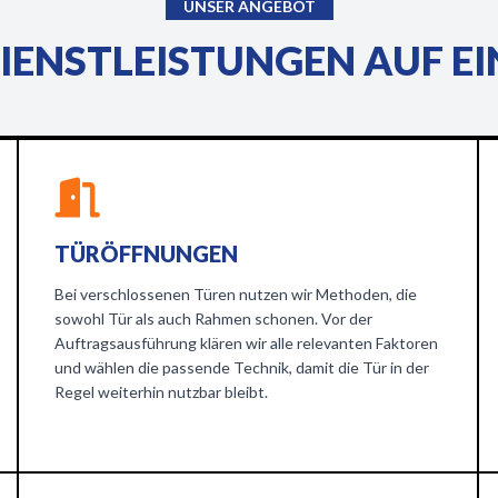
UNSER ANGEBOT
IENSTLEISTUNGEN AUF EI
TÜRÖFFNUNGEN
Bei verschlossenen Türen nutzen wir Methoden, die
sowohl Tür als auch Rahmen schonen. Vor der
Auftragsausführung klären wir alle relevanten Faktoren
und wählen die passende Technik, damit die Tür in der
Regel weiterhin nutzbar bleibt.