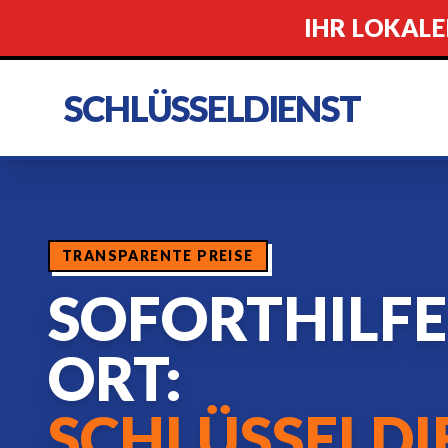
IHR LOKALE
SCHLÜSSELDIENST
TRANSPARENTE PREISE
SOFORTHILFE
ORT:
SCHLÜSSELDI