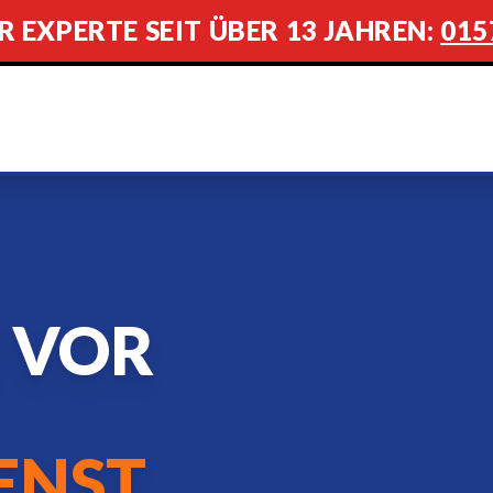
R EXPERTE SEIT ÜBER 13 JAHREN:
015
 VOR
ENST