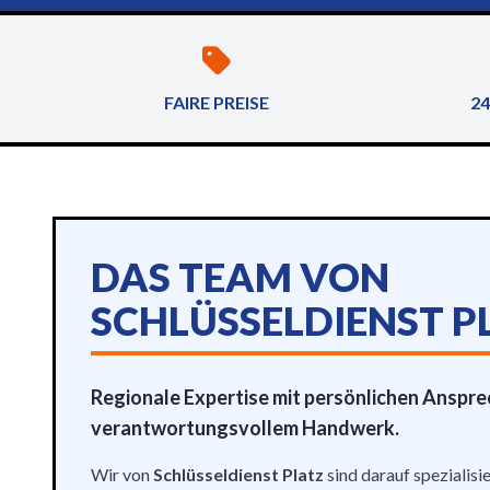
FAIRE PREISE
24
DAS TEAM VON
SCHLÜSSELDIENST P
Regionale Expertise mit persönlichen Anspr
verantwortungsvollem Handwerk.
Wir von
Schlüsseldienst Platz
sind darauf spezialisie