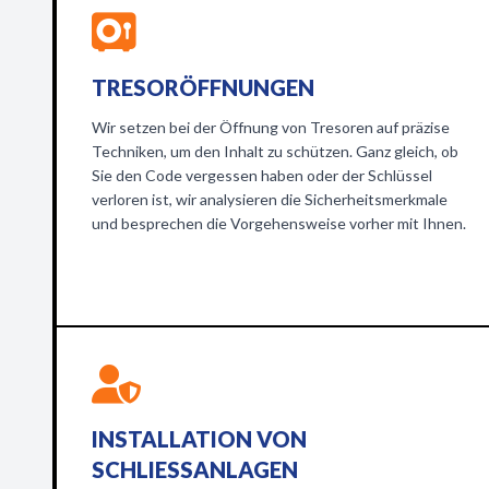
TRESORÖFFNUNGEN
Wir setzen bei der Öffnung von Tresoren auf präzise
Techniken, um den Inhalt zu schützen. Ganz gleich, ob
Sie den Code vergessen haben oder der Schlüssel
verloren ist, wir analysieren die Sicherheitsmerkmale
und besprechen die Vorgehensweise vorher mit Ihnen.
INSTALLATION VON
SCHLIESSANLAGEN