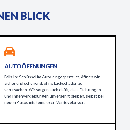
NEN BLICK
AUTOÖFFNUNGEN
Falls Ihr Schlüssel im Auto eingesperrt ist, öffnen wir
sicher und schonend, ohne Lackschäden zu
verursachen. Wir sorgen auch dafür, dass Dichtungen
und Innenverkleidungen unversehrt bleiben, selbst bei
neuen Autos mit komplexen Verriegelungen.