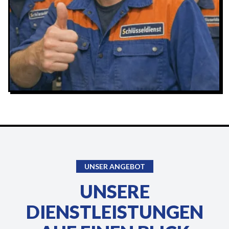
UNSER ANGEBOT
UNSERE
DIENSTLEISTUNGEN