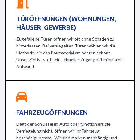
TÜRÖFFNUNGEN (WOHNUNGEN,
HÄUSER, GEWERBE)
Zugefallene Türen öffnen wir oft ohne Schäden zu
hinterlassen. Bei verriegelten Türen wählen wir die
Methode, die das Baumaterial am besten schont.
Unser Ziel ist stets ein schneller Zugang mit minimalem
Aufwand.
FAHRZEUGÖFFNUNGEN
Liegt der Schlüssel im Auto oder funktioniert die
Verriegelung nicht, öffnen wir Ihr Fahrzeug
beschädigungsfrei. Wir sind markenunabhängig und