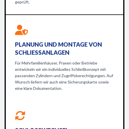
geprüft.
PLANUNG UND MONTAGE VON
SCHLIESSANLAGEN
Für Mehrfamilienhäuser, Praxen oder Betriebe
entwickeln wir ein individuelles Schließkonzept mit
passenden Zylindern und Zugriffsberechtigungen. Auf
Wunsch liefern wir auch eine Sicherungskarte sowie
eine klare Dokumentation.