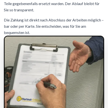
Teile gegebenenfalls ersetzt wurden. Der Ablauf bleibt für
Sie so transparent.
Die Zahlung ist direkt nach Abschluss der Arbeiten möglich –
bar oder per Karte. Sie entscheiden, was für Sie am
bequemsten ist.