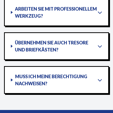
ARBEITEN SIE MIT PROFESSIONELLEM
WERKZEUG?
ÜBERNEHMEN SIE AUCH TRESORE
UND BRIEFKÄSTEN?
MUSS ICH MEINE BERECHTIGUNG
NACHWEISEN?