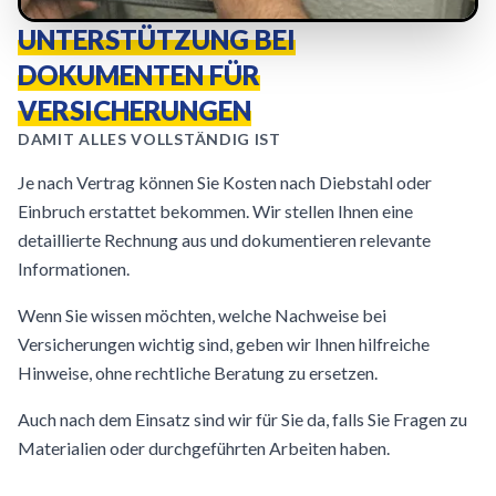
UNTERSTÜTZUNG BEI
DOKUMENTEN FÜR
VERSICHERUNGEN
DAMIT ALLES VOLLSTÄNDIG IST
Je nach Vertrag können Sie Kosten nach Diebstahl oder
Einbruch erstattet bekommen. Wir stellen Ihnen eine
detaillierte Rechnung aus und dokumentieren relevante
Informationen.
Wenn Sie wissen möchten, welche Nachweise bei
Versicherungen wichtig sind, geben wir Ihnen hilfreiche
Hinweise, ohne rechtliche Beratung zu ersetzen.
Auch nach dem Einsatz sind wir für Sie da, falls Sie Fragen zu
Materialien oder durchgeführten Arbeiten haben.