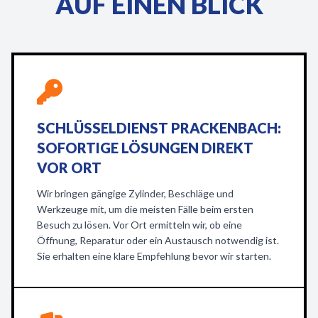
AUF EINEN BLICK
SCHLÜSSELDIENST PRACKENBACH:
SOFORTIGE LÖSUNGEN DIREKT
VOR ORT
Wir bringen gängige Zylinder, Beschläge und
Werkzeuge mit, um die meisten Fälle beim ersten
Besuch zu lösen. Vor Ort ermitteln wir, ob eine
Öffnung, Reparatur oder ein Austausch notwendig ist.
Sie erhalten eine klare Empfehlung bevor wir starten.