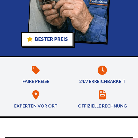
BESTER PREIS
FAIRE PREISE
24/7 ERREICHBARKEIT
EXPERTEN VOR ORT
OFFIZIELLE RECHNUNG