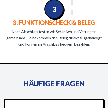
3
3. FUNKTIONSCHECK & BELEG
Nach Abschluss testen wir Schließen und Verriegeln
gemeinsam. Sie bekommen den Beleg direkt ausgehändigt
und können im Anschluss bequem bezahlen.
HÄUFIGE FRAGEN