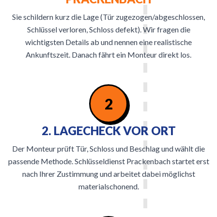
Sie schildern kurz die Lage (Tür zugezogen/abgeschlossen,
Schlüssel verloren, Schloss defekt). Wir fragen die
wichtigsten Details ab und nennen eine realistische
Ankunftszeit. Danach fährt ein Monteur direkt los.
2
2. LAGECHECK VOR ORT
Der Monteur prüft Tür, Schloss und Beschlag und wählt die
passende Methode. Schlüsseldienst Prackenbach startet erst
nach Ihrer Zustimmung und arbeitet dabei möglichst
materialschonend.