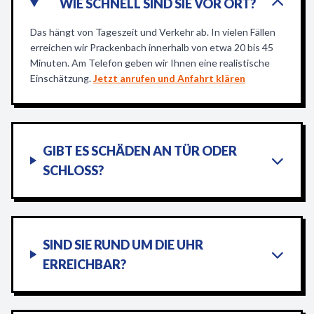
WIE SCHNELL SIND SIE VOR ORT?
Das hängt von Tageszeit und Verkehr ab. In vielen Fällen
erreichen wir Prackenbach innerhalb von etwa 20 bis 45
Minuten. Am Telefon geben wir Ihnen eine realistische
Einschätzung.
Jetzt anrufen und Anfahrt klären
GIBT ES SCHÄDEN AN TÜR ODER
SCHLOSS?
SIND SIE RUND UM DIE UHR
ERREICHBAR?