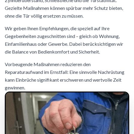
Zylinderüberstand, Schließbleche und die Türstabilität.
Gezielte Maßnahmen können spürbar mehr Schutz bieten,
ohne die Tür völlig ersetzen zu müssen.
Wir geben Ihnen Empfehlungen, die speziell auf Ihre
Gegebenheiten zugeschnitten sind – gleich ob Wohnung,
Einfamilienhaus oder Gewerbe. Dabei berücksichtigen wir
die Balance von Bedienkomfort und Sicherheit.
Vorbeugende Maßnahmen reduzieren den
Reparaturaufwand im Ernstfall: Eine sinnvolle Nachrüstung
kann Einbrüche signifikant erschweren und wertvolle Zeit
gewinnen.