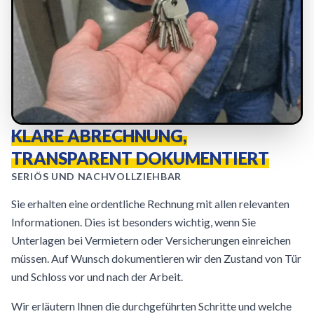
KLARE ABRECHNUNG,
TRANSPARENT DOKUMENTIERT
SERIÖS UND NACHVOLLZIEHBAR
Sie erhalten eine ordentliche Rechnung mit allen relevanten
Informationen. Dies ist besonders wichtig, wenn Sie
Unterlagen bei Vermietern oder Versicherungen einreichen
müssen. Auf Wunsch dokumentieren wir den Zustand von Tür
und Schloss vor und nach der Arbeit.
Wir erläutern Ihnen die durchgeführten Schritte und welche