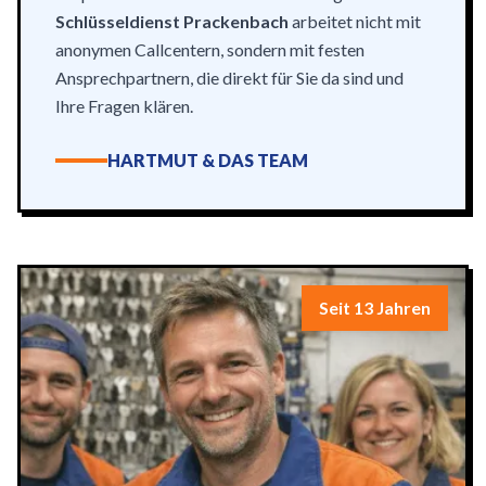
Schlüsseldienst Prackenbach
arbeitet nicht mit
anonymen Callcentern, sondern mit festen
Ansprechpartnern, die direkt für Sie da sind und
Ihre Fragen klären.
HARTMUT & DAS TEAM
Seit 13 Jahren