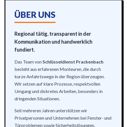
ÜBER UNS
Regional tätig, transparent in der
Kommunikation und handwerklich
fundiert.
Das Team von
Schlüsseldienst Prackenbach
besteht aus erfahrenen Monteuren, die durch
kurze Anfahrtswege in der Region überzeugen.
Wir setzen auf klare Prozesse, respektvollen
Umgang und diskretes Arbeiten, besonders in
dringenden Situationen.
Seit mehreren Jahren unterstützen wir
Privatpersonen und Unternehmen bei Fenster- und
Türproblemen sowie Sicherheitslösungen.