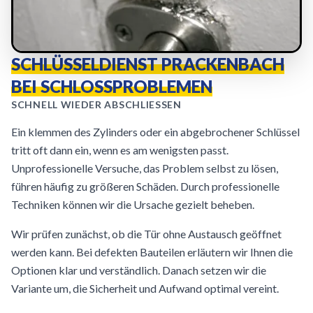
SCHLÜSSELDIENST PRACKENBACH
BEI SCHLOSSPROBLEMEN
SCHNELL WIEDER ABSCHLIESSEN
Ein klemmen des Zylinders oder ein abgebrochener Schlüssel
tritt oft dann ein, wenn es am wenigsten passt.
Unprofessionelle Versuche, das Problem selbst zu lösen,
führen häufig zu größeren Schäden. Durch professionelle
Techniken können wir die Ursache gezielt beheben.
Wir prüfen zunächst, ob die Tür ohne Austausch geöffnet
werden kann. Bei defekten Bauteilen erläutern wir Ihnen die
Optionen klar und verständlich. Danach setzen wir die
Variante um, die Sicherheit und Aufwand optimal vereint.