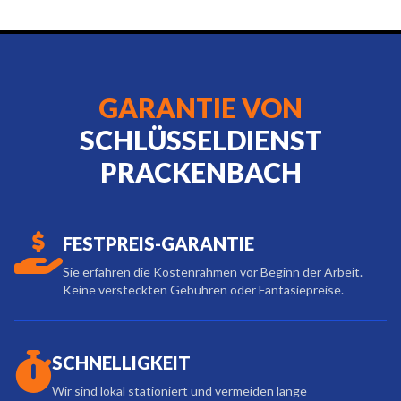
GARANTIE VON
SCHLÜSSELDIENST
PRACKENBACH
FESTPREIS-GARANTIE
Sie erfahren die Kostenrahmen vor Beginn der Arbeit.
Keine versteckten Gebühren oder Fantasiepreise.
SCHNELLIGKEIT
Wir sind lokal stationiert und vermeiden lange