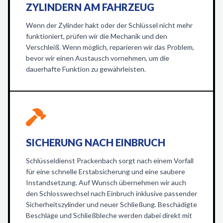
ZYLINDERN AM FAHRZEUG
Wenn der Zylinder hakt oder der Schlüssel nicht mehr
funktioniert, prüfen wir die Mechanik und den
Verschleiß. Wenn möglich, reparieren wir das Problem,
bevor wir einen Austausch vornehmen, um die
dauerhafte Funktion zu gewährleisten.
SICHERUNG NACH EINBRUCH
Schlüsseldienst Prackenbach sorgt nach einem Vorfall
für eine schnelle Erstabsicherung und eine saubere
Instandsetzung. Auf Wunsch übernehmen wir auch
den Schlosswechsel nach Einbruch inklusive passender
Sicherheitszylinder und neuer Schließung. Beschädigte
Beschläge und Schließbleche werden dabei direkt mit