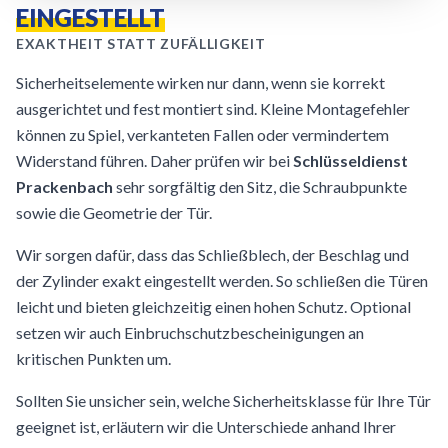
EINGESTELLT
EXAKTHEIT STATT ZUFÄLLIGKEIT
Sicherheitselemente wirken nur dann, wenn sie korrekt
ausgerichtet und fest montiert sind. Kleine Montagefehler
können zu Spiel, verkanteten Fallen oder vermindertem
Widerstand führen. Daher prüfen wir bei
Schlüsseldienst
Prackenbach
sehr sorgfältig den Sitz, die Schraubpunkte
sowie die Geometrie der Tür.
Wir sorgen dafür, dass das Schließblech, der Beschlag und
der Zylinder exakt eingestellt werden. So schließen die Türen
leicht und bieten gleichzeitig einen hohen Schutz. Optional
setzen wir auch Einbruchschutzbescheinigungen an
kritischen Punkten um.
Sollten Sie unsicher sein, welche Sicherheitsklasse für Ihre Tür
geeignet ist, erläutern wir die Unterschiede anhand Ihrer