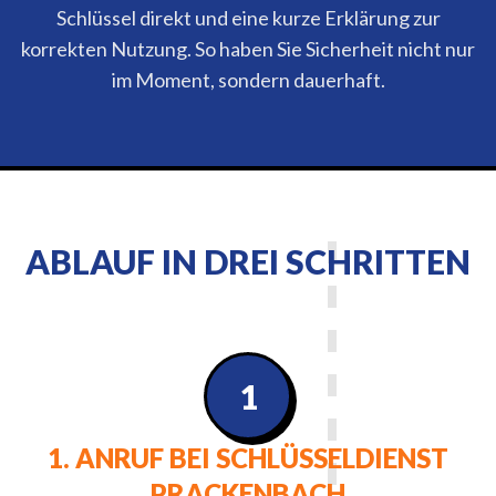
Schlüssel direkt und eine kurze Erklärung zur
korrekten Nutzung. So haben Sie Sicherheit nicht nur
im Moment, sondern dauerhaft.
ABLAUF IN DREI SCHRITTEN
1
1. ANRUF BEI SCHLÜSSELDIENST
PRACKENBACH