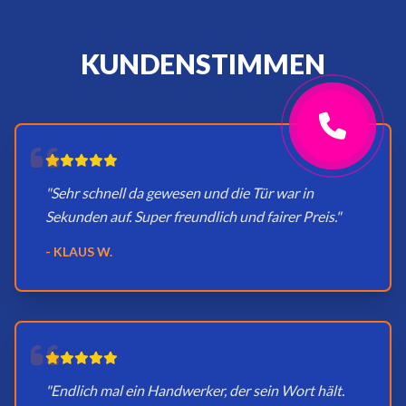
KUNDENSTIMMEN
"Sehr schnell da gewesen und die Tür war in
Sekunden auf. Super freundlich und fairer Preis."
- KLAUS W.
"Endlich mal ein Handwerker, der sein Wort hält.