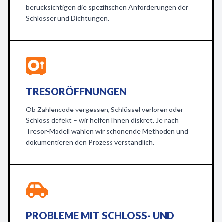
berücksichtigen die spezifischen Anforderungen der
Schlösser und Dichtungen.
TRESORÖFFNUNGEN
Ob Zahlencode vergessen, Schlüssel verloren oder
Schloss defekt – wir helfen Ihnen diskret. Je nach
Tresor-Modell wählen wir schonende Methoden und
dokumentieren den Prozess verständlich.
PROBLEME MIT SCHLOSS- UND