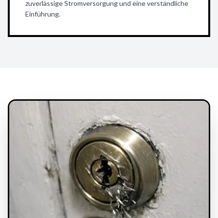
zuverlässige Stromversorgung und eine verständliche
Einführung.