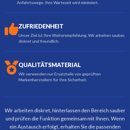
Anfahrtswege. Ihre Wartezeit wird minimiert.
ZUFRIEDENHEIT
Unser Ziel ist Ihre Weiterempfehlung. Wir arbeiten sauber,
diskret und freundlich.
QUALITÄTSMATERIAL
Wir verwenden nur Ersatzteile von geprüften
Markenherstellern für Ihre Sicherheit.
Wir arbeiten diskret, hinterlassen den Bereich sauber
und prüfen die Funktion gemeinsam mit Ihnen. Wenn
ein Austausch erfolgt, erhalten Sie die passenden