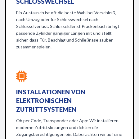
SCHLOSSWECHSEL
Ein Austausch ist oft die beste Wahl bei Verschleiß,
nach Umzug oder für Schlosswechsel nach
Schlüsselverlust. Schlüsseldienst Prackenbach bringt
passende Zylinder gängiger Längen mit und stellt
sicher, dass Tür, Beschlag und Schließnase sauber
zusammenspielen.
INSTALLATIONEN VON
ELEKTRONISCHEN
ZUTRITTSYSTEMEN
Ob per Code, Transponder oder App: Wir installieren
moderne Zutrittslösungen und richten die
Zugangsberechtigungen ein. Dabei achten wir auf eine