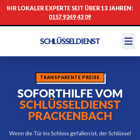
IHR LOKALER EXPERTE SEIT ÜBER 13 JAHREN:
0157 9249 43 09
SCHLÜSSELDIENST
TRANSPARENTE PREISE
SOFORTHILFE VOM
SCHLÜSSELDIENST
PRACKENBACH
Wenn die Tür ins Schloss gefallen ist, der Schlüssel