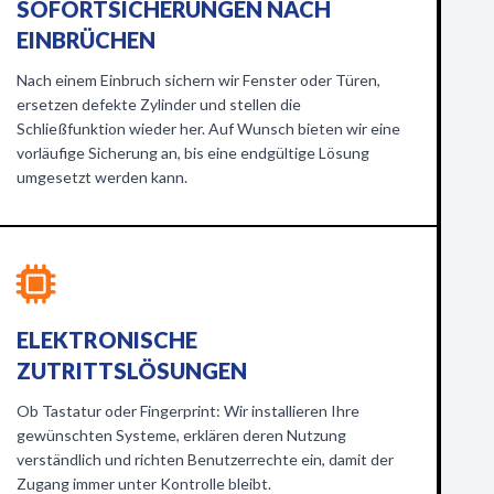
SOFORTSICHERUNGEN NACH
EINBRÜCHEN
Nach einem Einbruch sichern wir Fenster oder Türen,
ersetzen defekte Zylinder und stellen die
Schließfunktion wieder her. Auf Wunsch bieten wir eine
vorläufige Sicherung an, bis eine endgültige Lösung
umgesetzt werden kann.
ELEKTRONISCHE
ZUTRITTSLÖSUNGEN
Ob Tastatur oder Fingerprint: Wir installieren Ihre
gewünschten Systeme, erklären deren Nutzung
verständlich und richten Benutzerrechte ein, damit der
Zugang immer unter Kontrolle bleibt.