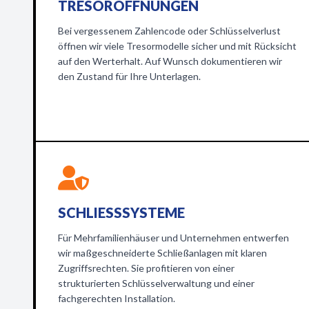
TRESORÖFFNUNGEN
Bei vergessenem Zahlencode oder Schlüsselverlust
öffnen wir viele Tresormodelle sicher und mit Rücksicht
auf den Werterhalt. Auf Wunsch dokumentieren wir
den Zustand für Ihre Unterlagen.
SCHLIESSSYSTEME
Für Mehrfamilienhäuser und Unternehmen entwerfen
wir maßgeschneiderte Schließanlagen mit klaren
Zugriffsrechten. Sie profitieren von einer
strukturierten Schlüsselverwaltung und einer
fachgerechten Installation.