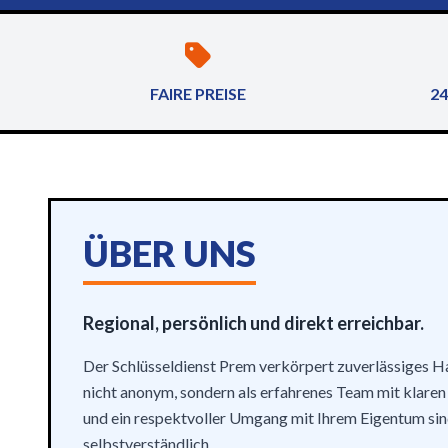
FAIRE PREISE
24
ÜBER UNS
Regional, persönlich und direkt erreichbar.
Der Schlüsseldienst Prem verkörpert zuverlässiges 
nicht anonym, sondern als erfahrenes Team mit klaren
und ein respektvoller Umgang mit Ihrem Eigentum sin
selbstverständlich.