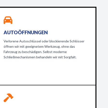
AUTOÖFFNUNGEN
Verlorene Autoschlüssel oder blockierende Schlösser
öffnen wir mit geeignetem Werkzeug, ohne das
Fahrzeug zu beschädigen. Selbst moderne
Schließmechanismen behandeln wir mit Sorgfalt.