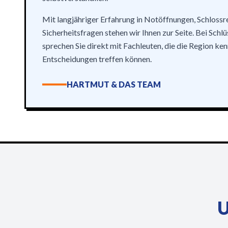
Mit langjähriger Erfahrung in Notöffnungen, Schloss
Sicherheitsfragen stehen wir Ihnen zur Seite. Bei Schl
sprechen Sie direkt mit Fachleuten, die die Region ke
Entscheidungen treffen können.
HARTMUT & DAS TEAM
U