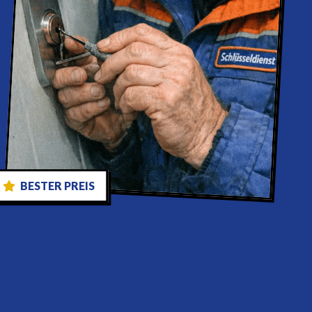
BESTER PREIS