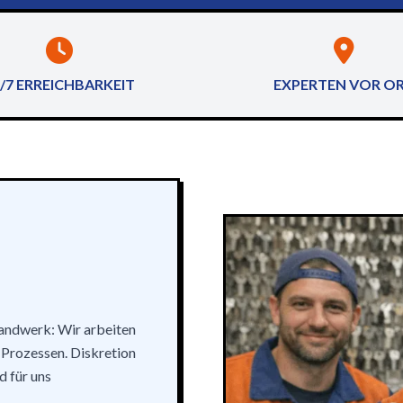
/7 ERREICHBARKEIT
EXPERTEN VOR O
Handwerk: Wir arbeiten
 Prozessen. Diskretion
d für uns