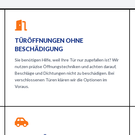
TÜRÖFFNUNGEN OHNE
BESCHÄDIGUNG
Sie benötigen Hilfe, weil Ihre Tür nur zugefallen ist? Wir
nutzen präzise Öffnungstechniken und achten darauf,
Beschläge und Dichtungen nicht zu beschädigen. Bei
verschlossenen Türen klären wir die Optionen im
Voraus.