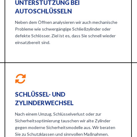
UNTERSTÜTZUNG BEI
AUTOSCHLÜSSELN
Neben dem Öffnen analysieren wir auch mechanische
Probleme wie schwergängige Schließzylinder oder
defekte Schlösser. Ziel ist es, dass Sie schnell wieder
einsatzbereit sind.
SCHLÜSSEL- UND
ZYLINDERWECHSEL
Nach einem Umzug, Schlüsselverlust oder zur
Sicherheitsoptimierung tauschen wir alte Zylinder
gegen moderne Sicherheitsmodelle aus. Wir beraten
Sie zu Schutzklassen und sinnvollen Maßnahmen.