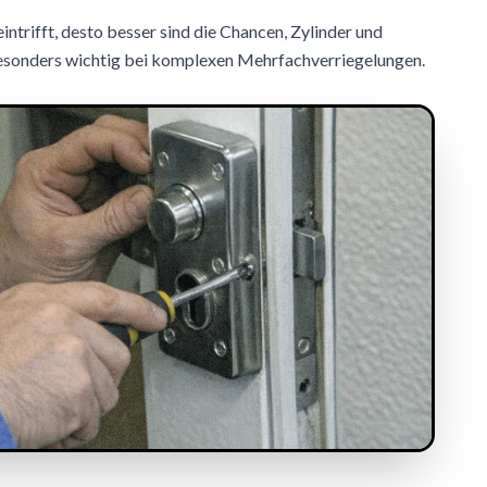
eintrifft, desto besser sind die Chancen, Zylinder und
 besonders wichtig bei komplexen Mehrfachverriegelungen.