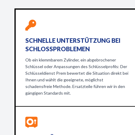
SCHNELLE UNTERSTÜTZUNG BEI
SCHLOSSPROBLEMEN
Ob ein klemmbarem Zylinder, ein abgebrochener
Schlüssel oder Anpassungen des Schlüsselprofils: Der
Schlüsseldienst Prem bewertet die Situation direkt bei
Ihnen und wählt die geeignete, möglichst
schadensfreie Methode. Ersatzteile führen wir in den
gängigen Standards mit.