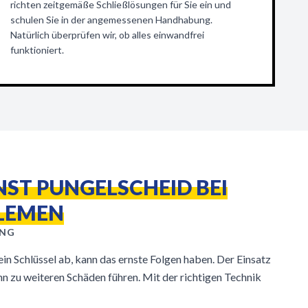
richten zeitgemäße Schließlösungen für Sie ein und
schulen Sie in der angemessenen Handhabung.
Natürlich überprüfen wir, ob alles einwandfrei
funktioniert.
NST PUNGELSCHEID BEI
LEMEN
UNG
ein Schlüssel ab, kann das ernste Folgen haben. Der Einsatz
zu weiteren Schäden führen. Mit der richtigen Technik