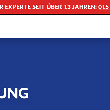
R EXPERTE SEIT ÜBER 13 JAHREN:
015
UNG