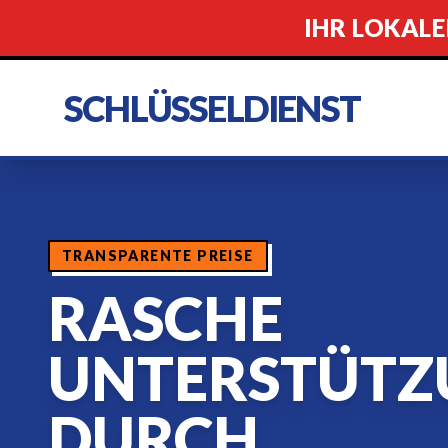
IHR LOKALE
SCHLÜSSELDIENST
TRANSPARENTE PREISE
RASCHE
UNTERSTÜTZ
DURCH