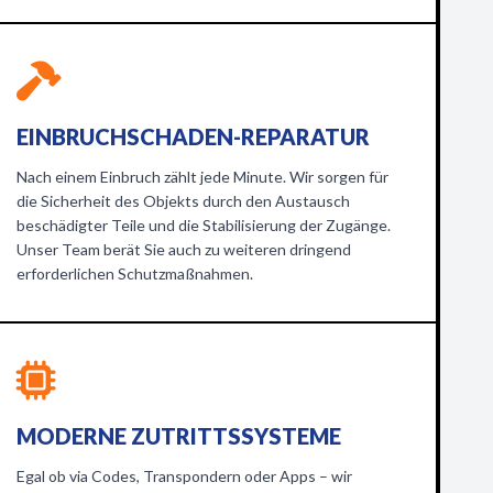
EINBRUCHSCHADEN-REPARATUR
Nach einem Einbruch zählt jede Minute. Wir sorgen für
die Sicherheit des Objekts durch den Austausch
beschädigter Teile und die Stabilisierung der Zugänge.
Unser Team berät Sie auch zu weiteren dringend
erforderlichen Schutzmaßnahmen.
MODERNE ZUTRITTSSYSTEME
Egal ob via Codes, Transpondern oder Apps – wir