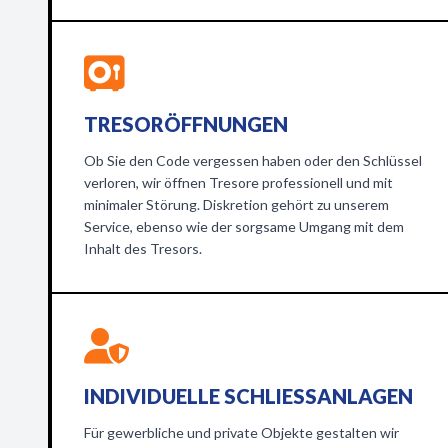
TRESORÖFFNUNGEN
Ob Sie den Code vergessen haben oder den Schlüssel
verloren, wir öffnen Tresore professionell und mit
minimaler Störung. Diskretion gehört zu unserem
Service, ebenso wie der sorgsame Umgang mit dem
Inhalt des Tresors.
INDIVIDUELLE SCHLIESSANLAGEN
Für gewerbliche und private Objekte gestalten wir