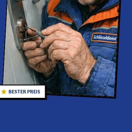
BESTER PREIS