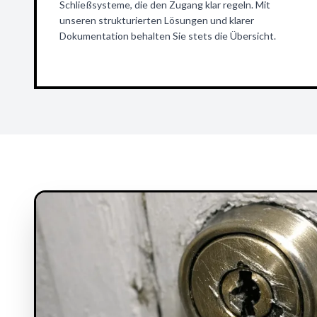
Schließsysteme, die den Zugang klar regeln. Mit
unseren strukturierten Lösungen und klarer
Dokumentation behalten Sie stets die Übersicht.