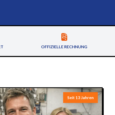
RT
OFFIZIELLE RECHNUNG
Seit 13 Jahren