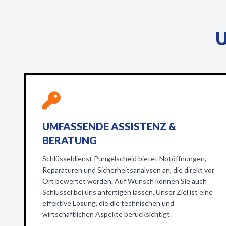
U
UMFASSENDE ASSISTENZ &
BERATUNG
Schlüsseldienst Pungelscheid bietet Notöffnungen,
Reparaturen und Sicherheitsanalysen an, die direkt vor
Ort bewertet werden. Auf Wunsch können Sie auch
Schlüssel bei uns anfertigen lassen. Unser Ziel ist eine
effektive Lösung, die die technischen und
wirtschaftlichen Aspekte berücksichtigt.