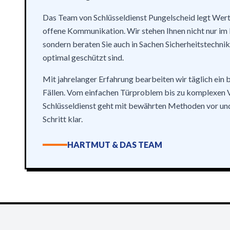
Das Team von Schlüsseldienst Pungelscheid legt Wert
offene Kommunikation. Wir stehen Ihnen nicht nur im N
sondern beraten Sie auch in Sachen Sicherheitstechni
optimal geschützt sind.
Mit jahrelanger Erfahrung bearbeiten wir täglich ein 
Fällen. Vom einfachen Türproblem bis zu komplexen V
Schlüsseldienst geht mit bewährten Methoden vor un
Schritt klar.
HARTMUT & DAS TEAM