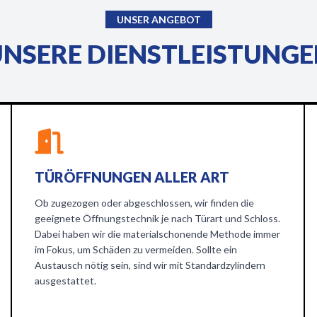
UNSER ANGEBOT
NSERE DIENSTLEISTUNG
TÜRÖFFNUNGEN ALLER ART
Ob zugezogen oder abgeschlossen, wir finden die
geeignete Öffnungstechnik je nach Türart und Schloss.
Dabei haben wir die materialschonende Methode immer
im Fokus, um Schäden zu vermeiden. Sollte ein
Austausch nötig sein, sind wir mit Standardzylindern
ausgestattet.