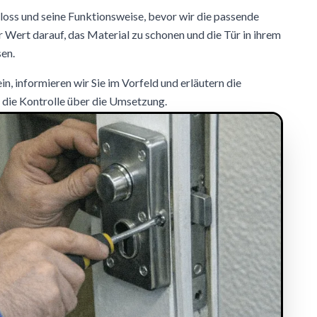
loss und seine Funktionsweise, bevor wir die passende
Wert darauf, das Material zu schonen und die Tür in ihrem
en.
ein, informieren wir Sie im Vorfeld und erläutern die
 die Kontrolle über die Umsetzung.