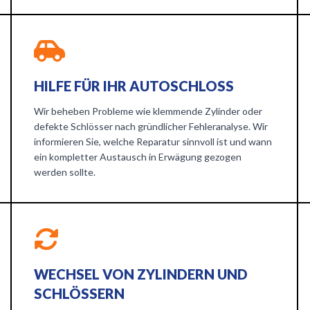
HILFE FÜR IHR AUTOSCHLOSS
Wir beheben Probleme wie klemmende Zylinder oder
defekte Schlösser nach gründlicher Fehleranalyse. Wir
informieren Sie, welche Reparatur sinnvoll ist und wann
ein kompletter Austausch in Erwägung gezogen
werden sollte.
WECHSEL VON ZYLINDERN UND
SCHLÖSSERN