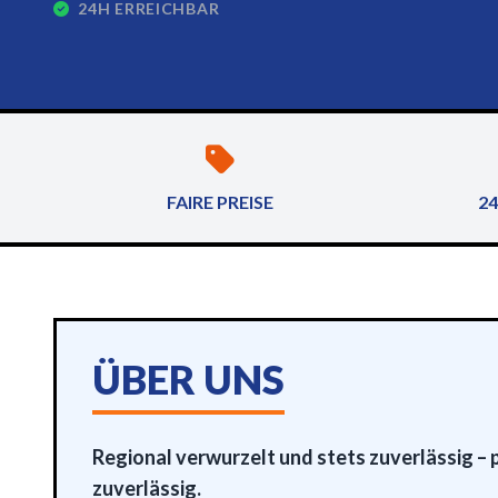
24H ERREICHBAR
FAIRE PREISE
24
ÜBER UNS
Regional verwurzelt und stets zuverlässig – 
zuverlässig.