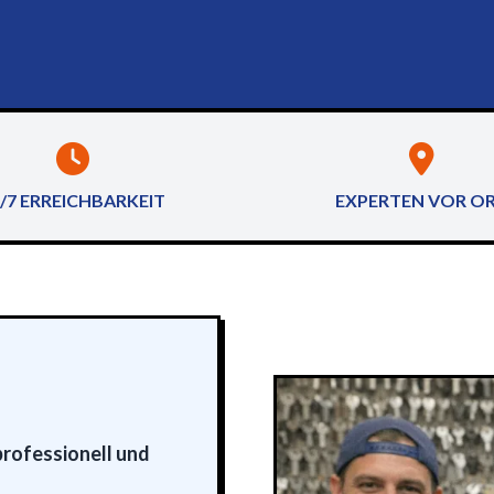
/7 ERREICHBARKEIT
EXPERTEN VOR O
professionell und