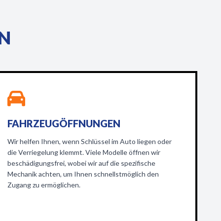
EN
FAHRZEUGÖFFNUNGEN
Wir helfen Ihnen, wenn Schlüssel im Auto liegen oder
die Verriegelung klemmt. Viele Modelle öffnen wir
beschädigungsfrei, wobei wir auf die spezifische
Mechanik achten, um Ihnen schnellstmöglich den
Zugang zu ermöglichen.