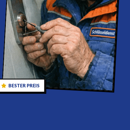
BESTER PREIS