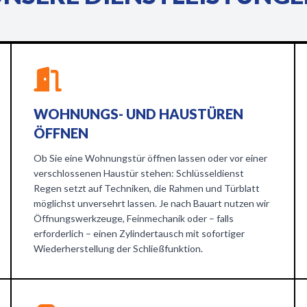
WOHNUNGS- UND HAUSTÜREN
ÖFFNEN
Ob Sie eine Wohnungstür öffnen lassen oder vor einer
verschlossenen Haustür stehen: Schlüsseldienst
Regen setzt auf Techniken, die Rahmen und Türblatt
möglichst unversehrt lassen. Je nach Bauart nutzen wir
Öffnungswerkzeuge, Feinmechanik oder – falls
erforderlich – einen Zylindertausch mit sofortiger
Wiederherstellung der Schließfunktion.