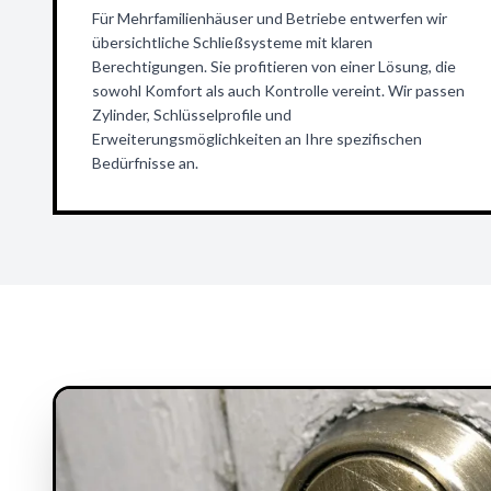
Für Mehrfamilienhäuser und Betriebe entwerfen wir
übersichtliche Schließsysteme mit klaren
Berechtigungen. Sie profitieren von einer Lösung, die
sowohl Komfort als auch Kontrolle vereint. Wir passen
Zylinder, Schlüsselprofile und
Erweiterungsmöglichkeiten an Ihre spezifischen
Bedürfnisse an.