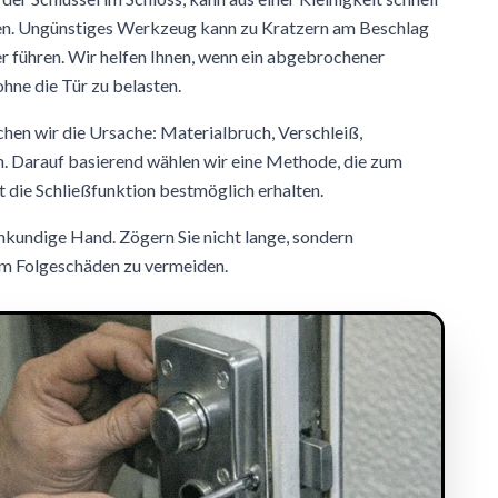
hen. Ungünstiges Werkzeug kann zu Kratzern am Beschlag
 führen. Wir helfen Ihnen, wenn ein abgebrochener
ohne die Tür zu belasten.
hen wir die Ursache: Materialbruch, Verschleiß,
. Darauf basierend wählen wir eine Methode, die zum
t die Schließfunktion bestmöglich erhalten.
achkundige Hand. Zögern Sie nicht lange, sondern
 um Folgeschäden zu vermeiden.