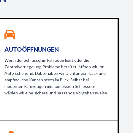
AUTOÖFFNUNGEN
Wenn der Schlüssel im Fahrzeug liegt oder die
Zentralverriegelung Probleme bereitet, öffnen wir Ihr
Auto schonend. Dabei haben wir Dichtungen, Lack und
empfindliche Kanten stets im Blick. Selbst bei
modernen Fahrzeugen mit komplexen Schlössern
wählen wir eine sichere und passende Vorgehensweise.