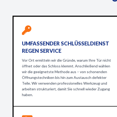
UMFASSENDER SCHLÜSSELDIENST
REGEN SERVICE
Vor Ort ermitteln wir die Gründe, warum Ihre Tür nicht
öffnet oder das Schloss klemmt. Anschließend wählen
wir die geeignetste Methode aus – von schonenden
Öffnungstechniken bis hin zum Austausch defekter
Teile. Wir verwenden professionelles Werkzeug und
arbeiten strukturiert, damit Sie schnell wieder Zugang
haben.