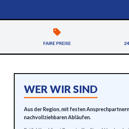
FAIRE PREISE
24
WER WIR SIND
Aus der Region, mit festen Ansprechpartner
nachvollziehbaren Abläufen.