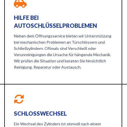
HILFE BEI
AUTOSCHLÜSSELPROBLEMEN
Neben dem Öffnungsservice bieten wir Unterstützung
bei mechanischen Problemen an Türschlössern und
Schließzylindern. Oftmals sind Verschleiß oder
Verunreinigungen die Ursache für hängende Mechanik.
Wir prüfen die Situation und beraten Sie hinsichtlich
Reinigung, Reparatur oder Austausch.
SCHLOSSWECHSEL
Ein Wechsel des Zylinders ist sinnvoll nach einem