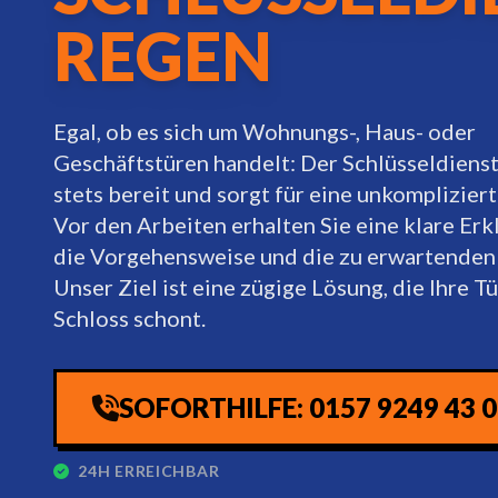
REGEN
Egal, ob es sich um Wohnungs-, Haus- oder
Geschäftstüren handelt: Der Schlüsseldienst
stets bereit und sorgt für eine unkompliziert
Vor den Arbeiten erhalten Sie eine klare Erk
die Vorgehensweise und die zu erwartenden
Unser Ziel ist eine zügige Lösung, die Ihre Tü
Schloss schont.
SOFORTHILFE: 0157 9249 43 
24H ERREICHBAR