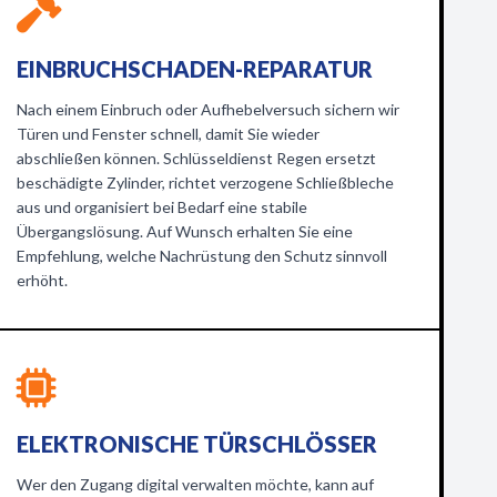
EINBRUCHSCHADEN-REPARATUR
Nach einem Einbruch oder Aufhebelversuch sichern wir
Türen und Fenster schnell, damit Sie wieder
abschließen können. Schlüsseldienst Regen ersetzt
beschädigte Zylinder, richtet verzogene Schließbleche
aus und organisiert bei Bedarf eine stabile
Übergangslösung. Auf Wunsch erhalten Sie eine
Empfehlung, welche Nachrüstung den Schutz sinnvoll
erhöht.
ELEKTRONISCHE TÜRSCHLÖSSER
Wer den Zugang digital verwalten möchte, kann auf