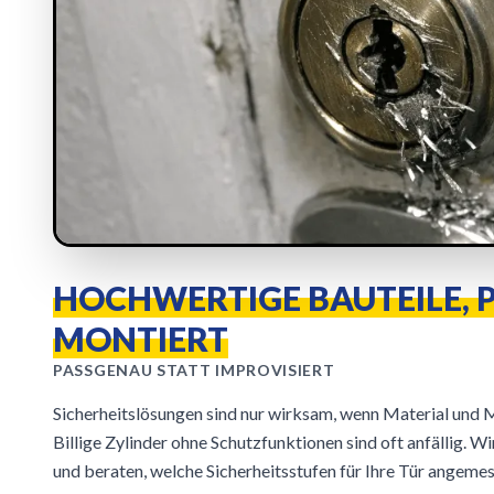
HOCHWERTIGE BAUTEILE, 
MONTIERT
PASSGENAU STATT IMPROVISIERT
Sicherheitslösungen sind nur wirksam, wenn Material und
Billige Zylinder ohne Schutzfunktionen sind oft anfällig. Wi
und beraten, welche Sicherheitsstufen für Ihre Tür angemes