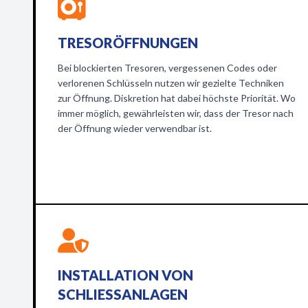
TRESORÖFFNUNGEN
Bei blockierten Tresoren, vergessenen Codes oder
verlorenen Schlüsseln nutzen wir gezielte Techniken
zur Öffnung. Diskretion hat dabei höchste Priorität. Wo
immer möglich, gewährleisten wir, dass der Tresor nach
der Öffnung wieder verwendbar ist.
INSTALLATION VON
SCHLIESSANLAGEN