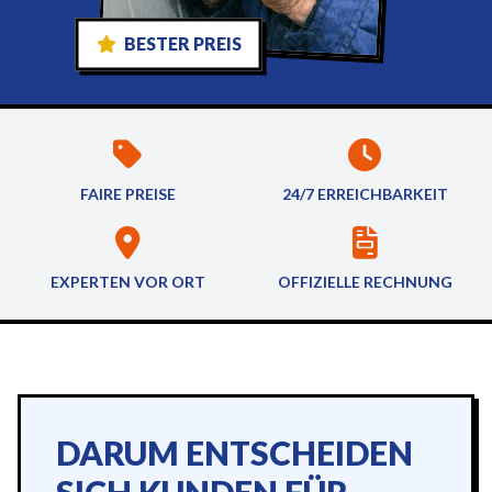
BESTER PREIS
FAIRE PREISE
24/7 ERREICHBARKEIT
EXPERTEN VOR ORT
OFFIZIELLE RECHNUNG
DARUM ENTSCHEIDEN