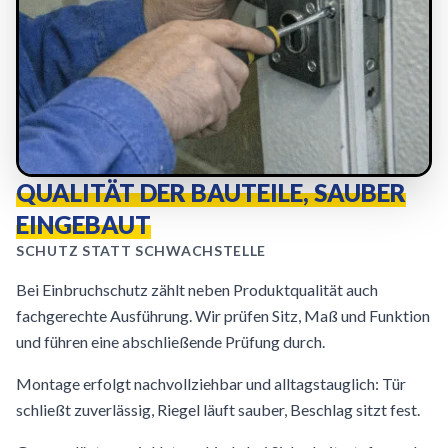
QUALITÄT DER BAUTEILE, SAUBER
EINGEBAUT
SCHUTZ STATT SCHWACHSTELLE
Bei Einbruchschutz zählt neben Produktqualität auch
fachgerechte Ausführung. Wir prüfen Sitz, Maß und Funktion
und führen eine abschließende Prüfung durch.
Montage erfolgt nachvollziehbar und alltagstauglich: Tür
schließt zuverlässig, Riegel läuft sauber, Beschlag sitzt fest.