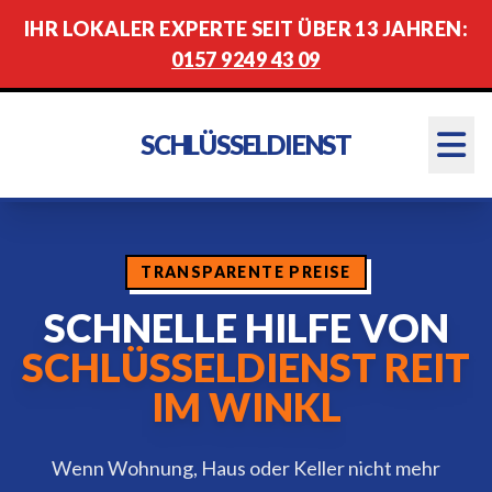
IHR LOKALER EXPERTE SEIT ÜBER 13 JAHREN:
0157 9249 43 09
SCHLÜSSELDIENST
TRANSPARENTE PREISE
SCHNELLE HILFE VON
SCHLÜSSELDIENST REIT
IM WINKL
Wenn Wohnung, Haus oder Keller nicht mehr