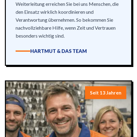
Weiterleitung erreichen Sie bei uns Menschen, die
den Einsatz wirklich koordinieren und
Verantwortung übernehmen. So bekommen Sie
nachvollziehbare Hilfe, wenn Zeit und Vertrauen
besonders wichtig sind.
HARTMUT & DAS TEAM
Seit 13 Jahren