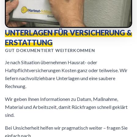
UNTERLAGEN FÜR VERSICHERUNG &
ERSTATTUNG
GUT DOKUMENTIERT WEITERKOMMEN
Je nach Situation übernehmen Hausrat- oder
Haftpflichtversicherungen Kosten ganz oder teilweise. Wir
liefern nachvollziehbare Unterlagen und eine saubere
Rechnung.
Wir geben Ihnen Informationen zu Datum, Maßnahme,
Material und Arbeitszeit, damit Rückfragen schnell geklärt
sind.
Bei Unsicherheit helfen wir pragmatisch weiter – fragen Sie
einfach nach.