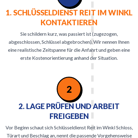
1. SCHLÜSSELDIENST REIT IM WINKL
KONTAKTIEREN
Sie schildern kurz, was passiert ist (zugezogen,
abgeschlossen, Schlüssel abgebrochen). Wir nennen Ihnen
eine realistische Zeitspanne für die Anfahrt und geben eine
erste Kostenorientierung anhand der Situation.
2
2. LAGE PRÜFEN UND ARBEIT
FREIGEBEN
Vor Beginn schaut sich Schlüsseldienst Reit im Winkl Schloss,
Türart und Beschlag an, nennt die passende Vorgehensweise