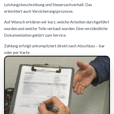
Leistungsbeschreibung und Steuersachverhalt. Das
erleichtert auch Versicherungsprozesse.
Auf Wunsch erklären wir kurz, welche Arbeiten durchgeführt
wurden und welche Teile verbaut wurden. Eine verständliche
Dokumentation gehört zum Service.
Zahlung erfolgt unkompliziert direkt nach Abschluss – bar
oder per Karte.