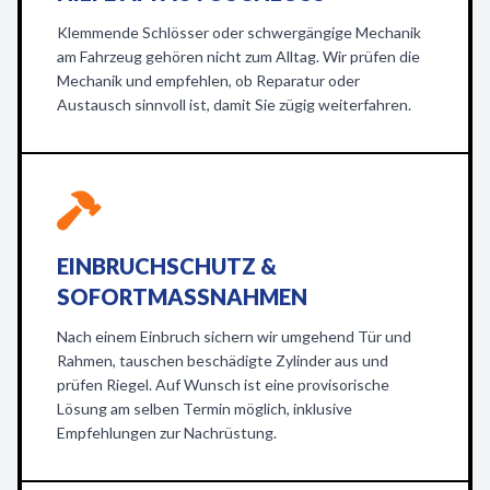
Klemmende Schlösser oder schwergängige Mechanik
am Fahrzeug gehören nicht zum Alltag. Wir prüfen die
Mechanik und empfehlen, ob Reparatur oder
Austausch sinnvoll ist, damit Sie zügig weiterfahren.
EINBRUCHSCHUTZ &
SOFORTMASSNAHMEN
Nach einem Einbruch sichern wir umgehend Tür und
Rahmen, tauschen beschädigte Zylinder aus und
prüfen Riegel. Auf Wunsch ist eine provisorische
Lösung am selben Termin möglich, inklusive
Empfehlungen zur Nachrüstung.