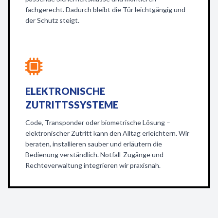
fachgerecht. Dadurch bleibt die Tür leichtgängig und
der Schutz steigt.
ELEKTRONISCHE
ZUTRITTSSYSTEME
Code, Transponder oder biometrische Lösung –
elektronischer Zutritt kann den Alltag erleichtern. Wir
beraten, installieren sauber und erläutern die
Bedienung verständlich. Notfall-Zugänge und
Rechteverwaltung integrieren wir praxisnah.