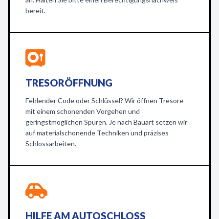
bereit.
TRESORÖFFNUNG
Fehlender Code oder Schlüssel? Wir öffnen Tresore
mit einem schonenden Vorgehen und
geringstmöglichen Spuren. Je nach Bauart setzen wir
auf materialschonende Techniken und präzises
Schlossarbeiten.
HILFE AM AUTOSCHLOSS