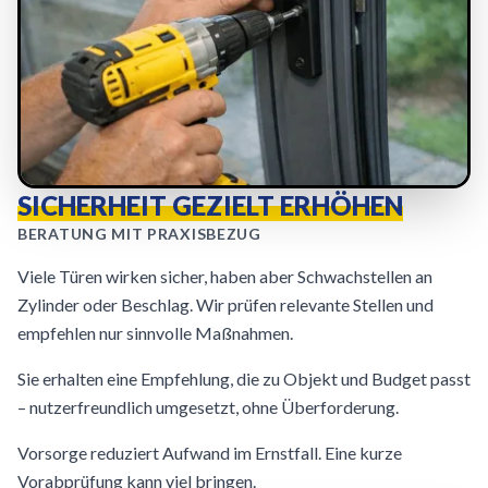
SICHERHEIT GEZIELT ERHÖHEN
BERATUNG MIT PRAXISBEZUG
Viele Türen wirken sicher, haben aber Schwachstellen an
Zylinder oder Beschlag. Wir prüfen relevante Stellen und
empfehlen nur sinnvolle Maßnahmen.
Sie erhalten eine Empfehlung, die zu Objekt und Budget passt
– nutzerfreundlich umgesetzt, ohne Überforderung.
Vorsorge reduziert Aufwand im Ernstfall. Eine kurze
Vorabprüfung kann viel bringen.