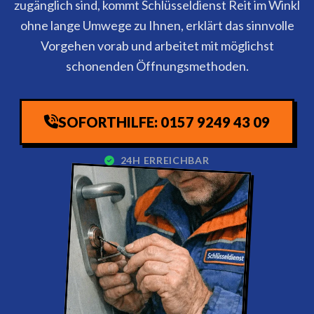
zugänglich sind, kommt Schlüsseldienst Reit im Winkl
ohne lange Umwege zu Ihnen, erklärt das sinnvolle
Vorgehen vorab und arbeitet mit möglichst
schonenden Öffnungsmethoden.
SOFORTHILFE: 0157 9249 43 09
24H ERREICHBAR