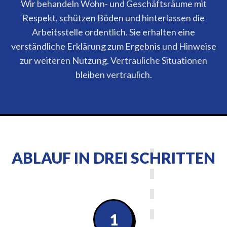
Wir behandeln Wohn- und Geschäftsräume mit
Respekt, schützen Böden und hinterlassen die
Arbeitsstelle ordentlich. Sie erhalten eine
verständliche Erklärung zum Ergebnis und Hinweise
zur weiteren Nutzung. Vertrauliche Situationen
bleiben vertraulich.
ABLAUF IN DREI SCHRITTEN
1