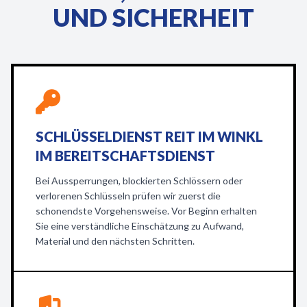
UND SICHERHEIT
SCHLÜSSELDIENST REIT IM WINKL
IM BEREITSCHAFTSDIENST
Bei Aussperrungen, blockierten Schlössern oder
verlorenen Schlüsseln prüfen wir zuerst die
schonendste Vorgehensweise. Vor Beginn erhalten
Sie eine verständliche Einschätzung zu Aufwand,
Material und den nächsten Schritten.