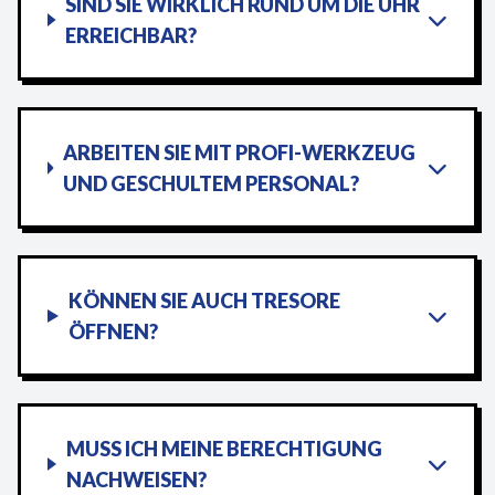
SIND SIE WIRKLICH RUND UM DIE UHR
ERREICHBAR?
ARBEITEN SIE MIT PROFI-WERKZEUG
UND GESCHULTEM PERSONAL?
KÖNNEN SIE AUCH TRESORE
ÖFFNEN?
MUSS ICH MEINE BERECHTIGUNG
NACHWEISEN?