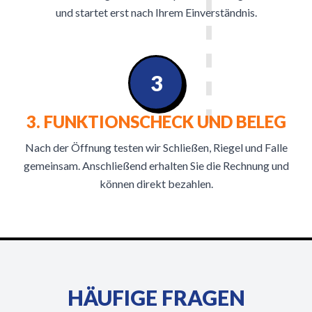
und startet erst nach Ihrem Einverständnis.
3
3. FUNKTIONSCHECK UND BELEG
Nach der Öffnung testen wir Schließen, Riegel und Falle
gemeinsam. Anschließend erhalten Sie die Rechnung und
können direkt bezahlen.
HÄUFIGE FRAGEN