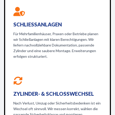
SCHLIESSANLAGEN
Für Mehrfamilienhäuser, Praxen oder Betriebe planen
wir Schließanlagen mit klaren Berechtigungen. Wir
liefern nachvollziehbare Dokumentation, passende
Zylinder und eine saubere Montage. Erweiterungen
erfolgen strukturiert.
ZYLINDER- & SCHLOSSWECHSEL
Nach Verlust, Umzug oder Sicherheitsbedenken ist ein
Wechsel oft sinnvoll. Wir messen korrekt, wählen die
passende Sicherheitsklasse und montieren