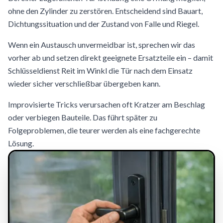
ohne den Zylinder zu zerstören. Entscheidend sind Bauart,
Dichtungssituation und der Zustand von Falle und Riegel.
Wenn ein Austausch unvermeidbar ist, sprechen wir das
vorher ab und setzen direkt geeignete Ersatzteile ein – damit
Schlüsseldienst Reit im Winkl die Tür nach dem Einsatz
wieder sicher verschließbar übergeben kann.
Improvisierte Tricks verursachen oft Kratzer am Beschlag
oder verbiegen Bauteile. Das führt später zu
Folgeproblemen, die teurer werden als eine fachgerechte
Lösung.