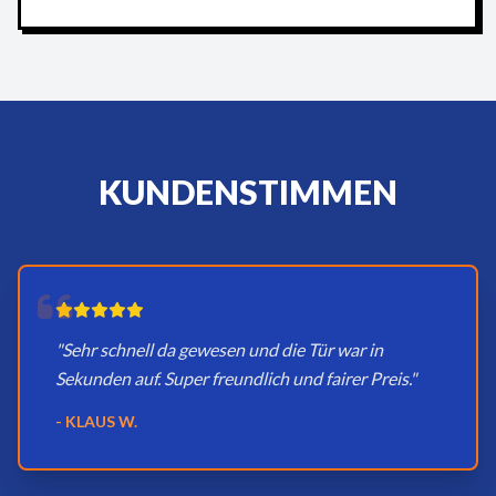
KUNDENSTIMMEN
"Sehr schnell da gewesen und die Tür war in
Sekunden auf. Super freundlich und fairer Preis."
- KLAUS W.