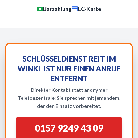
Barzahlung
EC-Karte
SCHLÜSSELDIENST REIT IM
WINKL IST NUR EINEN ANRUF
ENTFERNT
Direkter Kontakt statt anonymer
Telefonzentrale: Sie sprechen mit jemandem,
der den Einsatz vorbereitet.
0157 9249 43 09