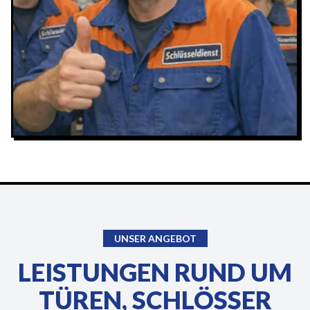
UNSER ANGEBOT
LEISTUNGEN RUND UM
TÜREN, SCHLÖSSER