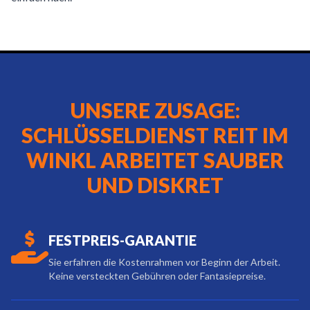
UNSERE ZUSAGE:
SCHLÜSSELDIENST REIT IM
WINKL ARBEITET SAUBER
UND DISKRET
FESTPREIS-GARANTIE
Sie erfahren die Kostenrahmen vor Beginn der Arbeit.
Keine versteckten Gebühren oder Fantasiepreise.