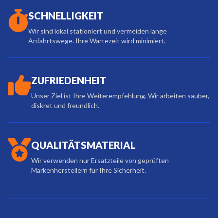
SCHNELLIGKEIT
Wir sind lokal stationiert und vermeiden lange
Anfahrtswege. Ihre Wartezeit wird minimiert.
ZUFRIEDENHEIT
Unser Ziel ist Ihre Weiterempfehlung. Wir arbeiten sauber,
diskret und freundlich.
QUALITÄTSMATERIAL
Wir verwenden nur Ersatzteile von geprüften
Markenherstellern für Ihre Sicherheit.