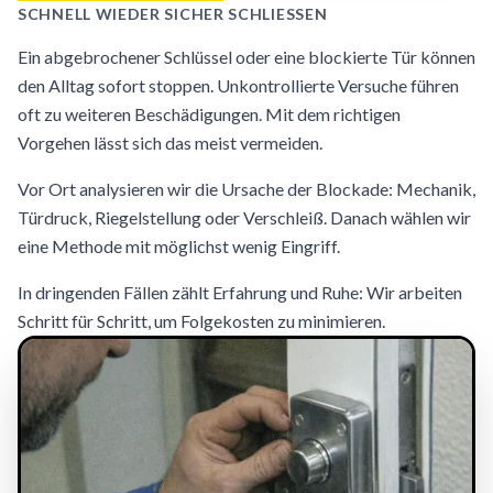
SCHNELL WIEDER SICHER SCHLIESSEN
Ein abgebrochener Schlüssel oder eine blockierte Tür können
den Alltag sofort stoppen. Unkontrollierte Versuche führen
oft zu weiteren Beschädigungen. Mit dem richtigen
Vorgehen lässt sich das meist vermeiden.
Vor Ort analysieren wir die Ursache der Blockade: Mechanik,
Türdruck, Riegelstellung oder Verschleiß. Danach wählen wir
eine Methode mit möglichst wenig Eingriff.
In dringenden Fällen zählt Erfahrung und Ruhe: Wir arbeiten
Schritt für Schritt, um Folgekosten zu minimieren.