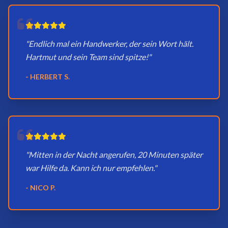
"Endlich mal ein Handwerker, der sein Wort hält.
Hartmut und sein Team sind spitze!"
- HERBERT S.
"Mitten in der Nacht angerufen, 20 Minuten später
war Hilfe da. Kann ich nur empfehlen."
- NICO P.