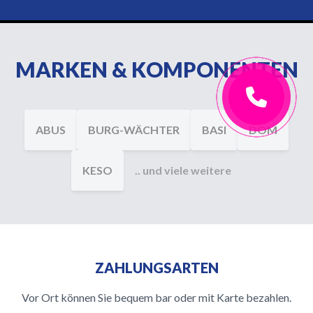
MARKEN & KOMPONENTEN
ABUS
BURG-WÄCHTER
BASI
DOM
KESO
.. und viele weitere
ZAHLUNGSARTEN
Vor Ort können Sie bequem bar oder mit Karte bezahlen.