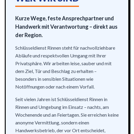
Kurze Wege, feste Ansprechpartner und
Handwerk mit Verantwortung – direkt aus
der Region.
Schlüsseldienst Rinnen steht für nachvollziehbare
Abläufe und respektvollen Umgang mit Ihrer
Privatsphäre. Wir arbeiten leise, sauber und mit
dem Ziel, Tür und Beschlag zu erhalten –
besonders in sensiblen Situationen wie
Notöffnungen oder nach einem Vorfall.
Seit vielen Jahren ist Schlüsseldienst Rinnen in
Rinnen und Umgebung im Einsatz – nachts, am
Wochenende und an Feiertagen. Sie erreichen keine
anonyme Vermittlung, sondern einen
Handwerksbetrieb, der vor Ort entscheidet,