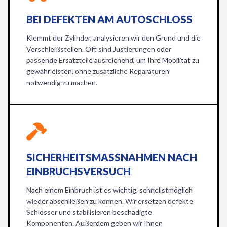
BEI DEFEKTEN AM AUTOSCHLOSS
Klemmt der Zylinder, analysieren wir den Grund und die
Verschleißstellen. Oft sind Justierungen oder
passende Ersatzteile ausreichend, um Ihre Mobilität zu
gewährleisten, ohne zusätzliche Reparaturen
notwendig zu machen.
SICHERHEITSMASSNAHMEN NACH E
INBRUCHSVERSUCH
Nach einem Einbruch ist es wichtig, schnellstmöglich
wieder abschließen zu können. Wir ersetzen defekte
Schlösser und stabilisieren beschädigte
Komponenten. Außerdem geben wir Ihnen