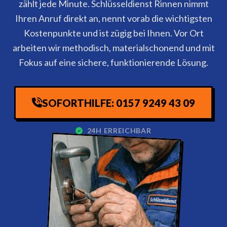
zählt jede Minute. Schlüsseldienst Rinnen nimmt
Ihren Anruf direkt an, nennt vorab die wichtigsten
Kostenpunkte und ist zügig bei Ihnen. Vor Ort
arbeiten wir methodisch, materialschonend und mit
Fokus auf eine sichere, funktionierende Lösung.
SOFORTHILFE: 0157 9249 43 09
24H ERREICHBAR