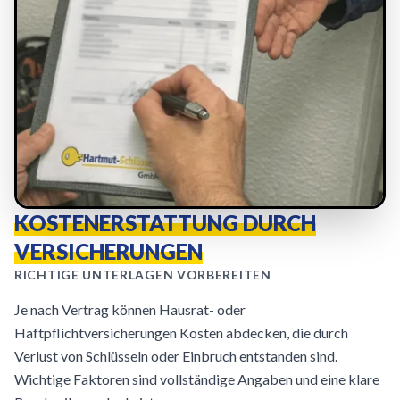
KOSTENERSTATTUNG DURCH
VERSICHERUNGEN
RICHTIGE UNTERLAGEN VORBEREITEN
Je nach Vertrag können Hausrat- oder
Haftpflichtversicherungen Kosten abdecken, die durch
Verlust von Schlüsseln oder Einbruch entstanden sind.
Wichtige Faktoren sind vollständige Angaben und eine klare