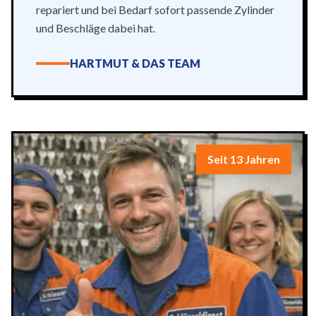
repariert und bei Bedarf sofort passende Zylinder
und Beschläge dabei hat.
HARTMUT & DAS TEAM
Seit 13 Jahren