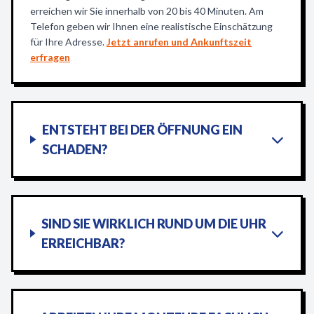
erreichen wir Sie innerhalb von 20 bis 40 Minuten. Am
Telefon geben wir Ihnen eine realistische Einschätzung
für Ihre Adresse.
Jetzt anrufen und Ankunftszeit
erfragen
ENTSTEHT BEI DER ÖFFNUNG EIN
SCHADEN?
SIND SIE WIRKLICH RUND UM DIE UHR
ERREICHBAR?