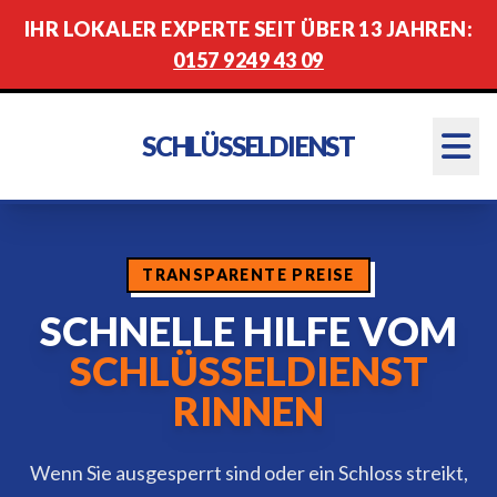
IHR LOKALER EXPERTE SEIT ÜBER 13 JAHREN:
0157 9249 43 09
SCHLÜSSELDIENST
TRANSPARENTE PREISE
SCHNELLE HILFE VOM
SCHLÜSSELDIENST
RINNEN
Wenn Sie ausgesperrt sind oder ein Schloss streikt,