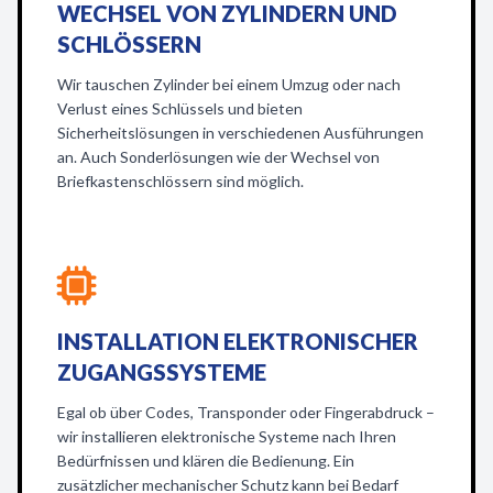
WECHSEL VON ZYLINDERN UND
SCHLÖSSERN
Wir tauschen Zylinder bei einem Umzug oder nach
Verlust eines Schlüssels und bieten
Sicherheitslösungen in verschiedenen Ausführungen
an. Auch Sonderlösungen wie der Wechsel von
Briefkastenschlössern sind möglich.
INSTALLATION ELEKTRONISCHER
ZUGANGSSYSTEME
Egal ob über Codes, Transponder oder Fingerabdruck –
wir installieren elektronische Systeme nach Ihren
Bedürfnissen und klären die Bedienung. Ein
zusätzlicher mechanischer Schutz kann bei Bedarf