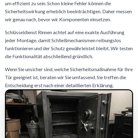
um effizient zu sein. Schon kleine Fehler können die
Sicherheitswirkung erheblich beeinträchtigen. Daher messen
wir genau nach, bevor wir Komponenten einsetzen.
Schlüsseldienst Rinnen achtet auf eine exakte Ausführung
jeder Montage, damit Schließmechanismen reibungslos
funktionieren und der Schutz gewährleistet bleibt. Wir testen
die Funktionalität abschließend gründlich.
Wenn Sie unsicher sind, welche Sicherheitsmaßnahme für Ihre
Tür geeignet ist, beraten wir Sie umfassend. Sie treffen die
Entscheidung erst nach einer detaillierten Erklärung.