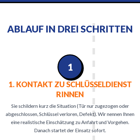
ABLAUF IN DREI SCHRITTEN
1
1. KONTAKT ZU SCHLÜSSELDIENST
RINNEN
Sie schildern kurz die Situation (Tür nur zugezogen oder
abgeschlossen, Schlüssel verloren, Defekt). Wir nennen Ihnen
eine realistische Einschätzung zu Anfahrt und Vorgehen.
Danach startet der Einsatz sofort.