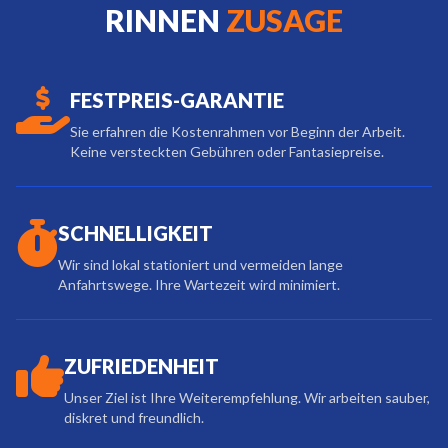
RINNEN
ZUSAGE
FESTPREIS-GARANTIE
Sie erfahren die Kostenrahmen vor Beginn der Arbeit.
Keine versteckten Gebühren oder Fantasiepreise.
SCHNELLIGKEIT
Wir sind lokal stationiert und vermeiden lange
Anfahrtswege. Ihre Wartezeit wird minimiert.
ZUFRIEDENHEIT
Unser Ziel ist Ihre Weiterempfehlung. Wir arbeiten sauber,
diskret und freundlich.