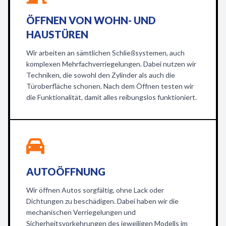
ÖFFNEN VON WOHN- UND
HAUSTÜREN
Wir arbeiten an sämtlichen Schließsystemen, auch
komplexen Mehrfachverriegelungen. Dabei nutzen wir
Techniken, die sowohl den Zylinder als auch die
Türoberfläche schonen. Nach dem Öffnen testen wir
die Funktionalität, damit alles reibungslos funktioniert.
AUTOÖFFNUNG
Wir öffnen Autos sorgfältig, ohne Lack oder
Dichtungen zu beschädigen. Dabei haben wir die
mechanischen Verriegelungen und
Sicherheitsvorkehrungen des jeweiligen Modells im