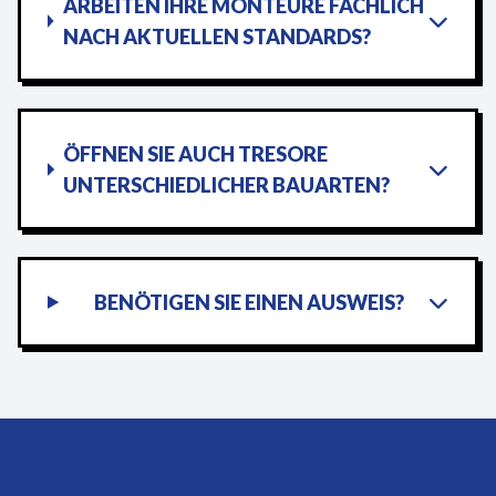
ARBEITEN IHRE MONTEURE FACHLICH
NACH AKTUELLEN STANDARDS?
ÖFFNEN SIE AUCH TRESORE
UNTERSCHIEDLICHER BAUARTEN?
BENÖTIGEN SIE EINEN AUSWEIS?