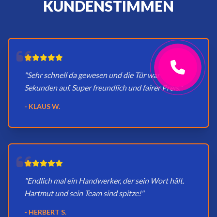
KUNDENSTIMMEN
"Sehr schnell da gewesen und die Tür war in
Sekunden auf. Super freundlich und fairer Preis."
- KLAUS W.
"Endlich mal ein Handwerker, der sein Wort hält.
Hartmut und sein Team sind spitze!"
- HERBERT S.