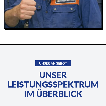
UNSER ANGEBOT
UNSER
LEISTUNGSSPEKTRUM
IM ÜBERBLICK