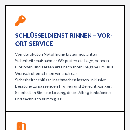
SCHLÜSSELDIENST RINNEN – VOR-
ORT-SERVICE
Von der akuten Notöffnung bis zur geplanten
Sicherheitsmaßnahme: Wir prüfen die Lage, nennen
Optionen und setzen erst nach Ihrer Freigabe um. Auf
Wunsch übernehmen wir auch das
Sicherheitsschlüssel nachmachen lassen, inklusive
Beratung zu passenden Profilen und Berechtigungen.
So erhalten Sie eine Lösung, die im Alltag funktioniert
und technisch stimmig ist.