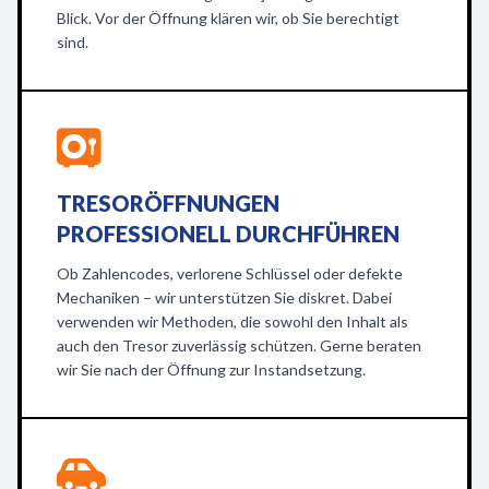
Blick. Vor der Öffnung klären wir, ob Sie berechtigt
sind.
TRESORÖFFNUNGEN
PROFESSIONELL DURCHFÜHREN
Ob Zahlencodes, verlorene Schlüssel oder defekte
Mechaniken – wir unterstützen Sie diskret. Dabei
verwenden wir Methoden, die sowohl den Inhalt als
auch den Tresor zuverlässig schützen. Gerne beraten
wir Sie nach der Öffnung zur Instandsetzung.