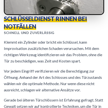
SCHLÜSSELDIENST RINNEN BEI
NOTFÄLLEN
SCHNELL UND ZUVERLÄSSIG
Klemmt ein Zylinder oder bricht ein Schlüssel, kann
Improvisation zusätzlichen Schaden verursachen. Mit dem
richtigen Werkzeug identifizieren wir das Problem, ohne die
Tür zu beschädigen, was Zeit und Kosten spart.
Vor jedem Eingriff verifizieren wir die Berechtigung zur
Öffnung. Anhand der Art des Schlosses und des Türzustands
wählen wir die optimale Methode. Nur wenn diese nicht
ausreicht, schlagen wir alternative Ansätze vor.
Gerade bei älteren Türschlössern ist Erfahrung gefragt. Statt
Gewalt setzen wir auf kontrollierte Techniken, um die Tür in