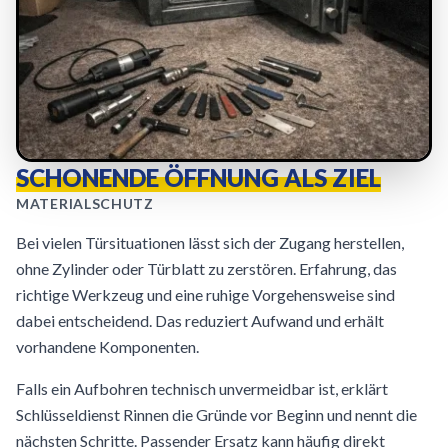
SCHONENDE ÖFFNUNG ALS ZIEL
MATERIALSCHUTZ
Bei vielen Türsituationen lässt sich der Zugang herstellen,
ohne Zylinder oder Türblatt zu zerstören. Erfahrung, das
richtige Werkzeug und eine ruhige Vorgehensweise sind
dabei entscheidend. Das reduziert Aufwand und erhält
vorhandene Komponenten.
Falls ein Aufbohren technisch unvermeidbar ist, erklärt
Schlüsseldienst Rinnen die Gründe vor Beginn und nennt die
nächsten Schritte. Passender Ersatz kann häufig direkt