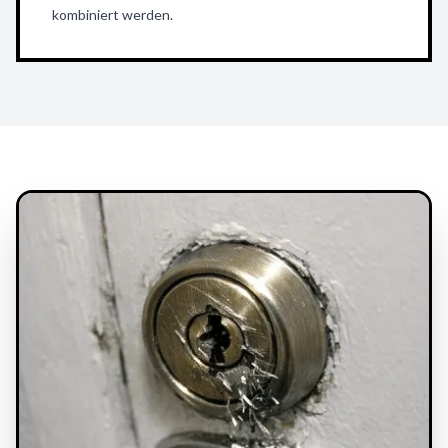
kombiniert werden.