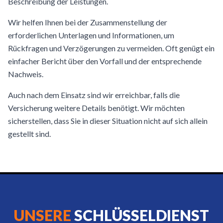
Beschreibung der Leistungen.
Wir helfen Ihnen bei der Zusammenstellung der
erforderlichen Unterlagen und Informationen, um
Rückfragen und Verzögerungen zu vermeiden. Oft genügt ein
einfacher Bericht über den Vorfall und der entsprechende
Nachweis.
Auch nach dem Einsatz sind wir erreichbar, falls die
Versicherung weitere Details benötigt. Wir möchten
sicherstellen, dass Sie in dieser Situation nicht auf sich allein
gestellt sind.
UNSERE
SCHLÜSSELDIENST