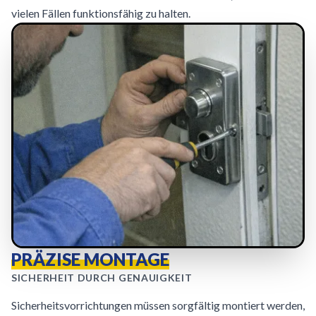
vielen Fällen funktionsfähig zu halten.
PRÄZISE MONTAGE
SICHERHEIT DURCH GENAUIGKEIT
Sicherheitsvorrichtungen müssen sorgfältig montiert werden,