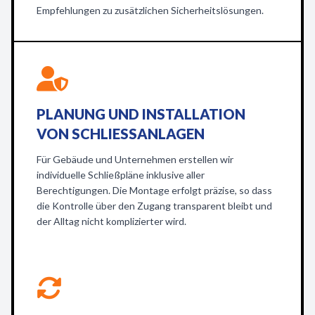
Empfehlungen zu zusätzlichen Sicherheitslösungen.
PLANUNG UND INSTALLATION
VON SCHLIESSANLAGEN
Für Gebäude und Unternehmen erstellen wir
individuelle Schließpläne inklusive aller
Berechtigungen. Die Montage erfolgt präzise, so dass
die Kontrolle über den Zugang transparent bleibt und
der Alltag nicht komplizierter wird.