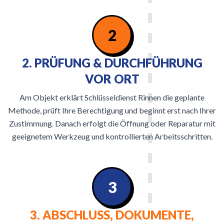
2
2. PRÜFUNG & DURCHFÜHRUNG
VOR ORT
Am Objekt erklärt Schlüsseldienst Rinnen die geplante
Methode, prüft Ihre Berechtigung und beginnt erst nach Ihrer
Zustimmung. Danach erfolgt die Öffnung oder Reparatur mit
geeignetem Werkzeug und kontrollierten Arbeitsschritten.
3
3. ABSCHLUSS, DOKUMENTE,