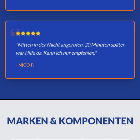
"Mitten in der Nacht angerufen, 20 Minuten später
war Hilfe da. Kann ich nur empfehlen."
- NICO P.
MARKEN & KOMPONENTEN