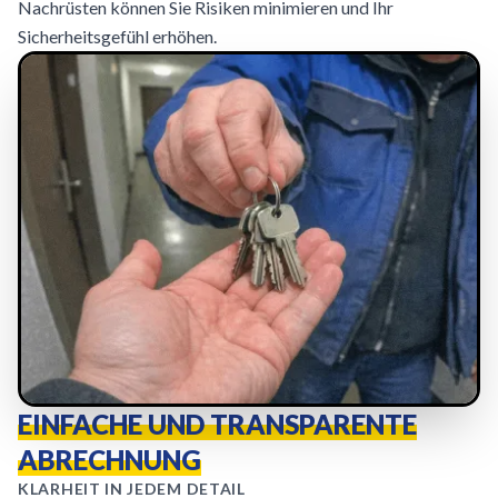
Nachrüsten können Sie Risiken minimieren und Ihr
Sicherheitsgefühl erhöhen.
EINFACHE UND TRANSPARENTE
ABRECHNUNG
KLARHEIT IN JEDEM DETAIL