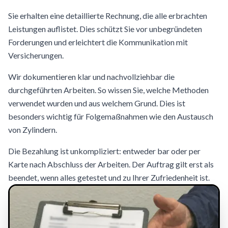
Sie erhalten eine detaillierte Rechnung, die alle erbrachten
Leistungen auflistet. Dies schützt Sie vor unbegründeten
Forderungen und erleichtert die Kommunikation mit
Versicherungen.
Wir dokumentieren klar und nachvollziehbar die
durchgeführten Arbeiten. So wissen Sie, welche Methoden
verwendet wurden und aus welchem Grund. Dies ist
besonders wichtig für Folgemaßnahmen wie den Austausch
von Zylindern.
Die Bezahlung ist unkompliziert: entweder bar oder per
Karte nach Abschluss der Arbeiten. Der Auftrag gilt erst als
beendet, wenn alles getestet und zu Ihrer Zufriedenheit ist.