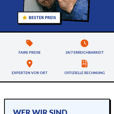
BESTER PREIS
FAIRE PREISE
24/7 ERREICHBARKEIT
EXPERTEN VOR ORT
OFFIZIELLE RECHNUNG
WER WIR SIND