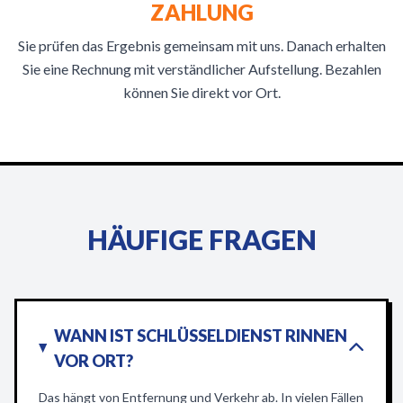
ZAHLUNG
Sie prüfen das Ergebnis gemeinsam mit uns. Danach erhalten
Sie eine Rechnung mit verständlicher Aufstellung. Bezahlen
können Sie direkt vor Ort.
HÄUFIGE FRAGEN
WANN IST SCHLÜSSELDIENST RINNEN
VOR ORT?
Das hängt von Entfernung und Verkehr ab. In vielen Fällen