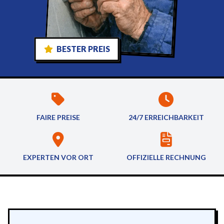
BESTER PREIS
FAIRE PREISE
24/7 ERREICHBARKEIT
EXPERTEN VOR ORT
OFFIZIELLE RECHNUNG