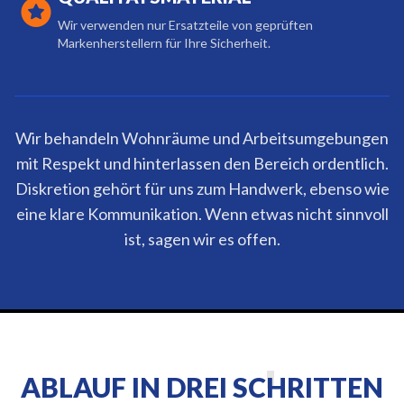
Wir verwenden nur Ersatzteile von geprüften
Markenherstellern für Ihre Sicherheit.
Wir behandeln Wohnräume und Arbeitsumgebungen
mit Respekt und hinterlassen den Bereich ordentlich.
Diskretion gehört für uns zum Handwerk, ebenso wie
eine klare Kommunikation. Wenn etwas nicht sinnvoll
ist, sagen wir es offen.
ABLAUF IN DREI SCHRITTEN