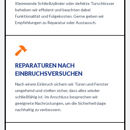
Klemmende Schließzylinder oder defekte Türschlösser
beheben wir effizient und beachten dabei
Funktionalität und Folgekosten. Gerne geben wir
Empfehlungen zu Reparatur oder Austausch.
REPARATUREN NACH
EINBRUCHSVERSUCHEN
Nach einem Einbruch sichern wir Türen und Fenster
umgehend und stellen sicher, dass alles wieder
schließfähig ist. Im Anschluss besprechen wir
geeignete Nachrüstungen, um die Sicherheitslage
nachhaltig zu verbessern.