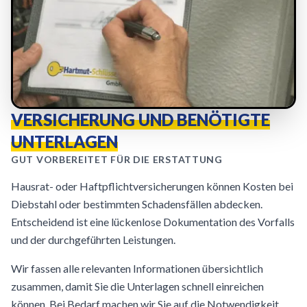
VERSICHERUNG UND BENÖTIGTE
UNTERLAGEN
GUT VORBEREITET FÜR DIE ERSTATTUNG
Hausrat- oder Haftpflichtversicherungen können Kosten bei
Diebstahl oder bestimmten Schadensfällen abdecken.
Entscheidend ist eine lückenlose Dokumentation des Vorfalls
und der durchgeführten Leistungen.
Wir fassen alle relevanten Informationen übersichtlich
zusammen, damit Sie die Unterlagen schnell einreichen
können. Bei Bedarf machen wir Sie auf die Notwendigkeit