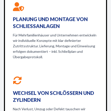
PLANUNG UND MONTAGE VON
SCHLIESSANLAGEN
Für Mehrfamilienhäuser und Unternehmen entwickeln
wir individuelle Konzepte mit klar definierter
Zutrittsstruktur. Lieferung, Montage und Einweisung
erfolgen dokumentiert – inkl. Schließplan und
Übergabeprotokoll.
WECHSEL VON SCHLÖSSERN UND
ZYLINDERN
Nach Verlust, Umzug oder Defekt tauschen wir