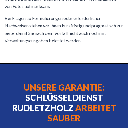
von Fotos aufmerksam.
Bei Fragen zu Formulierungen oder erforderlichen
Nachweisen stehen wir Ihnen kurzfristig und pragmatisch zur
Seite, damit Sie nach dem Vorfall nicht auch noch mit
Verwaltungsausgaben belastet werden.
UNSERE GARANTIE:
SCHLÜSSELDIENST
RUDLETZHOLZ
ARBEITET
SAUBER