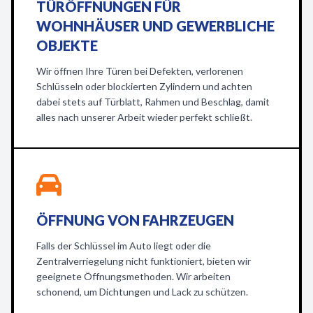
TÜRÖFFNUNGEN FÜR
WOHNHÄUSER UND GEWERBLICHE
OBJEKTE
Wir öffnen Ihre Türen bei Defekten, verlorenen
Schlüsseln oder blockierten Zylindern und achten
dabei stets auf Türblatt, Rahmen und Beschlag, damit
alles nach unserer Arbeit wieder perfekt schließt.
ÖFFNUNG VON FAHRZEUGEN
Falls der Schlüssel im Auto liegt oder die
Zentralverriegelung nicht funktioniert, bieten wir
geeignete Öffnungsmethoden. Wir arbeiten
schonend, um Dichtungen und Lack zu schützen.