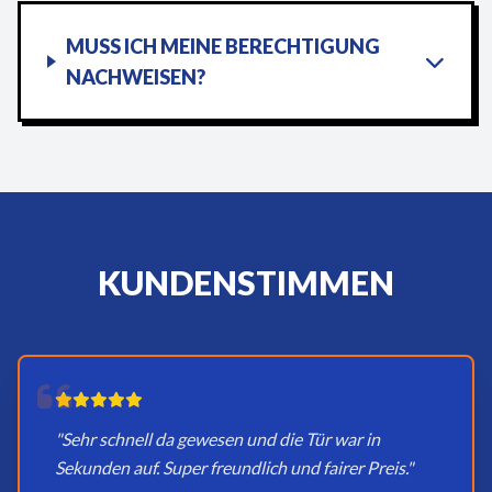
MUSS ICH MEINE BERECHTIGUNG
NACHWEISEN?
KUNDENSTIMMEN
"Sehr schnell da gewesen und die Tür war in
Sekunden auf. Super freundlich und fairer Preis."