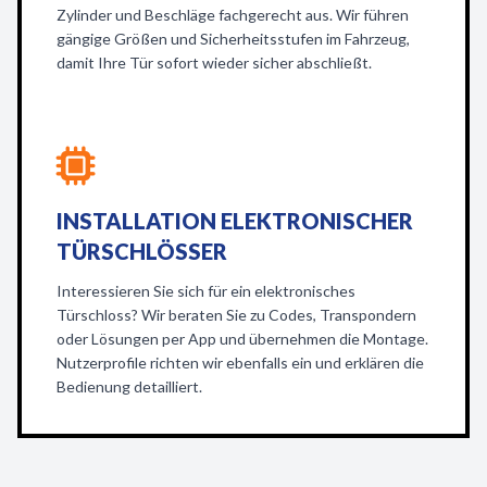
Zylinder und Beschläge fachgerecht aus. Wir führen
gängige Größen und Sicherheitsstufen im Fahrzeug,
damit Ihre Tür sofort wieder sicher abschließt.
INSTALLATION ELEKTRONISCHER
TÜRSCHLÖSSER
Interessieren Sie sich für ein elektronisches
Türschloss? Wir beraten Sie zu Codes, Transpondern
oder Lösungen per App und übernehmen die Montage.
Nutzerprofile richten wir ebenfalls ein und erklären die
Bedienung detailliert.