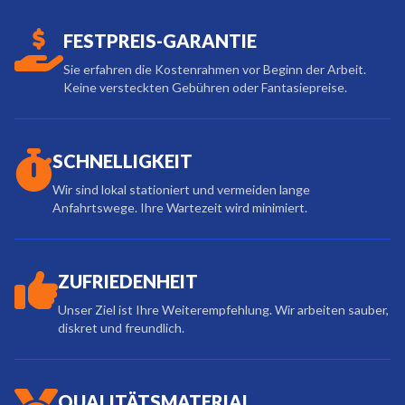
FESTPREIS-GARANTIE
Sie erfahren die Kostenrahmen vor Beginn der Arbeit.
Keine versteckten Gebühren oder Fantasiepreise.
SCHNELLIGKEIT
Wir sind lokal stationiert und vermeiden lange
Anfahrtswege. Ihre Wartezeit wird minimiert.
ZUFRIEDENHEIT
Unser Ziel ist Ihre Weiterempfehlung. Wir arbeiten sauber,
diskret und freundlich.
QUALITÄTSMATERIAL