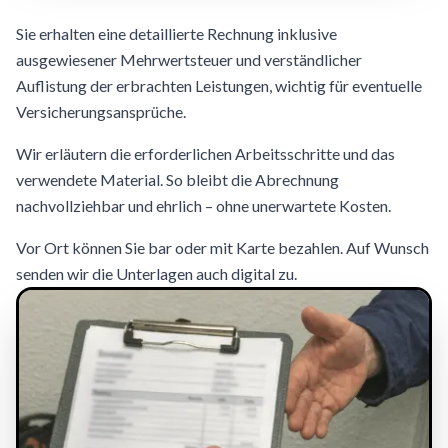
Sie erhalten eine detaillierte Rechnung inklusive
ausgewiesener Mehrwertsteuer und verständlicher
Auflistung der erbrachten Leistungen, wichtig für eventuelle
Versicherungsansprüche.
Wir erläutern die erforderlichen Arbeitsschritte und das
verwendete Material. So bleibt die Abrechnung
nachvollziehbar und ehrlich – ohne unerwartete Kosten.
Vor Ort können Sie bar oder mit Karte bezahlen. Auf Wunsch
senden wir die Unterlagen auch digital zu.