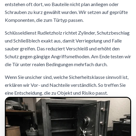
entstehen oft dort, wo Bauteile nicht plan anliegen oder
Schrauben zu kurz gewählt wurden. Wir setzen auf geprüfte
Komponenten, die zum Türtyp passen.
Schlüsseldienst Rudletzholz richtet Zylinder, Schutzbeschlag
und Schließblech exakt aus, damit Verriegelung und Falle
sauber greifen. Das reduziert Verschleiß und erhöht den
Schutz gegen gängige Angriffsmethoden. Am Ende testen wir
die Tür unter realen Bedingungen mehrfach durch.
Wenn Sie unsicher sind, welche Sicherheitsklasse sinnvoll ist,
erklären wir Vor- und Nachteile verständlich. So treffen Sie
eine Entscheidung, die zu Objekt und Risiko passt.