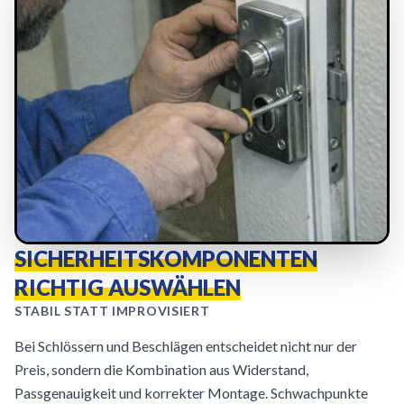
SICHERHEITSKOMPONENTEN
RICHTIG AUSWÄHLEN
STABIL STATT IMPROVISIERT
Bei Schlössern und Beschlägen entscheidet nicht nur der
Preis, sondern die Kombination aus Widerstand,
Passgenauigkeit und korrekter Montage. Schwachpunkte