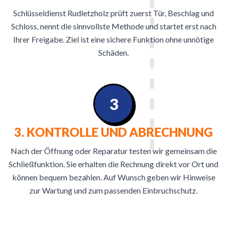
Schlüsseldienst Rudletzholz prüft zuerst Tür, Beschlag und
Schloss, nennt die sinnvollste Methode und startet erst nach
Ihrer Freigabe. Ziel ist eine sichere Funktion ohne unnötige
Schäden.
3
3. KONTROLLE UND ABRECHNUNG
Nach der Öffnung oder Reparatur testen wir gemeinsam die
Schließfunktion. Sie erhalten die Rechnung direkt vor Ort und
können bequem bezahlen. Auf Wunsch geben wir Hinweise
zur Wartung und zum passenden Einbruchschutz.