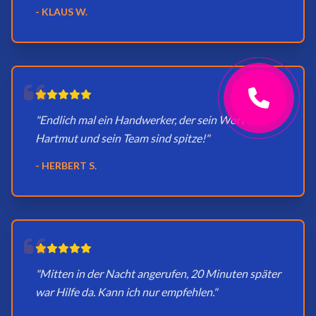
- KLAUS W.
"Endlich mal ein Handwerker, der sein Wort hält.
Hartmut und sein Team sind spitze!"
- HERBERT S.
"Mitten in der Nacht angerufen, 20 Minuten später
war Hilfe da. Kann ich nur empfehlen."