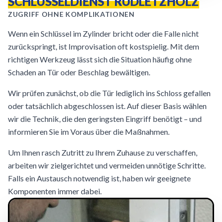
SCHLÜSSELDIENST RUDLETZHOLZ
ZUGRIFF OHNE KOMPLIKATIONEN
Wenn ein Schlüssel im Zylinder bricht oder die Falle nicht
zurückspringt, ist Improvisation oft kostspielig. Mit dem
richtigen Werkzeug lässt sich die Situation häufig ohne
Schaden an Tür oder Beschlag bewältigen.
Wir prüfen zunächst, ob die Tür lediglich ins Schloss gefallen
oder tatsächlich abgeschlossen ist. Auf dieser Basis wählen
wir die Technik, die den geringsten Eingriff benötigt – und
informieren Sie im Voraus über die Maßnahmen.
Um Ihnen rasch Zutritt zu Ihrem Zuhause zu verschaffen,
arbeiten wir zielgerichtet und vermeiden unnötige Schritte.
Falls ein Austausch notwendig ist, haben wir geeignete
Komponenten immer dabei.