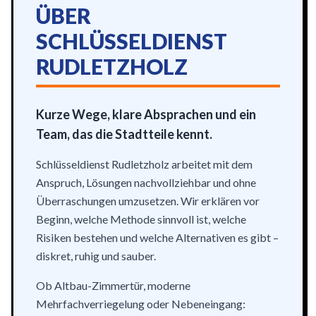
ÜBER
SCHLÜSSELDIENST
RUDLETZHOLZ
Kurze Wege, klare Absprachen und ein
Team, das die Stadtteile kennt.
Schlüsseldienst Rudletzholz arbeitet mit dem
Anspruch, Lösungen nachvollziehbar und ohne
Überraschungen umzusetzen. Wir erklären vor
Beginn, welche Methode sinnvoll ist, welche
Risiken bestehen und welche Alternativen es gibt –
diskret, ruhig und sauber.
Ob Altbau-Zimmertür, moderne
Mehrfachverriegelung oder Nebeneingang: