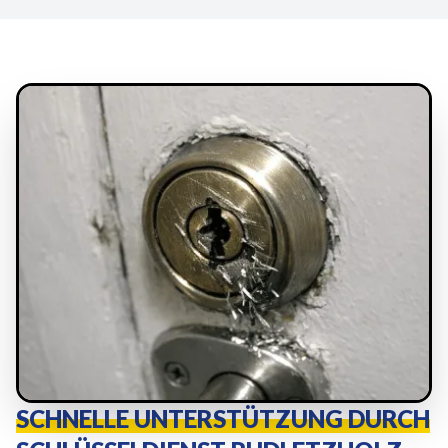
SCHNELLE UNTERSTÜTZUNG DURCH