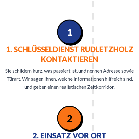
1
1. SCHLÜSSELDIENST RUDLETZHOLZ
KONTAKTIEREN
Sie schildern kurz, was passiert ist, und nennen Adresse sowie
Türart. Wir sagen Ihnen, welche Informationen hilfreich sind,
und geben einen realistischen Zeitkorridor.
2
2. EINSATZ VOR ORT