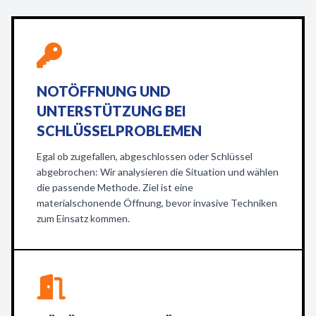
NOTÖFFNUNG UND
UNTERSTÜTZUNG BEI
SCHLÜSSELPROBLEMEN
Egal ob zugefallen, abgeschlossen oder Schlüssel
abgebrochen: Wir analysieren die Situation und wählen
die passende Methode. Ziel ist eine
materialschonende Öffnung, bevor invasive Techniken
zum Einsatz kommen.