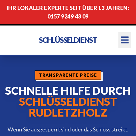
IHR LOKALER EXPERTE SEIT ÜBER 13 JAHREN:
0157 9249 43 09
SCHLÜSSELDIENST
TRANSPARENTE PREISE
SCHNELLE HILFE DURCH
SCHLÜSSELDIENST
RUDLETZHOLZ
Wenn Sie ausgesperrt sind oder das Schloss streikt,