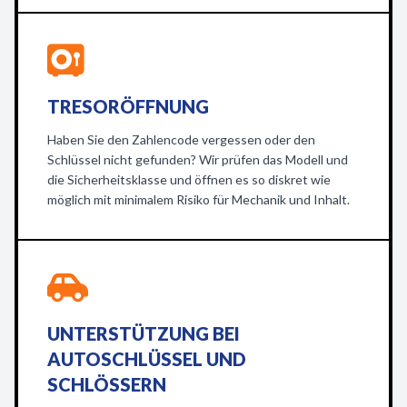
TRESORÖFFNUNG
Haben Sie den Zahlencode vergessen oder den
Schlüssel nicht gefunden? Wir prüfen das Modell und
die Sicherheitsklasse und öffnen es so diskret wie
möglich mit minimalem Risiko für Mechanik und Inhalt.
UNTERSTÜTZUNG BEI
AUTOSCHLÜSSEL UND
SCHLÖSSERN