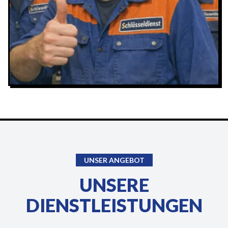
UNSER ANGEBOT
UNSERE
DIENSTLEISTUNGEN