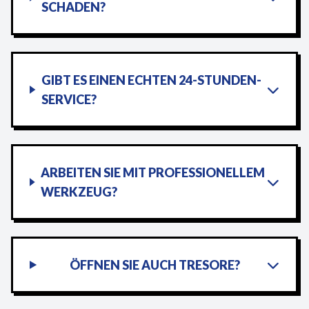
SCHADEN?
GIBT ES EINEN ECHTEN 24-STUNDEN-
SERVICE?
ARBEITEN SIE MIT PROFESSIONELLEM
WERKZEUG?
ÖFFNEN SIE AUCH TRESORE?