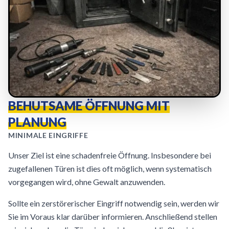
BEHUTSAME ÖFFNUNG MIT
PLANUNG
MINIMALE EINGRIFFE
Unser Ziel ist eine schadenfreie Öffnung. Insbesondere bei
zugefallenen Türen ist dies oft möglich, wenn systematisch
vorgegangen wird, ohne Gewalt anzuwenden.
Sollte ein zerstörerischer Eingriff notwendig sein, werden wir
Sie im Voraus klar darüber informieren. Anschließend stellen