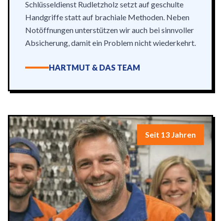
Schlüsseldienst Rudletzholz setzt auf geschulte
Handgriffe statt auf brachiale Methoden. Neben
Notöffnungen unterstützen wir auch bei sinnvoller
Absicherung, damit ein Problem nicht wiederkehrt.
HARTMUT & DAS TEAM
Seit 13 Jahren