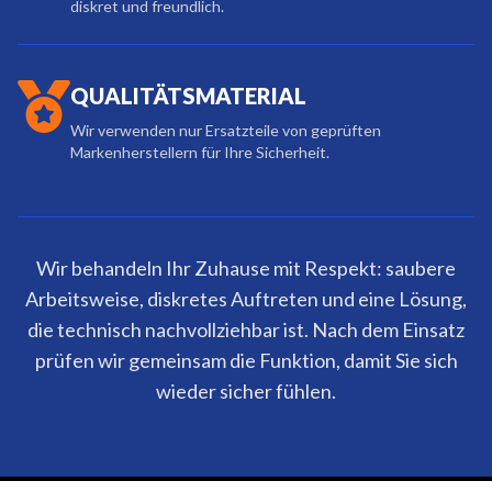
diskret und freundlich.
QUALITÄTSMATERIAL
Wir verwenden nur Ersatzteile von geprüften
Markenherstellern für Ihre Sicherheit.
Wir behandeln Ihr Zuhause mit Respekt: saubere
Arbeitsweise, diskretes Auftreten und eine Lösung,
die technisch nachvollziehbar ist. Nach dem Einsatz
prüfen wir gemeinsam die Funktion, damit Sie sich
wieder sicher fühlen.