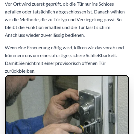
Vor Ort wird zuerst geprüft, ob die Tür nur ins Schloss
gefallen oder tatsächlich abgeschlossen ist. Danach wählen
wir die Methode, die zu Türtyp und Verriegelung passt. So
bleibt die Funktion erhalten und die Tür lässt sich im
Anschluss wieder zuverlässig bedienen.
Wenn eine Erneuerung nötig wird, klären wir das vorab und
kümmern uns um eine sofortige, sichere Schließbarkeit.
Damit Sie nicht mit einer provisorisch offenen Tür
zurückbleiben.