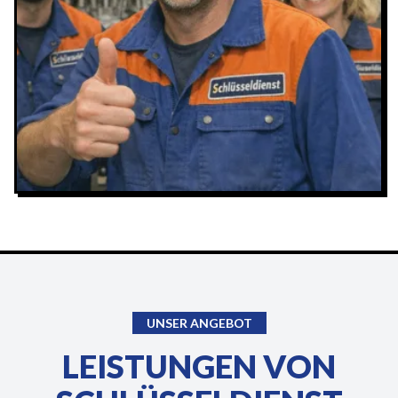
UNSER ANGEBOT
LEISTUNGEN VON