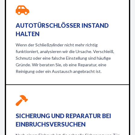
AUTOTÜRSCHLÖSSER INSTAND
HALTEN
Wenn der Schließzylinder nicht mehr richtig
funktioniert, analysieren wir die Ursache. Verschleiß,
Schmutz oder eine falsche Einstellung sind häufige
Gründe. Wir beraten Sie, ob eine Reparatur, eine
Reinigung oder ein Austausch angebracht ist.
SICHERUNG UND REPARATUR BEI
EINBRUCHSVERSUCHEN