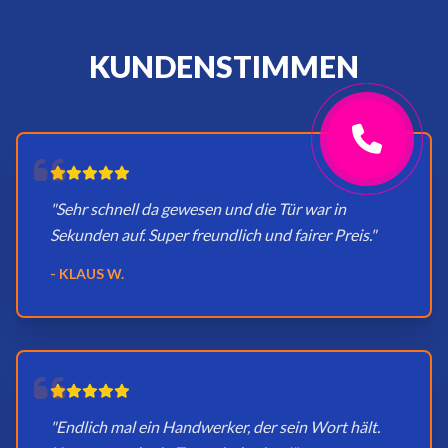
KUNDENSTIMMEN
"Sehr schnell da gewesen und die Tür war in
Sekunden auf. Super freundlich und fairer Preis."
- KLAUS W.
"Endlich mal ein Handwerker, der sein Wort hält.