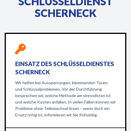
SCHLÜSSELDIENST
SCHERNECK
EINSATZ DES SCHLÜSSELDIENSTES
SCHERNECK
Wir helfen bei Aussperrungen, klemmenden Türen,
und Schlüsselproblemen. Vor der Durchführung
besprechen wir, welche Methode am sinnvollsten ist
und welche Kosten anfallen. In vielen Fällen können wir
Probleme ohne Teilewechsel lösen – wenn doch ein
Ersatz nötig ist, informieren wir Sie frühzeitig.