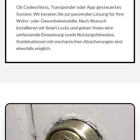
Ob Codeschloss, Transponder oder App-gesteuertes
System: Wir beraten Sie zur passenden Lösung für Ihre
Wohn- oder Gewerbeimmobilie. Nach Wunsch
installieren wir Smart Locks und geben Ihnen eine
umfassende Einweisung sowie Nutzungshinweise.
Kombinationen mit mechanischen Absicherungen sind
ebenfalls möglich.