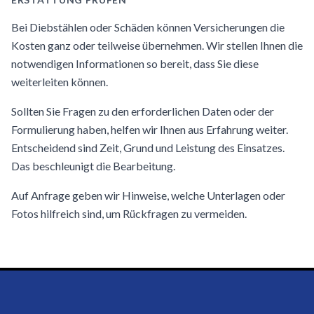
Bei Diebstählen oder Schäden können Versicherungen die
Kosten ganz oder teilweise übernehmen. Wir stellen Ihnen die
notwendigen Informationen so bereit, dass Sie diese
weiterleiten können.
Sollten Sie Fragen zu den erforderlichen Daten oder der
Formulierung haben, helfen wir Ihnen aus Erfahrung weiter.
Entscheidend sind Zeit, Grund und Leistung des Einsatzes.
Das beschleunigt die Bearbeitung.
Auf Anfrage geben wir Hinweise, welche Unterlagen oder
Fotos hilfreich sind, um Rückfragen zu vermeiden.