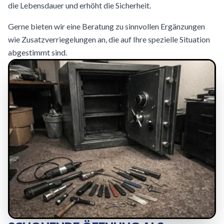
die Lebensdauer und erhöht die Sicherheit.
Gerne bieten wir eine Beratung zu sinnvollen Ergänzungen
wie Zusatzverriegelungen an, die auf Ihre spezielle Situation
abgestimmt sind.