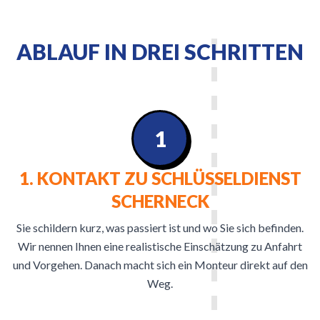
ABLAUF IN DREI SCHRITTEN
1
1. KONTAKT ZU SCHLÜSSELDIENST
SCHERNECK
Sie schildern kurz, was passiert ist und wo Sie sich befinden.
Wir nennen Ihnen eine realistische Einschätzung zu Anfahrt
und Vorgehen. Danach macht sich ein Monteur direkt auf den
Weg.