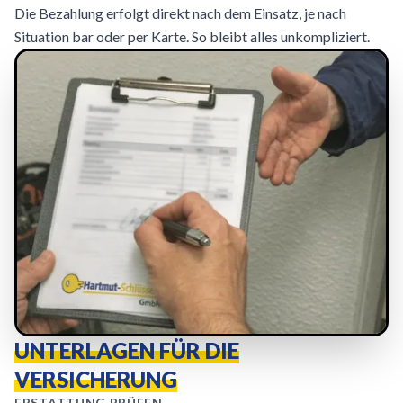
Die Bezahlung erfolgt direkt nach dem Einsatz, je nach
Situation bar oder per Karte. So bleibt alles unkompliziert.
UNTERLAGEN FÜR DIE
VERSICHERUNG
ERSTATTUNG PRÜFEN