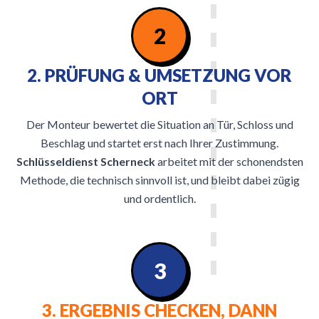
2
2. PRÜFUNG & UMSETZUNG VOR
ORT
Der Monteur bewertet die Situation an Tür, Schloss und
Beschlag und startet erst nach Ihrer Zustimmung.
Schlüsseldienst Scherneck
arbeitet mit der schonendsten
Methode, die technisch sinnvoll ist, und bleibt dabei zügig
und ordentlich.
3
3. ERGEBNIS CHECKEN, DANN