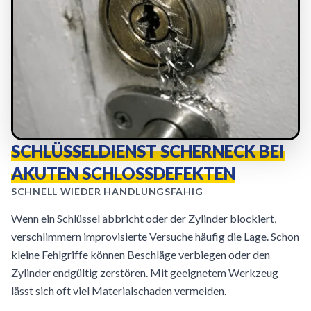
SCHLÜSSELDIENST SCHERNECK BEI
AKUTEN SCHLOSSDEFEKTEN
SCHNELL WIEDER HANDLUNGSFÄHIG
Wenn ein Schlüssel abbricht oder der Zylinder blockiert,
verschlimmern improvisierte Versuche häufig die Lage. Schon
kleine Fehlgriffe können Beschläge verbiegen oder den
Zylinder endgültig zerstören. Mit geeignetem Werkzeug
lässt sich oft viel Materialschaden vermeiden.