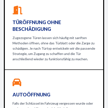
TÜRÖFFNUNG OHNE
BESCHÄDIGUNG
Zugezogene Türen lassen sich häufig mit sanften
Methoden öffnen, ohne das Türblatt oder die Zarge zu
schädigen. Je nach Türtyp entwickeln wir die passende
Strategie, um Zugang zu schaffen und die Tür
anschließend wieder zu funktionsfähig zu machen.
AUTOÖFFNUNG
Falls der Schlüssel im Fahrzeug vergessen wurde oder