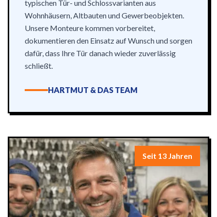
typischen Tür- und Schlossvarianten aus
Wohnhäusern, Altbauten und Gewerbeobjekten.
Unsere Monteure kommen vorbereitet,
dokumentieren den Einsatz auf Wunsch und sorgen
dafür, dass Ihre Tür danach wieder zuverlässig
schließt.
HARTMUT & DAS TEAM
Seit 13 Jahren