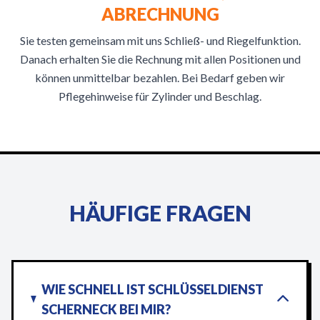
ABRECHNUNG
Sie testen gemeinsam mit uns Schließ- und Riegelfunktion.
Danach erhalten Sie die Rechnung mit allen Positionen und
können unmittelbar bezahlen. Bei Bedarf geben wir
Pflegehinweise für Zylinder und Beschlag.
HÄUFIGE FRAGEN
WIE SCHNELL IST SCHLÜSSELDIENST
SCHERNECK BEI MIR?