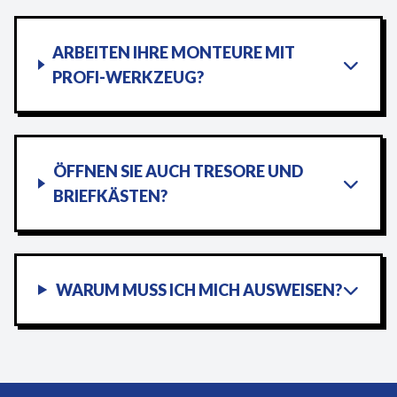
ARBEITEN IHRE MONTEURE MIT
PROFI-WERKZEUG?
ÖFFNEN SIE AUCH TRESORE UND
BRIEFKÄSTEN?
WARUM MUSS ICH MICH AUSWEISEN?