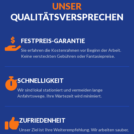
UNSER
QUALITÄTSVERSPRECHEN
FESTPREIS-GARANTIE
Sie erfahren die Kostenrahmen vor Beginn der Arbeit.
Keine versteckten Gebühren oder Fantasiepreise.
SCHNELLIGKEIT
Wir sind lokal stationiert und vermeiden lange
Anfahrtswege. Ihre Wartezeit wird minimiert.
ZUFRIEDENHEIT
Unser Ziel ist Ihre Weiterempfehlung. Wir arbeiten sauber,