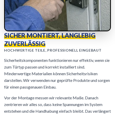
SICHER MONTIERT, LANGLEBIG
ZUVERLÄSSIG
HOCHWERTIGE TEILE, PROFESSIONELL EINGEBAUT
Sicherheitskomponenten funktionieren nur effektiv, wenn sie
zum Türtyp passen und korrekt installiert sind.
Minderwertige Materialien können Sicherheitsrisiken
darstellen. Wir verwenden nur geprüfte Produkte und sorgen
für einen passgenauen Einbau.
Vor der Montage messen wir relevante Maße. Danach
zentrieren wir alles so, dass keine Spannungen im System
entstehen und die Handhabung einfach bleibt. Das verlängert