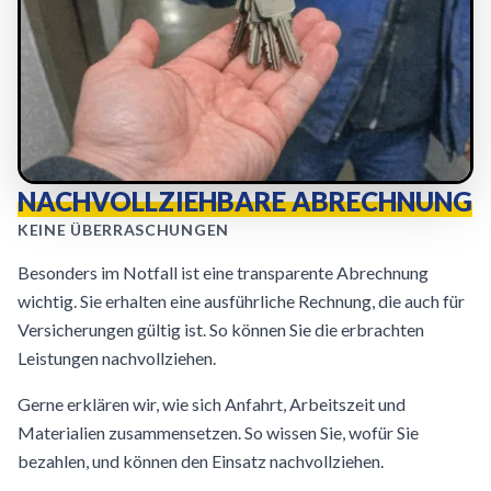
NACHVOLLZIEHBARE ABRECHNUNG
KEINE ÜBERRASCHUNGEN
Besonders im Notfall ist eine transparente Abrechnung
wichtig. Sie erhalten eine ausführliche Rechnung, die auch für
Versicherungen gültig ist. So können Sie die erbrachten
Leistungen nachvollziehen.
Gerne erklären wir, wie sich Anfahrt, Arbeitszeit und
Materialien zusammensetzen. So wissen Sie, wofür Sie
bezahlen, und können den Einsatz nachvollziehen.