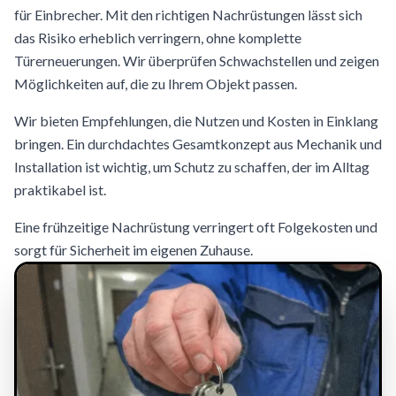
für Einbrecher. Mit den richtigen Nachrüstungen lässt sich
das Risiko erheblich verringern, ohne komplette
Türerneuerungen. Wir überprüfen Schwachstellen und zeigen
Möglichkeiten auf, die zu Ihrem Objekt passen.
Wir bieten Empfehlungen, die Nutzen und Kosten in Einklang
bringen. Ein durchdachtes Gesamtkonzept aus Mechanik und
Installation ist wichtig, um Schutz zu schaffen, der im Alltag
praktikabel ist.
Eine frühzeitige Nachrüstung verringert oft Folgekosten und
sorgt für Sicherheit im eigenen Zuhause.