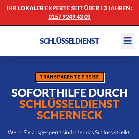
IHR LOKALER EXPERTE SEIT ÜBER 13 JAHREN:
0157 9249 43 09
SCHLÜSSELDIENST
TRANSPARENTE PREISE
SOFORTHILFE DURCH
SCHLÜSSELDIENST
SCHERNECK
Wenn Sie ausgesperrt sind oder das Schloss streikt,