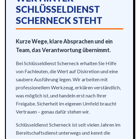
SCHLÜSSELDIENST
SCHERNECK STEHT
Kurze Wege, klare Absprachen und ein
Team, das Verantwortung übernimmt.
Bei Schlüsseldienst Scherneck erhalten Sie Hilfe
von Fachleuten, die Wert auf Diskretion und eine
saubere Ausführung legen. Wir arbeiten mit
professionellem Werkzeug, erklären verständlich,
was möglich ist, und handeln erst nach Ihrer
Freigabe. Sicherheit im eigenen Umfeld braucht
Vertrauen – genau dafür stehen wir.
Schlüsseldienst Scherneck ist seit vielen Jahren im
Bereitschaftsdienst unterwegs und kennt die