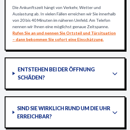
Die Ankunftszeit hängt von Verkehr, Wetter und
Auslastung ab. In vielen Fällen erreichen wir Sie innerhalb
von 20 bis 40 Minuten im näheren Umfeld. Am Telefon
nennen wir Ihnen eine möglichst genaue Zeitspanne.
Rufen Sie an und nennen Sie Ortsteil und Türsituation
– dann bekommen Sie sofort eine Einschätzung.
ENTSTEHEN BEI DER ÖFFNUNG
SCHÄDEN?
SIND SIE WIRKLICH RUND UM DIE UHR
ERREICHBAR?