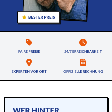
BESTER PREIS
FAIRE PREISE
24/7 ERREICHBARKEIT
EXPERTEN VOR ORT
OFFIZIELLE RECHNUNG
WER HINTER