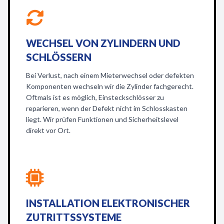
WECHSEL VON ZYLINDERN UND
SCHLÖSSERN
Bei Verlust, nach einem Mieterwechsel oder defekten
Komponenten wechseln wir die Zylinder fachgerecht.
Oftmals ist es möglich, Einsteckschlösser zu
reparieren, wenn der Defekt nicht im Schlosskasten
liegt. Wir prüfen Funktionen und Sicherheitslevel
direkt vor Ort.
INSTALLATION ELEKTRONISCHER
ZUTRITTSSYSTEME