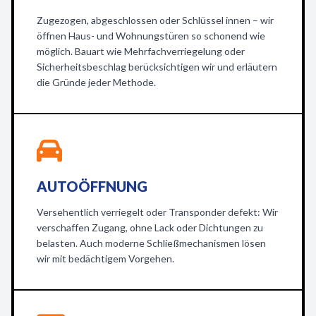
Zugezogen, abgeschlossen oder Schlüssel innen – wir
öffnen Haus- und Wohnungstüren so schonend wie
möglich. Bauart wie Mehrfachverriegelung oder
Sicherheitsbeschlag berücksichtigen wir und erläutern
die Gründe jeder Methode.
AUTOÖFFNUNG
Versehentlich verriegelt oder Transponder defekt: Wir
verschaffen Zugang, ohne Lack oder Dichtungen zu
belasten. Auch moderne Schließmechanismen lösen
wir mit bedächtigem Vorgehen.