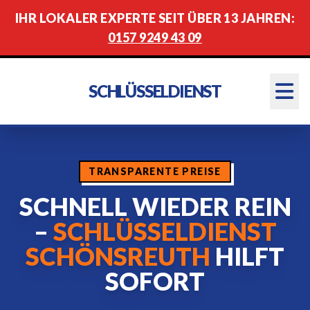
IHR LOKALER EXPERTE SEIT ÜBER 13 JAHREN:
0157 9249 43 09
SCHLÜSSELDIENST
TRANSPARENTE PREISE
SCHNELL WIEDER REIN
–
SCHLÜSSELDIENST
SCHÖNSREUTH
HILFT
SOFORT