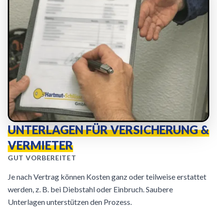
UNTERLAGEN FÜR VERSICHERUNG &
VERMIETER
GUT VORBEREITET
Je nach Vertrag können Kosten ganz oder teilweise erstattet
werden, z. B. bei Diebstahl oder Einbruch. Saubere
Unterlagen unterstützen den Prozess.