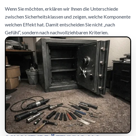
Wenn Sie möchten, erklären wir Ihnen die Unterschiede
zwischen Sicherheitsklassen und zeigen, welche Komponente
welchen Effekt hat. Damit entscheiden Sie nicht „nach
Gefühl“, sondern nach nachvollziehbaren Kriterien.