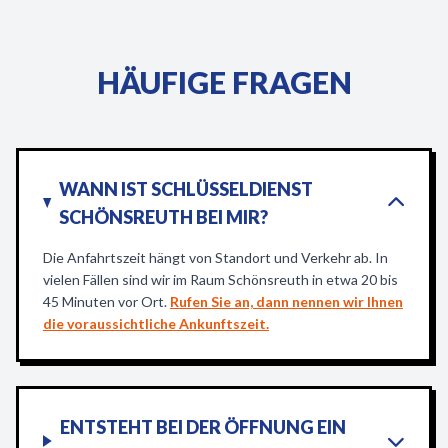
HÄUFIGE FRAGEN
WANN IST SCHLÜSSELDIENST
SCHÖNSREUTH BEI MIR?
Die Anfahrtszeit hängt von Standort und Verkehr ab. In
vielen Fällen sind wir im Raum Schönsreuth in etwa 20 bis
45 Minuten vor Ort.
Rufen Sie an, dann nennen wir Ihnen
die voraussichtliche Ankunftszeit.
ENTSTEHT BEI DER ÖFFNUNG EIN