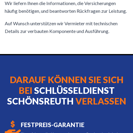
Wir liefern Ihnen die Informationen, die Versicherungen
häufig benötigen, und beantworten Rückfragen zur Leistung.
Auf Wunsch unterstützen wir Vermieter mit technischen
Details zur verbauten Komponente und Ausführung.
DARAUF KÖNNEN SIE SICH
BEI
SCHLÜSSELDIENST
SCHÖNSREUTH
VERLASSEN
FESTPREIS-GARANTIE