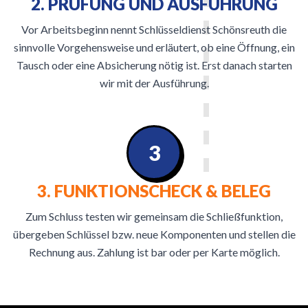
2. PRÜFUNG UND AUSFÜHRUNG
Vor Arbeitsbeginn nennt Schlüsseldienst Schönsreuth die
sinnvolle Vorgehensweise und erläutert, ob eine Öffnung, ein
Tausch oder eine Absicherung nötig ist. Erst danach starten
wir mit der Ausführung.
3
3. FUNKTIONSCHECK & BELEG
Zum Schluss testen wir gemeinsam die Schließfunktion,
übergeben Schlüssel bzw. neue Komponenten und stellen die
Rechnung aus. Zahlung ist bar oder per Karte möglich.