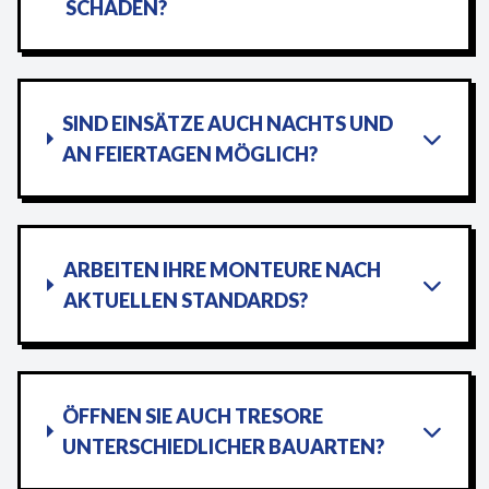
SCHADEN?
SIND EINSÄTZE AUCH NACHTS UND
AN FEIERTAGEN MÖGLICH?
ARBEITEN IHRE MONTEURE NACH
AKTUELLEN STANDARDS?
ÖFFNEN SIE AUCH TRESORE
UNTERSCHIEDLICHER BAUARTEN?