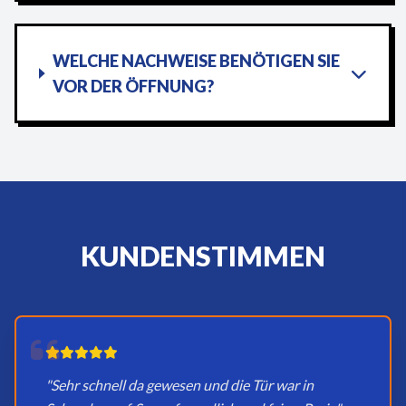
WELCHE NACHWEISE BENÖTIGEN SIE
VOR DER ÖFFNUNG?
KUNDENSTIMMEN
"Sehr schnell da gewesen und die Tür war in