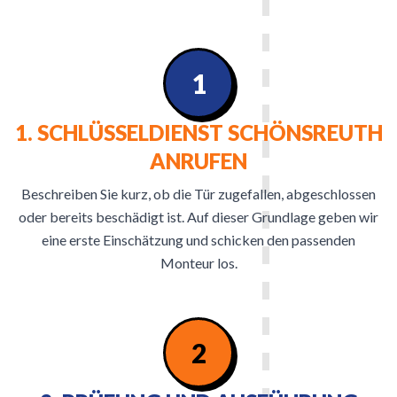
1
1. SCHLÜSSELDIENST SCHÖNSREUTH
ANRUFEN
Beschreiben Sie kurz, ob die Tür zugefallen, abgeschlossen
oder bereits beschädigt ist. Auf dieser Grundlage geben wir
eine erste Einschätzung und schicken den passenden
Monteur los.
2