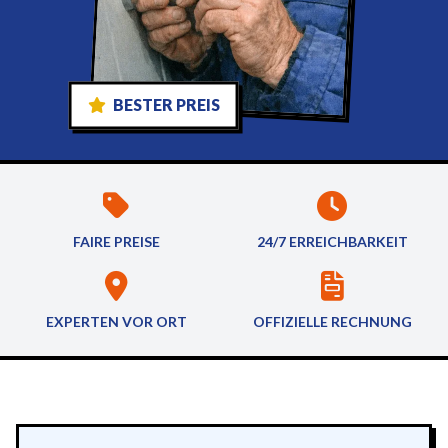
BESTER PREIS
FAIRE PREISE
24/7 ERREICHBARKEIT
EXPERTEN VOR ORT
OFFIZIELLE RECHNUNG