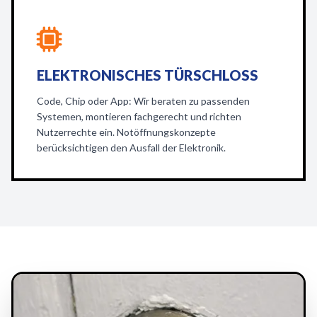
ELEKTRONISCHES TÜRSCHLOSS
Code, Chip oder App: Wir beraten zu passenden
Systemen, montieren fachgerecht und richten
Nutzerrechte ein. Notöffnungskonzepte
berücksichtigen den Ausfall der Elektronik.