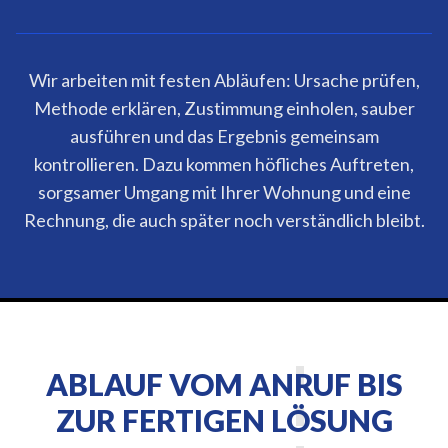
Wir arbeiten mit festen Abläufen: Ursache prüfen,
Methode erklären, Zustimmung einholen, sauber
ausführen und das Ergebnis gemeinsam
kontrollieren. Dazu kommen höfliches Auftreten,
sorgsamer Umgang mit Ihrer Wohnung und eine
Rechnung, die auch später noch verständlich bleibt.
ABLAUF VOM ANRUF BIS
ZUR FERTIGEN LÖSUNG