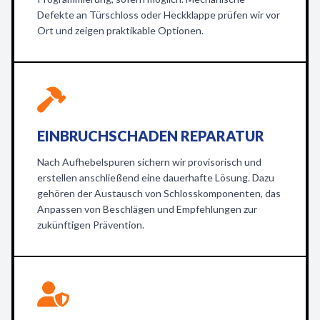
Defekte an Türschloss oder Heckklappe prüfen wir vor
Ort und zeigen praktikable Optionen.
EINBRUCHSCHADEN REPARATUR
Nach Aufhebelspuren sichern wir provisorisch und
erstellen anschließend eine dauerhafte Lösung. Dazu
gehören der Austausch von Schlosskomponenten, das
Anpassen von Beschlägen und Empfehlungen zur
zukünftigen Prävention.