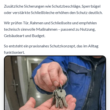
Zusätzliche Sicherungen wie Schutzbeschläge, Sperrbügel
oder verstärkte Schließbleche erhöhen den Schutz deutlich.
Wir prüfen Tür, Rahmen und Schließseite und empfehlen
technisch sinnvolle Maßnahmen – passend zu Nutzung,
Gebäudeart und Budget.
So entsteht ein praxisnahes Schutzkonzept, das im Alltag
funktioniert.