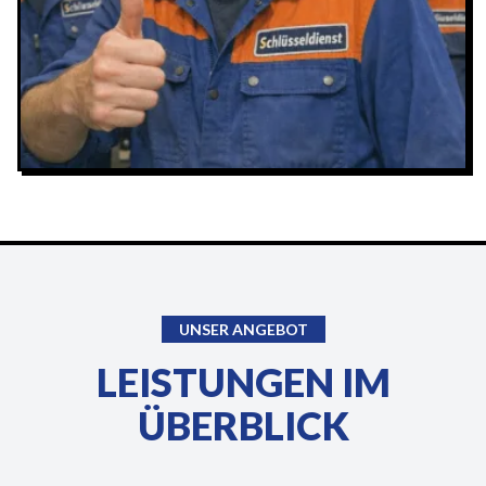
UNSER ANGEBOT
LEISTUNGEN IM
ÜBERBLICK