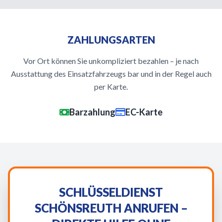
ZAHLUNGSARTEN
Vor Ort können Sie unkompliziert bezahlen – je nach
Ausstattung des Einsatzfahrzeugs bar und in der Regel auch
per Karte.
Barzahlung
EC-Karte
SCHLÜSSELDIENST
SCHÖNSREUTH ANRUFEN –