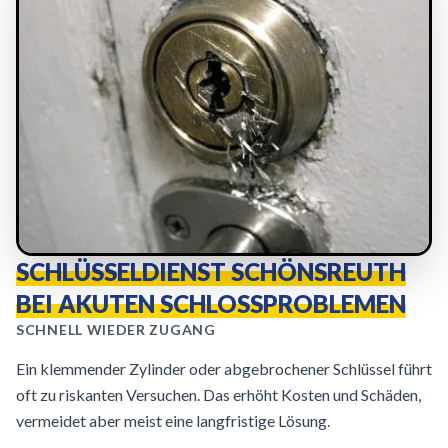
SCHLÜSSELDIENST SCHÖNSREUTH
BEI AKUTEN SCHLOSSPROBLEMEN
SCHNELL WIEDER ZUGANG
Ein klemmender Zylinder oder abgebrochener Schlüssel führt
oft zu riskanten Versuchen. Das erhöht Kosten und Schäden,
vermeidet aber meist eine langfristige Lösung.