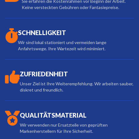
Sie erfahren die Kostenrahmen vor Beginn der Arbeit.
Keine versteckten Gebühren oder Fantasiepreise.
SCHNELLIGKEIT
Wir sind lokal stationiert und vermeiden lange
Anfahrtswege. Ihre Wartezeit wird minimiert.
ZUFRIEDENHEIT
Unser Ziel ist Ihre Weiterempfehlung. Wir arbeiten sauber,
diskret und freundlich.
QUALITÄTSMATERIAL
Wir verwenden nur Ersatzteile von geprüften
Markenherstellern für Ihre Sicherheit.