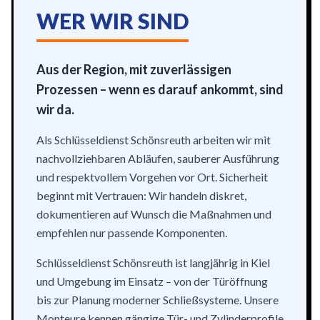
WER WIR SIND
Aus der Region, mit zuverlässigen
Prozessen – wenn es darauf ankommt, sind
wir da.
Als Schlüsseldienst Schönsreuth arbeiten wir mit
nachvollziehbaren Abläufen, sauberer Ausführung
und respektvollem Vorgehen vor Ort. Sicherheit
beginnt mit Vertrauen: Wir handeln diskret,
dokumentieren auf Wunsch die Maßnahmen und
empfehlen nur passende Komponenten.
Schlüsseldienst Schönsreuth ist langjährig in Kiel
und Umgebung im Einsatz – von der Türöffnung
bis zur Planung moderner Schließsysteme. Unsere
Monteure kennen gängige Tür- und Zylinderprofile