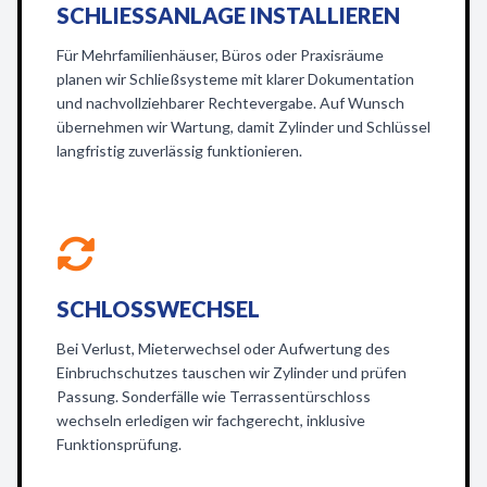
SCHLIESSANLAGE INSTALLIEREN
Für Mehrfamilienhäuser, Büros oder Praxisräume
planen wir Schließsysteme mit klarer Dokumentation
und nachvollziehbarer Rechtevergabe. Auf Wunsch
übernehmen wir Wartung, damit Zylinder und Schlüssel
langfristig zuverlässig funktionieren.
SCHLOSSWECHSEL
Bei Verlust, Mieterwechsel oder Aufwertung des
Einbruchschutzes tauschen wir Zylinder und prüfen
Passung. Sonderfälle wie Terrassentürschloss
wechseln erledigen wir fachgerecht, inklusive
Funktionsprüfung.