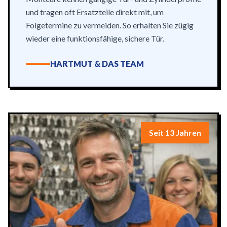
und tragen oft Ersatzteile direkt mit, um
Folgetermine zu vermeiden. So erhalten Sie zügig
wieder eine funktionsfähige, sichere Tür.
HARTMUT & DAS TEAM
Seit 13 Jahren