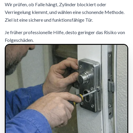
Wir prüfen, ob Falle hängt, Zylinder blockiert oder
Verriegelung klemmt, und wählen eine schonende Methode.
Ziel ist eine sichere und funktionsfähige Tür.
Je früher professionelle Hilfe, desto geringer das Risiko von
Folgeschäden.