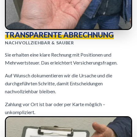
TRANSPARENTE ABRECHNUNG
NACHVOLLZIEHBAR & SAUBER
Sie erhalten eine klare Rechnung mit Positionen und
Mehrwertsteuer. Das erleichtert Versicherungsfragen.
Auf Wunsch dokumentieren wir die Ursache und die
durchgeführten Schritte, damit Entscheidungen
nachvollziehbar bleiben.
Zahlung vor Ort ist bar oder per Karte möglich –
unkompliziert.