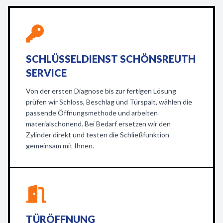
SCHLÜSSELDIENST SCHÖNSREUTH
SERVICE
Von der ersten Diagnose bis zur fertigen Lösung
prüfen wir Schloss, Beschlag und Türspalt, wählen die
passende Öffnungsmethode und arbeiten
materialschonend. Bei Bedarf ersetzen wir den
Zylinder direkt und testen die Schließfunktion
gemeinsam mit Ihnen.
TÜRÖFFNUNG