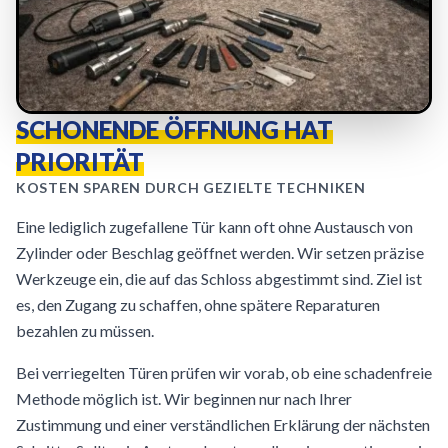
SCHONENDE ÖFFNUNG HAT
PRIORITÄT
KOSTEN SPAREN DURCH GEZIELTE TECHNIKEN
Eine lediglich zugefallene Tür kann oft ohne Austausch von
Zylinder oder Beschlag geöffnet werden. Wir setzen präzise
Werkzeuge ein, die auf das Schloss abgestimmt sind. Ziel ist
es, den Zugang zu schaffen, ohne spätere Reparaturen
bezahlen zu müssen.
Bei verriegelten Türen prüfen wir vorab, ob eine schadenfreie
Methode möglich ist. Wir beginnen nur nach Ihrer
Zustimmung und einer verständlichen Erklärung der nächsten