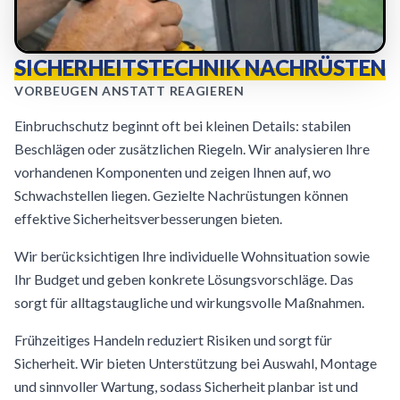
SICHERHEITSTECHNIK NACHRÜSTEN
VORBEUGEN ANSTATT REAGIEREN
Einbruchschutz beginnt oft bei kleinen Details: stabilen
Beschlägen oder zusätzlichen Riegeln. Wir analysieren Ihre
vorhandenen Komponenten und zeigen Ihnen auf, wo
Schwachstellen liegen. Gezielte Nachrüstungen können
effektive Sicherheitsverbesserungen bieten.
Wir berücksichtigen Ihre individuelle Wohnsituation sowie
Ihr Budget und geben konkrete Lösungsvorschläge. Das
sorgt für alltagstaugliche und wirkungsvolle Maßnahmen.
Frühzeitiges Handeln reduziert Risiken und sorgt für
Sicherheit. Wir bieten Unterstützung bei Auswahl, Montage
und sinnvoller Wartung, sodass Sicherheit planbar ist und