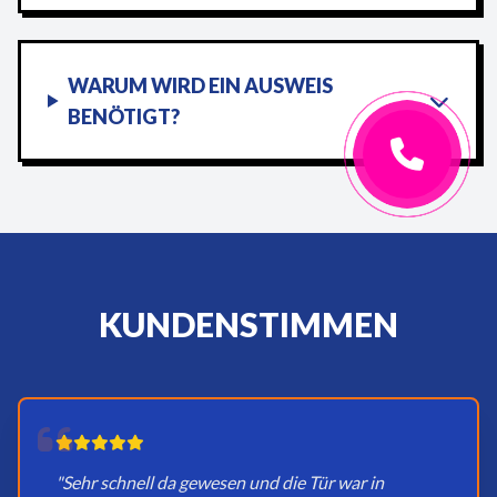
WARUM WIRD EIN AUSWEIS
BENÖTIGT?
KUNDENSTIMMEN
"Sehr schnell da gewesen und die Tür war in