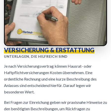
VERSICHERUNG & ERSTATTUNG
UNTERLAGEN, DIE HILFREICH SIND
Je nach Versicherungsvertrag können Hausrat- oder
Haftpflichtversicherungen Kosten übernehmen. Eine
ordentliche Rechnung und eine kurze Beschreibung des
Anlasses sind entscheidend hierfür. Darauf legen wir
besonderen Wert.
Bei Fragen zur Einreichung geben wir praxisnahe Hinweise zu
den benötigten Beschreibungen, um Rückfragen zu