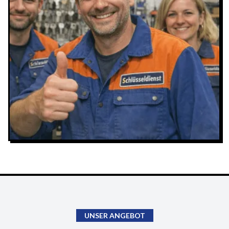
UNSER ANGEBOT