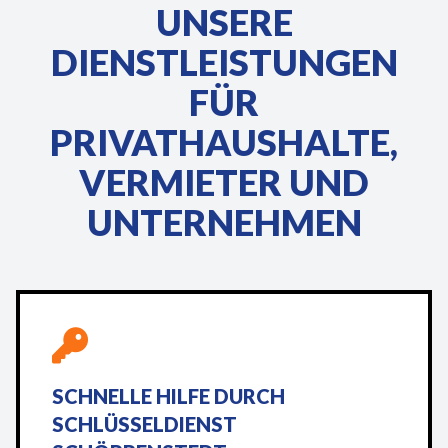
UNSERE
DIENSTLEISTUNGEN
FÜR
PRIVATHAUSHALTE,
VERMIETER UND
UNTERNEHMEN
SCHNELLE HILFE DURCH
SCHLÜSSELDIENST