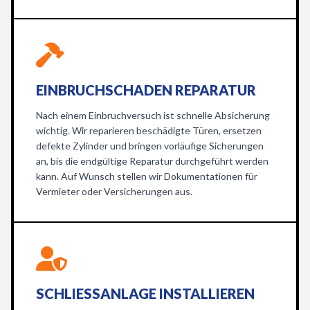
EINBRUCHSCHADEN REPARATUR
Nach einem Einbruchversuch ist schnelle Absicherung
wichtig. Wir reparieren beschädigte Türen, ersetzen
defekte Zylinder und bringen vorläufige Sicherungen
an, bis die endgültige Reparatur durchgeführt werden
kann. Auf Wunsch stellen wir Dokumentationen für
Vermieter oder Versicherungen aus.
SCHLIESSANLAGE INSTALLIEREN