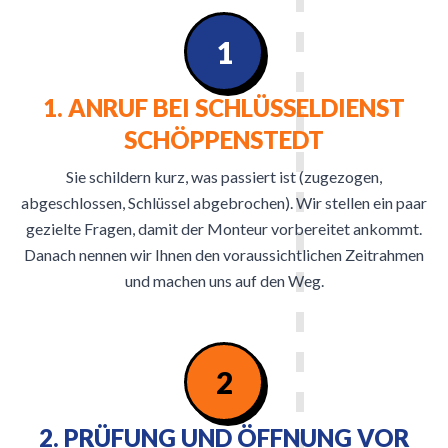
1
1. ANRUF BEI SCHLÜSSELDIENST
SCHÖPPENSTEDT
Sie schildern kurz, was passiert ist (zugezogen,
abgeschlossen, Schlüssel abgebrochen). Wir stellen ein paar
gezielte Fragen, damit der Monteur vorbereitet ankommt.
Danach nennen wir Ihnen den voraussichtlichen Zeitrahmen
und machen uns auf den Weg.
2
2. PRÜFUNG UND ÖFFNUNG VOR