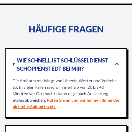
HÄUFIGE FRAGEN
WIE SCHNELL IST SCHLÜSSELDIENST
SCHÖPPENSTEDT BEI MIR?
Die Anfahrtszeit hängt von Uhrzeit, Wetter und Verkehr
ab. In vielen Fällen sind wir innerhalb von 20 bis 40
Minuten vor Ort; nachts kann es je nach Auslastung
etwas abweichen.
Rufen Sie an und wir nennen Ihnen die
aktuelle Ankunftszeit.