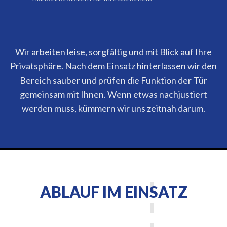
Wir arbeiten leise, sorgfältig und mit Blick auf Ihre
Privatsphäre. Nach dem Einsatz hinterlassen wir den
Bereich sauber und prüfen die Funktion der Tür
gemeinsam mit Ihnen. Wenn etwas nachjustiert
werden muss, kümmern wir uns zeitnah darum.
ABLAUF IM EINSATZ