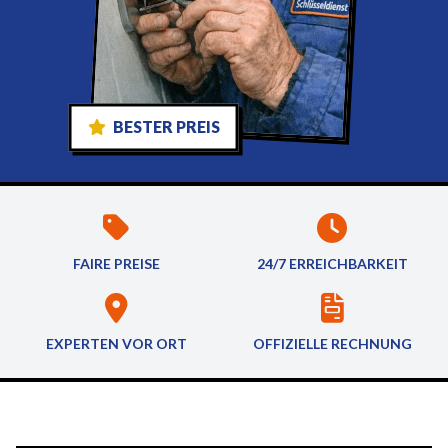
BESTER PREIS
FAIRE PREISE
24/7 ERREICHBARKEIT
EXPERTEN VOR ORT
OFFIZIELLE RECHNUNG