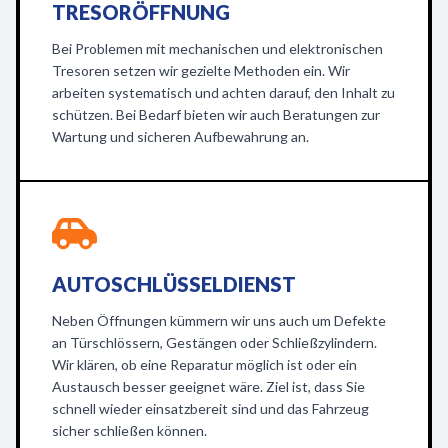
TRESORÖFFNUNG
Bei Problemen mit mechanischen und elektronischen
Tresoren setzen wir gezielte Methoden ein. Wir
arbeiten systematisch und achten darauf, den Inhalt zu
schützen. Bei Bedarf bieten wir auch Beratungen zur
Wartung und sicheren Aufbewahrung an.
AUTOSCHLÜSSELDIENST
Neben Öffnungen kümmern wir uns auch um Defekte
an Türschlössern, Gestängen oder Schließzylindern.
Wir klären, ob eine Reparatur möglich ist oder ein
Austausch besser geeignet wäre. Ziel ist, dass Sie
schnell wieder einsatzbereit sind und das Fahrzeug
sicher schließen können.