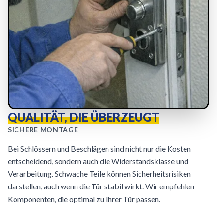
QUALITÄT, DIE ÜBERZEUGT
SICHERE MONTAGE
Bei Schlössern und Beschlägen sind nicht nur die Kosten
entscheidend, sondern auch die Widerstandsklasse und
Verarbeitung. Schwache Teile können Sicherheitsrisiken
darstellen, auch wenn die Tür stabil wirkt. Wir empfehlen
Komponenten, die optimal zu Ihrer Tür passen.