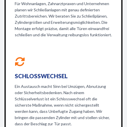
Für Wohnanlagen, Zahnarztpraxen und Unternehmen
planen wir Schließanlagen mit genau definierten
Zutrittsbereichen. Wir beraten Sie zu Schließplänen,
Zylindergrößen und Erweiterungsmöglichkeiten. Die
Montage erfolgt präzise, damit alle Türen einwandfrei
schließen und die Verwaltung reibungslos funktioniert.
SCHLOSSWECHSEL
Ein Austausch macht Sinn bei Umzügen, Abnutzung
oder Sicherheitsbedenken. Nach einem
Schlüsselverlust ist ein Schlosswechsel oft die
sicherste Maßnahme, wenn nicht sichergestellt
werden kann, dass Unbefugte Zugang haben. Wir
bringen die passenden Zylinder mit und stellen sicher,
dass der Beschlag zur Tür passt.