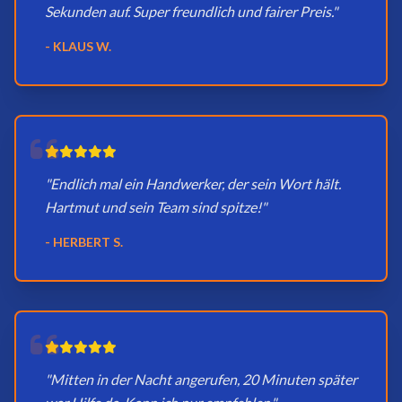
Sekunden auf. Super freundlich und fairer Preis."
- KLAUS W.
"Endlich mal ein Handwerker, der sein Wort hält.
Hartmut und sein Team sind spitze!"
- HERBERT S.
"Mitten in der Nacht angerufen, 20 Minuten später