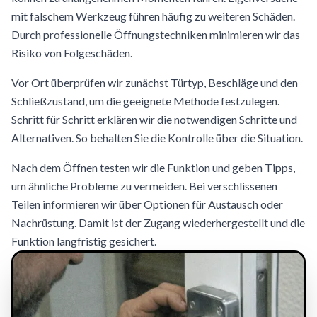
mit falschem Werkzeug führen häufig zu weiteren Schäden.
Durch professionelle Öffnungstechniken minimieren wir das
Risiko von Folgeschäden.
Vor Ort überprüfen wir zunächst Türtyp, Beschläge und den
Schließzustand, um die geeignete Methode festzulegen.
Schritt für Schritt erklären wir die notwendigen Schritte und
Alternativen. So behalten Sie die Kontrolle über die Situation.
Nach dem Öffnen testen wir die Funktion und geben Tipps,
um ähnliche Probleme zu vermeiden. Bei verschlissenen
Teilen informieren wir über Optionen für Austausch oder
Nachrüstung. Damit ist der Zugang wiederhergestellt und die
Funktion langfristig gesichert.