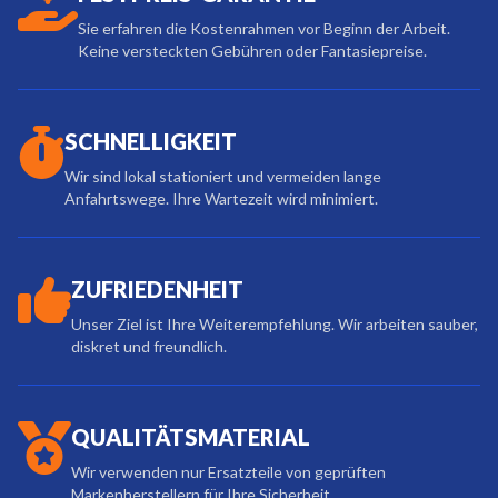
Sie erfahren die Kostenrahmen vor Beginn der Arbeit.
Keine versteckten Gebühren oder Fantasiepreise.
SCHNELLIGKEIT
Wir sind lokal stationiert und vermeiden lange
Anfahrtswege. Ihre Wartezeit wird minimiert.
ZUFRIEDENHEIT
Unser Ziel ist Ihre Weiterempfehlung. Wir arbeiten sauber,
diskret und freundlich.
QUALITÄTSMATERIAL
Wir verwenden nur Ersatzteile von geprüften
Markenherstellern für Ihre Sicherheit.