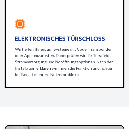
ELEKTRONISCHES TÜRSCHLOSS
Wir helfen Ihnen, auf Systeme mit Code, Transponder
oder App umzurüsten. Dabei prüfen wir die Türstärke,
Stromversorgung und Notöffnungsoptionen. Nach der
Installation erklären wir Ihnen die Funktion und richten
bei Bedarf mehrere Nutzerprofile ein.