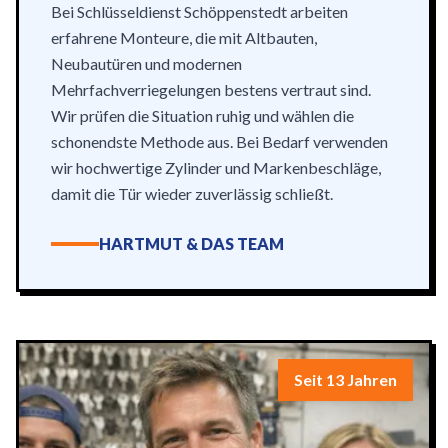
Bei Schlüsseldienst Schöppenstedt arbeiten
erfahrene Monteure, die mit Altbauten,
Neubautüren und modernen
Mehrfachverriegelungen bestens vertraut sind.
Wir prüfen die Situation ruhig und wählen die
schonendste Methode aus. Bei Bedarf verwenden
wir hochwertige Zylinder und Markenbeschläge,
damit die Tür wieder zuverlässig schließt.
HARTMUT & DAS TEAM
Seit 13 Jahren