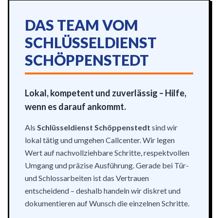
DAS TEAM VOM
SCHLÜSSELDIENST
SCHÖPPENSTEDT
Lokal, kompetent und zuverlässig – Hilfe,
wenn es darauf ankommt.
Als
Schlüsseldienst Schöppenstedt
sind wir
lokal tätig und umgehen Callcenter. Wir legen
Wert auf nachvollziehbare Schritte, respektvollen
Umgang und präzise Ausführung. Gerade bei Tür-
und Schlossarbeiten ist das Vertrauen
entscheidend – deshalb handeln wir diskret und
dokumentieren auf Wunsch die einzelnen Schritte.