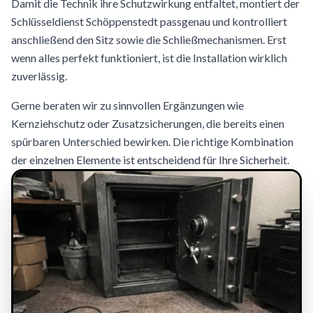
Damit die Technik ihre Schutzwirkung entfaltet, montiert der
Schlüsseldienst Schöppenstedt passgenau und kontrolliert
anschließend den Sitz sowie die Schließmechanismen. Erst
wenn alles perfekt funktioniert, ist die Installation wirklich
zuverlässig.
Gerne beraten wir zu sinnvollen Ergänzungen wie
Kernziehschutz oder Zusatzsicherungen, die bereits einen
spürbaren Unterschied bewirken. Die richtige Kombination
der einzelnen Elemente ist entscheidend für Ihre Sicherheit.