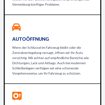
Vermeidung künftiger Probleme.
AUTOÖFFNUNG
Wenn der Schlüssel im Fahrzeug bleibt oder die
Zentralverriegelung versagt, öffnen wir Ihr Auto
vorsichtig. Wir achten auf empfindliche Bereiche wie
Dichtungen, Lack und Airbags. Auch bei modernen
Schließanlagen verfolgen wir eine schonende
Vorgehensweise, um Ihr Fahrzeug zu schützen.