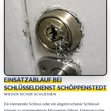
EINSATZABLAUF BEI
SCHLÜSSELDIENST SCHÖPPENSTEDT
WIEDER SICHER SCHLIESSEN
Ein klemendes Schloss oder ein abgebrochener Schlüssel
können zu unangenehmen Momenten führen. Eigenversuche