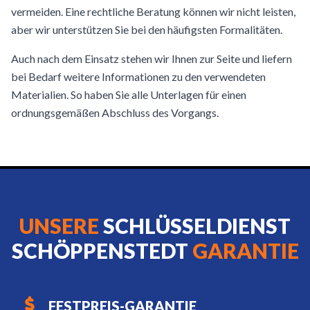
vermeiden. Eine rechtliche Beratung können wir nicht leisten,
aber wir unterstützen Sie bei den häufigsten Formalitäten.
Auch nach dem Einsatz stehen wir Ihnen zur Seite und liefern
bei Bedarf weitere Informationen zu den verwendeten
Materialien. So haben Sie alle Unterlagen für einen
ordnungsgemäßen Abschluss des Vorgangs.
UNSERE
SCHLÜSSELDIENST
SCHÖPPENSTEDT
GARANTIE
FESTPREIS-GARANTIE