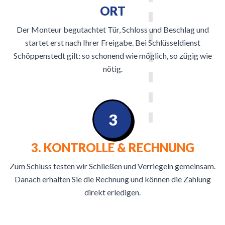
ORT
Der Monteur begutachtet Tür, Schloss und Beschlag und
startet erst nach Ihrer Freigabe. Bei Schlüsseldienst
Schöppenstedt gilt: so schonend wie möglich, so zügig wie
nötig.
3
3. KONTROLLE & RECHNUNG
Zum Schluss testen wir Schließen und Verriegeln gemeinsam.
Danach erhalten Sie die Rechnung und können die Zahlung
direkt erledigen.