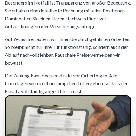
Besonders im Notfall ist Transparenz von großer Bedeutung.
Sie erhalten eine detaillierte Rechnung mit allen Positionen.
Damit haben Sie einen klaren Nachweis für private
Aufzeichnungen oder Versicherungsanträge.
Auf Wunsch erläutern wir Ihnen die durchgeführten Arbeiten.
So bleibt nicht nur Ihre Tür funktionsfähig, sondern auch der
Ablauf nachvollziehbar. Pauschale Preise vermeiden wir
bewusst.
Die Zahlung kann bequem direkt vor Ort erfolgen. Alle
Unterlagen werden Ihnen umgehend übergeben, so dass der
Einsatz vollständig abgeschlossen ist.