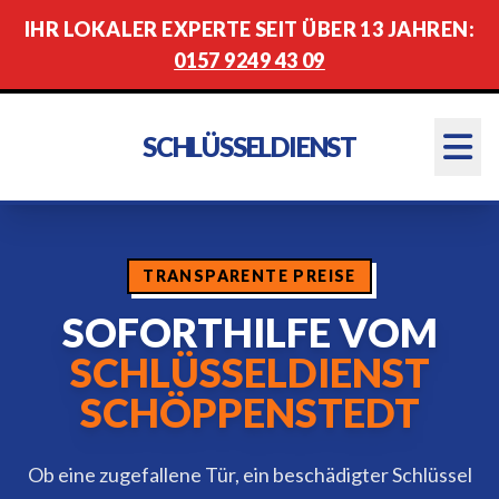
IHR LOKALER EXPERTE SEIT ÜBER 13 JAHREN:
0157 9249 43 09
SCHLÜSSELDIENST
TRANSPARENTE PREISE
SOFORTHILFE VOM
SCHLÜSSELDIENST
SCHÖPPENSTEDT
Ob eine zugefallene Tür, ein beschädigter Schlüssel