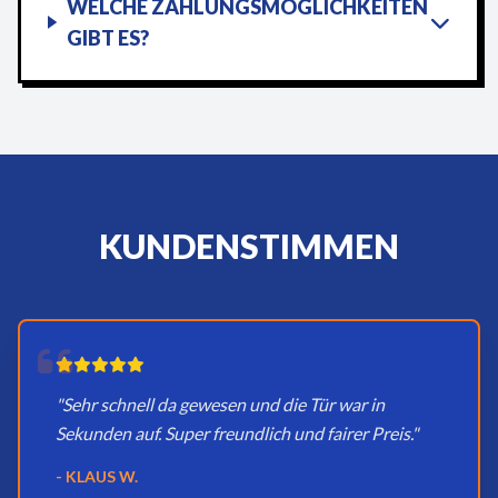
WELCHE ZAHLUNGSMÖGLICHKEITEN
GIBT ES?
KUNDENSTIMMEN
"Sehr schnell da gewesen und die Tür war in
Sekunden auf. Super freundlich und fairer Preis."
- KLAUS W.