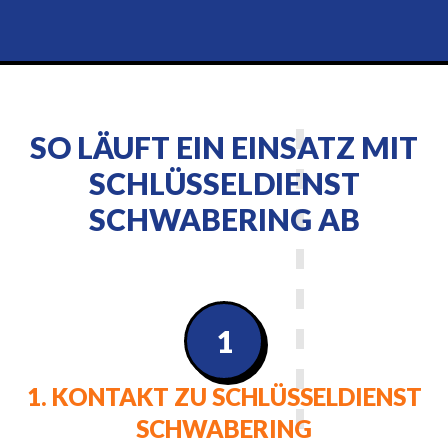
SO LÄUFT EIN EINSATZ MIT
SCHLÜSSELDIENST
SCHWABERING AB
1
1. KONTAKT ZU SCHLÜSSELDIENST
SCHWABERING