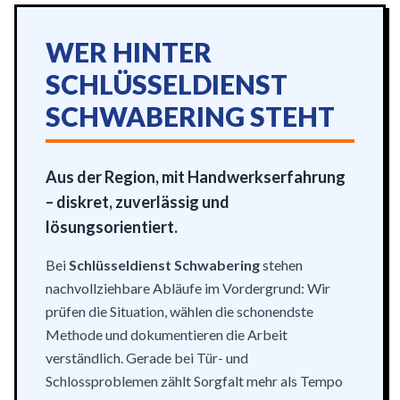
WER HINTER
SCHLÜSSELDIENST
SCHWABERING STEHT
Aus der Region, mit Handwerkserfahrung
– diskret, zuverlässig und
lösungsorientiert.
Bei
Schlüsseldienst Schwabering
stehen
nachvollziehbare Abläufe im Vordergrund: Wir
prüfen die Situation, wählen die schonendste
Methode und dokumentieren die Arbeit
verständlich. Gerade bei Tür- und
Schlossproblemen zählt Sorgfalt mehr als Tempo