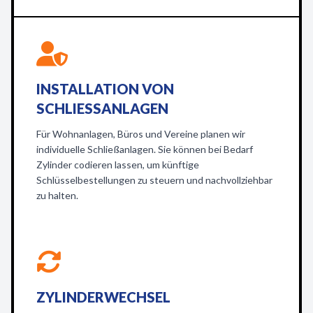
INSTALLATION VON
SCHLIESSANLAGEN
Für Wohnanlagen, Büros und Vereine planen wir
individuelle Schließanlagen. Sie können bei Bedarf
Zylinder codieren lassen, um künftige
Schlüsselbestellungen zu steuern und nachvollziehbar
zu halten.
ZYLINDERWECHSEL