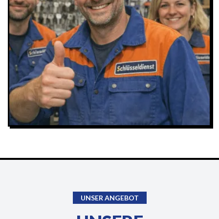
UNSER ANGEBOT