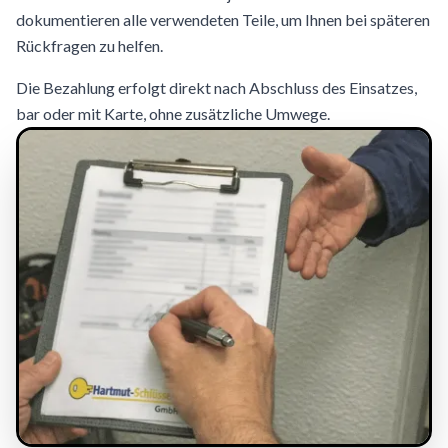
dokumentieren alle verwendeten Teile, um Ihnen bei späteren
Rückfragen zu helfen.
Die Bezahlung erfolgt direkt nach Abschluss des Einsatzes,
bar oder mit Karte, ohne zusätzliche Umwege.