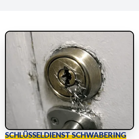
SCHLÜSSELDIENST SCHWABERING