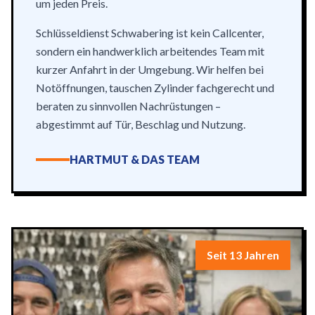
um jeden Preis.
Schlüsseldienst Schwabering ist kein Callcenter,
sondern ein handwerklich arbeitendes Team mit
kurzer Anfahrt in der Umgebung. Wir helfen bei
Notöffnungen, tauschen Zylinder fachgerecht und
beraten zu sinnvollen Nachrüstungen –
abgestimmt auf Tür, Beschlag und Nutzung.
HARTMUT & DAS TEAM
Seit 13 Jahren