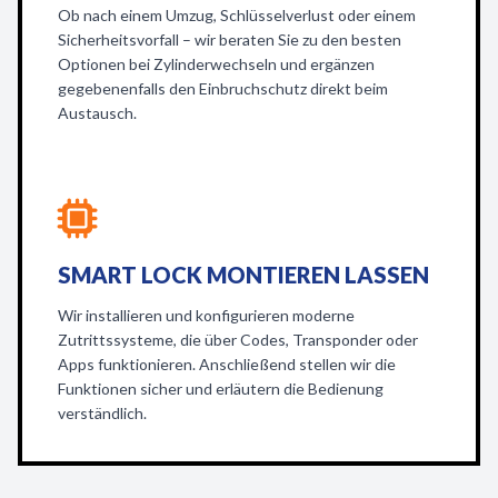
Ob nach einem Umzug, Schlüsselverlust oder einem
Sicherheitsvorfall – wir beraten Sie zu den besten
Optionen bei Zylinderwechseln und ergänzen
gegebenenfalls den Einbruchschutz direkt beim
Austausch.
SMART LOCK MONTIEREN LASSEN
Wir installieren und konfigurieren moderne
Zutrittssysteme, die über Codes, Transponder oder
Apps funktionieren. Anschließend stellen wir die
Funktionen sicher und erläutern die Bedienung
verständlich.