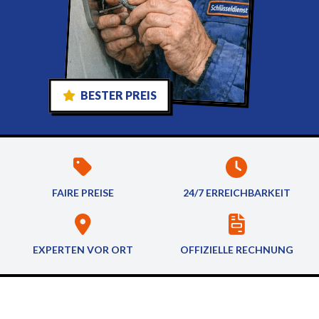
BESTER PREIS
FAIRE PREISE
24/7 ERREICHBARKEIT
EXPERTEN VOR ORT
OFFIZIELLE RECHNUNG