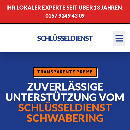
IHR LOKALER EXPERTE SEIT ÜBER 13 JAHREN:
0157 9249 43 09
SCHLÜSSELDIENST
TRANSPARENTE PREISE
ZUVERLÄSSIGE
UNTERSTÜTZUNG VOM
SCHLÜSSELDIENST
SCHWABERING