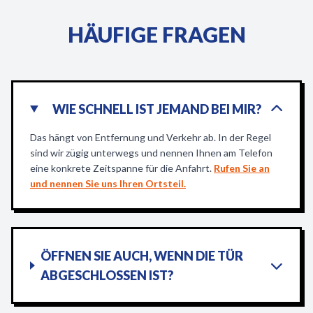
HÄUFIGE FRAGEN
WIE SCHNELL IST JEMAND BEI MIR?
Das hängt von Entfernung und Verkehr ab. In der Regel
sind wir zügig unterwegs und nennen Ihnen am Telefon
eine konkrete Zeitspanne für die Anfahrt.
Rufen Sie an
und nennen Sie uns Ihren Ortsteil.
ÖFFNEN SIE AUCH, WENN DIE TÜR
ABGESCHLOSSEN IST?