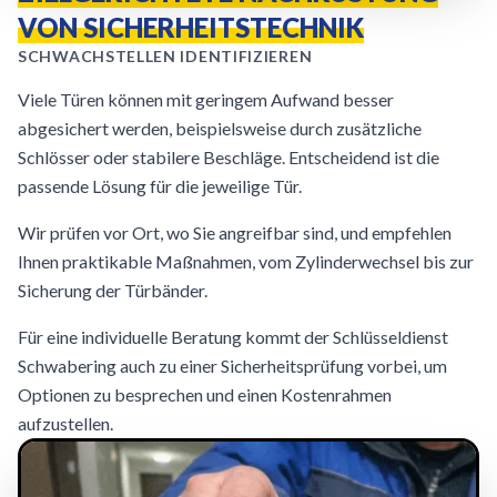
VON SICHERHEITSTECHNIK
SCHWACHSTELLEN IDENTIFIZIEREN
Viele Türen können mit geringem Aufwand besser
abgesichert werden, beispielsweise durch zusätzliche
Schlösser oder stabilere Beschläge. Entscheidend ist die
passende Lösung für die jeweilige Tür.
Wir prüfen vor Ort, wo Sie angreifbar sind, und empfehlen
Ihnen praktikable Maßnahmen, vom Zylinderwechsel bis zur
Sicherung der Türbänder.
Für eine individuelle Beratung kommt der Schlüsseldienst
Schwabering auch zu einer Sicherheitsprüfung vorbei, um
Optionen zu besprechen und einen Kostenrahmen
aufzustellen.