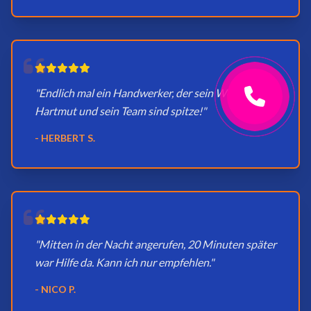
"Endlich mal ein Handwerker, der sein Wort hält.
Hartmut und sein Team sind spitze!"
- HERBERT S.
"Mitten in der Nacht angerufen, 20 Minuten später
war Hilfe da. Kann ich nur empfehlen."
- NICO P.