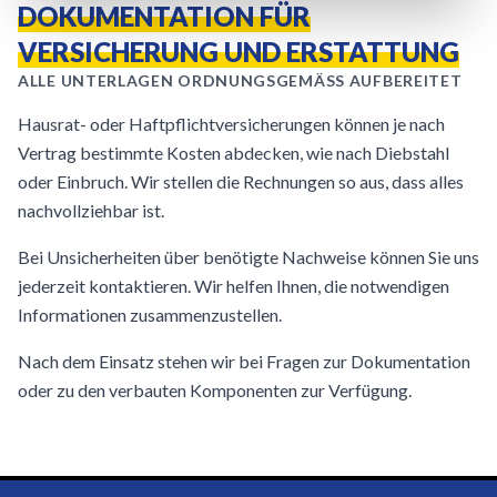
DOKUMENTATION FÜR
VERSICHERUNG UND ERSTATTUNG
ALLE UNTERLAGEN ORDNUNGSGEMÄSS AUFBEREITET
Hausrat- oder Haftpflichtversicherungen können je nach
Vertrag bestimmte Kosten abdecken, wie nach Diebstahl
oder Einbruch. Wir stellen die Rechnungen so aus, dass alles
nachvollziehbar ist.
Bei Unsicherheiten über benötigte Nachweise können Sie uns
jederzeit kontaktieren. Wir helfen Ihnen, die notwendigen
Informationen zusammenzustellen.
Nach dem Einsatz stehen wir bei Fragen zur Dokumentation
oder zu den verbauten Komponenten zur Verfügung.