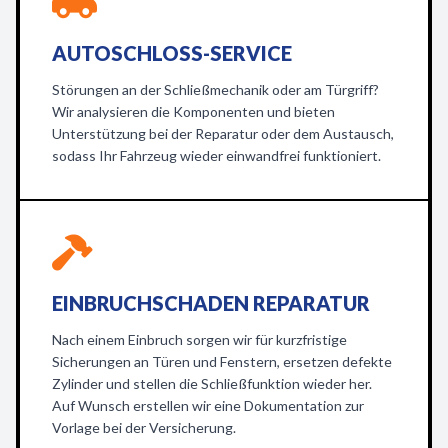
AUTOSCHLOSS-SERVICE
Störungen an der Schließmechanik oder am Türgriff?
Wir analysieren die Komponenten und bieten
Unterstützung bei der Reparatur oder dem Austausch,
sodass Ihr Fahrzeug wieder einwandfrei funktioniert.
EINBRUCHSCHADEN REPARATUR
Nach einem Einbruch sorgen wir für kurzfristige
Sicherungen an Türen und Fenstern, ersetzen defekte
Zylinder und stellen die Schließfunktion wieder her.
Auf Wunsch erstellen wir eine Dokumentation zur
Vorlage bei der Versicherung.