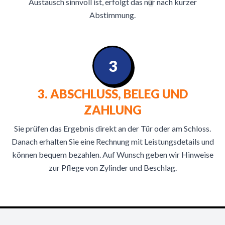
Austausch sinnvoll ist, erfolgt das nur nach kurzer
Abstimmung.
3
3. ABSCHLUSS, BELEG UND
ZAHLUNG
Sie prüfen das Ergebnis direkt an der Tür oder am Schloss.
Danach erhalten Sie eine Rechnung mit Leistungsdetails und
können bequem bezahlen. Auf Wunsch geben wir Hinweise
zur Pflege von Zylinder und Beschlag.