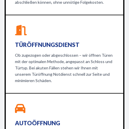
abschließen können, ohne unnötige Folgekosten.
TÜRÖFFNUNGSDIENST
Ob zugezogen oder abgeschlossen – wir öffnen Türen
mit der optimalen Methode, angepasst an Schloss und
Türtyp. Bei akuten Fällen stehen wir Ihnen mit
unserem Türöffnung Notdienst schnell zur Seite und
minimieren Schäden.
AUTOÖFFNUNG