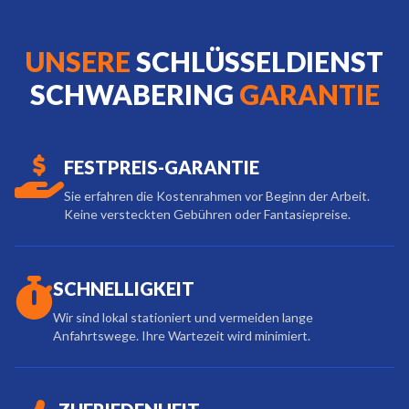
UNSERE
SCHLÜSSELDIENST
SCHWABERING
GARANTIE
FESTPREIS-GARANTIE
Sie erfahren die Kostenrahmen vor Beginn der Arbeit.
Keine versteckten Gebühren oder Fantasiepreise.
SCHNELLIGKEIT
Wir sind lokal stationiert und vermeiden lange
Anfahrtswege. Ihre Wartezeit wird minimiert.