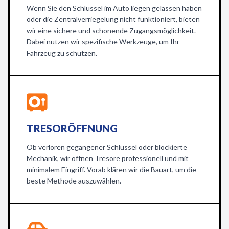
Wenn Sie den Schlüssel im Auto liegen gelassen haben
oder die Zentralverriegelung nicht funktioniert, bieten
wir eine sichere und schonende Zugangsmöglichkeit.
Dabei nutzen wir spezifische Werkzeuge, um Ihr
Fahrzeug zu schützen.
TRESORÖFFNUNG
Ob verloren gegangener Schlüssel oder blockierte
Mechanik, wir öffnen Tresore professionell und mit
minimalem Eingriff. Vorab klären wir die Bauart, um die
beste Methode auszuwählen.