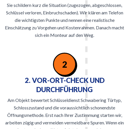
Sie schildern kurz die Situation (zugezogen, abgeschlossen,
Schlüssel verloren, Einbruchschaden). Wir klären am Telefon
die wichtigsten Punkte und nennen eine realistische
Einschätzung zu Vorgehen und Kostenrahmen. Danach macht
sich ein Monteur auf den Weg.
2
2. VOR-ORT-CHECK UND
DURCHFÜHRUNG
Am Objekt bewertet Schlüsseldienst Schwabering Türtyp,
Schlosszustand und die voraussichtlich schonendste
Öffnungsmethode. Erst nach Ihrer Zustimmung starten wir,
arbeiten zügig und vermeiden vermeidbare Spuren. Wenn ein