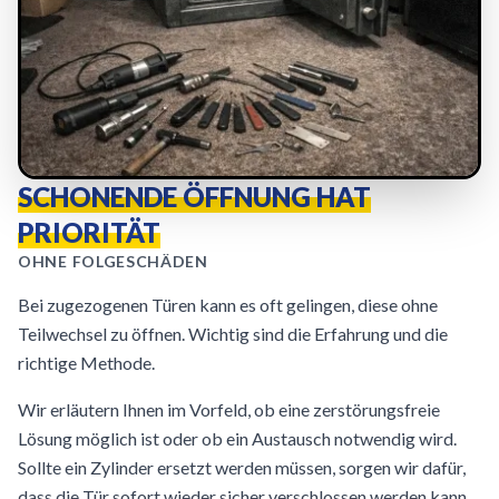
SCHONENDE ÖFFNUNG HAT
PRIORITÄT
OHNE FOLGESCHÄDEN
Bei zugezogenen Türen kann es oft gelingen, diese ohne
Teilwechsel zu öffnen. Wichtig sind die Erfahrung und die
richtige Methode.
Wir erläutern Ihnen im Vorfeld, ob eine zerstörungsfreie
Lösung möglich ist oder ob ein Austausch notwendig wird.
Sollte ein Zylinder ersetzt werden müssen, sorgen wir dafür,
dass die Tür sofort wieder sicher verschlossen werden kann.