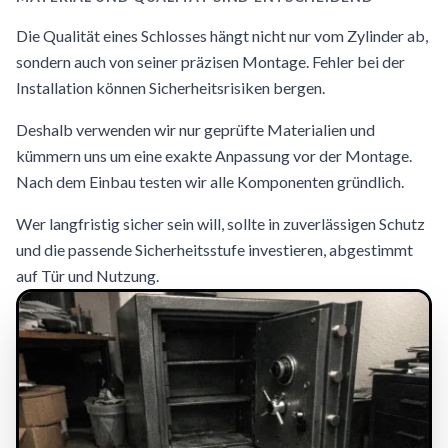
Die Qualität eines Schlosses hängt nicht nur vom Zylinder ab,
sondern auch von seiner präzisen Montage. Fehler bei der
Installation können Sicherheitsrisiken bergen.
Deshalb verwenden wir nur geprüfte Materialien und
kümmern uns um eine exakte Anpassung vor der Montage.
Nach dem Einbau testen wir alle Komponenten gründlich.
Wer langfristig sicher sein will, sollte in zuverlässigen Schutz
und die passende Sicherheitsstufe investieren, abgestimmt
auf Tür und Nutzung.