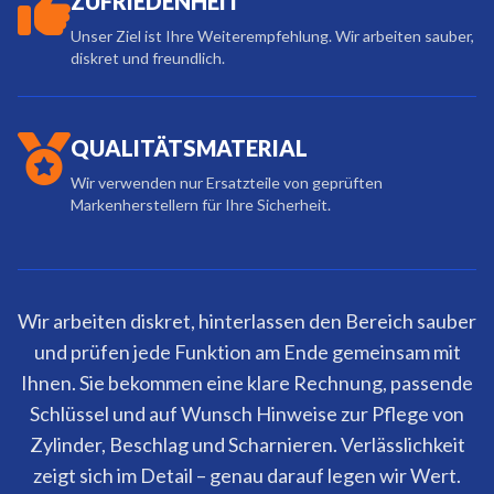
ZUFRIEDENHEIT
Unser Ziel ist Ihre Weiterempfehlung. Wir arbeiten sauber,
diskret und freundlich.
QUALITÄTSMATERIAL
Wir verwenden nur Ersatzteile von geprüften
Markenherstellern für Ihre Sicherheit.
Wir arbeiten diskret, hinterlassen den Bereich sauber
und prüfen jede Funktion am Ende gemeinsam mit
Ihnen. Sie bekommen eine klare Rechnung, passende
Schlüssel und auf Wunsch Hinweise zur Pflege von
Zylinder, Beschlag und Scharnieren. Verlässlichkeit
zeigt sich im Detail – genau darauf legen wir Wert.