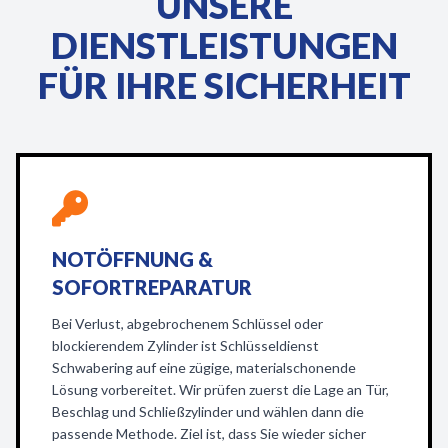
UNSERE
DIENSTLEISTUNGEN
FÜR IHRE SICHERHEIT
NOTÖFFNUNG &
SOFORTREPARATUR
Bei Verlust, abgebrochenem Schlüssel oder
blockierendem Zylinder ist Schlüsseldienst
Schwabering auf eine zügige, materialschonende
Lösung vorbereitet. Wir prüfen zuerst die Lage an Tür,
Beschlag und Schließzylinder und wählen dann die
passende Methode. Ziel ist, dass Sie wieder sicher