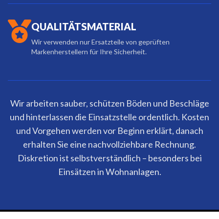
QUALITÄTSMATERIAL
Wir verwenden nur Ersatzteile von geprüften
Markenherstellern für Ihre Sicherheit.
Wir arbeiten sauber, schützen Böden und Beschläge
und hinterlassen die Einsatzstelle ordentlich. Kosten
und Vorgehen werden vor Beginn erklärt, danach
erhalten Sie eine nachvollziehbare Rechnung.
Diskretion ist selbstverständlich – besonders bei
Einsätzen in Wohnanlagen.