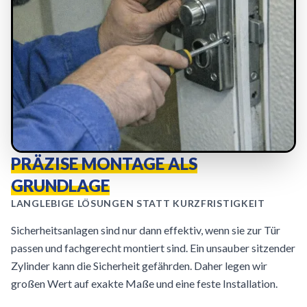
PRÄZISE MONTAGE ALS
GRUNDLAGE
LANGLEBIGE LÖSUNGEN STATT KURZFRISTIGKEIT
Sicherheitsanlagen sind nur dann effektiv, wenn sie zur Tür
passen und fachgerecht montiert sind. Ein unsauber sitzender
Zylinder kann die Sicherheit gefährden. Daher legen wir
großen Wert auf exakte Maße und eine feste Installation.