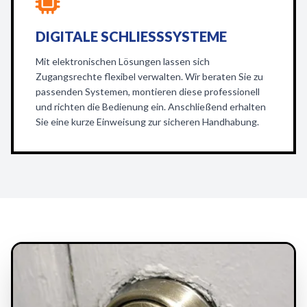
DIGITALE SCHLIESSSYSTEME
Mit elektronischen Lösungen lassen sich
Zugangsrechte flexibel verwalten. Wir beraten Sie zu
passenden Systemen, montieren diese professionell
und richten die Bedienung ein. Anschließend erhalten
Sie eine kurze Einweisung zur sicheren Handhabung.