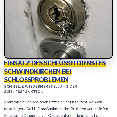
EINSATZ DES SCHLÜSSELDIENSTES
SCHWINDKIRCHEN BEI
SCHLOSSPROBLEMEN
SCHNELLE WIEDERHERSTELLUNG DER
SCHLIESSFUNKTION
Klemmt ein Schloss oder sitzt ein Schlüssel fest, können
unsachgemäße Hilfsmaßnahmen das Problem verschärfen.
Eine kurze Diagnose vor Ort ist entscheidend: Liegt das