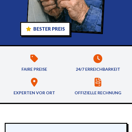
BESTER PREIS
FAIRE PREISE
24/7 ERREICHBARKEIT
EXPERTEN VOR ORT
OFFIZIELLE RECHNUNG