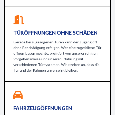
TÜRÖFFNUNGEN OHNE SCHÄDEN
Gerade bei zugezogenen Türen kann der Zugang oft
ohne Beschädigung erfolgen. Wer eine zugefallene Tür
öffnen lassen möchte, profitiert von unserer ruhigen
Vorgehensweise und unserer Erfahrung mit
verschiedenen Türsystemen. Wir streben an, dass die
Tür und der Rahmen unversehrt bleiben.
FAHRZEUGÖFFNUNGEN