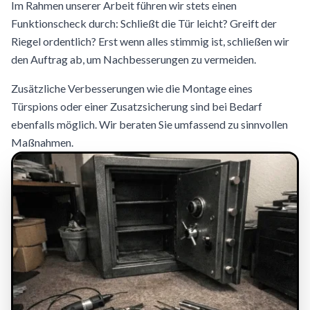
Im Rahmen unserer Arbeit führen wir stets einen
Funktionscheck durch: Schließt die Tür leicht? Greift der
Riegel ordentlich? Erst wenn alles stimmig ist, schließen wir
den Auftrag ab, um Nachbesserungen zu vermeiden.
Zusätzliche Verbesserungen wie die Montage eines
Türspions oder einer Zusatzsicherung sind bei Bedarf
ebenfalls möglich. Wir beraten Sie umfassend zu sinnvollen
Maßnahmen.