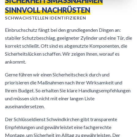
SICHERHEITSMASSNAHMEN S
INNVOLL NACHRÜSTEN
SCHWACHSTELLEN IDENTIFIZIEREN
Einbruchschutz fängt bei den grundlegenden Dingen an:
stabiler Schutzbeschlag, geeigneter Zylinder und eine Tür, die
korrekt schließt. Oft sind es abgenutzte Komponenten, die
Sicherheitslücken schaffen. Wir zeigen Ihnen, worauf es
ankommt.
Gerne führen wir einen Sicherheitscheck durch und
priorisieren die Maßnahmen nach ihrer Wirksamkeit und
Ihrem Budget. So erhalten Sie klare Handlungsempfehlungen
und müssen sich nicht mit einer langen Liste
auseinandersetzen.
Der Schlüsseldienst Schwindkirchen gibt transparente
Empfehlungen und gewährleistet eine fachgerechte
Montage, um Sicherheit im Alltag zu gewährleisten. Der