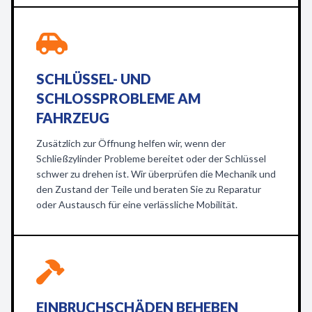
SCHLÜSSEL- UND
SCHLOSSPROBLEME AM
FAHRZEUG
Zusätzlich zur Öffnung helfen wir, wenn der
Schließzylinder Probleme bereitet oder der Schlüssel
schwer zu drehen ist. Wir überprüfen die Mechanik und
den Zustand der Teile und beraten Sie zu Reparatur
oder Austausch für eine verlässliche Mobilität.
EINBRUCHSCHÄDEN BEHEBEN