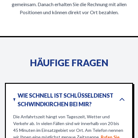
gemeinsam. Danach erhalten Sie die Rechnung mit allen
Positionen und können direkt vor Ort bezahlen.
HÄUFIGE FRAGEN
WIE SCHNELL IST SCHLÜSSELDIENST
SCHWINDKIRCHEN BEI MIR?
Die Anfahrtszeit hängt von Tageszeit, Wetter und
Verkehr ab. In vielen Fällen sind wir innerhalb von 20 bis
45 Minuten im Einsatzgebiet vor Ort. Am Telefon nennen
wir Ihnen eine möglichst genaue Zeitspanne.
Rufen Sie