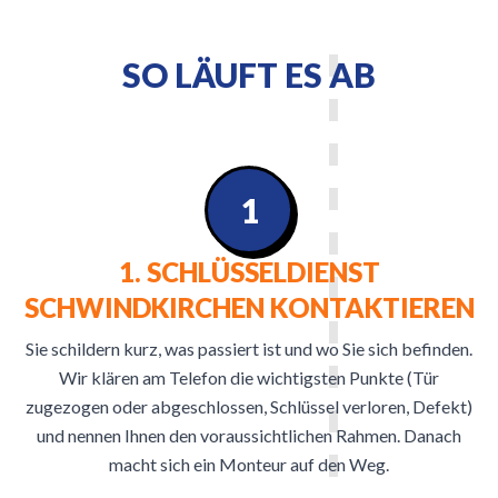
SO LÄUFT ES AB
1
1. SCHLÜSSELDIENST
SCHWINDKIRCHEN KONTAKTIEREN
Sie schildern kurz, was passiert ist und wo Sie sich befinden.
Wir klären am Telefon die wichtigsten Punkte (Tür
zugezogen oder abgeschlossen, Schlüssel verloren, Defekt)
und nennen Ihnen den voraussichtlichen Rahmen. Danach
macht sich ein Monteur auf den Weg.