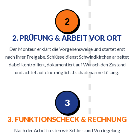
2
2. PRÜFUNG & ARBEIT VOR ORT
Der Monteur erklärt die Vorgehensweise und startet erst
nach Ihrer Freigabe. Schlüsseldienst Schwindkirchen arbeitet
dabei kontrolliert, dokumentiert auf Wunsch den Zustand
und achtet auf eine möglichst schadenarme Lösung.
3
3. FUNKTIONSCHECK & RECHNUNG
Nach der Arbeit testen wir Schloss und Verriegelung