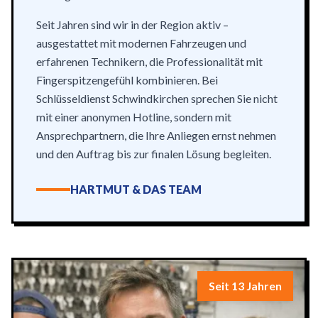
Seit Jahren sind wir in der Region aktiv –
ausgestattet mit modernen Fahrzeugen und
erfahrenen Technikern, die Professionalität mit
Fingerspitzengefühl kombinieren. Bei
Schlüsseldienst Schwindkirchen sprechen Sie nicht
mit einer anonymen Hotline, sondern mit
Ansprechpartnern, die Ihre Anliegen ernst nehmen
und den Auftrag bis zur finalen Lösung begleiten.
HARTMUT & DAS TEAM
Seit 13 Jahren