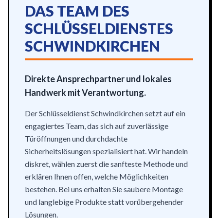
DAS TEAM DES
SCHLÜSSELDIENSTES
SCHWINDKIRCHEN
Direkte Ansprechpartner und lokales
Handwerk mit Verantwortung.
Der Schlüsseldienst Schwindkirchen setzt auf ein
engagiertes Team, das sich auf zuverlässige
Türöffnungen und durchdachte
Sicherheitslösungen spezialisiert hat. Wir handeln
diskret, wählen zuerst die sanfteste Methode und
erklären Ihnen offen, welche Möglichkeiten
bestehen. Bei uns erhalten Sie saubere Montage
und langlebige Produkte statt vorübergehender
Lösungen.