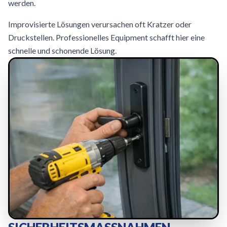
werden.
Improvisierte Lösungen verursachen oft Kratzer oder
Druckstellen. Professionelles Equipment schafft hier eine
schnelle und schonende Lösung.