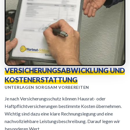
VERSICHERUNGSABWICKLUNG UND
KOSTENERSTATTUNG
UNTERLAGEN SORGSAM VORBEREITEN
Je nach Versicherungsschutz können Hausrat- oder
Haftpflichtversicherungen bestimmte Kosten übernehmen.
Wichtig sind dazu eine klare Rechnungslegung und eine
nachvollziehbare Leistungsbeschreibung. Darauf legen wir
besonderen Wert.