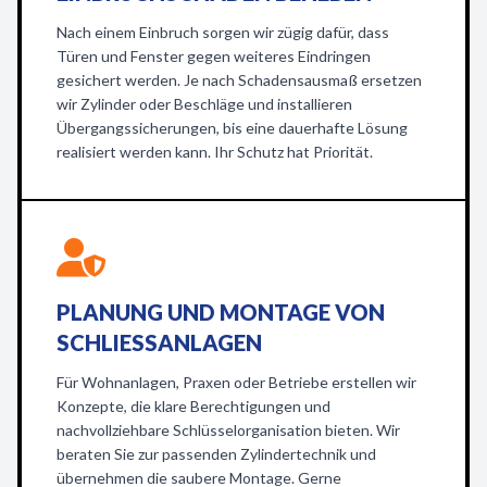
Nach einem Einbruch sorgen wir zügig dafür, dass
Türen und Fenster gegen weiteres Eindringen
gesichert werden. Je nach Schadensausmaß ersetzen
wir Zylinder oder Beschläge und installieren
Übergangssicherungen, bis eine dauerhafte Lösung
realisiert werden kann. Ihr Schutz hat Priorität.
PLANUNG UND MONTAGE VON
SCHLIESSANLAGEN
Für Wohnanlagen, Praxen oder Betriebe erstellen wir
Konzepte, die klare Berechtigungen und
nachvollziehbare Schlüsselorganisation bieten. Wir
beraten Sie zur passenden Zylindertechnik und
übernehmen die saubere Montage. Gerne