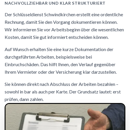
NACHVOLLZIEHBAR UND KLAR STRUKTURIERT
Der Schlüsseldienst Schwindkirchen erstellt eine ordentliche
Rechnung, damit Sie den Vorgang dokumentieren können.
Wir informieren Sie vor Arbeitsbeginn über die wesentlichen
Kosten, damit Sie gut informiert entscheiden können.
Auf Wunsch erhalten Sie eine kurze Dokumentation der
durchgeführten Arbeiten, beispielsweise bei
Einbruchschäden. Das hilft Ihnen, den Verlauf gegenüber
Ihrem Vermieter oder der Versicherung klar darzustellen.
Sie können direkt nach Abschluss der Arbeiten bezahlen –
sowohl in bar als auch per Karte. Der Grundsatz lautet: erst
prüfen, dann zahlen.