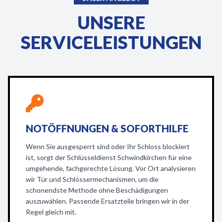
UNSERE
SERVICELEISTUNGEN
NOTÖFFNUNGEN & SOFORTHILFE
Wenn Sie ausgesperrt sind oder Ihr Schloss blockiert
ist, sorgt der Schlüsseldienst Schwindkirchen für eine
umgehende, fachgerechte Lösung. Vor Ort analysieren
wir Tür und Schlössermechanismen, um die
schonendste Methode ohne Beschädigungen
auszuwählen. Passende Ersatzteile bringen wir in der
Regel gleich mit.