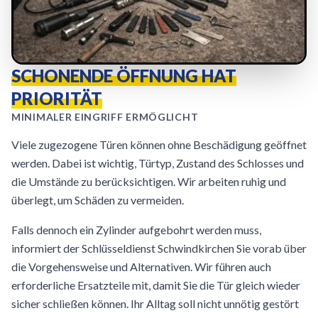
SCHONENDE ÖFFNUNG HAT
PRIORITÄT
MINIMALER EINGRIFF ERMÖGLICHT
Viele zugezogene Türen können ohne Beschädigung geöffnet
werden. Dabei ist wichtig, Türtyp, Zustand des Schlosses und
die Umstände zu berücksichtigen. Wir arbeiten ruhig und
überlegt, um Schäden zu vermeiden.
Falls dennoch ein Zylinder aufgebohrt werden muss,
informiert der Schlüsseldienst Schwindkirchen Sie vorab über
die Vorgehensweise und Alternativen. Wir führen auch
erforderliche Ersatzteile mit, damit Sie die Tür gleich wieder
sicher schließen können. Ihr Alltag soll nicht unnötig gestört