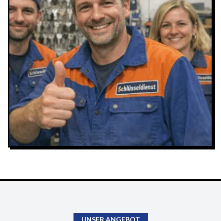
UNSER ANGEBOT