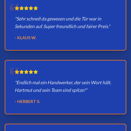
"Sehr schnell da gewesen und die Tür war in
Sekunden auf. Super freundlich und fairer Preis."
- KLAUS W.
"Endlich mal ein Handwerker, der sein Wort hält.
Hartmut und sein Team sind spitze!"
- HERBERT S.