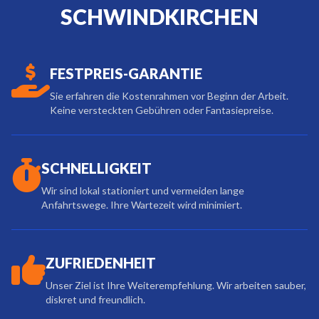
SCHWINDKIRCHEN
FESTPREIS-GARANTIE
Sie erfahren die Kostenrahmen vor Beginn der Arbeit.
Keine versteckten Gebühren oder Fantasiepreise.
SCHNELLIGKEIT
Wir sind lokal stationiert und vermeiden lange
Anfahrtswege. Ihre Wartezeit wird minimiert.
ZUFRIEDENHEIT
Unser Ziel ist Ihre Weiterempfehlung. Wir arbeiten sauber,
diskret und freundlich.