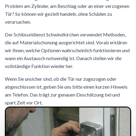
Problem am Zylinder, am Beschlag oder an einer verzogenen
Tür? So können wir gezielt handeln, ohne Schäden zu
verursachen.
Der Schlüsseldienst Schwindkirchen verwendet Methoden,
die auf Materialschonung ausgerichtet sind. Vorab erklären
wir Ihnen, welche Optionen wahrscheinlich funktionieren und
wann ein Austausch notwendig ist. Danach stellen wir die
vollständige Funktion wieder her.
Wenn Sie unsicher sind, ob die Tür nur zugezogen oder
abgeschlossen ist, geben Sie uns bitte einen kurzen Hinweis
am Telefon. Das trägt zur genauen Einschätzung bei und
spart Zeit vor Ort.