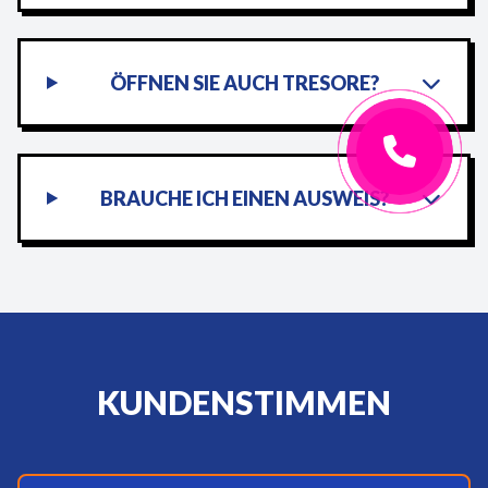
ÖFFNEN SIE AUCH TRESORE?
BRAUCHE ICH EINEN AUSWEIS?
KUNDENSTIMMEN