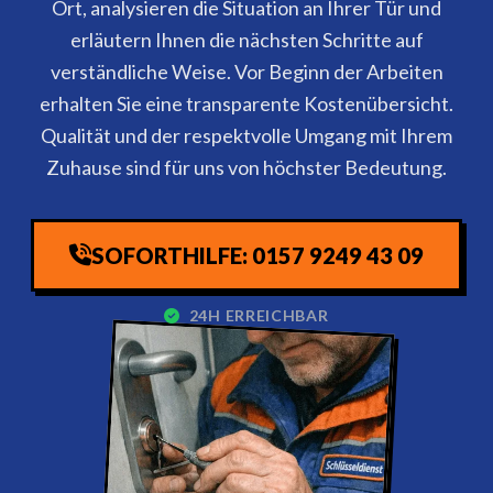
Ort, analysieren die Situation an Ihrer Tür und
erläutern Ihnen die nächsten Schritte auf
verständliche Weise. Vor Beginn der Arbeiten
erhalten Sie eine transparente Kostenübersicht.
Qualität und der respektvolle Umgang mit Ihrem
Zuhause sind für uns von höchster Bedeutung.
SOFORTHILFE: 0157 9249 43 09
24H ERREICHBAR