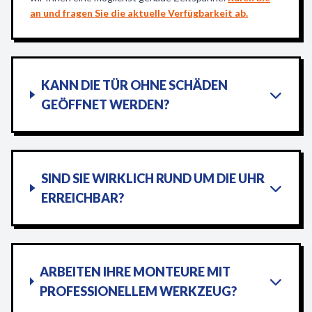
an und fragen Sie die aktuelle Verfügbarkeit ab.
KANN DIE TÜR OHNE SCHÄDEN
GEÖFFNET WERDEN?
SIND SIE WIRKLICH RUND UM DIE UHR
ERREICHBAR?
ARBEITEN IHRE MONTEURE MIT
PROFESSIONELLEM WERKZEUG?