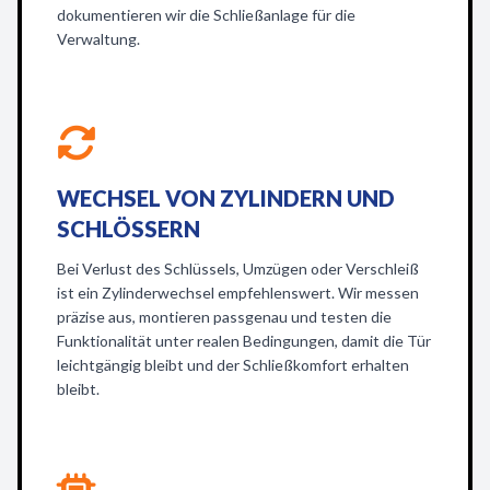
dokumentieren wir die Schließanlage für die
Verwaltung.
WECHSEL VON ZYLINDERN UND
SCHLÖSSERN
Bei Verlust des Schlüssels, Umzügen oder Verschleiß
ist ein Zylinderwechsel empfehlenswert. Wir messen
präzise aus, montieren passgenau und testen die
Funktionalität unter realen Bedingungen, damit die Tür
leichtgängig bleibt und der Schließkomfort erhalten
bleibt.