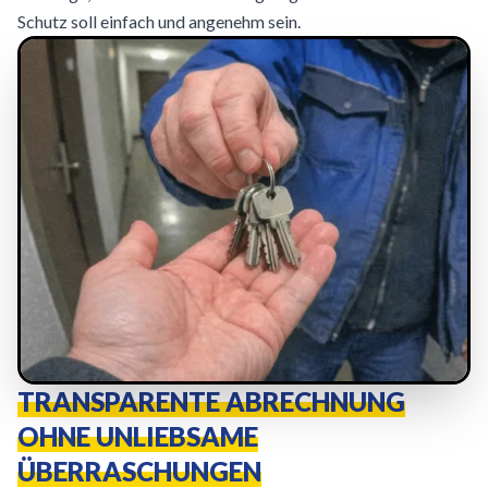
Schutz soll einfach und angenehm sein.
TRANSPARENTE ABRECHNUNG
OHNE UNLIEBSAME
ÜBERRASCHUNGEN