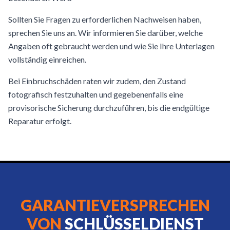
Sollten Sie Fragen zu erforderlichen Nachweisen haben,
sprechen Sie uns an. Wir informieren Sie darüber, welche
Angaben oft gebraucht werden und wie Sie Ihre Unterlagen
vollständig einreichen.
Bei Einbruchschäden raten wir zudem, den Zustand
fotografisch festzuhalten und gegebenenfalls eine
provisorische Sicherung durchzuführen, bis die endgültige
Reparatur erfolgt.
GARANTIEVERSPRECHEN
VON
SCHLÜSSELDIENST