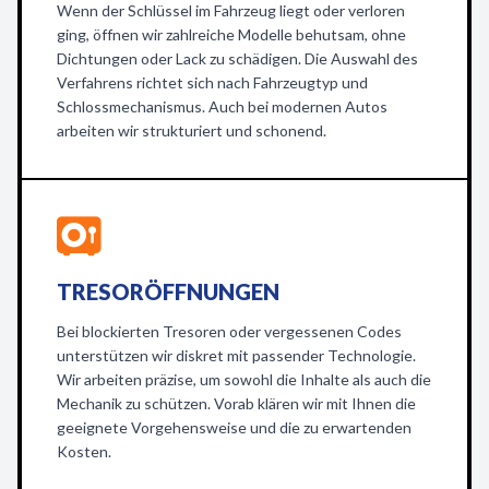
Wenn der Schlüssel im Fahrzeug liegt oder verloren
ging, öffnen wir zahlreiche Modelle behutsam, ohne
Dichtungen oder Lack zu schädigen. Die Auswahl des
Verfahrens richtet sich nach Fahrzeugtyp und
Schlossmechanismus. Auch bei modernen Autos
arbeiten wir strukturiert und schonend.
TRESORÖFFNUNGEN
Bei blockierten Tresoren oder vergessenen Codes
unterstützen wir diskret mit passender Technologie.
Wir arbeiten präzise, um sowohl die Inhalte als auch die
Mechanik zu schützen. Vorab klären wir mit Ihnen die
geeignete Vorgehensweise und die zu erwartenden
Kosten.