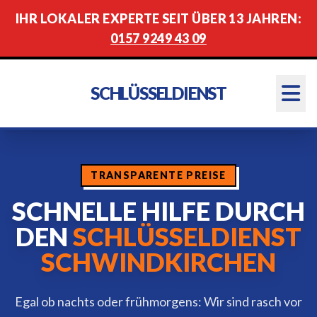
IHR LOKALER EXPERTE SEIT ÜBER 13 JAHREN:
0157 9249 43 09
SCHLÜSSELDIENST
TRANSPARENTE PREISE
SCHNELLE HILFE DURCH
DEN
SCHLÜSSELDIENST
SCHWINDKIRCHEN
Egal ob nachts oder frühmorgens: Wir sind rasch vor