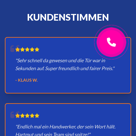
KUNDENSTIMMEN
"Sehr schnell da gewesen und die Tür war in
Sekunden auf. Super freundlich und fairer Preis."
- KLAUS W.
"Endlich mal ein Handwerker, der sein Wort hält.
Hartmut und sein Team sind spitze!"