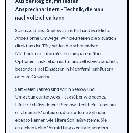
Aus der Region, mit festen
Ansprechpartnern – Technik, die man
nachvollziehen kann.
Schlüsseldienst Seelow steht für handwerkliche
Arbeit ohne Umwege: Wir beurteilen die Situation
direkt an der Tür, wählen die schonendste
Methode und informieren transparent über
Optionen. Diskretion ist für uns selbstverständlich,
besonders bei Einsätzen in Mehrfamilienhäusern
oder im Gewerbe.
Seit vielen Jahren sind wir in Seelow und
Umgebung unterwegs – tagsüber wie nachts.
Hinter Schlüsseldienst Seelow steckt ein Team aus
erfahrenen Monteuren, die moderne Zylinder
ebenso kennen wie ältere Schließsysteme. Sie
erreichen keine Vermittlungszentrale, sondern