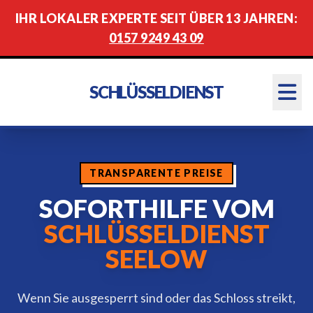
IHR LOKALER EXPERTE SEIT ÜBER 13 JAHREN:
0157 9249 43 09
SCHLÜSSELDIENST
TRANSPARENTE PREISE
SOFORTHILFE VOM
SCHLÜSSELDIENST
SEELOW
Wenn Sie ausgesperrt sind oder das Schloss streikt,