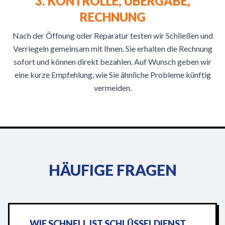
3. KONTROLLE, ÜBERGABE,
RECHNUNG
Nach der Öffnung oder Reparatur testen wir Schließen und
Verriegeln gemeinsam mit Ihnen. Sie erhalten die Rechnung
sofort und können direkt bezahlen. Auf Wunsch geben wir
eine kurze Empfehlung, wie Sie ähnliche Probleme künftig
vermeiden.
HÄUFIGE FRAGEN
WIE SCHNELL IST SCHLÜSSELDIENST