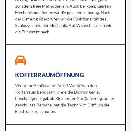
schadensfreie Methoden ein. Auch bei komplizierten
Mechanismen finden wir die passende Lösung. Nach
der Öffnung überprüfen wir die Funktionalität des
Schlosses und der Mechanik. Auf Wunsch stellen wir
die Tür direkt nach.
KOFFERRAUMÖFFNUNG
Verlorene Schlüssel im Auto? Wir öffnen den
Kofferraum behutsam, ohne die Dichtungen zu
beschädigen. Egal, ob Klein- oder Großfahrzeug, unser
geschultes Personal hat die Technik im Griff, um die
Elektronik zu schonen.