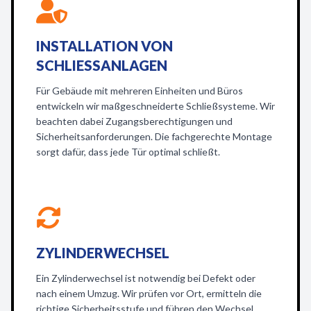
INSTALLATION VON
SCHLIESSANLAGEN
Für Gebäude mit mehreren Einheiten und Büros
entwickeln wir maßgeschneiderte Schließsysteme. Wir
beachten dabei Zugangsberechtigungen und
Sicherheitsanforderungen. Die fachgerechte Montage
sorgt dafür, dass jede Tür optimal schließt.
ZYLINDERWECHSEL
Ein Zylinderwechsel ist notwendig bei Defekt oder
nach einem Umzug. Wir prüfen vor Ort, ermitteln die
richtige Sicherheitsstufe und führen den Wechsel