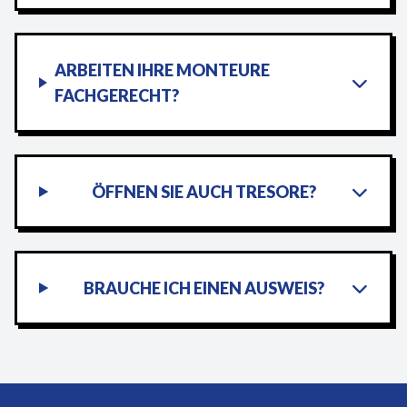
ARBEITEN IHRE MONTEURE
FACHGERECHT?
ÖFFNEN SIE AUCH TRESORE?
BRAUCHE ICH EINEN AUSWEIS?