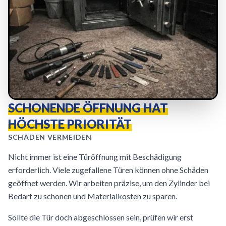
SCHONENDE ÖFFNUNG HAT
HÖCHSTE PRIORITÄT
SCHÄDEN VERMEIDEN
Nicht immer ist eine Türöffnung mit Beschädigung
erforderlich. Viele zugefallene Türen können ohne Schäden
geöffnet werden. Wir arbeiten präzise, um den Zylinder bei
Bedarf zu schonen und Materialkosten zu sparen.
Sollte die Tür doch abgeschlossen sein, prüfen wir erst