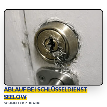
ABLAUF BEI SCHLÜSSELDIENST
SEELOW
SCHNELLER ZUGANG