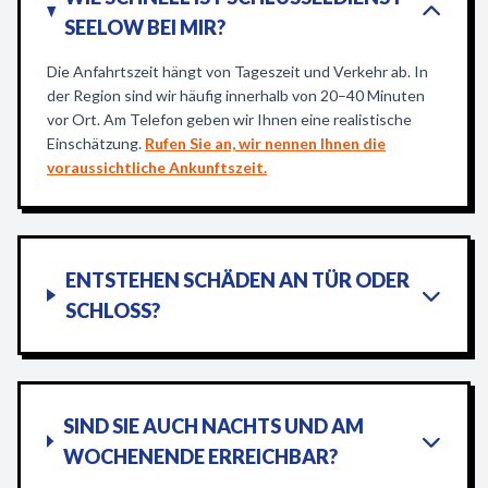
SEELOW BEI MIR?
Die Anfahrtszeit hängt von Tageszeit und Verkehr ab. In
der Region sind wir häufig innerhalb von 20–40 Minuten
vor Ort. Am Telefon geben wir Ihnen eine realistische
Einschätzung.
Rufen Sie an, wir nennen Ihnen die
voraussichtliche Ankunftszeit.
ENTSTEHEN SCHÄDEN AN TÜR ODER
SCHLOSS?
SIND SIE AUCH NACHTS UND AM
WOCHENENDE ERREICHBAR?