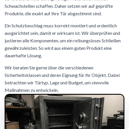
Schwachstellen schaffen. Daher setzen wir auf geprüfte
Produkte, die exakt auf Ihre Tür abgestimmt sind.
Ein Schutzbeschlag muss korrekt montiert und ordentlich
ausgerichtet sein, damit er wirksam ist. Wir überprüfen und
justieren alle Komponenten, um ein reibungsloses Schließen
gewährzuleisten. So wird aus einem guten Produkt eine
dauerhafte Lösung.
Wir beraten Sie gerne über die verschiedenen
Sicherheitsklassen und deren Eignung für Ihr Objekt. Dabei
betrachten wir Türtyp, Lage und Budget, um sinnvolle
Maßnahmen zu entwickeln.