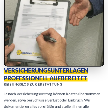
VERSICHERUNGSUNTERLAGEN
PROFESSIONELL AUFBEREITET
REIBUNGSLOS ZUR ERSTATTUNG
Je nach Versicherungsvertrag können Kosten übernommen
werden, etwa bei Schlüsselverlust oder Einbruch. Wir
dokumentieren alles sorgfältig und stellen Ihnen alle