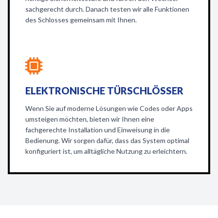
sachgerecht durch. Danach testen wir alle Funktionen
des Schlosses gemeinsam mit Ihnen.
ELEKTRONISCHE TÜRSCHLÖSSER
Wenn Sie auf moderne Lösungen wie Codes oder Apps
umsteigen möchten, bieten wir Ihnen eine
fachgerechte Installation und Einweisung in die
Bedienung. Wir sorgen dafür, dass das System optimal
konfiguriert ist, um alltägliche Nutzung zu erleichtern.