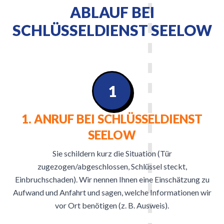
ABLAUF BEI
SCHLÜSSELDIENST SEELOW
1
1. ANRUF BEI SCHLÜSSELDIENST
SEELOW
Sie schildern kurz die Situation (Tür
zugezogen/abgeschlossen, Schlüssel steckt,
Einbruchschaden). Wir nennen Ihnen eine Einschätzung zu
Aufwand und Anfahrt und sagen, welche Informationen wir
vor Ort benötigen (z. B. Ausweis).