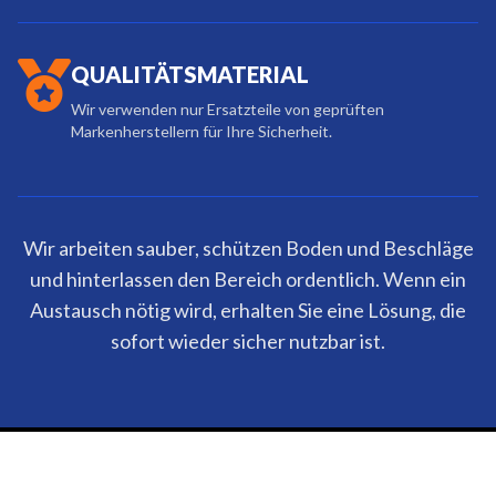
QUALITÄTSMATERIAL
Wir verwenden nur Ersatzteile von geprüften
Markenherstellern für Ihre Sicherheit.
Wir arbeiten sauber, schützen Boden und Beschläge
und hinterlassen den Bereich ordentlich. Wenn ein
Austausch nötig wird, erhalten Sie eine Lösung, die
sofort wieder sicher nutzbar ist.