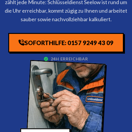
zählt jede Minute: Schlüsseldienst Seelow ist rund um
die Uhr erreichbar, kommt zügig zu Ihnen und arbeitet
sauber sowie nachvollziehbar kalkuliert.
SOFORTHILFE: 0157 9249 43 09
24H ERREICHBAR