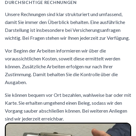
DURCHSICHTIGE RECHNUNGEN
Unsere Rechnungen sind klar strukturiert und umfassend,
damit Sie immer den Überblick behalten. Eine ausführliche
Darstellung ist insbesondere bei Versicherungsanfragen
wichtig. Bei Fragen stehen wir Ihnen jederzeit zur Verfügung.
Vor Beginn der Arbeiten informieren wir über die
voraussichtlichen Kosten, soweit diese ermittelt werden
können. Zusätzliche Arbeiten erfolgen nur nach Ihrer
Zustimmung. Damit behalten Sie die Kontrolle über die
Ausgaben.
Sie können bequem vor Ort bezahlen, wahlweise bar oder mit
Karte. Sie erhalten umgehend einen Beleg, sodass wir den
Vorgang sauber abschließen können. Bei weiteren Anliegen
sind wir jederzeit erreichbar.