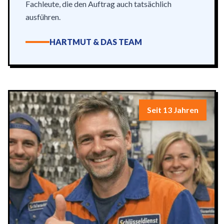
Fachleute, die den Auftrag auch tatsächlich
ausführen.
HARTMUT & DAS TEAM
Seit 13 Jahren