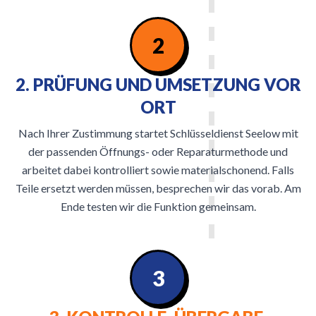
2
2. PRÜFUNG UND UMSETZUNG VOR
ORT
Nach Ihrer Zustimmung startet Schlüsseldienst Seelow mit
der passenden Öffnungs- oder Reparaturmethode und
arbeitet dabei kontrolliert sowie materialschonend. Falls
Teile ersetzt werden müssen, besprechen wir das vorab. Am
Ende testen wir die Funktion gemeinsam.
3