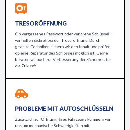
TRESORÖFFNUNG
Ob vergessenes Passwort oder verlorene Schlüssel –
wir helfen diskret bei der Tresoröffnung. Durch
gezielte Techniken sichern wir den Inhalt und prüfen,
ob eine Reparatur des Schlosses möglich ist. Gerne
beraten wir auch zur Verbesserung der Sicherheit für
die Zukunft.
PROBLEME MIT AUTOSCHLÜSSELN
Zusätzlich zur Öffnung Ihres Fahrzeugs kümmern wir
uns um mechanische Schwierigkeiten mit