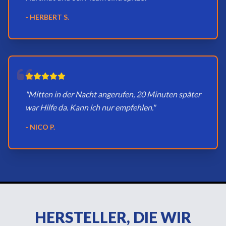
- HERBERT S.
"Mitten in der Nacht angerufen, 20 Minuten später
war Hilfe da. Kann ich nur empfehlen."
- NICO P.
HERSTELLER, DIE WIR