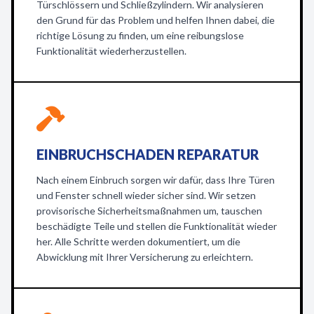
Türschlössern und Schließzylindern. Wir analysieren
den Grund für das Problem und helfen Ihnen dabei, die
richtige Lösung zu finden, um eine reibungslose
Funktionalität wiederherzustellen.
EINBRUCHSCHADEN REPARATUR
Nach einem Einbruch sorgen wir dafür, dass Ihre Türen
und Fenster schnell wieder sicher sind. Wir setzen
provisorische Sicherheitsmaßnahmen um, tauschen
beschädigte Teile und stellen die Funktionalität wieder
her. Alle Schritte werden dokumentiert, um die
Abwicklung mit Ihrer Versicherung zu erleichtern.