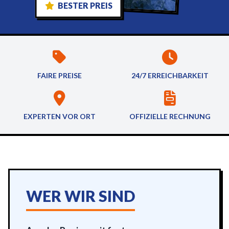
BESTER PREIS
FAIRE PREISE
24/7 ERREICHBARKEIT
EXPERTEN VOR ORT
OFFIZIELLE RECHNUNG
WER WIR SIND