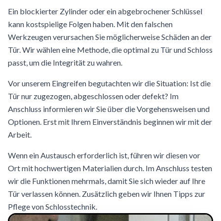
Ein blockierter Zylinder oder ein abgebrochener Schlüssel
kann kostspielige Folgen haben. Mit den falschen
Werkzeugen verursachen Sie möglicherweise Schäden an der
Tür. Wir wählen eine Methode, die optimal zu Tür und Schloss
passt, um die Integrität zu wahren.
Vor unserem Eingreifen begutachten wir die Situation: Ist die
Tür nur zugezogen, abgeschlossen oder defekt? Im
Anschluss informieren wir Sie über die Vorgehensweisen und
Optionen. Erst mit Ihrem Einverständnis beginnen wir mit der
Arbeit.
Wenn ein Austausch erforderlich ist, führen wir diesen vor
Ort mit hochwertigen Materialien durch. Im Anschluss testen
wir die Funktionen mehrmals, damit Sie sich wieder auf Ihre
Tür verlassen können. Zusätzlich geben wir Ihnen Tipps zur
Pflege von Schlosstechnik.