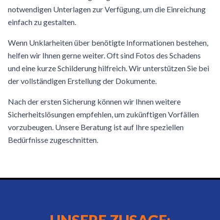
notwendigen Unterlagen zur Verfügung, um die Einreichung
einfach zu gestalten.
Wenn Unklarheiten über benötigte Informationen bestehen,
helfen wir Ihnen gerne weiter. Oft sind Fotos des Schadens
und eine kurze Schilderung hilfreich. Wir unterstützen Sie bei
der vollständigen Erstellung der Dokumente.
Nach der ersten Sicherung können wir Ihnen weitere
Sicherheitslösungen empfehlen, um zukünftigen Vorfällen
vorzubeugen. Unsere Beratung ist auf Ihre speziellen
Bedürfnisse zugeschnitten.