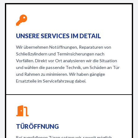
UNSERE SERVICES IM DETAIL
Wir übernehmen Notöffnungen, Reparaturen von
Schließzylindern und Terminsicherungen nach
Vorfällen. Direkt vor Ort analysieren wir die Situation
und wählen die passende Technik, um Schäden an Tür
und Rahmen zu minimieren. Wir haben gängige
Ersatzteile im Servicefahrzeug dabei.
TÜRÖFFNUNG
Bei zugefallenen Türen setzen wir, soweit möglich,