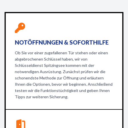
NOTÖFFNUNGEN & SOFORTHILFE
Ob Sie vor einer zugefallenen Tür stehen oder einen
abgebrochenen Schlüssel haben, wir von
Schlüsseldienst Spitzingsee kommen mit der
notwendigen Ausrüstung. Zunächst prüfen wir die
schonendste Methode zur Öffnung und erläutern
Ihnen die Optionen, bevor wir beginnen. Anschließend
testen wir die Funktionstüchtigkeit und geben Ihnen
Tipps zur weiteren Sicherung.