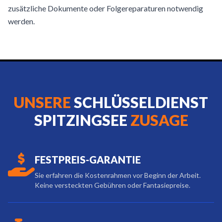
zusätzliche Dokumente oder Folgereparaturen notwendig
werden.
UNSERE
SCHLÜSSELDIENST
SPITZINGSEE
ZUSAGE
FESTPREIS-GARANTIE
Sie erfahren die Kostenrahmen vor Beginn der Arbeit.
Keine versteckten Gebühren oder Fantasiepreise.