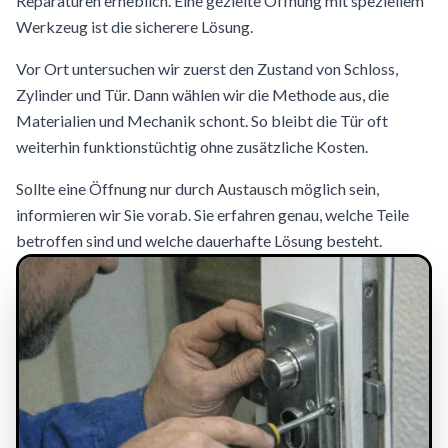
Reparaturen erheblich. Eine gezielte Öffnung mit speziellem
Werkzeug ist die sicherere Lösung.
Vor Ort untersuchen wir zuerst den Zustand von Schloss,
Zylinder und Tür. Dann wählen wir die Methode aus, die
Materialien und Mechanik schont. So bleibt die Tür oft
weiterhin funktionstüchtig ohne zusätzliche Kosten.
Sollte eine Öffnung nur durch Austausch möglich sein,
informieren wir Sie vorab. Sie erfahren genau, welche Teile
betroffen sind und welche dauerhafte Lösung besteht.