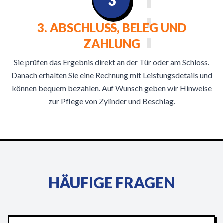
3
3. ABSCHLUSS, BELEG UND
ZAHLUNG
Sie prüfen das Ergebnis direkt an der Tür oder am Schloss.
Danach erhalten Sie eine Rechnung mit Leistungsdetails und
können bequem bezahlen. Auf Wunsch geben wir Hinweise
zur Pflege von Zylinder und Beschlag.
HÄUFIGE FRAGEN