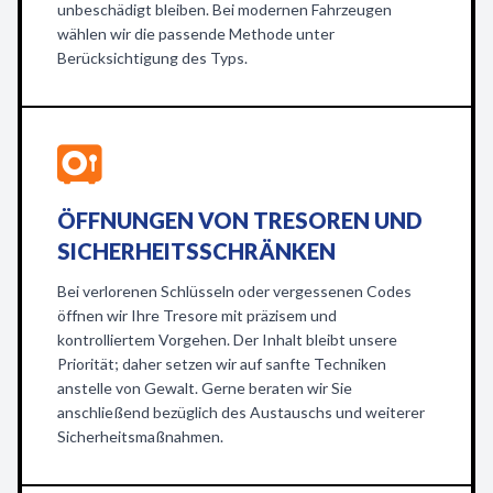
unbeschädigt bleiben. Bei modernen Fahrzeugen
wählen wir die passende Methode unter
Berücksichtigung des Typs.
ÖFFNUNGEN VON TRESOREN UND
SICHERHEITSSCHRÄNKEN
Bei verlorenen Schlüsseln oder vergessenen Codes
öffnen wir Ihre Tresore mit präzisem und
kontrolliertem Vorgehen. Der Inhalt bleibt unsere
Priorität; daher setzen wir auf sanfte Techniken
anstelle von Gewalt. Gerne beraten wir Sie
anschließend bezüglich des Austauschs und weiterer
Sicherheitsmaßnahmen.