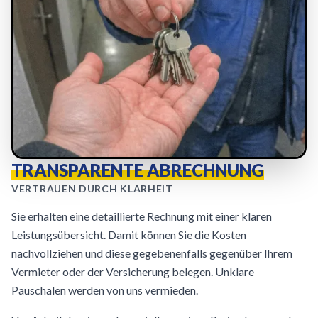
TRANSPARENTE ABRECHNUNG
VERTRAUEN DURCH KLARHEIT
Sie erhalten eine detaillierte Rechnung mit einer klaren
Leistungsübersicht. Damit können Sie die Kosten
nachvollziehen und diese gegebenenfalls gegenüber Ihrem
Vermieter oder der Versicherung belegen. Unklare
Pauschalen werden von uns vermieden.