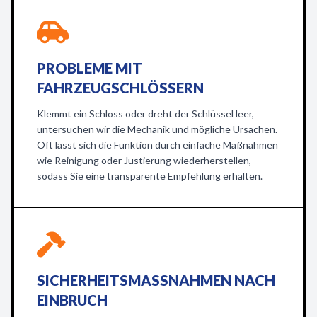
PROBLEME MIT
FAHRZEUGSCHLÖSSERN
Klemmt ein Schloss oder dreht der Schlüssel leer,
untersuchen wir die Mechanik und mögliche Ursachen.
Oft lässt sich die Funktion durch einfache Maßnahmen
wie Reinigung oder Justierung wiederherstellen,
sodass Sie eine transparente Empfehlung erhalten.
SICHERHEITSMASSNAHMEN NACH E
INBRUCH