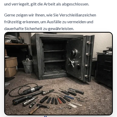
und verriegelt, gilt die Arbeit als abgeschlossen.
Gerne zeigen wir Ihnen, wie Sie Verschleißanzeichen
frühzeitig erkennen, um Ausfälle zu vermeiden und
dauerhafte Sicherheit zu gewährleisten.