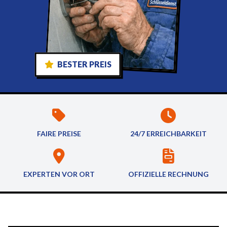
BESTER PREIS
FAIRE PREISE
24/7 ERREICHBARKEIT
EXPERTEN VOR ORT
OFFIZIELLE RECHNUNG