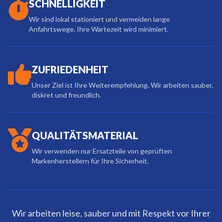
SCHNELLIGKEIT
Wir sind lokal stationiert und vermeiden lange
Anfahrtswege. Ihre Wartezeit wird minimiert.
ZUFRIEDENHEIT
Unser Ziel ist Ihre Weiterempfehlung. Wir arbeiten sauber,
diskret und freundlich.
QUALITÄTSMATERIAL
Wir verwenden nur Ersatzteile von geprüften
Markenherstellern für Ihre Sicherheit.
Wir arbeiten leise, sauber und mit Respekt vor Ihrer