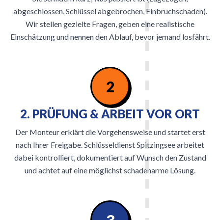
abgeschlossen, Schlüssel abgebrochen, Einbruchschaden).
Wir stellen gezielte Fragen, geben eine realistische
Einschätzung und nennen den Ablauf, bevor jemand losfährt.
2
2. PRÜFUNG & ARBEIT VOR ORT
Der Monteur erklärt die Vorgehensweise und startet erst
nach Ihrer Freigabe. Schlüsseldienst Spitzingsee arbeitet
dabei kontrolliert, dokumentiert auf Wunsch den Zustand
und achtet auf eine möglichst schadenarme Lösung.