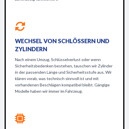
WECHSEL VON SCHLÖSSERN UND
ZYLINDERN
Nach einem Umzug, Schlüsselverlust oder wenn
Sicherheitsbedenken bestehen, tauschen wir Zylinder
in der passenden Länge und Sicherheitsstufe aus. Wir
klären vorab, was technisch sinnvoll ist und mit
vorhandenen Beschlägen kompatibel bleibt. Gängige
Modelle haben wir immer im Fahrzeug.