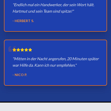
"Endlich mal ein Handwerker, der sein Wort hält.
Hartmut und sein Team sind spitze!"
- HERBERT S.
"Mitten in der Nacht angerufen, 20 Minuten später
war Hilfe da. Kann ich nur empfehlen."
- NICO P.