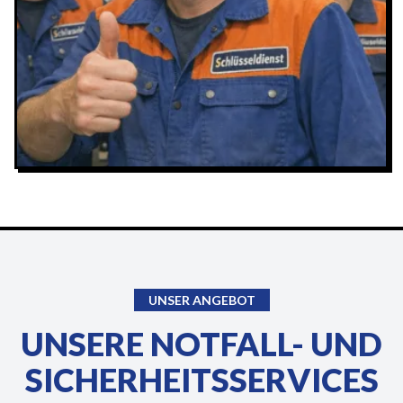
UNSER ANGEBOT
UNSERE NOTFALL- UND
SICHERHEITSSERVICES