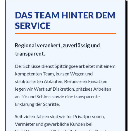
DAS TEAM HINTER DEM
SERVICE
Regional verankert, zuverlässig und
transparent.
Der Schlüsseldienst Spitzingsee arbeitet mit einem
kompetenten Team, kurzen Wegen und
strukturierten Abläufen. Bei unseren Einsätzen
legen wir Wert auf Diskretion, präzises Arbeiten
an Tür und Schloss sowie eine transparente
Erklärung der Schritte.
Seit vielen Jahren sind wir für Privatpersonen,
Vermieter und gewerbliche Kunden bei