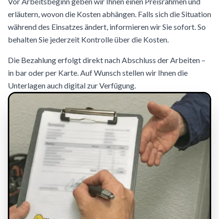
Vor Arbeitsbeginn geben wir Ihnen einen Preisrahmen und
erläutern, wovon die Kosten abhängen. Falls sich die Situation
während des Einsatzes ändert, informieren wir Sie sofort. So
behalten Sie jederzeit Kontrolle über die Kosten.
Die Bezahlung erfolgt direkt nach Abschluss der Arbeiten –
in bar oder per Karte. Auf Wunsch stellen wir Ihnen die
Unterlagen auch digital zur Verfügung.