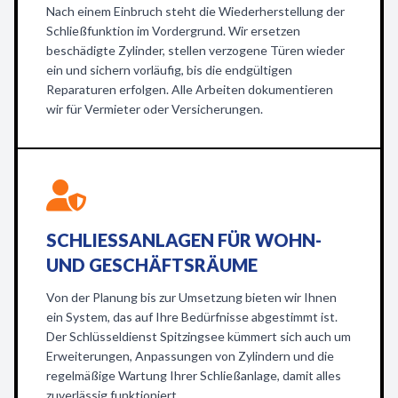
Nach einem Einbruch steht die Wiederherstellung der
Schließfunktion im Vordergrund. Wir ersetzen
beschädigte Zylinder, stellen verzogene Türen wieder
ein und sichern vorläufig, bis die endgültigen
Reparaturen erfolgen. Alle Arbeiten dokumentieren
wir für Vermieter oder Versicherungen.
SCHLIESSANLAGEN FÜR WOHN- U
ND GESCHÄFTSRÄUME
Von der Planung bis zur Umsetzung bieten wir Ihnen
ein System, das auf Ihre Bedürfnisse abgestimmt ist.
Der Schlüsseldienst Spitzingsee kümmert sich auch um
Erweiterungen, Anpassungen von Zylindern und die
regelmäßige Wartung Ihrer Schließanlage, damit alles
zuverlässig funktioniert.