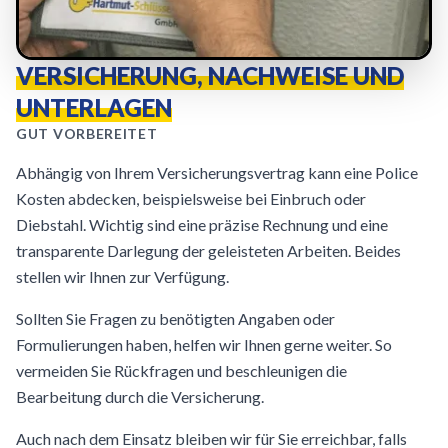
VERSICHERUNG, NACHWEISE UND
UNTERLAGEN
GUT VORBEREITET
Abhängig von Ihrem Versicherungsvertrag kann eine Police
Kosten abdecken, beispielsweise bei Einbruch oder
Diebstahl. Wichtig sind eine präzise Rechnung und eine
transparente Darlegung der geleisteten Arbeiten. Beides
stellen wir Ihnen zur Verfügung.
Sollten Sie Fragen zu benötigten Angaben oder
Formulierungen haben, helfen wir Ihnen gerne weiter. So
vermeiden Sie Rückfragen und beschleunigen die
Bearbeitung durch die Versicherung.
Auch nach dem Einsatz bleiben wir für Sie erreichbar, falls