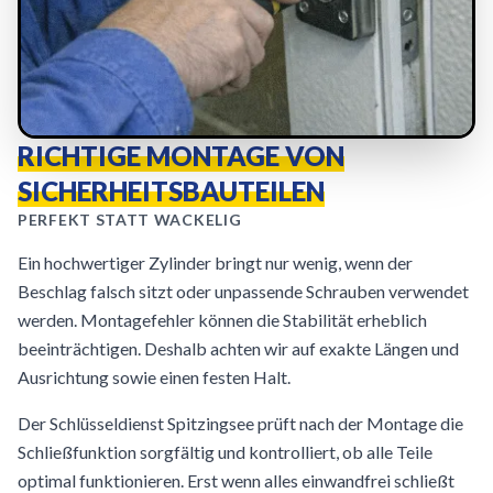
RICHTIGE MONTAGE VON
SICHERHEITSBAUTEILEN
PERFEKT STATT WACKELIG
Ein hochwertiger Zylinder bringt nur wenig, wenn der
Beschlag falsch sitzt oder unpassende Schrauben verwendet
werden. Montagefehler können die Stabilität erheblich
beeinträchtigen. Deshalb achten wir auf exakte Längen und
Ausrichtung sowie einen festen Halt.
Der Schlüsseldienst Spitzingsee prüft nach der Montage die
Schließfunktion sorgfältig und kontrolliert, ob alle Teile
optimal funktionieren. Erst wenn alles einwandfrei schließt