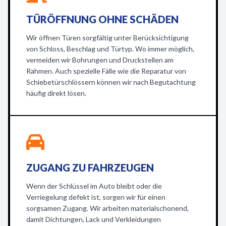
TÜRÖFFNUNG OHNE SCHÄDEN
Wir öffnen Türen sorgfältig unter Berücksichtigung
von Schloss, Beschlag und Türtyp. Wo immer möglich,
vermeiden wir Bohrungen und Druckstellen am
Rahmen. Auch spezielle Fälle wie die Reparatur von
Schiebetürschlössern können wir nach Begutachtung
häufig direkt lösen.
ZUGANG ZU FAHRZEUGEN
Wenn der Schlüssel im Auto bleibt oder die
Verriegelung defekt ist, sorgen wir für einen
sorgsamen Zugang. Wir arbeiten materialschonend,
damit Dichtungen, Lack und Verkleidungen