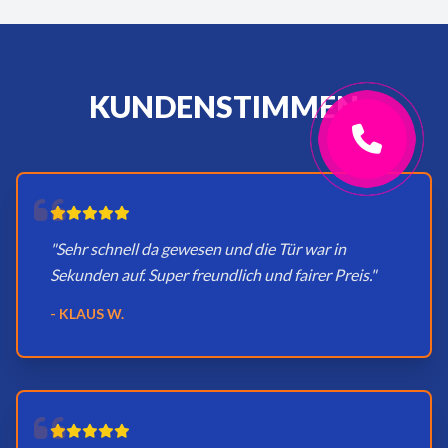
KUNDENSTIMMEN
"Sehr schnell da gewesen und die Tür war in
Sekunden auf. Super freundlich und fairer Preis."
- KLAUS W.