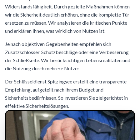
Widerstandsfähigkeit. Durch gezielte Maßnahmen können
wir die Sicherheit deutlich erhöhen, ohne die komplette Tür
ersetzen zu müssen. Wir analysieren die kritischen Punkte
und erklären Ihnen, was wirklich von Nutzen ist.
Je nach objektiven Gegebenheiten empfehlen sich
Zusatzschlösser, Schutzbeschläge oder eine Verbesserung
der Schließseite. Wir berücksichtigen Lebensrealitäten und
die Nutzung durch mehrere Nutzer.
Der Schlüsseldienst Spitzingsee erstellt eine transparente
Empfehlung, aufgeteilt nach Ihrem Budget und
Sicherheitsbedürfnissen. So investieren Sie zielgerichtet in
effektive Sicherheitslösungen.