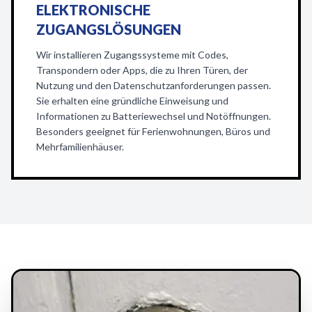
ELEKTRONISCHE
ZUGANGSLÖSUNGEN
Wir installieren Zugangssysteme mit Codes,
Transpondern oder Apps, die zu Ihren Türen, der
Nutzung und den Datenschutzanforderungen passen.
Sie erhalten eine gründliche Einweisung und
Informationen zu Batteriewechsel und Notöffnungen.
Besonders geeignet für Ferienwohnungen, Büros und
Mehrfamilienhäuser.