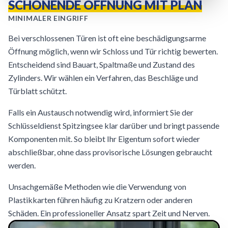
SCHONENDE ÖFFNUNG MIT PLAN
MINIMALER EINGRIFF
Bei verschlossenen Türen ist oft eine beschädigungsarme
Öffnung möglich, wenn wir Schloss und Tür richtig bewerten.
Entscheidend sind Bauart, Spaltmaße und Zustand des
Zylinders. Wir wählen ein Verfahren, das Beschläge und
Türblatt schützt.
Falls ein Austausch notwendig wird, informiert Sie der
Schlüsseldienst Spitzingsee klar darüber und bringt passende
Komponenten mit. So bleibt Ihr Eigentum sofort wieder
abschließbar, ohne dass provisorische Lösungen gebraucht
werden.
Unsachgemäße Methoden wie die Verwendung von
Plastikkarten führen häufig zu Kratzern oder anderen
Schäden. Ein professioneller Ansatz spart Zeit und Nerven.