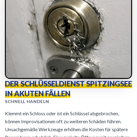
DER SCHLÜSSELDIENST SPITZINGSEE
IN AKUTEN FÄLLEN
SCHNELL HANDELN
Klemmt ein Schloss oder ist ein Schlüssel abgebrochen,
können Improvisationen oft zu weiteren Schäden führen.
Unsachgemäße Werkzeuge erhöhen die Kosten für spätere