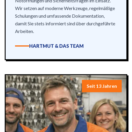
Notöffnungen und Sicherheitsfragen im Einsatz.
Wir setzen auf moderne Werkzeuge, regelmäßige
Schulungen und umfassende Dokumentation,
damit Sie stets informiert sind über durchgeführte
Arbeiten.
HARTMUT & DAS TEAM
Seit 13 Jahren