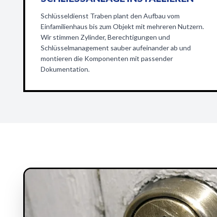
Schlüsseldienst Traben plant den Aufbau vom
Einfamilienhaus bis zum Objekt mit mehreren Nutzern.
Wir stimmen Zylinder, Berechtigungen und
Schlüsselmanagement sauber aufeinander ab und
montieren die Komponenten mit passender
Dokumentation.