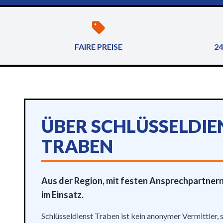
FAIRE PREISE
24
ÜBER SCHLÜSSELDIE
TRABEN
Aus der Region, mit festen Ansprechpartne
im Einsatz.
Schlüsseldienst Traben ist kein anonymer Vermittler, 