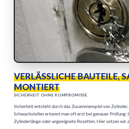
VERLÄSSLICHE BAUTEILE, 
MONTIERT
SICHERHEIT OHNE KOMPROMISSE
Sicherheit entsteht durch das Zusammenspiel von Zylinder
Schwachstellen erkennt man oft erst bei genauer Prüfung: 
Zylinderlänge oder ungeeignete Rosetten. Hier setzen wir a