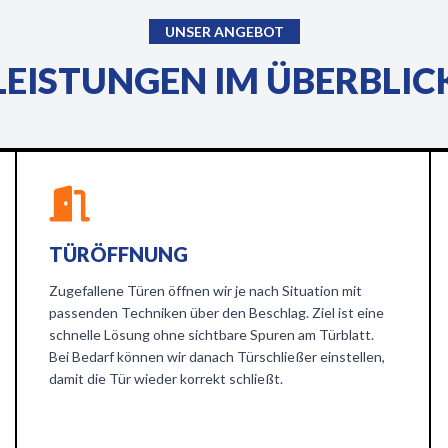
UNSER ANGEBOT
LEISTUNGEN IM ÜBERBLIC
TÜRÖFFNUNG
Zugefallene Türen öffnen wir je nach Situation mit
passenden Techniken über den Beschlag. Ziel ist eine
schnelle Lösung ohne sichtbare Spuren am Türblatt.
Bei Bedarf können wir danach Türschließer einstellen,
damit die Tür wieder korrekt schließt.