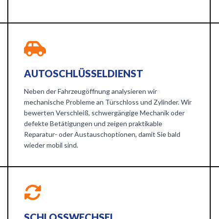
AUTOSCHLÜSSELDIENST
Neben der Fahrzeugöffnung analysieren wir
mechanische Probleme an Türschloss und Zylinder. Wir
bewerten Verschleiß, schwergängige Mechanik oder
defekte Betätigungen und zeigen praktikable
Reparatur- oder Austauschoptionen, damit Sie bald
wieder mobil sind.
SCHLOSSWECHSEL