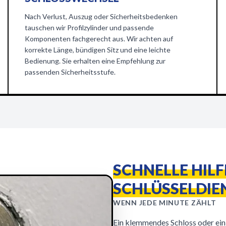
Nach Verlust, Auszug oder Sicherheitsbedenken
tauschen wir Profilzylinder und passende
Komponenten fachgerecht aus. Wir achten auf
korrekte Länge, bündigen Sitz und eine leichte
Bedienung. Sie erhalten eine Empfehlung zur
passenden Sicherheitsstufe.
SCHNELLE HIL
SCHLÜSSELDIE
WENN JEDE MINUTE ZÄHLT
Ein klemmendes Schloss oder ein