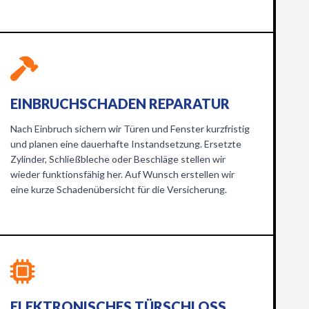
EINBRUCHSCHADEN REPARATUR
Nach Einbruch sichern wir Türen und Fenster kurzfristig
und planen eine dauerhafte Instandsetzung. Ersetzte
Zylinder, Schließbleche oder Beschläge stellen wir
wieder funktionsfähig her. Auf Wunsch erstellen wir
eine kurze Schadenübersicht für die Versicherung.
ELEKTRONISCHES TÜRSCHLOSS