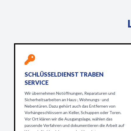
SCHLÜSSELDIENST TRABEN
SERVICE
Wir übernehmen Notöffnungen, Reparaturen und
Sicherheitsarbeiten an Haus-, Wohnungs- und
Nebentüren. Dazu gehört auch das Entfernen von
Vorhängeschlössern an Keller, Schuppen oder Toren.
Vor Ort klären wir die Ausgangslage, wählen das
passende Verfahren und dokumentieren die Arbeit auf