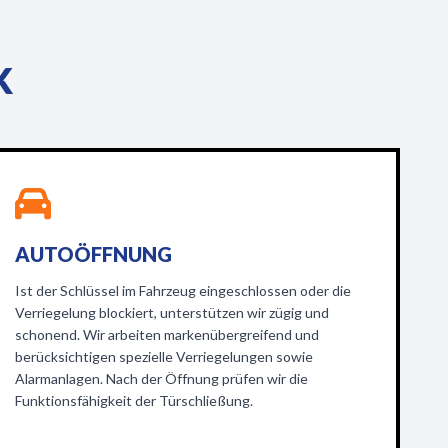
K
AUTOÖFFNUNG
Ist der Schlüssel im Fahrzeug eingeschlossen oder die
Verriegelung blockiert, unterstützen wir zügig und
schonend. Wir arbeiten markenübergreifend und
berücksichtigen spezielle Verriegelungen sowie
Alarmanlagen. Nach der Öffnung prüfen wir die
Funktionsfähigkeit der Türschließung.