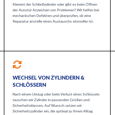
Klemmt der Schließzylinder oder gibt es beim Öffnen
der Autotür Anzeichen von Problemen? Wir helfen bei
mechanischen Defekten und überprüfen, ob eine
Reparatur anstelle eines Austauschs sinnvoller ist.
WECHSEL VON ZYLINDERN &
SCHLÖSSERN
Nach einem Umzug oder beim Verlust eines Schlüssels
tauschen wir Zylinder in passenden Größen und
Sicherheitsklassen. Auf Wunsch setzen wir
Sicherheitszylinder ein, die optimal zu Ihrem Alltag