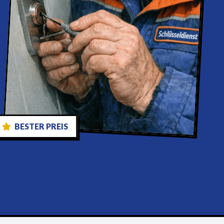
BESTER PREIS