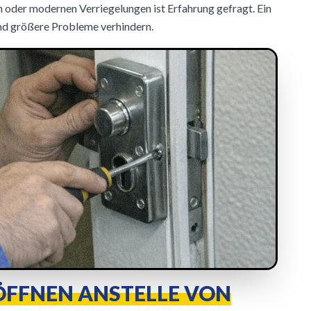
 oder modernen Verriegelungen ist Erfahrung gefragt. Ein
und größere Probleme verhindern.
FFNEN ANSTELLE VON