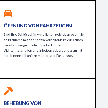
ÖFFNUNG VON FAHRZEUGEN
Sind Ihre Schlüssel im Auto liegen geblieben oder gibt
es Probleme mit der Zentralverriegelung? Wir öffnen
viele Fahrzeugmodelle ohne Lack- oder
Dichtungsschäden und arbeiten dabei behutsam mit
den Innenmechaniken modernster Fahrzeuge.
BEHEBUNG VON