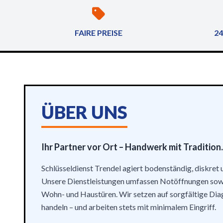
FAIRE PREISE
24
ÜBER UNS
Ihr Partner vor Ort – Handwerk mit Tradition.
Schlüsseldienst Trendel agiert bodenständig, diskret 
Unsere Dienstleistungen umfassen Notöffnungen sow
Wohn- und Haustüren. Wir setzen auf sorgfältige Dia
handeln – und arbeiten stets mit minimalem Eingriff.