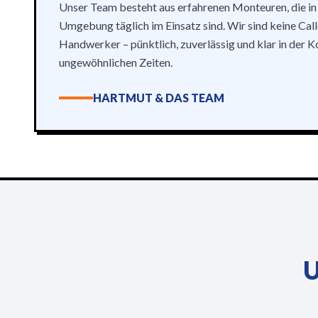
Unser Team besteht aus erfahrenen Monteuren, die in 
Umgebung täglich im Einsatz sind. Wir sind keine Call
Handwerker – pünktlich, zuverlässig und klar in der 
ungewöhnlichen Zeiten.
HARTMUT & DAS TEAM
U