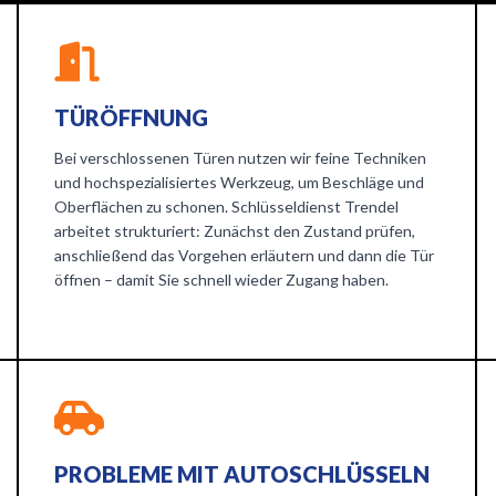
TÜRÖFFNUNG
Bei verschlossenen Türen nutzen wir feine Techniken
und hochspezialisiertes Werkzeug, um Beschläge und
Oberflächen zu schonen. Schlüsseldienst Trendel
arbeitet strukturiert: Zunächst den Zustand prüfen,
anschließend das Vorgehen erläutern und dann die Tür
öffnen – damit Sie schnell wieder Zugang haben.
PROBLEME MIT AUTOSCHLÜSSELN