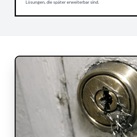
Lösungen, die später erweiterbar sind.