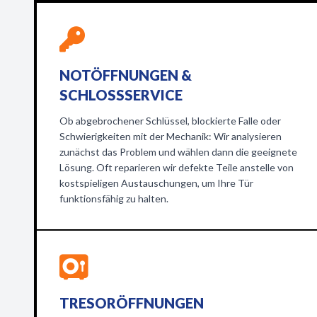
NOTÖFFNUNGEN &
SCHLOSSSERVICE
Ob abgebrochener Schlüssel, blockierte Falle oder
Schwierigkeiten mit der Mechanik: Wir analysieren
zunächst das Problem und wählen dann die geeignete
Lösung. Oft reparieren wir defekte Teile anstelle von
kostspieligen Austauschungen, um Ihre Tür
funktionsfähig zu halten.
TRESORÖFFNUNGEN