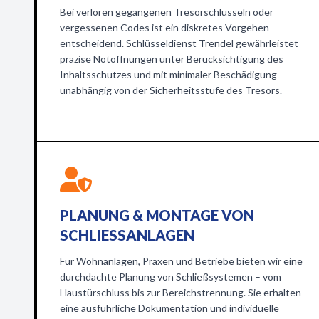
Bei verloren gegangenen Tresorschlüsseln oder
vergessenen Codes ist ein diskretes Vorgehen
entscheidend. Schlüsseldienst Trendel gewährleistet
präzise Notöffnungen unter Berücksichtigung des
Inhaltsschutzes und mit minimaler Beschädigung –
unabhängig von der Sicherheitsstufe des Tresors.
PLANUNG & MONTAGE VON
SCHLIESSANLAGEN
Für Wohnanlagen, Praxen und Betriebe bieten wir eine
durchdachte Planung von Schließsystemen – vom
Haustürschluss bis zur Bereichstrennung. Sie erhalten
eine ausführliche Dokumentation und individuelle