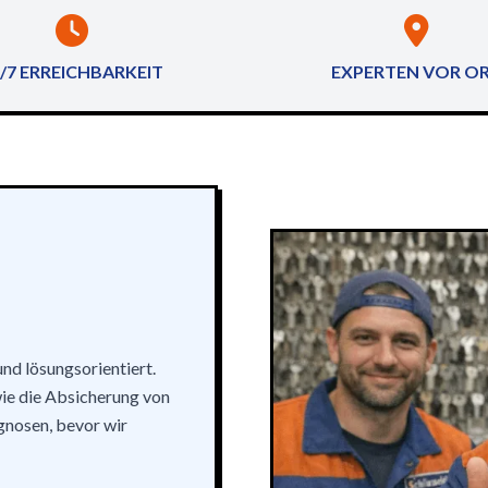
/7 ERREICHBARKEIT
EXPERTEN VOR O
und lösungsorientiert.
ie die Absicherung von
gnosen, bevor wir