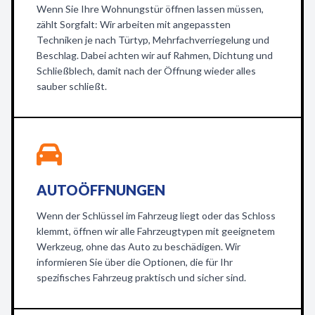
Wenn Sie Ihre Wohnungstür öffnen lassen müssen,
zählt Sorgfalt: Wir arbeiten mit angepassten
Techniken je nach Türtyp, Mehrfachverriegelung und
Beschlag. Dabei achten wir auf Rahmen, Dichtung und
Schließblech, damit nach der Öffnung wieder alles
sauber schließt.
AUTOÖFFNUNGEN
Wenn der Schlüssel im Fahrzeug liegt oder das Schloss
klemmt, öffnen wir alle Fahrzeugtypen mit geeignetem
Werkzeug, ohne das Auto zu beschädigen. Wir
informieren Sie über die Optionen, die für Ihr
spezifisches Fahrzeug praktisch und sicher sind.