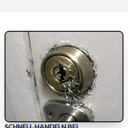
SCHNELL HANDELN BEI