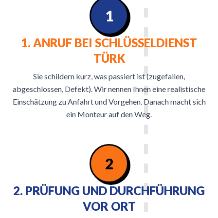
1
1. ANRUF BEI SCHLÜSSELDIENST
TÜRK
Sie schildern kurz, was passiert ist (zugefallen,
abgeschlossen, Defekt). Wir nennen Ihnen eine realistische
Einschätzung zu Anfahrt und Vorgehen. Danach macht sich
ein Monteur auf den Weg.
2
2. PRÜFUNG UND DURCHFÜHRUNG
VOR ORT