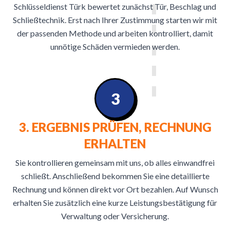
Schlüsseldienst Türk bewertet zunächst Tür, Beschlag und
Schließtechnik. Erst nach Ihrer Zustimmung starten wir mit
der passenden Methode und arbeiten kontrolliert, damit
unnötige Schäden vermieden werden.
3
3. ERGEBNIS PRÜFEN, RECHNUNG
ERHALTEN
Sie kontrollieren gemeinsam mit uns, ob alles einwandfrei
schließt. Anschließend bekommen Sie eine detaillierte
Rechnung und können direkt vor Ort bezahlen. Auf Wunsch
erhalten Sie zusätzlich eine kurze Leistungsbestätigung für
Verwaltung oder Versicherung.