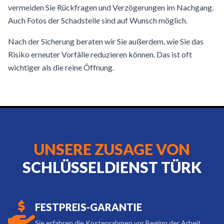
vermeiden Sie Rückfragen und Verzögerungen im Nachgang.
Auch Fotos der Schadstelle sind auf Wunsch möglich.
Nach der Sicherung beraten wir Sie außerdem, wie Sie das
Risiko erneuter Vorfälle reduzieren können. Das ist oft
wichtiger als die reine Öffnung.
UNSERE ZUSAGE VON
SCHLÜSSELDIENST TÜRK
FESTPREIS-GARANTIE
Sie erfahren die Kostenrahmen vor Beginn der Arbeit.