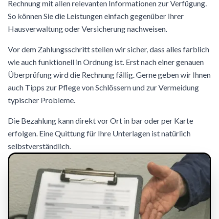
Rechnung mit allen relevanten Informationen zur Verfügung.
So können Sie die Leistungen einfach gegenüber Ihrer
Hausverwaltung oder Versicherung nachweisen.
Vor dem Zahlungsschritt stellen wir sicher, dass alles farblich
wie auch funktionell in Ordnung ist. Erst nach einer genauen
Überprüfung wird die Rechnung fällig. Gerne geben wir Ihnen
auch Tipps zur Pflege von Schlössern und zur Vermeidung
typischer Probleme.
Die Bezahlung kann direkt vor Ort in bar oder per Karte
erfolgen. Eine Quittung für Ihre Unterlagen ist natürlich
selbstverständlich.