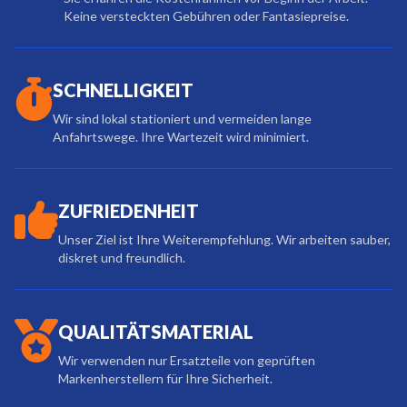
Keine versteckten Gebühren oder Fantasiepreise.
SCHNELLIGKEIT
Wir sind lokal stationiert und vermeiden lange
Anfahrtswege. Ihre Wartezeit wird minimiert.
ZUFRIEDENHEIT
Unser Ziel ist Ihre Weiterempfehlung. Wir arbeiten sauber,
diskret und freundlich.
QUALITÄTSMATERIAL
Wir verwenden nur Ersatzteile von geprüften
Markenherstellern für Ihre Sicherheit.