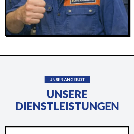
UNSER ANGEBOT
UNSERE
DIENSTLEISTUNGEN