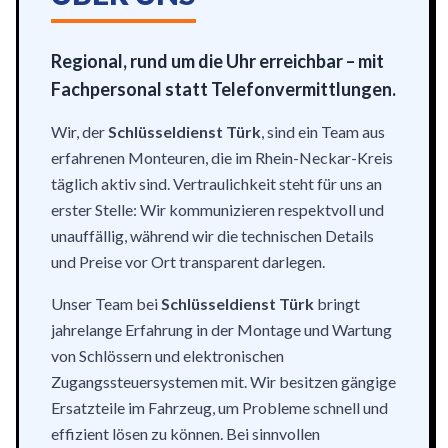
Regional, rund um die Uhr erreichbar – mit
Fachpersonal statt Telefonvermittlungen.
Wir, der
Schlüsseldienst Türk
, sind ein Team aus
erfahrenen Monteuren, die im Rhein-Neckar-Kreis
täglich aktiv sind. Vertraulichkeit steht für uns an
erster Stelle: Wir kommunizieren respektvoll und
unauffällig, während wir die technischen Details
und Preise vor Ort transparent darlegen.
Unser Team bei
Schlüsseldienst Türk
bringt
jahrelange Erfahrung in der Montage und Wartung
von Schlössern und elektronischen
Zugangssteuersystemen mit. Wir besitzen gängige
Ersatzteile im Fahrzeug, um Probleme schnell und
effizient lösen zu können. Bei sinnvollen