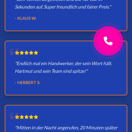
Sekunden auf. Super freundlich und fairer Preis."
- KLAUS W.
"Endlich mal ein Handwerker, der sein Wort hält.
Hartmut und sein Team sind spitze!"
- HERBERT S.
"Mitten in der Nacht angerufen, 20 Minuten später