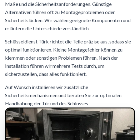
Maße und die Sicherheitsanforderungen. Günstige
Alternativen führen oft zu Montageproblemen oder
Sicherheitslücken. Wir wählen geeignete Komponenten und
erläutern die Unterschiede verständlich.
Schlüsseldienst Türk richtet die Teile präzise aus, sodass sie
optimal funktionieren. Kleine Montagefehler können zu
klemmen oder sonstigen Problemen führen. Nach der
Installation führen wir mehrere Tests durch, um
sicherzustellen, dass alles funktioniert.
Auf Wunsch installieren wir zusätzliche
Sicherheitsmechanismen und beraten Sie zur optimalen
Handhabung der Tür und des Schlosses.