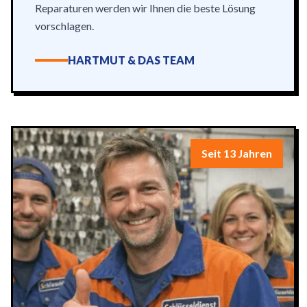
Reparaturen werden wir Ihnen die beste Lösung
vorschlagen.
HARTMUT & DAS TEAM
Seit 13 Jahren