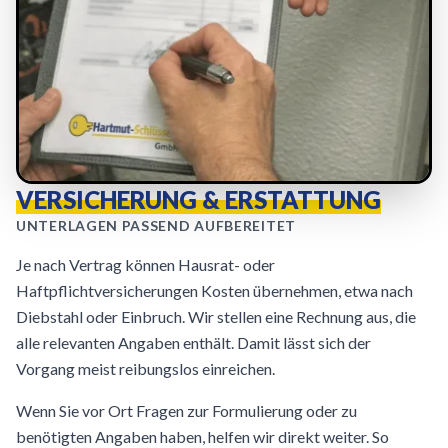
VERSICHERUNG & ERSTATTUNG
UNTERLAGEN PASSEND AUFBEREITET
Je nach Vertrag können Hausrat- oder
Haftpflichtversicherungen Kosten übernehmen, etwa nach
Diebstahl oder Einbruch. Wir stellen eine Rechnung aus, die
alle relevanten Angaben enthält. Damit lässt sich der
Vorgang meist reibungslos einreichen.
Wenn Sie vor Ort Fragen zur Formulierung oder zu
benötigten Angaben haben, helfen wir direkt weiter. So