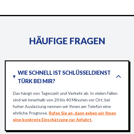
HÄUFIGE FRAGEN
WIE SCHNELL IST SCHLÜSSELDIENST
TÜRK BEI MIR?
Das hängt von Tageszeit und Verkehr ab. In vielen Fällen
sind wir innerhalb von 20 bis 40 Minuten vor Ort; bei
hoher Auslastung nennen wir Ihnen am Telefon eine
ehrliche Prognose.
Rufen Sie an, dann geben wir Ihnen
eine konkrete Einschätzung zur Anfahrt.