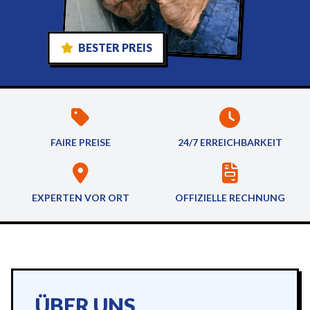
BESTER PREIS
FAIRE PREISE
24/7 ERREICHBARKEIT
EXPERTEN VOR ORT
OFFIZIELLE RECHNUNG
ÜBER UNS