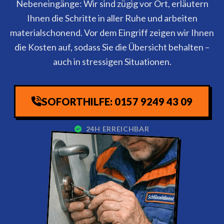
Nebeneingänge: Wir sind zügig vor Ort, erläutern
Ihnen die Schritte in aller Ruhe und arbeiten
materialschonend. Vor dem Eingriff zeigen wir Ihnen
die Kosten auf, sodass Sie die Übersicht behalten –
auch in stressigen Situationen.
SOFORTHILFE: 0157 9249 43 09
24H ERREICHBAR