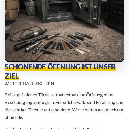
SCHONENDE ÖFFNUNG IST UNSER
ZIEL
WERTERHALT SICHERN
Bei zugefallenen Türen ist manchmal eine Öffnung ohne
Beschädigungen möglich. Für solche Fälle sind Erfahrung und
die richtige Technik entscheidend. Wir arbeiten gründlich und
ohne Eile.