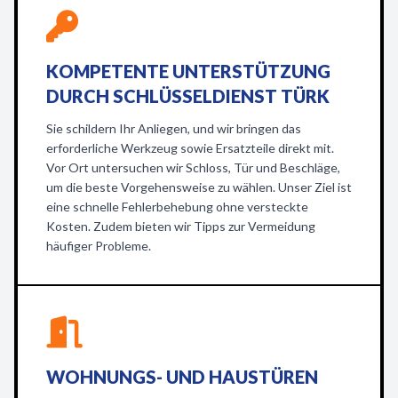
KOMPETENTE UNTERSTÜTZUNG
DURCH SCHLÜSSELDIENST TÜRK
Sie schildern Ihr Anliegen, und wir bringen das
erforderliche Werkzeug sowie Ersatzteile direkt mit.
Vor Ort untersuchen wir Schloss, Tür und Beschläge,
um die beste Vorgehensweise zu wählen. Unser Ziel ist
eine schnelle Fehlerbehebung ohne versteckte
Kosten. Zudem bieten wir Tipps zur Vermeidung
häufiger Probleme.
WOHNUNGS- UND HAUSTÜREN