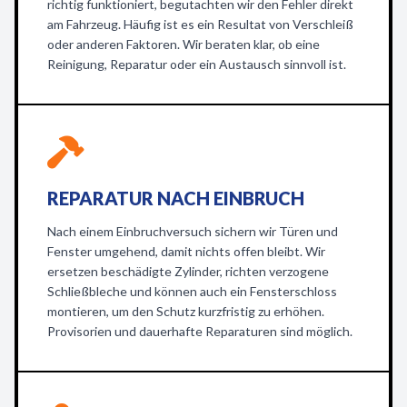
richtig funktioniert, begutachten wir den Fehler direkt
am Fahrzeug. Häufig ist es ein Resultat von Verschleiß
oder anderen Faktoren. Wir beraten klar, ob eine
Reinigung, Reparatur oder ein Austausch sinnvoll ist.
REPARATUR NACH EINBRUCH
Nach einem Einbruchversuch sichern wir Türen und
Fenster umgehend, damit nichts offen bleibt. Wir
ersetzen beschädigte Zylinder, richten verzogene
Schließbleche und können auch ein Fensterschloss
montieren, um den Schutz kurzfristig zu erhöhen.
Provisorien und dauerhafte Reparaturen sind möglich.