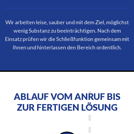
Wir arbeiten leise, sauber und mit dem Ziel, möglichst
wenig Substanz zu beeinträchtigen. Nach dem
Einsatz prüfen wir die Schließfunktion gemeinsam mit
Ihnen und hinterlassen den Bereich ordentlich.
ABLAUF VOM ANRUF BIS
ZUR FERTIGEN LÖSUNG