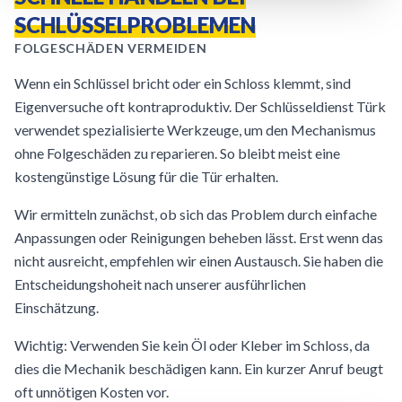
SCHLÜSSELPROBLEMEN
FOLGESCHÄDEN VERMEIDEN
Wenn ein Schlüssel bricht oder ein Schloss klemmt, sind
Eigenversuche oft kontraproduktiv. Der Schlüsseldienst Türk
verwendet spezialisierte Werkzeuge, um den Mechanismus
ohne Folgeschäden zu reparieren. So bleibt meist eine
kostengünstige Lösung für die Tür erhalten.
Wir ermitteln zunächst, ob sich das Problem durch einfache
Anpassungen oder Reinigungen beheben lässt. Erst wenn das
nicht ausreicht, empfehlen wir einen Austausch. Sie haben die
Entscheidungshoheit nach unserer ausführlichen
Einschätzung.
Wichtig: Verwenden Sie kein Öl oder Kleber im Schloss, da
dies die Mechanik beschädigen kann. Ein kurzer Anruf beugt
oft unnötigen Kosten vor.