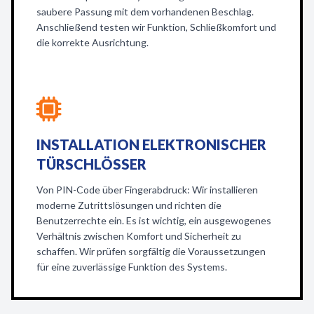
saubere Passung mit dem vorhandenen Beschlag.
Anschließend testen wir Funktion, Schließkomfort und
die korrekte Ausrichtung.
INSTALLATION ELEKTRONISCHER
TÜRSCHLÖSSER
Von PIN-Code über Fingerabdruck: Wir installieren
moderne Zutrittslösungen und richten die
Benutzerrechte ein. Es ist wichtig, ein ausgewogenes
Verhältnis zwischen Komfort und Sicherheit zu
schaffen. Wir prüfen sorgfältig die Voraussetzungen
für eine zuverlässige Funktion des Systems.