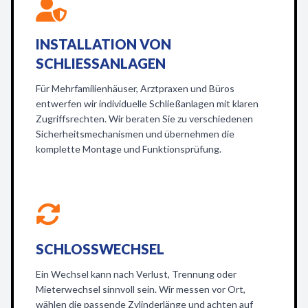
INSTALLATION VON
SCHLIESSANLAGEN
Für Mehrfamilienhäuser, Arztpraxen und Büros
entwerfen wir individuelle Schließanlagen mit klaren
Zugriffsrechten. Wir beraten Sie zu verschiedenen
Sicherheitsmechanismen und übernehmen die
komplette Montage und Funktionsprüfung.
SCHLOSSWECHSEL
Ein Wechsel kann nach Verlust, Trennung oder
Mieterwechsel sinnvoll sein. Wir messen vor Ort,
wählen die passende Zylinderlänge und achten auf