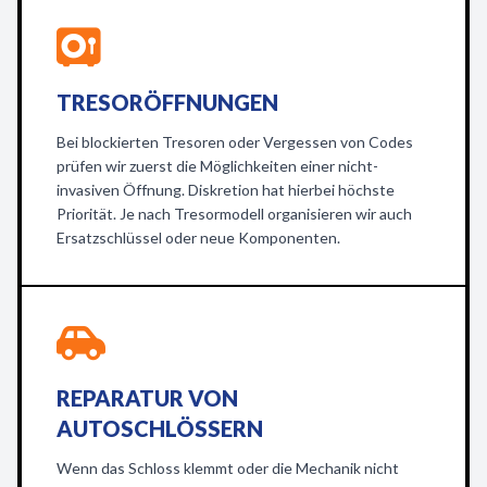
TRESORÖFFNUNGEN
Bei blockierten Tresoren oder Vergessen von Codes
prüfen wir zuerst die Möglichkeiten einer nicht-
invasiven Öffnung. Diskretion hat hierbei höchste
Priorität. Je nach Tresormodell organisieren wir auch
Ersatzschlüssel oder neue Komponenten.
REPARATUR VON
AUTOSCHLÖSSERN
Wenn das Schloss klemmt oder die Mechanik nicht