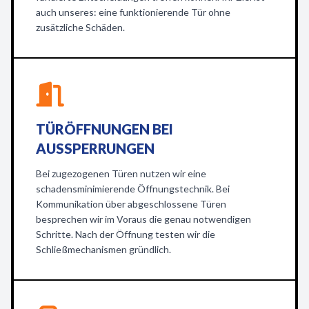
auch unseres: eine funktionierende Tür ohne
zusätzliche Schäden.
TÜRÖFFNUNGEN BEI
AUSSPERRUNGEN
Bei zugezogenen Türen nutzen wir eine
schadensminimierende Öffnungstechnik. Bei
Kommunikation über abgeschlossene Türen
besprechen wir im Voraus die genau notwendigen
Schritte. Nach der Öffnung testen wir die
Schließmechanismen gründlich.