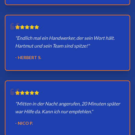
"Endlich mal ein Handwerker, der sein Wort hält.
Hartmut und sein Team sind spitze!"
- HERBERT S.
"Mitten in der Nacht angerufen, 20 Minuten später
war Hilfe da. Kann ich nur empfehlen."
- NICO P.