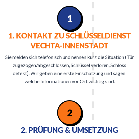
1
1. KONTAKT ZU SCHLÜSSELDIENST
VECHTA-INNENSTADT
Sie melden sich telefonisch und nennen kurz die Situation (Tür
zugezogen/abgeschlossen, Schlüssel verloren, Schloss
defekt). Wir geben eine erste Einschätzung und sagen,
welche Informationen vor Ort wichtig sind.
2
2. PRÜFUNG & UMSETZUNG