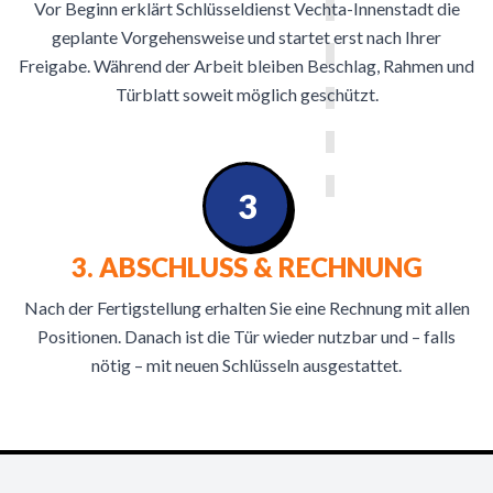
Vor Beginn erklärt Schlüsseldienst Vechta-Innenstadt die
geplante Vorgehensweise und startet erst nach Ihrer
Freigabe. Während der Arbeit bleiben Beschlag, Rahmen und
Türblatt soweit möglich geschützt.
3
3. ABSCHLUSS & RECHNUNG
Nach der Fertigstellung erhalten Sie eine Rechnung mit allen
Positionen. Danach ist die Tür wieder nutzbar und – falls
nötig – mit neuen Schlüsseln ausgestattet.