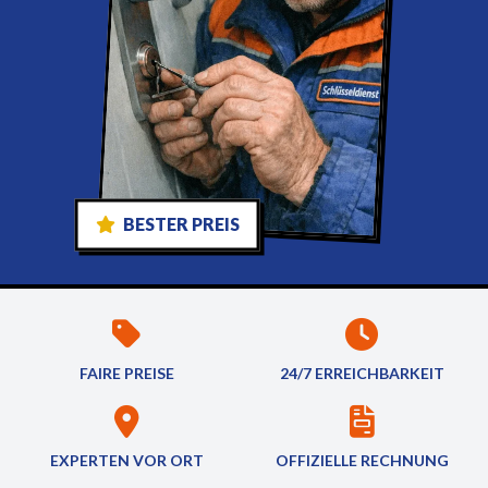
BESTER PREIS
FAIRE PREISE
24/7 ERREICHBARKEIT
EXPERTEN VOR ORT
OFFIZIELLE RECHNUNG