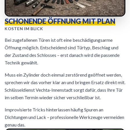
SCHONENDE ÖFFNUNG MIT PLAN
KOSTEN IM BLICK
Bei zugefallenen Türen ist oft eine beschädigungsarme
Öffnung möglich. Entscheidend sind Türtyp, Beschlag und
der Zustand des Schlosses – erst danach wird die passende
Technik gewählt.
Muss ein Zylinder doch einmal zerstörend geöffnet werden,
sprechen wir das vorher klar an und bringen Ersatz direkt mit.
Schlüsseldienst Vechta-Innenstadt sorgt dafür, dass Ihre Tür
im selben Termin wieder sicher verschließbar ist.
Improvisierte Tricks hinterlassen häufig Spuren an
Dichtungen und Lack – professionelle Werkzeuge vermeiden
genau das.