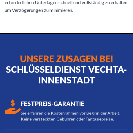
erforderlichen Unterlagen schnell und vollständig zu erhalten,
um Verzögerungen zu minimieren.
UNSERE ZUSAGEN BEI
SCHLÜSSELDIENST VECHTA-
INNENSTADT
FESTPREIS-GARANTIE
Sie erfahren die Kostenrahmen vor Beginn der Arbeit.
Keine versteckten Gebühren oder Fantasiepreise.