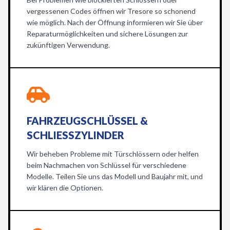
vergessenen Codes öffnen wir Tresore so schonend
wie möglich. Nach der Öffnung informieren wir Sie über
Reparaturmöglichkeiten und sichere Lösungen zur
zukünftigen Verwendung.
FAHRZEUGSCHLÜSSEL &
SCHLIESSZYLINDER
Wir beheben Probleme mit Türschlössern oder helfen
beim Nachmachen von Schlüssel für verschiedene
Modelle. Teilen Sie uns das Modell und Baujahr mit, und
wir klären die Optionen.