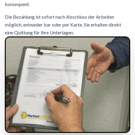
konsequent.
Die Bezahlung ist sofort nach Abschluss der Arbeiten
möglich, entweder bar oder per Karte. Sie erhalten direkt
eine Quittung für Ihre Unterlagen.