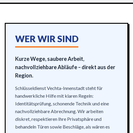
WER WIR SIND
Kurze Wege, saubere Arbeit,
nachvollziehbare Abläufe – direkt aus der
Region.
Schlüsseldienst Vechta-Innenstadt steht für
handwerkliche Hilfe mit klaren Regeln:
Identitätsprüfung, schonende Technik und eine
nachvollziehbare Abrechnung. Wir arbeiten
diskret, respektieren Ihre Privatsphäre und
behandeln Türen sowie Beschläge, als wären es