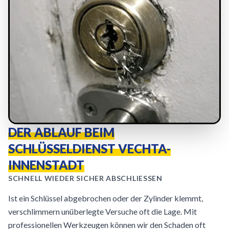
DER ABLAUF BEIM
SCHLÜSSELDIENST VECHTA-
INNENSTADT
SCHNELL WIEDER SICHER ABSCHLIESSEN
Ist ein Schlüssel abgebrochen oder der Zylinder klemmt,
verschlimmern unüberlegte Versuche oft die Lage. Mit
professionellen Werkzeugen können wir den Schaden oft