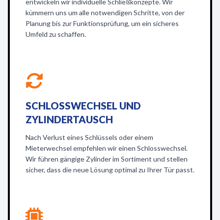
entwickeln wir individuelle Schließkonzepte. Wir
kümmern uns um alle notwendigen Schritte, von der
Planung bis zur Funktionsprüfung, um ein sicheres
Umfeld zu schaffen.
SCHLOSSWECHSEL UND
ZYLINDERTAUSCH
Nach Verlust eines Schlüssels oder einem
Mieterwechsel empfehlen wir einen Schlosswechsel.
Wir führen gängige Zylinder im Sortiment und stellen
sicher, dass die neue Lösung optimal zu Ihrer Tür passt.