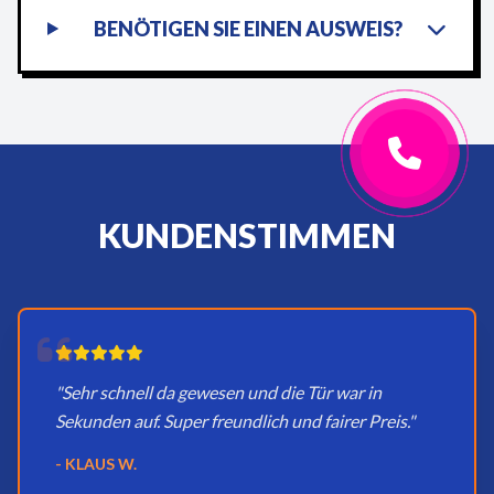
BENÖTIGEN SIE EINEN AUSWEIS?
KUNDENSTIMMEN
"Sehr schnell da gewesen und die Tür war in
Sekunden auf. Super freundlich und fairer Preis."
- KLAUS W.