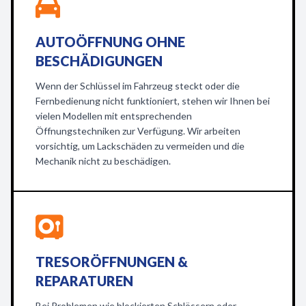
AUTOÖFFNUNG OHNE
BESCHÄDIGUNGEN
Wenn der Schlüssel im Fahrzeug steckt oder die
Fernbedienung nicht funktioniert, stehen wir Ihnen bei
vielen Modellen mit entsprechenden
Öffnungstechniken zur Verfügung. Wir arbeiten
vorsichtig, um Lackschäden zu vermeiden und die
Mechanik nicht zu beschädigen.
TRESORÖFFNUNGEN &
REPARATUREN
Bei Problemen wie blockierten Schlössern oder