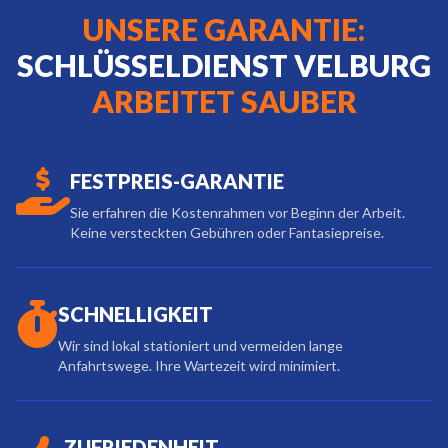
UNSERE GARANTIE:
SCHLÜSSELDIENST VELBURG
ARBEITET SAUBER
FESTPREIS-GARANTIE
Sie erfahren die Kostenrahmen vor Beginn der Arbeit.
Keine versteckten Gebühren oder Fantasiepreise.
SCHNELLIGKEIT
Wir sind lokal stationiert und vermeiden lange
Anfahrtswege. Ihre Wartezeit wird minimiert.
ZUFRIEDENHEIT