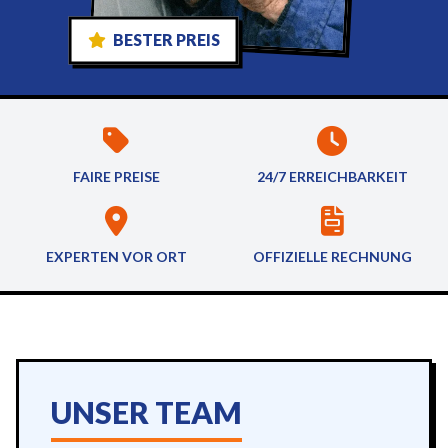
BESTER PREIS
FAIRE PREISE
24/7 ERREICHBARKEIT
EXPERTEN VOR ORT
OFFIZIELLE RECHNUNG
UNSER TEAM