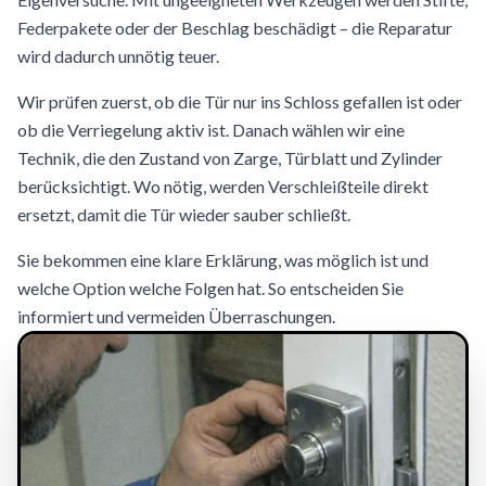
Federpakete oder der Beschlag beschädigt – die Reparatur
wird dadurch unnötig teuer.
Wir prüfen zuerst, ob die Tür nur ins Schloss gefallen ist oder
ob die Verriegelung aktiv ist. Danach wählen wir eine
Technik, die den Zustand von Zarge, Türblatt und Zylinder
berücksichtigt. Wo nötig, werden Verschleißteile direkt
ersetzt, damit die Tür wieder sauber schließt.
Sie bekommen eine klare Erklärung, was möglich ist und
welche Option welche Folgen hat. So entscheiden Sie
informiert und vermeiden Überraschungen.