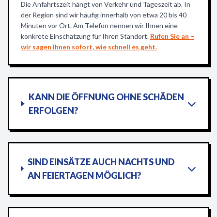
Die Anfahrtszeit hängt von Verkehr und Tageszeit ab. In
der Region sind wir häufig innerhalb von etwa 20 bis 40
Minuten vor Ort. Am Telefon nennen wir Ihnen eine
konkrete Einschätzung für Ihren Standort.
Rufen Sie an –
wir sagen Ihnen sofort, wie schnell es geht.
KANN DIE ÖFFNUNG OHNE SCHÄDEN
ERFOLGEN?
SIND EINSÄTZE AUCH NACHTS UND
AN FEIERTAGEN MÖGLICH?