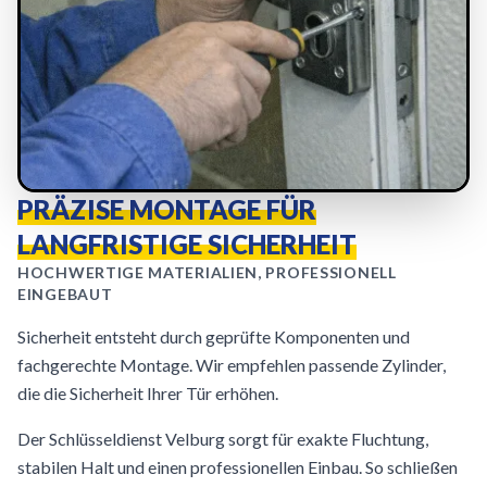
PRÄZISE MONTAGE FÜR
LANGFRISTIGE SICHERHEIT
HOCHWERTIGE MATERIALIEN, PROFESSIONELL
EINGEBAUT
Sicherheit entsteht durch geprüfte Komponenten und
fachgerechte Montage. Wir empfehlen passende Zylinder,
die die Sicherheit Ihrer Tür erhöhen.
Der Schlüsseldienst Velburg sorgt für exakte Fluchtung,
stabilen Halt und einen professionellen Einbau. So schließen