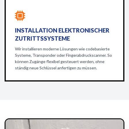
INSTALLATION ELEKTRONISCHER
ZUTRITTSSYSTEME
Wir installieren moderne Lösungen wie codebasierte
Systeme, Transponder oder Fingerabdruckscanner. So
können Zugänge flexibel gesteuert werden, ohne
ständig neue Schlüssel anfertigen zu müssen.