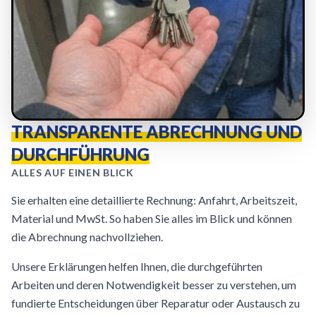
TRANSPARENTE ABRECHNUNG UND
DURCHFÜHRUNG
ALLES AUF EINEN BLICK
Sie erhalten eine detaillierte Rechnung: Anfahrt, Arbeitszeit,
Material und MwSt. So haben Sie alles im Blick und können
die Abrechnung nachvollziehen.
Unsere Erklärungen helfen Ihnen, die durchgeführten
Arbeiten und deren Notwendigkeit besser zu verstehen, um
fundierte Entscheidungen über Reparatur oder Austausch zu