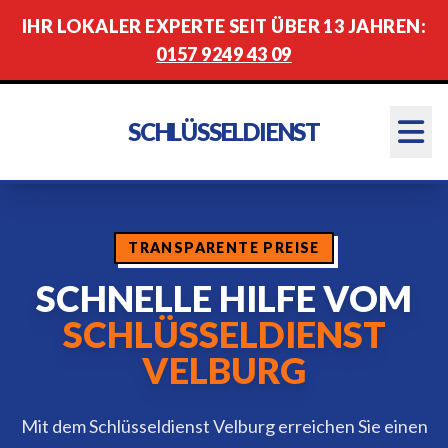
IHR LOKALER EXPERTE SEIT ÜBER 13 JAHREN:
0157 9249 43 09
SCHLÜSSELDIENST
TRANSPARENTE PREISE
SCHNELLE HILFE VOM
SCHLÜSSELDIENST
VELBURG
Mit dem Schlüsseldienst Velburg erreichen Sie einen