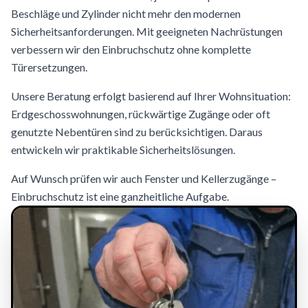
Beschläge und Zylinder nicht mehr den modernen
Sicherheitsanforderungen. Mit geeigneten Nachrüstungen
verbessern wir den Einbruchschutz ohne komplette
Türersetzungen.
Unsere Beratung erfolgt basierend auf Ihrer Wohnsituation:
Erdgeschosswohnungen, rückwärtige Zugänge oder oft
genutzte Nebentüren sind zu berücksichtigen. Daraus
entwickeln wir praktikable Sicherheitslösungen.
Auf Wunsch prüfen wir auch Fenster und Kellerzugänge –
Einbruchschutz ist eine ganzheitliche Aufgabe.