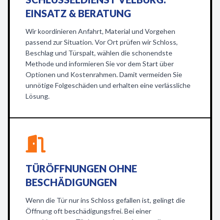
EINSATZ & BERATUNG
Wir koordinieren Anfahrt, Material und Vorgehen
passend zur Situation. Vor Ort prüfen wir Schloss,
Beschlag und Türspalt, wählen die schonendste
Methode und informieren Sie vor dem Start über
Optionen und Kostenrahmen. Damit vermeiden Sie
unnötige Folgeschäden und erhalten eine verlässliche
Lösung.
TÜRÖFFNUNGEN OHNE
BESCHÄDIGUNGEN
Wenn die Tür nur ins Schloss gefallen ist, gelingt die
Öffnung oft beschädigungsfrei. Bei einer