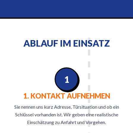
ABLAUF IM EINSATZ
1
1. KONTAKT AUFNEHMEN
Sie nennen uns kurz Adresse, Türsituation und ob ein
Schlüssel vorhanden ist. Wir geben eine realistische
Einschätzung zu Anfahrt und Vorgehen.