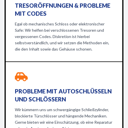
TRESORÖFFNUNGEN & PROBLEME
MIT CODES
Egal ob mechanisches Schloss oder elektronischer
Safe: Wir helfen bei verschlossenen Tresoren und
vergessenen Codes. Diskretion ist hierbei
selbstverständlich, und wir setzen die Methoden ein,
die den Inhalt sowie das Gehäuse schonen.
PROBLEME MIT AUTOSCHLÜSSELN
UND SCHLÖSSERN
Wir kümmern uns um schwergängige Schließzylinder,
blockierte Türschlösser und hängende Mechaniken.
Gerne bieten wir eine Einschätzung, ob eine Reparatur