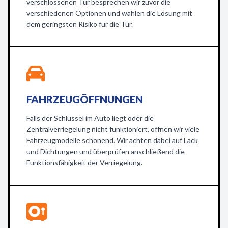
verschlossenen Tür besprechen wir zuvor die
verschiedenen Optionen und wählen die Lösung mit
dem geringsten Risiko für die Tür.
FAHRZEUGÖFFNUNGEN
Falls der Schlüssel im Auto liegt oder die
Zentralverriegelung nicht funktioniert, öffnen wir viele
Fahrzeugmodelle schonend. Wir achten dabei auf Lack
und Dichtungen und überprüfen anschließend die
Funktionsfähigkeit der Verriegelung.