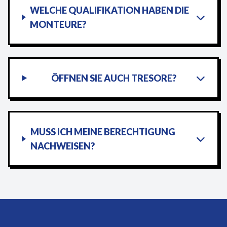
WELCHE QUALIFIKATION HABEN DIE
MONTEURE?
ÖFFNEN SIE AUCH TRESORE?
MUSS ICH MEINE BERECHTIGUNG
NACHWEISEN?