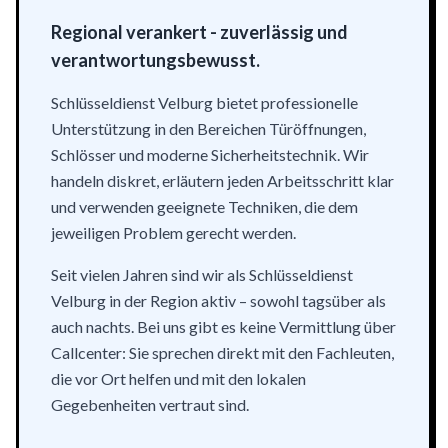
Regional verankert - zuverlässig und
verantwortungsbewusst.
Schlüsseldienst Velburg bietet professionelle
Unterstützung in den Bereichen Türöffnungen,
Schlösser und moderne Sicherheitstechnik. Wir
handeln diskret, erläutern jeden Arbeitsschritt klar
und verwenden geeignete Techniken, die dem
jeweiligen Problem gerecht werden.
Seit vielen Jahren sind wir als Schlüsseldienst
Velburg in der Region aktiv – sowohl tagsüber als
auch nachts. Bei uns gibt es keine Vermittlung über
Callcenter: Sie sprechen direkt mit den Fachleuten,
die vor Ort helfen und mit den lokalen
Gegebenheiten vertraut sind.