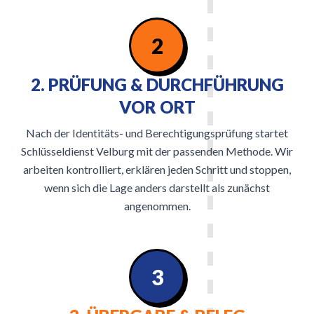
2
2. PRÜFUNG & DURCHFÜHRUNG
VOR ORT
Nach der Identitäts- und Berechtigungsprüfung startet
Schlüsseldienst Velburg mit der passenden Methode. Wir
arbeiten kontrolliert, erklären jeden Schritt und stoppen,
wenn sich die Lage anders darstellt als zunächst
angenommen.
3