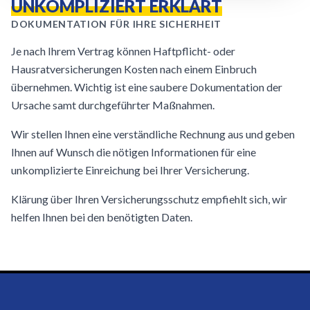
UNKOMPLIZIERT ERKLÄRT
DOKUMENTATION FÜR IHRE SICHERHEIT
Je nach Ihrem Vertrag können Haftpflicht- oder
Hausratversicherungen Kosten nach einem Einbruch
übernehmen. Wichtig ist eine saubere Dokumentation der
Ursache samt durchgeführter Maßnahmen.
Wir stellen Ihnen eine verständliche Rechnung aus und geben
Ihnen auf Wunsch die nötigen Informationen für eine
unkomplizierte Einreichung bei Ihrer Versicherung.
Klärung über Ihren Versicherungsschutz empfiehlt sich, wir
helfen Ihnen bei den benötigten Daten.