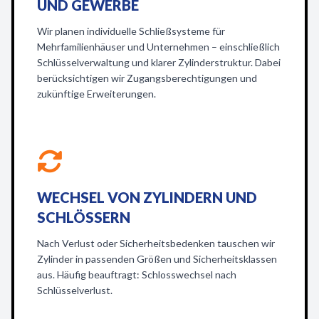
ND GEWERBE
Wir planen individuelle Schließsysteme für
Mehrfamilienhäuser und Unternehmen – einschließlich
Schlüsselverwaltung und klarer Zylinderstruktur. Dabei
berücksichtigen wir Zugangsberechtigungen und
zukünftige Erweiterungen.
WECHSEL VON ZYLINDERN UND
SCHLÖSSERN
Nach Verlust oder Sicherheitsbedenken tauschen wir
Zylinder in passenden Größen und Sicherheitsklassen
aus. Häufig beauftragt: Schlosswechsel nach
Schlüsselverlust.