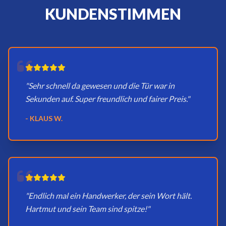
KUNDENSTIMMEN
"Sehr schnell da gewesen und die Tür war in
Sekunden auf. Super freundlich und fairer Preis."
- KLAUS W.
"Endlich mal ein Handwerker, der sein Wort hält.
Hartmut und sein Team sind spitze!"