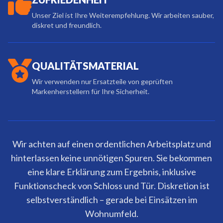
Unser Ziel ist Ihre Weiterempfehlung. Wir arbeiten sauber,
diskret und freundlich.
QUALITÄTSMATERIAL
Wir verwenden nur Ersatzteile von geprüften
Markenherstellern für Ihre Sicherheit.
Wir achten auf einen ordentlichen Arbeitsplatz und
hinterlassen keine unnötigen Spuren. Sie bekommen
eine klare Erklärung zum Ergebnis, inklusive
Funktionscheck von Schloss und Tür. Diskretion ist
selbstverständlich – gerade bei Einsätzen im
Wohnumfeld.