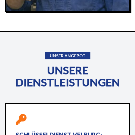
UNSER ANGEBOT
UNSERE
DIENSTLEISTUNGEN
SCHLÜSSELDIENST VELBURG: