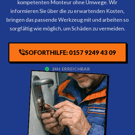
kompetenten Monteur ohne Umwege. Wir
informieren Sie über die zu erwartenden Kosten,
bringen das passende Werkzeug mit und arbeiten so
sorgfältig wie möglich, um Schäden zu vermeiden.
SOFORTHILFE: 0157 9249 43 09
24H ERREICHBAR