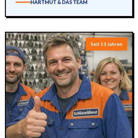
HARTMUT & DAS TEAM
Seit 13 Jahren