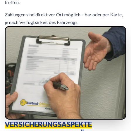
treffen.
Zahlungen sind direkt vor Ort möglich – bar oder per Karte,
je nach Verfügbarkeit des Fahrzeugs.
VERSICHERUNGSASPEKTE