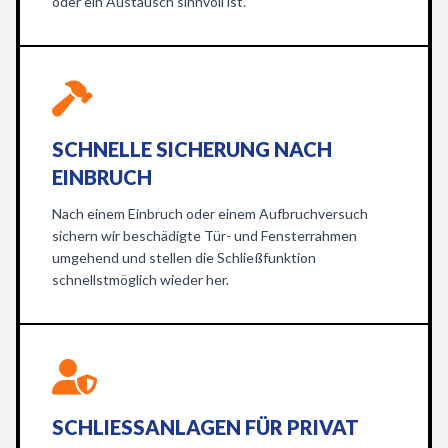
oder ein Austausch sinnvoll ist.
SCHNELLE SICHERUNG NACH
EINBRUCH
Nach einem Einbruch oder einem Aufbruchversuch
sichern wir beschädigte Tür- und Fensterrahmen
umgehend und stellen die Schließfunktion
schnellstmöglich wieder her.
SCHLIESSANLAGEN FÜR PRIVAT U