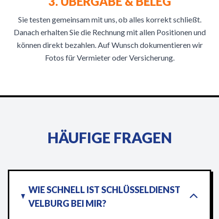
3. ÜBERGABE & BELEG
Sie testen gemeinsam mit uns, ob alles korrekt schließt.
Danach erhalten Sie die Rechnung mit allen Positionen und
können direkt bezahlen. Auf Wunsch dokumentieren wir
Fotos für Vermieter oder Versicherung.
HÄUFIGE FRAGEN
WIE SCHNELL IST SCHLÜSSELDIENST
VELBURG BEI MIR?