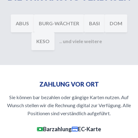
ABUS
BURG-WÄCHTER
BASI
DOM
KESO
.. und viele weitere
ZAHLUNG VOR ORT
Sie können bar bezahlen oder gängige Karten nutzen. Auf
Wunsch stellen wir die Rechnung digital zur Verfügung. Alle
Positionen sind verständlich aufgeführt.
Barzahlung
EC-Karte