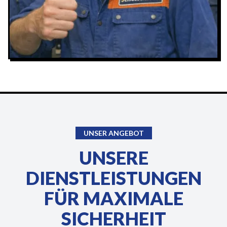
UNSER ANGEBOT
UNSERE
DIENSTLEISTUNGEN
FÜR MAXIMALE
SICHERHEIT