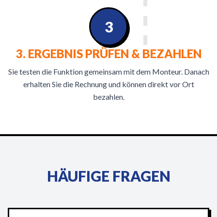
3
3. ERGEBNIS PRÜFEN & BEZAHLEN
Sie testen die Funktion gemeinsam mit dem Monteur. Danach
erhalten Sie die Rechnung und können direkt vor Ort
bezahlen.
HÄUFIGE FRAGEN