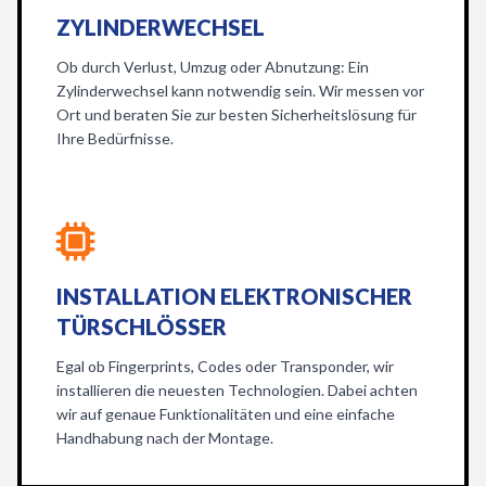
ZYLINDERWECHSEL
Ob durch Verlust, Umzug oder Abnutzung: Ein
Zylinderwechsel kann notwendig sein. Wir messen vor
Ort und beraten Sie zur besten Sicherheitslösung für
Ihre Bedürfnisse.
INSTALLATION ELEKTRONISCHER
TÜRSCHLÖSSER
Egal ob Fingerprints, Codes oder Transponder, wir
installieren die neuesten Technologien. Dabei achten
wir auf genaue Funktionalitäten und eine einfache
Handhabung nach der Montage.