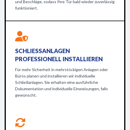
und Beschläge, sodass Ihre Tür bald wieder zuverlässig
funktioniert.
SCHLIESSANLAGEN P
ROFESSIONELL INSTALLIEREN
Für mehr Sicherheit in mehrstöckigen Anlagen oder
Büros planen und installieren wir individuelle
Schließanlagen. Sie erhalten eine ausführliche
Dokumentation und individuelle Einweisungen, falls
gewünscht.