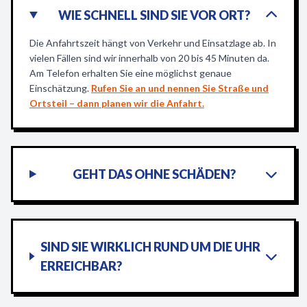
WIE SCHNELL SIND SIE VOR ORT?
Die Anfahrtszeit hängt von Verkehr und Einsatzlage ab. In
vielen Fällen sind wir innerhalb von 20 bis 45 Minuten da.
Am Telefon erhalten Sie eine möglichst genaue
Einschätzung.
Rufen Sie an und nennen Sie Straße und
Ortsteil – dann planen wir die Anfahrt.
GEHT DAS OHNE SCHÄDEN?
SIND SIE WIRKLICH RUND UM DIE UHR
ERREICHBAR?