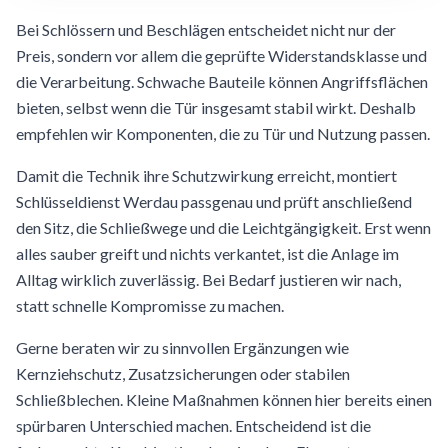
Bei Schlössern und Beschlägen entscheidet nicht nur der
Preis, sondern vor allem die geprüfte Widerstandsklasse und
die Verarbeitung. Schwache Bauteile können Angriffsflächen
bieten, selbst wenn die Tür insgesamt stabil wirkt. Deshalb
empfehlen wir Komponenten, die zu Tür und Nutzung passen.
Damit die Technik ihre Schutzwirkung erreicht, montiert
Schlüsseldienst Werdau passgenau und prüft anschließend
den Sitz, die Schließwege und die Leichtgängigkeit. Erst wenn
alles sauber greift und nichts verkantet, ist die Anlage im
Alltag wirklich zuverlässig. Bei Bedarf justieren wir nach,
statt schnelle Kompromisse zu machen.
Gerne beraten wir zu sinnvollen Ergänzungen wie
Kernziehschutz, Zusatzsicherungen oder stabilen
Schließblechen. Kleine Maßnahmen können hier bereits einen
spürbaren Unterschied machen. Entscheidend ist die