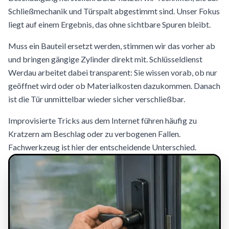
Schließmechanik und Türspalt abgestimmt sind. Unser Fokus
liegt auf einem Ergebnis, das ohne sichtbare Spuren bleibt.
Muss ein Bauteil ersetzt werden, stimmen wir das vorher ab
und bringen gängige Zylinder direkt mit. Schlüsseldienst
Werdau arbeitet dabei transparent: Sie wissen vorab, ob nur
geöffnet wird oder ob Materialkosten dazukommen. Danach
ist die Tür unmittelbar wieder sicher verschließbar.
Improvisierte Tricks aus dem Internet führen häufig zu
Kratzern am Beschlag oder zu verbogenen Fallen.
Fachwerkzeug ist hier der entscheidende Unterschied.