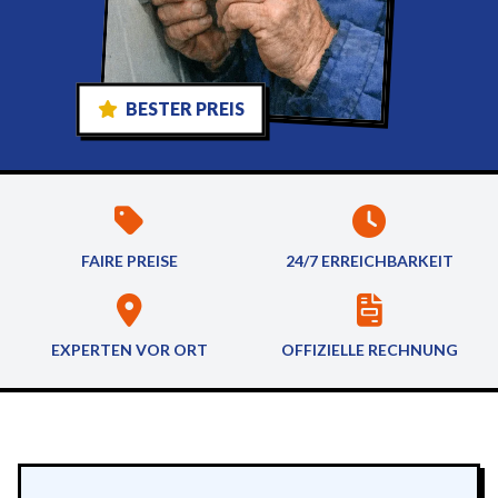
BESTER PREIS
FAIRE PREISE
24/7 ERREICHBARKEIT
EXPERTEN VOR ORT
OFFIZIELLE RECHNUNG