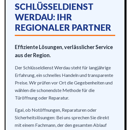
SCHLÜSSELDIENST
WERDAU: IHR
REGIONALER PARTNER
Effiziente Lösungen, verlässlicher Service
aus der Region.
Der Schlüsseldienst Werdau steht für langjährige
Erfahrung, ein schnelles Handeln und transparente
Preise. Wir prüfen vor Ort die Gegebenheiten und
wählen die schonendste Methode für die
Türöffnung oder Reparatur.
Egal, ob Notöffnungen, Reparaturen oder
Sicherheitslösungen: Bei uns sprechen Sie direkt
mit einem Fachmann, der den gesamten Ablauf