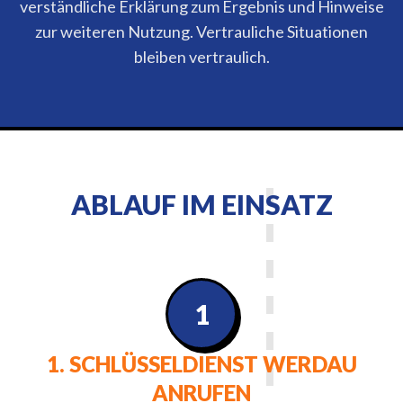
verständliche Erklärung zum Ergebnis und Hinweise
zur weiteren Nutzung. Vertrauliche Situationen
bleiben vertraulich.
ABLAUF IM EINSATZ
1
1. SCHLÜSSELDIENST WERDAU
ANRUFEN