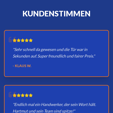
KUNDENSTIMMEN
"Sehr schnell da gewesen und die Tür war in
Sekunden auf. Super freundlich und fairer Preis."
- KLAUS W.
"Endlich mal ein Handwerker, der sein Wort hält.
Hartmut und sein Team sind spitze!"