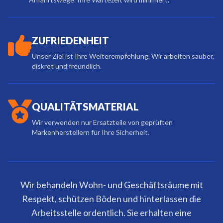
ZUFRIEDENHEIT
Unser Ziel ist Ihre Weiterempfehlung. Wir arbeiten sauber,
diskret und freundlich.
QUALITÄTSMATERIAL
Wir verwenden nur Ersatzteile von geprüften
Markenherstellern für Ihre Sicherheit.
Wir behandeln Wohn- und Geschäftsräume mit
Respekt, schützen Böden und hinterlassen die
Arbeitsstelle ordentlich. Sie erhalten eine