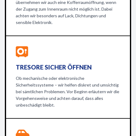
übernehmen wir auch eine Kofferraumöffnung, wenn
der Zugang zum Innenraum nicht möglich ist. Dabei
achten wir besonders auf Lack, Dichtungen und
sensible Elektronik.
TRESORE SICHER ÖFFNEN
Ob mechanische oder elektronische
Sicherheitssysteme – wir helfen diskret und umsichtig
bei sämtlichen Problemen. Vor Beginn erläutern wir die
Vorgehensweise und achten darauf, dass alles
unbeschädigt bleibt.