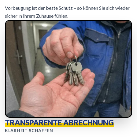
Vorbeugung ist der beste Schutz – so können Sie sich wieder
sicher in Ihrem Zuhause fühlen.
TRANSPARENTE ABRECHNUNG
KLARHEIT SCHAFFEN