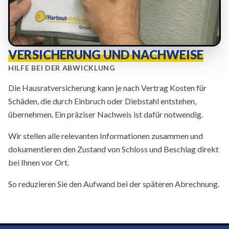
VERSICHERUNG UND NACHWEISE
HILFE BEI DER ABWICKLUNG
Die Hausratversicherung kann je nach Vertrag Kosten für
Schäden, die durch Einbruch oder Diebstahl entstehen,
übernehmen. Ein präziser Nachweis ist dafür notwendig.
Wir stellen alle relevanten Informationen zusammen und
dokumentieren den Zustand von Schloss und Beschlag direkt
bei Ihnen vor Ort.
So reduzieren Sie den Aufwand bei der späteren Abrechnung.