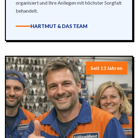
organisiert und Ihre Anliegen mit höchster Sorgfalt
behandelt.
HARTMUT & DAS TEAM
Seit 13 Jahren