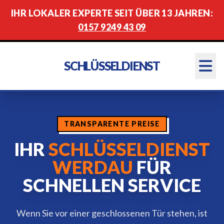
IHR LOKALER EXPERTE SEIT ÜBER 13 JAHREN:
0157 9249 43 09
SCHLÜSSELDIENST
TRANSPARENTE PREISE
IHR
SCHLÜSSELDIENST
WERDAU
FÜR
SCHNELLEN SERVICE
Wenn Sie vor einer geschlossenen Tür stehen, ist