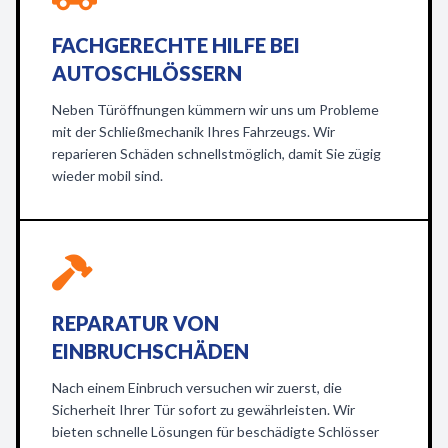
FACHGERECHTE HILFE BEI
AUTOSCHLÖSSERN
Neben Türöffnungen kümmern wir uns um Probleme
mit der Schließmechanik Ihres Fahrzeugs. Wir
reparieren Schäden schnellstmöglich, damit Sie zügig
wieder mobil sind.
REPARATUR VON
EINBRUCHSCHÄDEN
Nach einem Einbruch versuchen wir zuerst, die
Sicherheit Ihrer Tür sofort zu gewährleisten. Wir
bieten schnelle Lösungen für beschädigte Schlösser