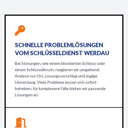
SCHNELLE PROBLEMLÖSUNGEN
VOM SCHLÜSSELDIENST WERDAU
Bei Störungen, wie einem blockierten Schloss oder
einem Schlüsselbruch, reagieren wir umgehend:
Analyse vor Ort, Lösungsvorschlag und zügige
Umsetzung. Viele Probleme lassen sich sofort
beheben; für komplexere Fälle bieten wir passende
Lösungen an.