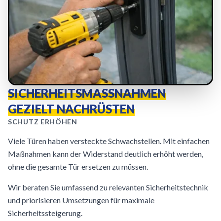
SICHERHEITSMASSNAHMEN G
EZIELT NACHRÜSTEN
SCHUTZ ERHÖHEN
Viele Türen haben versteckte Schwachstellen. Mit einfachen
Maßnahmen kann der Widerstand deutlich erhöht werden,
ohne die gesamte Tür ersetzen zu müssen.
Wir beraten Sie umfassend zu relevanten Sicherheitstechnik
und priorisieren Umsetzungen für maximale
Sicherheitssteigerung.