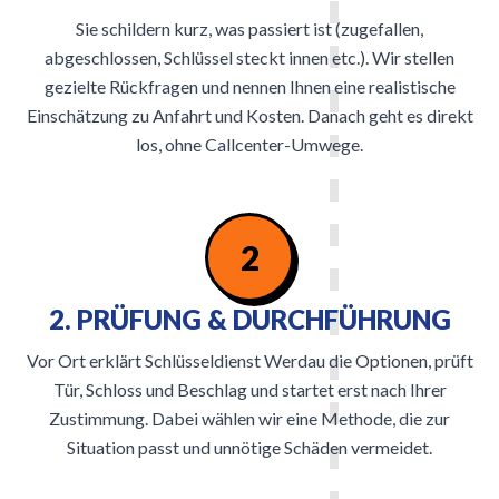
Sie schildern kurz, was passiert ist (zugefallen,
abgeschlossen, Schlüssel steckt innen etc.). Wir stellen
gezielte Rückfragen und nennen Ihnen eine realistische
Einschätzung zu Anfahrt und Kosten. Danach geht es direkt
los, ohne Callcenter-Umwege.
2
2. PRÜFUNG & DURCHFÜHRUNG
Vor Ort erklärt Schlüsseldienst Werdau die Optionen, prüft
Tür, Schloss und Beschlag und startet erst nach Ihrer
Zustimmung. Dabei wählen wir eine Methode, die zur
Situation passt und unnötige Schäden vermeidet.