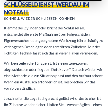
SCHLÜSSELDIENST WERDAU IM
NOTFALL
SCHNELL WIEDER SCHLIESSEN KÖNNEN
Klemmt der Zylinder oder bricht der Schlüssel ab,
entscheidet die erste Maßnahme über Folgeschäden.
Eigenversuche mit ungeeignetem Werkzeug führen häufig zu
verbogenen Beschlägen oder zerstörten Zylindern. Mit der
richtigen Technik lässt sich das in vielen Fällen vermeiden.
Wir beurteilen die Tür zuerst: Ist sie nur zugezogen,
abgeschlossen oder liegt ein Defekt vor? Danach wählen wir
eine Methode, die zur Situation passt und den Aufbau schont.
Wenn ein Austausch erforderlich ist, besprechen wir das
vorab verständlich.
Je schneller die Lage fachgerecht gelöst wird, desto eher ist
Ihr Zuhause wieder sicher. Halten Sie – wenn möglich – einen