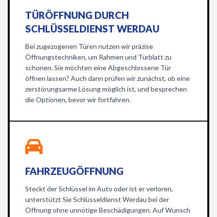
TÜRÖFFNUNG DURCH
SCHLÜSSELDIENST WERDAU
Bei zugezogenen Türen nutzen wir präzise
Öffnungstechniken, um Rahmen und Türblatt zu
schonen. Sie möchten eine Abgeschlossene Tür
öffnen lassen? Auch dann prüfen wir zunächst, ob eine
zerstörungsarme Lösung möglich ist, und besprechen
die Optionen, bevor wir fortfahren.
FAHRZEUGÖFFNUNG
Steckt der Schlüssel im Auto oder ist er verloren,
unterstützt Sie Schlüsseldienst Werdau bei der
Öffnung ohne unnötige Beschädigungen. Auf Wunsch