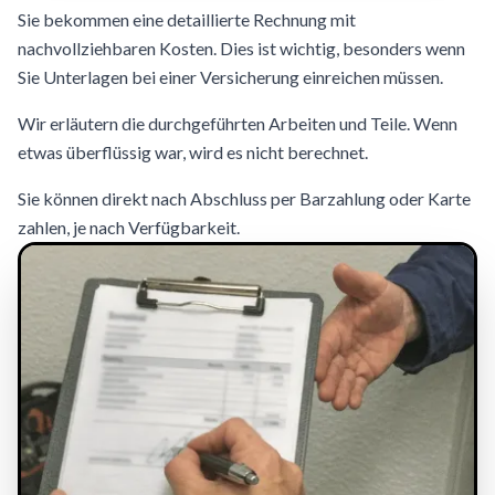
Sie bekommen eine detaillierte Rechnung mit
nachvollziehbaren Kosten. Dies ist wichtig, besonders wenn
Sie Unterlagen bei einer Versicherung einreichen müssen.
Wir erläutern die durchgeführten Arbeiten und Teile. Wenn
etwas überflüssig war, wird es nicht berechnet.
Sie können direkt nach Abschluss per Barzahlung oder Karte
zahlen, je nach Verfügbarkeit.