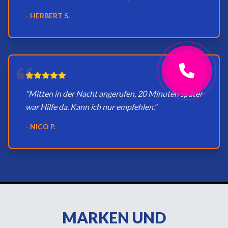
- HERBERT S.
"Mitten in der Nacht angerufen, 20 Minuten später
war Hilfe da. Kann ich nur empfehlen."
- NICO P.
MARKEN UND