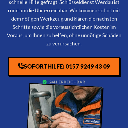
schnelle Hilfe gefragt. Schlüsseldienst Werdau ist
rund um die Uhr erreichbar. Wir kommen sofort mit
dem nötigen Werkzeug und klären die nächsten
Schritte sowie die voraussichtlichen Kosten im
Voraus, um Ihnen zu helfen, ohne unnötige Schäden
zu verursachen.
SOFORTHILFE: 0157 9249 43 09
24H ERREICHBAR