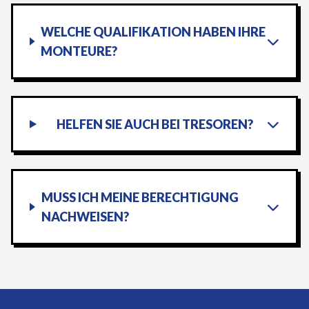
WELCHE QUALIFIKATION HABEN IHRE
MONTEURE?
HELFEN SIE AUCH BEI TRESOREN?
MUSS ICH MEINE BERECHTIGUNG
NACHWEISEN?