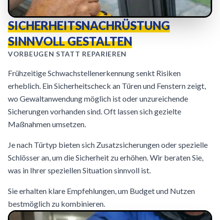
SICHERHEITSNACHRÜSTUNG
SINNVOLL GESTALTEN
VORBEUGEN STATT REPARIEREN
Frühzeitige Schwachstellenerkennung senkt Risiken
erheblich. Ein Sicherheitscheck an Türen und Fenstern zeigt,
wo Gewaltanwendung möglich ist oder unzureichende
Sicherungen vorhanden sind. Oft lassen sich gezielte
Maßnahmen umsetzen.
Je nach Türtyp bieten sich Zusatzsicherungen oder spezielle
Schlösser an, um die Sicherheit zu erhöhen. Wir beraten Sie,
was in Ihrer speziellen Situation sinnvoll ist.
Sie erhalten klare Empfehlungen, um Budget und Nutzen
bestmöglich zu kombinieren.