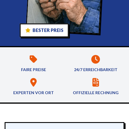
BESTER PREIS
FAIRE PREISE
24/7 ERREICHBARKEIT
EXPERTEN VOR ORT
OFFIZIELLE RECHNUNG