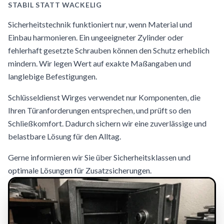
STABIL STATT WACKELIG
Sicherheitstechnik funktioniert nur, wenn Material und
Einbau harmonieren. Ein ungeeigneter Zylinder oder
fehlerhaft gesetzte Schrauben können den Schutz erheblich
mindern. Wir legen Wert auf exakte Maßangaben und
langlebige Befestigungen.
Schlüsseldienst Wirges verwendet nur Komponenten, die
Ihren Türanforderungen entsprechen, und prüft so den
Schließkomfort. Dadurch sichern wir eine zuverlässige und
belastbare Lösung für den Alltag.
Gerne informieren wir Sie über Sicherheitsklassen und
optimale Lösungen für Zusatzsicherungen.