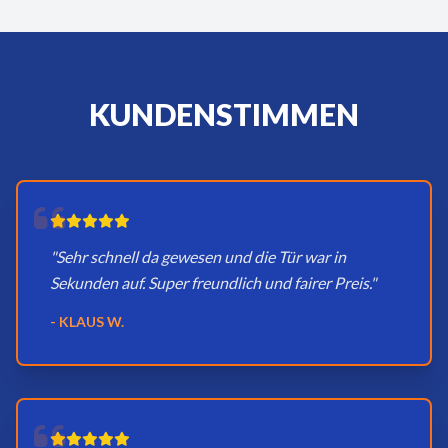
KUNDENSTIMMEN
"Sehr schnell da gewesen und die Tür war in
Sekunden auf. Super freundlich und fairer Preis."
- KLAUS W.