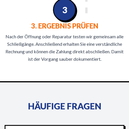
3
3. ERGEBNIS PRÜFEN
Nach der Öffnung oder Reparatur testen wir gemeinsam alle
Schließgänge. Anschließend erhalten Sie eine verständliche
Rechnung und können die Zahlung direkt abschließen. Damit
ist der Vorgang sauber dokumentiert.
HÄUFIGE FRAGEN