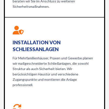
beraten wir Sie im Anschluss zu weiteren
Sicherheitsmaßnahmen.
INSTALLATION VON
SCHLIESSANLAGEN
Für Mehrfamilienhäuser, Praxen und Gewerbe planen
wir maßgeschneiderte Schließanlagen, die sowohl
Struktur als auch Sicherheit bieten. Wir
berücksichtigen Haustür und verschiedene
Zugangspunkte und montieren die Anlage
professionell.