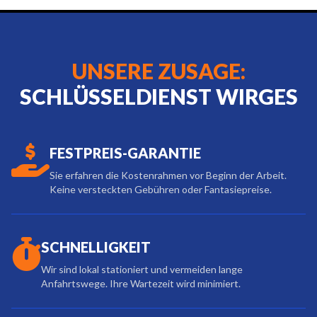
UNSERE ZUSAGE:
SCHLÜSSELDIENST WIRGES
FESTPREIS-GARANTIE
Sie erfahren die Kostenrahmen vor Beginn der Arbeit.
Keine versteckten Gebühren oder Fantasiepreise.
SCHNELLIGKEIT
Wir sind lokal stationiert und vermeiden lange
Anfahrtswege. Ihre Wartezeit wird minimiert.