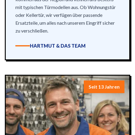
mit typischen Türmodellen aus. Ob Wohnungstür
oder Kellertür, wir verfügen über passende
Ersatzteile, um alles nach unserem Eingriff sicher
zu verschließen.
HARTMUT & DAS TEAM
Seit 13 Jahren