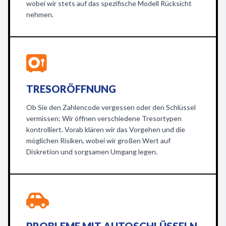
wobei wir stets auf das spezifische Modell Rücksicht
nehmen.
TRESORÖFFNUNG
Ob Sie den Zahlencode vergessen oder den Schlüssel
vermissen: Wir öffnen verschiedene Tresortypen
kontrolliert. Vorab klären wir das Vorgehen und die
möglichen Risiken, wobei wir großen Wert auf
Diskretion und sorgsamen Umgang legen.