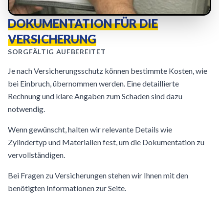
DOKUMENTATION FÜR DIE
VERSICHERUNG
SORGFÄLTIG AUFBEREITET
Je nach Versicherungsschutz können bestimmte Kosten, wie
bei Einbruch, übernommen werden. Eine detaillierte
Rechnung und klare Angaben zum Schaden sind dazu
notwendig.
Wenn gewünscht, halten wir relevante Details wie
Zylindertyp und Materialien fest, um die Dokumentation zu
vervollständigen.
Bei Fragen zu Versicherungen stehen wir Ihnen mit den
benötigten Informationen zur Seite.