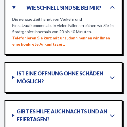
WIE SCHNELL SIND SIE BEI MIR?
Die genaue Zeit hängt von Verkehr und
Einsatzaufkommen ab. In vielen Fällen erreichen wir Sie im
Stadtgebiet innerhalb von 20 bis 40 Minuten.
Telefonieren Sie kurz mit uns, dann nennen wir Ihnen
eine konkrete Ankunftszeit.
IST EINE ÖFFNUNG OHNE SCHÄDEN
MÖGLICH?
GIBT ES HILFE AUCH NACHTS UND AN
FEIERTAGEN?