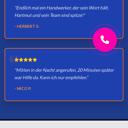
"Endlich mal ein Handwerker, der sein Wort hält.
Hartmut und sein Team sind spitze!"
- HERBERT S.
"Mitten in der Nacht angerufen, 20 Minuten später
war Hilfe da. Kann ich nur empfehlen."
- NICO P.