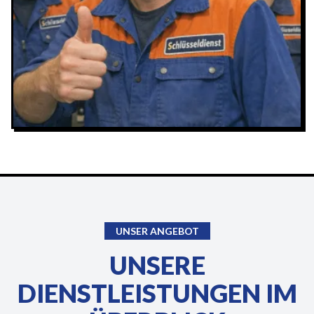
UNSER ANGEBOT
UNSERE
DIENSTLEISTUNGEN IM