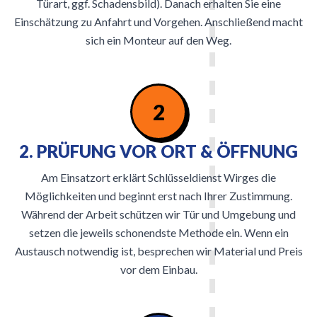
Türart, ggf. Schadensbild). Danach erhalten Sie eine
Einschätzung zu Anfahrt und Vorgehen. Anschließend macht
sich ein Monteur auf den Weg.
2
2. PRÜFUNG VOR ORT & ÖFFNUNG
Am Einsatzort erklärt Schlüsseldienst Wirges die
Möglichkeiten und beginnt erst nach Ihrer Zustimmung.
Während der Arbeit schützen wir Tür und Umgebung und
setzen die jeweils schonendste Methode ein. Wenn ein
Austausch notwendig ist, besprechen wir Material und Preis
vor dem Einbau.