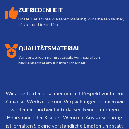
ZUFRIEDENHEIT
Unser Ziel ist Ihre Weiterempfehlung. Wir arbeiten sauber,
diskret und freundlich.
QUALITÄTSMATERIAL
Wir verwenden nur Ersatzteile von geprüften
Markenherstellern für Ihre Sicherheit.
Wir arbeiten leise, sauber und mit Respekt vor Ihrem
Zuhause. Werkzeuge und Verpackungen nehmen wir
wieder mit, und wir hinterlassen keine unnötigen
Bohrspäne oder Kratzer. Wenn ein Austausch nötig
ist, erhalten Sie eine verständliche Empfehlung statt