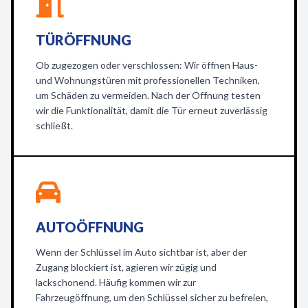
TÜRÖFFNUNG
Ob zugezogen oder verschlossen: Wir öffnen Haus-
und Wohnungstüren mit professionellen Techniken,
um Schäden zu vermeiden. Nach der Öffnung testen
wir die Funktionalität, damit die Tür erneut zuverlässig
schließt.
AUTOÖFFNUNG
Wenn der Schlüssel im Auto sichtbar ist, aber der
Zugang blockiert ist, agieren wir zügig und
lackschonend. Häufig kommen wir zur
Fahrzeugöffnung, um den Schlüssel sicher zu befreien,