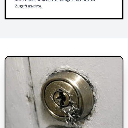
Zugriffsrechte.