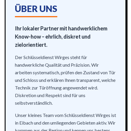
ÜBER UNS
Ihr lokaler Partner mit handwerklichem
Know-how – ehrlich, diskret und
zielorientiert.
Der Schlüsseldienst Wirges steht für
handwerkliche Qualität und Präzision. Wir
arbeiten systematisch, prüfen den Zustand von Tür
und Schloss und erklären Ihnen transparent, welche
Technik zur Türöffnung angewendet wird.
Diskretion und Respekt sind für uns
selbstverständlich.
Unser kleines Team vom Schlüsseldienst Wirges ist
in Eibach und den umliegenden Gebieten aktiv. Wir
kommen aus der Region und kennen uns bestens