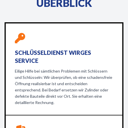
ÜBERBLICK
SCHLÜSSELDIENST WIRGES
SERVICE
Eilige Hilfe bei sämtlichen Problemen mit Schlössern
und Schlüsseln: Wir überprüfen, ob eine schadensfreie
Öffnung realisierbar ist und entscheiden
entsprechend. Bei Bedarf ersetzen wir Zylinder oder
defekte Bauteile direkt vor Ort. Sie erhalten eine
detaillierte Rechnung.