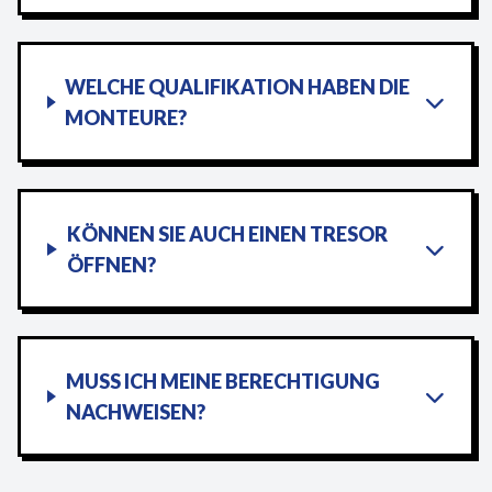
WELCHE QUALIFIKATION HABEN DIE
MONTEURE?
KÖNNEN SIE AUCH EINEN TRESOR
ÖFFNEN?
MUSS ICH MEINE BERECHTIGUNG
NACHWEISEN?