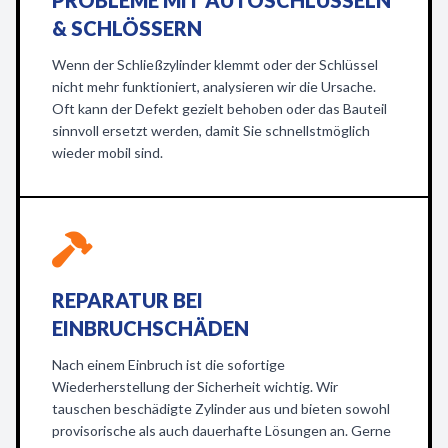
PROBLEME MIT AUTOSCHLÜSSELN
& SCHLÖSSERN
Wenn der Schließzylinder klemmt oder der Schlüssel
nicht mehr funktioniert, analysieren wir die Ursache.
Oft kann der Defekt gezielt behoben oder das Bauteil
sinnvoll ersetzt werden, damit Sie schnellstmöglich
wieder mobil sind.
REPARATUR BEI
EINBRUCHSCHÄDEN
Nach einem Einbruch ist die sofortige
Wiederherstellung der Sicherheit wichtig. Wir
tauschen beschädigte Zylinder aus und bieten sowohl
provisorische als auch dauerhafte Lösungen an. Gerne