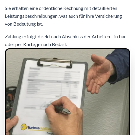
Sie erhalten eine ordentliche Rechnung mit detaillierten
Leistungsbeschreibungen, was auch für Ihre Versicherung
von Bedeutung ist.
Zahlung erfolgt direkt nach Abschluss der Arbeiten – in bar
oder per Karte, je nach Bedarf.