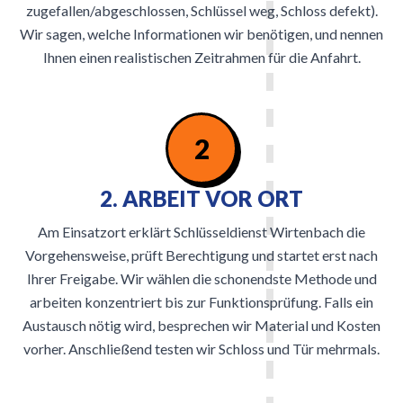
zugefallen/abgeschlossen, Schlüssel weg, Schloss defekt).
Wir sagen, welche Informationen wir benötigen, und nennen
Ihnen einen realistischen Zeitrahmen für die Anfahrt.
2
2. ARBEIT VOR ORT
Am Einsatzort erklärt Schlüsseldienst Wirtenbach die
Vorgehensweise, prüft Berechtigung und startet erst nach
Ihrer Freigabe. Wir wählen die schonendste Methode und
arbeiten konzentriert bis zur Funktionsprüfung. Falls ein
Austausch nötig wird, besprechen wir Material und Kosten
vorher. Anschließend testen wir Schloss und Tür mehrmals.