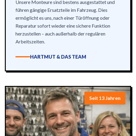
Unsere Monteure sind bestens ausgestattet und
führen gängige Ersatzteile im Fahrzeug. Dies
ermöglicht es uns, nach einer Türöffnung oder
Reparatur sofort wieder eine sichere Funktion
herzustellen – auch außerhalb der regulären
Arbeitszeiten.
HARTMUT & DAS TEAM
Seit 13 Jahren