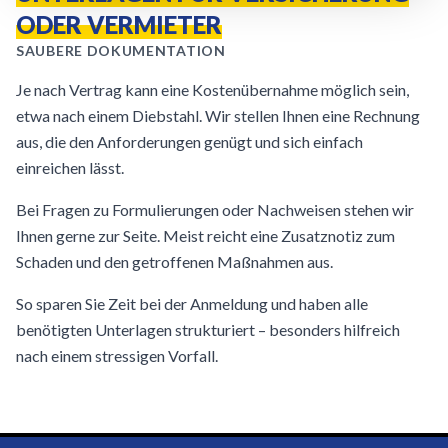
ODER VERMIETER
SAUBERE DOKUMENTATION
Je nach Vertrag kann eine Kostenübernahme möglich sein,
etwa nach einem Diebstahl. Wir stellen Ihnen eine Rechnung
aus, die den Anforderungen genügt und sich einfach
einreichen lässt.
Bei Fragen zu Formulierungen oder Nachweisen stehen wir
Ihnen gerne zur Seite. Meist reicht eine Zusatznotiz zum
Schaden und den getroffenen Maßnahmen aus.
So sparen Sie Zeit bei der Anmeldung und haben alle
benötigten Unterlagen strukturiert – besonders hilfreich
nach einem stressigen Vorfall.