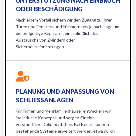
UNTERSTÜTZUNG NACH EINBRUCH
ODER BESCHÄDIGUNG
Nach einem Vorfall sichern wir den Zugang zu Ihren
Türen und Fenstern und kümmern uns je nach Lage um
die endgültige Reparatur, einschließlich des
Austauschs von Zylindern oder
Sicherheitseinrichtungen.
PLANUNG UND ANPASSUNG VON
SCHLIESSANLAGEN
Für Firmen und Mehrfamilienhäuser entwickeln wir
individuelle Konzepte und sorgen für eine
verständliche Dokumentation. Bei Bedarf können
bestehende Systeme erweitert werden, etwa durch