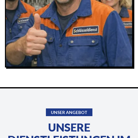
UNSER ANGEBOT
UNSERE