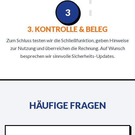
3
3. KONTROLLE & BELEG
Zum Schluss testen wir die Schließfunktion, geben Hinweise
zur Nutzung und überreichen die Rechnung. Auf Wunsch
besprechen wir sinnvolle Sicherheits-Updates.
HÄUFIGE FRAGEN