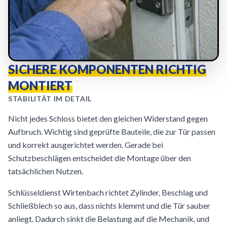
SICHERE KOMPONENTEN RICHTIG
MONTIERT
STABILITÄT IM DETAIL
Nicht jedes Schloss bietet den gleichen Widerstand gegen
Aufbruch. Wichtig sind geprüfte Bauteile, die zur Tür passen
und korrekt ausgerichtet werden. Gerade bei
Schutzbeschlägen entscheidet die Montage über den
tatsächlichen Nutzen.
Schlüsseldienst Wirtenbach richtet Zylinder, Beschlag und
Schließblech so aus, dass nichts klemmt und die Tür sauber
anliegt. Dadurch sinkt die Belastung auf die Mechanik, und