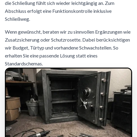
die Schließung fühlt sich wieder leichtgängig an. Zum
Abschluss erfolgt eine Funktionskontrolle inklusive
Schließweg.
Wenn gewünscht, beraten wir zu sinnvollen Ergänzungen wie
Zusatzsicherung oder Schutzrosette. Dabei berücksichtigen
wir Budget, Türtyp und vorhandene Schwachstellen. So
erhalten Sie eine passende Lösung statt eines
Standardschemas.