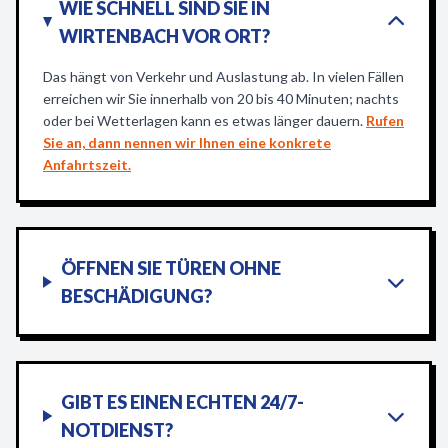
WIE SCHNELL SIND SIE IN
WIRTENBACH VOR ORT?
Das hängt von Verkehr und Auslastung ab. In vielen Fällen
erreichen wir Sie innerhalb von 20 bis 40 Minuten; nachts
oder bei Wetterlagen kann es etwas länger dauern.
Rufen
Sie an, dann nennen wir Ihnen eine konkrete
Anfahrtszeit.
ÖFFNEN SIE TÜREN OHNE
BESCHÄDIGUNG?
GIBT ES EINEN ECHTEN 24/7-
NOTDIENST?