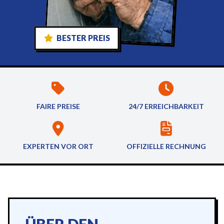
BESTER PREIS
FAIRE PREISE
24/7 ERREICHBARKEIT
EXPERTEN VOR ORT
OFFIZIELLE RECHNUNG