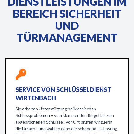
DIENSTLEISTUNGEN IM
BEREICH SICHERHEIT
UND
TÜRMANAGEMENT
SERVICE VON SCHLÜSSELDIENST
WIRTENBACH
Sie erhalten Unterstützung bei klassischen
Schlossproblemen – vom klemmenden Riegel bis zum
abgebrochenen Schlüssel. Vor Ort prüfen wir zuerst
die Ursache und wählen dann die schonendste Lösung.