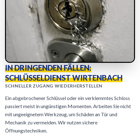
IN DRINGENDEN FÄLLEN:
SCHLÜSSELDIENST WIRTENBACH
SCHNELLER ZUGANG WIEDERHERSTELLEN
Ein abgebrochener Schlüssel oder ein verklemmtes Schloss
passiert meist in ungünstigen Momenten. Arbeiten Sie nicht
mit ungeeignetem Werkzeug, um Schäden an Tür und
Mechanik zu vermeiden. Wir nutzen sichere
Öffnungstechniken.