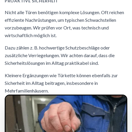
PROAKTIVE SICHERHEIT
Nicht alle Türen benötigen komplexe Lösungen. Oft reichen
effiziente Nachrüstungen, um typischen Schwachstellen
vorzubeugen. Wir prüfen vor Ort, was technisch und
wirtschaftlich möglich ist.
Dazu zählen z. B. hochwertige Schutzbeschläge oder
zusätzliche Verriegelungen. Wir achten darauf, dass die
Sicherheitslösungen im Alltag praktikabel sind.
Kleinere Ergänzungen wie Türkette können ebenfalls zur
Sicherheit im Alltag beitragen, insbesondere in
Mehrfamilienhäusern.