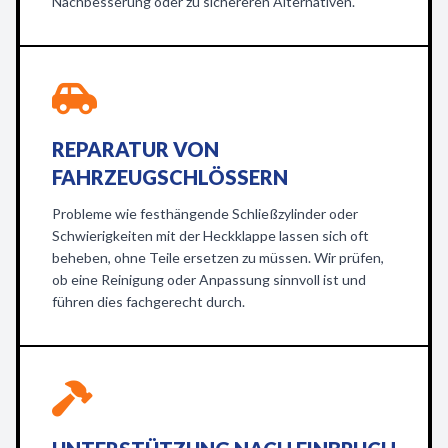
Nachbesserung oder zu sichereren Alternativen.
REPARATUR VON
FAHRZEUGSCHLÖSSERN
Probleme wie festhängende Schließzylinder oder
Schwierigkeiten mit der Heckklappe lassen sich oft
beheben, ohne Teile ersetzen zu müssen. Wir prüfen,
ob eine Reinigung oder Anpassung sinnvoll ist und
führen dies fachgerecht durch.