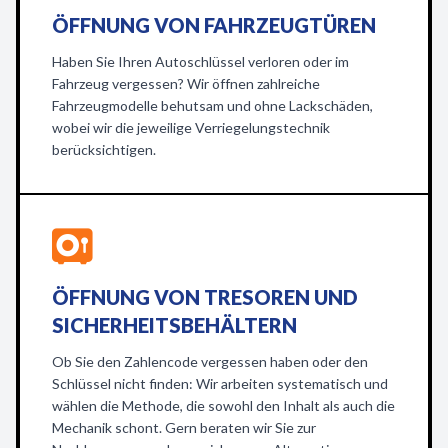
ÖFFNUNG VON FAHRZEUGTÜREN
Haben Sie Ihren Autoschlüssel verloren oder im
Fahrzeug vergessen? Wir öffnen zahlreiche
Fahrzeugmodelle behutsam und ohne Lackschäden,
wobei wir die jeweilige Verriegelungstechnik
berücksichtigen.
ÖFFNUNG VON TRESOREN UND
SICHERHEITSBEHÄLTERN
Ob Sie den Zahlencode vergessen haben oder den
Schlüssel nicht finden: Wir arbeiten systematisch und
wählen die Methode, die sowohl den Inhalt als auch die
Mechanik schont. Gern beraten wir Sie zur