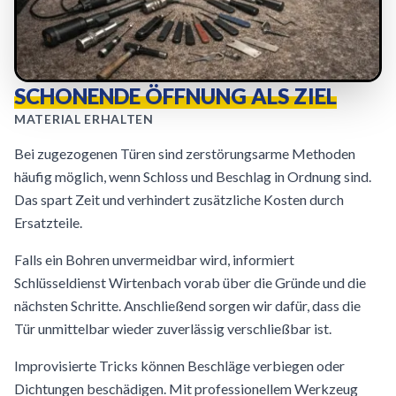
SCHONENDE ÖFFNUNG ALS ZIEL
MATERIAL ERHALTEN
Bei zugezogenen Türen sind zerstörungsarme Methoden
häufig möglich, wenn Schloss und Beschlag in Ordnung sind.
Das spart Zeit und verhindert zusätzliche Kosten durch
Ersatzteile.
Falls ein Bohren unvermeidbar wird, informiert
Schlüsseldienst Wirtenbach vorab über die Gründe und die
nächsten Schritte. Anschließend sorgen wir dafür, dass die
Tür unmittelbar wieder zuverlässig verschließbar ist.
Improvisierte Tricks können Beschläge verbiegen oder
Dichtungen beschädigen. Mit professionellem Werkzeug