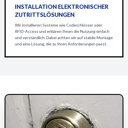
INSTALLATION ELEKTRONISCHER
ZUTRITTSLÖSUNGEN
Wir installieren Systeme wie Codeschlösser oder
RFID-Access und erklären Ihnen die Nutzung einfach
und verständlich. Dabei achten wir auf stabile Montage
und eine Lösung, die zu Ihren Anforderungen passt.