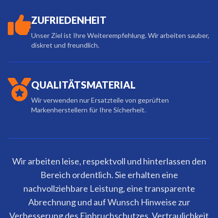
ZUFRIEDENHEIT
Unser Ziel ist Ihre Weiterempfehlung. Wir arbeiten sauber,
diskret und freundlich.
QUALITÄTSMATERIAL
Wir verwenden nur Ersatzteile von geprüften
Markenherstellern für Ihre Sicherheit.
Wir arbeiten leise, respektvoll und hinterlassen den
Bereich ordentlich. Sie erhalten eine
nachvollziehbare Leistung, eine transparente
Abrechnung und auf Wunsch Hinweise zur
Verbesserung des Einbruchschutzes. Vertraulichkeit