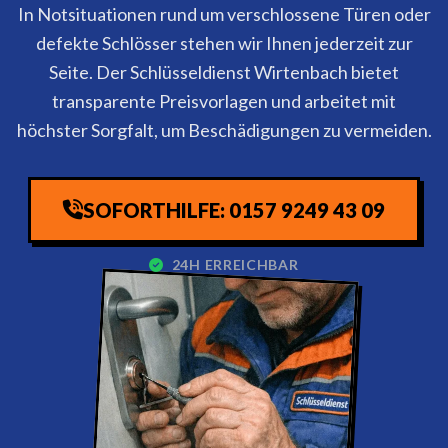
In Notsituationen rund um verschlossene Türen oder
defekte Schlösser stehen wir Ihnen jederzeit zur
Seite. Der Schlüsseldienst Wirtenbach bietet
transparente Preisvorlagen und arbeitet mit
höchster Sorgfalt, um Beschädigungen zu vermeiden.
SOFORTHILFE: 0157 9249 43 09
24H ERREICHBAR