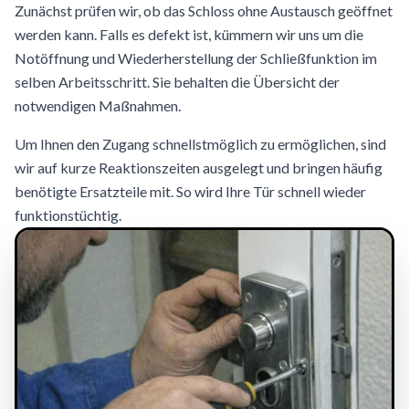
Zunächst prüfen wir, ob das Schloss ohne Austausch geöffnet
werden kann. Falls es defekt ist, kümmern wir uns um die
Notöffnung und Wiederherstellung der Schließfunktion im
selben Arbeitsschritt. Sie behalten die Übersicht der
notwendigen Maßnahmen.
Um Ihnen den Zugang schnellstmöglich zu ermöglichen, sind
wir auf kurze Reaktionszeiten ausgelegt und bringen häufig
benötigte Ersatzteile mit. So wird Ihre Tür schnell wieder
funktionstüchtig.