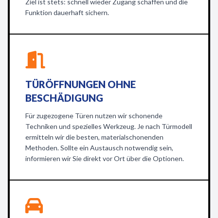
Ziel ist stets: schnell wieder Zugang schaffen und die
Funktion dauerhaft sichern.
TÜRÖFFNUNGEN OHNE
BESCHÄDIGUNG
Für zugezogene Türen nutzen wir schonende
Techniken und spezielles Werkzeug. Je nach Türmodell
ermitteln wir die besten, materialschonenden
Methoden. Sollte ein Austausch notwendig sein,
informieren wir Sie direkt vor Ort über die Optionen.