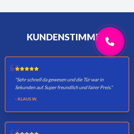
KUNDENSTIMMEN
"Sehr schnell da gewesen und die Tür war in
Sekunden auf. Super freundlich und fairer Preis."
- KLAUS W.