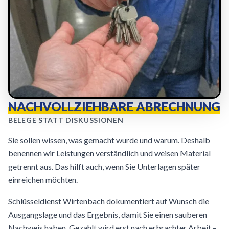
NACHVOLLZIEHBARE ABRECHNUNG
BELEGE STATT DISKUSSIONEN
Sie sollen wissen, was gemacht wurde und warum. Deshalb
benennen wir Leistungen verständlich und weisen Material
getrennt aus. Das hilft auch, wenn Sie Unterlagen später
einreichen möchten.
Schlüsseldienst Wirtenbach dokumentiert auf Wunsch die
Ausgangslage und das Ergebnis, damit Sie einen sauberen
Nachweis haben. Gezahlt wird erst nach erbrachter Arbeit –