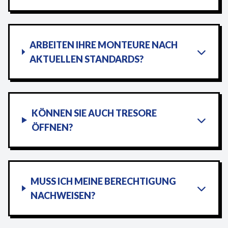
ARBEITEN IHRE MONTEURE NACH
AKTUELLEN STANDARDS?
KÖNNEN SIE AUCH TRESORE
ÖFFNEN?
MUSS ICH MEINE BERECHTIGUNG
NACHWEISEN?