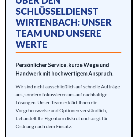
ÜBER DEN
SCHLÜSSELDIENST
WIRTENBACH: UNSER
TEAM UND UNSERE
WERTE
Persönlicher Service, kurze Wege und
Handwerk mit hochwertigem Anspruch.
Wir sind nicht ausschließlich auf schnelle Aufträge
aus, sondern fokussieren uns auf nachhaltige
Lösungen. Unser Team erklärt Ihnen die
Vorgehensweise und Optionen verständlich,
behandelt Ihr Eigentum diskret und sorgt für
Ordnung nach dem Einsatz.