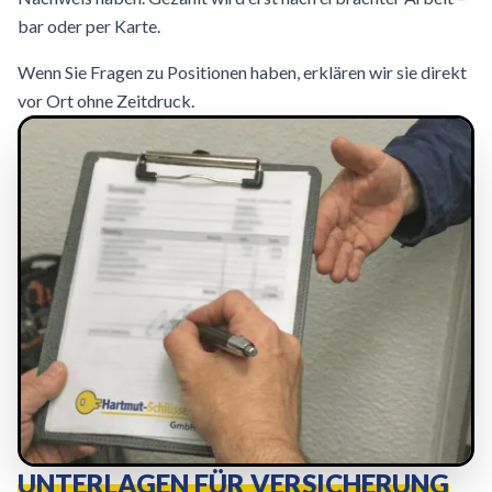
bar oder per Karte.
Wenn Sie Fragen zu Positionen haben, erklären wir sie direkt
vor Ort ohne Zeitdruck.
UNTERLAGEN FÜR VERSICHERUNG