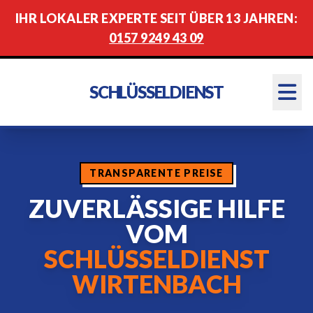
IHR LOKALER EXPERTE SEIT ÜBER 13 JAHREN:
0157 9249 43 09
SCHLÜSSELDIENST
TRANSPARENTE PREISE
ZUVERLÄSSIGE HILFE
VOM
SCHLÜSSELDIENST
WIRTENBACH