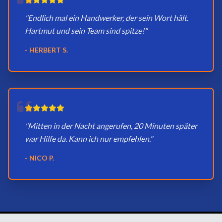
"Endlich mal ein Handwerker, der sein Wort hält.
Hartmut und sein Team sind spitze!"
- HERBERT S.
"Mitten in der Nacht angerufen, 20 Minuten später
war Hilfe da. Kann ich nur empfehlen."
- NICO P.