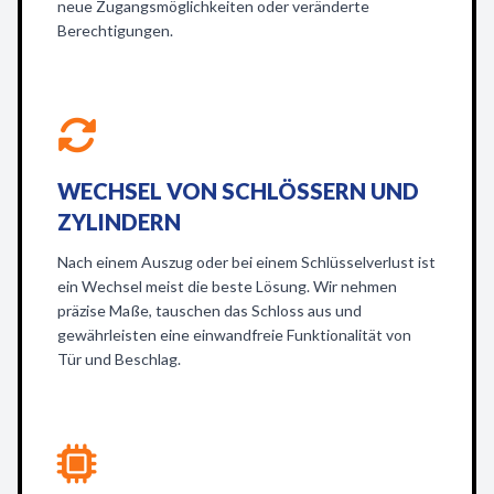
neue Zugangsmöglichkeiten oder veränderte
Berechtigungen.
WECHSEL VON SCHLÖSSERN UND
ZYLINDERN
Nach einem Auszug oder bei einem Schlüsselverlust ist
ein Wechsel meist die beste Lösung. Wir nehmen
präzise Maße, tauschen das Schloss aus und
gewährleisten eine einwandfreie Funktionalität von
Tür und Beschlag.