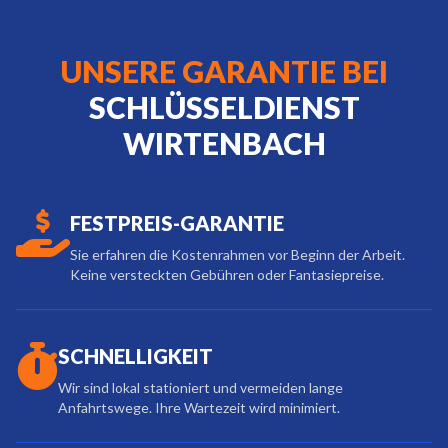
UNSERE GARANTIE BEI
SCHLÜSSELDIENST
WIRTENBACH
FESTPREIS-GARANTIE
Sie erfahren die Kostenrahmen vor Beginn der Arbeit.
Keine versteckten Gebühren oder Fantasiepreise.
SCHNELLIGKEIT
Wir sind lokal stationiert und vermeiden lange
Anfahrtswege. Ihre Wartezeit wird minimiert.