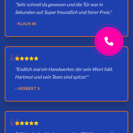
"Sehr schnell da gewesen und die Tür war in
Sekunden auf. Super freundlich und fairer Preis."
- KLAUS W.
"Endlich mal ein Handwerker, der sein Wort hält.
Hartmut und sein Team sind spitze!"
- HERBERT S.