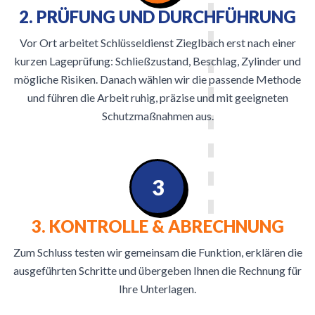
2. PRÜFUNG UND DURCHFÜHRUNG
Vor Ort arbeitet Schlüsseldienst Zieglbach erst nach einer
kurzen Lageprüfung: Schließzustand, Beschlag, Zylinder und
mögliche Risiken. Danach wählen wir die passende Methode
und führen die Arbeit ruhig, präzise und mit geeigneten
Schutzmaßnahmen aus.
3
3. KONTROLLE & ABRECHNUNG
Zum Schluss testen wir gemeinsam die Funktion, erklären die
ausgeführten Schritte und übergeben Ihnen die Rechnung für
Ihre Unterlagen.