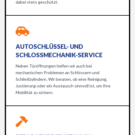
dabei stets geschützt.
AUTOSCHLÜSSEL- UND
SCHLOSSMECHANIK-SERVICE
Neben Türöffnungen helfen wir auch bei
mechanischen Problemen an Schlössern und
Schließzylindern. Wir beraten, ob eine Reinigung,
Justierung oder ein Austausch sinnvoll ist, um Ihre
Mobilität zu sichern.