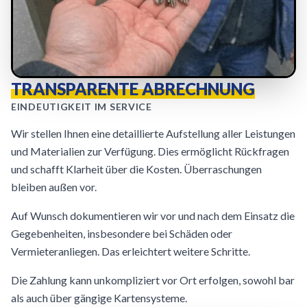
TRANSPARENTE ABRECHNUNG
EINDEUTIGKEIT IM SERVICE
Wir stellen Ihnen eine detaillierte Aufstellung aller Leistungen
und Materialien zur Verfügung. Dies ermöglicht Rückfragen
und schafft Klarheit über die Kosten. Überraschungen
bleiben außen vor.
Auf Wunsch dokumentieren wir vor und nach dem Einsatz die
Gegebenheiten, insbesondere bei Schäden oder
Vermieteranliegen. Das erleichtert weitere Schritte.
Die Zahlung kann unkompliziert vor Ort erfolgen, sowohl bar
als auch über gängige Kartensysteme.