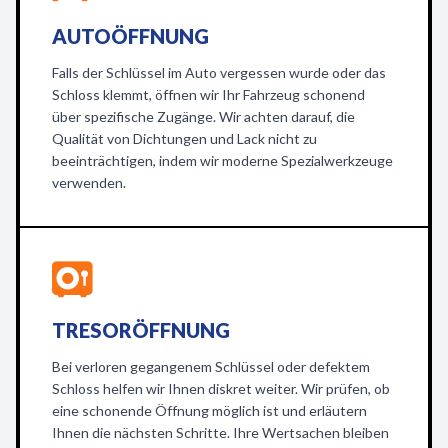
AUTOÖFFNUNG
Falls der Schlüssel im Auto vergessen wurde oder das
Schloss klemmt, öffnen wir Ihr Fahrzeug schonend
über spezifische Zugänge. Wir achten darauf, die
Qualität von Dichtungen und Lack nicht zu
beeinträchtigen, indem wir moderne Spezialwerkzeuge
verwenden.
TRESORÖFFNUNG
Bei verloren gegangenem Schlüssel oder defektem
Schloss helfen wir Ihnen diskret weiter. Wir prüfen, ob
eine schonende Öffnung möglich ist und erläutern
Ihnen die nächsten Schritte. Ihre Wertsachen bleiben