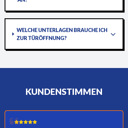
WELCHE UNTERLAGEN BRAUCHE ICH
ZUR TÜRÖFFNUNG?
KUNDENSTIMMEN