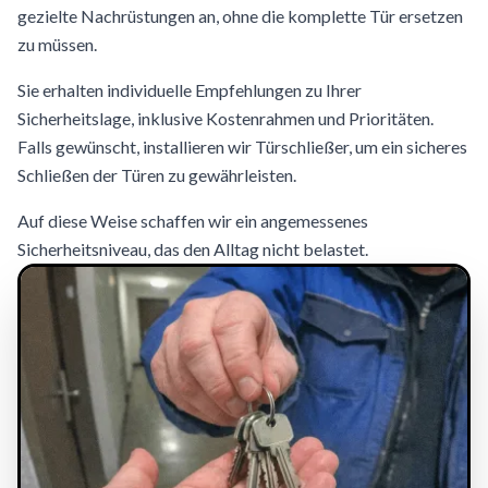
gezielte Nachrüstungen an, ohne die komplette Tür ersetzen
zu müssen.
Sie erhalten individuelle Empfehlungen zu Ihrer
Sicherheitslage, inklusive Kostenrahmen und Prioritäten.
Falls gewünscht, installieren wir Türschließer, um ein sicheres
Schließen der Türen zu gewährleisten.
Auf diese Weise schaffen wir ein angemessenes
Sicherheitsniveau, das den Alltag nicht belastet.