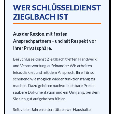
WER SCHLÜSSELDIENST
ZIEGLBACH IST
Aus der Region, mit festen
Ansprechpartnern – und mit Respekt vor
Ihrer Privatsphäre.
Bei Schlüsseldienst Zieglbach treffen Handwerk
und Verantwortung aufeinander: Wir arbeiten
leise, diskret und mit dem Anspruch, Ihre Tür so
schonend wie möglich wieder funktionsfähig zu
machen. Dazu gehören nachvollziehbare Preise,
saubere Dokumentation und ein Umgang, bei dem
Sie sich gut aufgehoben fühlen.
Seit vielen Jahren unterstützen wir Haushalte,