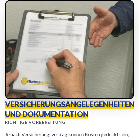
VERSICHERUNGSANGELEGENHEITEN
UND DOKUMENTATION
RICHTIGE VORBEREITUNG
Je nach Versicherungsvertrag können Kosten gedeckt sein,