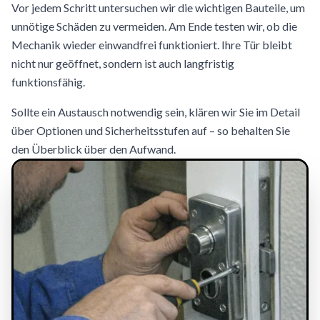
Vor jedem Schritt untersuchen wir die wichtigen Bauteile, um
unnötige Schäden zu vermeiden. Am Ende testen wir, ob die
Mechanik wieder einwandfrei funktioniert. Ihre Tür bleibt
nicht nur geöffnet, sondern ist auch langfristig
funktionsfähig.
Sollte ein Austausch notwendig sein, klären wir Sie im Detail
über Optionen und Sicherheitsstufen auf – so behalten Sie
den Überblick über den Aufwand.