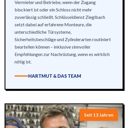
Vermieter und Betriebe, wenn der Zugang
blockiert ist oder ein Schloss nicht mehr
zuverlässig schließt. Schlüsseldienst Zieglbach
setzt dabei auf erfahrene Monteure, die
unterschiedliche Türsysteme,
Sicherheitsbeschläge und Zylinderarten routiniert
beurteilen können – inklusive sinnvoller
Empfehlungen zur Nachrüstung, wenn es wirklich
nötig ist.
HARTMUT & DAS TEAM
Seit 13 Jahren