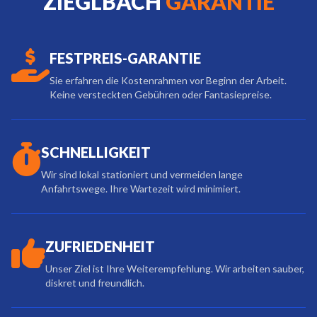
ZIEGLBACH
GARANTIE
FESTPREIS-GARANTIE
Sie erfahren die Kostenrahmen vor Beginn der Arbeit.
Keine versteckten Gebühren oder Fantasiepreise.
SCHNELLIGKEIT
Wir sind lokal stationiert und vermeiden lange
Anfahrtswege. Ihre Wartezeit wird minimiert.
ZUFRIEDENHEIT
Unser Ziel ist Ihre Weiterempfehlung. Wir arbeiten sauber,
diskret und freundlich.