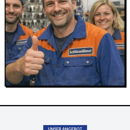
UNSER ANGEBOT