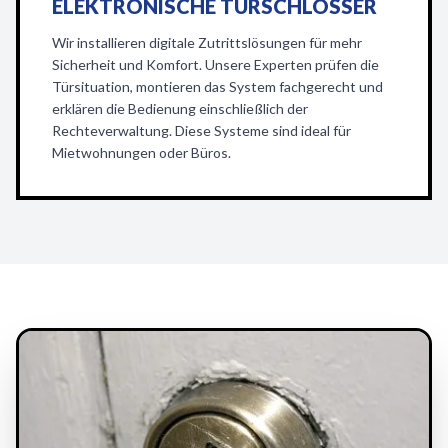
ELEKTRONISCHE TÜRSCHLÖSSER
Wir installieren digitale Zutrittslösungen für mehr
Sicherheit und Komfort. Unsere Experten prüfen die
Türsituation, montieren das System fachgerecht und
erklären die Bedienung einschließlich der
Rechteverwaltung. Diese Systeme sind ideal für
Mietwohnungen oder Büros.