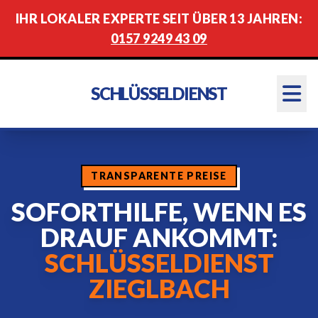
IHR LOKALER EXPERTE SEIT ÜBER 13 JAHREN:
0157 9249 43 09
SCHLÜSSELDIENST
TRANSPARENTE PREISE
SOFORTHILFE, WENN ES
DRAUF ANKOMMT:
SCHLÜSSELDIENST
ZIEGLBACH