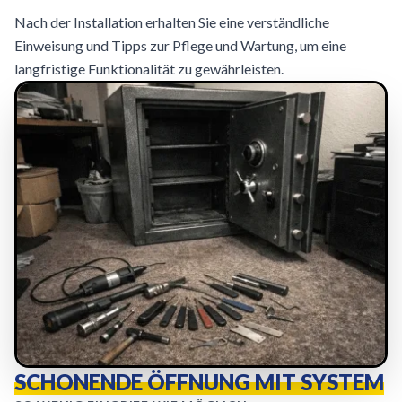
Nach der Installation erhalten Sie eine verständliche
Einweisung und Tipps zur Pflege und Wartung, um eine
langfristige Funktionalität zu gewährleisten.
SCHONENDE ÖFFNUNG MIT SYSTEM