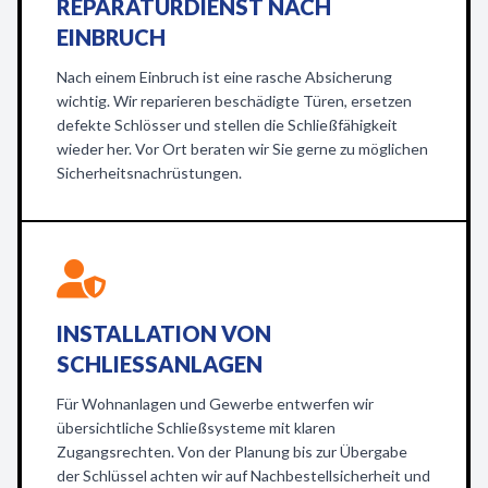
REPARATURDIENST NACH
EINBRUCH
Nach einem Einbruch ist eine rasche Absicherung
wichtig. Wir reparieren beschädigte Türen, ersetzen
defekte Schlösser und stellen die Schließfähigkeit
wieder her. Vor Ort beraten wir Sie gerne zu möglichen
Sicherheitsnachrüstungen.
INSTALLATION VON
SCHLIESSANLAGEN
Für Wohnanlagen und Gewerbe entwerfen wir
übersichtliche Schließsysteme mit klaren
Zugangsrechten. Von der Planung bis zur Übergabe
der Schlüssel achten wir auf Nachbestellsicherheit und