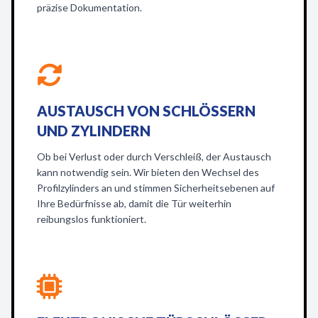
präzise Dokumentation.
AUSTAUSCH VON SCHLÖSSERN
UND ZYLINDERN
Ob bei Verlust oder durch Verschleiß, der Austausch
kann notwendig sein. Wir bieten den Wechsel des
Profilzylinders an und stimmen Sicherheitsebenen auf
Ihre Bedürfnisse ab, damit die Tür weiterhin
reibungslos funktioniert.