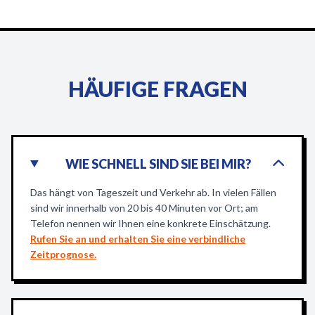
HÄUFIGE FRAGEN
WIE SCHNELL SIND SIE BEI MIR?
Das hängt von Tageszeit und Verkehr ab. In vielen Fällen
sind wir innerhalb von 20 bis 40 Minuten vor Ort; am
Telefon nennen wir Ihnen eine konkrete Einschätzung.
Rufen Sie an und erhalten Sie eine verbindliche
Zeitprognose.