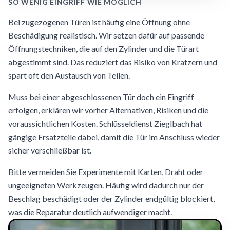
SO WENIG EINGRIFF WIE MÖGLICH
Bei zugezogenen Türen ist häufig eine Öffnung ohne
Beschädigung realistisch. Wir setzen dafür auf passende
Öffnungstechniken, die auf den Zylinder und die Türart
abgestimmt sind. Das reduziert das Risiko von Kratzern und
spart oft den Austausch von Teilen.
Muss bei einer abgeschlossenen Tür doch ein Eingriff
erfolgen, erklären wir vorher Alternativen, Risiken und die
voraussichtlichen Kosten. Schlüsseldienst Zieglbach hat
gängige Ersatzteile dabei, damit die Tür im Anschluss wieder
sicher verschließbar ist.
Bitte vermeiden Sie Experimente mit Karten, Draht oder
ungeeigneten Werkzeugen. Häufig wird dadurch nur der
Beschlag beschädigt oder der Zylinder endgültig blockiert,
was die Reparatur deutlich aufwendiger macht.