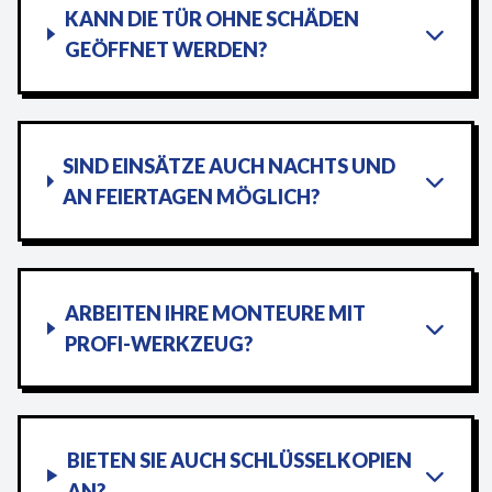
KANN DIE TÜR OHNE SCHÄDEN
GEÖFFNET WERDEN?
SIND EINSÄTZE AUCH NACHTS UND
AN FEIERTAGEN MÖGLICH?
ARBEITEN IHRE MONTEURE MIT
PROFI-WERKZEUG?
BIETEN SIE AUCH SCHLÜSSELKOPIEN
AN?