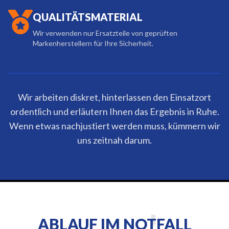
QUALITÄTSMATERIAL
Wir verwenden nur Ersatzteile von geprüften
Markenherstellern für Ihre Sicherheit.
Wir arbeiten diskret, hinterlassen den Einsatzort
ordentlich und erläutern Ihnen das Ergebnis in Ruhe.
Wenn etwas nachjustiert werden muss, kümmern wir
uns zeitnah darum.
ABLAUF IM NOTFALL