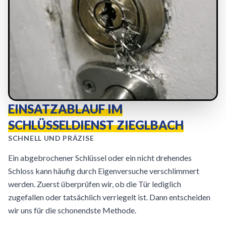
EINSATZABLAUF IM
SCHLÜSSELDIENST ZIEGLBACH
SCHNELL UND PRÄZISE
Ein abgebrochener Schlüssel oder ein nicht drehendes
Schloss kann häufig durch Eigenversuche verschlimmert
werden. Zuerst überprüfen wir, ob die Tür lediglich
zugefallen oder tatsächlich verriegelt ist. Dann entscheiden
wir uns für die schonendste Methode.