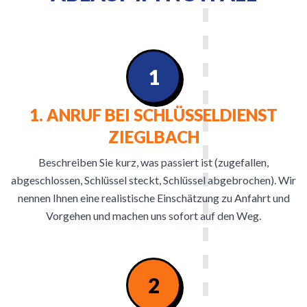
1
1. ANRUF BEI SCHLÜSSELDIENST
ZIEGLBACH
Beschreiben Sie kurz, was passiert ist (zugefallen,
abgeschlossen, Schlüssel steckt, Schlüssel abgebrochen). Wir
nennen Ihnen eine realistische Einschätzung zu Anfahrt und
Vorgehen und machen uns sofort auf den Weg.
2