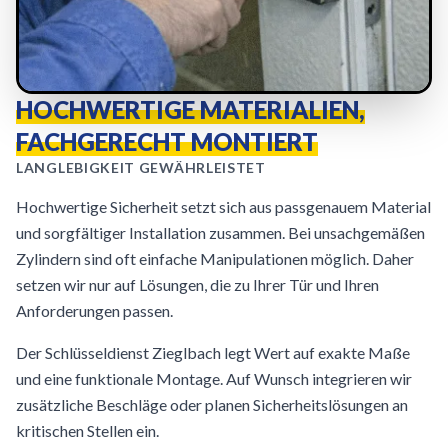
HOCHWERTIGE MATERIALIEN,
FACHGERECHT MONTIERT
LANGLEBIGKEIT GEWÄHRLEISTET
Hochwertige Sicherheit setzt sich aus passgenauem Material
und sorgfältiger Installation zusammen. Bei unsachgemäßen
Zylindern sind oft einfache Manipulationen möglich. Daher
setzen wir nur auf Lösungen, die zu Ihrer Tür und Ihren
Anforderungen passen.
Der Schlüsseldienst Zieglbach legt Wert auf exakte Maße
und eine funktionale Montage. Auf Wunsch integrieren wir
zusätzliche Beschläge oder planen Sicherheitslösungen an
kritischen Stellen ein.