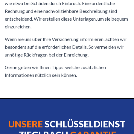
wie etwa bei Schäden durch Einbruch. Eine ordentliche
Rechnung und eine nachvollziehbare Beschreibung sind
entscheidend. Wir erstellen diese Unterlagen, um sie bequem
einzureichen.
Wenn Sie uns über Ihre Versicherung informieren, achten wir
besonders auf die erforderlichen Details. So vermeiden wir
unnötige Rückfragen bei der Einreichung.
Gerne geben wir Ihnen Tipps, welche zusätzlichen
Informationen nützlich sein können.
UNSERE
SCHLÜSSELDIENST