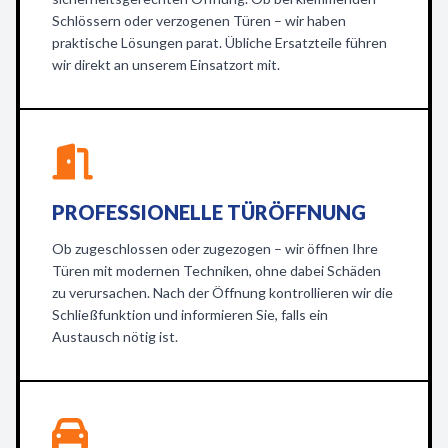
Schlössern oder verzogenen Türen – wir haben
praktische Lösungen parat. Übliche Ersatzteile führen
wir direkt an unserem Einsatzort mit.
PROFESSIONELLE TÜRÖFFNUNG
Ob zugeschlossen oder zugezogen – wir öffnen Ihre
Türen mit modernen Techniken, ohne dabei Schäden
zu verursachen. Nach der Öffnung kontrollieren wir die
Schließfunktion und informieren Sie, falls ein
Austausch nötig ist.