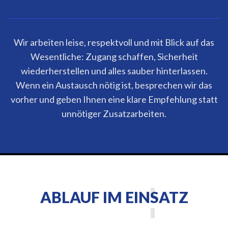
Wir arbeiten leise, respektvoll und mit Blick auf das
Wesentliche: Zugang schaffen, Sicherheit
wiederherstellen und alles sauber hinterlassen.
Wenn ein Austausch nötig ist, besprechen wir das
vorher und geben Ihnen eine klare Empfehlung statt
unnötiger Zusatzarbeiten.
ABLAUF IM EINSATZ