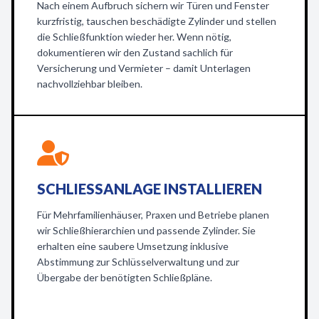
Nach einem Aufbruch sichern wir Türen und Fenster
kurzfristig, tauschen beschädigte Zylinder und stellen
die Schließfunktion wieder her. Wenn nötig,
dokumentieren wir den Zustand sachlich für
Versicherung und Vermieter – damit Unterlagen
nachvollziehbar bleiben.
SCHLIESSANLAGE INSTALLIEREN
Für Mehrfamilienhäuser, Praxen und Betriebe planen
wir Schließhierarchien und passende Zylinder. Sie
erhalten eine saubere Umsetzung inklusive
Abstimmung zur Schlüsselverwaltung und zur
Übergabe der benötigten Schließpläne.