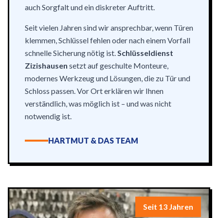
auch Sorgfalt und ein diskreter Auftritt.
Seit vielen Jahren sind wir ansprechbar, wenn Türen
klemmen, Schlüssel fehlen oder nach einem Vorfall
schnelle Sicherung nötig ist.
Schlüsseldienst
Zizishausen
setzt auf geschulte Monteure,
modernes Werkzeug und Lösungen, die zu Tür und
Schloss passen. Vor Ort erklären wir Ihnen
verständlich, was möglich ist – und was nicht
notwendig ist.
HARTMUT & DAS TEAM
Seit 13 Jahren