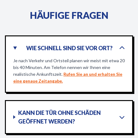
HÄUFIGE FRAGEN
WIE SCHNELL SIND SIE VOR ORT?
Je nach Verkehr und Ortsteil planen wir meist mit etwa 20
bis 40 Minuten. Am Telefon nennen wir Ihnen eine
realistische Ankunftszeit.
Rufen Sie an und erhalten Sie
eine genaue Zeitangabe.
KANN DIE TÜR OHNE SCHÄDEN
GEÖFFNET WERDEN?