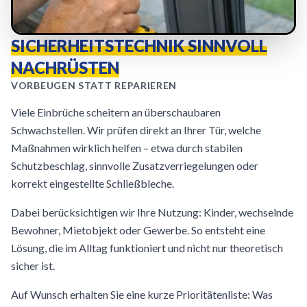
SICHERHEITSTECHNIK SINNVOLL
NACHRÜSTEN
VORBEUGEN STATT REPARIEREN
Viele Einbrüche scheitern an überschaubaren
Schwachstellen. Wir prüfen direkt an Ihrer Tür, welche
Maßnahmen wirklich helfen – etwa durch stabilen
Schutzbeschlag, sinnvolle Zusatzverriegelungen oder
korrekt eingestellte Schließbleche.
Dabei berücksichtigen wir Ihre Nutzung: Kinder, wechselnde
Bewohner, Mietobjekt oder Gewerbe. So entsteht eine
Lösung, die im Alltag funktioniert und nicht nur theoretisch
sicher ist.
Auf Wunsch erhalten Sie eine kurze Prioritätenliste: Was