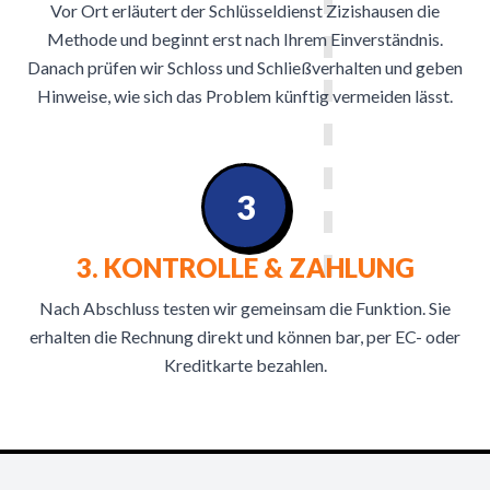
Vor Ort erläutert der Schlüsseldienst Zizishausen die
Methode und beginnt erst nach Ihrem Einverständnis.
Danach prüfen wir Schloss und Schließverhalten und geben
Hinweise, wie sich das Problem künftig vermeiden lässt.
3
3. KONTROLLE & ZAHLUNG
Nach Abschluss testen wir gemeinsam die Funktion. Sie
erhalten die Rechnung direkt und können bar, per EC- oder
Kreditkarte bezahlen.