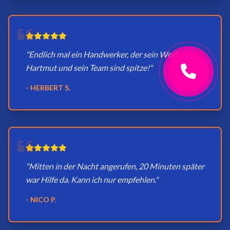
"Endlich mal ein Handwerker, der sein Wort hält.
Hartmut und sein Team sind spitze!"
- HERBERT S.
"Mitten in der Nacht angerufen, 20 Minuten später
war Hilfe da. Kann ich nur empfehlen."
- NICO P.