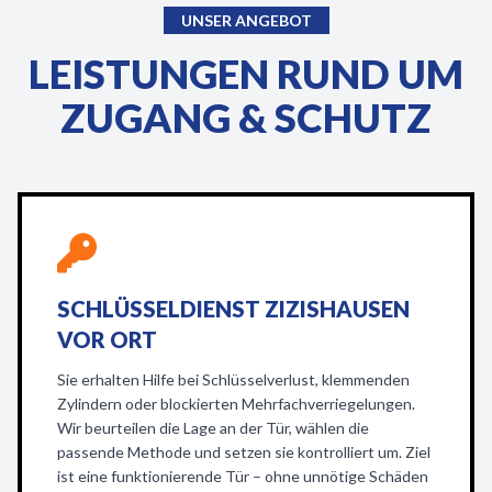
UNSER ANGEBOT
LEISTUNGEN RUND UM
ZUGANG & SCHUTZ
SCHLÜSSELDIENST ZIZISHAUSEN
VOR ORT
Sie erhalten Hilfe bei Schlüsselverlust, klemmenden
Zylindern oder blockierten Mehrfachverriegelungen.
Wir beurteilen die Lage an der Tür, wählen die
passende Methode und setzen sie kontrolliert um. Ziel
ist eine funktionierende Tür – ohne unnötige Schäden