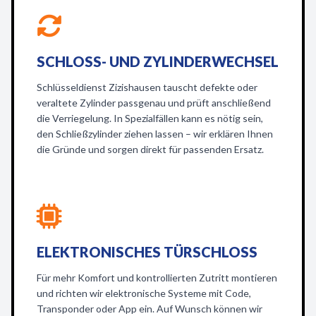
SCHLOSS- UND ZYLINDERWECHSEL
Schlüsseldienst Zizishausen tauscht defekte oder
veraltete Zylinder passgenau und prüft anschließend
die Verriegelung. In Spezialfällen kann es nötig sein,
den Schließzylinder ziehen lassen – wir erklären Ihnen
die Gründe und sorgen direkt für passenden Ersatz.
ELEKTRONISCHES TÜRSCHLOSS
Für mehr Komfort und kontrollierten Zutritt montieren
und richten wir elektronische Systeme mit Code,
Transponder oder App ein. Auf Wunsch können wir