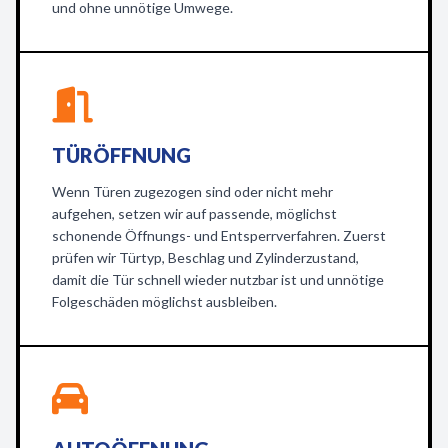
und ohne unnötige Umwege.
TÜRÖFFNUNG
Wenn Türen zugezogen sind oder nicht mehr
aufgehen, setzen wir auf passende, möglichst
schonende Öffnungs- und Entsperrverfahren. Zuerst
prüfen wir Türtyp, Beschlag und Zylinderzustand,
damit die Tür schnell wieder nutzbar ist und unnötige
Folgeschäden möglichst ausbleiben.