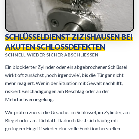
SCHLÜSSELDIENST ZIZISHAUSEN BEI
AKUTEN SCHLOSSDEFEKTEN
SCHNELL WIEDER SICHER ABSCHLIESSEN
Ein blockierter Zylinder oder ein abgebrochener Schlüssel
wirkt oft zunächst „noch irgendwie“, bis die Tür gar nicht
mehr reagiert. Wer in der Situation mit Gewalt nachhilft,
riskiert Beschädigungen am Beschlag oder an der
Mehrfachverriegelung.
Wir prüfen zuerst die Ursache: im Schlüssel, im Zylinder, am
Riegel oder am Türblatt. Dadurch lässt sich häufig mit
geringem Eingriff wieder eine volle Funktion herstellen.