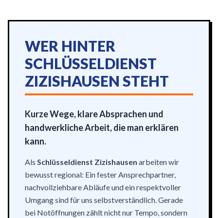
WER HINTER
SCHLÜSSELDIENST
ZIZISHAUSEN STEHT
Kurze Wege, klare Absprachen und
handwerkliche Arbeit, die man erklären
kann.
Als
Schlüsseldienst Zizishausen
arbeiten wir
bewusst regional: Ein fester Ansprechpartner,
nachvollziehbare Abläufe und ein respektvoller
Umgang sind für uns selbstverständlich. Gerade
bei Notöffnungen zählt nicht nur Tempo, sondern