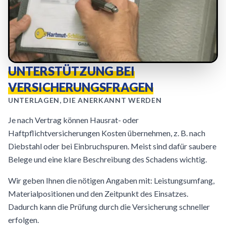
UNTERSTÜTZUNG BEI
VERSICHERUNGSFRAGEN
UNTERLAGEN, DIE ANERKANNT WERDEN
Je nach Vertrag können Hausrat- oder
Haftpflichtversicherungen Kosten übernehmen, z. B. nach
Diebstahl oder bei Einbruchspuren. Meist sind dafür saubere
Belege und eine klare Beschreibung des Schadens wichtig.
Wir geben Ihnen die nötigen Angaben mit: Leistungsumfang,
Materialpositionen und den Zeitpunkt des Einsatzes.
Dadurch kann die Prüfung durch die Versicherung schneller
erfolgen.