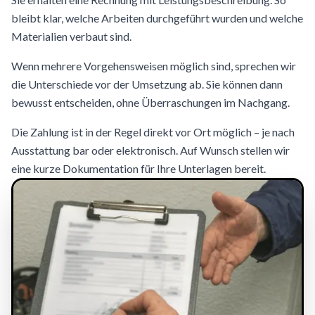
bleibt klar, welche Arbeiten durchgeführt wurden und welche
Materialien verbaut sind.
Wenn mehrere Vorgehensweisen möglich sind, sprechen wir
die Unterschiede vor der Umsetzung ab. Sie können dann
bewusst entscheiden, ohne Überraschungen im Nachgang.
Die Zahlung ist in der Regel direkt vor Ort möglich – je nach
Ausstattung bar oder elektronisch. Auf Wunsch stellen wir
eine kurze Dokumentation für Ihre Unterlagen bereit.