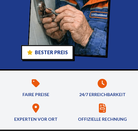
BESTER PREIS
FAIRE PREISE
24/7 ERREICHBARKEIT
EXPERTEN VOR ORT
OFFIZIELLE RECHNUNG