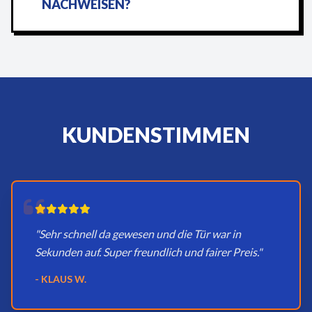
NACHWEISEN?
KUNDENSTIMMEN
"Sehr schnell da gewesen und die Tür war in
Sekunden auf. Super freundlich und fairer Preis."
- KLAUS W.