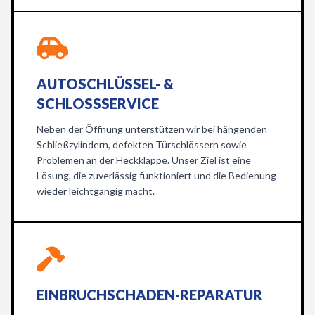
AUTOSCHLÜSSEL- &
SCHLOSSSERVICE
Neben der Öffnung unterstützen wir bei hängenden
Schließzylindern, defekten Türschlössern sowie
Problemen an der Heckklappe. Unser Ziel ist eine
Lösung, die zuverlässig funktioniert und die Bedienung
wieder leichtgängig macht.
EINBRUCHSCHADEN-REPARATUR