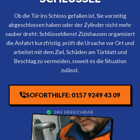
Ob die Tür ins Schloss gefallen ist, Sie vorzeitig
abgeschlossen haben oder der Zylinder nicht mehr
sauber dreht: Schlüsseldienst Zizishausen organisiert
die Anfahrt kurzfristig, prüft die Ursache vor Ort und
arbeitet mit dem Ziel, Schäden am Türblatt und
Beschlag zu vermeiden, soweit es die Situation
zulässt.
SOFORTHILFE: 0157 9249 43 09
24H ERREICHBAR