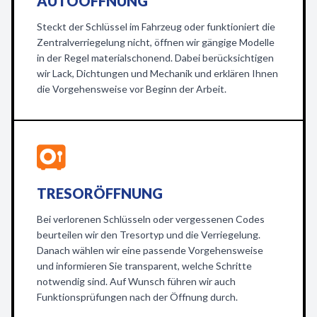
AUTOÖFFNUNG
Steckt der Schlüssel im Fahrzeug oder funktioniert die
Zentralverriegelung nicht, öffnen wir gängige Modelle
in der Regel materialschonend. Dabei berücksichtigen
wir Lack, Dichtungen und Mechanik und erklären Ihnen
die Vorgehensweise vor Beginn der Arbeit.
TRESORÖFFNUNG
Bei verlorenen Schlüsseln oder vergessenen Codes
beurteilen wir den Tresortyp und die Verriegelung.
Danach wählen wir eine passende Vorgehensweise
und informieren Sie transparent, welche Schritte
notwendig sind. Auf Wunsch führen wir auch
Funktionsprüfungen nach der Öffnung durch.