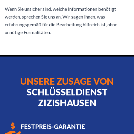
Wenn Sie unsicher sind, welche Informationen benötigt
werden, sprechen Sie uns an. Wir sagen Ihnen, was
erfahrungsgemäß für die Bearbeitung hilfreich ist, ohne
unnötige Formalitäten.
UNSERE ZUSAGE VON
SCHLÜSSELDIENST
ZIZISHAUSEN
FESTPREIS-GARANTIE