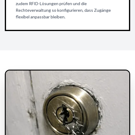
zudem RFID-Lösungen prüfen und die
Rechteverwaltung so konfigurieren, dass Zugänge
flexibel anpassbar bleiben.