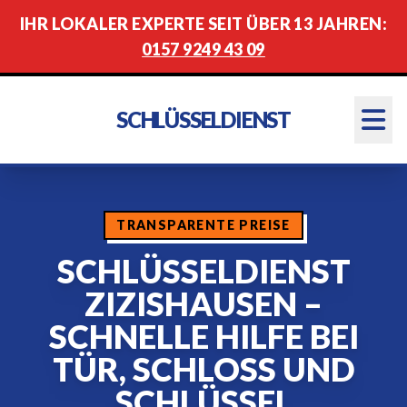
IHR LOKALER EXPERTE SEIT ÜBER 13 JAHREN:
0157 9249 43 09
SCHLÜSSELDIENST
TRANSPARENTE PREISE
SCHLÜSSELDIENST
ZIZISHAUSEN –
SCHNELLE HILFE BEI
TÜR, SCHLOSS UND
SCHLÜSSEL