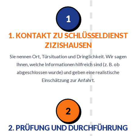
1
1. KONTAKT ZU SCHLÜSSELDIENST
ZIZISHAUSEN
Sie nennen Ort, Türsituation und Dringlichkeit. Wir sagen
Ihnen, welche Informationen hilfreich sind (z. B. ob
abgeschlossen wurde) und geben eine realistische
Einschätzung zur Anfahrt.
2
2. PRÜFUNG UND DURCHFÜHRUNG