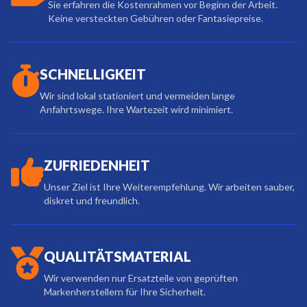
Sie erfahren die Kostenrahmen vor Beginn der Arbeit.
Keine versteckten Gebühren oder Fantasiepreise.
SCHNELLIGKEIT
Wir sind lokal stationiert und vermeiden lange
Anfahrtswege. Ihre Wartezeit wird minimiert.
ZUFRIEDENHEIT
Unser Ziel ist Ihre Weiterempfehlung. Wir arbeiten sauber,
diskret und freundlich.
QUALITÄTSMATERIAL
Wir verwenden nur Ersatzteile von geprüften
Markenherstellern für Ihre Sicherheit.