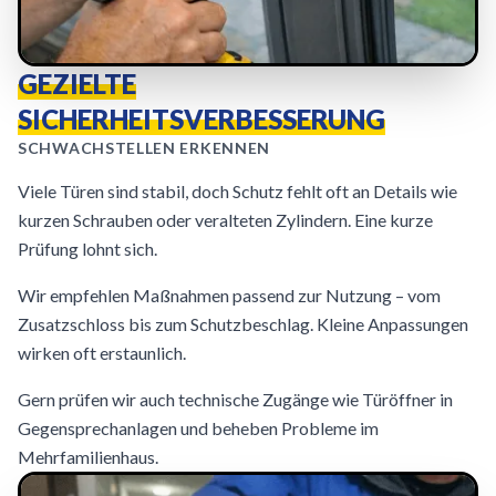
GEZIELTE
SICHERHEITSVERBESSERUNG
SCHWACHSTELLEN ERKENNEN
Viele Türen sind stabil, doch Schutz fehlt oft an Details wie
kurzen Schrauben oder veralteten Zylindern. Eine kurze
Prüfung lohnt sich.
Wir empfehlen Maßnahmen passend zur Nutzung – vom
Zusatzschloss bis zum Schutzbeschlag. Kleine Anpassungen
wirken oft erstaunlich.
Gern prüfen wir auch technische Zugänge wie Türöffner in
Gegensprechanlagen und beheben Probleme im
Mehrfamilienhaus.