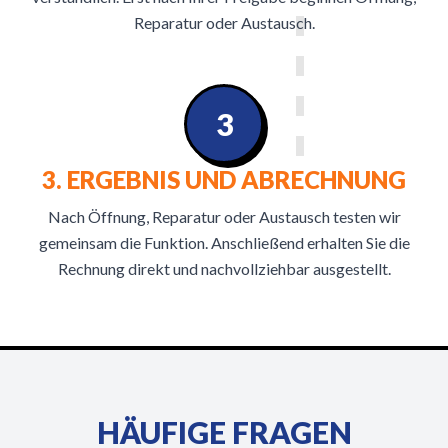
Reparatur oder Austausch.
3
3. ERGEBNIS UND ABRECHNUNG
Nach Öffnung, Reparatur oder Austausch testen wir
gemeinsam die Funktion. Anschließend erhalten Sie die
Rechnung direkt und nachvollziehbar ausgestellt.
HÄUFIGE FRAGEN