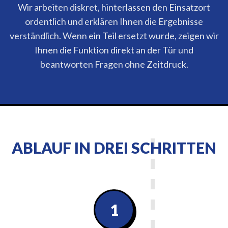
Wir arbeiten diskret, hinterlassen den Einsatzort
ordentlich und erklären Ihnen die Ergebnisse
verständlich. Wenn ein Teil ersetzt wurde, zeigen wir
Ihnen die Funktion direkt an der Tür und
beantworten Fragen ohne Zeitdruck.
ABLAUF IN DREI SCHRITTEN
1