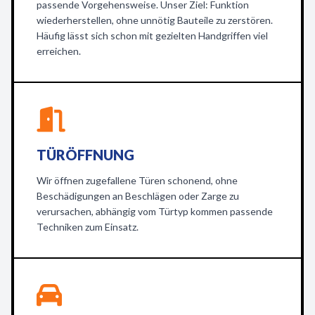
passende Vorgehensweise. Unser Ziel: Funktion
wiederherstellen, ohne unnötig Bauteile zu zerstören.
Häufig lässt sich schon mit gezielten Handgriffen viel
erreichen.
TÜRÖFFNUNG
Wir öffnen zugefallene Türen schonend, ohne
Beschädigungen an Beschlägen oder Zarge zu
verursachen, abhängig vom Türtyp kommen passende
Techniken zum Einsatz.