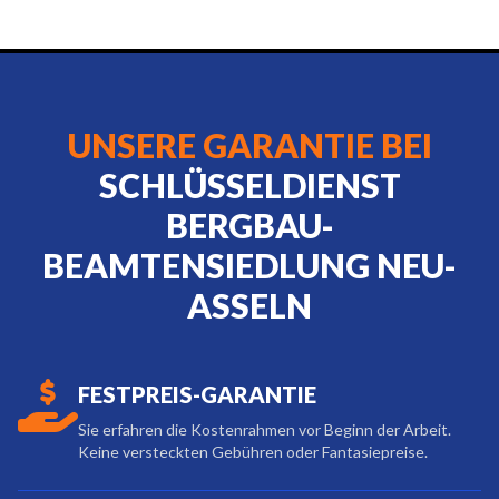
UNSERE GARANTIE BEI
SCHLÜSSELDIENST
BERGBAU-
BEAMTENSIEDLUNG NEU-
ASSELN
FESTPREIS-GARANTIE
Sie erfahren die Kostenrahmen vor Beginn der Arbeit.
Keine versteckten Gebühren oder Fantasiepreise.