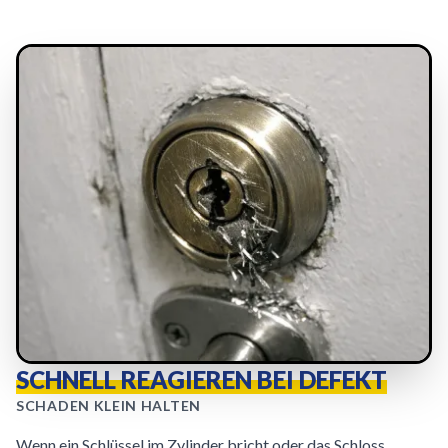
SCHNELL REAGIEREN BEI DEFEKT
SCHADEN KLEIN HALTEN
Wenn ein Schlüssel im Zylinder bricht oder das Schloss