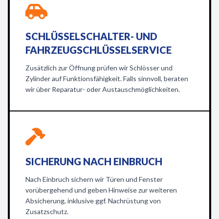
SCHLÜSSELSCHALTER- UND
FAHRZEUGSCHLÜSSELSERVICE
Zusätzlich zur Öffnung prüfen wir Schlösser und
Zylinder auf Funktionsfähigkeit. Falls sinnvoll, beraten
wir über Reparatur- oder Austauschmöglichkeiten.
SICHERUNG NACH EINBRUCH
Nach Einbruch sichern wir Türen und Fenster
vorübergehend und geben Hinweise zur weiteren
Absicherung, inklusive ggf. Nachrüstung von
Zusatzschutz.