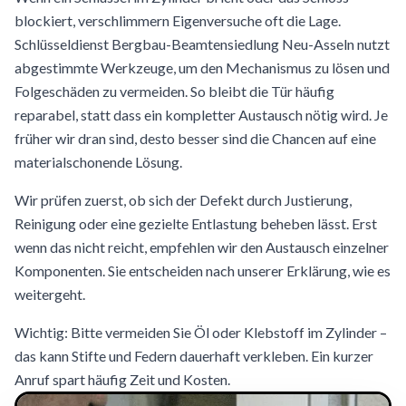
blockiert, verschlimmern Eigenversuche oft die Lage.
Schlüsseldienst Bergbau-Beamtensiedlung Neu-Asseln nutzt
abgestimmte Werkzeuge, um den Mechanismus zu lösen und
Folgeschäden zu vermeiden. So bleibt die Tür häufig
reparabel, statt dass ein kompletter Austausch nötig wird. Je
früher wir dran sind, desto besser sind die Chancen auf eine
materialschonende Lösung.
Wir prüfen zuerst, ob sich der Defekt durch Justierung,
Reinigung oder eine gezielte Entlastung beheben lässt. Erst
wenn das nicht reicht, empfehlen wir den Austausch einzelner
Komponenten. Sie entscheiden nach unserer Erklärung, wie es
weitergeht.
Wichtig: Bitte vermeiden Sie Öl oder Klebstoff im Zylinder –
das kann Stifte und Federn dauerhaft verkleben. Ein kurzer
Anruf spart häufig Zeit und Kosten.