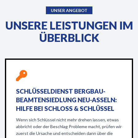
UNSER ANGEBOT
UNSERE LEISTUNGEN IM
ÜBERBLICK
SCHLÜSSELDIENST BERGBAU-
BEAMTENSIEDLUNG NEU-ASSELN:
HILFE BEI SCHLOSS & SCHLÜSSEL
Wenn sich Schlüssel nicht mehr drehen lassen, etwas
abbricht oder der Beschlag Probleme macht, prüfen wir
zuerst die Ursache und entscheiden dann über die