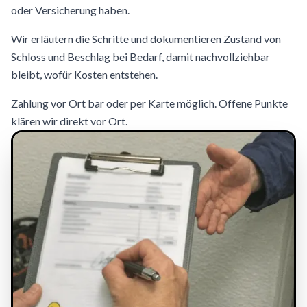
oder Versicherung haben.
Wir erläutern die Schritte und dokumentieren Zustand von
Schloss und Beschlag bei Bedarf, damit nachvollziehbar
bleibt, wofür Kosten entstehen.
Zahlung vor Ort bar oder per Karte möglich. Offene Punkte
klären wir direkt vor Ort.