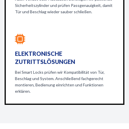
Sicherheitszylinder und prüfen Passgenauigkeit, damit
Tür und Beschlag wieder sauber schließen.
ELEKTRONISCHE
ZUTRITTSLÖSUNGEN
Bei Smart Locks prüfen wir Kompatibilität von Tür,
Beschlag und System. Anschließend fachgerecht
montieren, Bedienung einrichten und Funktionen
erklären.