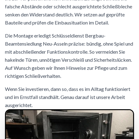
falsche Abstände oder schlecht ausgerichtete Schließbleche
senken den Widerstand deutlich. Wir setzen auf geprüfte
Bauteile und prüfen die Einbausituation im Detail.
Die Montage erledigt Schlüsseldienst Bergbau-
Beamtensiedlung Neu-Asseln präzise: bündig, ohne Spiel und
mit abschließender Funktionskontrolle. So vermeiden Sie
hakelnde Türen, unnötigen Verschleiß und Sicherheitslücken.
Auf Wunsch geben wir Ihnen Hinweise zur Pflege und zum
richtigen Schließverhalten.
Wenn Sie investieren, dann so, dass es im Alltag funktioniert
und im Ernstfall standhält. Genau darauf ist unsere Arbeit
ausgerichtet.