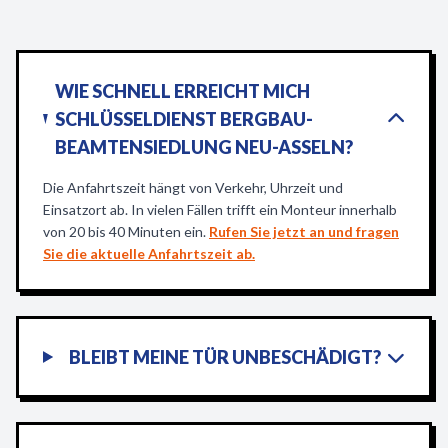
WIE SCHNELL ERREICHT MICH
SCHLÜSSELDIENST BERGBAU-
BEAMTENSIEDLUNG NEU-ASSELN?
Die Anfahrtszeit hängt von Verkehr, Uhrzeit und
Einsatzort ab. In vielen Fällen trifft ein Monteur innerhalb
von 20 bis 40 Minuten ein.
Rufen Sie jetzt an und fragen
Sie die aktuelle Anfahrtszeit ab.
BLEIBT MEINE TÜR UNBESCHÄDIGT?