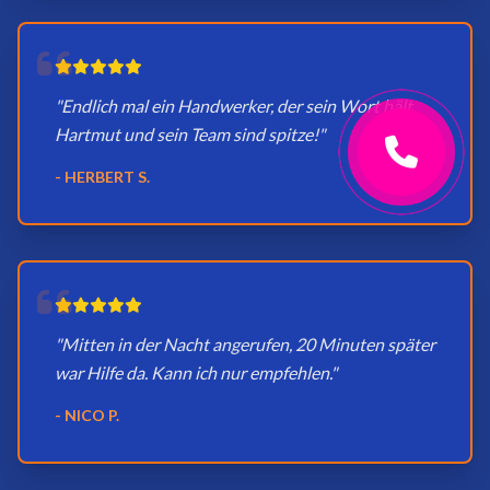
"Endlich mal ein Handwerker, der sein Wort hält.
Hartmut und sein Team sind spitze!"
- HERBERT S.
"Mitten in der Nacht angerufen, 20 Minuten später
war Hilfe da. Kann ich nur empfehlen."
- NICO P.