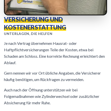
VERSICHERUNG UND
KOSTENERSTATTUNG
UNTERLAGEN, DIE HELFEN
Je nach Vertrag übernehmen Hausrat- oder
Haftpflichtversicherungen Teile der Kosten, etwa bei
Schaden am Schloss. Eine korrekte Rechnung erleichtert den
Ablauf.
Gern nennen wir vor Ort übliche Angaben, die Versicherer
häufig benötigen, um Rückfragen zu vermeiden.
Auch nach der Öffnung unterstützen wir bei
Folgemaßnahmen wie Zylinderwechsel oder zusätzlicher
Absicherung für mehr Ruhe.