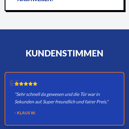
KUNDENSTIMMEN
"Sehr schnell da gewesen und die Tür war in
Sekunden auf. Super freundlich und fairer Preis."
- KLAUS W.