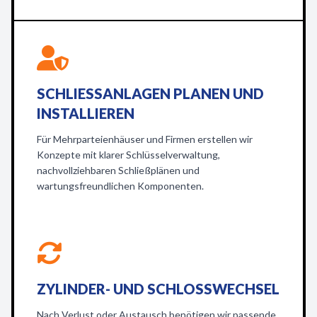
SCHLIESSANLAGEN PLANEN UND I
NSTALLIEREN
Für Mehrparteienhäuser und Firmen erstellen wir
Konzepte mit klarer Schlüsselverwaltung,
nachvollziehbaren Schließplänen und
wartungsfreundlichen Komponenten.
ZYLINDER- UND SCHLOSSWECHSEL
Nach Verlust oder Austausch benötigen wir passende