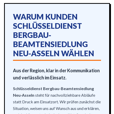
WARUM KUNDEN
SCHLÜSSELDIENST
BERGBAU-
BEAMTENSIEDLUNG
NEU-ASSELN WÄHLEN
Aus der Region, klar in der Kommunikation
und verlässlich im Einsatz.
Schlüsseldienst Bergbau-Beamtensiedlung
Neu-Asseln
steht für nachvollziehbare Abläufe
statt Druck am Einsatzort. Wir prüfen zunächst die
Situation, weisen uns auf Wunsch aus und erklären,