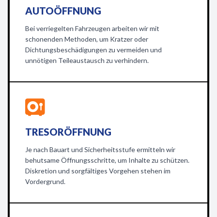
AUTOÖFFNUNG
Bei verriegelten Fahrzeugen arbeiten wir mit
schonenden Methoden, um Kratzer oder
Dichtungsbeschädigungen zu vermeiden und
unnötigen Teileaustausch zu verhindern.
TRESORÖFFNUNG
Je nach Bauart und Sicherheitsstufe ermitteln wir
behutsame Öffnungsschritte, um Inhalte zu schützen.
Diskretion und sorgfältiges Vorgehen stehen im
Vordergrund.