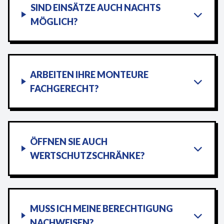
SIND EINSÄTZE AUCH NACHTS
MÖGLICH?
ARBEITEN IHRE MONTEURE
FACHGERECHT?
ÖFFNEN SIE AUCH
WERTSCHUTZSCHRÄNKE?
MUSS ICH MEINE BERECHTIGUNG
NACHWEISEN?