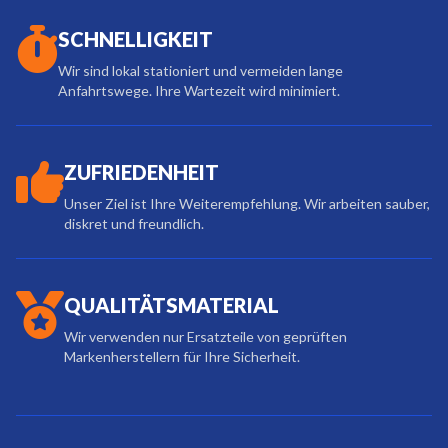
SCHNELLIGKEIT
Wir sind lokal stationiert und vermeiden lange
Anfahrtswege. Ihre Wartezeit wird minimiert.
ZUFRIEDENHEIT
Unser Ziel ist Ihre Weiterempfehlung. Wir arbeiten sauber,
diskret und freundlich.
QUALITÄTSMATERIAL
Wir verwenden nur Ersatzteile von geprüften
Markenherstellern für Ihre Sicherheit.