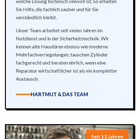
welche Lösung technisch sinnvoll ist. So erhalten
Sie Hilfe, die fachlich sauber und für Sie
verständlich bleibt.
Unser Team arbeitet seit vielen Jahren im
Notdienst und in der Sicherheitstechnik. Wir
kennen alte Haustüren ebenso wie moderne
Mehrfachverriegelungen, tauschen Zylinder
fachgerecht und beraten ehrlich, wenn eine
Reparatur wirtschaftlicher ist als ein kompletter
Austausch.
HARTMUT & DAS TEAM
Seit 13 Jahren