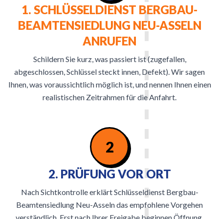
1. SCHLÜSSELDIENST BERGBAU-
BEAMTENSIEDLUNG NEU-ASSELN
ANRUFEN
Schildern Sie kurz, was passiert ist (zugefallen,
abgeschlossen, Schlüssel steckt innen, Defekt). Wir sagen
Ihnen, was voraussichtlich möglich ist, und nennen Ihnen einen
realistischen Zeitrahmen für die Anfahrt.
2
2. PRÜFUNG VOR ORT
Nach Sichtkontrolle erklärt Schlüsseldienst Bergbau-
Beamtensiedlung Neu-Asseln das empfohlene Vorgehen
verständlich. Erst nach Ihrer Freigabe beginnen Öffnung,