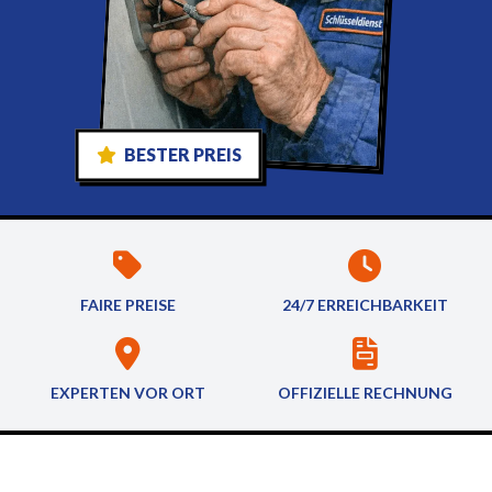
BESTER PREIS
FAIRE PREISE
24/7 ERREICHBARKEIT
EXPERTEN VOR ORT
OFFIZIELLE RECHNUNG