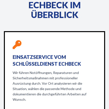
ECHBECK IM
ÜBERBLICK
EINSATZSERVICE VOM
SCHLÜSSELDIENST ECHBECK
Wir führen Notöffnungen, Reparaturen und
Sicherheitsmaßnahmen mit professioneller
Ausrüstung durch. Vor Ort analysieren wir die
Situation, wählen die passende Methode und
dokumentieren die durchgeführten Arbeiten auf
Wunsch.