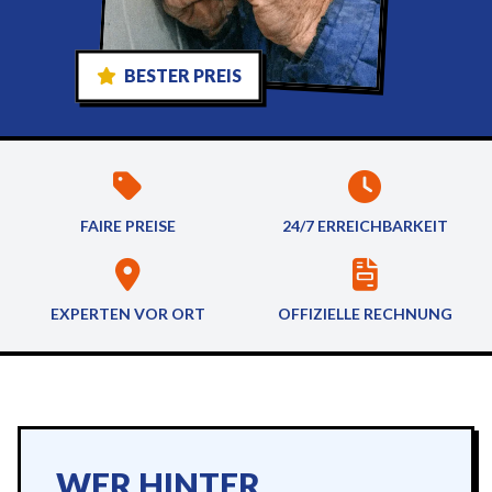
BESTER PREIS
FAIRE PREISE
24/7 ERREICHBARKEIT
EXPERTEN VOR ORT
OFFIZIELLE RECHNUNG
WER HINTER