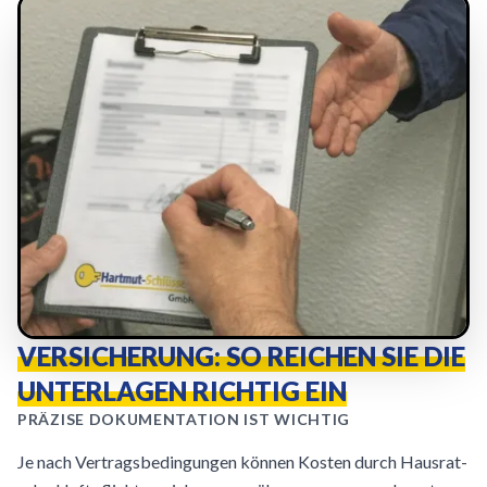
VERSICHERUNG: SO REICHEN SIE DIE
UNTERLAGEN RICHTIG EIN
PRÄZISE DOKUMENTATION IST WICHTIG
Je nach Vertragsbedingungen können Kosten durch Hausrat-