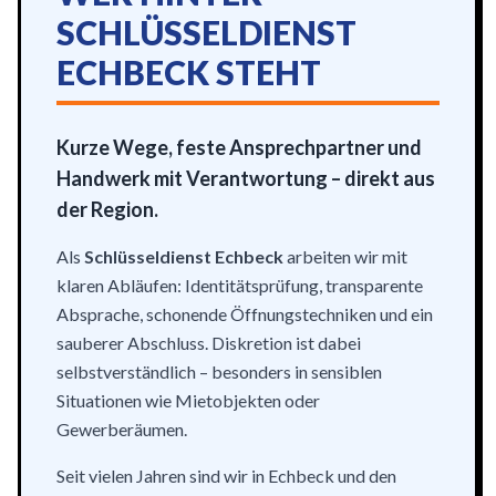
SCHLÜSSELDIENST
ECHBECK STEHT
Kurze Wege, feste Ansprechpartner und
Handwerk mit Verantwortung – direkt aus
der Region.
Als
Schlüsseldienst Echbeck
arbeiten wir mit
klaren Abläufen: Identitätsprüfung, transparente
Absprache, schonende Öffnungstechniken und ein
sauberer Abschluss. Diskretion ist dabei
selbstverständlich – besonders in sensiblen
Situationen wie Mietobjekten oder
Gewerberäumen.
Seit vielen Jahren sind wir in Echbeck und den