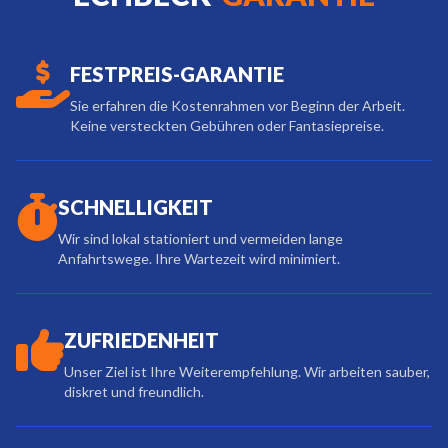
FESTPREIS-GARANTIE
Sie erfahren die Kostenrahmen vor Beginn der Arbeit.
Keine versteckten Gebühren oder Fantasiepreise.
SCHNELLIGKEIT
Wir sind lokal stationiert und vermeiden lange
Anfahrtswege. Ihre Wartezeit wird minimiert.
ZUFRIEDENHEIT
Unser Ziel ist Ihre Weiterempfehlung. Wir arbeiten sauber,
diskret und freundlich.