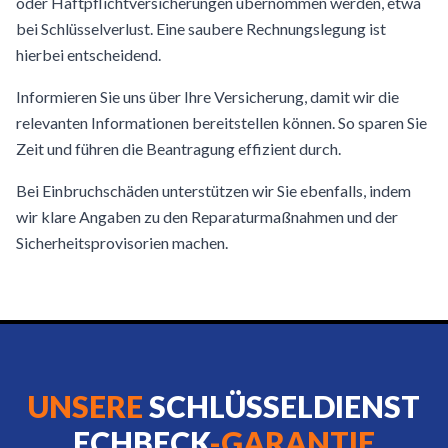
oder Haftpflichtversicherungen übernommen werden, etwa
bei Schlüsselverlust. Eine saubere Rechnungslegung ist
hierbei entscheidend.
Informieren Sie uns über Ihre Versicherung, damit wir die
relevanten Informationen bereitstellen können. So sparen Sie
Zeit und führen die Beantragung effizient durch.
Bei Einbruchschäden unterstützen wir Sie ebenfalls, indem
wir klare Angaben zu den Reparaturmaßnahmen und der
Sicherheitsprovisorien machen.
UNSERE
SCHLÜSSELDIENST
ECHBECK
-GARANTIE