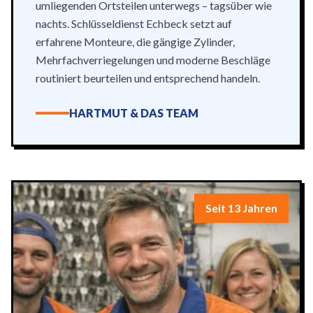
umliegenden Ortsteilen unterwegs – tagsüber wie
nachts. Schlüsseldienst Echbeck setzt auf
erfahrene Monteure, die gängige Zylinder,
Mehrfachverriegelungen und moderne Beschläge
routiniert beurteilen und entsprechend handeln.
HARTMUT & DAS TEAM
Seit 13 Jahren