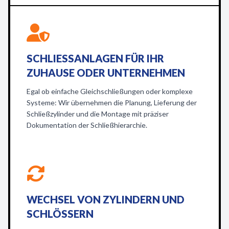
SCHLIESSANLAGEN FÜR IHR Z
UHAUSE ODER UNTERNEHMEN
Egal ob einfache Gleichschließungen oder komplexe
Systeme: Wir übernehmen die Planung, Lieferung der
Schließzylinder und die Montage mit präziser
Dokumentation der Schließhierarchie.
WECHSEL VON ZYLINDERN UND
SCHLÖSSERN