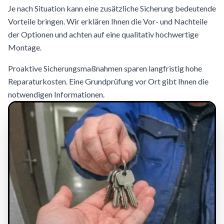
Je nach Situation kann eine zusätzliche Sicherung bedeutende
Vorteile bringen. Wir erklären Ihnen die Vor- und Nachteile
der Optionen und achten auf eine qualitativ hochwertige
Montage.
Proaktive Sicherungsmaßnahmen sparen langfristig hohe
Reparaturkosten. Eine Grundprüfung vor Ort gibt Ihnen die
notwendigen Informationen.