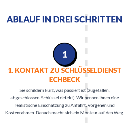
ABLAUF IN DREI SCHRITTEN
1
1. KONTAKT ZU SCHLÜSSELDIENST
ECHBECK
Sie schildern kurz, was passiert ist (zugefallen,
abgeschlossen, Schlüssel defekt). Wir nennen Ihnen eine
realistische Einschätzung zu Anfahrt, Vorgehen und
Kostenrahmen. Danach macht sich ein Monteur auf den Weg.