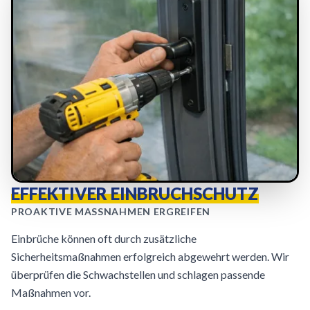
EFFEKTIVER EINBRUCHSCHUTZ
PROAKTIVE MASSNAHMEN ERGREIFEN
Einbrüche können oft durch zusätzliche
Sicherheitsmaßnahmen erfolgreich abgewehrt werden. Wir
überprüfen die Schwachstellen und schlagen passende
Maßnahmen vor.