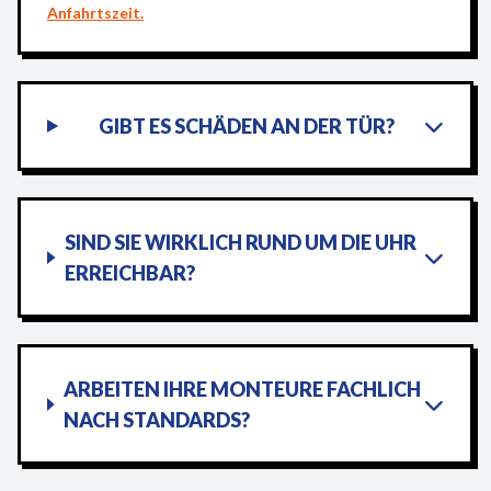
Anfahrtszeit.
GIBT ES SCHÄDEN AN DER TÜR?
SIND SIE WIRKLICH RUND UM DIE UHR
ERREICHBAR?
ARBEITEN IHRE MONTEURE FACHLICH
NACH STANDARDS?