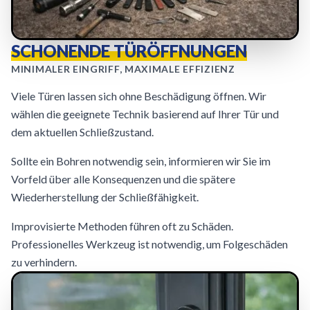
SCHONENDE TÜRÖFFNUNGEN
MINIMALER EINGRIFF, MAXIMALE EFFIZIENZ
Viele Türen lassen sich ohne Beschädigung öffnen. Wir
wählen die geeignete Technik basierend auf Ihrer Tür und
dem aktuellen Schließzustand.
Sollte ein Bohren notwendig sein, informieren wir Sie im
Vorfeld über alle Konsequenzen und die spätere
Wiederherstellung der Schließfähigkeit.
Improvisierte Methoden führen oft zu Schäden.
Professionelles Werkzeug ist notwendig, um Folgeschäden
zu verhindern.