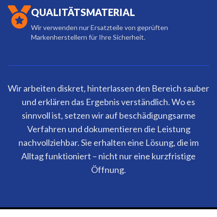
QUALITÄTSMATERIAL
Wir verwenden nur Ersatzteile von geprüften
Markenherstellern für Ihre Sicherheit.
Wir arbeiten diskret, hinterlassen den Bereich sauber
und erklären das Ergebnis verständlich. Wo es
sinnvoll ist, setzen wir auf beschädigungsarme
Verfahren und dokumentieren die Leistung
nachvollziehbar. Sie erhalten eine Lösung, die im
Alltag funktioniert – nicht nur eine kurzfristige
Öffnung.