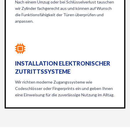
Nach einem Umzug oder bei Schlüsselverlust tauschen
wir Zylinder fachgerecht aus und können auf Wunsch
die Funktionsfähigkeit der Türen überprüfen und
anpassen.
INSTALLATION ELEKTRONISCHER
ZUTRITTSSYSTEME
Wir richten moderne Zugangssysteme wie
Codeschlösser oder Fingerprints ein und geben Ihnen
eine Einweisung für die zuverlässige Nutzung im Alltag.