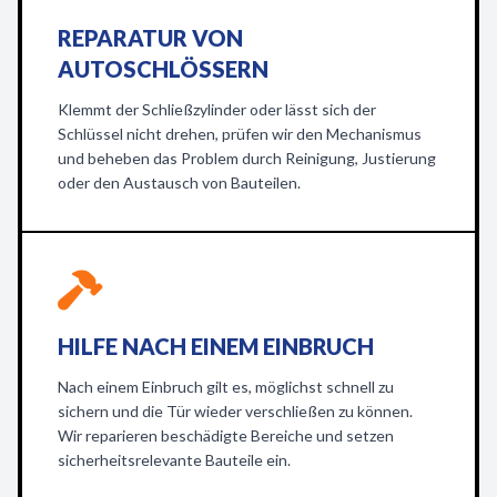
REPARATUR VON
AUTOSCHLÖSSERN
Klemmt der Schließzylinder oder lässt sich der
Schlüssel nicht drehen, prüfen wir den Mechanismus
und beheben das Problem durch Reinigung, Justierung
oder den Austausch von Bauteilen.
HILFE NACH EINEM EINBRUCH
Nach einem Einbruch gilt es, möglichst schnell zu
sichern und die Tür wieder verschließen zu können.
Wir reparieren beschädigte Bereiche und setzen
sicherheitsrelevante Bauteile ein.