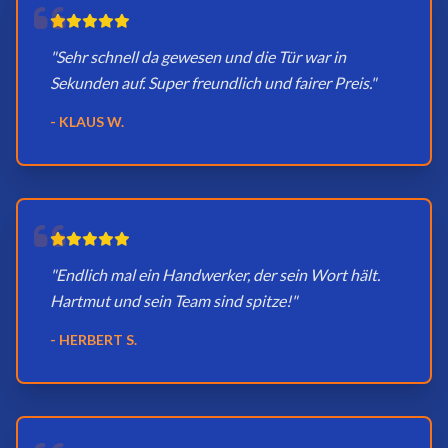
"Sehr schnell da gewesen und die Tür war in
Sekunden auf. Super freundlich und fairer Preis."
- KLAUS W.
"Endlich mal ein Handwerker, der sein Wort hält.
Hartmut und sein Team sind spitze!"
- HERBERT S.