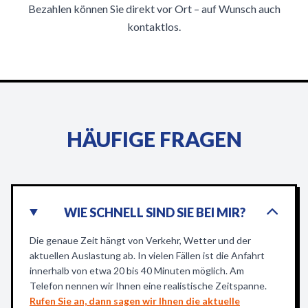
Bezahlen können Sie direkt vor Ort – auf Wunsch auch
kontaktlos.
HÄUFIGE FRAGEN
WIE SCHNELL SIND SIE BEI MIR?
Die genaue Zeit hängt von Verkehr, Wetter und der
aktuellen Auslastung ab. In vielen Fällen ist die Anfahrt
innerhalb von etwa 20 bis 40 Minuten möglich. Am
Telefon nennen wir Ihnen eine realistische Zeitspanne.
Rufen Sie an, dann sagen wir Ihnen die aktuelle