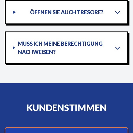
ÖFFNEN SIE AUCH TRESORE?
MUSS ICH MEINE BERECHTIGUNG
NACHWEISEN?
KUNDENSTIMMEN