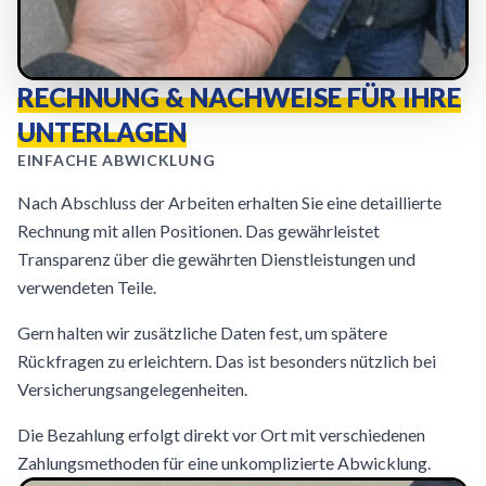
RECHNUNG & NACHWEISE FÜR IHRE
UNTERLAGEN
EINFACHE ABWICKLUNG
Nach Abschluss der Arbeiten erhalten Sie eine detaillierte
Rechnung mit allen Positionen. Das gewährleistet
Transparenz über die gewährten Dienstleistungen und
verwendeten Teile.
Gern halten wir zusätzliche Daten fest, um spätere
Rückfragen zu erleichtern. Das ist besonders nützlich bei
Versicherungsangelegenheiten.
Die Bezahlung erfolgt direkt vor Ort mit verschiedenen
Zahlungsmethoden für eine unkomplizierte Abwicklung.