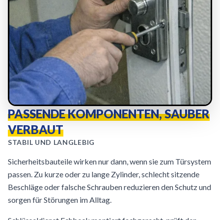
PASSENDE KOMPONENTEN, SAUBER
VERBAUT
STABIL UND LANGLEBIG
Sicherheitsbauteile wirken nur dann, wenn sie zum Türsystem
passen. Zu kurze oder zu lange Zylinder, schlecht sitzende
Beschläge oder falsche Schrauben reduzieren den Schutz und
sorgen für Störungen im Alltag.