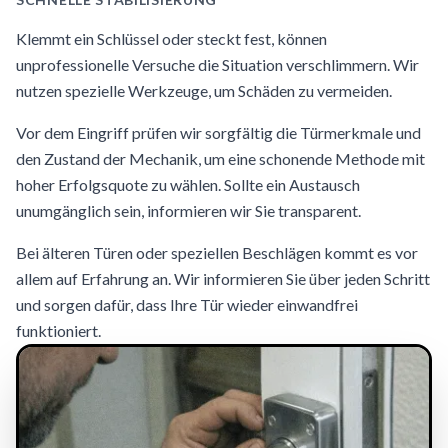
Klemmt ein Schlüssel oder steckt fest, können
unprofessionelle Versuche die Situation verschlimmern. Wir
nutzen spezielle Werkzeuge, um Schäden zu vermeiden.
Vor dem Eingriff prüfen wir sorgfältig die Türmerkmale und
den Zustand der Mechanik, um eine schonende Methode mit
hoher Erfolgsquote zu wählen. Sollte ein Austausch
unumgänglich sein, informieren wir Sie transparent.
Bei älteren Türen oder speziellen Beschlägen kommt es vor
allem auf Erfahrung an. Wir informieren Sie über jeden Schritt
und sorgen dafür, dass Ihre Tür wieder einwandfrei
funktioniert.