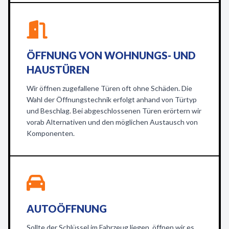
ÖFFNUNG VON WOHNUNGS- UND
HAUSTÜREN
Wir öffnen zugefallene Türen oft ohne Schäden. Die
Wahl der Öffnungstechnik erfolgt anhand von Türtyp
und Beschlag. Bei abgeschlossenen Türen erörtern wir
vorab Alternativen und den möglichen Austausch von
Komponenten.
AUTOÖFFNUNG
Sollte der Schlüssel im Fahrzeug liegen, öffnen wir es