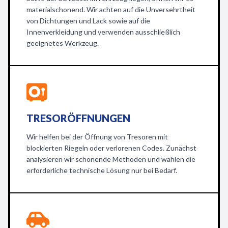
materialschonend. Wir achten auf die Unversehrtheit
von Dichtungen und Lack sowie auf die
Innenverkleidung und verwenden ausschließlich
geeignetes Werkzeug.
TRESORÖFFNUNGEN
Wir helfen bei der Öffnung von Tresoren mit
blockierten Riegeln oder verlorenen Codes. Zunächst
analysieren wir schonende Methoden und wählen die
erforderliche technische Lösung nur bei Bedarf.