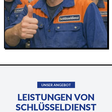
UNSER ANGEBOT
LEISTUNGEN VON
SCHLÜSSELDIENST