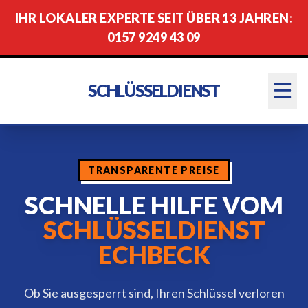
IHR LOKALER EXPERTE SEIT ÜBER 13 JAHREN:
0157 9249 43 09
SCHLÜSSELDIENST
TRANSPARENTE PREISE
SCHNELLE HILFE VOM
SCHLÜSSELDIENST
ECHBECK
Ob Sie ausgesperrt sind, Ihren Schlüssel verloren