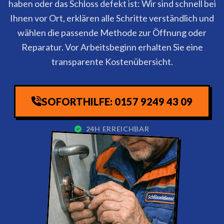
haben oder das Schloss defekt ist: Wir sind schnell bei
Ihnen vor Ort, erklären alle Schritte verständlich und
wählen die passende Methode zur Öffnung oder
Reparatur. Vor Arbeitsbeginn erhalten Sie eine
transparente Kostenübersicht.
SOFORTHILFE: 0157 9249 43 09
24H ERREICHBAR