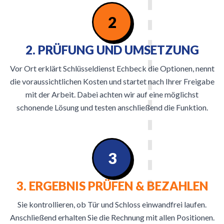
2
2. PRÜFUNG UND UMSETZUNG
Vor Ort erklärt Schlüsseldienst Echbeck die Optionen, nennt
die voraussichtlichen Kosten und startet nach Ihrer Freigabe
mit der Arbeit. Dabei achten wir auf eine möglichst
schonende Lösung und testen anschließend die Funktion.
3
3. ERGEBNIS PRÜFEN & BEZAHLEN
Sie kontrollieren, ob Tür und Schloss einwandfrei laufen.
Anschließend erhalten Sie die Rechnung mit allen Positionen.