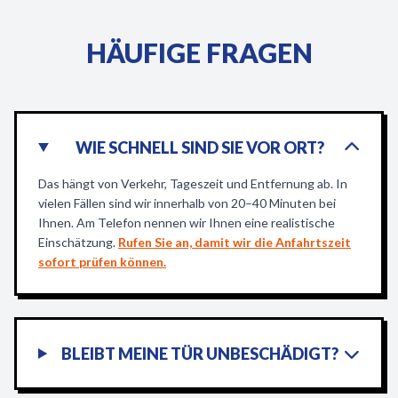
HÄUFIGE FRAGEN
WIE SCHNELL SIND SIE VOR ORT?
Das hängt von Verkehr, Tageszeit und Entfernung ab. In
vielen Fällen sind wir innerhalb von 20–40 Minuten bei
Ihnen. Am Telefon nennen wir Ihnen eine realistische
Einschätzung.
Rufen Sie an, damit wir die Anfahrtszeit
sofort prüfen können.
BLEIBT MEINE TÜR UNBESCHÄDIGT?