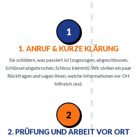
1
1. ANRUF & KURZE KLÄRUNG
Sie schildern, was passiert ist (zugezogen, abgeschlossen,
Schlüssel abgebrochen, Schloss klemmt). Wir stellen ein paar
Rückfragen und sagen Ihnen, welche Informationen vor Ort
hilfreich sind.
2
2. PRÜFUNG UND ARBEIT VOR ORT