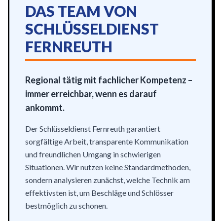
DAS TEAM VON
SCHLÜSSELDIENST
FERNREUTH
Regional tätig mit fachlicher Kompetenz –
immer erreichbar, wenn es darauf
ankommt.
Der Schlüsseldienst Fernreuth garantiert
sorgfältige Arbeit, transparente Kommunikation
und freundlichen Umgang in schwierigen
Situationen. Wir nutzen keine Standardmethoden,
sondern analysieren zunächst, welche Technik am
effektivsten ist, um Beschläge und Schlösser
bestmöglich zu schonen.