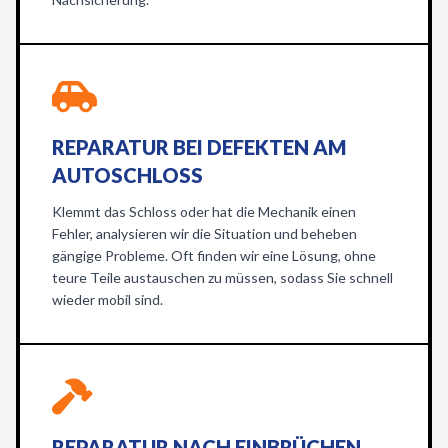
REPARATUR BEI DEFEKTEN AM
AUTOSCHLOSS
Klemmt das Schloss oder hat die Mechanik einen
Fehler, analysieren wir die Situation und beheben
gängige Probleme. Oft finden wir eine Lösung, ohne
teure Teile austauschen zu müssen, sodass Sie schnell
wieder mobil sind.
REPARATUR NACH EINBRÜCHEN