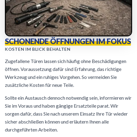
SCHONENDE ÖFFNUNGEN IM FOKUS
KOSTEN IM BLICK BEHALTEN
Zugefallene Türen lassen sich häufig ohne Beschädigungen
öffnen. Voraussetzung dafür sind Erfahrung, das richtige
Werkzeug und ein ruhiges Vorgehen. So vermeiden Sie
zusätzliche Kosten für neue Teile.
Sollte ein Austausch dennoch notwendig sein, informieren wir
Sie im Voraus und haben gängige Ersatzteile parat. Wir
sorgen dafür, dass Sie nach unserem Einsatz Ihre Tür wieder
sicher abschließen können und erläutern Ihnen alle
durchgeführten Arbeiten.