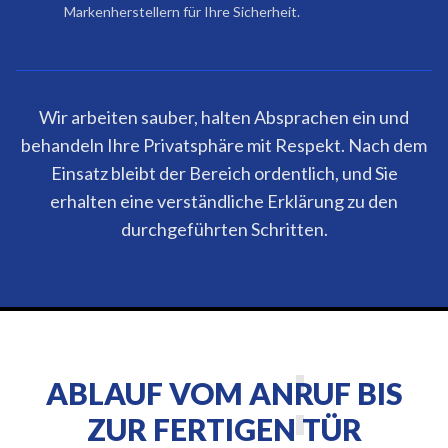
Markenherstellern für Ihre Sicherheit.
Wir arbeiten sauber, halten Absprachen ein und
behandeln Ihre Privatsphäre mit Respekt. Nach dem
Einsatz bleibt der Bereich ordentlich, und Sie
erhalten eine verständliche Erklärung zu den
durchgeführten Schritten.
ABLAUF VOM ANRUF BIS
ZUR FERTIGEN TÜR