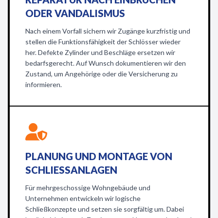
ODER VANDALISMUS
Nach einem Vorfall sichern wir Zugänge kurzfristig und
stellen die Funktionsfähigkeit der Schlösser wieder
her. Defekte Zylinder und Beschläge ersetzen wir
bedarfsgerecht. Auf Wunsch dokumentieren wir den
Zustand, um Angehörige oder die Versicherung zu
informieren.
PLANUNG UND MONTAGE VON
SCHLIESSANLAGEN
Für mehrgeschossige Wohngebäude und
Unternehmen entwickeln wir logische
Schließkonzepte und setzen sie sorgfältig um. Dabei