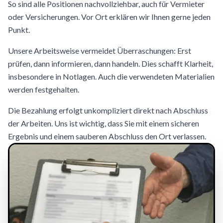
So sind alle Positionen nachvollziehbar, auch für Vermieter
oder Versicherungen. Vor Ort erklären wir Ihnen gerne jeden
Punkt.
Unsere Arbeitsweise vermeidet Überraschungen: Erst
prüfen, dann informieren, dann handeln. Dies schafft Klarheit,
insbesondere in Notlagen. Auch die verwendeten Materialien
werden festgehalten.
Die Bezahlung erfolgt unkompliziert direkt nach Abschluss
der Arbeiten. Uns ist wichtig, dass Sie mit einem sicheren
Ergebnis und einem sauberen Abschluss den Ort verlassen.