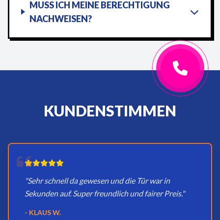
MUSS ICH MEINE BERECHTIGUNG
NACHWEISEN?
KUNDENSTIMMEN
"Sehr schnell da gewesen und die Tür war in
Sekunden auf. Super freundlich und fairer Preis."
- KLAUS W.