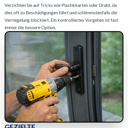
Verzichten Sie auf Tricks wie Plastikkarten oder Draht, da
dies oft zu Beschädigungen führt und schlimmstenfalls die
Verriegelung blockiert. Ein kontrolliertes Vorgehen ist fast
immer die bessere Option.
GEZIELTE