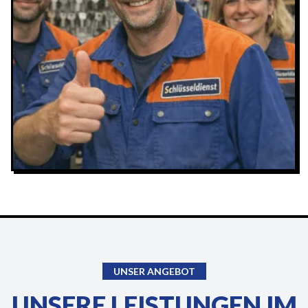
UNSER ANGEBOT
UNSERE LEISTUNGEN IM