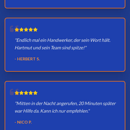
"Endlich mal ein Handwerker, der sein Wort hält.
Hartmut und sein Team sind spitze!"
- HERBERT S.
"Mitten in der Nacht angerufen, 20 Minuten später
war Hilfe da. Kann ich nur empfehlen."
- NICO P.