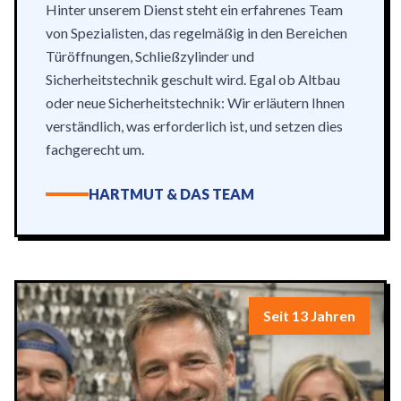
Hinter unserem Dienst steht ein erfahrenes Team
von Spezialisten, das regelmäßig in den Bereichen
Türöffnungen, Schließzylinder und
Sicherheitstechnik geschult wird. Egal ob Altbau
oder neue Sicherheitstechnik: Wir erläutern Ihnen
verständlich, was erforderlich ist, und setzen dies
fachgerecht um.
HARTMUT & DAS TEAM
Seit 13 Jahren