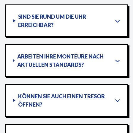
SIND SIE RUND UM DIE UHR
ERREICHBAR?
ARBEITEN IHRE MONTEURE NACH
AKTUELLEN STANDARDS?
KÖNNEN SIE AUCH EINEN TRESOR
ÖFFNEN?