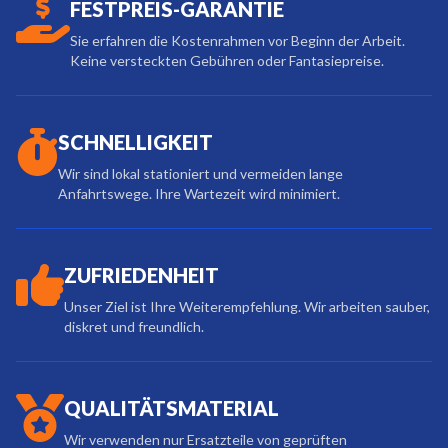
FESTPREIS-GARANTIE
Sie erfahren die Kostenrahmen vor Beginn der Arbeit.
Keine versteckten Gebühren oder Fantasiepreise.
SCHNELLIGKEIT
Wir sind lokal stationiert und vermeiden lange
Anfahrtswege. Ihre Wartezeit wird minimiert.
ZUFRIEDENHEIT
Unser Ziel ist Ihre Weiterempfehlung. Wir arbeiten sauber,
diskret und freundlich.
QUALITÄTSMATERIAL
Wir verwenden nur Ersatzteile von geprüften