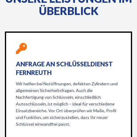
ÜBERBLICK
ANFRAGE AN SCHLÜSSELDIENST
FERNREUTH
Wir helfen bei Notöffnungen, defekten Zylindern und
allgemeinen Sicherheitsfragen. Auch die
Nachfertigung von Schlüsseln, einschließlich
Autoschlüsseln, ist möglich – ideal für verschiedene
Einsatzbereiche. Vor Ort überprüfen wir Maße, Profil
und Funktion, um sicherzustellen, dass Ihr neuer
Schlüssel einwandfrei passt.