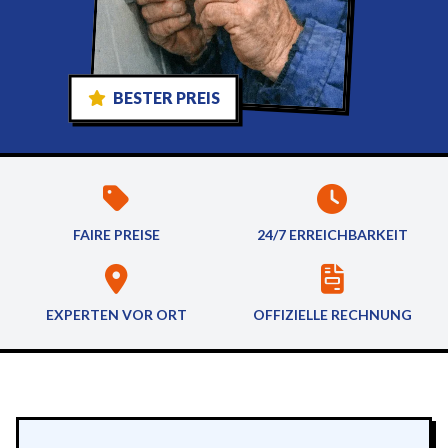
BESTER PREIS
FAIRE PREISE
24/7 ERREICHBARKEIT
EXPERTEN VOR ORT
OFFIZIELLE RECHNUNG