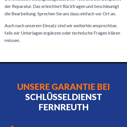
der Reparatur. Das erleichtert Rückfragen und beschleunigt
die Bearbeitung. Sprechen Sie uns dazu einfach vor Ort an.
Auch nach unserem Einsatz sind wir weiterhin ansprechbar,
falls wir Unterlagen ergänzen oder technische Fragen klären
müssen.
UNSERE GARANTIE BEI
SCHLÜSSELDIENST
FERNREUTH