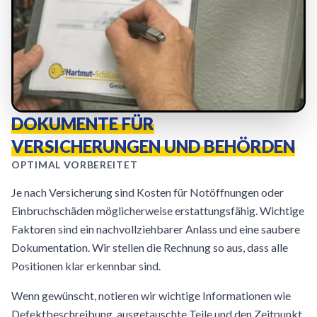
DOKUMENTE FÜR
VERSICHERUNGEN UND BEHÖRDEN
OPTIMAL VORBEREITET
Je nach Versicherung sind Kosten für Notöffnungen oder
Einbruchschäden möglicherweise erstattungsfähig. Wichtige
Faktoren sind ein nachvollziehbarer Anlass und eine saubere
Dokumentation. Wir stellen die Rechnung so aus, dass alle
Positionen klar erkennbar sind.
Wenn gewünscht, notieren wir wichtige Informationen wie
Defektbeschreibung, ausgetauschte Teile und den Zeitpunkt