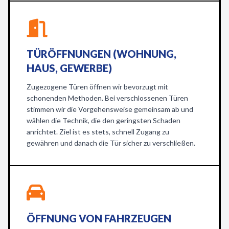
TÜRÖFFNUNGEN (WOHNUNG,
HAUS, GEWERBE)
Zugezogene Türen öffnen wir bevorzugt mit
schonenden Methoden. Bei verschlossenen Türen
stimmen wir die Vorgehensweise gemeinsam ab und
wählen die Technik, die den geringsten Schaden
anrichtet. Ziel ist es stets, schnell Zugang zu
gewähren und danach die Tür sicher zu verschließen.
ÖFFNUNG VON FAHRZEUGEN