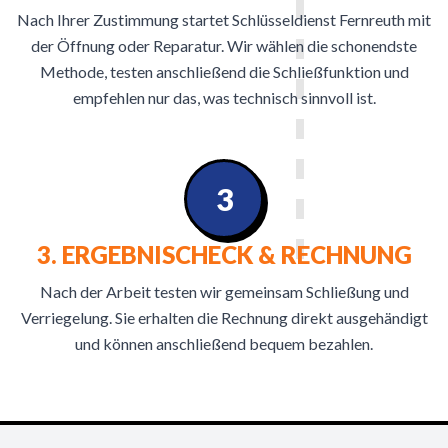
Nach Ihrer Zustimmung startet Schlüsseldienst Fernreuth mit
der Öffnung oder Reparatur. Wir wählen die schonendste
Methode, testen anschließend die Schließfunktion und
empfehlen nur das, was technisch sinnvoll ist.
3
3. ERGEBNISCHECK & RECHNUNG
Nach der Arbeit testen wir gemeinsam Schließung und
Verriegelung. Sie erhalten die Rechnung direkt ausgehändigt
und können anschließend bequem bezahlen.