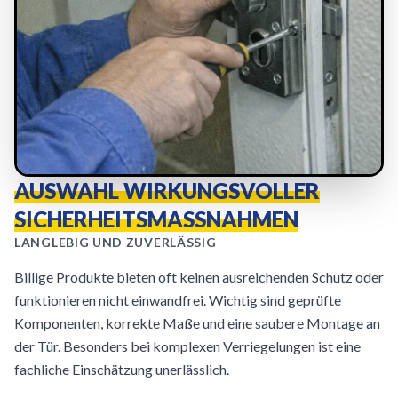
AUSWAHL WIRKUNGSVOLLER
SICHERHEITSMASSNAHMEN
LANGLEBIG UND ZUVERLÄSSIG
Billige Produkte bieten oft keinen ausreichenden Schutz oder
funktionieren nicht einwandfrei. Wichtig sind geprüfte
Komponenten, korrekte Maße und eine saubere Montage an
der Tür. Besonders bei komplexen Verriegelungen ist eine
fachliche Einschätzung unerlässlich.