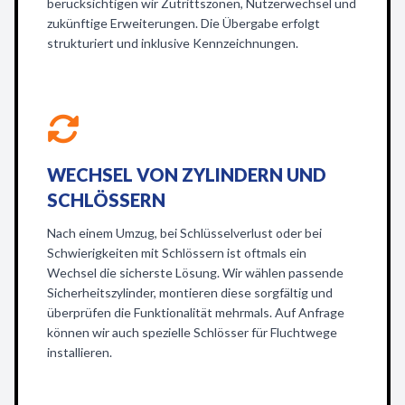
berücksichtigen wir Zutrittszonen, Nutzerwechsel und
zukünftige Erweiterungen. Die Übergabe erfolgt
strukturiert und inklusive Kennzeichnungen.
WECHSEL VON ZYLINDERN UND
SCHLÖSSERN
Nach einem Umzug, bei Schlüsselverlust oder bei
Schwierigkeiten mit Schlössern ist oftmals ein
Wechsel die sicherste Lösung. Wir wählen passende
Sicherheitszylinder, montieren diese sorgfältig und
überprüfen die Funktionalität mehrmals. Auf Anfrage
können wir auch spezielle Schlösser für Fluchtwege
installieren.