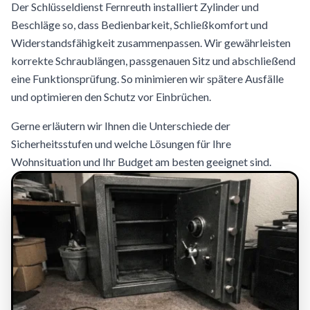
Der Schlüsseldienst Fernreuth installiert Zylinder und
Beschläge so, dass Bedienbarkeit, Schließkomfort und
Widerstandsfähigkeit zusammenpassen. Wir gewährleisten
korrekte Schraublängen, passgenauen Sitz und abschließend
eine Funktionsprüfung. So minimieren wir spätere Ausfälle
und optimieren den Schutz vor Einbrüchen.
Gerne erläutern wir Ihnen die Unterschiede der
Sicherheitsstufen und welche Lösungen für Ihre
Wohnsituation und Ihr Budget am besten geeignet sind.