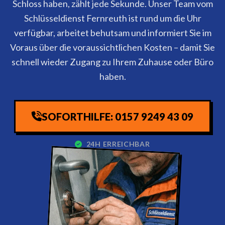
Schloss haben, zählt jede Sekunde. Unser Team vom
Schlüsseldienst Fernreuth ist rund um die Uhr
verfügbar, arbeitet behutsam und informiert Sie im
Voraus über die voraussichtlichen Kosten – damit Sie
schnell wieder Zugang zu Ihrem Zuhause oder Büro
haben.
SOFORTHILFE: 0157 9249 43 09
24H ERREICHBAR