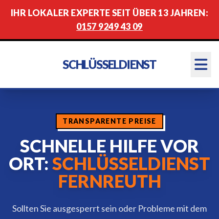
IHR LOKALER EXPERTE SEIT ÜBER 13 JAHREN:
0157 9249 43 09
SCHLÜSSELDIENST
TRANSPARENTE PREISE
SCHNELLE HILFE VOR
ORT:
SCHLÜSSELDIENST
FERNREUTH
Sollten Sie ausgesperrt sein oder Probleme mit dem