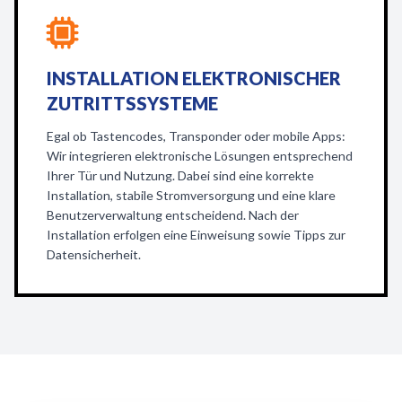
INSTALLATION ELEKTRONISCHER
ZUTRITTSSYSTEME
Egal ob Tastencodes, Transponder oder mobile Apps:
Wir integrieren elektronische Lösungen entsprechend
Ihrer Tür und Nutzung. Dabei sind eine korrekte
Installation, stabile Stromversorgung und eine klare
Benutzerverwaltung entscheidend. Nach der
Installation erfolgen eine Einweisung sowie Tipps zur
Datensicherheit.