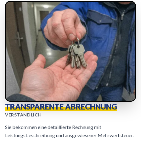
TRANSPARENTE ABRECHNUNG
VERSTÄNDLICH
Sie bekommen eine detaillierte Rechnung mit
Leistungsbeschreibung und ausgewiesener Mehrwertsteuer.