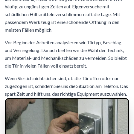
häufig zu ungünstigen Zeiten auf. Eigenversuche mit
schädlichen Hilfsmitteln verschlimmern oft die Lage. Mit
passendem Werkzeug ist eine schonende Öffnung in den
meisten Fällen möglich.
Vor Beginn der Arbeiten analysieren wir Türtyp, Beschlag
und Verriegelung. Danach treffen wir die Wahl der Technik,
um Material- und Mechanikschäden zu vermeiden. So bleibt
die Tür in vielen Fällen voll einsatzbereit.
Wenn Sie sich nicht sicher sind, ob die Tür offen oder nur
zugezogen ist, schildern Sie uns die Situation am Telefon. Das
spart Zeit und hilft uns, das richtige Equipment auszuwählen.