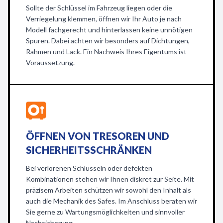
Sollte der Schlüssel im Fahrzeug liegen oder die
Verriegelung klemmen, öffnen wir Ihr Auto je nach
Modell fachgerecht und hinterlassen keine unnötigen
Spuren. Dabei achten wir besonders auf Dichtungen,
Rahmen und Lack. Ein Nachweis Ihres Eigentums ist
Voraussetzung.
ÖFFNEN VON TRESOREN UND
SICHERHEITSSCHRÄNKEN
Bei verlorenen Schlüsseln oder defekten
Kombinationen stehen wir Ihnen diskret zur Seite. Mit
präzisem Arbeiten schützen wir sowohl den Inhalt als
auch die Mechanik des Safes. Im Anschluss beraten wir
Sie gerne zu Wartungsmöglichkeiten und sinnvoller
Nachsicherung.