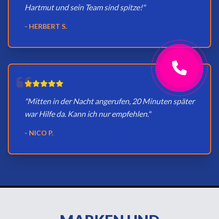
Hartmut und sein Team sind spitze!"
- HERBERT S.
"Mitten in der Nacht angerufen, 20 Minuten später
war Hilfe da. Kann ich nur empfehlen."
- NICO P.