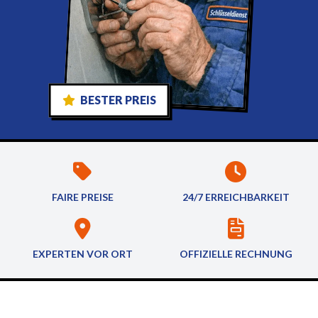
BESTER PREIS
FAIRE PREISE
24/7 ERREICHBARKEIT
EXPERTEN VOR ORT
OFFIZIELLE RECHNUNG