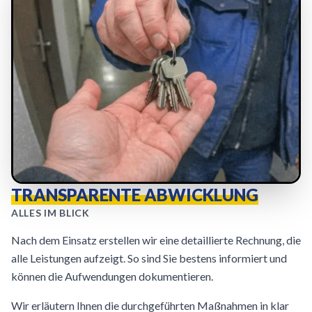
TRANSPARENTE ABWICKLUNG
ALLES IM BLICK
Nach dem Einsatz erstellen wir eine detaillierte Rechnung, die
alle Leistungen aufzeigt. So sind Sie bestens informiert und
können die Aufwendungen dokumentieren.
Wir erläutern Ihnen die durchgeführten Maßnahmen in klar