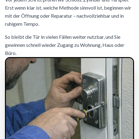
Erst wenn klar ist, welche Methode sinnvoll ist, beginnen wir
mit der Öffnung oder Reparatur – nachvollziehbar und in
ruhigem Tempo.
So bleibt die Tür in vielen Fällen weiter nutzbar, und Sie
gewinnen schnell wieder Zugang zu Wohnung, Haus oder
Büro.