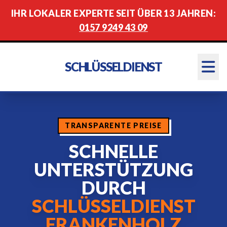
IHR LOKALER EXPERTE SEIT ÜBER 13 JAHREN:
0157 9249 43 09
SCHLÜSSELDIENST
TRANSPARENTE PREISE
SCHNELLE
UNTERSTÜTZUNG
DURCH
SCHLÜSSELDIENST
FRANKENHOLZ