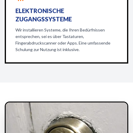
ELEKTRONISCHE
ZUGANGSSYSTEME
Wir installieren Systeme, die Ihren Bedürfnissen
entsprechen, sei es über Tastaturen,
Fingerabdruckscanner oder Apps. Eine umfassende
Schulung zur Nutzung ist inklusive.