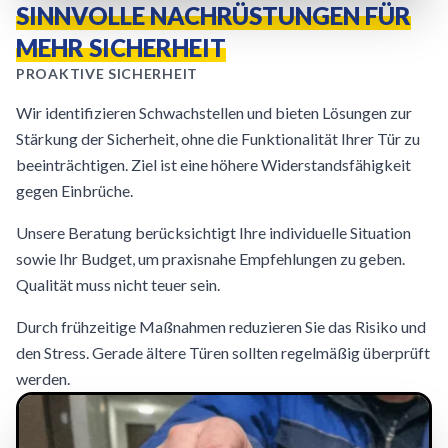
SINNVOLLE NACHRÜSTUNGEN FÜR
MEHR SICHERHEIT
PROAKTIVE SICHERHEIT
Wir identifizieren Schwachstellen und bieten Lösungen zur
Stärkung der Sicherheit, ohne die Funktionalität Ihrer Tür zu
beeinträchtigen. Ziel ist eine höhere Widerstandsfähigkeit
gegen Einbrüche.
Unsere Beratung berücksichtigt Ihre individuelle Situation
sowie Ihr Budget, um praxisnahe Empfehlungen zu geben.
Qualität muss nicht teuer sein.
Durch frühzeitige Maßnahmen reduzieren Sie das Risiko und
den Stress. Gerade ältere Türen sollten regelmäßig überprüft
werden.