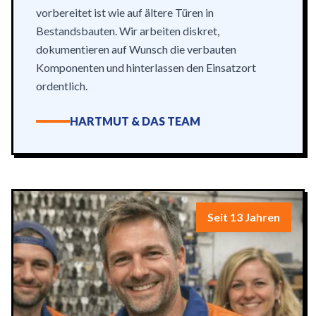
vorbereitet ist wie auf ältere Türen in
Bestandsbauten. Wir arbeiten diskret,
dokumentieren auf Wunsch die verbauten
Komponenten und hinterlassen den Einsatzort
ordentlich.
HARTMUT & DAS TEAM
Seit 13 Jahren