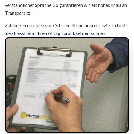
verständlicher Sprache. So garantieren wir ein hohes Maß an
Transparenz.
Zahlungen erfolgen vor Ort schnell und unkompliziert, damit
Sie stressfrei in Ihren Alltag zurückkehren können.