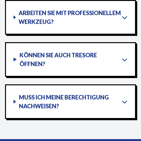
ARBEITEN SIE MIT PROFESSIONELLEM
WERKZEUG?
KÖNNEN SIE AUCH TRESORE
ÖFFNEN?
MUSS ICH MEINE BERECHTIGUNG
NACHWEISEN?