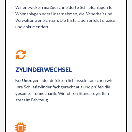
Wir entwickeln maßgeschneiderte Schließanlagen für
Wohnanlagen oder Unternehmen, die Sicherheit und
Verwaltung erleichtern. Die Installation erfolgt präzise
und dokumentiert.
ZYLINDERWECHSEL
Bei Umzügen oder defekten Schlüsseln tauschen wir
Ihre Schließzylinder fachgerecht aus und prüfen die
gesamte Türmechanik. Wir führen Standardgrößen
stets im Fahrzeug.