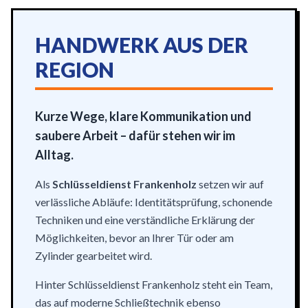
HANDWERK AUS DER
REGION
Kurze Wege, klare Kommunikation und
saubere Arbeit – dafür stehen wir im
Alltag.
Als
Schlüsseldienst Frankenholz
setzen wir auf
verlässliche Abläufe: Identitätsprüfung, schonende
Techniken und eine verständliche Erklärung der
Möglichkeiten, bevor an Ihrer Tür oder am
Zylinder gearbeitet wird.
Hinter Schlüsseldienst Frankenholz steht ein Team,
das auf moderne Schließtechnik ebenso