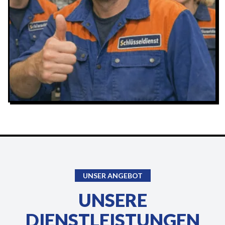
UNSER ANGEBOT
UNSERE
DIENSTLEISTUNGEN