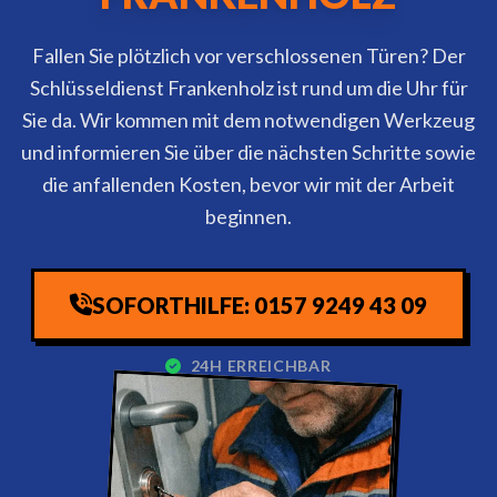
Fallen Sie plötzlich vor verschlossenen Türen? Der
Schlüsseldienst Frankenholz ist rund um die Uhr für
Sie da. Wir kommen mit dem notwendigen Werkzeug
und informieren Sie über die nächsten Schritte sowie
die anfallenden Kosten, bevor wir mit der Arbeit
beginnen.
SOFORTHILFE: 0157 9249 43 09
24H ERREICHBAR