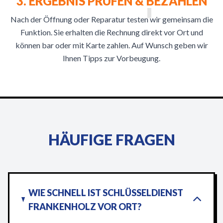
3. ERGEBNIS PRÜFEN & BEZAHLEN
Nach der Öffnung oder Reparatur testen wir gemeinsam die
Funktion. Sie erhalten die Rechnung direkt vor Ort und
können bar oder mit Karte zahlen. Auf Wunsch geben wir
Ihnen Tipps zur Vorbeugung.
HÄUFIGE FRAGEN
WIE SCHNELL IST SCHLÜSSELDIENST
FRANKENHOLZ VOR ORT?