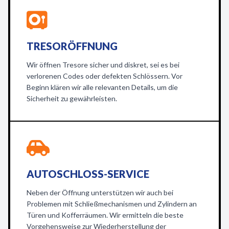
TRESORÖFFNUNG
Wir öffnen Tresore sicher und diskret, sei es bei
verlorenen Codes oder defekten Schlössern. Vor
Beginn klären wir alle relevanten Details, um die
Sicherheit zu gewährleisten.
AUTOSCHLOSS-SERVICE
Neben der Öffnung unterstützen wir auch bei
Problemen mit Schließmechanismen und Zylindern an
Türen und Kofferräumen. Wir ermitteln die beste
Vorgehensweise zur Wiederherstellung der