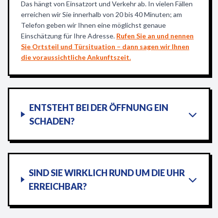
Das hängt von Einsatzort und Verkehr ab. In vielen Fällen
erreichen wir Sie innerhalb von 20 bis 40 Minuten; am
Telefon geben wir Ihnen eine möglichst genaue
Einschätzung für Ihre Adresse.
Rufen Sie an und nennen
Sie Ortsteil und Türsituation – dann sagen wir Ihnen
die voraussichtliche Ankunftszeit.
ENTSTEHT BEI DER ÖFFNUNG EIN
SCHADEN?
SIND SIE WIRKLICH RUND UM DIE UHR
ERREICHBAR?