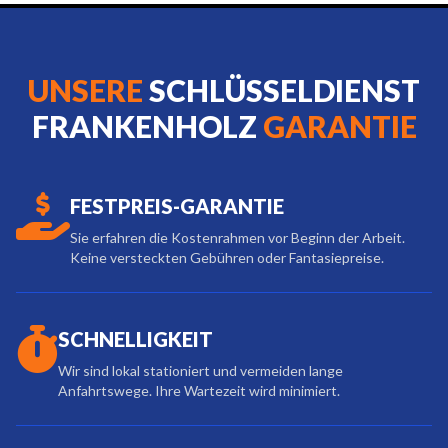
UNSERE
SCHLÜSSELDIENST
FRANKENHOLZ
GARANTIE
FESTPREIS-GARANTIE
Sie erfahren die Kostenrahmen vor Beginn der Arbeit.
Keine versteckten Gebühren oder Fantasiepreise.
SCHNELLIGKEIT
Wir sind lokal stationiert und vermeiden lange
Anfahrtswege. Ihre Wartezeit wird minimiert.