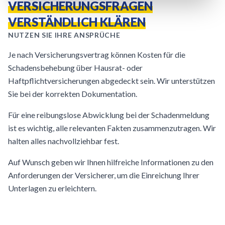
VERSICHERUNGSFRAGEN
VERSTÄNDLICH KLÄREN
NUTZEN SIE IHRE ANSPRÜCHE
Je nach Versicherungsvertrag können Kosten für die
Schadensbehebung über Hausrat- oder
Haftpflichtversicherungen abgedeckt sein. Wir unterstützen
Sie bei der korrekten Dokumentation.
Für eine reibungslose Abwicklung bei der Schadenmeldung
ist es wichtig, alle relevanten Fakten zusammenzutragen. Wir
halten alles nachvollziehbar fest.
Auf Wunsch geben wir Ihnen hilfreiche Informationen zu den
Anforderungen der Versicherer, um die Einreichung Ihrer
Unterlagen zu erleichtern.