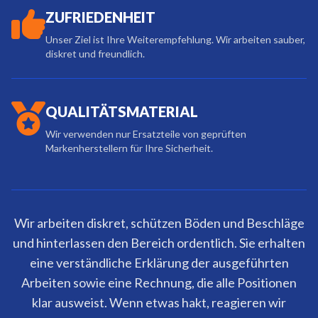
ZUFRIEDENHEIT
Unser Ziel ist Ihre Weiterempfehlung. Wir arbeiten sauber,
diskret und freundlich.
QUALITÄTSMATERIAL
Wir verwenden nur Ersatzteile von geprüften
Markenherstellern für Ihre Sicherheit.
Wir arbeiten diskret, schützen Böden und Beschläge
und hinterlassen den Bereich ordentlich. Sie erhalten
eine verständliche Erklärung der ausgeführten
Arbeiten sowie eine Rechnung, die alle Positionen
klar ausweist. Wenn etwas hakt, reagieren wir