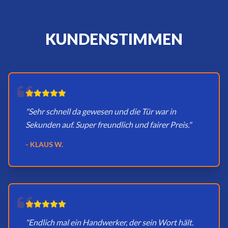
KUNDENSTIMMEN
"Sehr schnell da gewesen und die Tür war in
Sekunden auf. Super freundlich und fairer Preis."
- KLAUS W.
"Endlich mal ein Handwerker, der sein Wort hält.