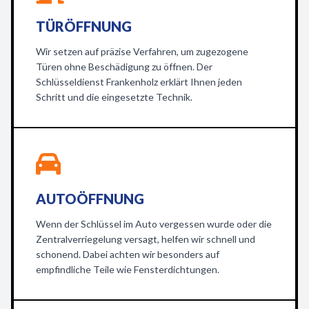
TÜRÖFFNUNG
Wir setzen auf präzise Verfahren, um zugezogene
Türen ohne Beschädigung zu öffnen. Der
Schlüsseldienst Frankenholz erklärt Ihnen jeden
Schritt und die eingesetzte Technik.
AUTOÖFFNUNG
Wenn der Schlüssel im Auto vergessen wurde oder die
Zentralverriegelung versagt, helfen wir schnell und
schonend. Dabei achten wir besonders auf
empfindliche Teile wie Fensterdichtungen.