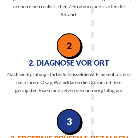
nennen einen realistischen Zeitrahmen und starten die
Anfahrt.
2
2. DIAGNOSE VOR ORT
Nach Sichtprüfung startet Schlüsseldienst Frankenholz erst
nach Ihrem Okay. Wir erklären die Option mit dem
geringsten Risiko und setzen sie dann sorgfältig um.
3