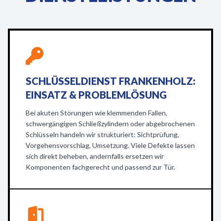
SCHLÜSSELDIENST FRANKENHOLZ:
EINSATZ & PROBLEMLÖSUNG
Bei akuten Störungen wie klemmenden Fallen,
schwergängigen Schließzylindern oder abgebrochenen
Schlüsseln handeln wir strukturiert: Sichtprüfung,
Vorgehensvorschlag, Umsetzung. Viele Defekte lassen
sich direkt beheben, andernfalls ersetzen wir
Komponenten fachgerecht und passend zur Tür.