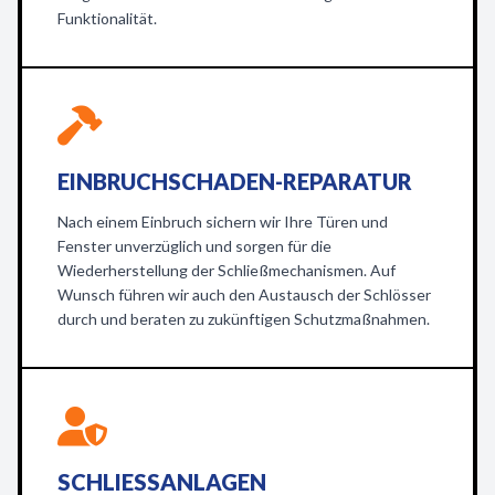
Funktionalität.
EINBRUCHSCHADEN-REPARATUR
Nach einem Einbruch sichern wir Ihre Türen und
Fenster unverzüglich und sorgen für die
Wiederherstellung der Schließmechanismen. Auf
Wunsch führen wir auch den Austausch der Schlösser
durch und beraten zu zukünftigen Schutzmaßnahmen.
SCHLIESSANLAGEN