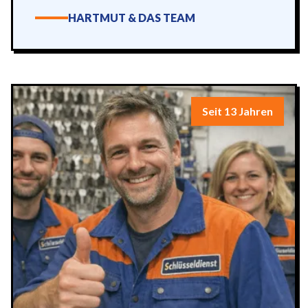
HARTMUT & DAS TEAM
Seit 13 Jahren