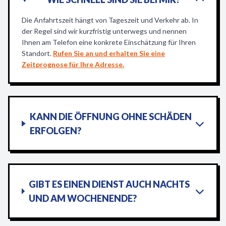
Die Anfahrtszeit hängt von Tageszeit und Verkehr ab. In
der Regel sind wir kurzfristig unterwegs und nennen
Ihnen am Telefon eine konkrete Einschätzung für Ihren
Standort.
Rufen Sie an und erhalten Sie eine
Zeitprognose für Ihre Adresse.
KANN DIE ÖFFNUNG OHNE SCHÄDEN
ERFOLGEN?
GIBT ES EINEN DIENST AUCH NACHTS
UND AM WOCHENENDE?