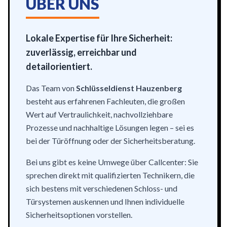
ÜBER UNS
Lokale Expertise für Ihre Sicherheit:
zuverlässig, erreichbar und
detailorientiert.
Das Team von
Schlüsseldienst Hauzenberg
besteht aus erfahrenen Fachleuten, die großen
Wert auf Vertraulichkeit, nachvollziehbare
Prozesse und nachhaltige Lösungen legen – sei es
bei der Türöffnung oder der Sicherheitsberatung.
Bei uns gibt es keine Umwege über Callcenter: Sie
sprechen direkt mit qualifizierten Technikern, die
sich bestens mit verschiedenen Schloss- und
Türsystemen auskennen und Ihnen individuelle
Sicherheitsoptionen vorstellen.