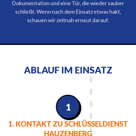
Dokumentation und eine Tür, die wieder sauber
schließt. Wenn nach dem Einsatz etwas hakt,
schauen wir zeitnah erneut darauf.
ABLAUF IM EINSATZ
1
1. KONTAKT ZU SCHLÜSSELDIENST
HAUZENBERG