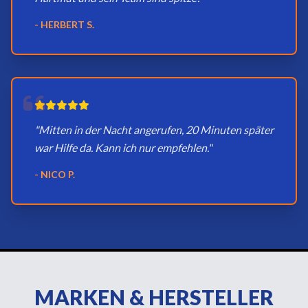
- HERBERT S.
"Mitten in der Nacht angerufen, 20 Minuten später
war Hilfe da. Kann ich nur empfehlen."
- NICO P.
MARKEN & HERSTELLER