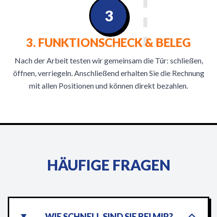
3
3. FUNKTIONSCHECK & BELEG
Nach der Arbeit testen wir gemeinsam die Tür: schließen,
öffnen, verriegeln. Anschließend erhalten Sie die Rechnung
mit allen Positionen und können direkt bezahlen.
HÄUFIGE FRAGEN
WIE SCHNELL SIND SIE BEI MIR?