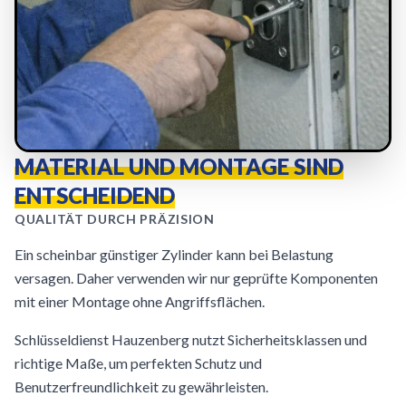
MATERIAL UND MONTAGE SIND
ENTSCHEIDEND
QUALITÄT DURCH PRÄZISION
Ein scheinbar günstiger Zylinder kann bei Belastung
versagen. Daher verwenden wir nur geprüfte Komponenten
mit einer Montage ohne Angriffsflächen.
Schlüsseldienst Hauzenberg nutzt Sicherheitsklassen und
richtige Maße, um perfekten Schutz und
Benutzerfreundlichkeit zu gewährleisten.