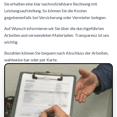
Sie erhalten eine klar nachvollziehbare Rechnung mit
Leistungsaufstellung. So können Sie die Kosten
gegebenenfalls bei Versicherung oder Vermieter belegen.
Auf Wunsch informieren wir Sie über die durchgeführten
Arbeiten und verwendeten Materialien. Transparenz ist uns
wichtig.
Bezahlen können Sie bequem nach Abschluss der Arbeiten,
wahlweise bar oder per Karte.