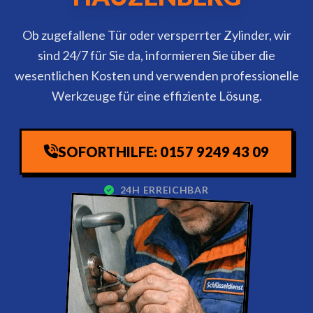
Ob zugefallene Tür oder versperrter Zylinder, wir
sind 24/7 für Sie da, informieren Sie über die
wesentlichen Kosten und verwenden professionelle
Werkzeuge für eine effiziente Lösung.
SOFORTHILFE: 0157 9249 43 09
24H ERREICHBAR