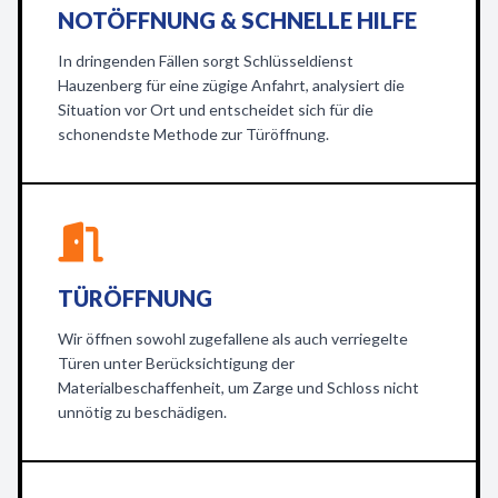
NOTÖFFNUNG & SCHNELLE HILFE
In dringenden Fällen sorgt Schlüsseldienst
Hauzenberg für eine zügige Anfahrt, analysiert die
Situation vor Ort und entscheidet sich für die
schonendste Methode zur Türöffnung.
TÜRÖFFNUNG
Wir öffnen sowohl zugefallene als auch verriegelte
Türen unter Berücksichtigung der
Materialbeschaffenheit, um Zarge und Schloss nicht
unnötig zu beschädigen.