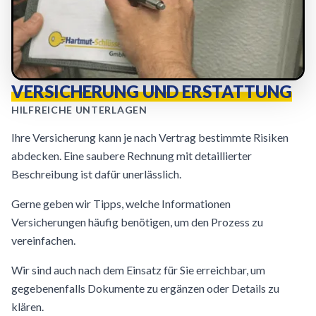
VERSICHERUNG UND ERSTATTUNG
HILFREICHE UNTERLAGEN
Ihre Versicherung kann je nach Vertrag bestimmte Risiken
abdecken. Eine saubere Rechnung mit detaillierter
Beschreibung ist dafür unerlässlich.
Gerne geben wir Tipps, welche Informationen
Versicherungen häufig benötigen, um den Prozess zu
vereinfachen.
Wir sind auch nach dem Einsatz für Sie erreichbar, um
gegebenenfalls Dokumente zu ergänzen oder Details zu
klären.