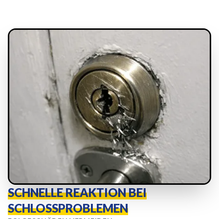
SCHNELLE REAKTION BEI
SCHLOSSPROBLEMEN