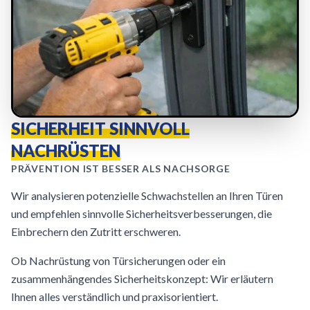
SICHERHEIT SINNVOLL
NACHRÜSTEN
PRÄVENTION IST BESSER ALS NACHSORGE
Wir analysieren potenzielle Schwachstellen an Ihren Türen
und empfehlen sinnvolle Sicherheitsverbesserungen, die
Einbrechern den Zutritt erschweren.
Ob Nachrüstung von Türsicherungen oder ein
zusammenhängendes Sicherheitskonzept: Wir erläutern
Ihnen alles verständlich und praxisorientiert.