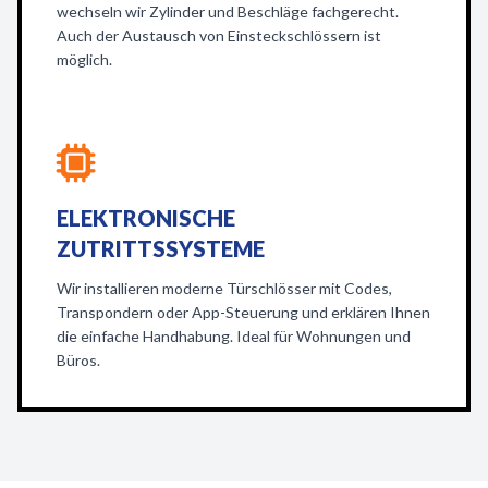
wechseln wir Zylinder und Beschläge fachgerecht.
Auch der Austausch von Einsteckschlössern ist
möglich.
ELEKTRONISCHE
ZUTRITTSSYSTEME
Wir installieren moderne Türschlösser mit Codes,
Transpondern oder App-Steuerung und erklären Ihnen
die einfache Handhabung. Ideal für Wohnungen und
Büros.