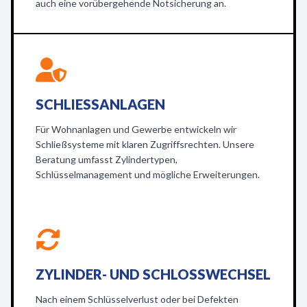
auch eine vorübergehende Notsicherung an.
SCHLIESSANLAGEN
Für Wohnanlagen und Gewerbe entwickeln wir
Schließsysteme mit klaren Zugriffsrechten. Unsere
Beratung umfasst Zylindertypen,
Schlüsselmanagement und mögliche Erweiterungen.
ZYLINDER- UND SCHLOSSWECHSEL
Nach einem Schlüsselverlust oder bei Defekten