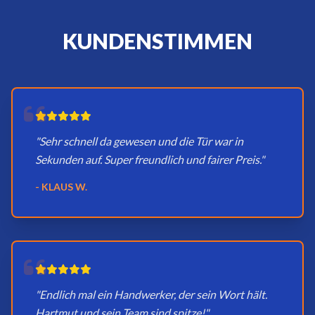
KUNDENSTIMMEN
"Sehr schnell da gewesen und die Tür war in
Sekunden auf. Super freundlich und fairer Preis."
- KLAUS W.
"Endlich mal ein Handwerker, der sein Wort hält.
Hartmut und sein Team sind spitze!"