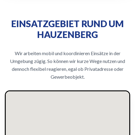
EINSATZGEBIET RUND UM
HAUZENBERG
Wir arbeiten mobil und koordinieren Einsätze in der
Umgebung zügig. So können wir kurze Wege nutzen und
dennoch flexibel reagieren, egal ob Privatadresse oder
Gewerbeobjekt.