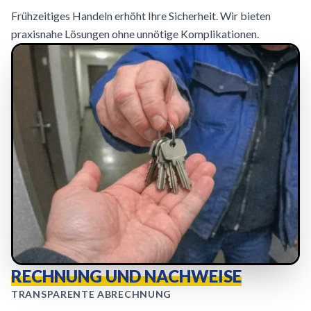
Frühzeitiges Handeln erhöht Ihre Sicherheit. Wir bieten
praxisnahe Lösungen ohne unnötige Komplikationen.
RECHNUNG UND NACHWEISE
TRANSPARENTE ABRECHNUNG