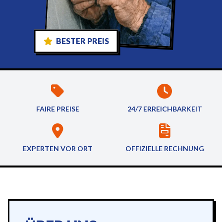
BESTER PREIS
FAIRE PREISE
24/7 ERREICHBARKEIT
EXPERTEN VOR ORT
OFFIZIELLE RECHNUNG