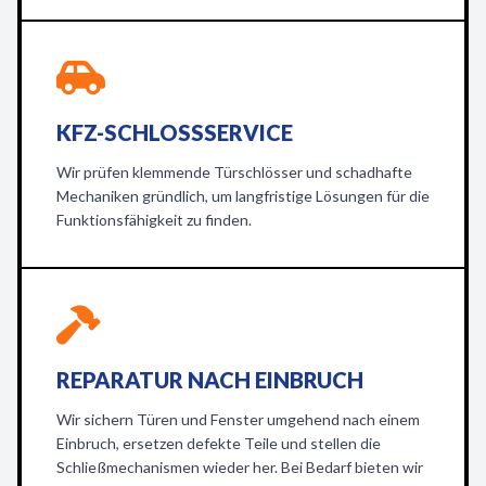
KFZ-SCHLOSSSERVICE
Wir prüfen klemmende Türschlösser und schadhafte
Mechaniken gründlich, um langfristige Lösungen für die
Funktionsfähigkeit zu finden.
REPARATUR NACH EINBRUCH
Wir sichern Türen und Fenster umgehend nach einem
Einbruch, ersetzen defekte Teile und stellen die
Schließmechanismen wieder her. Bei Bedarf bieten wir