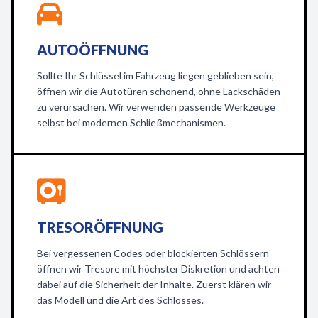
AUTOÖFFNUNG
Sollte Ihr Schlüssel im Fahrzeug liegen geblieben sein,
öffnen wir die Autotüren schonend, ohne Lackschäden
zu verursachen. Wir verwenden passende Werkzeuge
selbst bei modernen Schließmechanismen.
TRESORÖFFNUNG
Bei vergessenen Codes oder blockierten Schlössern
öffnen wir Tresore mit höchster Diskretion und achten
dabei auf die Sicherheit der Inhalte. Zuerst klären wir
das Modell und die Art des Schlosses.