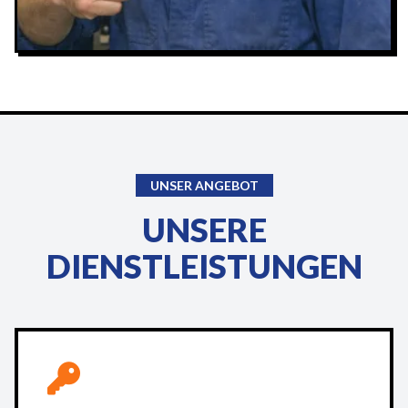
UNSER ANGEBOT
UNSERE
DIENSTLEISTUNGEN