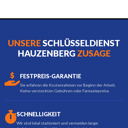
UNSERE
SCHLÜSSELDIENST
HAUZENBERG
ZUSAGE
FESTPREIS-GARANTIE
Sie erfahren die Kostenrahmen vor Beginn der Arbeit.
Keine versteckten Gebühren oder Fantasiepreise.
SCHNELLIGKEIT
Wir sind lokal stationiert und vermeiden lange