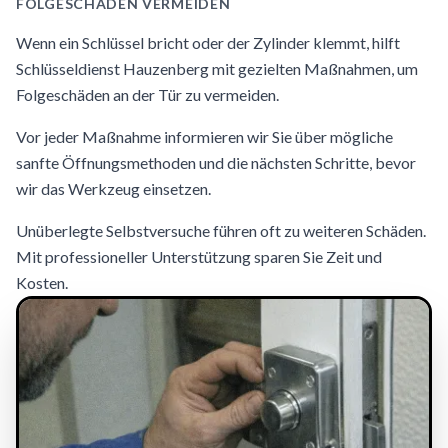
FOLGESCHÄDEN VERMEIDEN
Wenn ein Schlüssel bricht oder der Zylinder klemmt, hilft
Schlüsseldienst Hauzenberg mit gezielten Maßnahmen, um
Folgeschäden an der Tür zu vermeiden.
Vor jeder Maßnahme informieren wir Sie über mögliche
sanfte Öffnungsmethoden und die nächsten Schritte, bevor
wir das Werkzeug einsetzen.
Unüberlegte Selbstversuche führen oft zu weiteren Schäden.
Mit professioneller Unterstützung sparen Sie Zeit und
Kosten.