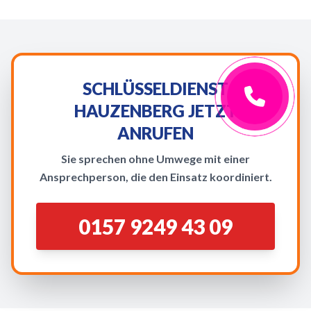
SCHLÜSSELDIENST
HAUZENBERG JETZT
ANRUFEN
Sie sprechen ohne Umwege mit einer
Ansprechperson, die den Einsatz koordiniert.
0157 9249 43 09