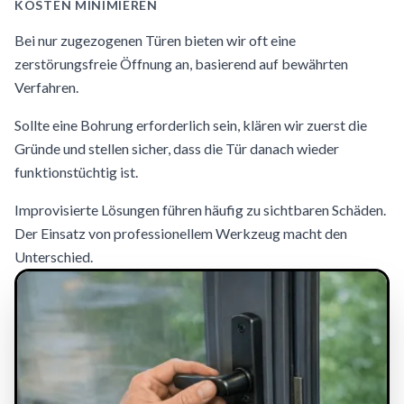
KOSTEN MINIMIEREN
Bei nur zugezogenen Türen bieten wir oft eine
zerstörungsfreie Öffnung an, basierend auf bewährten
Verfahren.
Sollte eine Bohrung erforderlich sein, klären wir zuerst die
Gründe und stellen sicher, dass die Tür danach wieder
funktionstüchtig ist.
Improvisierte Lösungen führen häufig zu sichtbaren Schäden.
Der Einsatz von professionellem Werkzeug macht den
Unterschied.