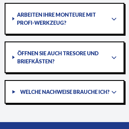
ARBEITEN IHRE MONTEURE MIT
PROFI-WERKZEUG?
ÖFFNEN SIE AUCH TRESORE UND
BRIEFKÄSTEN?
WELCHE NACHWEISE BRAUCHE ICH?