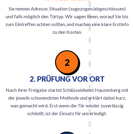
Sie nennen Adresse, Situation (zugezogen/abgeschlossen)
und falls möglich den Türtyp. Wir sagen Ihnen, worauf Sie bis
zum Eintreffen achten sollten, und machen eine klare Erstinfo
zu den Kosten.
2
2. PRÜFUNG VOR ORT
Nach Ihrer Freigabe startet Schlüsseldienst Hauzenberg mit
der jeweils schonendsten Methode und erklärt dabei kurz,
was gemacht wird. Erst wenn die Tür wieder zuverlässig
schließt, ist der Einsatz für uns erledigt.