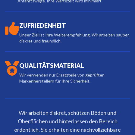
Anfahrtswege. Ihre Wartezeit wird minimiert.
ZUFRIEDENHEIT
Unser Ziel ist Ihre Weiterempfehlung. Wir arbeiten sauber,
diskret und freundlich.
QUALITÄTSMATERIAL
Wir verwenden nur Ersatzteile von geprüften
Markenherstellern für Ihre Sicherheit.
Wir arbeiten diskret, schützen Böden und
Oberflächen und hinterlassen den Bereich
ordentlich. Sie erhalten eine nachvollziehbare