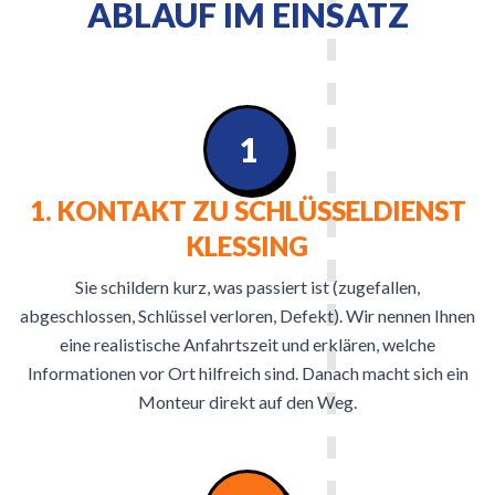
ABLAUF IM EINSATZ
1
1. KONTAKT ZU SCHLÜSSELDIENST
KLESSING
Sie schildern kurz, was passiert ist (zugefallen,
abgeschlossen, Schlüssel verloren, Defekt). Wir nennen Ihnen
eine realistische Anfahrtszeit und erklären, welche
Informationen vor Ort hilfreich sind. Danach macht sich ein
Monteur direkt auf den Weg.