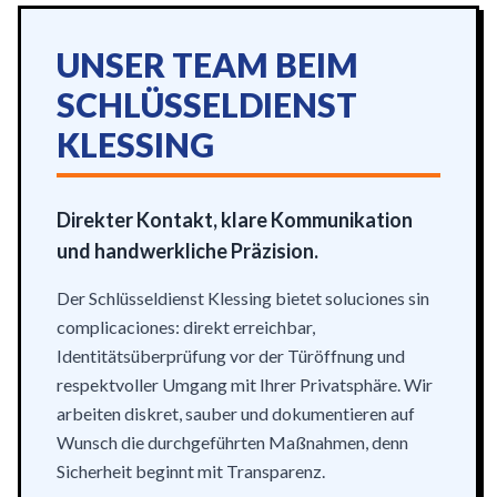
UNSER TEAM BEIM
SCHLÜSSELDIENST
KLESSING
Direkter Kontakt, klare Kommunikation
und handwerkliche Präzision.
Der Schlüsseldienst Klessing bietet soluciones sin
complicaciones: direkt erreichbar,
Identitätsüberprüfung vor der Türöffnung und
respektvoller Umgang mit Ihrer Privatsphäre. Wir
arbeiten diskret, sauber und dokumentieren auf
Wunsch die durchgeführten Maßnahmen, denn
Sicherheit beginnt mit Transparenz.