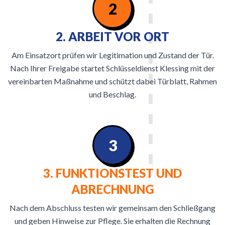
2
2. ARBEIT VOR ORT
Am Einsatzort prüfen wir Legitimation und Zustand der Tür.
Nach Ihrer Freigabe startet Schlüsseldienst Klessing mit der
vereinbarten Maßnahme und schützt dabei Türblatt, Rahmen
und Beschlag.
3
3. FUNKTIONSTEST UND
ABRECHNUNG
Nach dem Abschluss testen wir gemeinsam den Schließgang
und geben Hinweise zur Pflege. Sie erhalten die Rechnung