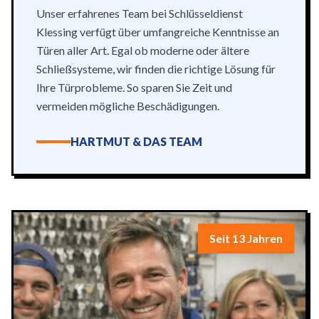
Unser erfahrenes Team bei Schlüsseldienst
Klessing verfügt über umfangreiche Kenntnisse an
Türen aller Art. Egal ob moderne oder ältere
Schließsysteme, wir finden die richtige Lösung für
Ihre Türprobleme. So sparen Sie Zeit und
vermeiden mögliche Beschädigungen.
HARTMUT & DAS TEAM
Seit 13 Jahren