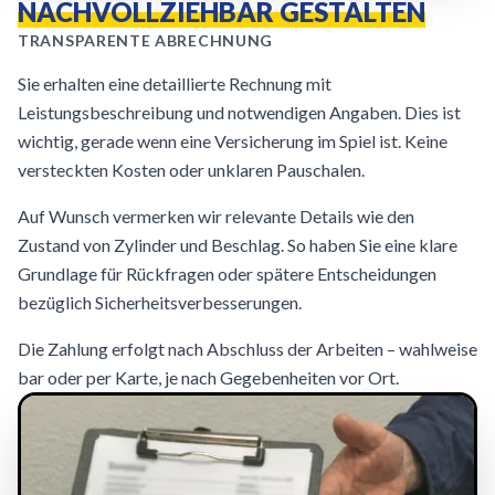
NACHVOLLZIEHBAR GESTALTEN
TRANSPARENTE ABRECHNUNG
Sie erhalten eine detaillierte Rechnung mit
Leistungsbeschreibung und notwendigen Angaben. Dies ist
wichtig, gerade wenn eine Versicherung im Spiel ist. Keine
versteckten Kosten oder unklaren Pauschalen.
Auf Wunsch vermerken wir relevante Details wie den
Zustand von Zylinder und Beschlag. So haben Sie eine klare
Grundlage für Rückfragen oder spätere Entscheidungen
bezüglich Sicherheitsverbesserungen.
Die Zahlung erfolgt nach Abschluss der Arbeiten – wahlweise
bar oder per Karte, je nach Gegebenheiten vor Ort.