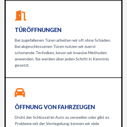
TÜRÖFFNUNGEN
Bei zugefallenen Türen arbeiten wir oft ohne Schäden.
Bei abgeschlossenen Türen nutzen wir zuerst
schonende Techniken, bevor wir invasive Methoden
anwenden. Sie werden über jeden Schritt in Kenntnis
gesetzt.
ÖFFNUNG VON FAHRZEUGEN
Droht der Schlüssel im Auto zu verweilen oder gibt es
Probleme mit der Verriegelung, können wir viele