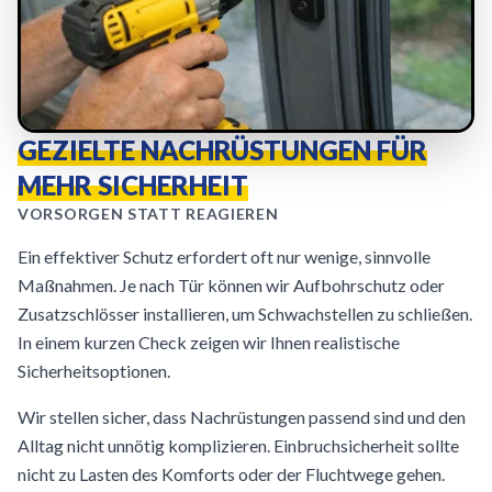
GEZIELTE NACHRÜSTUNGEN FÜR
MEHR SICHERHEIT
VORSORGEN STATT REAGIEREN
Ein effektiver Schutz erfordert oft nur wenige, sinnvolle
Maßnahmen. Je nach Tür können wir Aufbohrschutz oder
Zusatzschlösser installieren, um Schwachstellen zu schließen.
In einem kurzen Check zeigen wir Ihnen realistische
Sicherheitsoptionen.
Wir stellen sicher, dass Nachrüstungen passend sind und den
Alltag nicht unnötig komplizieren. Einbruchsicherheit sollte
nicht zu Lasten des Komforts oder der Fluchtwege gehen.