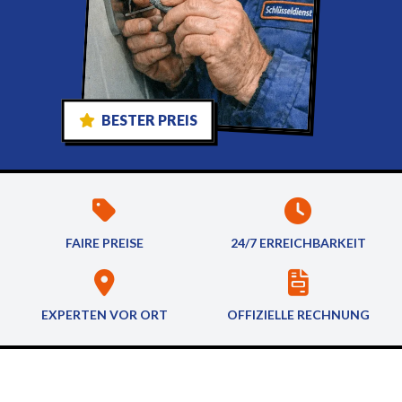
BESTER PREIS
FAIRE PREISE
24/7 ERREICHBARKEIT
EXPERTEN VOR ORT
OFFIZIELLE RECHNUNG