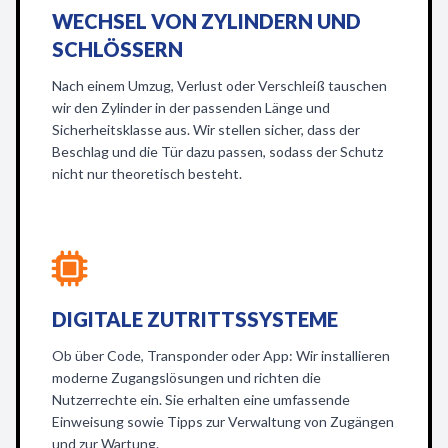
WECHSEL VON ZYLINDERN UND
SCHLÖSSERN
Nach einem Umzug, Verlust oder Verschleiß tauschen
wir den Zylinder in der passenden Länge und
Sicherheitsklasse aus. Wir stellen sicher, dass der
Beschlag und die Tür dazu passen, sodass der Schutz
nicht nur theoretisch besteht.
DIGITALE ZUTRITTSSYSTEME
Ob über Code, Transponder oder App: Wir installieren
moderne Zugangslösungen und richten die
Nutzerrechte ein. Sie erhalten eine umfassende
Einweisung sowie Tipps zur Verwaltung von Zugängen
und zur Wartung.