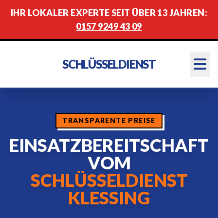
IHR LOKALER EXPERTE SEIT ÜBER 13 JAHREN:
0157 9249 43 09
SCHLÜSSELDIENST
TRANSPARENTE PREISE
EINSATZBEREITSCHAFT
VOM
SCHLÜSSELDIENST
KLESSING