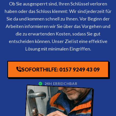
Ob Sie ausgesperrt sind, Ihren Schlüssel verloren
haben oder das Schloss klemmt: Wir sind jederzeit für
Sie da und kommen schnell zu Ihnen. Vor Beginn der
Arbeiten informieren wir Sie über das Vorgehen und
die zu erwartenden Kosten, sodass Sie gut
entscheiden können. Unser Ziel ist eine effektive
Lösung mit minimalen Eingriffen.
SOFORTHILFE: 0157 9249 43 09
24H ERREICHBAR