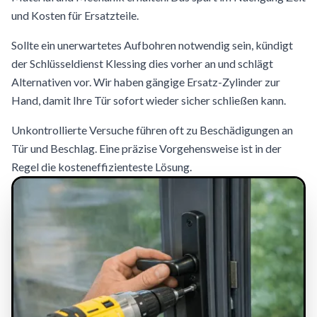
und Kosten für Ersatzteile.
Sollte ein unerwartetes Aufbohren notwendig sein, kündigt
der Schlüsseldienst Klessing dies vorher an und schlägt
Alternativen vor. Wir haben gängige Ersatz-Zylinder zur
Hand, damit Ihre Tür sofort wieder sicher schließen kann.
Unkontrollierte Versuche führen oft zu Beschädigungen an
Tür und Beschlag. Eine präzise Vorgehensweise ist in der
Regel die kosteneffizienteste Lösung.