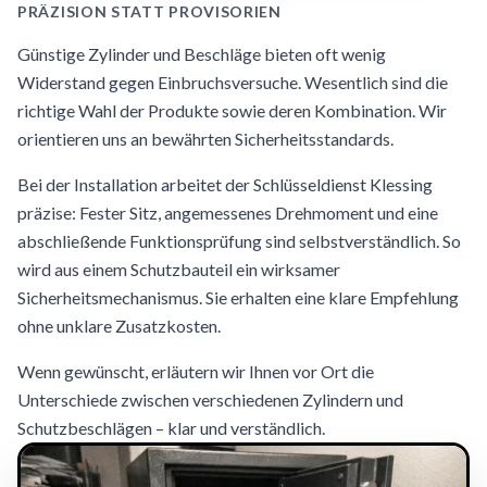
PRÄZISION STATT PROVISORIEN
Günstige Zylinder und Beschläge bieten oft wenig
Widerstand gegen Einbruchsversuche. Wesentlich sind die
richtige Wahl der Produkte sowie deren Kombination. Wir
orientieren uns an bewährten Sicherheitsstandards.
Bei der Installation arbeitet der Schlüsseldienst Klessing
präzise: Fester Sitz, angemessenes Drehmoment und eine
abschließende Funktionsprüfung sind selbstverständlich. So
wird aus einem Schutzbauteil ein wirksamer
Sicherheitsmechanismus. Sie erhalten eine klare Empfehlung
ohne unklare Zusatzkosten.
Wenn gewünscht, erläutern wir Ihnen vor Ort die
Unterschiede zwischen verschiedenen Zylindern und
Schutzbeschlägen – klar und verständlich.