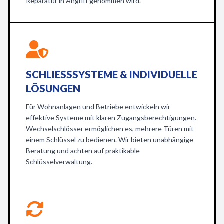
Reparatur in Angriff genommen wird.
SCHLIESSSYSTEME & INDIVIDUELLE L
ÖSUNGEN
Für Wohnanlagen und Betriebe entwickeln wir
effektive Systeme mit klaren Zugangsberechtigungen.
Wechselschlösser ermöglichen es, mehrere Türen mit
einem Schlüssel zu bedienen. Wir bieten unabhängige
Beratung und achten auf praktikable
Schlüsselverwaltung.