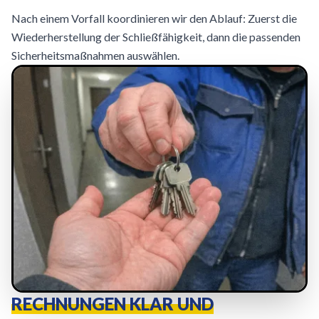
Nach einem Vorfall koordinieren wir den Ablauf: Zuerst die
Wiederherstellung der Schließfähigkeit, dann die passenden
Sicherheitsmaßnahmen auswählen.
RECHNUNGEN KLAR UND