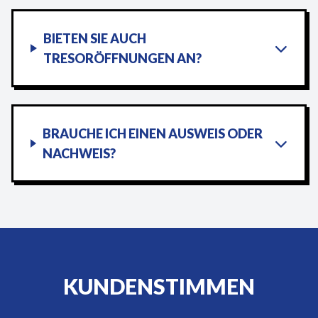
BIETEN SIE AUCH
TRESORÖFFNUNGEN AN?
BRAUCHE ICH EINEN AUSWEIS ODER
NACHWEIS?
KUNDENSTIMMEN