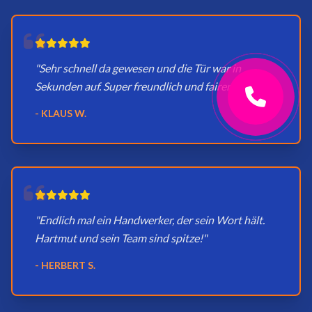
"Sehr schnell da gewesen und die Tür war in
Sekunden auf. Super freundlich und fairer Preis."
- KLAUS W.
"Endlich mal ein Handwerker, der sein Wort hält.
Hartmut und sein Team sind spitze!"
- HERBERT S.