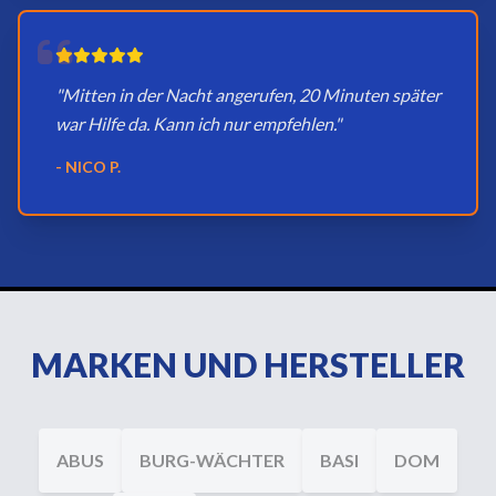
"Mitten in der Nacht angerufen, 20 Minuten später
war Hilfe da. Kann ich nur empfehlen."
- NICO P.
MARKEN UND HERSTELLER
ABUS
BURG-WÄCHTER
BASI
DOM