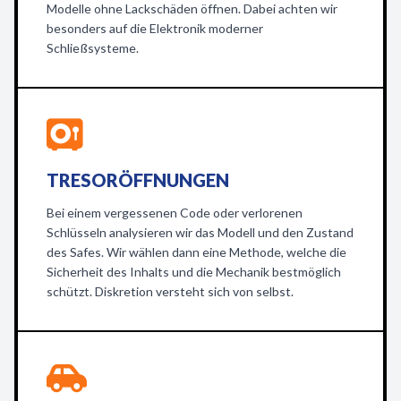
Modelle ohne Lackschäden öffnen. Dabei achten wir
besonders auf die Elektronik moderner
Schließsysteme.
TRESORÖFFNUNGEN
Bei einem vergessenen Code oder verlorenen
Schlüsseln analysieren wir das Modell und den Zustand
des Safes. Wir wählen dann eine Methode, welche die
Sicherheit des Inhalts und die Mechanik bestmöglich
schützt. Diskretion versteht sich von selbst.