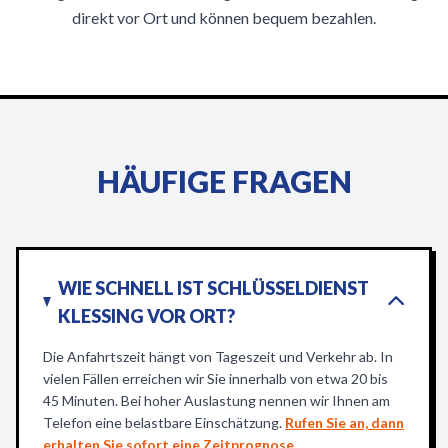
direkt vor Ort und können bequem bezahlen.
HÄUFIGE FRAGEN
WIE SCHNELL IST SCHLÜSSELDIENST
KLESSING VOR ORT?
Die Anfahrtszeit hängt von Tageszeit und Verkehr ab. In
vielen Fällen erreichen wir Sie innerhalb von etwa 20 bis
45 Minuten. Bei hoher Auslastung nennen wir Ihnen am
Telefon eine belastbare Einschätzung.
Rufen Sie an, dann
erhalten Sie sofort eine Zeitprognose.