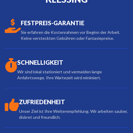
FESTPREIS-GARANTIE
Sie erfahren die Kostenrahmen vor Beginn der Arbeit.
Keine versteckten Gebühren oder Fantasiepreise.
SCHNELLIGKEIT
Wir sind lokal stationiert und vermeiden lange
Anfahrtswege. Ihre Wartezeit wird minimiert.
ZUFRIEDENHEIT
Unser Ziel ist Ihre Weiterempfehlung. Wir arbeiten sauber,
diskret und freundlich.