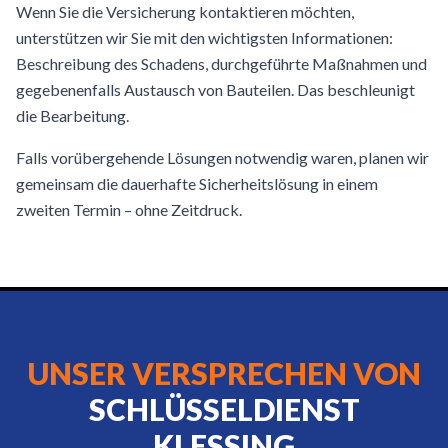
Wenn Sie die Versicherung kontaktieren möchten,
unterstützen wir Sie mit den wichtigsten Informationen:
Beschreibung des Schadens, durchgeführte Maßnahmen und
gegebenenfalls Austausch von Bauteilen. Das beschleunigt
die Bearbeitung.
Falls vorübergehende Lösungen notwendig waren, planen wir
gemeinsam die dauerhafte Sicherheitslösung in einem
zweiten Termin – ohne Zeitdruck.
UNSER VERSPRECHEN VON
SCHLÜSSELDIENST
KLESSING