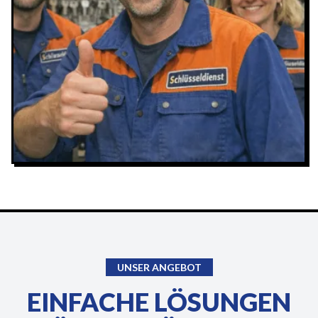
UNSER ANGEBOT
EINFACHE LÖSUNGEN