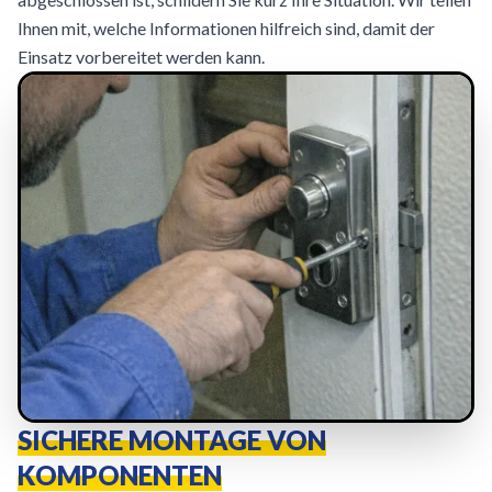
Ihnen mit, welche Informationen hilfreich sind, damit der
Einsatz vorbereitet werden kann.
SICHERE MONTAGE VON
KOMPONENTEN