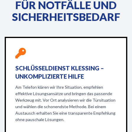
FÜR NOTFÄLLE UND
SICHERHEITSBEDARF
SCHLÜSSELDIENST KLESSING –
UNKOMPLIZIERTE HILFE
Am Telefon klären wir Ihre Situation, empfehlen
effektive Lösungsansätze und bringen das passende
Werkzeug mit. Vor Ort analysieren wir die Türsituation
und wählen die schonendste Methode. Bei einem
Austausch erhalten Sie eine transparente Empfehlung
ohne pauschale Lösungen.