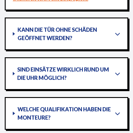
KANN DIE TÜR OHNE SCHÄDEN
GEÖFFNET WERDEN?
SIND EINSÄTZE WIRKLICH RUND UM
DIE UHR MÖGLICH?
WELCHE QUALIFIKATION HABEN DIE
MONTEURE?