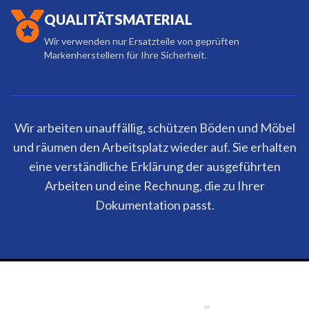
QUALITÄTSMATERIAL
Wir verwenden nur Ersatzteile von geprüften
Markenherstellern für Ihre Sicherheit.
Wir arbeiten unauffällig, schützen Böden und Möbel
und räumen den Arbeitsplatz wieder auf. Sie erhalten
eine verständliche Erklärung der ausgeführten
Arbeiten und eine Rechnung, die zu Ihrer
Dokumentation passt.