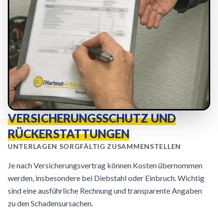
VERSICHERUNGSSCHUTZ UND
RÜCKERSTATTUNGEN
UNTERLAGEN SORGFÄLTIG ZUSAMMENSTELLEN
Je nach Versicherungsvertrag können Kosten übernommen
werden, insbesondere bei Diebstahl oder Einbruch. Wichtig
sind eine ausführliche Rechnung und transparente Angaben
zu den Schadensursachen.