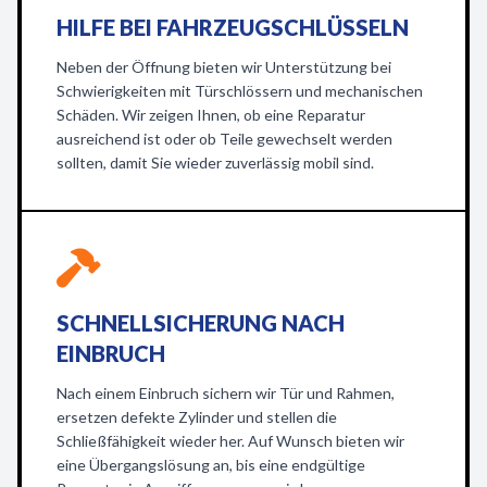
HILFE BEI FAHRZEUGSCHLÜSSELN
Neben der Öffnung bieten wir Unterstützung bei
Schwierigkeiten mit Türschlössern und mechanischen
Schäden. Wir zeigen Ihnen, ob eine Reparatur
ausreichend ist oder ob Teile gewechselt werden
sollten, damit Sie wieder zuverlässig mobil sind.
SCHNELLSICHERUNG NACH
EINBRUCH
Nach einem Einbruch sichern wir Tür und Rahmen,
ersetzen defekte Zylinder und stellen die
Schließfähigkeit wieder her. Auf Wunsch bieten wir
eine Übergangslösung an, bis eine endgültige