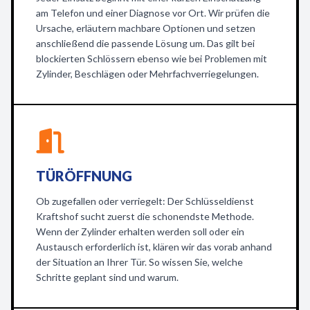
am Telefon und einer Diagnose vor Ort. Wir prüfen die
Ursache, erläutern machbare Optionen und setzen
anschließend die passende Lösung um. Das gilt bei
blockierten Schlössern ebenso wie bei Problemen mit
Zylinder, Beschlägen oder Mehrfachverriegelungen.
TÜRÖFFNUNG
Ob zugefallen oder verriegelt: Der Schlüsseldienst
Kraftshof sucht zuerst die schonendste Methode.
Wenn der Zylinder erhalten werden soll oder ein
Austausch erforderlich ist, klären wir das vorab anhand
der Situation an Ihrer Tür. So wissen Sie, welche
Schritte geplant sind und warum.