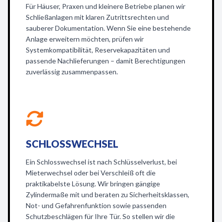
Für Häuser, Praxen und kleinere Betriebe planen wir
Schließanlagen mit klaren Zutrittsrechten und
sauberer Dokumentation. Wenn Sie eine bestehende
Anlage erweitern möchten, prüfen wir
Systemkompatibilität, Reservekapazitäten und
passende Nachlieferungen – damit Berechtigungen
zuverlässig zusammenpassen.
SCHLOSSWECHSEL
Ein Schlosswechsel ist nach Schlüsselverlust, bei
Mieterwechsel oder bei Verschleiß oft die
praktikabelste Lösung. Wir bringen gängige
Zylindermaße mit und beraten zu Sicherheitsklassen,
Not- und Gefahrenfunktion sowie passenden
Schutzbeschlägen für Ihre Tür. So stellen wir die