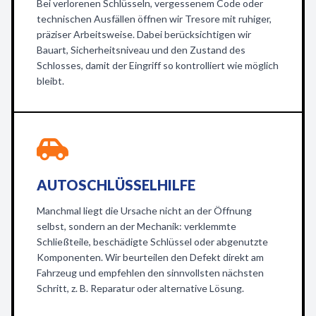
Bei verlorenen Schlüsseln, vergessenem Code oder
technischen Ausfällen öffnen wir Tresore mit ruhiger,
präziser Arbeitsweise. Dabei berücksichtigen wir
Bauart, Sicherheitsniveau und den Zustand des
Schlosses, damit der Eingriff so kontrolliert wie möglich
bleibt.
AUTOSCHLÜSSELHILFE
Manchmal liegt die Ursache nicht an der Öffnung
selbst, sondern an der Mechanik: verklemmte
Schließteile, beschädigte Schlüssel oder abgenutzte
Komponenten. Wir beurteilen den Defekt direkt am
Fahrzeug und empfehlen den sinnvollsten nächsten
Schritt, z. B. Reparatur oder alternative Lösung.