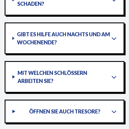
SCHADEN?
GIBT ES HILFE AUCH NACHTS UND AM
WOCHENENDE?
MIT WELCHEN SCHLÖSSERN
ARBEITEN SIE?
ÖFFNEN SIE AUCH TRESORE?