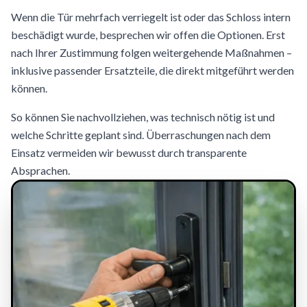
Wenn die Tür mehrfach verriegelt ist oder das Schloss intern
beschädigt wurde, besprechen wir offen die Optionen. Erst
nach Ihrer Zustimmung folgen weitergehende Maßnahmen –
inklusive passender Ersatzteile, die direkt mitgeführt werden
können.
So können Sie nachvollziehen, was technisch nötig ist und
welche Schritte geplant sind. Überraschungen nach dem
Einsatz vermeiden wir bewusst durch transparente
Absprachen.