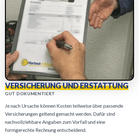
VERSICHERUNG UND ERSTATTUNG
GUT DOKUMENTIERT
Je nach Ursache können Kosten teilweise über passende
Versicherungen geltend gemacht werden. Dafür sind
nachvollziehbare Angaben zum Vorfall und eine
formgerechte Rechnung entscheidend.