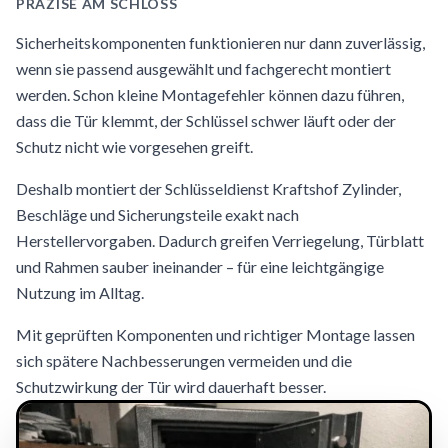
PRÄZISE AM SCHLOSS
Sicherheitskomponenten funktionieren nur dann zuverlässig,
wenn sie passend ausgewählt und fachgerecht montiert
werden. Schon kleine Montagefehler können dazu führen,
dass die Tür klemmt, der Schlüssel schwer läuft oder der
Schutz nicht wie vorgesehen greift.
Deshalb montiert der Schlüsseldienst Kraftshof Zylinder,
Beschläge und Sicherungsteile exakt nach
Herstellervorgaben. Dadurch greifen Verriegelung, Türblatt
und Rahmen sauber ineinander – für eine leichtgängige
Nutzung im Alltag.
Mit geprüften Komponenten und richtiger Montage lassen
sich spätere Nachbesserungen vermeiden und die
Schutzwirkung der Tür wird dauerhaft besser.