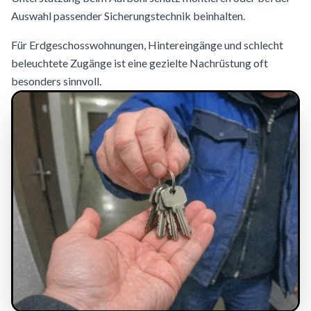
Auswahl passender Sicherungstechnik beinhalten.
Für Erdgeschosswohnungen, Hintereingänge und schlecht
beleuchtete Zugänge ist eine gezielte Nachrüstung oft
besonders sinnvoll.