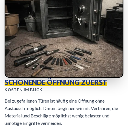
SCHONENDE ÖFFNUNG ZUERST
KOSTEN IM BLICK
Bei zugefallenen Türen ist häufig eine Öffnung ohne
Austausch möglich. Darum beginnen wir mit Verfahren, die
Material und Beschläge möglichst wenig belasten und
unnötige Eingriffe vermeiden.