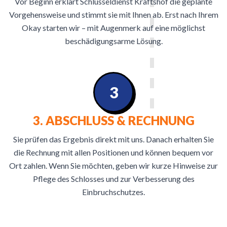
Vor Beginn erklärt Schlüsseldienst Kraftshof die geplante
Vorgehensweise und stimmt sie mit Ihnen ab. Erst nach Ihrem
Okay starten wir – mit Augenmerk auf eine möglichst
beschädigungsarme Lösung.
3
3. ABSCHLUSS & RECHNUNG
Sie prüfen das Ergebnis direkt mit uns. Danach erhalten Sie
die Rechnung mit allen Positionen und können bequem vor
Ort zahlen. Wenn Sie möchten, geben wir kurze Hinweise zur
Pflege des Schlosses und zur Verbesserung des
Einbruchschutzes.