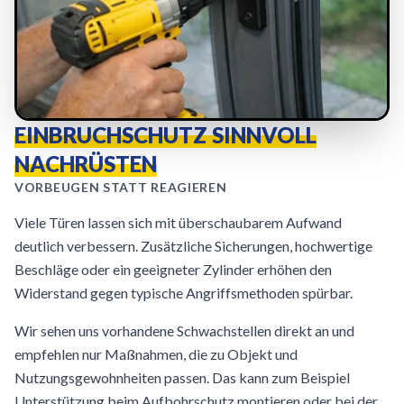
EINBRUCHSCHUTZ SINNVOLL
NACHRÜSTEN
VORBEUGEN STATT REAGIEREN
Viele Türen lassen sich mit überschaubarem Aufwand
deutlich verbessern. Zusätzliche Sicherungen, hochwertige
Beschläge oder ein geeigneter Zylinder erhöhen den
Widerstand gegen typische Angriffsmethoden spürbar.
Wir sehen uns vorhandene Schwachstellen direkt an und
empfehlen nur Maßnahmen, die zu Objekt und
Nutzungsgewohnheiten passen. Das kann zum Beispiel
Unterstützung beim Aufbohrschutz montieren oder bei der