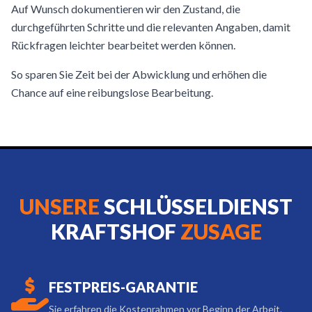
Auf Wunsch dokumentieren wir den Zustand, die
durchgeführten Schritte und die relevanten Angaben, damit
Rückfragen leichter bearbeitet werden können.
So sparen Sie Zeit bei der Abwicklung und erhöhen die
Chance auf eine reibungslose Bearbeitung.
UNSERE
SCHLÜSSELDIENST
KRAFTSHOF
ZUSAGE
FESTPREIS-GARANTIE
Sie erfahren die Kostenrahmen vor Beginn der Arbeit.