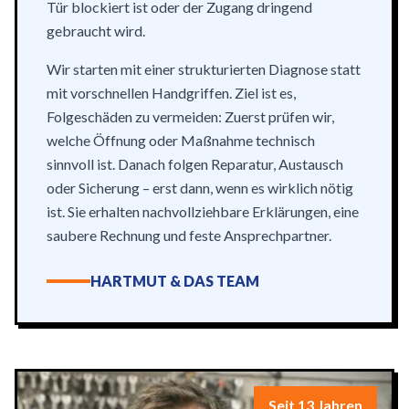
Tür blockiert ist oder der Zugang dringend
gebraucht wird.
Wir starten mit einer strukturierten Diagnose statt
mit vorschnellen Handgriffen. Ziel ist es,
Folgeschäden zu vermeiden: Zuerst prüfen wir,
welche Öffnung oder Maßnahme technisch
sinnvoll ist. Danach folgen Reparatur, Austausch
oder Sicherung – erst dann, wenn es wirklich nötig
ist. Sie erhalten nachvollziehbare Erklärungen, eine
saubere Rechnung und feste Ansprechpartner.
HARTMUT & DAS TEAM
Seit 13 Jahren