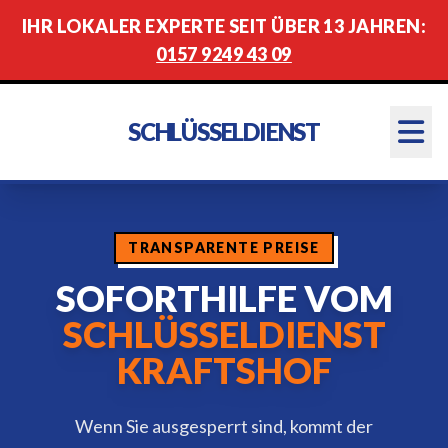
IHR LOKALER EXPERTE SEIT ÜBER 13 JAHREN:
0157 9249 43 09
SCHLÜSSELDIENST
TRANSPARENTE PREISE
SOFORTHILFE VOM
SCHLÜSSELDIENST
KRAFTSHOF
Wenn Sie ausgesperrt sind, kommt der