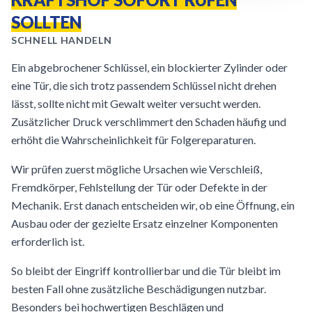
SOLLTEN
SCHNELL HANDELN
Ein abgebrochener Schlüssel, ein blockierter Zylinder oder
eine Tür, die sich trotz passendem Schlüssel nicht drehen
lässt, sollte nicht mit Gewalt weiter versucht werden.
Zusätzlicher Druck verschlimmert den Schaden häufig und
erhöht die Wahrscheinlichkeit für Folgereparaturen.
Wir prüfen zuerst mögliche Ursachen wie Verschleiß,
Fremdkörper, Fehlstellung der Tür oder Defekte in der
Mechanik. Erst danach entscheiden wir, ob eine Öffnung, ein
Ausbau oder der gezielte Ersatz einzelner Komponenten
erforderlich ist.
So bleibt der Eingriff kontrollierbar und die Tür bleibt im
besten Fall ohne zusätzliche Beschädigungen nutzbar.
Besonders bei hochwertigen Beschlägen und