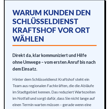
WARUM KUNDEN DEN
SCHLÜSSELDIENST
KRAFTSHOF VOR ORT
WÄHLEN
Direkt da, klar kommuniziert und Hilfe
ohne Umwege – vom ersten Anruf bis nach
dem Einsatz.
Hinter dem Schlüsseldienst Kraftshof steht ein
Team aus regionalen Fachkräften, die die Abläufe
im Stadtgebiet kennen. Das reduziert Wartezeiten
im Notfall und sorgt dafür, dass Sie nicht lange auf
einen Termin warten müssen – gerade wenn eine