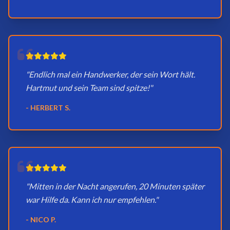
"Endlich mal ein Handwerker, der sein Wort hält.
Hartmut und sein Team sind spitze!"
- HERBERT S.
"Mitten in der Nacht angerufen, 20 Minuten später
war Hilfe da. Kann ich nur empfehlen."
- NICO P.