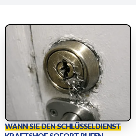
WANN SIE DEN SCHLÜSSELDIENST
KRAFTSHOF SOFORT RUFEN