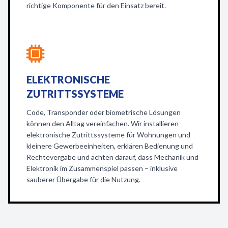
richtige Komponente für den Einsatz bereit.
ELEKTRONISCHE
ZUTRITTSSYSTEME
Code, Transponder oder biometrische Lösungen
können den Alltag vereinfachen. Wir installieren
elektronische Zutrittssysteme für Wohnungen und
kleinere Gewerbeeinheiten, erklären Bedienung und
Rechtevergabe und achten darauf, dass Mechanik und
Elektronik im Zusammenspiel passen – inklusive
sauberer Übergabe für die Nutzung.