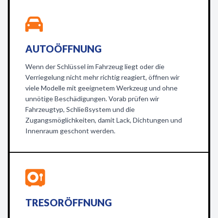
AUTOÖFFNUNG
Wenn der Schlüssel im Fahrzeug liegt oder die
Verriegelung nicht mehr richtig reagiert, öffnen wir
viele Modelle mit geeignetem Werkzeug und ohne
unnötige Beschädigungen. Vorab prüfen wir
Fahrzeugtyp, Schließsystem und die
Zugangsmöglichkeiten, damit Lack, Dichtungen und
Innenraum geschont werden.
TRESORÖFFNUNG