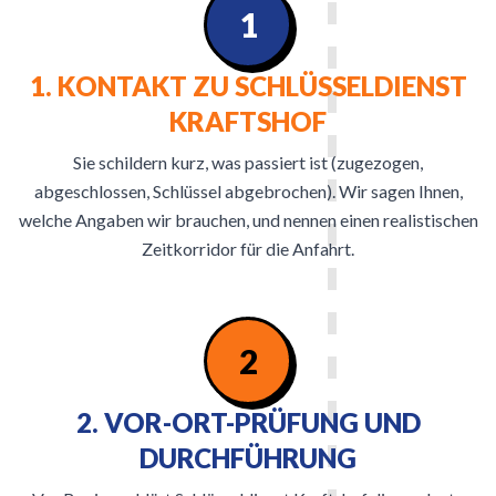
1
1. KONTAKT ZU SCHLÜSSELDIENST
KRAFTSHOF
Sie schildern kurz, was passiert ist (zugezogen,
abgeschlossen, Schlüssel abgebrochen). Wir sagen Ihnen,
welche Angaben wir brauchen, und nennen einen realistischen
Zeitkorridor für die Anfahrt.
2
2. VOR-ORT-PRÜFUNG UND
DURCHFÜHRUNG