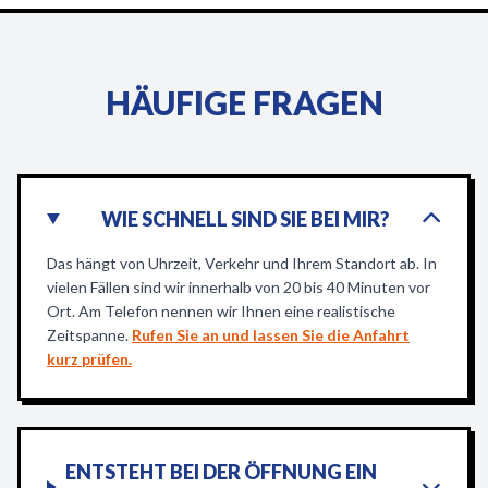
HÄUFIGE FRAGEN
WIE SCHNELL SIND SIE BEI MIR?
Das hängt von Uhrzeit, Verkehr und Ihrem Standort ab. In
vielen Fällen sind wir innerhalb von 20 bis 40 Minuten vor
Ort. Am Telefon nennen wir Ihnen eine realistische
Zeitspanne.
Rufen Sie an und lassen Sie die Anfahrt
kurz prüfen.
ENTSTEHT BEI DER ÖFFNUNG EIN