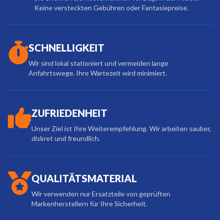
Keine versteckten Gebühren oder Fantasiepreise.
SCHNELLIGKEIT
Wir sind lokal stationiert und vermeiden lange
Anfahrtswege. Ihre Wartezeit wird minimiert.
ZUFRIEDENHEIT
Unser Ziel ist Ihre Weiterempfehlung. Wir arbeiten sauber,
diskret und freundlich.
QUALITÄTSMATERIAL
Wir verwenden nur Ersatzteile von geprüften
Markenherstellern für Ihre Sicherheit.