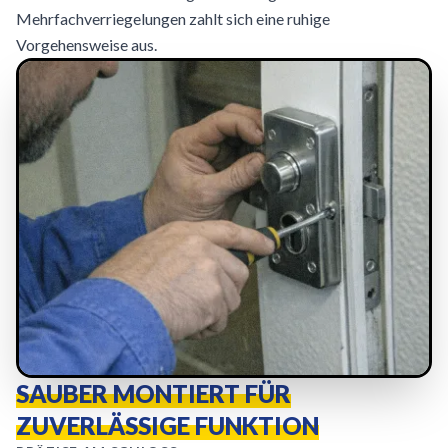
Mehrfachverriegelungen zahlt sich eine ruhige
Vorgehensweise aus.
SAUBER MONTIERT FÜR
ZUVERLÄSSIGE FUNKTION