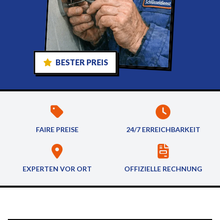
BESTER PREIS
FAIRE PREISE
24/7 ERREICHBARKEIT
EXPERTEN VOR ORT
OFFIZIELLE RECHNUNG