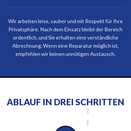
Wir arbeiten leise, sauber und mit Respekt für Ihre
Privatsphäre. Nach dem Einsatz bleibt der Bereich
ordentlich, und Sie erhalten eine verständliche
Abrechnung. Wenn eine Reparatur möglich ist,
empfehlen wir keinen unnötigen Austausch.
ABLAUF IN DREI SCHRITTEN