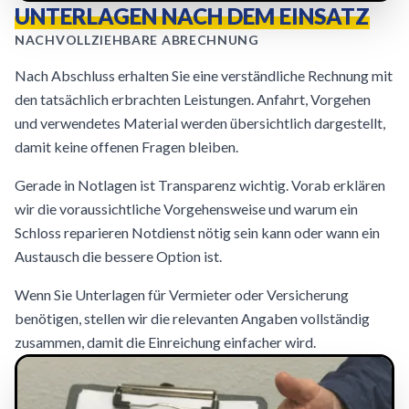
UNTERLAGEN NACH DEM EINSATZ
NACHVOLLZIEHBARE ABRECHNUNG
Nach Abschluss erhalten Sie eine verständliche Rechnung mit
den tatsächlich erbrachten Leistungen. Anfahrt, Vorgehen
und verwendetes Material werden übersichtlich dargestellt,
damit keine offenen Fragen bleiben.
Gerade in Notlagen ist Transparenz wichtig. Vorab erklären
wir die voraussichtliche Vorgehensweise und warum ein
Schloss reparieren Notdienst nötig sein kann oder wann ein
Austausch die bessere Option ist.
Wenn Sie Unterlagen für Vermieter oder Versicherung
benötigen, stellen wir die relevanten Angaben vollständig
zusammen, damit die Einreichung einfacher wird.