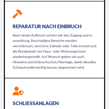
REPARATUR NACH EINBRUCH
Nach einem Aufbruch sichern wir den Zugang zuerst
zuverlässig. Beschädigte Bereiche werden
verschlossen, zerstörte Zylinder oder Teile ersetzt und
die Nutzbarkeit von Haus- oder Wohnungstüren
wiederhergestellt. Auf Wunsch geben wir auch
Hinweise zum Einbruchschutz Montage, damit dieselbe
Schwachstelle künftig besser abgesichert wird.
SCHLIESSANLAGEN