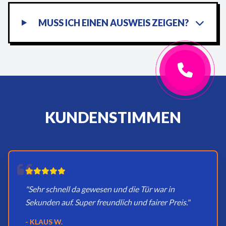
MUSS ICH EINEN AUSWEIS ZEIGEN?
KUNDENSTIMMEN
"Sehr schnell da gewesen und die Tür war in
Sekunden auf. Super freundlich und fairer Preis."
- KLAUS W.