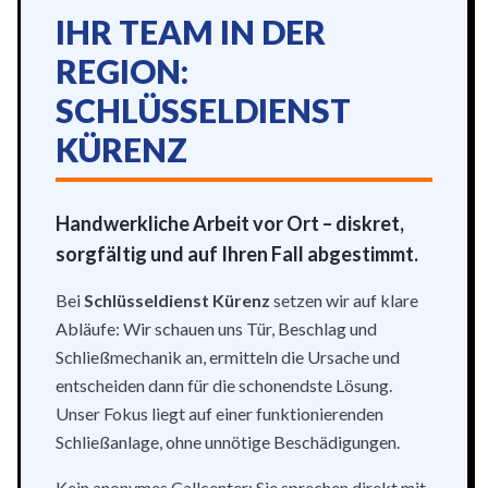
IHR TEAM IN DER
REGION:
SCHLÜSSELDIENST
KÜRENZ
Handwerkliche Arbeit vor Ort – diskret,
sorgfältig und auf Ihren Fall abgestimmt.
Bei
Schlüsseldienst Kürenz
setzen wir auf klare
Abläufe: Wir schauen uns Tür, Beschlag und
Schließmechanik an, ermitteln die Ursache und
entscheiden dann für die schonendste Lösung.
Unser Fokus liegt auf einer funktionierenden
Schließanlage, ohne unnötige Beschädigungen.
Kein anonymes Callcenter: Sie sprechen direkt mit