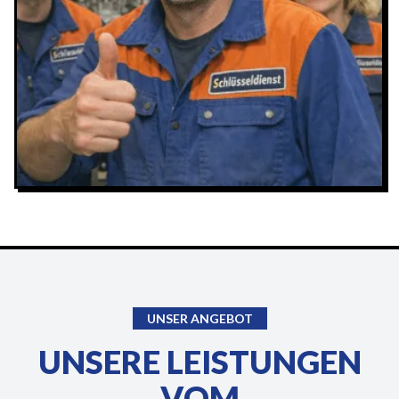
UNSER ANGEBOT
UNSERE LEISTUNGEN
VOM