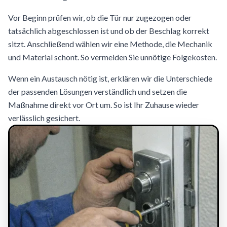
Vor Beginn prüfen wir, ob die Tür nur zugezogen oder
tatsächlich abgeschlossen ist und ob der Beschlag korrekt
sitzt. Anschließend wählen wir eine Methode, die Mechanik
und Material schont. So vermeiden Sie unnötige Folgekosten.
Wenn ein Austausch nötig ist, erklären wir die Unterschiede
der passenden Lösungen verständlich und setzen die
Maßnahme direkt vor Ort um. So ist Ihr Zuhause wieder
verlässlich gesichert.