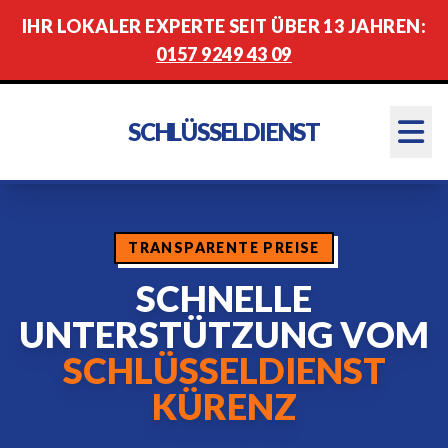
IHR LOKALER EXPERTE SEIT ÜBER 13 JAHREN:
0157 9249 43 09
SCHLÜSSELDIENST
TRANSPARENTE PREISE
SCHNELLE
UNTERSTÜTZUNG VOM
SCHLÜSSELDIENST
KÜRENZ