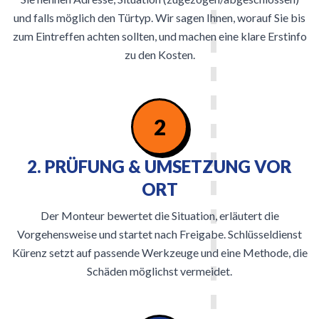
und falls möglich den Türtyp. Wir sagen Ihnen, worauf Sie bis
zum Eintreffen achten sollten, und machen eine klare Erstinfo
zu den Kosten.
2
2. PRÜFUNG & UMSETZUNG VOR
ORT
Der Monteur bewertet die Situation, erläutert die
Vorgehensweise und startet nach Freigabe. Schlüsseldienst
Kürenz setzt auf passende Werkzeuge und eine Methode, die
Schäden möglichst vermeidet.