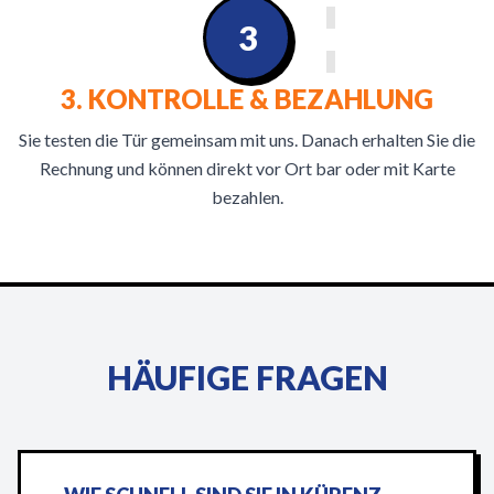
3
3. KONTROLLE & BEZAHLUNG
Sie testen die Tür gemeinsam mit uns. Danach erhalten Sie die
Rechnung und können direkt vor Ort bar oder mit Karte
bezahlen.
HÄUFIGE FRAGEN