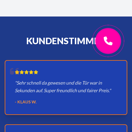
KUNDENSTIMMEN
"Sehr schnell da gewesen und die Tür war in
Sekunden auf. Super freundlich und fairer Preis."
- KLAUS W.