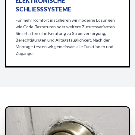
ELEKTRONISCHE
SCHLIESSSYSTEME
Für mehr Komfort installieren wir moderne Lösungen
wie Code-Tastaturen oder weitere Zutrittsvarianten.
Sie erhalten eine Beratung zu Stromversorgung,
Berechtigungen und Alltagstauglichkeit. Nach der
Montage testen wir gemeinsam alle Funktionen und
Zugänge.