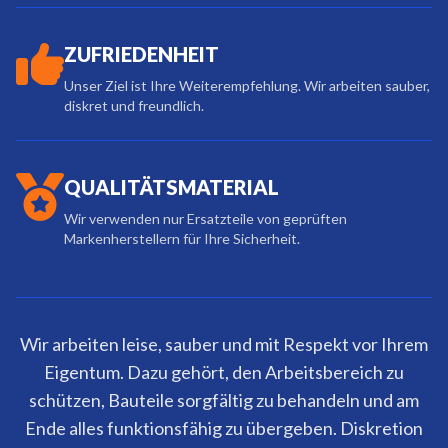
ZUFRIEDENHEIT
Unser Ziel ist Ihre Weiterempfehlung. Wir arbeiten sauber,
diskret und freundlich.
QUALITÄTSMATERIAL
Wir verwenden nur Ersatzteile von geprüften
Markenherstellern für Ihre Sicherheit.
Wir arbeiten leise, sauber und mit Respekt vor Ihrem
Eigentum. Dazu gehört, den Arbeitsbereich zu
schützen, Bauteile sorgfältig zu behandeln und am
Ende alles funktionsfähig zu übergeben. Diskretion