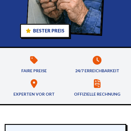
BESTER PREIS
FAIRE PREISE
24/7 ERREICHBARKEIT
EXPERTEN VOR ORT
OFFIZIELLE RECHNUNG