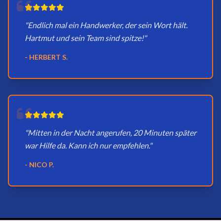
"Endlich mal ein Handwerker, der sein Wort hält.
Hartmut und sein Team sind spitze!"
- HERBERT S.
"Mitten in der Nacht angerufen, 20 Minuten später
war Hilfe da. Kann ich nur empfehlen."
- NICO P.