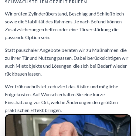
SCHWACHSTELLEN GEZIELT PRÜFEN
Wir prüfen Zylinderüberstand, Beschlag und Schließblech
sowie die Stabilität des Rahmens. Je nach Befund können
Zusatzsicherungen helfen oder eine Türverstärkung die
passende Option sein.
Statt pauschaler Angebote beraten wir zu Maßnahmen, die
zu Ihrer Tür und Nutzung passen. Dabei berücksichtigen wir
auch Mietobjekte und Lösungen, die sich bei Bedarf wieder
rückbauen lassen.
Wer früh nachrüstet, reduziert das Risiko und mögliche
Folgekosten. Auf Wunsch erhalten Sie eine kurze
Einschätzung vor Ort, welche Änderungen den größten
praktischen Effekt bringen.