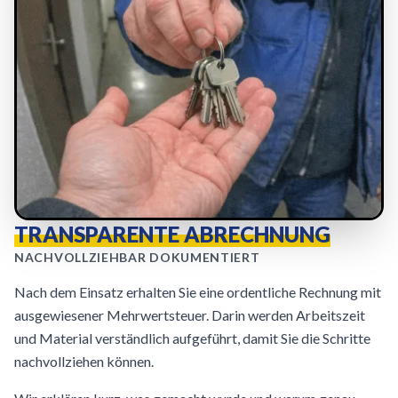
TRANSPARENTE ABRECHNUNG
NACHVOLLZIEHBAR DOKUMENTIERT
Nach dem Einsatz erhalten Sie eine ordentliche Rechnung mit
ausgewiesener Mehrwertsteuer. Darin werden Arbeitszeit
und Material verständlich aufgeführt, damit Sie die Schritte
nachvollziehen können.