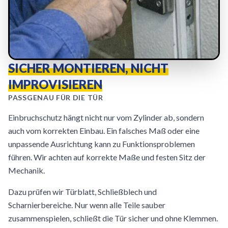
SICHER MONTIEREN, NICHT
IMPROVISIEREN
PASSGENAU FÜR DIE TÜR
Einbruchschutz hängt nicht nur vom Zylinder ab, sondern
auch vom korrekten Einbau. Ein falsches Maß oder eine
unpassende Ausrichtung kann zu Funktionsproblemen
führen. Wir achten auf korrekte Maße und festen Sitz der
Mechanik.
Dazu prüfen wir Türblatt, Schließblech und
Scharnierbereiche. Nur wenn alle Teile sauber
zusammenspielen, schließt die Tür sicher und ohne Klemmen.