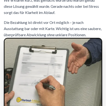
Wir erklären kurz, was gemacht wurde und warum genau
diese Lösung gewählt wurde. Gerade nachts oder bei Stress
sorgt das für Klarheit im Ablauf.
Die Bezahlung ist direkt vor Ort möglich – je nach
Ausstattung bar oder mit Karte. Wichtig ist uns eine saubere,
überprüfbare Abwicklung ohne unklare Positionen.