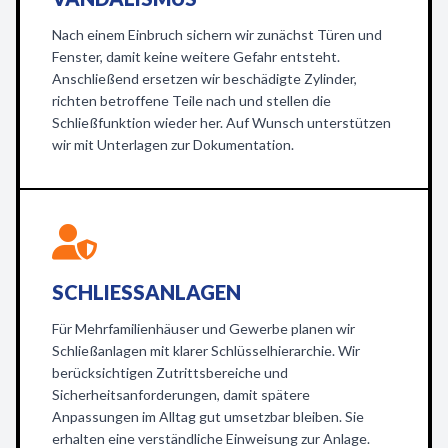
Nach einem Einbruch sichern wir zunächst Türen und
Fenster, damit keine weitere Gefahr entsteht.
Anschließend ersetzen wir beschädigte Zylinder,
richten betroffene Teile nach und stellen die
Schließfunktion wieder her. Auf Wunsch unterstützen
wir mit Unterlagen zur Dokumentation.
SCHLIESSANLAGEN
Für Mehrfamilienhäuser und Gewerbe planen wir
Schließanlagen mit klarer Schlüsselhierarchie. Wir
berücksichtigen Zutrittsbereiche und
Sicherheitsanforderungen, damit spätere
Anpassungen im Alltag gut umsetzbar bleiben. Sie
erhalten eine verständliche Einweisung zur Anlage.