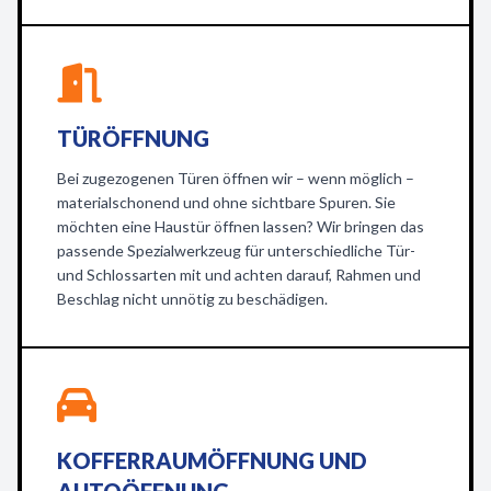
TÜRÖFFNUNG
Bei zugezogenen Türen öffnen wir – wenn möglich –
materialschonend und ohne sichtbare Spuren. Sie
möchten eine Haustür öffnen lassen? Wir bringen das
passende Spezialwerkzeug für unterschiedliche Tür-
und Schlossarten mit und achten darauf, Rahmen und
Beschlag nicht unnötig zu beschädigen.
KOFFERRAUMÖFFNUNG UND