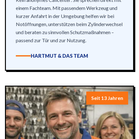
einem Fachteam. Mit passendem Werkzeug und
kurzer Anfahrt in der Umgebung helfen wir bei
Notöffnungen, unterstützen beim Zylinderwechsel
und beraten zu sinnvollen Schutzmaßnahmen –
passend zur Tür und zur Nutzung.
HARTMUT & DAS TEAM
Seit 13 Jahren