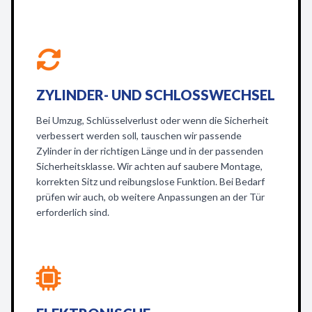
ZYLINDER- UND SCHLOSSWECHSEL
Bei Umzug, Schlüsselverlust oder wenn die Sicherheit
verbessert werden soll, tauschen wir passende
Zylinder in der richtigen Länge und in der passenden
Sicherheitsklasse. Wir achten auf saubere Montage,
korrekten Sitz und reibungslose Funktion. Bei Bedarf
prüfen wir auch, ob weitere Anpassungen an der Tür
erforderlich sind.