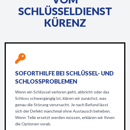
SCHLÜSSELDIENST
KÜRENZ
SOFORTHILFE BEI SCHLÜSSEL- UND
SCHLOSSPROBLEMEN
Wenn ein Schlüssel verloren geht, abbricht oder das
Schloss schwergängig ist, klären wir zunächst, was
genau die Störung verursacht. Je nach Befund lässt
sich der Defekt manchmal ohne Austausch beheben.
Wenn Teile ersetzt werden müssen, erklären wir Ihnen
die Optionen vorab.