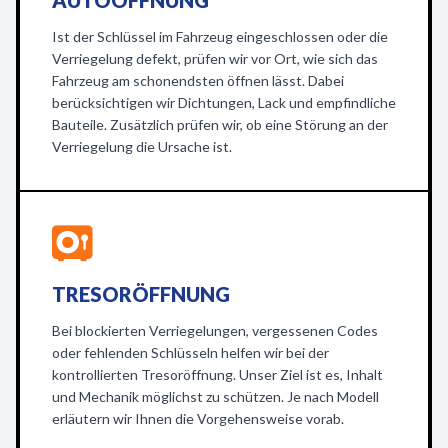
AUTOÖFFNUNG
Ist der Schlüssel im Fahrzeug eingeschlossen oder die
Verriegelung defekt, prüfen wir vor Ort, wie sich das
Fahrzeug am schonendsten öffnen lässt. Dabei
berücksichtigen wir Dichtungen, Lack und empfindliche
Bauteile. Zusätzlich prüfen wir, ob eine Störung an der
Verriegelung die Ursache ist.
TRESORÖFFNUNG
Bei blockierten Verriegelungen, vergessenen Codes
oder fehlenden Schlüsseln helfen wir bei der
kontrollierten Tresoröffnung. Unser Ziel ist es, Inhalt
und Mechanik möglichst zu schützen. Je nach Modell
erläutern wir Ihnen die Vorgehensweise vorab.