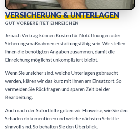
VERSICHERUNG & UNTERLAGEN
GUT VORBEREITET EINREICHEN
Je nach Vertrag können Kosten für Notöffnungen oder
Sicherungsmaßnahmen erstattungsfähig sein. Wir stellen
Ihnen die benötigten Angaben zusammen, damit die
Einreichung möglichst unkompliziert bleibt.
Wenn Sie unsicher sind, welche Unterlagen gebraucht
werden, klären wir das kurz mit Ihnen am Einsatzort. So
vermeiden Sie Rückfragen und sparen Zeit bei der
Bearbeitung.
Auch nach der Soforthilfe geben wir Hinweise, wie Sie den
Schaden dokumentieren und welche nächsten Schritte
sinnvoll sind. So behalten Sie den Überblick.