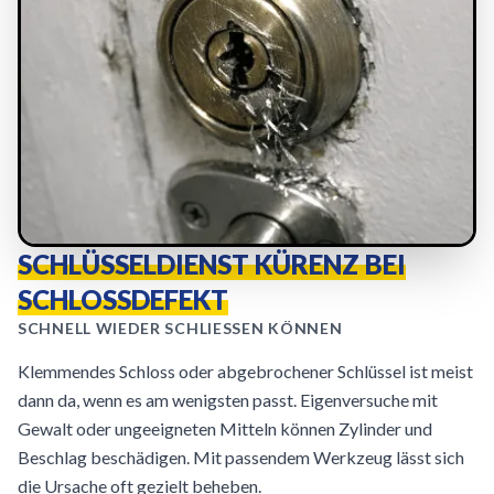
SCHLÜSSELDIENST KÜRENZ BEI
SCHLOSSDEFEKT
SCHNELL WIEDER SCHLIESSEN KÖNNEN
Klemmendes Schloss oder abgebrochener Schlüssel ist meist
dann da, wenn es am wenigsten passt. Eigenversuche mit
Gewalt oder ungeeigneten Mitteln können Zylinder und
Beschlag beschädigen. Mit passendem Werkzeug lässt sich
die Ursache oft gezielt beheben.