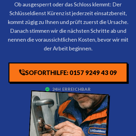
Ob ausgesperrt oder das Schloss klemmt: Der
Schlüsseldienst Kürenz ist jederzeit einsatzbereit,
kommt zügig zu Ihnen und prüft zuerst die Ursache.
Danach stimmen wir die nächsten Schritte ab und
nennen die voraussichtlichen Kosten, bevor wir mit
der Arbeit beginnen.
SOFORTHILFE: 0157 9249 43 09
24H ERREICHBAR