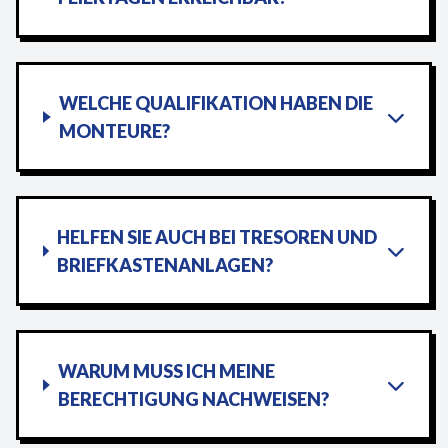
WELCHE QUALIFIKATION HABEN DIE
MONTEURE?
HELFEN SIE AUCH BEI TRESOREN UND
BRIEFKASTENANLAGEN?
WARUM MUSS ICH MEINE
BERECHTIGUNG NACHWEISEN?