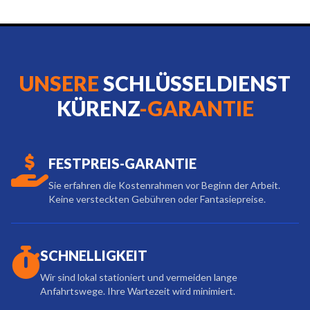
UNSERE
SCHLÜSSELDIENST
KÜRENZ
-GARANTIE
FESTPREIS-GARANTIE
Sie erfahren die Kostenrahmen vor Beginn der Arbeit.
Keine versteckten Gebühren oder Fantasiepreise.
SCHNELLIGKEIT
Wir sind lokal stationiert und vermeiden lange
Anfahrtswege. Ihre Wartezeit wird minimiert.