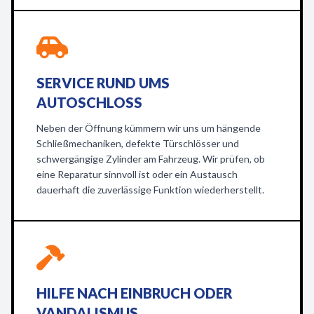
SERVICE RUND UMS
AUTOSCHLOSS
Neben der Öffnung kümmern wir uns um hängende
Schließmechaniken, defekte Türschlösser und
schwergängige Zylinder am Fahrzeug. Wir prüfen, ob
eine Reparatur sinnvoll ist oder ein Austausch
dauerhaft die zuverlässige Funktion wiederherstellt.
HILFE NACH EINBRUCH ODER
VANDALISMUS