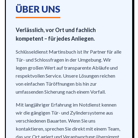
ÜBER UNS
Verlässlich, vor Ort und fachlich
kompetent – für jedes Anliegen.
Schlüsseldienst Martinsbuch ist Ihr Partner für alle
Tür- und Schlossfragen in der Umgebung. Wir
legen großen Wert auf transparente Abläufe und
respektvollen Service. Unsere Lösungen reichen
von einfachen Türöffnungen bis hin zur
umfassenden Sicherung nach einem Vorfall.
Mit langjähriger Erfahrung im Notdienst kennen
wir die gängigen Tür- und Zylindersysteme aus
verschiedenen Bauarten. Wenn Sie uns
kontaktieren, sprechen Sie direkt mit einem Team,
das vor Ort agiert und Verantwortung übernimmt.