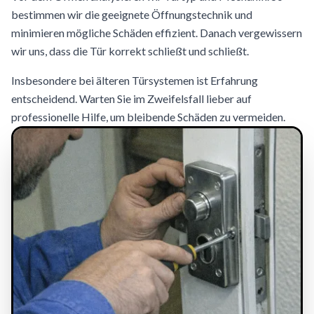
bestimmen wir die geeignete Öffnungstechnik und
minimieren mögliche Schäden effizient. Danach vergewissern
wir uns, dass die Tür korrekt schließt und schließt.
Insbesondere bei älteren Türsystemen ist Erfahrung
entscheidend. Warten Sie im Zweifelsfall lieber auf
professionelle Hilfe, um bleibende Schäden zu vermeiden.