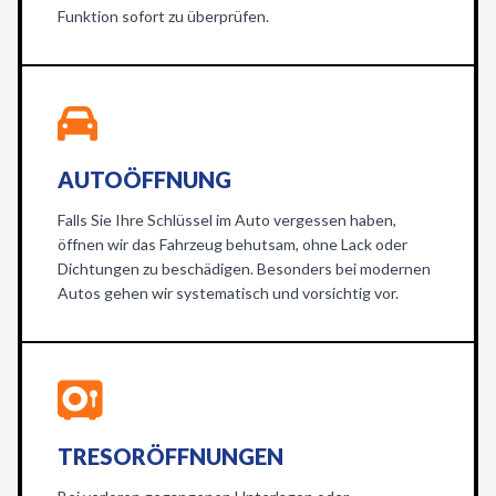
Funktion sofort zu überprüfen.
AUTOÖFFNUNG
Falls Sie Ihre Schlüssel im Auto vergessen haben,
öffnen wir das Fahrzeug behutsam, ohne Lack oder
Dichtungen zu beschädigen. Besonders bei modernen
Autos gehen wir systematisch und vorsichtig vor.
TRESORÖFFNUNGEN