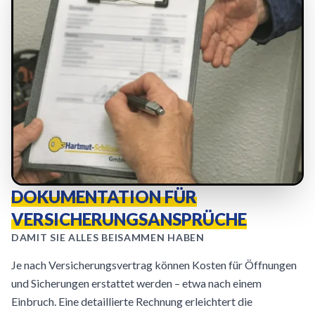
DOKUMENTATION FÜR
VERSICHERUNGSANSPRÜCHE
DAMIT SIE ALLES BEISAMMEN HABEN
Je nach Versicherungsvertrag können Kosten für Öffnungen
und Sicherungen erstattet werden – etwa nach einem
Einbruch. Eine detaillierte Rechnung erleichtert die