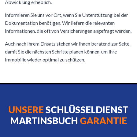
Abwicklung erheblich.
Informieren Sie uns vor Ort, wenn Sie Unterstützung bei der
Dokumentation benötigen. Wir liefern die relevanten
Informationen, die oft von Versicherungen angefragt werden.
Auch nach Ihrem Einsatz stehen wir Ihnen beratend zur Seite,
damit Sie die nächsten Schritte planen können, um Ihre
Immobilie wieder optimal zu schützen.
UNSERE
SCHLÜSSELDIENST
MARTINSBUCH
GARANTIE