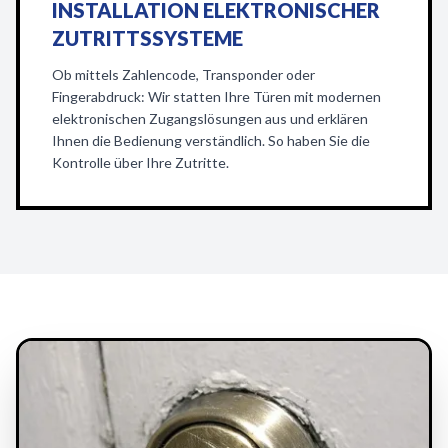
INSTALLATION ELEKTRONISCHER
ZUTRITTSSYSTEME
Ob mittels Zahlencode, Transponder oder
Fingerabdruck: Wir statten Ihre Türen mit modernen
elektronischen Zugangslösungen aus und erklären
Ihnen die Bedienung verständlich. So haben Sie die
Kontrolle über Ihre Zutritte.