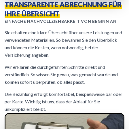
TRANSPARENTE ABRECHNUNG FÜR
IHRE ÜBERSICHT
EINFACHE NACHVOLLZIEHBARKEIT VON BEGINN AN
Sie erhalten eine klare Übersicht über unsere Leistungen und
verwendeten Materialien. So bewahren Sie den Überblick
und können die Kosten, wenn notwendig, bei der
Versicherung angeben.
Wir erklären die durchgeführten Schritte direkt und
verständlich. So wissen Sie genau, was gemacht wurde und
können sofort überprüfen, ob alles passt.
Die Bezahlung erfolgt komfortabel, beispielsweise bar oder
per Karte. Wichtig ist uns, dass der Ablauf für Sie
unkompliziert bleibt.