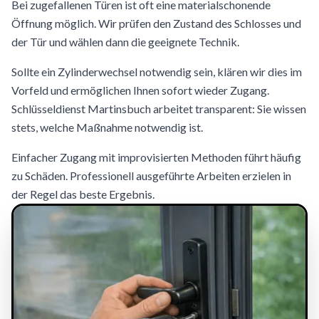
Bei zugefallenen Türen ist oft eine materialschonende
Öffnung möglich. Wir prüfen den Zustand des Schlosses und
der Tür und wählen dann die geeignete Technik.
Sollte ein Zylinderwechsel notwendig sein, klären wir dies im
Vorfeld und ermöglichen Ihnen sofort wieder Zugang.
Schlüsseldienst Martinsbuch arbeitet transparent: Sie wissen
stets, welche Maßnahme notwendig ist.
Einfacher Zugang mit improvisierten Methoden führt häufig
zu Schäden. Professionell ausgeführte Arbeiten erzielen in
der Regel das beste Ergebnis.