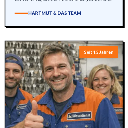
HARTMUT & DAS TEAM
Seit 13 Jahren