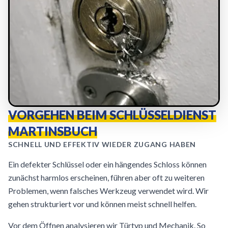
VORGEHEN BEIM SCHLÜSSELDIENST
MARTINSBUCH
SCHNELL UND EFFEKTIV WIEDER ZUGANG HABEN
Ein defekter Schlüssel oder ein hängendes Schloss können
zunächst harmlos erscheinen, führen aber oft zu weiteren
Problemen, wenn falsches Werkzeug verwendet wird. Wir
gehen strukturiert vor und können meist schnell helfen.
Vor dem Öffnen analysieren wir Türtyp und Mechanik. So