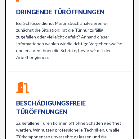
DRINGENDE TÜRÖFFNUNGEN
Bei Schlüsseldienst Martinsbuch analysieren wir
zunächst die Situation: Ist die Tür nur zufällig
zugefallen oder vielleicht defekt? Anhand dieser
Informationen wählen wir die richtige Vorgehensweise
und erklären Ihnen die Schritte, bevor wir mit der
Arbeit beginnen.
BESCHÄDIGUNGSFREIE
TÜRÖFFNUNGEN
Zugefallene Türen können oft ohne Schäden geöffnet
werden. Wir nutzen professionelle Techniken, um alle
Türkomponenten unversehrt zu lassen und die