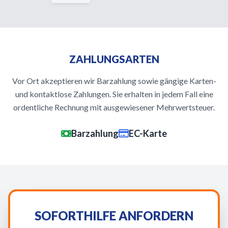
ZAHLUNGSARTEN
Vor Ort akzeptieren wir Barzahlung sowie gängige Karten-
und kontaktlose Zahlungen. Sie erhalten in jedem Fall eine
ordentliche Rechnung mit ausgewiesener Mehrwertsteuer.
Barzahlung
EC-Karte
SOFORTHILFE ANFORDERN