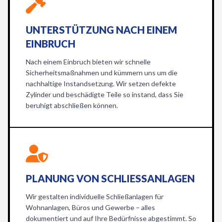
UNTERSTÜTZUNG NACH EINEM
EINBRUCH
Nach einem Einbruch bieten wir schnelle
Sicherheitsmaßnahmen und kümmern uns um die
nachhaltige Instandsetzung. Wir setzen defekte
Zylinder und beschädigte Teile so instand, dass Sie
beruhigt abschließen können.
PLANUNG VON SCHLIESSANLAGEN
Wir gestalten individuelle Schließanlagen für
Wohnanlagen, Büros und Gewerbe – alles
dokumentiert und auf Ihre Bedürfnisse abgestimmt. So