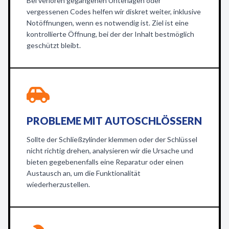
Bei verloren gegangenen Unterlagen oder
vergessenen Codes helfen wir diskret weiter, inklusive
Notöffnungen, wenn es notwendig ist. Ziel ist eine
kontrollierte Öffnung, bei der der Inhalt bestmöglich
geschützt bleibt.
PROBLEME MIT AUTOSCHLÖSSERN
Sollte der Schließzylinder klemmen oder der Schlüssel
nicht richtig drehen, analysieren wir die Ursache und
bieten gegebenenfalls eine Reparatur oder einen
Austausch an, um die Funktionalität
wiederherzustellen.