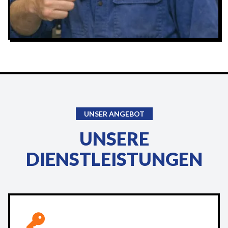
UNSER ANGEBOT
UNSERE
DIENSTLEISTUNGEN