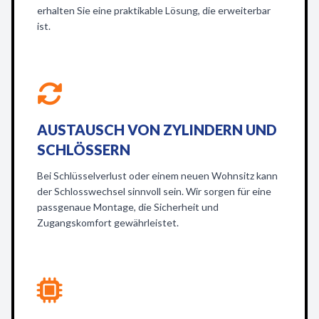
erhalten Sie eine praktikable Lösung, die erweiterbar
ist.
AUSTAUSCH VON ZYLINDERN UND
SCHLÖSSERN
Bei Schlüsselverlust oder einem neuen Wohnsitz kann
der Schlosswechsel sinnvoll sein. Wir sorgen für eine
passgenaue Montage, die Sicherheit und
Zugangskomfort gewährleistet.