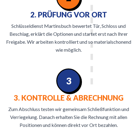
2. PRÜFUNG VOR ORT
Schlüsseldienst Martinsbuch bewertet Tür, Schloss und
Beschlag, erklärt die Optionen und startet erst nach Ihrer
Freigabe. Wir arbeiten kontrolliert und so materialschonend
wie möglich.
3
3. KONTROLLE & ABRECHNUNG
Zum Abschluss testen wir gemeinsam Schließfunktion und
Verriegelung. Danach erhalten Sie die Rechnung mit allen
Positionen und können direkt vor Ort bezahlen.