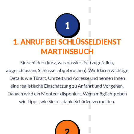
1
1. ANRUF BEI SCHLÜSSELDIENST
MARTINSBUCH
Sie schildern kurz, was passiert ist (zugefallen,
abgeschlossen, Schlüssel abgebrochen). Wir klären wichtige
Details wie Türart, Uhrzeit und Adresse und nennen Ihnen
eine realistische Einschätzung zu Anfahrt und Vorgehen.
Danach wird ein Monteur disponiert. Wenn möglich, geben
wir Tipps, wie Sie bis dahin Schäden vermeiden.
2