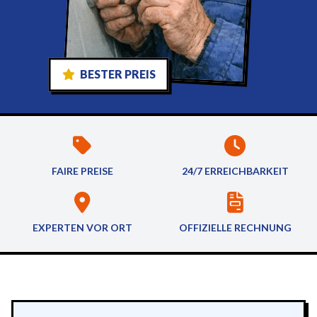
BESTER PREIS
FAIRE PREISE
24/7 ERREICHBARKEIT
EXPERTEN VOR ORT
OFFIZIELLE RECHNUNG