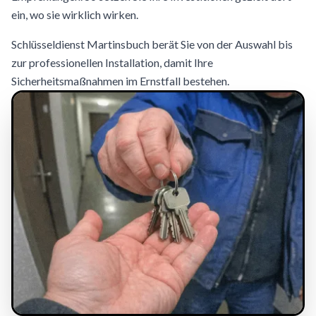
ein, wo sie wirklich wirken.
Schlüsseldienst Martinsbuch berät Sie von der Auswahl bis
zur professionellen Installation, damit Ihre
Sicherheitsmaßnahmen im Ernstfall bestehen.