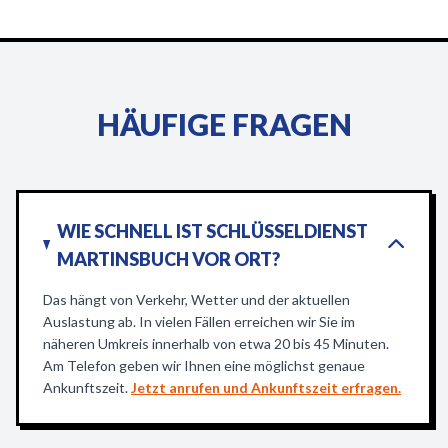
HÄUFIGE FRAGEN
WIE SCHNELL IST SCHLÜSSELDIENST
MARTINSBUCH VOR ORT?
Das hängt von Verkehr, Wetter und der aktuellen
Auslastung ab. In vielen Fällen erreichen wir Sie im
näheren Umkreis innerhalb von etwa 20 bis 45 Minuten.
Am Telefon geben wir Ihnen eine möglichst genaue
Ankunftszeit.
Jetzt anrufen und Ankunftszeit erfragen.