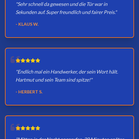
"Sehr schnell da gewesen und die Tür war in
Sekunden auf. Super freundlich und fairer Preis."
- KLAUS W.
"Endlich mal ein Handwerker, der sein Wort hält.
Hartmut und sein Team sind spitze!"
- HERBERT S.