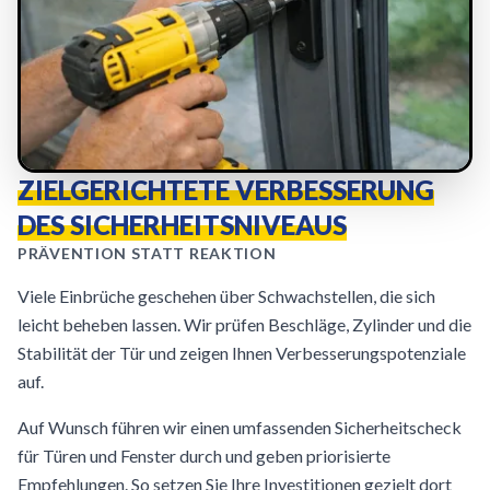
ZIELGERICHTETE VERBESSERUNG
DES SICHERHEITSNIVEAUS
PRÄVENTION STATT REAKTION
Viele Einbrüche geschehen über Schwachstellen, die sich
leicht beheben lassen. Wir prüfen Beschläge, Zylinder und die
Stabilität der Tür und zeigen Ihnen Verbesserungspotenziale
auf.
Auf Wunsch führen wir einen umfassenden Sicherheitscheck
für Türen und Fenster durch und geben priorisierte
Empfehlungen. So setzen Sie Ihre Investitionen gezielt dort