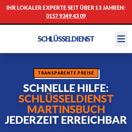
IHR LOKALER EXPERTE SEIT ÜBER 13 JAHREN:
0157 9249 43 09
SCHLÜSSELDIENST
TRANSPARENTE PREISE
SCHNELLE HILFE:
SCHLÜSSELDIENST
MARTINSBUCH
JEDERZEIT ERREICHBAR