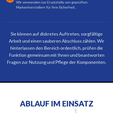
Wir verwenden nur Ersatzteile von geprüften
Markenherstellern für Ihre Sicherheit.
Sie können auf diskretes Auftreten, sorgfältige
Arbeit und einen sauberen Abschluss zählen. Wir
hinterlassen den Bereich ordentlich, prüfen die
Funktion gemeinsam mit Ihnen und beantworten
Fragen zur Nutzung und Pflege der Komponenten.
ABLAUF IM EINSATZ