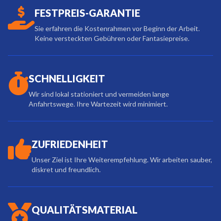
FESTPREIS-GARANTIE
Sie erfahren die Kostenrahmen vor Beginn der Arbeit.
Keine versteckten Gebühren oder Fantasiepreise.
SCHNELLIGKEIT
Wir sind lokal stationiert und vermeiden lange
Anfahrtswege. Ihre Wartezeit wird minimiert.
ZUFRIEDENHEIT
Unser Ziel ist Ihre Weiterempfehlung. Wir arbeiten sauber,
diskret und freundlich.
QUALITÄTSMATERIAL