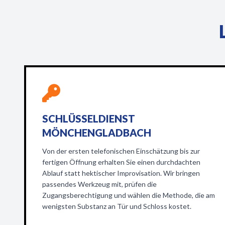
SCHLÜSSELDIENST
MÖNCHENGLADBACH
Von der ersten telefonischen Einschätzung bis zur
fertigen Öffnung erhalten Sie einen durchdachten
Ablauf statt hektischer Improvisation. Wir bringen
passendes Werkzeug mit, prüfen die
Zugangsberechtigung und wählen die Methode, die am
wenigsten Substanz an Tür und Schloss kostet.