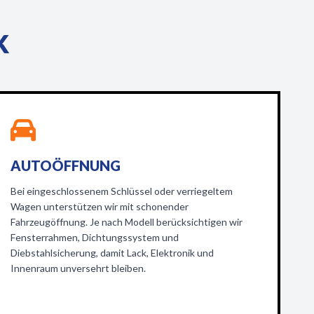
K
AUTOÖFFNUNG
Bei eingeschlossenem Schlüssel oder verriegeltem
Wagen unterstützen wir mit schonender
Fahrzeugöffnung. Je nach Modell berücksichtigen wir
Fensterrahmen, Dichtungssystem und
Diebstahlsicherung, damit Lack, Elektronik und
Innenraum unversehrt bleiben.