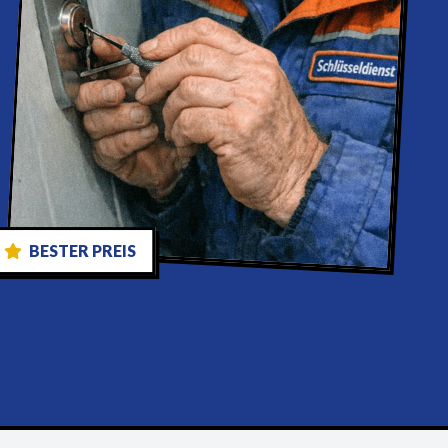
BESTER PREIS