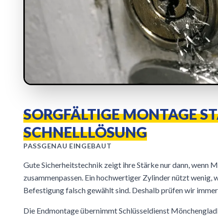
SORGFÄLTIGE MONTAGE S
SCHNELLLÖSUNG
PASSGENAU EINGEBAUT
Gute Sicherheitstechnik zeigt ihre Stärke nur dann, wenn M
zusammenpassen. Ein hochwertiger Zylinder nützt wenig,
Befestigung falsch gewählt sind. Deshalb prüfen wir immer
Die Endmontage übernimmt Schlüsseldienst Mönchengladb