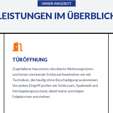
UNSER ANGEBOT
LEISTUNGEN IM ÜBERBLIC
TÜRÖFFNUNG
Zugefallene Haustüren, blockierte Wohnungstüren
und innen steckende Schlüssel bearbeiten wir mit
Techniken, die häufig ohne Beschädigung auskommen.
Vor jedem Eingriff prüfen wir Schlossart, Spaltmaß und
Verriegelungszustand, damit keine unnötigen
Folgekosten entstehen.