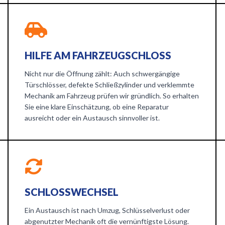
HILFE AM FAHRZEUGSCHLOSS
Nicht nur die Öffnung zählt: Auch schwergängige
Türschlösser, defekte Schließzylinder und verklemmte
Mechanik am Fahrzeug prüfen wir gründlich. So erhalten
Sie eine klare Einschätzung, ob eine Reparatur
ausreicht oder ein Austausch sinnvoller ist.
SCHLOSSWECHSEL
Ein Austausch ist nach Umzug, Schlüsselverlust oder
abgenutzter Mechanik oft die vernünftigste Lösung.