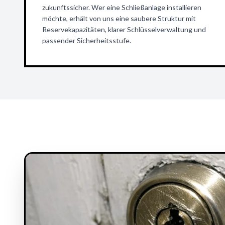
zukunftssicher. Wer eine Schließanlage installieren
möchte, erhält von uns eine saubere Struktur mit
Reservekapazitäten, klarer Schlüsselverwaltung und
passender Sicherheitsstufe.