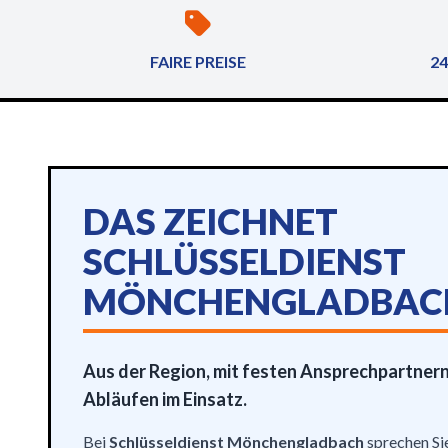
FAIRE PREISE
24
DAS ZEICHNET
SCHLÜSSELDIENST
MÖNCHENGLADBAC
Aus der Region, mit festen Ansprechpartnern
Abläufen im Einsatz.
Bei
Schlüsseldienst Mönchengladbach
sprechen Sie