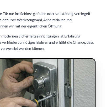
e Tür nur ins Schloss gefallen oder vollständig verriegelt
heidet über Werkzeugwahl, Arbeitsdauer und
nnen wir mit der eigentlichen Öffnung.
r modernen Sicherheitseinrichtungen ist Erfahrung
e verhindert unnötiges Bohren und erhöht die Chance, dass
rverwendet werden können.