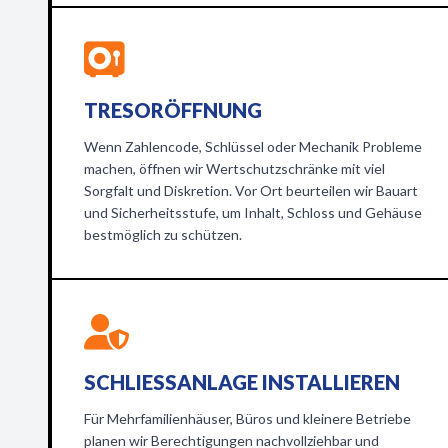
TRESORÖFFNUNG
Wenn Zahlencode, Schlüssel oder Mechanik Probleme
machen, öffnen wir Wertschutzschränke mit viel
Sorgfalt und Diskretion. Vor Ort beurteilen wir Bauart
und Sicherheitsstufe, um Inhalt, Schloss und Gehäuse
bestmöglich zu schützen.
SCHLIESSANLAGE INSTALLIEREN
Für Mehrfamilienhäuser, Büros und kleinere Betriebe
planen wir Berechtigungen nachvollziehbar und